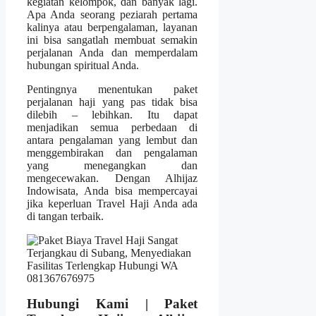
kegiatan kelompok, dan banyak lagi.
Apa Anda seorang peziarah pertama
kalinya atau berpengalaman, layanan
ini bisa sangatlah membuat semakin
perjalanan Anda dan memperdalam
hubungan spiritual Anda.
Pentingnya menentukan paket
perjalanan haji yang pas tidak bisa
dilebih – lebihkan. Itu dapat
menjadikan semua perbedaan di
antara pengalaman yang lembut dan
menggembirakan dan pengalaman
yang menegangkan dan
mengecewakan. Dengan Alhijaz
Indowisata, Anda bisa mempercayai
jika keperluan Travel Haji Anda ada
di tangan terbaik.
Hubungi Kami | Paket