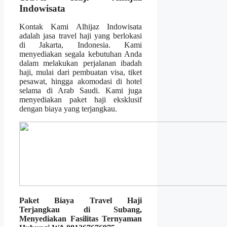
Indowisata
Kontak Kami Alhijaz Indowisata
adalah jasa travel haji yang berlokasi
di Jakarta, Indonesia. Kami
menyediakan segala kebutuhan Anda
dalam melakukan perjalanan ibadah
haji, mulai dari pembuatan visa, tiket
pesawat, hingga akomodasi di hotel
selama di Arab Saudi. Kami juga
menyediakan paket haji eksklusif
dengan biaya yang terjangkau.
Paket Biaya Travel Haji
Terjangkau di Subang,
Menyediakan Fasilitas Ternyaman