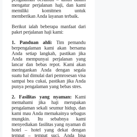
mengatur perjalanan haji, dan kami
memiliki komitmen untuk
memberikan Anda layanan terbaik.
Berikut ialah beberapa manfaat dari
paket perjalanan haji kami:
1. Panduan ahli:
Tim pemandu
berpengalaman kami akan bersama
Anda setiap langkah, pastikan jika
Anda mempunyai perjalanan yang
lancar dan bebas repot. Kami akan
meringankan Anda dengan segala
suatu hal dimulai dari pemrosesan visa
sampai bea cukai, pastikan jika Anda
punya pengalaman yang bebas stres.
2. Fasilitas yang nyaman:
Kami
memahami jika haji merupakan
pengalaman sekali seumur hidup, dan
kami mau Anda memakainya sebagus
mungkin. Itu sebabnya kami
menyediakan fasilitas yang nyaman di
hotel – hotel yang dekat dengan
tempat – tempat suci. Anda bisa