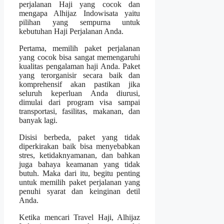
perjalanan Haji yang cocok dan
mengapa Alhijaz Indowisata yaitu
pilihan yang sempurna untuk
kebutuhan Haji Perjalanan Anda.
Pertama, memilih paket perjalanan
yang cocok bisa sangat memengaruhi
kualitas pengalaman haji Anda. Paket
yang terorganisir secara baik dan
komprehensif akan pastikan jika
seluruh keperluan Anda diurusi,
dimulai dari program visa sampai
transportasi, fasilitas, makanan, dan
banyak lagi.
Disisi berbeda, paket yang tidak
diperkirakan baik bisa menyebabkan
stres, ketidaknyamanan, dan bahkan
juga bahaya keamanan yang tidak
butuh. Maka dari itu, begitu penting
untuk memilih paket perjalanan yang
penuhi syarat dan keinginan detil
Anda.
Ketika mencari Travel Haji, Alhijaz