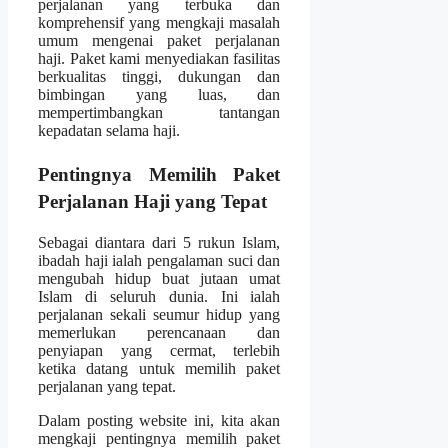
perjalanan yang terbuka dan
komprehensif yang mengkaji masalah
umum mengenai paket perjalanan
haji. Paket kami menyediakan fasilitas
berkualitas tinggi, dukungan dan
bimbingan yang luas, dan
mempertimbangkan tantangan
kepadatan selama haji.
Pentingnya Memilih Paket
Perjalanan Haji yang Tepat
Sebagai diantara dari 5 rukun Islam,
ibadah haji ialah pengalaman suci dan
mengubah hidup buat jutaan umat
Islam di seluruh dunia. Ini ialah
perjalanan sekali seumur hidup yang
memerlukan perencanaan dan
penyiapan yang cermat, terlebih
ketika datang untuk memilih paket
perjalanan yang tepat.
Dalam posting website ini, kita akan
mengkaji pentingnya memilih paket