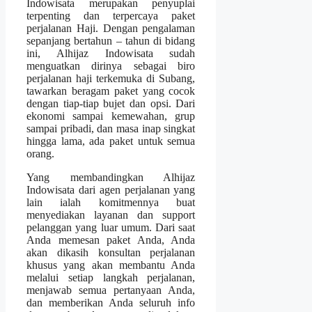
Indowisata merupakan penyuplai
terpenting dan terpercaya paket
perjalanan Haji. Dengan pengalaman
sepanjang bertahun – tahun di bidang
ini, Alhijaz Indowisata sudah
menguatkan dirinya sebagai biro
perjalanan haji terkemuka di Subang,
tawarkan beragam paket yang cocok
dengan tiap-tiap bujet dan opsi. Dari
ekonomi sampai kemewahan, grup
sampai pribadi, dan masa inap singkat
hingga lama, ada paket untuk semua
orang.
Yang membandingkan Alhijaz
Indowisata dari agen perjalanan yang
lain ialah komitmennya buat
menyediakan layanan dan support
pelanggan yang luar umum. Dari saat
Anda memesan paket Anda, Anda
akan dikasih konsultan perjalanan
khusus yang akan membantu Anda
melalui setiap langkah perjalanan,
menjawab semua pertanyaan Anda,
dan memberikan Anda seluruh info