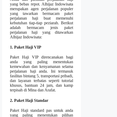
yang bebas repot. Alhijaz Indowisata
merupakan agen perjalanan populer
yang tawarkan bermacam paket
perjalanan haji buat memenuhi
kebutuhan tiap-tiap peziarah. Berikut
adalah bermacam jenis paket
perjalanan haji yang ditawarkan
Alhijaz Indowisata:
1. Paket Haji VIP
Paket Haji VIP direncanakan bagi
anda yang paling menentukan
kemewahan dan kenyamanan selama
perjalanan haji anda. Ini termasuk
fasilitas bintang 5, transportasi pribadi,
dan layanan terbatas seperti tutorial
khusus, bantuan 24 jam, dan kamp
terpisah di Mina dan Arafat.
2. Paket Haji Standar
Paket Haji standard pas untuk anda
yang paling menentukan pilihan