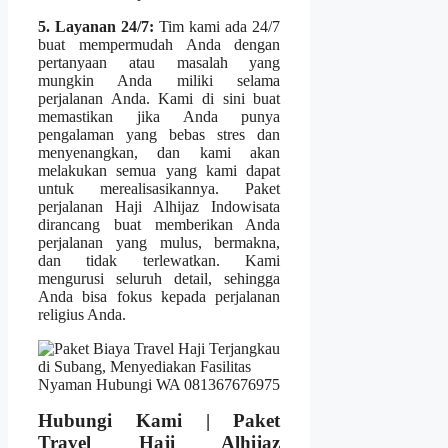
5. Layanan 24/7:
Tim kami ada 24/7
buat mempermudah Anda dengan
pertanyaan atau masalah yang
mungkin Anda miliki selama
perjalanan Anda. Kami di sini buat
memastikan jika Anda punya
pengalaman yang bebas stres dan
menyenangkan, dan kami akan
melakukan semua yang kami dapat
untuk merealisasikannya. Paket
perjalanan Haji Alhijaz Indowisata
dirancang buat memberikan Anda
perjalanan yang mulus, bermakna,
dan tidak terlewatkan. Kami
mengurusi seluruh detail, sehingga
Anda bisa fokus kepada perjalanan
religius Anda.
Hubungi Kami | Paket
Travel Haji Alhijaz