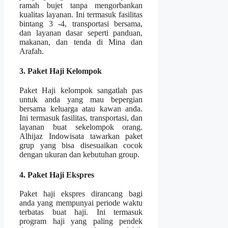
ramah bujet tanpa mengorbankan
kualitas layanan. Ini termasuk fasilitas
bintang 3 -4, transportasi bersama,
dan layanan dasar seperti panduan,
makanan, dan tenda di Mina dan
Arafah.
3. Paket Haji Kelompok
Paket Haji kelompok sangatlah pas
untuk anda yang mau bepergian
bersama keluarga atau kawan anda.
Ini termasuk fasilitas, transportasi, dan
layanan buat sekelompok orang.
Alhijaz Indowisata tawarkan paket
grup yang bisa disesuaikan cocok
dengan ukuran dan kebutuhan group.
4. Paket Haji Ekspres
Paket haji ekspres dirancang bagi
anda yang mempunyai periode waktu
terbatas buat haji. Ini termasuk
program haji yang paling pendek