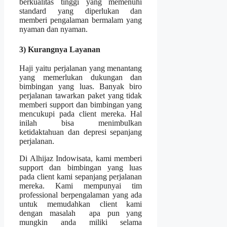
berkualitas tinggi yang memenuhi
standard yang diperlukan dan
memberi pengalaman bermalam yang
nyaman dan nyaman.
3) Kurangnya Layanan
Haji yaitu perjalanan yang menantang
yang memerlukan dukungan dan
bimbingan yang luas. Banyak biro
perjalanan tawarkan paket yang tidak
memberi support dan bimbingan yang
mencukupi pada client mereka. Hal
inilah bisa menimbulkan
ketidaktahuan dan depresi sepanjang
perjalanan.
Di Alhijaz Indowisata, kami memberi
support dan bimbingan yang luas
pada client kami sepanjang perjalanan
mereka. Kami mempunyai tim
professional berpengalaman yang ada
untuk memudahkan client kami
dengan masalah apa pun yang
mungkin anda miliki selama