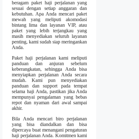
beragam paket haji perjalanan yang
sesuai dengan setiap anggaran dan
kebutuhan. Apa Anda mencari paket
mewah yang meliputi akomodasi
bintang lima dan layanan VIP, atau
paket yang lebih terjangkau yang
masih menyediakan seluruh layanan
penting, kami sudah siap meringankan
Anda.
Paket haji perjalanan kami meliputi
panduan dan anjuran sebelum
keberangkatan, sehingga Anda bisa
menyiapkan perjalanan Anda secara
mudah. Kami pun menyediakan
panduan dan support pada tempat
selama haji Anda, pastikan jika Anda
mempunyai pengalaman yang bebas
repot dan nyaman dari awal sampai
akhir.
Bila Anda mencari biro perjalanan
yang bisa diandalkan dan bisa
dipercaya buat menangani pengaturan
haji perjalanan Anda. Komitmen kami