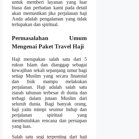
untuk memberi layanan yang luar
biasa dan perhatian kami pada detail
akan memastikan jika perjalanan haji
Anda adalah pengalaman yang tidak
terlupakan dan spiritual.
Permasalahan Umum
Mengenai Paket Travel Haji
Haji merupakan salah satu dari 5
rukun Islam dan dianggap sebagai
kewajiban sekali sepanjang umur bagi
setiap Muslim yang secara finansial
dan fisik mampu melakukan
perjalanan. Haji adalah salah satu
ziarah tahunan terbesar di dunia dan
terbagi dalam jutaan Muslim dari
seluruh dunia. Bagi banyak orang,
haji yaitu mimpi seumur hidup dan
perjalanan spiritual yang
membutuhkan rencana dan persiapan
yang luas.
Salah satu segi terpenting dari haji