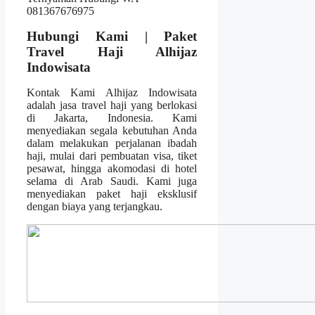
Hubungi Kami | Paket
Travel Haji Alhijaz
Indowisata
Kontak Kami Alhijaz Indowisata
adalah jasa travel haji yang berlokasi
di Jakarta, Indonesia. Kami
menyediakan segala kebutuhan Anda
dalam melakukan perjalanan ibadah
haji, mulai dari pembuatan visa, tiket
pesawat, hingga akomodasi di hotel
selama di Arab Saudi. Kami juga
menyediakan paket haji eksklusif
dengan biaya yang terjangkau.