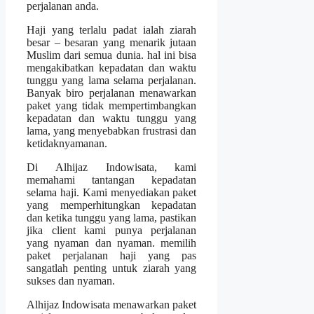
perjalanan anda.
Haji yang terlalu padat ialah ziarah
besar – besaran yang menarik jutaan
Muslim dari semua dunia. hal ini bisa
mengakibatkan kepadatan dan waktu
tunggu yang lama selama perjalanan.
Banyak biro perjalanan menawarkan
paket yang tidak mempertimbangkan
kepadatan dan waktu tunggu yang
lama, yang menyebabkan frustrasi dan
ketidaknyamanan.
Di Alhijaz Indowisata, kami
memahami tantangan kepadatan
selama haji. Kami menyediakan paket
yang memperhitungkan kepadatan
dan ketika tunggu yang lama, pastikan
jika client kami punya perjalanan
yang nyaman dan nyaman. memilih
paket perjalanan haji yang pas
sangatlah penting untuk ziarah yang
sukses dan nyaman.
Alhijaz Indowisata menawarkan paket