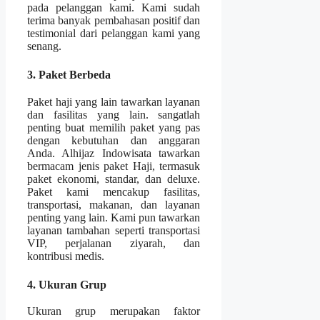
pada pelanggan kami. Kami sudah
terima banyak pembahasan positif dan
testimonial dari pelanggan kami yang
senang.
3. Paket Berbeda
Paket haji yang lain tawarkan layanan
dan fasilitas yang lain. sangatlah
penting buat memilih paket yang pas
dengan kebutuhan dan anggaran
Anda. Alhijaz Indowisata tawarkan
bermacam jenis paket Haji, termasuk
paket ekonomi, standar, dan deluxe.
Paket kami mencakup fasilitas,
transportasi, makanan, dan layanan
penting yang lain. Kami pun tawarkan
layanan tambahan seperti transportasi
VIP, perjalanan ziyarah, dan
kontribusi medis.
4. Ukuran Grup
Ukuran grup merupakan faktor