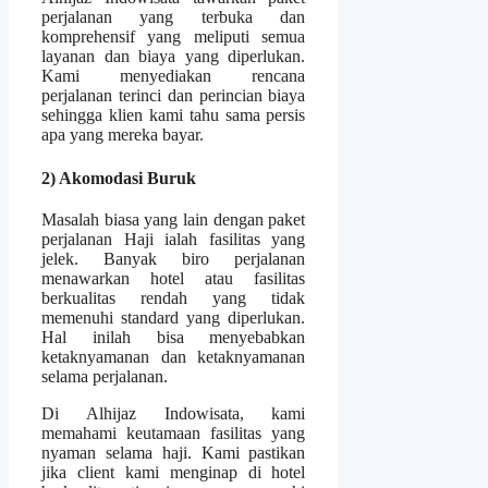
perjalanan yang terbuka dan
komprehensif yang meliputi semua
layanan dan biaya yang diperlukan.
Kami menyediakan rencana
perjalanan terinci dan perincian biaya
sehingga klien kami tahu sama persis
apa yang mereka bayar.
2) Akomodasi Buruk
Masalah biasa yang lain dengan paket
perjalanan Haji ialah fasilitas yang
jelek. Banyak biro perjalanan
menawarkan hotel atau fasilitas
berkualitas rendah yang tidak
memenuhi standard yang diperlukan.
Hal inilah bisa menyebabkan
ketaknyamanan dan ketaknyamanan
selama perjalanan.
Di Alhijaz Indowisata, kami
memahami keutamaan fasilitas yang
nyaman selama haji. Kami pastikan
jika client kami menginap di hotel