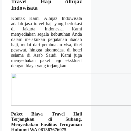
Travel Haji Alhijaz
Indowisata
Kontak Kami Alhijaz Indowisata
adalah jasa travel haji yang berlokasi
di Jakarta, Indonesia. Kami
menyediakan segala kebutuhan Anda
dalam melakukan perjalanan ibadah
haji, mulai dari pembuatan visa, tiket
pesawat, hingga akomodasi di hotel
selama di Arab Saudi. Kami juga
menyediakan paket haji eksklusif
dengan biaya yang terjangkau.
Paket Biaya Travel Haji
Terjangkau di Subang,
Menyediakan Fasilitas Ternyaman
Hubungi WA 081367676975