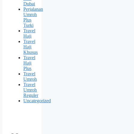
Dubai
Perjalanan
Umroh
Plus
Turki
Travel
Haji
Travel
Haji
Khusus
Travel
Haji
Plus
Travel
Umroh
Travel
Umroh
Reguler
Uncategorized