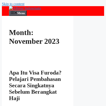
Skip to content
Menu
Month:
November 2023
Apa Itu Visa Furoda?
Pelajari Pembahasan
Secara Singkatnya
Sebelum Berangkat
Haji