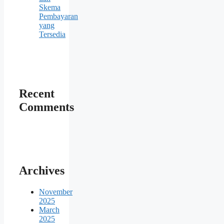
Skema
Pembayaran
yang
Tersedia
Recent
Comments
Archives
November
2025
March
2025