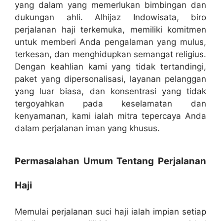
yang dalam yang memerlukan bimbingan dan
dukungan ahli. Alhijaz Indowisata, biro
perjalanan haji terkemuka, memiliki komitmen
untuk memberi Anda pengalaman yang mulus,
terkesan, dan menghidupkan semangat religius.
Dengan keahlian kami yang tidak tertandingi,
paket yang dipersonalisasi, layanan pelanggan
yang luar biasa, dan konsentrasi yang tidak
tergoyahkan pada keselamatan dan
kenyamanan, kami ialah mitra tepercaya Anda
dalam perjalanan iman yang khusus.
Permasalahan Umum Tentang Perjalanan
Haji
Memulai perjalanan suci haji ialah impian setiap