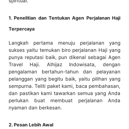
spiritual.
1. Penelitian dan Tentukan Agen Perjalanan Haji
Terpercaya
Langkah pertama menuju perjalanan yang
sukses yaitu temukan biro perjalanan Haji yang
punya reputasi baik, pun dikenal sebagai Agen
Travel Haji. Alhijaz Indowisata, dengan
pengalaman bertahun-tahun dan pelayanan
pelanggan yang begitu baik, yaitu pilihan yang
sempurna. Teliti paket kami, baca pembahasan,
dan pastikan kami tawarkan semua yang Anda
perlukan buat membuat perjalanan Anda
nyaman dan berkesan.
2. Pesan Lebih Awal