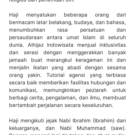
Haji menyatukan beberapa orang dari
bermacam latar belakang, budaya, dan bahasa,
menumbuhkan rasa persatuan dan
persaudaraan antara umat Islam di seluruh
dunia. Alhijaz Indowisata menjual inklusivitas
dan serasi dengan menggerakkan banyak
jamaah buat merangkul keragaman ini dan
menjalin ikatan yang abadi dengan sesama
orang yakin. Tutorial agensi yang terbiasa
secara baik memberikan fasilitas hubungan dan
komunikasi, memungkinkan peziarah untuk
berbagi cerita, pengalaman, dan ilmu, membuat
bertambah perjalanan secara keseluruhan.
Haji mengikuti jejak Nabi Ibrahim (Ibrahim) dan
keluarganya, dan Nabi Muhammad (saw).