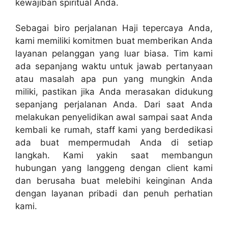
kewajiban spiritual Anda.
Sebagai biro perjalanan Haji tepercaya Anda,
kami memiliki komitmen buat memberikan Anda
layanan pelanggan yang luar biasa. Tim kami
ada sepanjang waktu untuk jawab pertanyaan
atau masalah apa pun yang mungkin Anda
miliki, pastikan jika Anda merasakan didukung
sepanjang perjalanan Anda. Dari saat Anda
melakukan penyelidikan awal sampai saat Anda
kembali ke rumah, staff kami yang berdedikasi
ada buat mempermudah Anda di setiap
langkah. Kami yakin saat membangun
hubungan yang langgeng dengan client kami
dan berusaha buat melebihi keinginan Anda
dengan layanan pribadi dan penuh perhatian
kami.