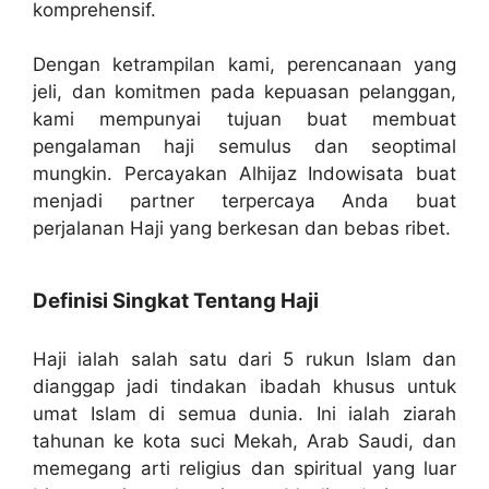
komprehensif.
Dengan ketrampilan kami, perencanaan yang
jeli, dan komitmen pada kepuasan pelanggan,
kami mempunyai tujuan buat membuat
pengalaman haji semulus dan seoptimal
mungkin. Percayakan Alhijaz Indowisata buat
menjadi partner terpercaya Anda buat
perjalanan Haji yang berkesan dan bebas ribet.
Definisi Singkat Tentang Haji
Haji ialah salah satu dari 5 rukun Islam dan
dianggap jadi tindakan ibadah khusus untuk
umat Islam di semua dunia. Ini ialah ziarah
tahunan ke kota suci Mekah, Arab Saudi, dan
memegang arti religius dan spiritual yang luar