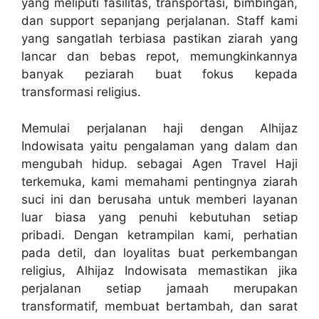
yang meliputi fasilitas, transportasi, bimbingan,
dan support sepanjang perjalanan. Staff kami
yang sangatlah terbiasa pastikan ziarah yang
lancar dan bebas repot, memungkinkannya
banyak peziarah buat fokus kepada
transformasi religius.
Memulai perjalanan haji dengan Alhijaz
Indowisata yaitu pengalaman yang dalam dan
mengubah hidup. sebagai Agen Travel Haji
terkemuka, kami memahami pentingnya ziarah
suci ini dan berusaha untuk memberi layanan
luar biasa yang penuhi kebutuhan setiap
pribadi. Dengan ketrampilan kami, perhatian
pada detil, dan loyalitas buat perkembangan
religius, Alhijaz Indowisata memastikan jika
perjalanan setiap jamaah merupakan
transformatif, membuat bertambah, dan sarat