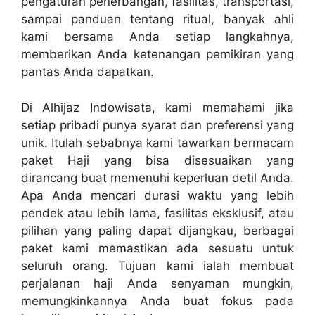
pengaturan penerbangan, fasilitas, transportasi,
sampai panduan tentang ritual, banyak ahli
kami bersama Anda setiap langkahnya,
memberikan Anda ketenangan pemikiran yang
pantas Anda dapatkan.
Di Alhijaz Indowisata, kami memahami jika
setiap pribadi punya syarat dan preferensi yang
unik. Itulah sebabnya kami tawarkan bermacam
paket Haji yang bisa disesuaikan yang
dirancang buat memenuhi keperluan detil Anda.
Apa Anda mencari durasi waktu yang lebih
pendek atau lebih lama, fasilitas eksklusif, atau
pilihan yang paling dapat dijangkau, berbagai
paket kami memastikan ada sesuatu untuk
seluruh orang. Tujuan kami ialah membuat
perjalanan haji Anda senyaman mungkin,
memungkinkannya Anda buat fokus pada