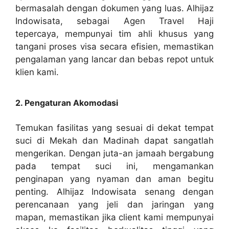
bermasalah dengan dokumen yang luas. Alhijaz
Indowisata, sebagai Agen Travel Haji
tepercaya, mempunyai tim ahli khusus yang
tangani proses visa secara efisien, memastikan
pengalaman yang lancar dan bebas repot untuk
klien kami.
2. Pengaturan Akomodasi
Temukan fasilitas yang sesuai di dekat tempat
suci di Mekah dan Madinah dapat sangatlah
mengerikan. Dengan juta-an jamaah bergabung
pada tempat suci ini, mengamankan
penginapan yang nyaman dan aman begitu
penting. Alhijaz Indowisata senang dengan
perencanaan yang jeli dan jaringan yang
mapan, memastikan jika client kami mempunyai