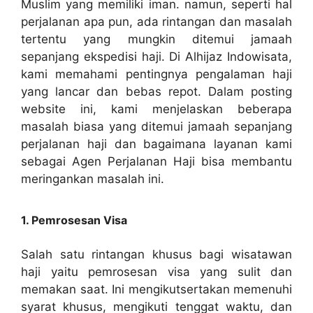
Muslim yang memiliki iman. namun, seperti hal
perjalanan apa pun, ada rintangan dan masalah
tertentu yang mungkin ditemui jamaah
sepanjang ekspedisi haji. Di Alhijaz Indowisata,
kami memahami pentingnya pengalaman haji
yang lancar dan bebas repot. Dalam posting
website ini, kami menjelaskan beberapa
masalah biasa yang ditemui jamaah sepanjang
perjalanan haji dan bagaimana layanan kami
sebagai Agen Perjalanan Haji bisa membantu
meringankan masalah ini.
1. Pemrosesan Visa
Salah satu rintangan khusus bagi wisatawan
haji yaitu pemrosesan visa yang sulit dan
memakan saat. Ini mengikutsertakan memenuhi
syarat khusus, mengikuti tenggat waktu, dan