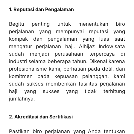
1. Reputasi dan Pengalaman
Begitu penting untuk menentukan biro
perjalanan yang mempunyai reputasi yang
kompak dan pengalaman yang luas saat
mengatur perjalanan haji. Alhijaz Indowisata
sudah menjadi perusahaan terpercaya di
industri selama beberapa tahun. Dikenal karena
profesionalisme kami, perhatian pada detil, dan
komitmen pada kepuasan pelanggan, kami
sudah sukses memberikan fasilitas perjalanan
haji yang sukses yang tidak terhitung
jumlahnya.
2. Akreditasi dan Sertifikasi
Pastikan biro perjalanan yang Anda tentukan