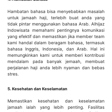
Hambatan bahasa bisa menyebabkan masalah
untuk jamaah haji, terlebih buat anda yang
tidak pintar menggunakan bahasa Arab. Alhijaz
Indowisata memahami pentingnya komunikasi
yang efektif dan memastikan jika member team
kami handal dalam beragam bahasa, termasuk
bahasa Inggris, Indonesia, dan Arab. Hal ini
memungkinkan kami untuk memberi kontribusi
mendalam pada banyak jemaah, membuat
perjalanan haji anda lebih nyaman dan bebas
stres.
5. Kesehatan dan Keselamatan
Memastikan kesehatan dan keselamatan
jamaah ialah yang lebih penting. Fasilitas