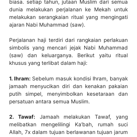
biasa. setiap tahun, jutaan Muslim dari semua
dunia melakukan perjalanan ke Mekah untuk
melakukan serangkaian ritual yang mengingati
ajaran Nabi Muhammad (saw).
Perjalanan haji terdiri dari rangkaian perlakuan
simbolis yang mencari jejak Nabi Muhammad
(saw) dan keluarganya. Berikut yaitu ritual
khusus yang terlibat dalam haji:
1. Ihram:
Sebelum masuk kondisi Ihram, banyak
jamaah menyucikan diri dan kenakan pakaian
putih simpel, menyimbolkan kesetaraan dan
persatuan antara semua Muslim.
2. Tawaf:
Jamaah melakukan Tawaf, yang
melibatkan mengelilingi Ka’bah, rumah suci
Allah, 7x dalam tujuan berlawanan tujuan jarum