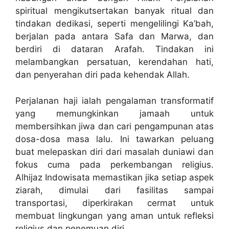
spiritual mengikutsertakan banyak ritual dan
tindakan dedikasi, seperti mengelilingi Ka’bah,
berjalan pada antara Safa dan Marwa, dan
berdiri di dataran Arafah. Tindakan ini
melambangkan persatuan, kerendahan hati,
dan penyerahan diri pada kehendak Allah.
Perjalanan haji ialah pengalaman transformatif
yang memungkinkan jamaah untuk
membersihkan jiwa dan cari pengampunan atas
dosa-dosa masa lalu. Ini tawarkan peluang
buat melepaskan diri dari masalah duniawi dan
fokus cuma pada perkembangan religius.
Alhijaz Indowisata memastikan jika setiap aspek
ziarah, dimulai dari fasilitas sampai
transportasi, diperkirakan cermat untuk
membuat lingkungan yang aman untuk refleksi
religius dan penemuan diri.