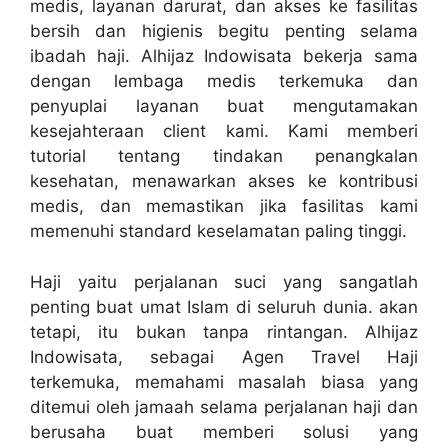
medis, layanan darurat, dan akses ke fasilitas
bersih dan higienis begitu penting selama
ibadah haji. Alhijaz Indowisata bekerja sama
dengan lembaga medis terkemuka dan
penyuplai layanan buat mengutamakan
kesejahteraan client kami. Kami memberi
tutorial tentang tindakan penangkalan
kesehatan, menawarkan akses ke kontribusi
medis, dan memastikan jika fasilitas kami
memenuhi standard keselamatan paling tinggi.
Haji yaitu perjalanan suci yang sangatlah
penting buat umat Islam di seluruh dunia. akan
tetapi, itu bukan tanpa rintangan. Alhijaz
Indowisata, sebagai Agen Travel Haji
terkemuka, memahami masalah biasa yang
ditemui oleh jamaah selama perjalanan haji dan
berusaha buat memberi solusi yang