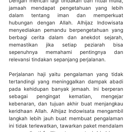
Dengan mencari lagi tindakan dan ritual mulia,
jamaah mendapat pengetahuan yang lebih
dalam tentang iman dan memperkuat
hubungan dengan Allah. Alhijaz Indowisata
menyediakan pemandu berpengetahuan yang
berbagi cerita dalam dan anekdot sejarah,
memastikan jika setiap peziarah bisa
sepenuhnya memahami pentingnya dan
relevansi tindakan sepanjang perjalanan.
Perjalanan haji yaitu pengalaman yang tidak
tertandingi yang meninggalkan dampak abadi
pada kehidupan banyak jemaah. Ini berperan
sebagai pengingat kematian, mengejar
kebenaran, dan tujuan akhir buat menjangkau
keridhaan Allah. Alhijaz Indowisata mengambil
langkah lebih jauh buat membuat pengalaman
ini tidak terlewatkan, tawarkan paket mendalam