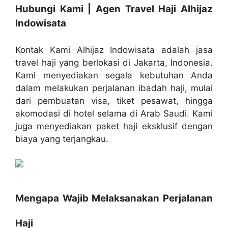
Hubungi Kami | Agen Travel Haji Alhijaz
Indowisata
Kontak Kami Alhijaz Indowisata adalah jasa
travel haji yang berlokasi di Jakarta, Indonesia.
Kami menyediakan segala kebutuhan Anda
dalam melakukan perjalanan ibadah haji, mulai
dari pembuatan visa, tiket pesawat, hingga
akomodasi di hotel selama di Arab Saudi. Kami
juga menyediakan paket haji eksklusif dengan
biaya yang terjangkau.
Mengapa Wajib Melaksanakan Perjalanan
Haji