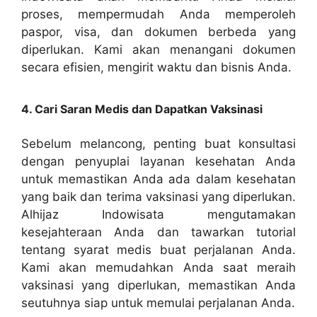
proses, mempermudah Anda memperoleh
paspor, visa, dan dokumen berbeda yang
diperlukan. Kami akan menangani dokumen
secara efisien, mengirit waktu dan bisnis Anda.
4. Cari Saran Medis dan Dapatkan Vaksinasi
Sebelum melancong, penting buat konsultasi
dengan penyuplai layanan kesehatan Anda
untuk memastikan Anda ada dalam kesehatan
yang baik dan terima vaksinasi yang diperlukan.
Alhijaz Indowisata mengutamakan
kesejahteraan Anda dan tawarkan tutorial
tentang syarat medis buat perjalanan Anda.
Kami akan memudahkan Anda saat meraih
vaksinasi yang diperlukan, memastikan Anda
seutuhnya siap untuk memulai perjalanan Anda.