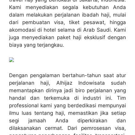
Kami menyediakan segala kebutuhan Anda
dalam melakukan perjalanan ibadah haji, mulai
dari pembuatan visa, tiket pesawat, hingga
akomodasi di hotel selama di Arab Saudi. Kami
juga menyediakan paket haji eksklusif dengan
biaya yang terjangkau.
Dengan pengalaman bertahun-tahun saat atur
perjalanan haji, Alhijaz Indowisata sudah
memantapkan dirinya jadi biro perjalanan yang
handal dan terkemuka di industri ini. Tim
professional kami yang berdedikasi mempunyai
ilmu luas tentang haji, memastikan jika setiap
segi jamaah Anda diperkirakan dan
dilaksanakan cermat. Dari pemrosesan visa,