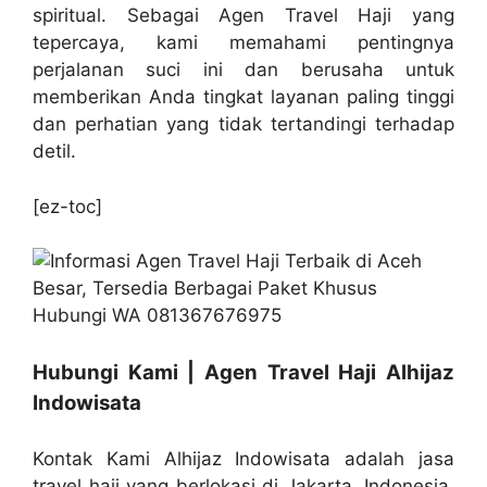
spiritual. Sebagai Agen Travel Haji yang
tepercaya, kami memahami pentingnya
perjalanan suci ini dan berusaha untuk
memberikan Anda tingkat layanan paling tinggi
dan perhatian yang tidak tertandingi terhadap
detil.
[ez-toc]
Hubungi Kami | Agen Travel Haji Alhijaz
Indowisata
Kontak Kami Alhijaz Indowisata adalah jasa
travel haji yang berlokasi di Jakarta, Indonesia.