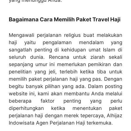
yang menunggu Anda.
Bagaimana Cara Memilih Paket Travel Haji
Mengawali perjalanan religius buat melakukan
haji yaitu pengalaman mendalam yang
sangatlah penting di kehidupan umat Islam di
seluruh dunia. Rencana untuk ziarah sekali
sepanjang umur ini memerlukan pemikiran dan
penelitian yang jeli, terlebih ketika tiba untuk
memilih paket perjalanan haji yang pas. Dengan
begitu banyak pilihan yang ada. Dalam posting
website ini, kami akan membantu Anda melalui
beberapa faktor penting yang perlu
diperhitungkan ketika menentukan paket
perjalanan haji dengan merek tepercaya, Alhijaz
Indowisata Agen Perjalanan Haji terkemuka.