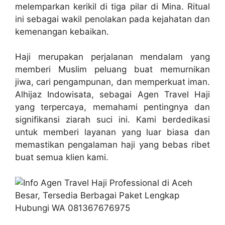
melemparkan kerikil di tiga pilar di Mina. Ritual
ini sebagai wakil penolakan pada kejahatan dan
kemenangan kebaikan.
Haji merupakan perjalanan mendalam yang
memberi Muslim peluang buat memurnikan
jiwa, cari pengampunan, dan memperkuat iman.
Alhijaz Indowisata, sebagai Agen Travel Haji
yang terpercaya, memahami pentingnya dan
signifikansi ziarah suci ini. Kami berdedikasi
untuk memberi layanan yang luar biasa dan
memastikan pengalaman haji yang bebas ribet
buat semua klien kami.