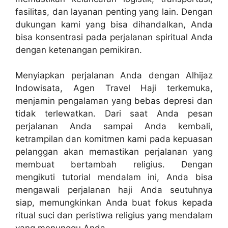
fasilitas, dan layanan penting yang lain. Dengan
dukungan kami yang bisa dihandalkan, Anda
bisa konsentrasi pada perjalanan spiritual Anda
dengan ketenangan pemikiran.
Menyiapkan perjalanan Anda dengan Alhijaz
Indowisata, Agen Travel Haji terkemuka,
menjamin pengalaman yang bebas depresi dan
tidak terlewatkan. Dari saat Anda pesan
perjalanan Anda sampai Anda kembali,
ketrampilan dan komitmen kami pada kepuasan
pelanggan akan memastikan perjalanan yang
membuat bertambah religius. Dengan
mengikuti tutorial mendalam ini, Anda bisa
mengawali perjalanan haji Anda seutuhnya
siap, memungkinkan Anda buat fokus kepada
ritual suci dan peristiwa religius yang mendalam