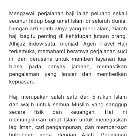
Mengawali perjalanan haji ialah peluang sekali
seumur hidup bagi umat Islam di seluruh dunia.
Dengan arti spiritualnya yang mendalam, ziarah
haji begitu penting di kehidupan jutaan orang.
Alhijaz Indowisata, menjadi Agen Travel Haji
terkemuka, memahami beratnya perjalanan suci
ini dan berusaha untuk memberi layanan luar
biasa pada banyak jamaah, memastikan
pengalaman yang lancar dan memberikan
kepuasan.
Haji merupakan salah satu dari 5 rukun Islam
dan wajib untuk semua Muslim yang sanggup
secara fisik dan keuangan. Hal ini
memungkinkan umat Islam untuk menegaskan
lagi iman, cari pengampunan, dan memperkuat
hubungan anda dengan Allah. Perjalanan