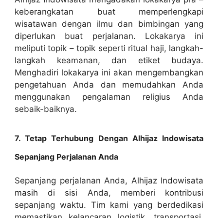
keberangkatan buat memperlengkapi
wisatawan dengan ilmu dan bimbingan yang
diperlukan buat perjalanan. Lokakarya ini
meliputi topik – topik seperti ritual haji, langkah-
langkah keamanan, dan etiket budaya.
Menghadiri lokakarya ini akan mengembangkan
pengetahuan Anda dan memudahkan Anda
menggunakan pengalaman religius Anda
sebaik-baiknya.
7. Tetap Terhubung Dengan Alhijaz Indowisata
Sepanjang Perjalanan Anda
Sepanjang perjalanan Anda, Alhijaz Indowisata
masih di sisi Anda, memberi kontribusi
sepanjang waktu. Tim kami yang berdedikasi
memastikan kelancaran logistik, transportasi,