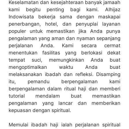
Keselamatan dan kesejahteraan banyak jamaah
kami begitu penting bagi kami. Alhijaz
Indowisata bekerja sama dengan maskapai
penerbangan, hotel, dan penyuplai layanan
populer untuk memastikan jika Anda punya
pengalaman yang aman dan nyaman sepanjang
perjalanan Anda. Kami secara cermat
menentukan fasilitas yang berlokasi dekat
tempat suci, memungkinkan Anda buat
mengoptimalkan waktu Anda buat
melaksanakan ibadah dan refleksi. Disamping
itu, pemandu berpengalaman kami
berpengalaman dalam ritual haji dan memberi
tutorial mendalam buat memastikan
pengalaman yang lancar dan memberikan
kepuasan dengan spiritual.
Memulai ibadah haji ialah perjalanan spiritual