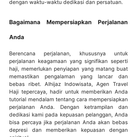
dengan waktu-waktu dedikasi dan persatuan.
Bagaimana Mempersiapkan Perjalanan
Anda
Berencana perjalanan, khususnya untuk
perjalanan keagamaan yang signifikan seperti
haji, memerlukan penyiapan yang matang buat
memastikan pengalaman yang lancar dan
bebas ribet. Alhijaz Indowisata, Agen Travel
Haji tepercaya, hadir untuk memberikan Anda
tutorial mendalam tentang cara mempersiapkan
perjalanan Anda. Dengan ketrampilan dan
dedikasi kami pada kepuasan pelanggan, Anda
bisa percaya jika perjalanan Anda akan bebas
depresi dan memberikan kepuasan dengan