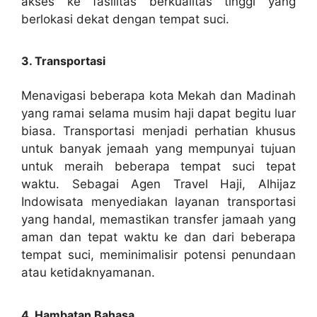
akses ke fasilitas berkualitas tinggi yang
berlokasi dekat dengan tempat suci.
3. Transportasi
Menavigasi beberapa kota Mekah dan Madinah
yang ramai selama musim haji dapat begitu luar
biasa. Transportasi menjadi perhatian khusus
untuk banyak jemaah yang mempunyai tujuan
untuk meraih beberapa tempat suci tepat
waktu. Sebagai Agen Travel Haji, Alhijaz
Indowisata menyediakan layanan transportasi
yang handal, memastikan transfer jamaah yang
aman dan tepat waktu ke dan dari beberapa
tempat suci, meminimalisir potensi penundaan
atau ketidaknyamanan.
4. Hambatan Bahasa