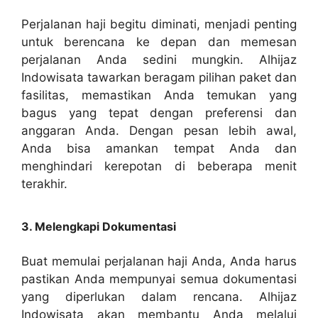
Perjalanan haji begitu diminati, menjadi penting
untuk berencana ke depan dan memesan
perjalanan Anda sedini mungkin. Alhijaz
Indowisata tawarkan beragam pilihan paket dan
fasilitas, memastikan Anda temukan yang
bagus yang tepat dengan preferensi dan
anggaran Anda. Dengan pesan lebih awal,
Anda bisa amankan tempat Anda dan
menghindari kerepotan di beberapa menit
terakhir.
3. Melengkapi Dokumentasi
Buat memulai perjalanan haji Anda, Anda harus
pastikan Anda mempunyai semua dokumentasi
yang diperlukan dalam rencana. Alhijaz
Indowisata akan membantu Anda melalui