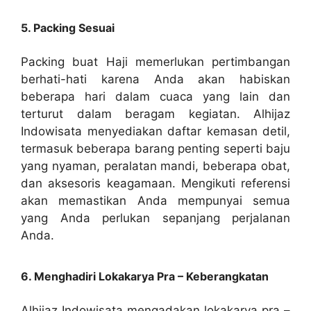
5. Packing Sesuai
Packing buat Haji memerlukan pertimbangan
berhati-hati karena Anda akan habiskan
beberapa hari dalam cuaca yang lain dan
terturut dalam beragam kegiatan. Alhijaz
Indowisata menyediakan daftar kemasan detil,
termasuk beberapa barang penting seperti baju
yang nyaman, peralatan mandi, beberapa obat,
dan aksesoris keagamaan. Mengikuti referensi
akan memastikan Anda mempunyai semua
yang Anda perlukan sepanjang perjalanan
Anda.
6. Menghadiri Lokakarya Pra – Keberangkatan
Alhijaz Indowisata mengadakan lokakarya pra –