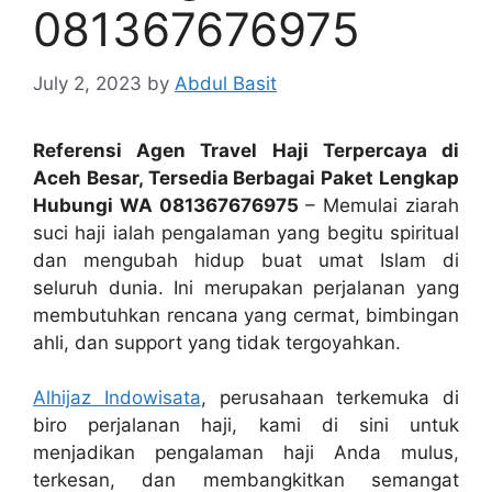
081367676975
July 2, 2023
by
Abdul Basit
Referensi Agen Travel Haji Terpercaya di
Aceh Besar, Tersedia Berbagai Paket Lengkap
Hubungi WA 081367676975
– Memulai ziarah
suci haji ialah pengalaman yang begitu spiritual
dan mengubah hidup buat umat Islam di
seluruh dunia. Ini merupakan perjalanan yang
membutuhkan rencana yang cermat, bimbingan
ahli, dan support yang tidak tergoyahkan.
Alhijaz Indowisata
, perusahaan terkemuka di
biro perjalanan haji, kami di sini untuk
menjadikan pengalaman haji Anda mulus,
terkesan, dan membangkitkan semangat