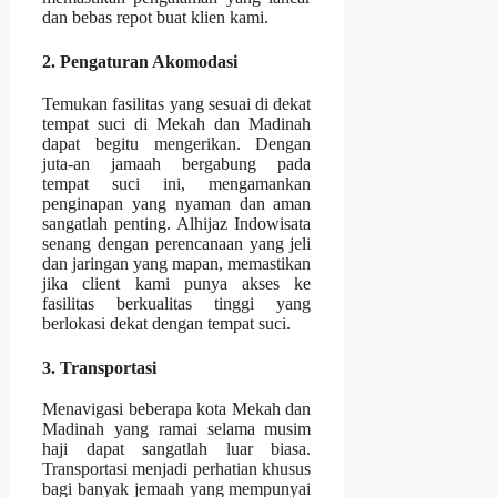
dan bebas repot buat klien kami.
2. Pengaturan Akomodasi
Temukan fasilitas yang sesuai di dekat
tempat suci di Mekah dan Madinah
dapat begitu mengerikan. Dengan
juta-an jamaah bergabung pada
tempat suci ini, mengamankan
penginapan yang nyaman dan aman
sangatlah penting. Alhijaz Indowisata
senang dengan perencanaan yang jeli
dan jaringan yang mapan, memastikan
jika client kami punya akses ke
fasilitas berkualitas tinggi yang
berlokasi dekat dengan tempat suci.
3. Transportasi
Menavigasi beberapa kota Mekah dan
Madinah yang ramai selama musim
haji dapat sangatlah luar biasa.
Transportasi menjadi perhatian khusus
bagi banyak jemaah yang mempunyai