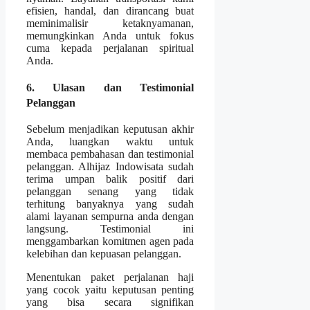
efisien, handal, dan dirancang buat
meminimalisir ketaknyamanan,
memungkinkan Anda untuk fokus
cuma kepada perjalanan spiritual
Anda.
6. Ulasan dan Testimonial
Pelanggan
Sebelum menjadikan keputusan akhir
Anda, luangkan waktu untuk
membaca pembahasan dan testimonial
pelanggan. Alhijaz Indowisata sudah
terima umpan balik positif dari
pelanggan senang yang tidak
terhitung banyaknya yang sudah
alami layanan sempurna anda dengan
langsung. Testimonial ini
menggambarkan komitmen agen pada
kelebihan dan kepuasan pelanggan.
Menentukan paket perjalanan haji
yang cocok yaitu keputusan penting
yang bisa secara signifikan