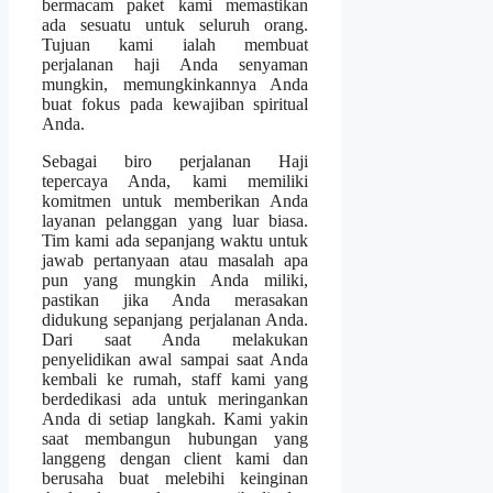
bermacam paket kami memastikan
ada sesuatu untuk seluruh orang.
Tujuan kami ialah membuat
perjalanan haji Anda senyaman
mungkin, memungkinkannya Anda
buat fokus pada kewajiban spiritual
Anda.
Sebagai biro perjalanan Haji
tepercaya Anda, kami memiliki
komitmen untuk memberikan Anda
layanan pelanggan yang luar biasa.
Tim kami ada sepanjang waktu untuk
jawab pertanyaan atau masalah apa
pun yang mungkin Anda miliki,
pastikan jika Anda merasakan
didukung sepanjang perjalanan Anda.
Dari saat Anda melakukan
penyelidikan awal sampai saat Anda
kembali ke rumah, staff kami yang
berdedikasi ada untuk meringankan
Anda di setiap langkah. Kami yakin
saat membangun hubungan yang
langgeng dengan client kami dan
berusaha buat melebihi keinginan