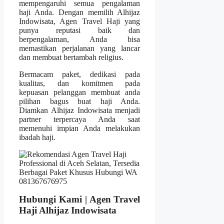
mempengaruhi semua pengalaman
haji Anda. Dengan memilih Alhijaz
Indowisata, Agen Travel Haji yang
punya reputasi baik dan
berpengalaman, Anda bisa
memastikan perjalanan yang lancar
dan membuat bertambah religius.
Bermacam paket, dedikasi pada
kualitas, dan komitmen pada
kepuasan pelanggan membuat anda
pilihan bagus buat haji Anda.
Diamkan Alhijaz Indowisata menjadi
partner terpercaya Anda saat
memenuhi impian Anda melakukan
ibadah haji.
Hubungi Kami | Agen Travel
Haji Alhijaz Indowisata