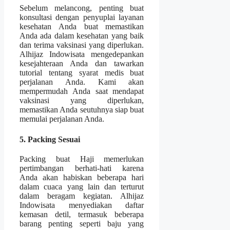
Sebelum melancong, penting buat
konsultasi dengan penyuplai layanan
kesehatan Anda buat memastikan
Anda ada dalam kesehatan yang baik
dan terima vaksinasi yang diperlukan.
Alhijaz Indowisata mengedepankan
kesejahteraan Anda dan tawarkan
tutorial tentang syarat medis buat
perjalanan Anda. Kami akan
mempermudah Anda saat mendapat
vaksinasi yang diperlukan,
memastikan Anda seutuhnya siap buat
memulai perjalanan Anda.
5. Packing Sesuai
Packing buat Haji memerlukan
pertimbangan berhati-hati karena
Anda akan habiskan beberapa hari
dalam cuaca yang lain dan terturut
dalam beragam kegiatan. Alhijaz
Indowisata menyediakan daftar
kemasan detil, termasuk beberapa
barang penting seperti baju yang