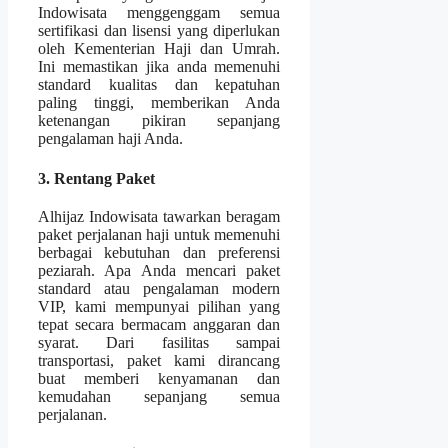
Indowisata menggenggam semua
sertifikasi dan lisensi yang diperlukan
oleh Kementerian Haji dan Umrah.
Ini memastikan jika anda memenuhi
standard kualitas dan kepatuhan
paling tinggi, memberikan Anda
ketenangan pikiran sepanjang
pengalaman haji Anda.
3. Rentang Paket
Alhijaz Indowisata tawarkan beragam
paket perjalanan haji untuk memenuhi
berbagai kebutuhan dan preferensi
peziarah. Apa Anda mencari paket
standard atau pengalaman modern
VIP, kami mempunyai pilihan yang
tepat secara bermacam anggaran dan
syarat. Dari fasilitas sampai
transportasi, paket kami dirancang
buat memberi kenyamanan dan
kemudahan sepanjang semua
perjalanan.