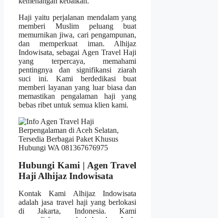
kemenangan kebaikan.
Haji yaitu perjalanan mendalam yang
memberi Muslim peluang buat
memurnikan jiwa, cari pengampunan,
dan memperkuat iman. Alhijaz
Indowisata, sebagai Agen Travel Haji
yang terpercaya, memahami
pentingnya dan signifikansi ziarah
suci ini. Kami berdedikasi buat
memberi layanan yang luar biasa dan
memastikan pengalaman haji yang
bebas ribet untuk semua klien kami.
Hubungi Kami | Agen Travel
Haji Alhijaz Indowisata
Kontak Kami Alhijaz Indowisata
adalah jasa travel haji yang berlokasi
di Jakarta, Indonesia. Kami