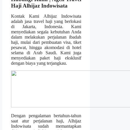
Haji Alhijaz Indowisata
Kontak Kami Alhijaz Indowisata
adalah jasa travel haji yang berlokasi
di Jakarta, Indonesia. Kami
menyediakan segala kebutuhan Anda
dalam melakukan perjalanan ibadah
haji, mulai dari pembuatan visa, tiket
pesawat, hingga akomodasi di hotel
selama di Arab Saudi. Kami juga
menyediakan paket haji eksklusif
dengan biaya yang terjangkau.
Dengan pengalaman bertahun-tahun
saat atur perjalanan haji, Alhijaz
Indowisata sudah memantapkan