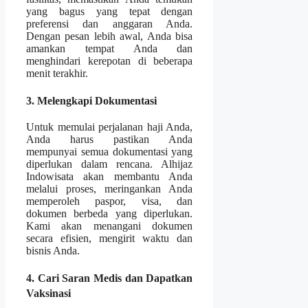
yang bagus yang tepat dengan
preferensi dan anggaran Anda.
Dengan pesan lebih awal, Anda bisa
amankan tempat Anda dan
menghindari kerepotan di beberapa
menit terakhir.
3. Melengkapi Dokumentasi
Untuk memulai perjalanan haji Anda,
Anda harus pastikan Anda
mempunyai semua dokumentasi yang
diperlukan dalam rencana. Alhijaz
Indowisata akan membantu Anda
melalui proses, meringankan Anda
memperoleh paspor, visa, dan
dokumen berbeda yang diperlukan.
Kami akan menangani dokumen
secara efisien, mengirit waktu dan
bisnis Anda.
4. Cari Saran Medis dan Dapatkan
Vaksinasi