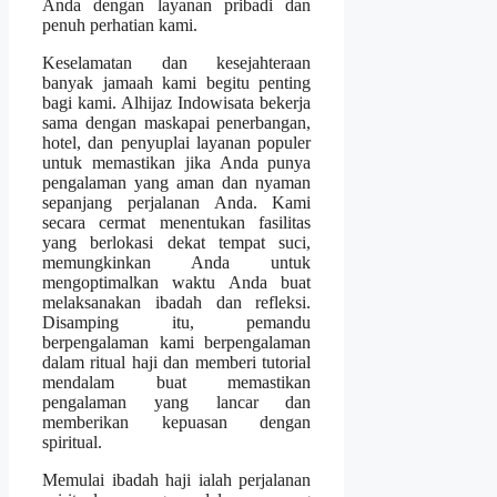
Anda dengan layanan pribadi dan
penuh perhatian kami.
Keselamatan dan kesejahteraan
banyak jamaah kami begitu penting
bagi kami. Alhijaz Indowisata bekerja
sama dengan maskapai penerbangan,
hotel, dan penyuplai layanan populer
untuk memastikan jika Anda punya
pengalaman yang aman dan nyaman
sepanjang perjalanan Anda. Kami
secara cermat menentukan fasilitas
yang berlokasi dekat tempat suci,
memungkinkan Anda untuk
mengoptimalkan waktu Anda buat
melaksanakan ibadah dan refleksi.
Disamping itu, pemandu
berpengalaman kami berpengalaman
dalam ritual haji dan memberi tutorial
mendalam buat memastikan
pengalaman yang lancar dan
memberikan kepuasan dengan
spiritual.
Memulai ibadah haji ialah perjalanan