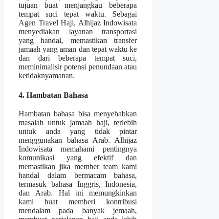
tujuan buat menjangkau beberapa
tempat suci tepat waktu. Sebagai
Agen Travel Haji, Alhijaz Indowisata
menyediakan layanan transportasi
yang handal, memastikan transfer
jamaah yang aman dan tepat waktu ke
dan dari beberapa tempat suci,
meminimalisir potensi penundaan atau
ketidaknyamanan.
4. Hambatan Bahasa
Hambatan bahasa bisa menyebabkan
masalah untuk jamaah haji, terlebih
untuk anda yang tidak pintar
menggunakan bahasa Arab. Alhijaz
Indowisata memahami pentingnya
komunikasi yang efektif dan
memastikan jika member team kami
handal dalam bermacam bahasa,
termasuk bahasa Inggris, Indonesia,
dan Arab. Hal ini memungkinkan
kami buat memberi kontribusi
mendalam pada banyak jemaah,