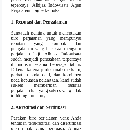
tepercaya, Alhijaz Indowisata Agen
Perjalanan Haji terkemuka.
1. Reputasi dan Pengalaman
Sangatlah penting untuk menentukan
biro perjalanan yang mempunyai
reputasi yang kompak dan
pengalaman yang luas saat mengatur
perjalanan haji. Alhijaz Indowisata
sudah menjadi perusahaan terpercaya
di industri selama beberapa tahun.
Dikenal karena profesionalisme kami,
perhatian pada detil, dan komitmen
pada kepuasan pelanggan, kami sudah
sukses memberikan fasilitas
perjalanan haji yang sukses yang tidak
terhitung jumlahnya.
2. Akreditasi dan Sertifikasi
Pastikan biro perjalanan yang Anda
tentukan terakreditasi dan disertifikasi
oleh pihak yang berkuasa. Alhijaz