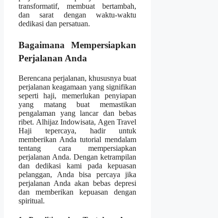
transformatif, membuat bertambah,
dan sarat dengan waktu-waktu
dedikasi dan persatuan.
Bagaimana Mempersiapkan
Perjalanan Anda
Berencana perjalanan, khususnya buat
perjalanan keagamaan yang signifikan
seperti haji, memerlukan penyiapan
yang matang buat memastikan
pengalaman yang lancar dan bebas
ribet. Alhijaz Indowisata, Agen Travel
Haji tepercaya, hadir untuk
memberikan Anda tutorial mendalam
tentang cara mempersiapkan
perjalanan Anda. Dengan ketrampilan
dan dedikasi kami pada kepuasan
pelanggan, Anda bisa percaya jika
perjalanan Anda akan bebas depresi
dan memberikan kepuasan dengan
spiritual.