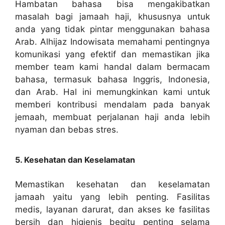
Hambatan bahasa bisa mengakibatkan
masalah bagi jamaah haji, khususnya untuk
anda yang tidak pintar menggunakan bahasa
Arab. Alhijaz Indowisata memahami pentingnya
komunikasi yang efektif dan memastikan jika
member team kami handal dalam bermacam
bahasa, termasuk bahasa Inggris, Indonesia,
dan Arab. Hal ini memungkinkan kami untuk
memberi kontribusi mendalam pada banyak
jemaah, membuat perjalanan haji anda lebih
nyaman dan bebas stres.
5. Kesehatan dan Keselamatan
Memastikan kesehatan dan keselamatan
jamaah yaitu yang lebih penting. Fasilitas
medis, layanan darurat, dan akses ke fasilitas
bersih dan higienis begitu penting selama