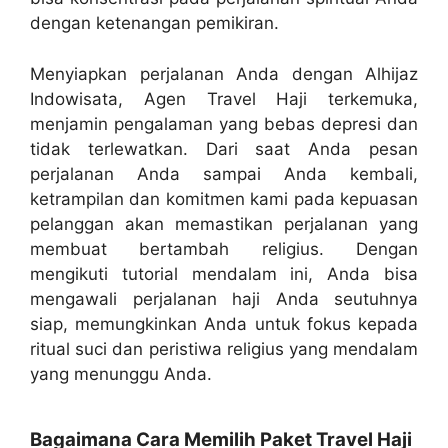
dengan ketenangan pemikiran.
Menyiapkan perjalanan Anda dengan Alhijaz
Indowisata, Agen Travel Haji terkemuka,
menjamin pengalaman yang bebas depresi dan
tidak terlewatkan. Dari saat Anda pesan
perjalanan Anda sampai Anda kembali,
ketrampilan dan komitmen kami pada kepuasan
pelanggan akan memastikan perjalanan yang
membuat bertambah religius. Dengan
mengikuti tutorial mendalam ini, Anda bisa
mengawali perjalanan haji Anda seutuhnya
siap, memungkinkan Anda untuk fokus kepada
ritual suci dan peristiwa religius yang mendalam
yang menunggu Anda.
Bagaimana Cara Memilih Paket Travel Haji