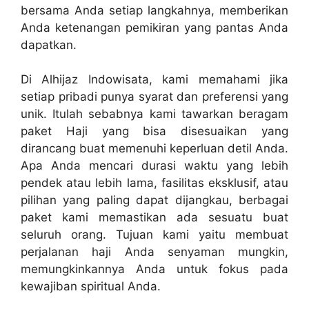
bersama Anda setiap langkahnya, memberikan
Anda ketenangan pemikiran yang pantas Anda
dapatkan.
Di Alhijaz Indowisata, kami memahami jika
setiap pribadi punya syarat dan preferensi yang
unik. Itulah sebabnya kami tawarkan beragam
paket Haji yang bisa disesuaikan yang
dirancang buat memenuhi keperluan detil Anda.
Apa Anda mencari durasi waktu yang lebih
pendek atau lebih lama, fasilitas eksklusif, atau
pilihan yang paling dapat dijangkau, berbagai
paket kami memastikan ada sesuatu buat
seluruh orang. Tujuan kami yaitu membuat
perjalanan haji Anda senyaman mungkin,
memungkinkannya Anda untuk fokus pada
kewajiban spiritual Anda.