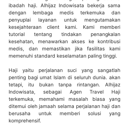
ibadah haji. Alhijaz Indowisata bekerja sama
dengan lembaga medis terkemuka dan
penyuplai layanan untuk mengutamakan
kesejahteraan client kami. Kami memberi
tutorial tentang tindakan penangkalan
kesehatan, menawarkan akses ke kontribusi
medis, dan memastikan jika fasilitas kami
memenuhi standard keselamatan paling tinggi.
Haji yaitu perjalanan suci yang sangatlah
penting bagi umat Islam di seluruh dunia. akan
tetapi, itu bukan tanpa rintangan. Alhijaz
Indowisata, sebagai Agen Travel Haji
terkemuka, memahami masalah biasa yang
ditemui oleh jamaah selama perjalanan haji dan
berusaha untuk memberi solusi yang
komprehensif.