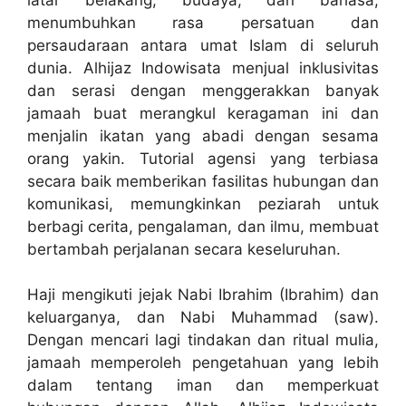
menumbuhkan rasa persatuan dan
persaudaraan antara umat Islam di seluruh
dunia. Alhijaz Indowisata menjual inklusivitas
dan serasi dengan menggerakkan banyak
jamaah buat merangkul keragaman ini dan
menjalin ikatan yang abadi dengan sesama
orang yakin. Tutorial agensi yang terbiasa
secara baik memberikan fasilitas hubungan dan
komunikasi, memungkinkan peziarah untuk
berbagi cerita, pengalaman, dan ilmu, membuat
bertambah perjalanan secara keseluruhan.
Haji mengikuti jejak Nabi Ibrahim (Ibrahim) dan
keluarganya, dan Nabi Muhammad (saw).
Dengan mencari lagi tindakan dan ritual mulia,
jamaah memperoleh pengetahuan yang lebih
dalam tentang iman dan memperkuat