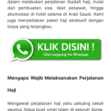
dalam melakukan perjalanan ibadah haji, mulai
dari pembuatan visa, tiket pesawat, hingga
akomodasi di hotel selama di Arab Saudi. Kami
juga menyediakan paket haji eksklusif dengan
biaya yang terjangkau.
Mengapa Wajib Melaksanakan Perjalanan
Haji
Mengawali perjalanan haji yaitu peluang sekali
seumur hidup buat umat Islam di seluruh dunia.