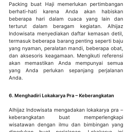
Packing buat Haji memerlukan pertimbangan
berhati-hati karena Anda akan habiskan
beberapa hari dalam cuaca yang lain dan
terturut dalam beragam kegiatan. Alhijaz
Indowisata menyediakan daftar kemasan detil,
termasuk beberapa barang penting seperti baju
yang nyaman, peralatan mandi, beberapa obat,
dan aksesoris keagamaan. Mengikuti referensi
akan memastikan Anda mempunyai semua
yang Anda perlukan sepanjang perjalanan
Anda.
6. Menghadiri Lokakarya Pra – Keberangkatan
Alhijaz Indowisata mengadakan lokakarya pra –
keberangkatan buat memperlengkapi
wisatawan dengan ilmu dan bimbingan yang
diperlukan buat perjalanan. Lokakarya ini