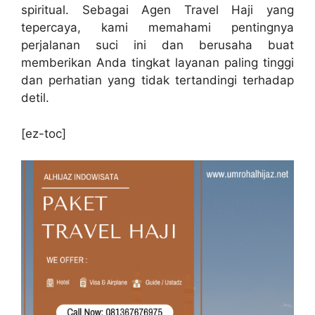
spiritual. Sebagai Agen Travel Haji yang
tepercaya, kami memahami pentingnya
perjalanan suci ini dan berusaha buat
memberikan Anda tingkat layanan paling tinggi
dan perhatian yang tidak tertandingi terhadap
detil.
[ez-toc]