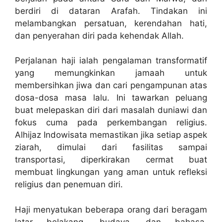
berdiri di dataran Arafah. Tindakan ini
melambangkan persatuan, kerendahan hati,
dan penyerahan diri pada kehendak Allah.
Perjalanan haji ialah pengalaman transformatif
yang memungkinkan jamaah untuk
membersihkan jiwa dan cari pengampunan atas
dosa-dosa masa lalu. Ini tawarkan peluang
buat melepaskan diri dari masalah duniawi dan
fokus cuma pada perkembangan religius.
Alhijaz Indowisata memastikan jika setiap aspek
ziarah, dimulai dari fasilitas sampai
transportasi, diperkirakan cermat buat
membuat lingkungan yang aman untuk refleksi
religius dan penemuan diri.
Haji menyatukan beberapa orang dari beragam
latar belakang, budaya, dan bahasa,