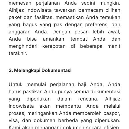
memesan perjalanan Anda sedini mungkin.
Alhijaz Indowisata tawarkan bermacam pilihan
paket dan fasilitas, memastikan Anda temukan
yang bagus yang pas dengan preferensi dan
anggaran Anda. Dengan pesan lebih awal,
Anda bisa amankan tempat Anda dan
menghindari kerepotan di beberapa menit
terakhir.
3. Melengkapi Dokumentasi
Untuk memulai perjalanan haji Anda, Anda
harus pastikan Anda punya semua dokumentasi
yang diperlukan dalam rencana. Alhijaz
Indowisata akan membantu Anda melalui
proses, meringankan Anda memperoleh paspor,
visa, dan dokumen berbeda yang diperlukan.
Kami akan menangani dokumen secara efisien,