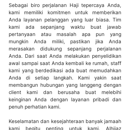
Sebagai biro perjalanan Haji tepercaya Anda,
kami memiliki komitmen untuk memberikan
Anda layanan pelanggan yang luar biasa. Tim
kami ada sepanjang waktu buat jawab
pertanyaan atau masalah apa pun yang
mungkin Anda miliki, pastikan jika Anda
merasakan didukung sepanjang perjalanan
Anda. Dari saat Anda melakukan penyelidikan
awal sampai saat Anda kembali ke rumah, staff
kami yang berdedikasi ada buat memudahkan
Anda di setiap langkah. Kami yakin saat
membangun hubungan yang langgeng dengan
client kami dan berusaha buat melebihi
keinginan Anda dengan layanan pribadi dan
penuh perhatian kami.
Keselamatan dan kesejahteraan banyak jamaah
kami begitu penting untuk kami. Alhijaz