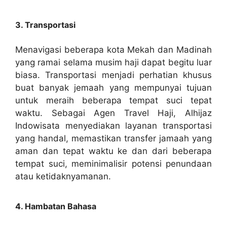
3. Transportasi
Menavigasi beberapa kota Mekah dan Madinah
yang ramai selama musim haji dapat begitu luar
biasa. Transportasi menjadi perhatian khusus
buat banyak jemaah yang mempunyai tujuan
untuk meraih beberapa tempat suci tepat
waktu. Sebagai Agen Travel Haji, Alhijaz
Indowisata menyediakan layanan transportasi
yang handal, memastikan transfer jamaah yang
aman dan tepat waktu ke dan dari beberapa
tempat suci, meminimalisir potensi penundaan
atau ketidaknyamanan.
4. Hambatan Bahasa