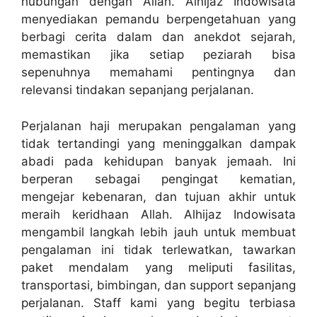
hubungan dengan Allah. Alhijaz Indowisata
menyediakan pemandu berpengetahuan yang
berbagi cerita dalam dan anekdot sejarah,
memastikan jika setiap peziarah bisa
sepenuhnya memahami pentingnya dan
relevansi tindakan sepanjang perjalanan.
Perjalanan haji merupakan pengalaman yang
tidak tertandingi yang meninggalkan dampak
abadi pada kehidupan banyak jemaah. Ini
berperan sebagai pengingat kematian,
mengejar kebenaran, dan tujuan akhir untuk
meraih keridhaan Allah. Alhijaz Indowisata
mengambil langkah lebih jauh untuk membuat
pengalaman ini tidak terlewatkan, tawarkan
paket mendalam yang meliputi fasilitas,
transportasi, bimbingan, dan support sepanjang
perjalanan. Staff kami yang begitu terbiasa