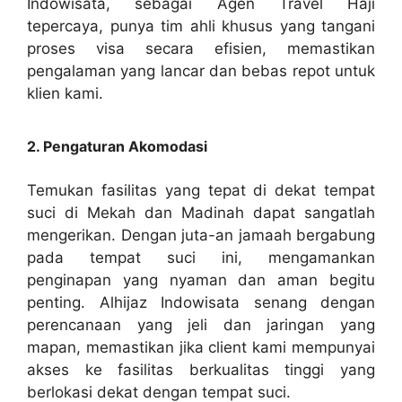
Indowisata, sebagai Agen Travel Haji
tepercaya, punya tim ahli khusus yang tangani
proses visa secara efisien, memastikan
pengalaman yang lancar dan bebas repot untuk
klien kami.
2. Pengaturan Akomodasi
Temukan fasilitas yang tepat di dekat tempat
suci di Mekah dan Madinah dapat sangatlah
mengerikan. Dengan juta-an jamaah bergabung
pada tempat suci ini, mengamankan
penginapan yang nyaman dan aman begitu
penting. Alhijaz Indowisata senang dengan
perencanaan yang jeli dan jaringan yang
mapan, memastikan jika client kami mempunyai
akses ke fasilitas berkualitas tinggi yang
berlokasi dekat dengan tempat suci.