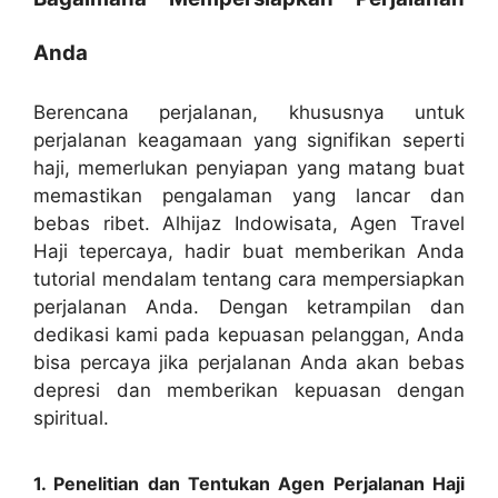
Anda
Berencana perjalanan, khususnya untuk
perjalanan keagamaan yang signifikan seperti
haji, memerlukan penyiapan yang matang buat
memastikan pengalaman yang lancar dan
bebas ribet. Alhijaz Indowisata, Agen Travel
Haji tepercaya, hadir buat memberikan Anda
tutorial mendalam tentang cara mempersiapkan
perjalanan Anda. Dengan ketrampilan dan
dedikasi kami pada kepuasan pelanggan, Anda
bisa percaya jika perjalanan Anda akan bebas
depresi dan memberikan kepuasan dengan
spiritual.
1. Penelitian dan Tentukan Agen Perjalanan Haji