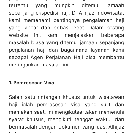
tertentu yang mungkin ditemui jamaah
sepanjang ekspedisi haji. Di Alhijaz Indowisata,
kami memahami pentingnya pengalaman haji
yang lancar dan bebas repot. Dalam posting
website ini, kami menjelaskan beberapa
masalah biasa yang ditemui jamaah sepanjang
perjalanan haji dan bagaimana layanan kami
sebagai Agen Perjalanan Haji bisa membantu
meringankan masalah ini.
1. Pemrosesan Visa
Salah satu rintangan khusus untuk wisatawan
haji ialah pemrosesan visa yang sulit dan
memakan saat. Ini mengikutsertakan memenuhi
syarat khusus, mengikuti tenggat waktu, dan
bermasalah dengan dokumen yang luas. Alhijaz