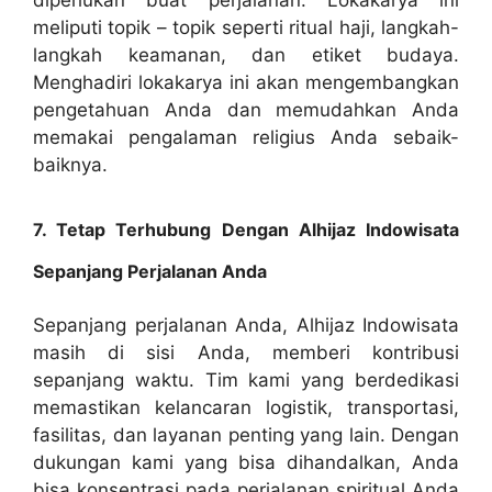
meliputi topik – topik seperti ritual haji, langkah-
langkah keamanan, dan etiket budaya.
Menghadiri lokakarya ini akan mengembangkan
pengetahuan Anda dan memudahkan Anda
memakai pengalaman religius Anda sebaik-
baiknya.
7. Tetap Terhubung Dengan Alhijaz Indowisata
Sepanjang Perjalanan Anda
Sepanjang perjalanan Anda, Alhijaz Indowisata
masih di sisi Anda, memberi kontribusi
sepanjang waktu. Tim kami yang berdedikasi
memastikan kelancaran logistik, transportasi,
fasilitas, dan layanan penting yang lain. Dengan
dukungan kami yang bisa dihandalkan, Anda
bisa konsentrasi pada perjalanan spiritual Anda