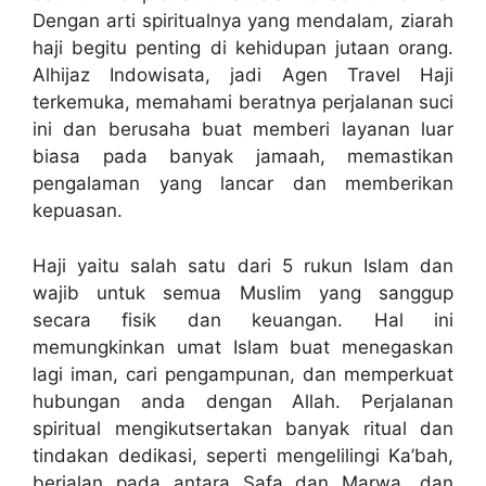
Dengan arti spiritualnya yang mendalam, ziarah
haji begitu penting di kehidupan jutaan orang.
Alhijaz Indowisata, jadi Agen Travel Haji
terkemuka, memahami beratnya perjalanan suci
ini dan berusaha buat memberi layanan luar
biasa pada banyak jamaah, memastikan
pengalaman yang lancar dan memberikan
kepuasan.
Haji yaitu salah satu dari 5 rukun Islam dan
wajib untuk semua Muslim yang sanggup
secara fisik dan keuangan. Hal ini
memungkinkan umat Islam buat menegaskan
lagi iman, cari pengampunan, dan memperkuat
hubungan anda dengan Allah. Perjalanan
spiritual mengikutsertakan banyak ritual dan
tindakan dedikasi, seperti mengelilingi Ka’bah,
berjalan pada antara Safa dan Marwa, dan