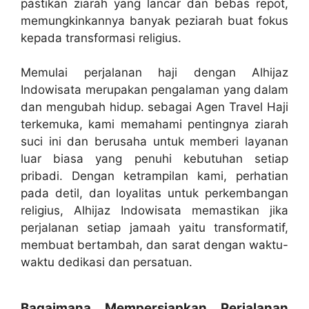
pastikan ziarah yang lancar dan bebas repot,
memungkinkannya banyak peziarah buat fokus
kepada transformasi religius.
Memulai perjalanan haji dengan Alhijaz
Indowisata merupakan pengalaman yang dalam
dan mengubah hidup. sebagai Agen Travel Haji
terkemuka, kami memahami pentingnya ziarah
suci ini dan berusaha untuk memberi layanan
luar biasa yang penuhi kebutuhan setiap
pribadi. Dengan ketrampilan kami, perhatian
pada detil, dan loyalitas untuk perkembangan
religius, Alhijaz Indowisata memastikan jika
perjalanan setiap jamaah yaitu transformatif,
membuat bertambah, dan sarat dengan waktu-
waktu dedikasi dan persatuan.
Bagaimana Mempersiapkan Perjalanan