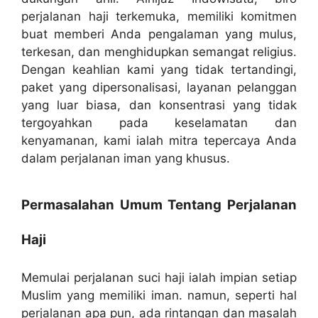
perjalanan haji terkemuka, memiliki komitmen
buat memberi Anda pengalaman yang mulus,
terkesan, dan menghidupkan semangat religius.
Dengan keahlian kami yang tidak tertandingi,
paket yang dipersonalisasi, layanan pelanggan
yang luar biasa, dan konsentrasi yang tidak
tergoyahkan pada keselamatan dan
kenyamanan, kami ialah mitra tepercaya Anda
dalam perjalanan iman yang khusus.
Permasalahan Umum Tentang Perjalanan
Haji
Memulai perjalanan suci haji ialah impian setiap
Muslim yang memiliki iman. namun, seperti hal
perjalanan apa pun, ada rintangan dan masalah