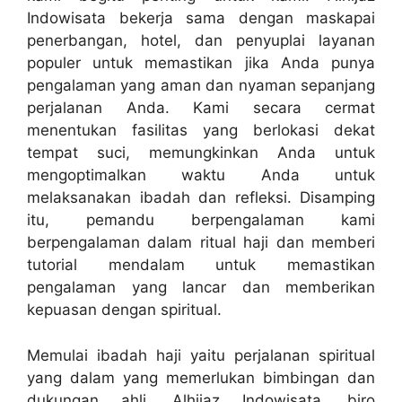
Indowisata bekerja sama dengan maskapai
penerbangan, hotel, dan penyuplai layanan
populer untuk memastikan jika Anda punya
pengalaman yang aman dan nyaman sepanjang
perjalanan Anda. Kami secara cermat
menentukan fasilitas yang berlokasi dekat
tempat suci, memungkinkan Anda untuk
mengoptimalkan waktu Anda untuk
melaksanakan ibadah dan refleksi. Disamping
itu, pemandu berpengalaman kami
berpengalaman dalam ritual haji dan memberi
tutorial mendalam untuk memastikan
pengalaman yang lancar dan memberikan
kepuasan dengan spiritual.
Memulai ibadah haji yaitu perjalanan spiritual
yang dalam yang memerlukan bimbingan dan
dukungan ahli. Alhijaz Indowisata, biro