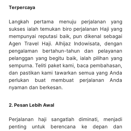
Terpercaya
Langkah pertama menuju perjalanan yang
sukses ialah temukan biro perjalanan Haji yang
mempunyai reputasi baik, pun dikenal sebagai
Agen Travel Haji. Alhijaz Indowisata, dengan
pengalaman bertahun-tahun dan pelayanan
pelanggan yang begitu baik, ialah pilihan yang
sempurna. Teliti paket kami, baca pembahasan,
dan pastikan kami tawarkan semua yang Anda
perlukan buat membuat perjalanan Anda
nyaman dan berkesan.
2. Pesan Lebih Awal
Perjalanan haji sangatlah diminati, menjadi
penting untuk berencana ke depan dan