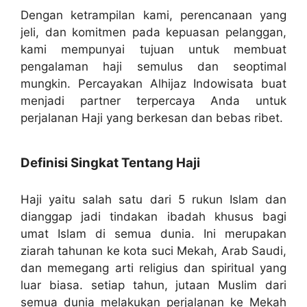
Dengan ketrampilan kami, perencanaan yang
jeli, dan komitmen pada kepuasan pelanggan,
kami mempunyai tujuan untuk membuat
pengalaman haji semulus dan seoptimal
mungkin. Percayakan Alhijaz Indowisata buat
menjadi partner terpercaya Anda untuk
perjalanan Haji yang berkesan dan bebas ribet.
Definisi Singkat Tentang Haji
Haji yaitu salah satu dari 5 rukun Islam dan
dianggap jadi tindakan ibadah khusus bagi
umat Islam di semua dunia. Ini merupakan
ziarah tahunan ke kota suci Mekah, Arab Saudi,
dan memegang arti religius dan spiritual yang
luar biasa. setiap tahun, jutaan Muslim dari
semua dunia melakukan perjalanan ke Mekah