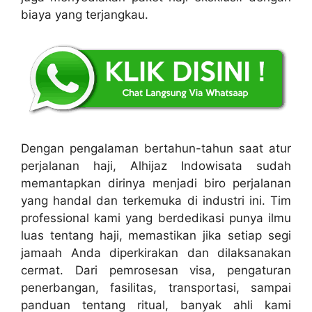
biaya yang terjangkau.
Dengan pengalaman bertahun-tahun saat atur
perjalanan haji, Alhijaz Indowisata sudah
memantapkan dirinya menjadi biro perjalanan
yang handal dan terkemuka di industri ini. Tim
professional kami yang berdedikasi punya ilmu
luas tentang haji, memastikan jika setiap segi
jamaah Anda diperkirakan dan dilaksanakan
cermat. Dari pemrosesan visa, pengaturan
penerbangan, fasilitas, transportasi, sampai
panduan tentang ritual, banyak ahli kami