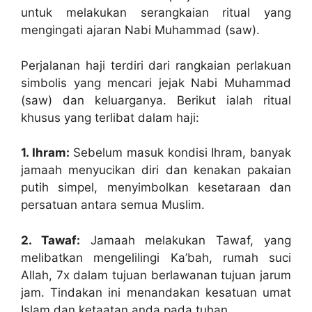
untuk melakukan serangkaian ritual yang
mengingati ajaran Nabi Muhammad (saw).
Perjalanan haji terdiri dari rangkaian perlakuan
simbolis yang mencari jejak Nabi Muhammad
(saw) dan keluarganya. Berikut ialah ritual
khusus yang terlibat dalam haji:
1. Ihram:
Sebelum masuk kondisi Ihram, banyak
jamaah menyucikan diri dan kenakan pakaian
putih simpel, menyimbolkan kesetaraan dan
persatuan antara semua Muslim.
2. Tawaf:
Jamaah melakukan Tawaf, yang
melibatkan mengelilingi Ka’bah, rumah suci
Allah, 7x dalam tujuan berlawanan tujuan jarum
jam. Tindakan ini menandakan kesatuan umat
Islam dan ketaatan anda pada tuhan.