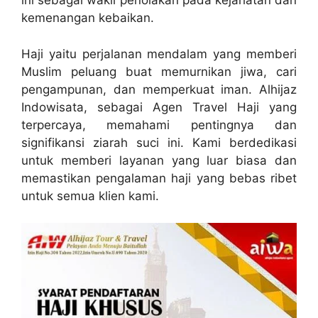
ini sebagai wakil penolakan pada kejahatan dan
kemenangan kebaikan.
Haji yaitu perjalanan mendalam yang memberi
Muslim peluang buat memurnikan jiwa, cari
pengampunan, dan memperkuat iman. Alhijaz
Indowisata, sebagai Agen Travel Haji yang
terpercaya, memahami pentingnya dan
signifikansi ziarah suci ini. Kami berdedikasi
untuk memberi layanan yang luar biasa dan
memastikan pengalaman haji yang bebas ribet
untuk semua klien kami.