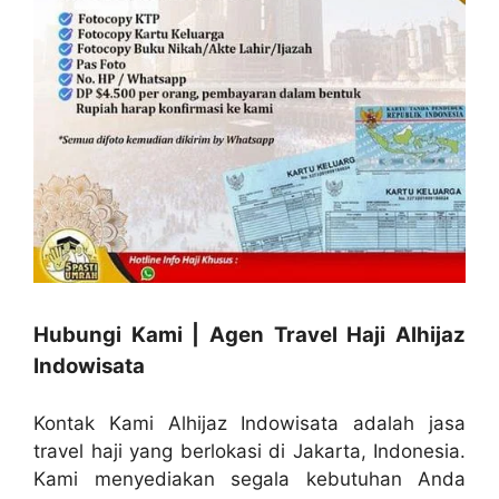
Hubungi Kami | Agen Travel Haji Alhijaz
Indowisata
Kontak Kami Alhijaz Indowisata adalah jasa
travel haji yang berlokasi di Jakarta, Indonesia.
Kami menyediakan segala kebutuhan Anda