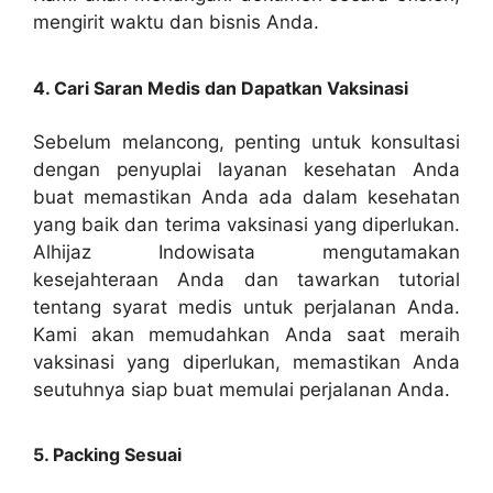
mengirit waktu dan bisnis Anda.
4. Cari Saran Medis dan Dapatkan Vaksinasi
Sebelum melancong, penting untuk konsultasi
dengan penyuplai layanan kesehatan Anda
buat memastikan Anda ada dalam kesehatan
yang baik dan terima vaksinasi yang diperlukan.
Alhijaz Indowisata mengutamakan
kesejahteraan Anda dan tawarkan tutorial
tentang syarat medis untuk perjalanan Anda.
Kami akan memudahkan Anda saat meraih
vaksinasi yang diperlukan, memastikan Anda
seutuhnya siap buat memulai perjalanan Anda.
5. Packing Sesuai