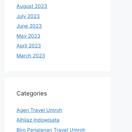
August 2023
July 2023
June 2023
May 2023
April 2023
March 2023
Categories
Agen Travel Umroh
Alhijaz Indowisata
Biro Perjalanan Travel Umroh