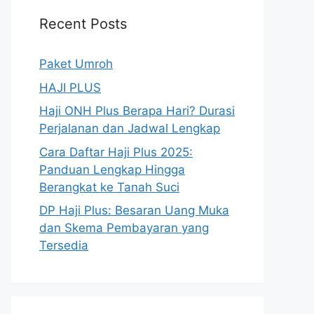
Recent Posts
Paket Umroh
HAJI PLUS
Haji ONH Plus Berapa Hari? Durasi
Perjalanan dan Jadwal Lengkap
Cara Daftar Haji Plus 2025:
Panduan Lengkap Hingga
Berangkat ke Tanah Suci
DP Haji Plus: Besaran Uang Muka
dan Skema Pembayaran yang
Tersedia