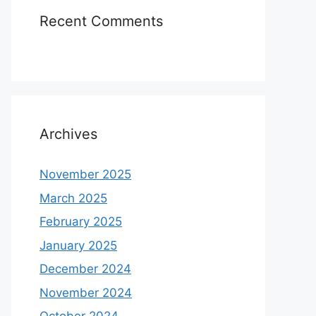
Recent Comments
Archives
November 2025
March 2025
February 2025
January 2025
December 2024
November 2024