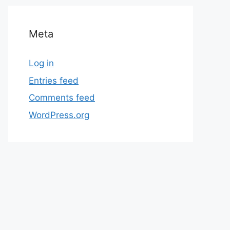
Meta
Log in
Entries feed
Comments feed
WordPress.org