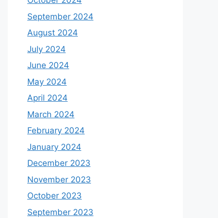
October 2024
September 2024
August 2024
July 2024
June 2024
May 2024
April 2024
March 2024
February 2024
January 2024
December 2023
November 2023
October 2023
September 2023