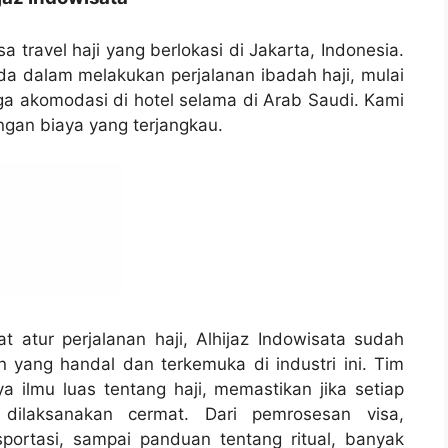
a travel haji yang berlokasi di Jakarta, Indonesia.
 dalam melakukan perjalanan ibadah haji, mulai
gga akomodasi di hotel selama di Arab Saudi. Kami
ngan biaya yang terjangkau.
atur perjalanan haji, Alhijaz Indowisata sudah
n yang handal dan terkemuka di industri ini. Tim
a ilmu luas tentang haji, memastikan jika setiap
dilaksanakan cermat. Dari pemrosesan visa,
sportasi, sampai panduan tentang ritual, banyak