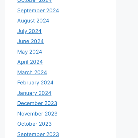
October 2024
September 2024
August 2024
July 2024
June 2024
May 2024
April 2024
March 2024
February 2024
January 2024
December 2023
November 2023
October 2023
September 2023