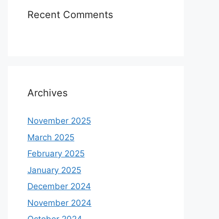
Recent Comments
Archives
November 2025
March 2025
February 2025
January 2025
December 2024
November 2024