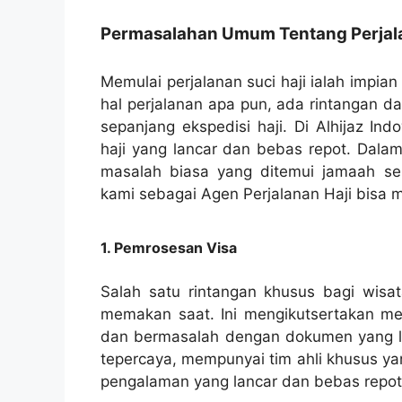
Permasalahan Umum Tentang Perjala
Memulai perjalanan suci haji ialah impia
hal perjalanan apa pun, ada rintangan d
sepanjang ekspedisi haji. Di Alhijaz I
haji yang lancar dan bebas repot. Dalam
masalah biasa yang ditemui jamaah se
kami sebagai Agen Perjalanan Haji bisa
1. Pemrosesan Visa
Salah satu rintangan khusus bagi wisat
memakan saat. Ini mengikutsertakan me
dan bermasalah dengan dokumen yang lua
tepercaya, mempunyai tim ahli khusus ya
pengalaman yang lancar dan bebas repot 