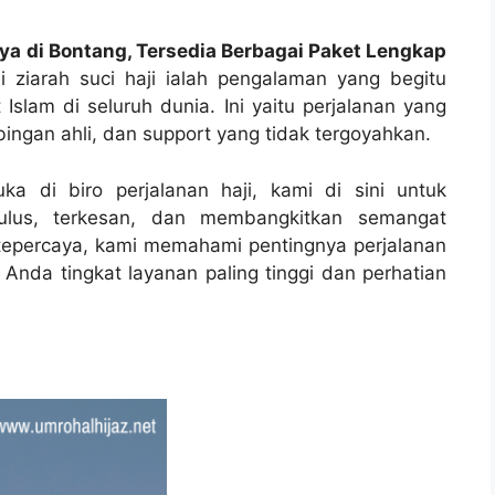
ya di Bontang, Tersedia Berbagai Paket Lengkap
ziarah suci haji ialah pengalaman yang begitu
Islam di seluruh dunia. Ini yaitu perjalanan yang
ngan ahli, dan support yang tidak tergoyahkan.
ka di biro perjalanan haji, kami di sini untuk
lus, terkesan, dan membangkitkan semangat
g tepercaya, kami memahami pentingnya perjalanan
Anda tingkat layanan paling tinggi dan perhatian