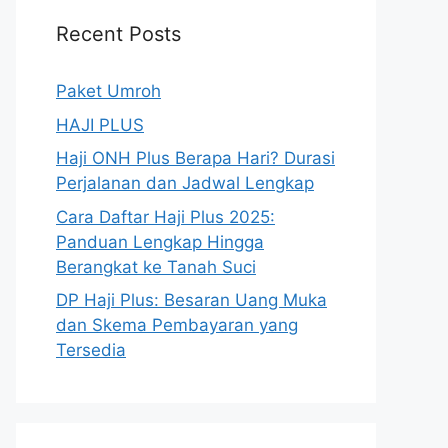
Recent Posts
Paket Umroh
HAJI PLUS
Haji ONH Plus Berapa Hari? Durasi
Perjalanan dan Jadwal Lengkap
Cara Daftar Haji Plus 2025:
Panduan Lengkap Hingga
Berangkat ke Tanah Suci
DP Haji Plus: Besaran Uang Muka
dan Skema Pembayaran yang
Tersedia