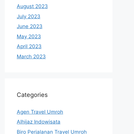
August 2023
July 2023
June 2023
May 2023
April 2023
March 2023
Categories
Agen Travel Umroh
Alhijaz Indowisata
Biro Perjalanan Travel Umroh