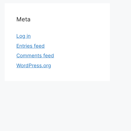
Meta
Log in
Entries feed
Comments feed
WordPress.org