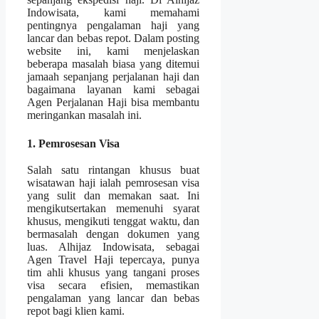
Indowisata, kami memahami
pentingnya pengalaman haji yang
lancar dan bebas repot. Dalam posting
website ini, kami menjelaskan
beberapa masalah biasa yang ditemui
jamaah sepanjang perjalanan haji dan
bagaimana layanan kami sebagai
Agen Perjalanan Haji bisa membantu
meringankan masalah ini.
1. Pemrosesan Visa
Salah satu rintangan khusus buat
wisatawan haji ialah pemrosesan visa
yang sulit dan memakan saat. Ini
mengikutsertakan memenuhi syarat
khusus, mengikuti tenggat waktu, dan
bermasalah dengan dokumen yang
luas. Alhijaz Indowisata, sebagai
Agen Travel Haji tepercaya, punya
tim ahli khusus yang tangani proses
visa secara efisien, memastikan
pengalaman yang lancar dan bebas
repot bagi klien kami.