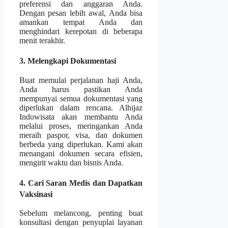
preferensi dan anggaran Anda.
Dengan pesan lebih awal, Anda bisa
amankan tempat Anda dan
menghindari kerepotan di beberapa
menit terakhir.
3. Melengkapi Dokumentasi
Buat memulai perjalanan haji Anda,
Anda harus pastikan Anda
mempunyai semua dokumentasi yang
diperlukan dalam rencana. Alhijaz
Indowisata akan membantu Anda
melalui proses, meringankan Anda
meraih paspor, visa, dan dokumen
berbeda yang diperlukan. Kami akan
menangani dokumen secara efisien,
mengirit waktu dan bisnis Anda.
4. Cari Saran Medis dan Dapatkan
Vaksinasi
Sebelum melancong, penting buat
konsultasi dengan penyuplai layanan