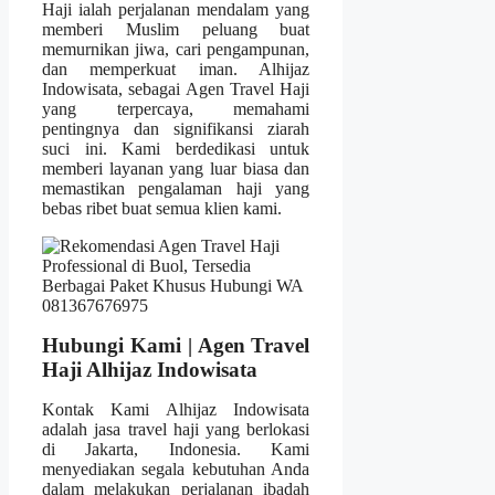
Haji ialah perjalanan mendalam yang
memberi Muslim peluang buat
memurnikan jiwa, cari pengampunan,
dan memperkuat iman. Alhijaz
Indowisata, sebagai Agen Travel Haji
yang terpercaya, memahami
pentingnya dan signifikansi ziarah
suci ini. Kami berdedikasi untuk
memberi layanan yang luar biasa dan
memastikan pengalaman haji yang
bebas ribet buat semua klien kami.
Hubungi Kami | Agen Travel
Haji Alhijaz Indowisata
Kontak Kami Alhijaz Indowisata
adalah jasa travel haji yang berlokasi
di Jakarta, Indonesia. Kami
menyediakan segala kebutuhan Anda
dalam melakukan perjalanan ibadah