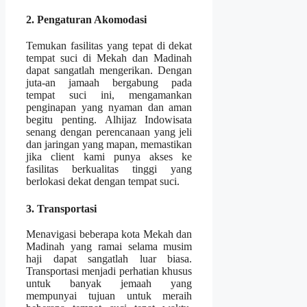
2. Pengaturan Akomodasi
Temukan fasilitas yang tepat di dekat
tempat suci di Mekah dan Madinah
dapat sangatlah mengerikan. Dengan
juta-an jamaah bergabung pada
tempat suci ini, mengamankan
penginapan yang nyaman dan aman
begitu penting. Alhijaz Indowisata
senang dengan perencanaan yang jeli
dan jaringan yang mapan, memastikan
jika client kami punya akses ke
fasilitas berkualitas tinggi yang
berlokasi dekat dengan tempat suci.
3. Transportasi
Menavigasi beberapa kota Mekah dan
Madinah yang ramai selama musim
haji dapat sangatlah luar biasa.
Transportasi menjadi perhatian khusus
untuk banyak jemaah yang
mempunyai tujuan untuk meraih