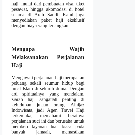
haji, mulai dari pembuatan visa, tiket
pesawat, hingga akomodasi di hotel
selama di Arab Saudi. Kami juga
menyediakan paket haji eksklusif
dengan biaya yang terjangkau.
Mengapa Wajib
Melaksanakan Perjalanan
Haji
Mengawali perjalanan haji merupakan
peluang sekali seumur hidup bagi
umat Islam di seluruh dunia. Dengan
arti spiritualnya yang mendalam,
ziarah haji sangatlah penting di
kehidupan jutaan orang. Alhijaz
Indowisata, jadi Agen Travel Haji
terkemuka, memahami beratnya
perjalanan suci ini dan berusaha untuk
memberi layanan luar biasa pada
banyak jamaah, memastikan