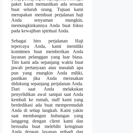
paket kami memastikan ada sesuatu
buat seluruh orang. Tujuan kami
merupakan membuat perjalanan haji
Anda senyaman mungkin,
memungkinkannya Anda buat fokus
pada kewajiban spiritual Anda.
Sebagai biro perjalanan Haji
tepercaya Anda, kami memiliki
komitmen buat memberikan Anda
layanan pelanggan yang luar biasa.
Tim kami ada sepanjang waktu buat
jawab pertanyaan atau masalah apa
pun yang mungkin Anda miliki,
pastikan jika Anda merasakan
didukung sepanjang perjalanan Anda.
Dari saat Anda melakukan
penyelidikan awal sampai saat Anda
kembali ke rumah, staff kami yang
berdedikasi ada buat mempermudah
Anda di setiap langkah. Kami yakin
saat membangun hubungan yang
langgeng dengan client kami dan
berusaha buat melebihi keinginan
Anda dengan layanan pribadi dan