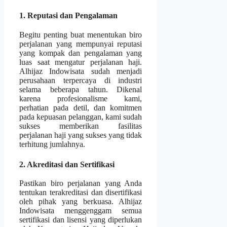
1. Reputasi dan Pengalaman
Begitu penting buat menentukan biro
perjalanan yang mempunyai reputasi
yang kompak dan pengalaman yang
luas saat mengatur perjalanan haji.
Alhijaz Indowisata sudah menjadi
perusahaan terpercaya di industri
selama beberapa tahun. Dikenal
karena profesionalisme kami,
perhatian pada detil, dan komitmen
pada kepuasan pelanggan, kami sudah
sukses memberikan fasilitas
perjalanan haji yang sukses yang tidak
terhitung jumlahnya.
2. Akreditasi dan Sertifikasi
Pastikan biro perjalanan yang Anda
tentukan terakreditasi dan disertifikasi
oleh pihak yang berkuasa. Alhijaz
Indowisata menggenggam semua
sertifikasi dan lisensi yang diperlukan