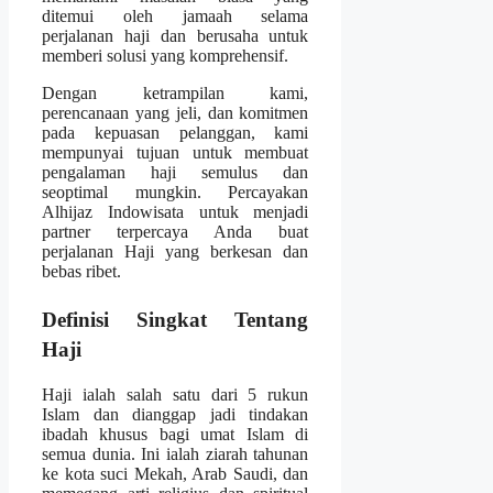
ditemui oleh jamaah selama
perjalanan haji dan berusaha untuk
memberi solusi yang komprehensif.
Dengan ketrampilan kami,
perencanaan yang jeli, dan komitmen
pada kepuasan pelanggan, kami
mempunyai tujuan untuk membuat
pengalaman haji semulus dan
seoptimal mungkin. Percayakan
Alhijaz Indowisata untuk menjadi
partner terpercaya Anda buat
perjalanan Haji yang berkesan dan
bebas ribet.
Definisi Singkat Tentang
Haji
Haji ialah salah satu dari 5 rukun
Islam dan dianggap jadi tindakan
ibadah khusus bagi umat Islam di
semua dunia. Ini ialah ziarah tahunan
ke kota suci Mekah, Arab Saudi, dan