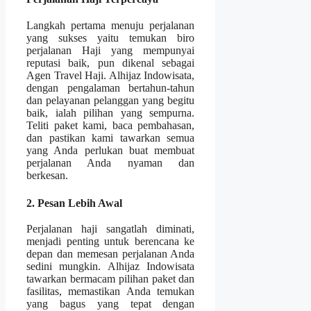
Langkah pertama menuju perjalanan
yang sukses yaitu temukan biro
perjalanan Haji yang mempunyai
reputasi baik, pun dikenal sebagai
Agen Travel Haji. Alhijaz Indowisata,
dengan pengalaman bertahun-tahun
dan pelayanan pelanggan yang begitu
baik, ialah pilihan yang sempurna.
Teliti paket kami, baca pembahasan,
dan pastikan kami tawarkan semua
yang Anda perlukan buat membuat
perjalanan Anda nyaman dan
berkesan.
2. Pesan Lebih Awal
Perjalanan haji sangatlah diminati,
menjadi penting untuk berencana ke
depan dan memesan perjalanan Anda
sedini mungkin. Alhijaz Indowisata
tawarkan bermacam pilihan paket dan
fasilitas, memastikan Anda temukan
yang bagus yang tepat dengan