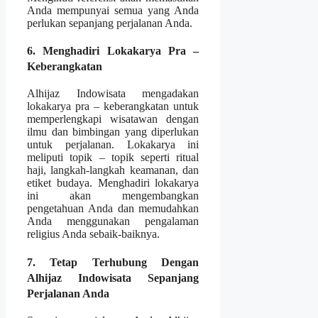
Anda mempunyai semua yang Anda
perlukan sepanjang perjalanan Anda.
6. Menghadiri Lokakarya Pra –
Keberangkatan
Alhijaz Indowisata mengadakan
lokakarya pra – keberangkatan untuk
memperlengkapi wisatawan dengan
ilmu dan bimbingan yang diperlukan
untuk perjalanan. Lokakarya ini
meliputi topik – topik seperti ritual
haji, langkah-langkah keamanan, dan
etiket budaya. Menghadiri lokakarya
ini akan mengembangkan
pengetahuan Anda dan memudahkan
Anda menggunakan pengalaman
religius Anda sebaik-baiknya.
7. Tetap Terhubung Dengan
Alhijaz Indowisata Sepanjang
Perjalanan Anda