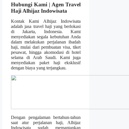
Hubungi Kami | Agen Travel
Haji Alhijaz Indowisata
Kontak Kami Alhijaz Indowisata
adalah jasa travel haji yang berlokasi
di Jakarta, Indonesia. Kami
menyediakan segala kebutuhan Anda
dalam melakukan perjalanan ibadah
haji, mulai dari pembuatan visa, tiket
pesawat, hingga akomodasi di hotel
selama di Arab Saudi. Kami juga
menyediakan paket haji eksklusif
dengan biaya yang terjangkau.
Dengan pengalaman bertahun-tahun
saat atur perjalanan haji, Alhijaz
Indowisata sudah memantapkan