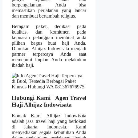
berpengalaman, Anda bisa
memastikan perjalanan yang lancar
dan membuat bertambah religius.
Beragam paket, dedikasi pada
kualitas, dan komitmen pada
kepuasan pelanggan membuat anda
pilihan bagus buat haji Anda.
Diamkan Alhijaz Indowisata menjadi
partner terpercaya Anda saat
memenuhi impian Anda melakukan
ibadah haji.
Hubungi Kami | Agen Travel
Haji Alhijaz Indowisata
Kontak Kami Alhijaz Indowisata
adalah jasa travel haji yang berlokasi
di Jakarta, Indonesia. Kami
menyediakan segala kebutuhan Anda
dalam melakukan perjalanan ibadah