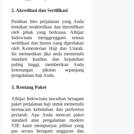
2. Akreditasi dan Sertifikasi
Pastikan biro perjalanan yang Anda
tentukan terakreditasi dan disertifikasi
oleh pihak yang berkuasa. Alhijaz
Indowisata menggenggam semua
sertifikasi dan lisensi yang diperlukan
oleh Kementerian Haji dan Umrah.
Ini memastikan jika anda memenuhi
standard kualitas dan kepatuhan
paling tinggi, memberikan Anda
ketenangan pikiran sepanjang
pengalaman haji Anda.
3. Rentang Paket
Alhijaz Indowisata tawarkan beragam
paket perjalanan haji untuk memenuhi
bermacam kebutuhan dan preferensi
peziarah. Apa Anda mencari paket
standard atau pengalaman modern
VIP, kami mempunyai pilihan yang
pas secara beragam anggaran dan