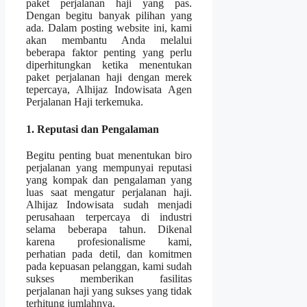
paket perjalanan haji yang pas.
Dengan begitu banyak pilihan yang
ada. Dalam posting website ini, kami
akan membantu Anda melalui
beberapa faktor penting yang perlu
diperhitungkan ketika menentukan
paket perjalanan haji dengan merek
tepercaya, Alhijaz Indowisata Agen
Perjalanan Haji terkemuka.
1. Reputasi dan Pengalaman
Begitu penting buat menentukan biro
perjalanan yang mempunyai reputasi
yang kompak dan pengalaman yang
luas saat mengatur perjalanan haji.
Alhijaz Indowisata sudah menjadi
perusahaan terpercaya di industri
selama beberapa tahun. Dikenal
karena profesionalisme kami,
perhatian pada detil, dan komitmen
pada kepuasan pelanggan, kami sudah
sukses memberikan fasilitas
perjalanan haji yang sukses yang tidak
terhitung jumlahnya.