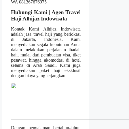
Hubungi Kami | Agen Travel
Haji Alhijaz Indowisata
Kontak Kami Alhijaz Indowisata
adalah jasa travel haji yang berlokasi
di Jakarta, Indonesia. Kami
menyediakan segala kebutuhan Anda
dalam melakukan perjalanan ibadah
haji, mulai dari pembuatan visa, tiket
pesawat, hingga akomodasi di hotel
selama di Arab Saudi. Kami juga
menyediakan paket haji eksklusif
dengan biaya yang terjangkau.
Dengan pengalaman bertahun-tahun