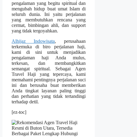
pengalaman yang begitu spiritual dan
mengubah hidup buat umat Islam di
seluruh dunia. Ini yaitu perjalanan
yang membutuhkan rencana yang
cermat, bimbingan ahli, dan support
yang tidak tergoyahkan.
Alhijaz Indowisata
, perusahaan
terkemuka di biro perjalanan haji,
kami di sini untuk menjadikan
pengalaman haji Anda mulus,
terkesan, dan membangkitkan
semangat spiritual. Sebagai Agen
Travel Haji yang tepercaya, kami
memahami pentingnya perjalanan suci
ini dan berusaha buat memberikan
Anda tingkat layanan paling tinggi
dan perhatian yang tidak tertandingi
terhadap detil.
[ez-toc]