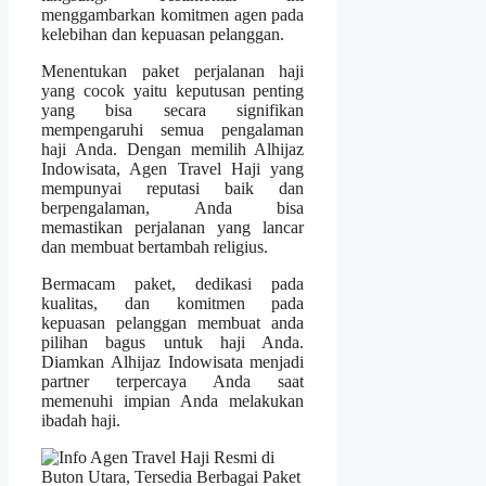
menggambarkan komitmen agen pada
kelebihan dan kepuasan pelanggan.
Menentukan paket perjalanan haji
yang cocok yaitu keputusan penting
yang bisa secara signifikan
mempengaruhi semua pengalaman
haji Anda. Dengan memilih Alhijaz
Indowisata, Agen Travel Haji yang
mempunyai reputasi baik dan
berpengalaman, Anda bisa
memastikan perjalanan yang lancar
dan membuat bertambah religius.
Bermacam paket, dedikasi pada
kualitas, dan komitmen pada
kepuasan pelanggan membuat anda
pilihan bagus untuk haji Anda.
Diamkan Alhijaz Indowisata menjadi
partner terpercaya Anda saat
memenuhi impian Anda melakukan
ibadah haji.