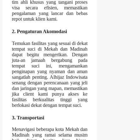
tim ahli khusus yang tangani proses
visa secara efisien, memastikan
pengalaman yang lancar dan bebas
repot untuk klien kami.
2. Pengaturan Akomodasi
Temukan fasilitas yang sesuai di dekat
tempat suci di Mekah dan Madinah
dapat begitu mengerikan. Dengan
juta-an jamaah bergabung pada
tempat suci ini, mengamankan
penginapan yang nyaman dan aman
sangatlah penting. Alhijaz Indowisata
senang dengan perencanaan yang jeli
dan jaringan yang mapan, memastikan
jika client kami punya akses ke
fasilitas berkualitas tinggi yang
berlokasi dekat dengan tempat suci.
3. Transportasi
Menavigasi beberapa kota Mekah dan
Madinah yang ramai selama musim