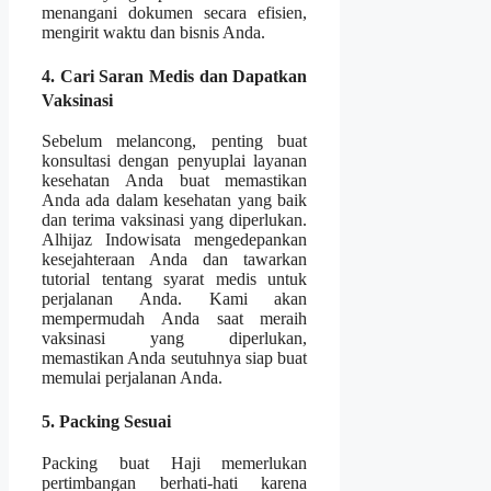
menangani dokumen secara efisien,
mengirit waktu dan bisnis Anda.
4. Cari Saran Medis dan Dapatkan
Vaksinasi
Sebelum melancong, penting buat
konsultasi dengan penyuplai layanan
kesehatan Anda buat memastikan
Anda ada dalam kesehatan yang baik
dan terima vaksinasi yang diperlukan.
Alhijaz Indowisata mengedepankan
kesejahteraan Anda dan tawarkan
tutorial tentang syarat medis untuk
perjalanan Anda. Kami akan
mempermudah Anda saat meraih
vaksinasi yang diperlukan,
memastikan Anda seutuhnya siap buat
memulai perjalanan Anda.
5. Packing Sesuai
Packing buat Haji memerlukan
pertimbangan berhati-hati karena