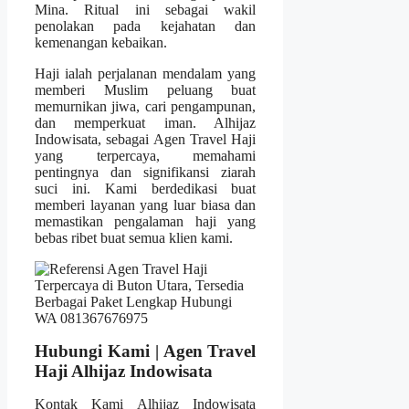
Mina. Ritual ini sebagai wakil
penolakan pada kejahatan dan
kemenangan kebaikan.
Haji ialah perjalanan mendalam yang
memberi Muslim peluang buat
memurnikan jiwa, cari pengampunan,
dan memperkuat iman. Alhijaz
Indowisata, sebagai Agen Travel Haji
yang terpercaya, memahami
pentingnya dan signifikansi ziarah
suci ini. Kami berdedikasi buat
memberi layanan yang luar biasa dan
memastikan pengalaman haji yang
bebas ribet buat semua klien kami.
Hubungi Kami | Agen Travel
Haji Alhijaz Indowisata
Kontak Kami Alhijaz Indowisata