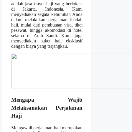
adalah jasa travel haji yang berlokasi
di Jakarta, Indonesia. Kami
menyediakan segala kebutuhan Anda
dalam melakukan perjalanan ibadah
haji, mulai dari pembuatan visa, tiket
pesawat, hingga akomodasi di hotel
selama di Arab Saudi. Kami juga
menyediakan paket haji eksklusif
dengan biaya yang terjangkau.
Mengapa Wajib
Melaksanakan Perjalanan
Haji
Mengawali perjalanan haji merupakan