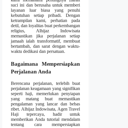
suci ini dan berusaha untuk memberi
layanan luar biasa yang penuhi
kebutuhan setiap pribadi. Dengan
ketrampilan kami, perhatian pada
detil, dan loyalitas buat perkembangan
religius, Alhijaz Indowisata
memastikan jika perjalanan setiap
jamaah ialah transformatif, membuat
bertambah, dan sarat dengan waktu-
waktu dedikasi dan persatuan.
Bagaimana Mempersiapkan
Perjalanan Anda
Berencana perjalanan, terlebih buat
perjalanan keagamaan yang signifikan
seperti haji, memerlukan penyiapan
yang matang buat memastikan
pengalaman yang lancar dan bebas
ribet. Alhijaz Indowisata, Agen Travel
Haji tepercaya, hadir untuk
memberikan Anda tutorial mendalam
tentang cara mempersiapkan