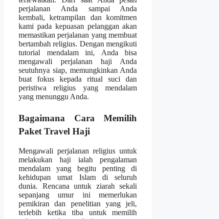
perjalanan Anda sampai Anda
kembali, ketrampilan dan komitmen
kami pada kepuasan pelanggan akan
memastikan perjalanan yang membuat
bertambah religius. Dengan mengikuti
tutorial mendalam ini, Anda bisa
mengawali perjalanan haji Anda
seutuhnya siap, memungkinkan Anda
buat fokus kepada ritual suci dan
peristiwa religius yang mendalam
yang menunggu Anda.
Bagaimana Cara Memilih
Paket Travel Haji
Mengawali perjalanan religius untuk
melakukan haji ialah pengalaman
mendalam yang begitu penting di
kehidupan umat Islam di seluruh
dunia. Rencana untuk ziarah sekali
sepanjang umur ini memerlukan
pemikiran dan penelitian yang jeli,
terlebih ketika tiba untuk memilih