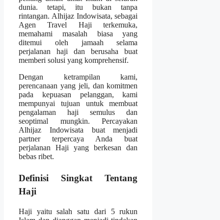
dunia. tetapi, itu bukan tanpa
rintangan. Alhijaz Indowisata, sebagai
Agen Travel Haji terkemuka,
memahami masalah biasa yang
ditemui oleh jamaah selama
perjalanan haji dan berusaha buat
memberi solusi yang komprehensif.
Dengan ketrampilan kami,
perencanaan yang jeli, dan komitmen
pada kepuasan pelanggan, kami
mempunyai tujuan untuk membuat
pengalaman haji semulus dan
seoptimal mungkin. Percayakan
Alhijaz Indowisata buat menjadi
partner terpercaya Anda buat
perjalanan Haji yang berkesan dan
bebas ribet.
Definisi Singkat Tentang
Haji
Haji yaitu salah satu dari 5 rukun