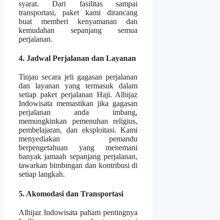
syarat. Dari fasilitas sampai
transportasi, paket kami dirancang
buat memberi kenyamanan dan
kemudahan sepanjang semua
perjalanan.
4. Jadwal Perjalanan dan Layanan
Tinjau secara jeli gagasan perjalanan
dan layanan yang termasuk dalam
setiap paket perjalanan Haji. Alhijaz
Indowisata memastikan jika gagasan
perjalanan anda imbang,
memungkinkan pemenuhan religius,
pembelajaran, dan eksploitasi. Kami
menyediakan pemandu
berpengetahuan yang menemani
banyak jamaah sepanjang perjalanan,
tawarkan bimbingan dan kontribusi di
setiap langkah.
5. Akomodasi dan Transportasi
Alhijaz Indowisata paham pentingnya