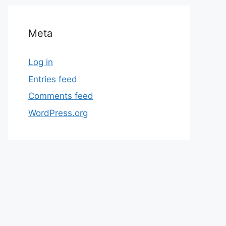
Meta
Log in
Entries feed
Comments feed
WordPress.org