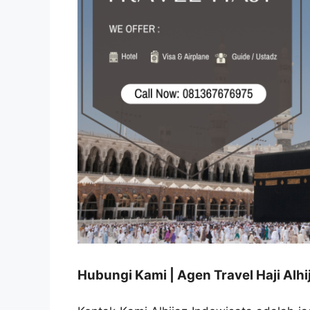
Hubungi Kami | Agen Travel Haji Alhi