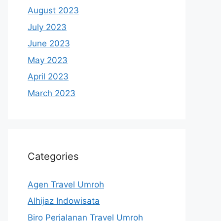
August 2023
July 2023
June 2023
May 2023
April 2023
March 2023
Categories
Agen Travel Umroh
Alhijaz Indowisata
Biro Perjalanan Travel Umroh