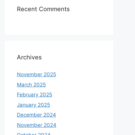
Recent Comments
Archives
November 2025
March 2025
February 2025
January 2025
December 2024
November 2024