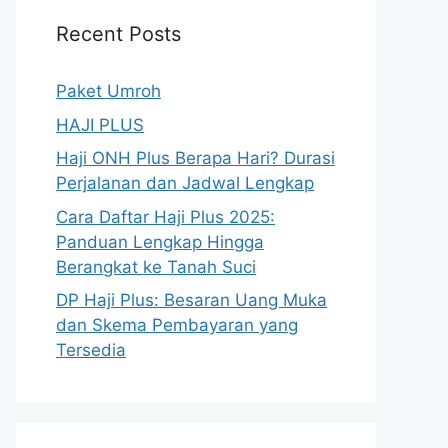
Recent Posts
Paket Umroh
HAJI PLUS
Haji ONH Plus Berapa Hari? Durasi
Perjalanan dan Jadwal Lengkap
Cara Daftar Haji Plus 2025:
Panduan Lengkap Hingga
Berangkat ke Tanah Suci
DP Haji Plus: Besaran Uang Muka
dan Skema Pembayaran yang
Tersedia