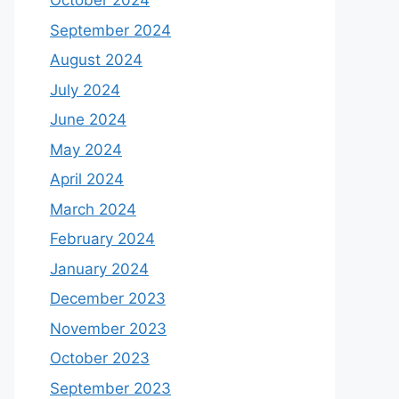
October 2024
September 2024
August 2024
July 2024
June 2024
May 2024
April 2024
March 2024
February 2024
January 2024
December 2023
November 2023
October 2023
September 2023