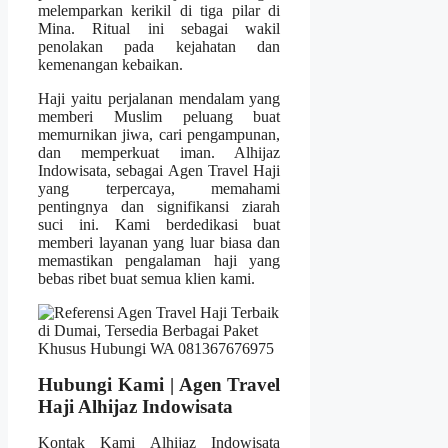
melemparkan kerikil di tiga pilar di
Mina. Ritual ini sebagai wakil
penolakan pada kejahatan dan
kemenangan kebaikan.
Haji yaitu perjalanan mendalam yang
memberi Muslim peluang buat
memurnikan jiwa, cari pengampunan,
dan memperkuat iman. Alhijaz
Indowisata, sebagai Agen Travel Haji
yang terpercaya, memahami
pentingnya dan signifikansi ziarah
suci ini. Kami berdedikasi buat
memberi layanan yang luar biasa dan
memastikan pengalaman haji yang
bebas ribet buat semua klien kami.
Hubungi Kami | Agen Travel
Haji Alhijaz Indowisata
Kontak Kami Alhijaz Indowisata