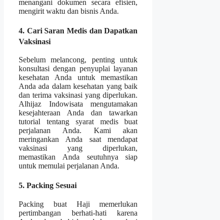
menangani dokumen secara efisien,
mengirit waktu dan bisnis Anda.
4. Cari Saran Medis dan Dapatkan
Vaksinasi
Sebelum melancong, penting untuk
konsultasi dengan penyuplai layanan
kesehatan Anda untuk memastikan
Anda ada dalam kesehatan yang baik
dan terima vaksinasi yang diperlukan.
Alhijaz Indowisata mengutamakan
kesejahteraan Anda dan tawarkan
tutorial tentang syarat medis buat
perjalanan Anda. Kami akan
meringankan Anda saat mendapat
vaksinasi yang diperlukan,
memastikan Anda seutuhnya siap
untuk memulai perjalanan Anda.
5. Packing Sesuai
Packing buat Haji memerlukan
pertimbangan berhati-hati karena