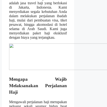
adalah jasa travel haji yang berlokasi
di Jakarta, Indonesia. Kami
menyediakan segala kebutuhan Anda
dalam melakukan perjalanan ibadah
haji, mulai dari pembuatan visa, tiket
pesawat, hingga akomodasi di hotel
selama di Arab Saudi. Kami juga
menyediakan paket haji eksklusif
dengan biaya yang terjangkau.
Mengapa Wajib
Melaksanakan Perjalanan
Haji
Mengawali perjalanan haji merupakan
peluang sekali seumur hidup buat