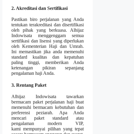
2. Akreditasi dan Sertifikasi
Pastikan biro perjalanan yang Anda
tentukan terakreditasi dan disertifikasi
oleh pihak yang berkuasa. Alhijaz
Indowisata menggenggam semua
sertifikasi dan lisensi yang diperlukan
oleh Kementerian Haji dan Umrah.
Ini memastikan jika anda memenuhi
standard kualitas dan kepatuhan
paling tinggi, memberikan Anda
ketenangan pikiran sepanjang
pengalaman haji Anda.
3. Rentang Paket
Alhijaz Indowisata tawarkan
bermacam paket perjalanan haji buat
memenuhi bermacam kebutuhan dan
preferensi peziarah. Apa Anda
mencari paket standard atau
pengalaman modern VIP,
kami mempunyai pilihan yang tepat