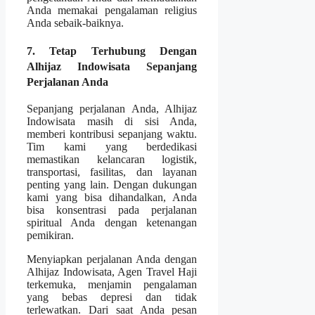
Anda memakai pengalaman religius
Anda sebaik-baiknya.
7. Tetap Terhubung Dengan
Alhijaz Indowisata Sepanjang
Perjalanan Anda
Sepanjang perjalanan Anda, Alhijaz
Indowisata masih di sisi Anda,
memberi kontribusi sepanjang waktu.
Tim kami yang berdedikasi
memastikan kelancaran logistik,
transportasi, fasilitas, dan layanan
penting yang lain. Dengan dukungan
kami yang bisa dihandalkan, Anda
bisa konsentrasi pada perjalanan
spiritual Anda dengan ketenangan
pemikiran.
Menyiapkan perjalanan Anda dengan
Alhijaz Indowisata, Agen Travel Haji
terkemuka, menjamin pengalaman
yang bebas depresi dan tidak
terlewatkan. Dari saat Anda pesan