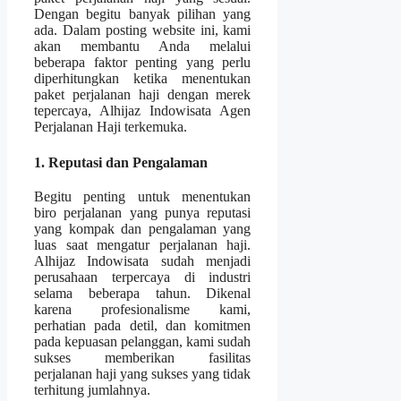
Dengan begitu banyak pilihan yang
ada. Dalam posting website ini, kami
akan membantu Anda melalui
beberapa faktor penting yang perlu
diperhitungkan ketika menentukan
paket perjalanan haji dengan merek
tepercaya, Alhijaz Indowisata Agen
Perjalanan Haji terkemuka.
1. Reputasi dan Pengalaman
Begitu penting untuk menentukan
biro perjalanan yang punya reputasi
yang kompak dan pengalaman yang
luas saat mengatur perjalanan haji.
Alhijaz Indowisata sudah menjadi
perusahaan terpercaya di industri
selama beberapa tahun. Dikenal
karena profesionalisme kami,
perhatian pada detil, dan komitmen
pada kepuasan pelanggan, kami sudah
sukses memberikan fasilitas
perjalanan haji yang sukses yang tidak
terhitung jumlahnya.