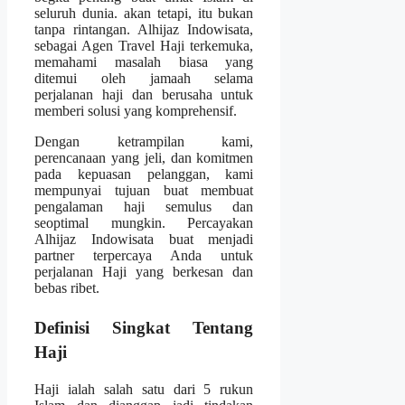
seluruh dunia. akan tetapi, itu bukan
tanpa rintangan. Alhijaz Indowisata,
sebagai Agen Travel Haji terkemuka,
memahami masalah biasa yang
ditemui oleh jamaah selama
perjalanan haji dan berusaha untuk
memberi solusi yang komprehensif.
Dengan ketrampilan kami,
perencanaan yang jeli, dan komitmen
pada kepuasan pelanggan, kami
mempunyai tujuan buat membuat
pengalaman haji semulus dan
seoptimal mungkin. Percayakan
Alhijaz Indowisata buat menjadi
partner terpercaya Anda untuk
perjalanan Haji yang berkesan dan
bebas ribet.
Definisi Singkat Tentang
Haji
Haji ialah salah satu dari 5 rukun