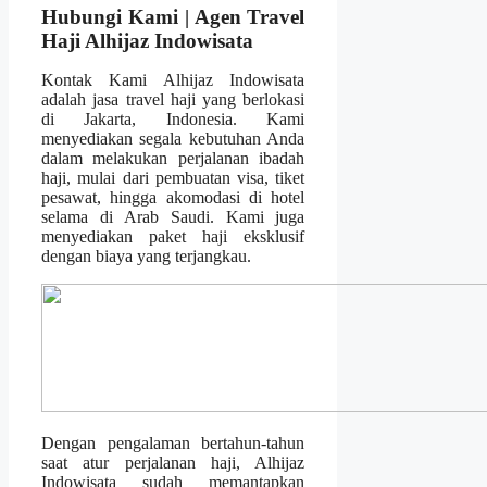
Hubungi Kami | Agen Travel
Haji Alhijaz Indowisata
Kontak Kami Alhijaz Indowisata
adalah jasa travel haji yang berlokasi
di Jakarta, Indonesia. Kami
menyediakan segala kebutuhan Anda
dalam melakukan perjalanan ibadah
haji, mulai dari pembuatan visa, tiket
pesawat, hingga akomodasi di hotel
selama di Arab Saudi. Kami juga
menyediakan paket haji eksklusif
dengan biaya yang terjangkau.
Dengan pengalaman bertahun-tahun
saat atur perjalanan haji, Alhijaz
Indowisata sudah memantapkan