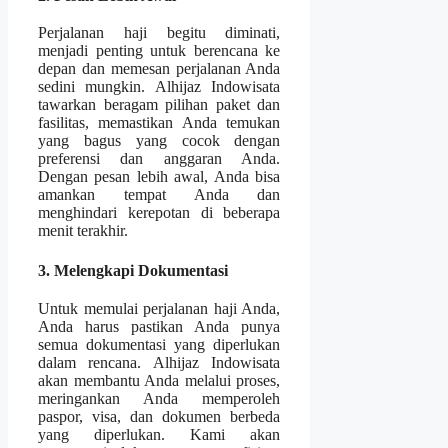
Perjalanan haji begitu diminati,
menjadi penting untuk berencana ke
depan dan memesan perjalanan Anda
sedini mungkin. Alhijaz Indowisata
tawarkan beragam pilihan paket dan
fasilitas, memastikan Anda temukan
yang bagus yang cocok dengan
preferensi dan anggaran Anda.
Dengan pesan lebih awal, Anda bisa
amankan tempat Anda dan
menghindari kerepotan di beberapa
menit terakhir.
3. Melengkapi Dokumentasi
Untuk memulai perjalanan haji Anda,
Anda harus pastikan Anda punya
semua dokumentasi yang diperlukan
dalam rencana. Alhijaz Indowisata
akan membantu Anda melalui proses,
meringankan Anda memperoleh
paspor, visa, dan dokumen berbeda
yang diperlukan. Kami akan