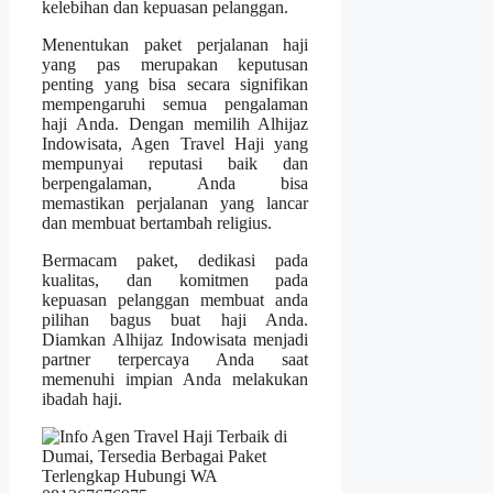
kelebihan dan kepuasan pelanggan.
Menentukan paket perjalanan haji
yang pas merupakan keputusan
penting yang bisa secara signifikan
mempengaruhi semua pengalaman
haji Anda. Dengan memilih Alhijaz
Indowisata, Agen Travel Haji yang
mempunyai reputasi baik dan
berpengalaman, Anda bisa
memastikan perjalanan yang lancar
dan membuat bertambah religius.
Bermacam paket, dedikasi pada
kualitas, dan komitmen pada
kepuasan pelanggan membuat anda
pilihan bagus buat haji Anda.
Diamkan Alhijaz Indowisata menjadi
partner terpercaya Anda saat
memenuhi impian Anda melakukan
ibadah haji.