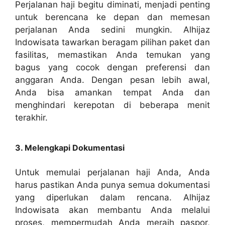
Perjalanan haji begitu diminati, menjadi penting
untuk berencana ke depan dan memesan
perjalanan Anda sedini mungkin. Alhijaz
Indowisata tawarkan beragam pilihan paket dan
fasilitas, memastikan Anda temukan yang
bagus yang cocok dengan preferensi dan
anggaran Anda. Dengan pesan lebih awal,
Anda bisa amankan tempat Anda dan
menghindari kerepotan di beberapa menit
terakhir.
3. Melengkapi Dokumentasi
Untuk memulai perjalanan haji Anda, Anda
harus pastikan Anda punya semua dokumentasi
yang diperlukan dalam rencana. Alhijaz
Indowisata akan membantu Anda melalui
proses, mempermudah Anda meraih paspor,