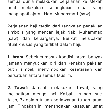
semua dunia melakukan perjalanan ke Mekah
buat melakukan serangkaian ritual yang
mengingati ajaran Nabi Muhammad (saw).
Perjalanan haji terdiri dari rangkaian perlakuan
simbolis yang mencari jejak Nabi Muhammad
(saw) dan keluarganya. Berikut merupakan
ritual khusus yang terlibat dalam haji:
1. Ihram:
Sebelum masuk kondisi Ihram, banyak
jamaah menyucikan diri dan kenakan pakaian
putih simpel, menyimbolkan kesetaraan dan
persatuan antara semua Muslim.
2. Tawaf:
Jamaah melakukan Tawaf, yang
melibatkan mengelilingi Ka’bah, rumah suci
Allah, 7x dalam tujuan berlawanan tujuan jarum
jam. Tindakan ini menandakan kesatuan umat