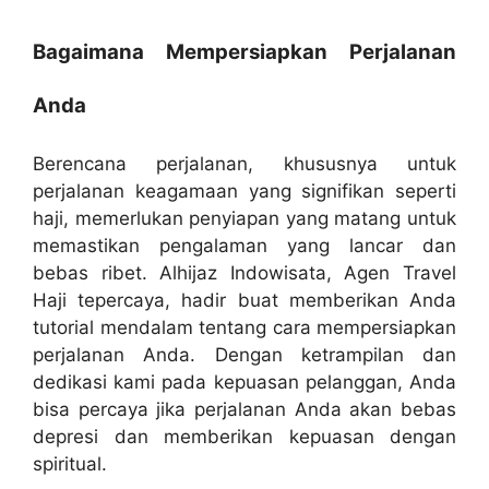
Bagaimana Mempersiapkan Perjalanan
Anda
Berencana perjalanan, khususnya untuk
perjalanan keagamaan yang signifikan seperti
haji, memerlukan penyiapan yang matang untuk
memastikan pengalaman yang lancar dan
bebas ribet. Alhijaz Indowisata, Agen Travel
Haji tepercaya, hadir buat memberikan Anda
tutorial mendalam tentang cara mempersiapkan
perjalanan Anda. Dengan ketrampilan dan
dedikasi kami pada kepuasan pelanggan, Anda
bisa percaya jika perjalanan Anda akan bebas
depresi dan memberikan kepuasan dengan
spiritual.