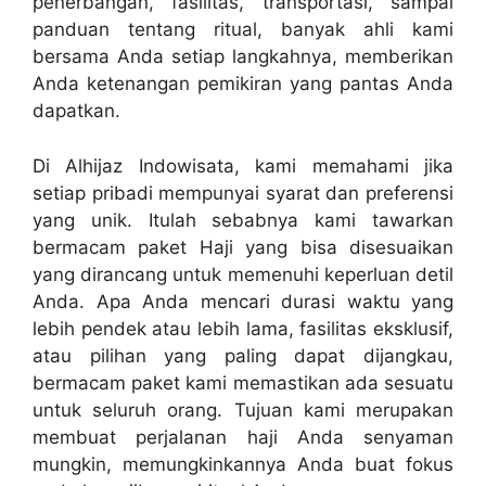
penerbangan, fasilitas, transportasi, sampai
panduan tentang ritual, banyak ahli kami
bersama Anda setiap langkahnya, memberikan
Anda ketenangan pemikiran yang pantas Anda
dapatkan.
Di Alhijaz Indowisata, kami memahami jika
setiap pribadi mempunyai syarat dan preferensi
yang unik. Itulah sebabnya kami tawarkan
bermacam paket Haji yang bisa disesuaikan
yang dirancang untuk memenuhi keperluan detil
Anda. Apa Anda mencari durasi waktu yang
lebih pendek atau lebih lama, fasilitas eksklusif,
atau pilihan yang paling dapat dijangkau,
bermacam paket kami memastikan ada sesuatu
untuk seluruh orang. Tujuan kami merupakan
membuat perjalanan haji Anda senyaman
mungkin, memungkinkannya Anda buat fokus