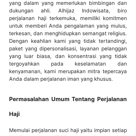
yang dalam yang memerlukan bimbingan dan
dukungan ahli. Alhijaz Indowisata, biro
perjalanan haji terkemuka, memiliki komitmen
untuk memberi Anda pengalaman yang mulus,
terkesan, dan menghidupkan semangat religius.
Dengan keahlian kami yang tidak tertandingi,
paket yang dipersonalisasi, layanan pelanggan
yang luar biasa, dan konsentrasi yang tidak
tergoyahkan pada keselamatan dan
kenyamanan, kami merupakan mitra tepercaya
Anda dalam perjalanan iman yang khusus.
Permasalahan Umum Tentang Perjalanan
Haji
Memulai perjalanan suci haji yaitu impian setiap