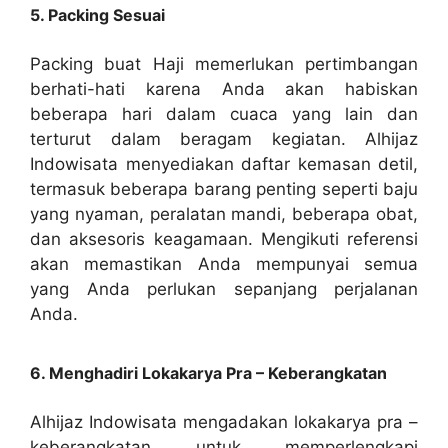
5. Packing Sesuai
Packing buat Haji memerlukan pertimbangan
berhati-hati karena Anda akan habiskan
beberapa hari dalam cuaca yang lain dan
terturut dalam beragam kegiatan. Alhijaz
Indowisata menyediakan daftar kemasan detil,
termasuk beberapa barang penting seperti baju
yang nyaman, peralatan mandi, beberapa obat,
dan aksesoris keagamaan. Mengikuti referensi
akan memastikan Anda mempunyai semua
yang Anda perlukan sepanjang perjalanan
Anda.
6. Menghadiri Lokakarya Pra – Keberangkatan
Alhijaz Indowisata mengadakan lokakarya pra –
keberangkatan untuk memperlengkapi