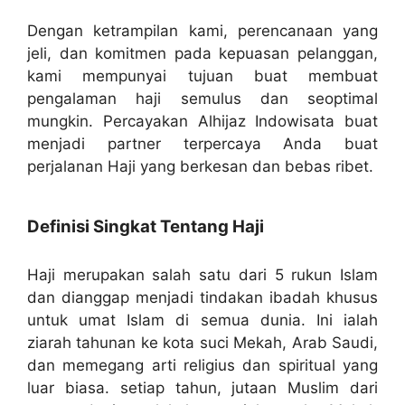
Dengan ketrampilan kami, perencanaan yang
jeli, dan komitmen pada kepuasan pelanggan,
kami mempunyai tujuan buat membuat
pengalaman haji semulus dan seoptimal
mungkin. Percayakan Alhijaz Indowisata buat
menjadi partner terpercaya Anda buat
perjalanan Haji yang berkesan dan bebas ribet.
Definisi Singkat Tentang Haji
Haji merupakan salah satu dari 5 rukun Islam
dan dianggap menjadi tindakan ibadah khusus
untuk umat Islam di semua dunia. Ini ialah
ziarah tahunan ke kota suci Mekah, Arab Saudi,
dan memegang arti religius dan spiritual yang
luar biasa. setiap tahun, jutaan Muslim dari