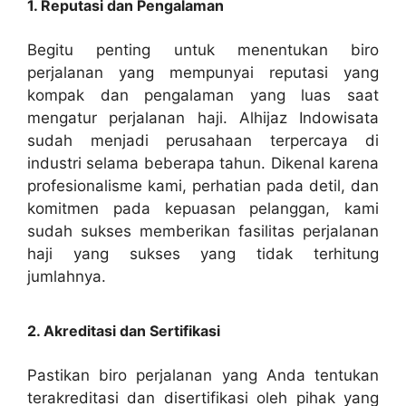
1. Reputasi dan Pengalaman
Begitu penting untuk menentukan biro
perjalanan yang mempunyai reputasi yang
kompak dan pengalaman yang luas saat
mengatur perjalanan haji. Alhijaz Indowisata
sudah menjadi perusahaan terpercaya di
industri selama beberapa tahun. Dikenal karena
profesionalisme kami, perhatian pada detil, dan
komitmen pada kepuasan pelanggan, kami
sudah sukses memberikan fasilitas perjalanan
haji yang sukses yang tidak terhitung
jumlahnya.
2. Akreditasi dan Sertifikasi
Pastikan biro perjalanan yang Anda tentukan
terakreditasi dan disertifikasi oleh pihak yang