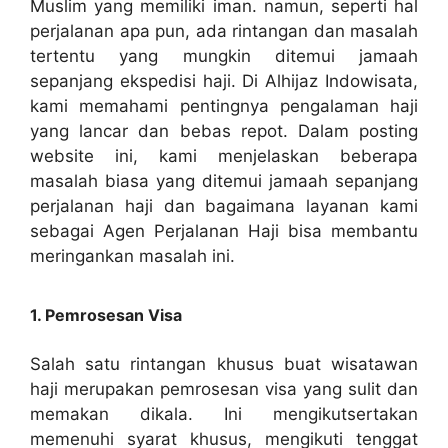
Muslim yang memiliki iman. namun, seperti hal
perjalanan apa pun, ada rintangan dan masalah
tertentu yang mungkin ditemui jamaah
sepanjang ekspedisi haji. Di Alhijaz Indowisata,
kami memahami pentingnya pengalaman haji
yang lancar dan bebas repot. Dalam posting
website ini, kami menjelaskan beberapa
masalah biasa yang ditemui jamaah sepanjang
perjalanan haji dan bagaimana layanan kami
sebagai Agen Perjalanan Haji bisa membantu
meringankan masalah ini.
1. Pemrosesan Visa
Salah satu rintangan khusus buat wisatawan
haji merupakan pemrosesan visa yang sulit dan
memakan dikala. Ini mengikutsertakan
memenuhi syarat khusus, mengikuti tenggat