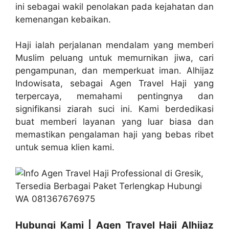
ini sebagai wakil penolakan pada kejahatan dan
kemenangan kebaikan.
Haji ialah perjalanan mendalam yang memberi
Muslim peluang untuk memurnikan jiwa, cari
pengampunan, dan memperkuat iman. Alhijaz
Indowisata, sebagai Agen Travel Haji yang
terpercaya, memahami pentingnya dan
signifikansi ziarah suci ini. Kami berdedikasi
buat memberi layanan yang luar biasa dan
memastikan pengalaman haji yang bebas ribet
untuk semua klien kami.
Hubungi Kami | Agen Travel Haji Alhijaz