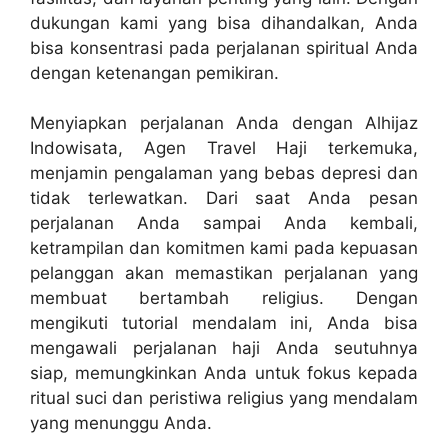
dukungan kami yang bisa dihandalkan, Anda
bisa konsentrasi pada perjalanan spiritual Anda
dengan ketenangan pemikiran.
Menyiapkan perjalanan Anda dengan Alhijaz
Indowisata, Agen Travel Haji terkemuka,
menjamin pengalaman yang bebas depresi dan
tidak terlewatkan. Dari saat Anda pesan
perjalanan Anda sampai Anda kembali,
ketrampilan dan komitmen kami pada kepuasan
pelanggan akan memastikan perjalanan yang
membuat bertambah religius. Dengan
mengikuti tutorial mendalam ini, Anda bisa
mengawali perjalanan haji Anda seutuhnya
siap, memungkinkan Anda untuk fokus kepada
ritual suci dan peristiwa religius yang mendalam
yang menunggu Anda.