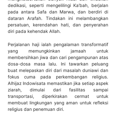
dedikasi, seperti mengelilingi Ka’bah, berjalan
pada antara Safa dan Marwa, dan berdiri di
dataran Arafah. Tindakan ini melambangkan
persatuan, kerendahan hati, dan penyerahan
diri pada kehendak Allah.
Perjalanan haji ialah pengalaman transformatif
yang memungkinkan jamaah untuk
membersihkan jiwa dan cari pengampunan atas
dosa-dosa masa lalu. Ini tawarkan peluang
buat melepaskan diri dari masalah duniawi dan
fokus cuma pada perkembangan religius.
Alhijaz Indowisata memastikan jika setiap aspek
ziarah, dimulai dari fasilitas sampai
transportasi, diperkirakan cermat untuk
membuat lingkungan yang aman untuk refleksi
religius dan penemuan diri.