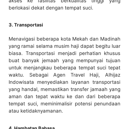
akses ke fasilitas berkualitas tinggi yang
berlokasi dekat dengan tempat suci.
3. Transportasi
Menavigasi beberapa kota Mekah dan Madinah
yang ramai selama musim haji dapat begitu luar
biasa. Transportasi menjadi perhatian khusus
buat banyak jemaah yang mempunyai tujuan
untuk menjangkau beberapa tempat suci tepat
waktu. Sebagai Agen Travel Haji, Alhijaz
Indowisata menyediakan layanan transportasi
yang handal, memastikan transfer jamaah yang
aman dan tepat waktu ke dan dari beberapa
tempat suci, meminimalisir potensi penundaan
atau ketidaknyamanan.
4. Hambatan Bahasa