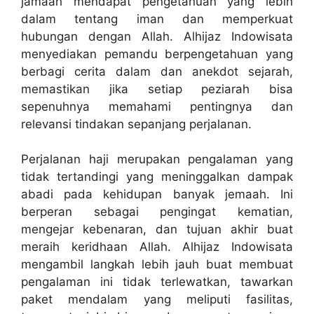
jamaah mendapat pengetahuan yang lebih
dalam tentang iman dan memperkuat
hubungan dengan Allah. Alhijaz Indowisata
menyediakan pemandu berpengetahuan yang
berbagi cerita dalam dan anekdot sejarah,
memastikan jika setiap peziarah bisa
sepenuhnya memahami pentingnya dan
relevansi tindakan sepanjang perjalanan.
Perjalanan haji merupakan pengalaman yang
tidak tertandingi yang meninggalkan dampak
abadi pada kehidupan banyak jemaah. Ini
berperan sebagai pengingat kematian,
mengejar kebenaran, dan tujuan akhir buat
meraih keridhaan Allah. Alhijaz Indowisata
mengambil langkah lebih jauh buat membuat
pengalaman ini tidak terlewatkan, tawarkan
paket mendalam yang meliputi fasilitas,