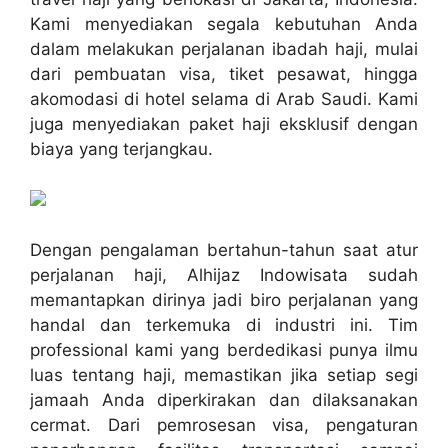
Kami menyediakan segala kebutuhan Anda
dalam melakukan perjalanan ibadah haji, mulai
dari pembuatan visa, tiket pesawat, hingga
akomodasi di hotel selama di Arab Saudi. Kami
juga menyediakan paket haji eksklusif dengan
biaya yang terjangkau.
Dengan pengalaman bertahun-tahun saat atur
perjalanan haji, Alhijaz Indowisata sudah
memantapkan dirinya jadi biro perjalanan yang
handal dan terkemuka di industri ini. Tim
professional kami yang berdedikasi punya ilmu
luas tentang haji, memastikan jika setiap segi
jamaah Anda diperkirakan dan dilaksanakan
cermat. Dari pemrosesan visa, pengaturan