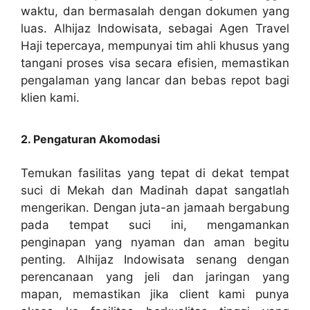
waktu, dan bermasalah dengan dokumen yang
luas. Alhijaz Indowisata, sebagai Agen Travel
Haji tepercaya, mempunyai tim ahli khusus yang
tangani proses visa secara efisien, memastikan
pengalaman yang lancar dan bebas repot bagi
klien kami.
2. Pengaturan Akomodasi
Temukan fasilitas yang tepat di dekat tempat
suci di Mekah dan Madinah dapat sangatlah
mengerikan. Dengan juta-an jamaah bergabung
pada tempat suci ini, mengamankan
penginapan yang nyaman dan aman begitu
penting. Alhijaz Indowisata senang dengan
perencanaan yang jeli dan jaringan yang
mapan, memastikan jika client kami punya