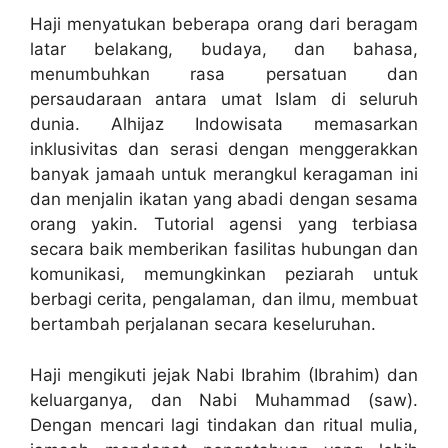
Haji menyatukan beberapa orang dari beragam
latar belakang, budaya, dan bahasa,
menumbuhkan rasa persatuan dan
persaudaraan antara umat Islam di seluruh
dunia. Alhijaz Indowisata memasarkan
inklusivitas dan serasi dengan menggerakkan
banyak jamaah untuk merangkul keragaman ini
dan menjalin ikatan yang abadi dengan sesama
orang yakin. Tutorial agensi yang terbiasa
secara baik memberikan fasilitas hubungan dan
komunikasi, memungkinkan peziarah untuk
berbagi cerita, pengalaman, dan ilmu, membuat
bertambah perjalanan secara keseluruhan.
Haji mengikuti jejak Nabi Ibrahim (Ibrahim) dan
keluarganya, dan Nabi Muhammad (saw).
Dengan mencari lagi tindakan dan ritual mulia,