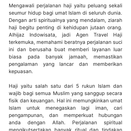
Mengawali perjalanan haji yaitu peluang sekali
seumur hidup bagi umat Islam di seluruh dunia.
Dengan arti spiritualnya yang mendalam, ziarah
haji begitu penting di kehidupan jutaan orang.
Alhijaz Indowisata, jadi Agen Travel Haji
terkemuka, memahami beratnya perjalanan suci
ini dan berusaha buat memberi layanan luar
biasa pada banyak jamaah, memastikan
pengalaman yang lancar dan memberikan
kepuasan.
Haji yaitu salah satu dari 5 rukun Islam dan
wajib bagi semua Muslim yang sanggup secara
fisik dan keuangan. Hal ini memungkinkan umat
Islam untuk menegaskan lagi iman, cari
pengampunan, dan memperkuat hubungan
anda dengan Allah. Perjalanan spiritual
mengikutsertakan banyak ritual dan tindakan