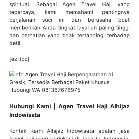
spiritual. Sebagai Agen Travel Haji yang
tepercaya, kami memahami pentingnya
perjalanan suci ini dan berusaha buat
memberikan Anda tingkat layanan paling tinggi
dan perhatian yang tidak tertandingi terhadap
detil.
[ez-toc]
Hubungi Kami | Agen Travel Haji Alhijaz
Indowisata
Kontak Kami Alhijaz Indowisata adalah jasa
travel haji yang berlokasi di Jakarta, Indonesia.