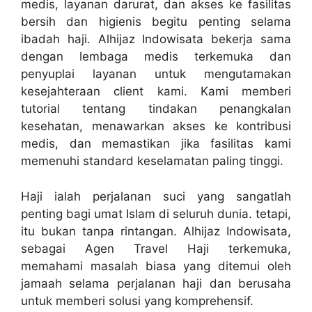
medis, layanan darurat, dan akses ke fasilitas
bersih dan higienis begitu penting selama
ibadah haji. Alhijaz Indowisata bekerja sama
dengan lembaga medis terkemuka dan
penyuplai layanan untuk mengutamakan
kesejahteraan client kami. Kami memberi
tutorial tentang tindakan penangkalan
kesehatan, menawarkan akses ke kontribusi
medis, dan memastikan jika fasilitas kami
memenuhi standard keselamatan paling tinggi.
Haji ialah perjalanan suci yang sangatlah
penting bagi umat Islam di seluruh dunia. tetapi,
itu bukan tanpa rintangan. Alhijaz Indowisata,
sebagai Agen Travel Haji terkemuka,
memahami masalah biasa yang ditemui oleh
jamaah selama perjalanan haji dan berusaha
untuk memberi solusi yang komprehensif.