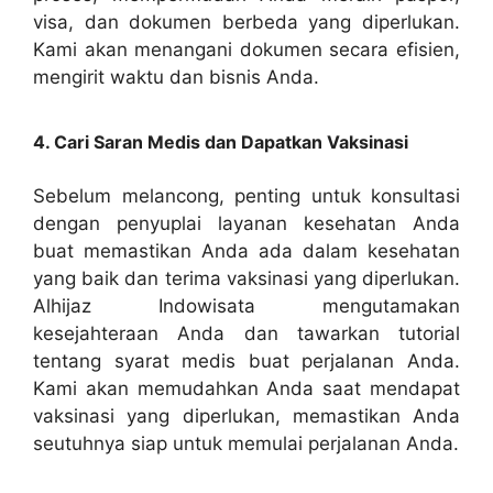
visa, dan dokumen berbeda yang diperlukan.
Kami akan menangani dokumen secara efisien,
mengirit waktu dan bisnis Anda.
4. Cari Saran Medis dan Dapatkan Vaksinasi
Sebelum melancong, penting untuk konsultasi
dengan penyuplai layanan kesehatan Anda
buat memastikan Anda ada dalam kesehatan
yang baik dan terima vaksinasi yang diperlukan.
Alhijaz Indowisata mengutamakan
kesejahteraan Anda dan tawarkan tutorial
tentang syarat medis buat perjalanan Anda.
Kami akan memudahkan Anda saat mendapat
vaksinasi yang diperlukan, memastikan Anda
seutuhnya siap untuk memulai perjalanan Anda.