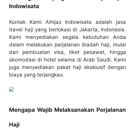
Indowisata
Kontak Kami Alhijaz Indowisata adalah jasa
travel haji yang berlokasi di Jakarta, Indonesia.
Kami menyediakan segala kebutuhan Anda
dalam melakukan perjalanan ibadah haji, mulai
dari pembuatan visa, tiket pesawat, hingga
akomodasi di hotel selama di Arab Saudi. Kami
juga menyediakan paket haji eksklusif dengan
biaya yang terjangkau.
Mengapa Wajib Melaksanakan Perjalanan
Haji