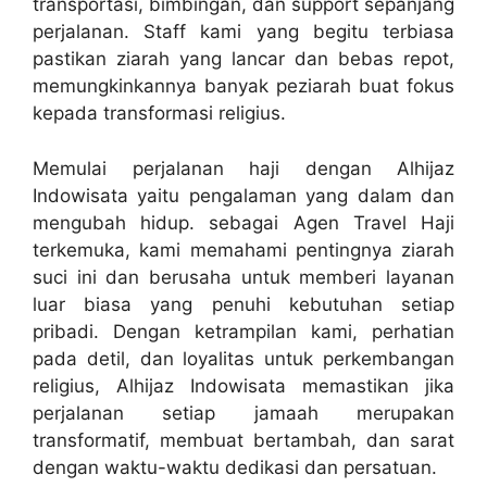
transportasi, bimbingan, dan support sepanjang
perjalanan. Staff kami yang begitu terbiasa
pastikan ziarah yang lancar dan bebas repot,
memungkinkannya banyak peziarah buat fokus
kepada transformasi religius.
Memulai perjalanan haji dengan Alhijaz
Indowisata yaitu pengalaman yang dalam dan
mengubah hidup. sebagai Agen Travel Haji
terkemuka, kami memahami pentingnya ziarah
suci ini dan berusaha untuk memberi layanan
luar biasa yang penuhi kebutuhan setiap
pribadi. Dengan ketrampilan kami, perhatian
pada detil, dan loyalitas untuk perkembangan
religius, Alhijaz Indowisata memastikan jika
perjalanan setiap jamaah merupakan
transformatif, membuat bertambah, dan sarat
dengan waktu-waktu dedikasi dan persatuan.