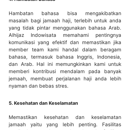
Hambatan bahasa bisa mengakibatkan
masalah bagi jamaah haji, terlebih untuk anda
yang tidak pintar menggunakan bahasa Arab.
Alhijaz Indowisata memahami pentingnya
komunikasi yang efektif dan memastikan jika
member team kami handal dalam beragam
bahasa, termasuk bahasa Inggris, Indonesia,
dan Arab. Hal ini memungkinkan kami untuk
memberi kontribusi mendalam pada banyak
jemaah, membuat perjalanan haji anda lebih
nyaman dan bebas stres.
5. Kesehatan dan Keselamatan
Memastikan kesehatan dan keselamatan
jamaah yaitu yang lebih penting. Fasilitas