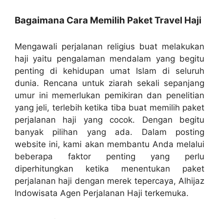
Bagaimana Cara Memilih Paket Travel Haji
Mengawali perjalanan religius buat melakukan
haji yaitu pengalaman mendalam yang begitu
penting di kehidupan umat Islam di seluruh
dunia. Rencana untuk ziarah sekali sepanjang
umur ini memerlukan pemikiran dan penelitian
yang jeli, terlebih ketika tiba buat memilih paket
perjalanan haji yang cocok. Dengan begitu
banyak pilihan yang ada. Dalam posting
website ini, kami akan membantu Anda melalui
beberapa faktor penting yang perlu
diperhitungkan ketika menentukan paket
perjalanan haji dengan merek tepercaya, Alhijaz
Indowisata Agen Perjalanan Haji terkemuka.