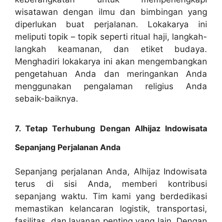
wisatawan dengan ilmu dan bimbingan yang
diperlukan buat perjalanan. Lokakarya ini
meliputi topik – topik seperti ritual haji, langkah-
langkah keamanan, dan etiket budaya.
Menghadiri lokakarya ini akan mengembangkan
pengetahuan Anda dan meringankan Anda
menggunakan pengalaman religius Anda
sebaik-baiknya.
7. Tetap Terhubung Dengan Alhijaz Indowisata
Sepanjang Perjalanan Anda
Sepanjang perjalanan Anda, Alhijaz Indowisata
terus di sisi Anda, memberi kontribusi
sepanjang waktu. Tim kami yang berdedikasi
memastikan kelancaran logistik, transportasi,
fasilitas, dan layanan penting yang lain. Dengan