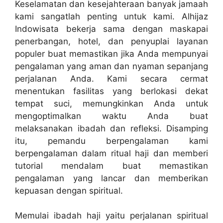
Keselamatan dan kesejahteraan banyak jamaah
kami sangatlah penting untuk kami. Alhijaz
Indowisata bekerja sama dengan maskapai
penerbangan, hotel, dan penyuplai layanan
populer buat memastikan jika Anda mempunyai
pengalaman yang aman dan nyaman sepanjang
perjalanan Anda. Kami secara cermat
menentukan fasilitas yang berlokasi dekat
tempat suci, memungkinkan Anda untuk
mengoptimalkan waktu Anda buat
melaksanakan ibadah dan refleksi. Disamping
itu, pemandu berpengalaman kami
berpengalaman dalam ritual haji dan memberi
tutorial mendalam buat memastikan
pengalaman yang lancar dan memberikan
kepuasan dengan spiritual.
Memulai ibadah haji yaitu perjalanan spiritual