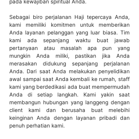
pada kewajiban spiritual Anda.
Sebagai biro perjalanan Haji tepercaya Anda,
kami memiliki komitmen untuk memberikan
Anda layanan pelanggan yang luar biasa. Tim
kami ada sepanjang waktu buat jawab
pertanyaan atau masalah apa pun yang
mungkin Anda miliki, pastikan jika Anda
merasakan didukung sepanjang perjalanan
Anda. Dari saat Anda melakukan penyelidikan
awal sampai saat Anda kembali ke rumah, staff
kami yang berdedikasi ada buat mempermudah
Anda di setiap langkah. Kami yakin saat
membangun hubungan yang langgeng dengan
client kami dan berusaha buat melebihi
keinginan Anda dengan layanan pribadi dan
penuh perhatian kami.