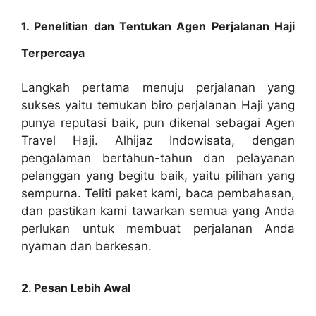
1. Penelitian dan Tentukan Agen Perjalanan Haji
Terpercaya
Langkah pertama menuju perjalanan yang
sukses yaitu temukan biro perjalanan Haji yang
punya reputasi baik, pun dikenal sebagai Agen
Travel Haji. Alhijaz Indowisata, dengan
pengalaman bertahun-tahun dan pelayanan
pelanggan yang begitu baik, yaitu pilihan yang
sempurna. Teliti paket kami, baca pembahasan,
dan pastikan kami tawarkan semua yang Anda
perlukan untuk membuat perjalanan Anda
nyaman dan berkesan.
2. Pesan Lebih Awal