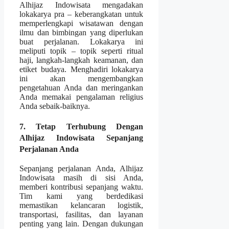
Alhijaz Indowisata mengadakan
lokakarya pra – keberangkatan untuk
memperlengkapi wisatawan dengan
ilmu dan bimbingan yang diperlukan
buat perjalanan. Lokakarya ini
meliputi topik – topik seperti ritual
haji, langkah-langkah keamanan, dan
etiket budaya. Menghadiri lokakarya
ini akan mengembangkan
pengetahuan Anda dan meringankan
Anda memakai pengalaman religius
Anda sebaik-baiknya.
7. Tetap Terhubung Dengan
Alhijaz Indowisata Sepanjang
Perjalanan Anda
Sepanjang perjalanan Anda, Alhijaz
Indowisata masih di sisi Anda,
memberi kontribusi sepanjang waktu.
Tim kami yang berdedikasi
memastikan kelancaran logistik,
transportasi, fasilitas, dan layanan
penting yang lain. Dengan dukungan