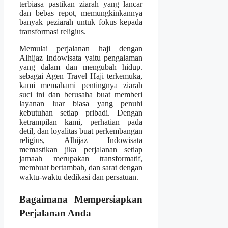
terbiasa pastikan ziarah yang lancar
dan bebas repot, memungkinkannya
banyak peziarah untuk fokus kepada
transformasi religius.
Memulai perjalanan haji dengan
Alhijaz Indowisata yaitu pengalaman
yang dalam dan mengubah hidup.
sebagai Agen Travel Haji terkemuka,
kami memahami pentingnya ziarah
suci ini dan berusaha buat memberi
layanan luar biasa yang penuhi
kebutuhan setiap pribadi. Dengan
ketrampilan kami, perhatian pada
detil, dan loyalitas buat perkembangan
religius, Alhijaz Indowisata
memastikan jika perjalanan setiap
jamaah merupakan transformatif,
membuat bertambah, dan sarat dengan
waktu-waktu dedikasi dan persatuan.
Bagaimana Mempersiapkan
Perjalanan Anda