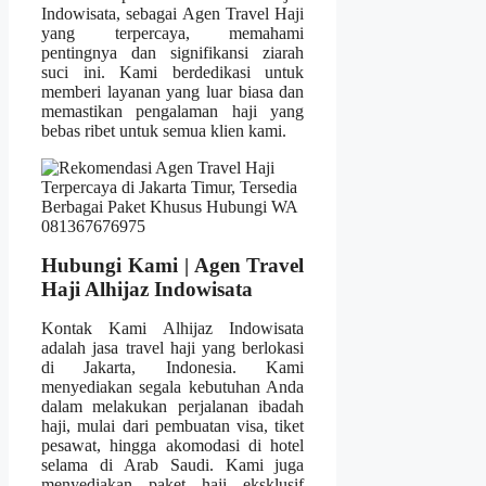
Indowisata, sebagai Agen Travel Haji
yang terpercaya, memahami
pentingnya dan signifikansi ziarah
suci ini. Kami berdedikasi untuk
memberi layanan yang luar biasa dan
memastikan pengalaman haji yang
bebas ribet untuk semua klien kami.
Hubungi Kami | Agen Travel
Haji Alhijaz Indowisata
Kontak Kami Alhijaz Indowisata
adalah jasa travel haji yang berlokasi
di Jakarta, Indonesia. Kami
menyediakan segala kebutuhan Anda
dalam melakukan perjalanan ibadah
haji, mulai dari pembuatan visa, tiket
pesawat, hingga akomodasi di hotel
selama di Arab Saudi. Kami juga
menyediakan paket haji eksklusif