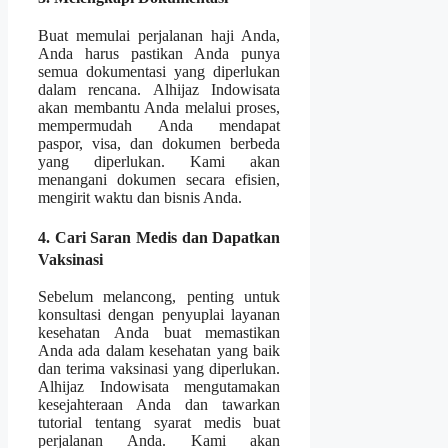
Buat memulai perjalanan haji Anda,
Anda harus pastikan Anda punya
semua dokumentasi yang diperlukan
dalam rencana. Alhijaz Indowisata
akan membantu Anda melalui proses,
mempermudah Anda mendapat
paspor, visa, dan dokumen berbeda
yang diperlukan. Kami akan
menangani dokumen secara efisien,
mengirit waktu dan bisnis Anda.
4. Cari Saran Medis dan Dapatkan
Vaksinasi
Sebelum melancong, penting untuk
konsultasi dengan penyuplai layanan
kesehatan Anda buat memastikan
Anda ada dalam kesehatan yang baik
dan terima vaksinasi yang diperlukan.
Alhijaz Indowisata mengutamakan
kesejahteraan Anda dan tawarkan
tutorial tentang syarat medis buat
perjalanan Anda. Kami akan