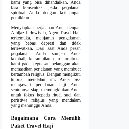
kami yang bisa dihandalkan, Anda
bisa konsentrasi pada perjalanan
spiritual Anda dengan ketenangan
pemikiran.
Menyiapkan perjalanan Anda dengan
Alhijaz Indowisata, Agen Travel Haji
terkemuka, menjamin pengalaman
yang bebas depresi dan tidak
terlewatkan. Dari saat Anda pesan
perjalanan Anda sampai Anda
kembali, ketrampilan dan komitmen
kami pada kepuasan pelanggan akan
memastikan perjalanan yang membuat
bertambah religius. Dengan mengikuti
tutorial mendalam ini, Anda bisa
mengawali perjalanan haji Anda
seutuhnya siap, memungkinkan Anda
untuk fokus kepada ritual suci dan
peristiwa religius yang mendalam
yang menunggu Anda.
Bagaimana Cara Memilih
Paket Travel Haji