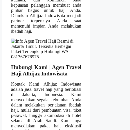
kepuasan pelanggan membuat anda
pilihan bagus untuk haji Anda.
Diamkan Alhijaz Indowisata menjadi
partner terpercaya Anda saat
memenuhi impian Anda melakukan
ibadah haji.
Hubungi Kami | Agen Travel
Haji Alhijaz Indowisata
Kontak Kami Alhijaz Indowisata
adalah jasa travel haji yang berlokasi
di Jakarta, Indonesia. Kami
menyediakan segala kebutuhan Anda
dalam melakukan perjalanan ibadah
haji, mulai dari pembuatan visa, tiket
pesawat, hingga akomodasi di hotel
selama di Arab Saudi. Kami juga
menyediakan paket haji eksklusif