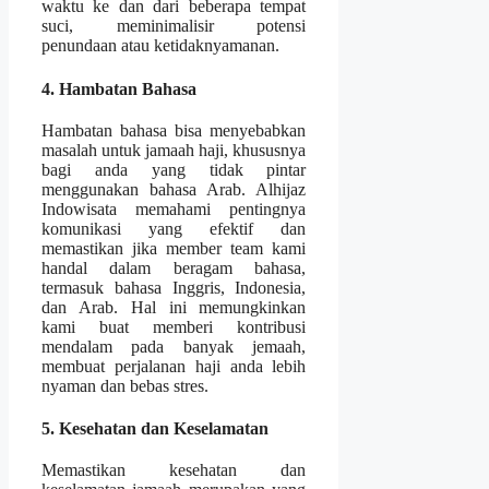
waktu ke dan dari beberapa tempat
suci, meminimalisir potensi
penundaan atau ketidaknyamanan.
4. Hambatan Bahasa
Hambatan bahasa bisa menyebabkan
masalah untuk jamaah haji, khususnya
bagi anda yang tidak pintar
menggunakan bahasa Arab. Alhijaz
Indowisata memahami pentingnya
komunikasi yang efektif dan
memastikan jika member team kami
handal dalam beragam bahasa,
termasuk bahasa Inggris, Indonesia,
dan Arab. Hal ini memungkinkan
kami buat memberi kontribusi
mendalam pada banyak jemaah,
membuat perjalanan haji anda lebih
nyaman dan bebas stres.
5. Kesehatan dan Keselamatan
Memastikan kesehatan dan