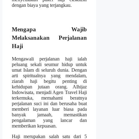
dengan biaya yang terjangkau.
Mengapa Wajib
Melaksanakan Perjalanan
Haji
Mengawali perjalanan haji ialah
peluang sekali seumur hidup untuk
umat Islam di seluruh dunia. Dengan
arti spiritualnya yang mendalam,
ziarah haji begitu penting di
kehidupan jutaan orang. Alhijaz
Indowisata, menjadi Agen Travel Haji
terkemuka, memahami beratnya
perjalanan suci ini dan berusaha buat
memberi layanan luar biasa pada
banyak jamaah, memastikan
pengalaman yang lancar dan
memberikan kepuasan.
Haji merupakan salah satu dari 5