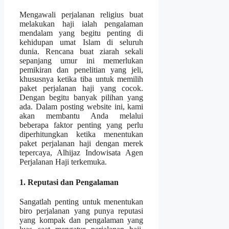
Mengawali perjalanan religius buat
melakukan haji ialah pengalaman
mendalam yang begitu penting di
kehidupan umat Islam di seluruh
dunia. Rencana buat ziarah sekali
sepanjang umur ini memerlukan
pemikiran dan penelitian yang jeli,
khususnya ketika tiba untuk memilih
paket perjalanan haji yang cocok.
Dengan begitu banyak pilihan yang
ada. Dalam posting website ini, kami
akan membantu Anda melalui
beberapa faktor penting yang perlu
diperhitungkan ketika menentukan
paket perjalanan haji dengan merek
tepercaya, Alhijaz Indowisata Agen
Perjalanan Haji terkemuka.
1. Reputasi dan Pengalaman
Sangatlah penting untuk menentukan
biro perjalanan yang punya reputasi
yang kompak dan pengalaman yang