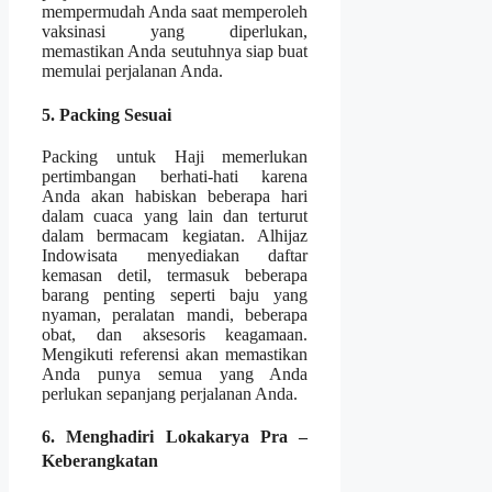
mempermudah Anda saat memperoleh
vaksinasi yang diperlukan,
memastikan Anda seutuhnya siap buat
memulai perjalanan Anda.
5. Packing Sesuai
Packing untuk Haji memerlukan
pertimbangan berhati-hati karena
Anda akan habiskan beberapa hari
dalam cuaca yang lain dan terturut
dalam bermacam kegiatan. Alhijaz
Indowisata menyediakan daftar
kemasan detil, termasuk beberapa
barang penting seperti baju yang
nyaman, peralatan mandi, beberapa
obat, dan aksesoris keagamaan.
Mengikuti referensi akan memastikan
Anda punya semua yang Anda
perlukan sepanjang perjalanan Anda.
6. Menghadiri Lokakarya Pra –
Keberangkatan