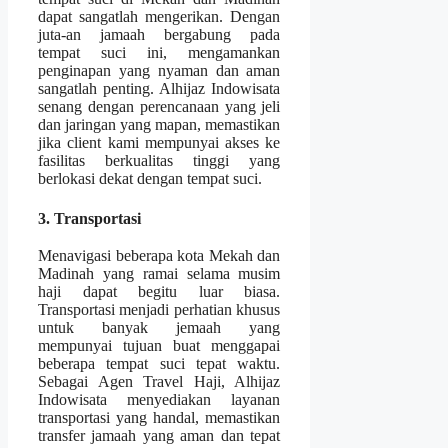
dapat sangatlah mengerikan. Dengan
juta-an jamaah bergabung pada
tempat suci ini, mengamankan
penginapan yang nyaman dan aman
sangatlah penting. Alhijaz Indowisata
senang dengan perencanaan yang jeli
dan jaringan yang mapan, memastikan
jika client kami mempunyai akses ke
fasilitas berkualitas tinggi yang
berlokasi dekat dengan tempat suci.
3. Transportasi
Menavigasi beberapa kota Mekah dan
Madinah yang ramai selama musim
haji dapat begitu luar biasa.
Transportasi menjadi perhatian khusus
untuk banyak jemaah yang
mempunyai tujuan buat menggapai
beberapa tempat suci tepat waktu.
Sebagai Agen Travel Haji, Alhijaz
Indowisata menyediakan layanan
transportasi yang handal, memastikan
transfer jamaah yang aman dan tepat