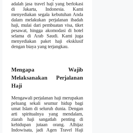
adalah jasa travel haji yang berlokasi
di Jakarta, Indonesia. Kami
menyediakan segala kebutuhan Anda
dalam melakukan perjalanan ibadah
haji, mulai dari pembuatan visa, tiket
pesawat, hingga akomodasi di hotel
selama di Arab Saudi. Kami juga
menyediakan paket haji eksklusif
dengan biaya yang terjangkau.
Mengapa Wajib
Melaksanakan Perjalanan
Haji
Mengawali perjalanan haji merupakan
peluang sekali seumur hidup bagi
umat Islam di seluruh dunia. Dengan
arti spiritualnya yang mendalam,
ziarah haji sangatlah penting di
kehidupan jutaan orang. Alhijaz
Indowisata, jadi Agen Travel Haji