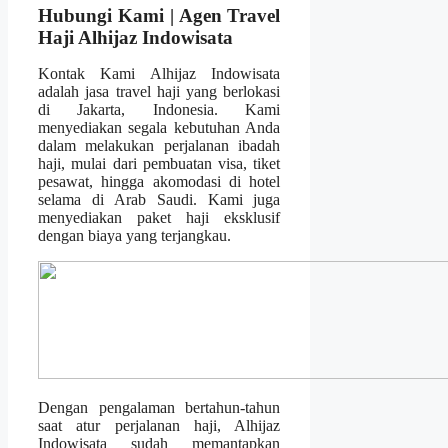
Hubungi Kami | Agen Travel
Haji Alhijaz Indowisata
Kontak Kami Alhijaz Indowisata
adalah jasa travel haji yang berlokasi
di Jakarta, Indonesia. Kami
menyediakan segala kebutuhan Anda
dalam melakukan perjalanan ibadah
haji, mulai dari pembuatan visa, tiket
pesawat, hingga akomodasi di hotel
selama di Arab Saudi. Kami juga
menyediakan paket haji eksklusif
dengan biaya yang terjangkau.
Dengan pengalaman bertahun-tahun
saat atur perjalanan haji, Alhijaz
Indowisata sudah memantapkan