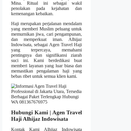
Mina. Ritual ini sebagai wakil
penolakan pada kejahatan dan
kemenangan kebaikan.
Haji merupakan perjalanan mendalam
yang memberi Muslim peluang untuk
memurnikan jiwa, cari pengampunan,
dan memperkuat iman. Alhijaz
Indowisata, sebagai Agen Travel Haji
yang terpercaya, memahami
pentingnya dan signifikansi ziarah
suci ini. Kami berdedikasi buat
memberi layanan yang luar biasa dan
memastikan pengalaman haji yang
bebas ribet untuk semua klien kami.
Hubungi Kami | Agen Travel
Haji Alhijaz Indowisata
Kontak Kami Alhijaz Indowisata