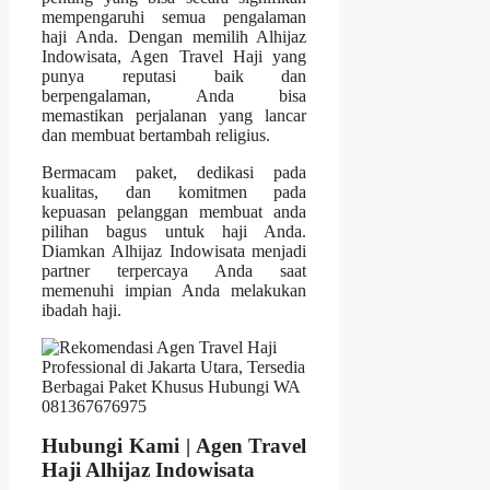
mempengaruhi semua pengalaman
haji Anda. Dengan memilih Alhijaz
Indowisata, Agen Travel Haji yang
punya reputasi baik dan
berpengalaman, Anda bisa
memastikan perjalanan yang lancar
dan membuat bertambah religius.
Bermacam paket, dedikasi pada
kualitas, dan komitmen pada
kepuasan pelanggan membuat anda
pilihan bagus untuk haji Anda.
Diamkan Alhijaz Indowisata menjadi
partner terpercaya Anda saat
memenuhi impian Anda melakukan
ibadah haji.
Hubungi Kami | Agen Travel
Haji Alhijaz Indowisata