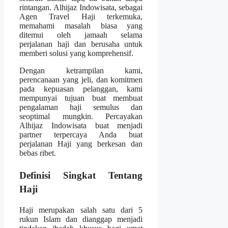
rintangan. Alhijaz Indowisata, sebagai
Agen Travel Haji terkemuka,
memahami masalah biasa yang
ditemui oleh jamaah selama
perjalanan haji dan berusaha untuk
memberi solusi yang komprehensif.
Dengan ketrampilan kami,
perencanaan yang jeli, dan komitmen
pada kepuasan pelanggan, kami
mempunyai tujuan buat membuat
pengalaman haji semulus dan
seoptimal mungkin. Percayakan
Alhijaz Indowisata buat menjadi
partner terpercaya Anda buat
perjalanan Haji yang berkesan dan
bebas ribet.
Definisi Singkat Tentang
Haji
Haji merupakan salah satu dari 5
rukun Islam dan dianggap menjadi