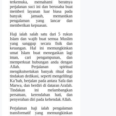
terkemuka, memahami beratnya
perjalanan suci ini dan berusaha buat
memberi layanan luar biasa pada
banyak jamaah, memastikan
pengalaman yang lancar dan
memberikan kepuasan.
Haji ialah salah satu dari 5 rukun
Islam dan wajib buat semua Muslim
yang sanggup secara fisik dan
keuangan. Hal ini memungkinkan
umat Islam buat menegaskan lagi
iman, cari pengampunan, dan
memperkuat hubungan anda dengan
Allah. Perjalanan spiritual
mengikutsertakan banyak ritual dan
tindakan dedikasi, seperti mengelilingi
Ka’bah, berjalan pada antara Safa dan
Marwa, dan berdiri di dataran Arafah.
Tindakan ini melambangkan
persatuan, kerendahan hati, dan
penyerahan diri pada kehendak Allah.
Perjalanan haji ialah pengalaman
transformatif yang memungkinkan