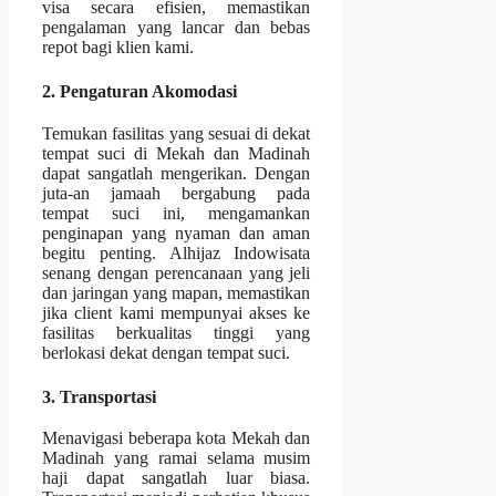
visa secara efisien, memastikan
pengalaman yang lancar dan bebas
repot bagi klien kami.
2. Pengaturan Akomodasi
Temukan fasilitas yang sesuai di dekat
tempat suci di Mekah dan Madinah
dapat sangatlah mengerikan. Dengan
juta-an jamaah bergabung pada
tempat suci ini, mengamankan
penginapan yang nyaman dan aman
begitu penting. Alhijaz Indowisata
senang dengan perencanaan yang jeli
dan jaringan yang mapan, memastikan
jika client kami mempunyai akses ke
fasilitas berkualitas tinggi yang
berlokasi dekat dengan tempat suci.
3. Transportasi
Menavigasi beberapa kota Mekah dan
Madinah yang ramai selama musim
haji dapat sangatlah luar biasa.