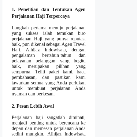
1. Penelitian dan Tentukan Agen
Perjalanan Haji Terpercaya
Langkah pertama menuju perjalanan
yang sukses ialah temukan biro
perjalanan Haji yang punya reputasi
baik, pun dikenal sebagai Agen Travel
Haji. Alhijaz Indowisata, dengan
pengalaman bertahun-tahun dan
pelayanan pelanggan yang begitu
baik, merupakan pilihan yang
sempurna. Teliti paket kami, baca
pembahasan, dan pastikan kami
tawarkan semua yang Anda perlukan
untuk membuat perjalanan Anda
nyaman dan berkesan.
2. Pesan Lebih Awal
Perjalanan haji sangatlah diminati,
menjadi penting untuk berencana ke
depan dan memesan perjalanan Anda
sedini mungkin. Alhijaz Indowisata