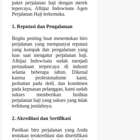
paket perjalanan haji dengan merek
tepercaya, Alhijaz Indowisata Agen
Perjalanan Haji terkemuka.
1. Reputasi dan Pengalaman
Begitu penting buat menentukan biro
perjalanan yang mempunyai reputasi
yang kompak dan pengalaman yang
luas saat mengatur perjalanan haji.
Alhijaz Indowisata sudah menjadi
perusahaan terpercaya di industri
selama beberapa tahun. Dikenal
karena profesionalisme kami,
perhatian pada detil, dan komitmen
pada kepuasan pelanggan, kami sudah
sukses memberikan fasilitas
perjalanan haji yang sukses yang tidak
terhitung jumlahnya.
2. Akreditasi dan Sertifikasi
Pastikan biro perjalanan yang Anda
tentukan terakreditasi dan disertifikasi