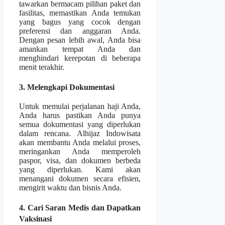
tawarkan bermacam pilihan paket dan
fasilitas, memastikan Anda temukan
yang bagus yang cocok dengan
preferensi dan anggaran Anda.
Dengan pesan lebih awal, Anda bisa
amankan tempat Anda dan
menghindari kerepotan di beberapa
menit terakhir.
3. Melengkapi Dokumentasi
Untuk memulai perjalanan haji Anda,
Anda harus pastikan Anda punya
semua dokumentasi yang diperlukan
dalam rencana. Alhijaz Indowisata
akan membantu Anda melalui proses,
meringankan Anda memperoleh
paspor, visa, dan dokumen berbeda
yang diperlukan. Kami akan
menangani dokumen secara efisien,
mengirit waktu dan bisnis Anda.
4. Cari Saran Medis dan Dapatkan
Vaksinasi