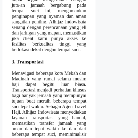
juta-an jamaah bergabung pada
tempat suci ini, mengamankan
penginapan yang nyaman dan aman
sangatlah penting. Alhijaz Indowisata
senang dengan perencanaan yang jeli
dan jaringan yang mapan, memastikan
jika client kami punya akses ke
fasilitas berkualitas tinggi yang
berlokasi dekat dengan tempat suci.
3. Transportasi
Menavigasi beberapa kota Mekah dan
Madinah yang ramai selama musim
haji dapat begitu luar biasa.
Transportasi menjadi perhatian khusus
bagi banyak jemaah yang mempunyai
tujuan buat meraih beberapa tempat
suci tepat waktu. Sebagai Agen Travel
Haji, Alhijaz Indowisata menyediakan
layanan transportasi yang handal,
memastikan transfer jamaah yang
aman dan tepat waktu ke dan dari
beberapa tempat suci, meminimalisir