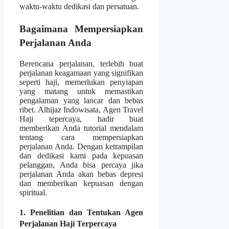
waktu-waktu dedikasi dan persatuan.
Bagaimana Mempersiapkan
Perjalanan Anda
Berencana perjalanan, terlebih buat
perjalanan keagamaan yang signifikan
seperti haji, memerlukan penyiapan
yang matang untuk memastikan
pengalaman yang lancar dan bebas
ribet. Alhijaz Indowisata, Agen Travel
Haji tepercaya, hadir buat
memberikan Anda tutorial mendalam
tentang cara mempersiapkan
perjalanan Anda. Dengan ketrampilan
dan dedikasi kami pada kepuasan
pelanggan, Anda bisa percaya jika
perjalanan Anda akan bebas depresi
dan memberikan kepuasan dengan
spiritual.
1. Penelitian dan Tentukan Agen
Perjalanan Haji Terpercaya