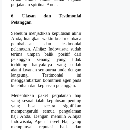
perjalanan spiritual Anda.
6. Ulasan dan Testimonial
Pelanggan
Sebelum menjadikan keputusan akhir
Anda, luangkan waktu buat membaca
pembahasan dan testimonial
pelanggan. Alhijaz Indowisata sudah
terima umpan balik positif dari
pelanggan senang yang tidak
terhitung banyaknya yang sudah
alami layanan sempurna anda dengan
langsung. Testimonial ini
menggambarkan komitmen agen pada
kelebihan dan kepuasan pelanggan.
Menentukan paket perjalanan haji
yang sesuai ialah keputusan penting
yang bisa secara signifikan
mempengaruhi semua pengalaman
haji Anda. Dengan memilih Alhijaz
Indowisata, Agen Travel Haji yang
mempunyai reputasi baik dan