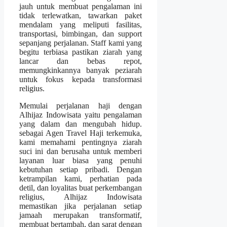
jauh untuk membuat pengalaman ini
tidak terlewatkan, tawarkan paket
mendalam yang meliputi fasilitas,
transportasi, bimbingan, dan support
sepanjang perjalanan. Staff kami yang
begitu terbiasa pastikan ziarah yang
lancar dan bebas repot,
memungkinkannya banyak peziarah
untuk fokus kepada transformasi
religius.
Memulai perjalanan haji dengan
Alhijaz Indowisata yaitu pengalaman
yang dalam dan mengubah hidup.
sebagai Agen Travel Haji terkemuka,
kami memahami pentingnya ziarah
suci ini dan berusaha untuk memberi
layanan luar biasa yang penuhi
kebutuhan setiap pribadi. Dengan
ketrampilan kami, perhatian pada
detil, dan loyalitas buat perkembangan
religius, Alhijaz Indowisata
memastikan jika perjalanan setiap
jamaah merupakan transformatif,
membuat bertambah, dan sarat dengan