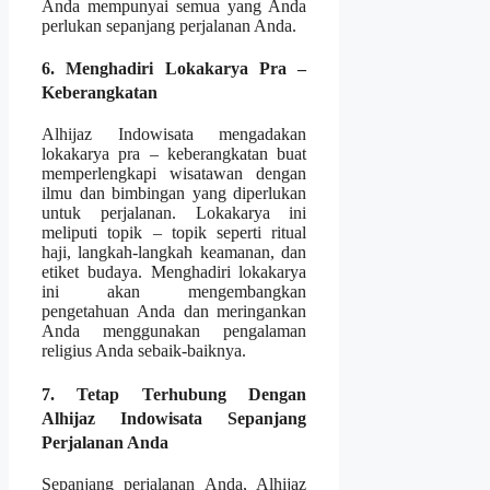
Anda mempunyai semua yang Anda
perlukan sepanjang perjalanan Anda.
6. Menghadiri Lokakarya Pra –
Keberangkatan
Alhijaz Indowisata mengadakan
lokakarya pra – keberangkatan buat
memperlengkapi wisatawan dengan
ilmu dan bimbingan yang diperlukan
untuk perjalanan. Lokakarya ini
meliputi topik – topik seperti ritual
haji, langkah-langkah keamanan, dan
etiket budaya. Menghadiri lokakarya
ini akan mengembangkan
pengetahuan Anda dan meringankan
Anda menggunakan pengalaman
religius Anda sebaik-baiknya.
7. Tetap Terhubung Dengan
Alhijaz Indowisata Sepanjang
Perjalanan Anda
Sepanjang perjalanan Anda, Alhijaz