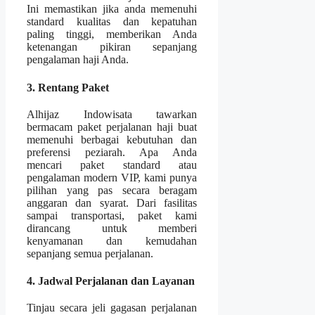
Ini memastikan jika anda memenuhi
standard kualitas dan kepatuhan
paling tinggi, memberikan Anda
ketenangan pikiran sepanjang
pengalaman haji Anda.
3. Rentang Paket
Alhijaz Indowisata tawarkan
bermacam paket perjalanan haji buat
memenuhi berbagai kebutuhan dan
preferensi peziarah. Apa Anda
mencari paket standard atau
pengalaman modern VIP, kami punya
pilihan yang pas secara beragam
anggaran dan syarat. Dari fasilitas
sampai transportasi, paket kami
dirancang untuk memberi
kenyamanan dan kemudahan
sepanjang semua perjalanan.
4. Jadwal Perjalanan dan Layanan
Tinjau secara jeli gagasan perjalanan