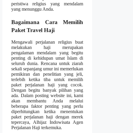
peristiwa religius yang mendalam
yang menunggu Anda.
Bagaimana Cara Memilih
Paket Travel Haji
Mengawali perjalanan religius buat
melakukan haji merupakan
pengalaman mendalam yang begitu
penting di kehidupan umat Islam di
seluruh dunia. Rencana untuk ziarah
sekali sepanjang umur ini memerlukan
pemikiran dan penelitian yang jeli,
terlebih ketika tiba untuk memilih
paket perjalanan haji yang cocok.
Dengan begitu banyak pilihan yang
ada. Dalam posting website ini, kami
akan membantu Anda melalui
beberapa faktor penting yang perlu
diperhitungkan ketika menentukan
paket perjalanan haji dengan merek
tepercaya, Alhijaz Indowisata Agen
Perjalanan Haji terkemuka.