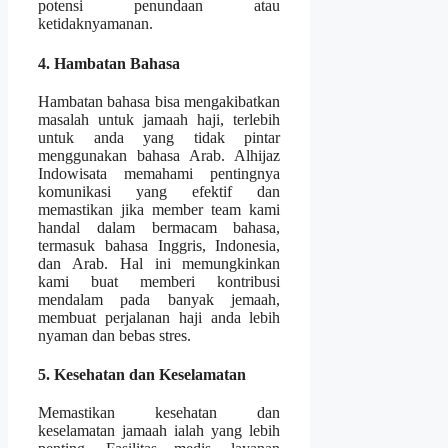
potensi penundaan atau
ketidaknyamanan.
4. Hambatan Bahasa
Hambatan bahasa bisa mengakibatkan
masalah untuk jamaah haji, terlebih
untuk anda yang tidak pintar
menggunakan bahasa Arab. Alhijaz
Indowisata memahami pentingnya
komunikasi yang efektif dan
memastikan jika member team kami
handal dalam bermacam bahasa,
termasuk bahasa Inggris, Indonesia,
dan Arab. Hal ini memungkinkan
kami buat memberi kontribusi
mendalam pada banyak jemaah,
membuat perjalanan haji anda lebih
nyaman dan bebas stres.
5. Kesehatan dan Keselamatan
Memastikan kesehatan dan
keselamatan jamaah ialah yang lebih