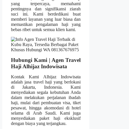
yang terpercaya, memahami
pentingnya dan signifikansi ziarah
suci ini. Kami berdedikasi buat
memberi layanan yang luar biasa dan
memastikan pengalaman haji yang
bebas ribet untuk semua klien kami.
Hubungi Kami | Agen Travel
Haji Alhijaz Indowisata
Kontak Kami Alhijaz Indowisata
adalah jasa travel haji yang berlokasi
di Jakarta, Indonesia. Kami
menyediakan segala kebutuhan Anda
dalam melakukan perjalanan ibadah
haji, mulai dari pembuatan visa, tiket
pesawat, hingga akomodasi di hotel
selama di Arab Saudi. Kami juga
menyediakan paket haji eksklusif
dengan biaya yang terjangkau.