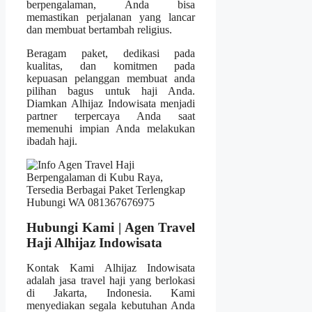
berpengalaman, Anda bisa
memastikan perjalanan yang lancar
dan membuat bertambah religius.
Beragam paket, dedikasi pada
kualitas, dan komitmen pada
kepuasan pelanggan membuat anda
pilihan bagus untuk haji Anda.
Diamkan Alhijaz Indowisata menjadi
partner terpercaya Anda saat
memenuhi impian Anda melakukan
ibadah haji.
Hubungi Kami | Agen Travel
Haji Alhijaz Indowisata
Kontak Kami Alhijaz Indowisata
adalah jasa travel haji yang berlokasi
di Jakarta, Indonesia. Kami
menyediakan segala kebutuhan Anda