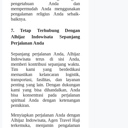
pengetahuan Anda dan
mempermudah Anda menggunakan
pengalaman religius Anda sebaik-
baiknya.
7. Tetap Terhubung Dengan
Alhijaz Indowisata Sepanjang
Perjalanan Anda
Sepanjang perjalanan Anda, Alhijaz
Indowisata terus di sisi Anda,
memberi kontribusi sepanjang waktu.
Tim kami yang berdedikasi
memastikan kelancaran logistik,
transportasi, fasilitas, dan layanan
penting yang lain. Dengan dukungan
kami yang bisa dihandalkan, Anda
bisa konsentrasi pada perjalanan
spiritual Anda dengan ketenangan
pemikiran.
Menyiapkan perjalanan Anda dengan
Alhijaz Indowisata, Agen Travel Haji
terkemuka, menjamin pengalaman