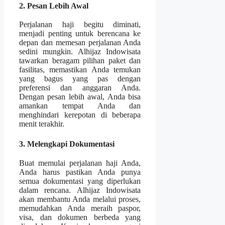
2. Pesan Lebih Awal
Perjalanan haji begitu diminati,
menjadi penting untuk berencana ke
depan dan memesan perjalanan Anda
sedini mungkin. Alhijaz Indowisata
tawarkan beragam pilihan paket dan
fasilitas, memastikan Anda temukan
yang bagus yang pas dengan
preferensi dan anggaran Anda.
Dengan pesan lebih awal, Anda bisa
amankan tempat Anda dan
menghindari kerepotan di beberapa
menit terakhir.
3. Melengkapi Dokumentasi
Buat memulai perjalanan haji Anda,
Anda harus pastikan Anda punya
semua dokumentasi yang diperlukan
dalam rencana. Alhijaz Indowisata
akan membantu Anda melalui proses,
memudahkan Anda meraih paspor,
visa, dan dokumen berbeda yang