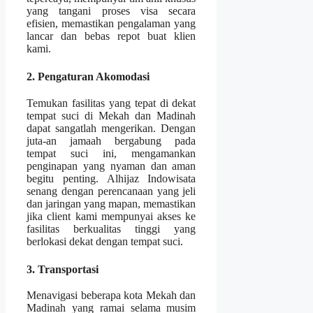
yang tangani proses visa secara
efisien, memastikan pengalaman yang
lancar dan bebas repot buat klien
kami.
2. Pengaturan Akomodasi
Temukan fasilitas yang tepat di dekat
tempat suci di Mekah dan Madinah
dapat sangatlah mengerikan. Dengan
juta-an jamaah bergabung pada
tempat suci ini, mengamankan
penginapan yang nyaman dan aman
begitu penting. Alhijaz Indowisata
senang dengan perencanaan yang jeli
dan jaringan yang mapan, memastikan
jika client kami mempunyai akses ke
fasilitas berkualitas tinggi yang
berlokasi dekat dengan tempat suci.
3. Transportasi
Menavigasi beberapa kota Mekah dan
Madinah yang ramai selama musim