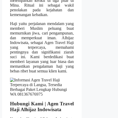
melemparkan kerikil di tiga pilar di
Mina. Ritual ini sebagai wakil
penolakan pada kejahatan dan
kemenangan kebaikan.
Haji yaitu perjalanan mendalam yang
memberi Muslim peluang buat
memurnikan jiwa, cari pengampunan,
dan memperkuat iman. Alhijaz
Indowisata, sebagai Agen Travel Haji
yang terpercaya, memahami
pentingnya dan signifikansi ziarah
suci ini. Kami berdedikasi buat
memberi layanan yang luar biasa dan
memastikan pengalaman haji yang
bebas ribet buat semua klien kami.
Hubungi Kami | Agen Travel
Haji Alhijaz Indowisata