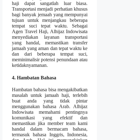
haji dapat sangatlah luar biasa.
Transportasi menjadi perhatian khusus
bagi banyak jemaah yang mempunyai
tujuan untuk menjangkau beberapa
tempat suci tepat waktu. Sebagai
Agen Travel Haji, Alhijaz Indowisata
menyediakan layanan transportasi
yang handal, memastikan transfer
jamaah yang aman dan tepat waktu ke
dan dari beberapa tempat suci,
meminimalisir potensi penundaan atau
ketidaknyamanan.
4. Hambatan Bahasa
Hambatan bahasa bisa mengakibatkan
masalah untuk jamaah haji, terlebih
buat anda yang tidak pintar
menggunakan bahasa Arab. Alhijaz
Indowisata memahami pentingnya
komunikasi yang efektif dan
memastikan jika member team kami
handal dalam bermacam bahasa,
termasuk bahasa Inggris, Indonesia,