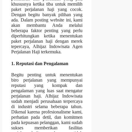
khususnya ketika tiba untuk memilih
paket perjalanan haji yang cocok.
Dengan begitu banyak pilihan yang
ada. Dalam posting website ini, kami
akan membantu Anda melalui
beberapa faktor penting yang perlu
diperhitungkan ketika menentukan
paket perjalanan haji dengan merek
tepercaya, Alhijaz Indowisata Agen
Perjalanan Haji terkemuka.
1. Reputasi dan Pengalaman
Begitu penting untuk menentukan
biro perjalanan yang mempunyai
reputasi yang kompak dan
pengalaman yang luas saat mengatur
perjalanan haji. Alhijaz Indowisata
sudah menjadi perusahaan terpercaya
di industri selama beberapa tahun.
Dikenal karena profesionalisme kami,
perhatian pada detil, dan komitmen
pada kepuasan pelanggan, kami sudah
sukses memberikan fasilitas