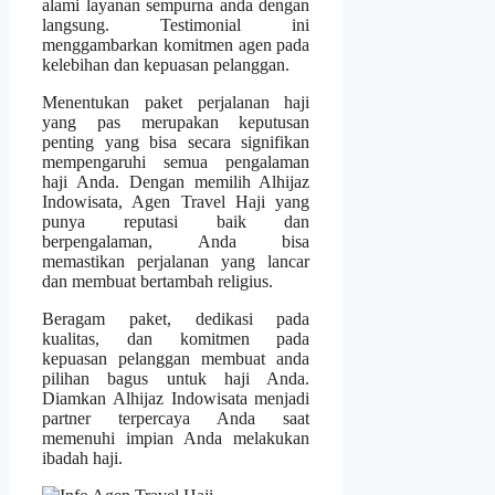
alami layanan sempurna anda dengan
langsung. Testimonial ini
menggambarkan komitmen agen pada
kelebihan dan kepuasan pelanggan.
Menentukan paket perjalanan haji
yang pas merupakan keputusan
penting yang bisa secara signifikan
mempengaruhi semua pengalaman
haji Anda. Dengan memilih Alhijaz
Indowisata, Agen Travel Haji yang
punya reputasi baik dan
berpengalaman, Anda bisa
memastikan perjalanan yang lancar
dan membuat bertambah religius.
Beragam paket, dedikasi pada
kualitas, dan komitmen pada
kepuasan pelanggan membuat anda
pilihan bagus untuk haji Anda.
Diamkan Alhijaz Indowisata menjadi
partner terpercaya Anda saat
memenuhi impian Anda melakukan
ibadah haji.