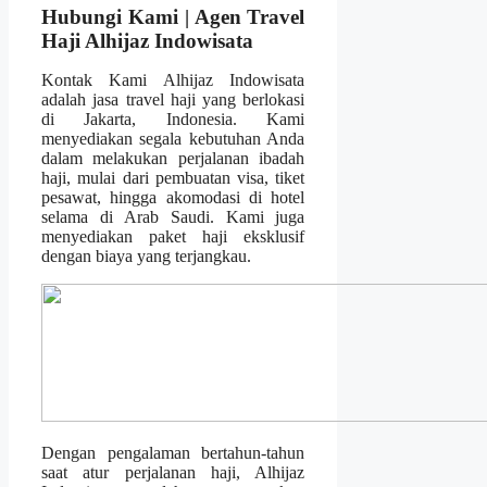
Hubungi Kami | Agen Travel
Haji Alhijaz Indowisata
Kontak Kami Alhijaz Indowisata
adalah jasa travel haji yang berlokasi
di Jakarta, Indonesia. Kami
menyediakan segala kebutuhan Anda
dalam melakukan perjalanan ibadah
haji, mulai dari pembuatan visa, tiket
pesawat, hingga akomodasi di hotel
selama di Arab Saudi. Kami juga
menyediakan paket haji eksklusif
dengan biaya yang terjangkau.
Dengan pengalaman bertahun-tahun
saat atur perjalanan haji, Alhijaz