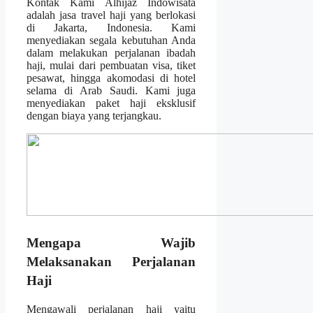
Kontak Kami Alhijaz Indowisata
adalah jasa travel haji yang berlokasi
di Jakarta, Indonesia. Kami
menyediakan segala kebutuhan Anda
dalam melakukan perjalanan ibadah
haji, mulai dari pembuatan visa, tiket
pesawat, hingga akomodasi di hotel
selama di Arab Saudi. Kami juga
menyediakan paket haji eksklusif
dengan biaya yang terjangkau.
Mengapa Wajib
Melaksanakan Perjalanan
Haji
Mengawali perjalanan haji yaitu