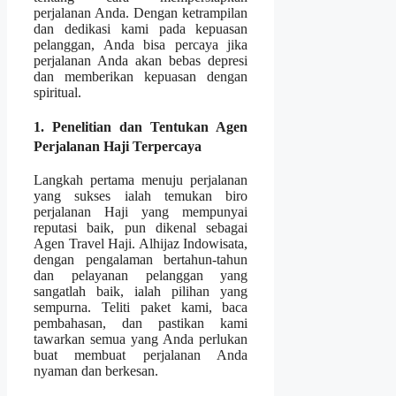
perjalanan Anda. Dengan ketrampilan
dan dedikasi kami pada kepuasan
pelanggan, Anda bisa percaya jika
perjalanan Anda akan bebas depresi
dan memberikan kepuasan dengan
spiritual.
1. Penelitian dan Tentukan Agen
Perjalanan Haji Terpercaya
Langkah pertama menuju perjalanan
yang sukses ialah temukan biro
perjalanan Haji yang mempunyai
reputasi baik, pun dikenal sebagai
Agen Travel Haji. Alhijaz Indowisata,
dengan pengalaman bertahun-tahun
dan pelayanan pelanggan yang
sangatlah baik, ialah pilihan yang
sempurna. Teliti paket kami, baca
pembahasan, dan pastikan kami
tawarkan semua yang Anda perlukan
buat membuat perjalanan Anda
nyaman dan berkesan.