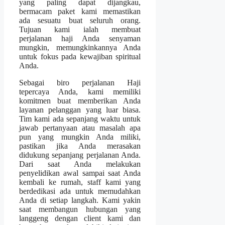
yang paling dapat dijangkau,
bermacam paket kami memastikan
ada sesuatu buat seluruh orang.
Tujuan kami ialah membuat
perjalanan haji Anda senyaman
mungkin, memungkinkannya Anda
untuk fokus pada kewajiban spiritual
Anda.
Sebagai biro perjalanan Haji
tepercaya Anda, kami memiliki
komitmen buat memberikan Anda
layanan pelanggan yang luar biasa.
Tim kami ada sepanjang waktu untuk
jawab pertanyaan atau masalah apa
pun yang mungkin Anda miliki,
pastikan jika Anda merasakan
didukung sepanjang perjalanan Anda.
Dari saat Anda melakukan
penyelidikan awal sampai saat Anda
kembali ke rumah, staff kami yang
berdedikasi ada untuk memudahkan
Anda di setiap langkah. Kami yakin
saat membangun hubungan yang
langgeng dengan client kami dan