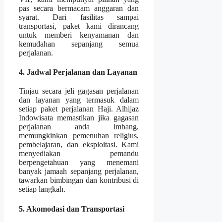
pas secara bermacam anggaran dan
syarat. Dari fasilitas sampai
transportasi, paket kami dirancang
untuk memberi kenyamanan dan
kemudahan sepanjang semua
perjalanan.
4. Jadwal Perjalanan dan Layanan
Tinjau secara jeli gagasan perjalanan
dan layanan yang termasuk dalam
setiap paket perjalanan Haji. Alhijaz
Indowisata memastikan jika gagasan
perjalanan anda imbang,
memungkinkan pemenuhan religius,
pembelajaran, dan eksploitasi. Kami
menyediakan pemandu
berpengetahuan yang menemani
banyak jamaah sepanjang perjalanan,
tawarkan bimbingan dan kontribusi di
setiap langkah.
5. Akomodasi dan Transportasi