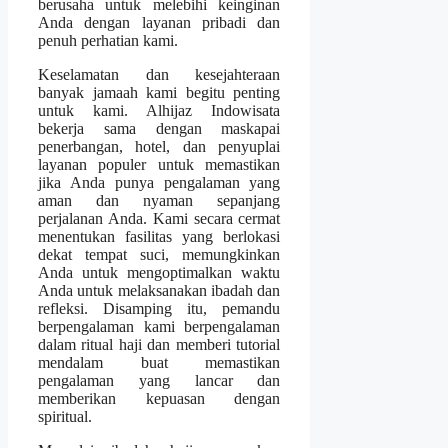
berusaha untuk melebihi keinginan
Anda dengan layanan pribadi dan
penuh perhatian kami.
Keselamatan dan kesejahteraan
banyak jamaah kami begitu penting
untuk kami. Alhijaz Indowisata
bekerja sama dengan maskapai
penerbangan, hotel, dan penyuplai
layanan populer untuk memastikan
jika Anda punya pengalaman yang
aman dan nyaman sepanjang
perjalanan Anda. Kami secara cermat
menentukan fasilitas yang berlokasi
dekat tempat suci, memungkinkan
Anda untuk mengoptimalkan waktu
Anda untuk melaksanakan ibadah dan
refleksi. Disamping itu, pemandu
berpengalaman kami berpengalaman
dalam ritual haji dan memberi tutorial
mendalam buat memastikan
pengalaman yang lancar dan
memberikan kepuasan dengan
spiritual.