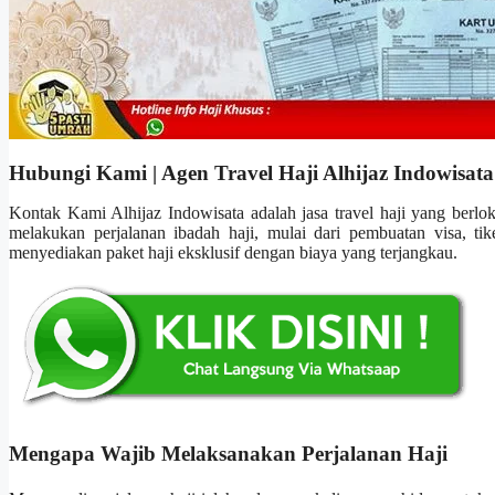
Hubungi Kami | Agen Travel Haji Alhijaz Indowisata
Kontak Kami Alhijaz Indowisata adalah jasa travel haji yang berl
melakukan perjalanan ibadah haji, mulai dari pembuatan visa, t
menyediakan paket haji eksklusif dengan biaya yang terjangkau.
Mengapa Wajib Melaksanakan Perjalanan Haji