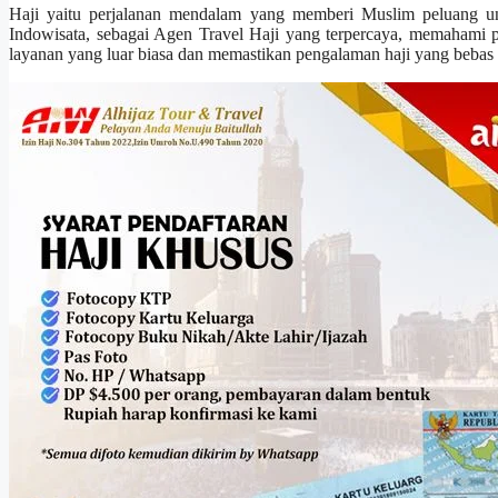
Haji yaitu perjalanan mendalam yang memberi Muslim peluang u
Indowisata, sebagai Agen Travel Haji yang terpercaya, memahami pe
layanan yang luar biasa dan memastikan pengalaman haji yang bebas 