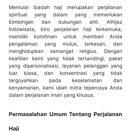
Memulai ibadah haji merupakan perjalanan
spiritual yang dalam yang memerlukan
bimbingan dan dukungan ahli. Alhijaz
Indowisata, biro perjalanan haji terkemuka,
memiliki komitmen untuk memberi Anda
pengalaman yang mulus, terkesan, dan
menghidupkan semangat religius. Dengan
keahlian kami yang tidak tertandingi, paket
yang dipersonalisasi, layanan pelanggan yang
luar biasa, dan konsentrasi yang tidak
tergoyahkan pada keselamatan dan
kenyamanan, kami ialah mitra tepercaya Anda
dalam perjalanan iman yang khusus.
Permasalahan Umum Tentang Perjalanan
Haji