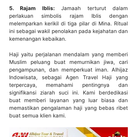
5. Rajam Iblis:
Jamaah terturut dalam
perlakuan simbolis rajam Iblis dengan
melemparkan kerikil di tiga pilar di Mina. Ritual
ini sebagai wakil penolakan pada kejahatan dan
kemenangan kebaikan.
Haji yaitu perjalanan mendalam yang memberi
Muslim peluang buat memurnikan jiwa, cari
pengampunan, dan memperkuat iman. Alhijaz
Indowisata, sebagai Agen Travel Haji yang
terpercaya, memahami pentingnya dan
signifikansi ziarah suci ini. Kami berdedikasi
buat memberi layanan yang luar biasa dan
memastikan pengalaman haji yang bebas ribet
buat semua klien kami.