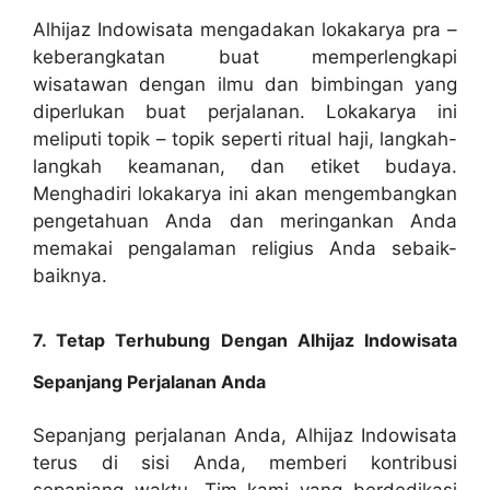
Alhijaz Indowisata mengadakan lokakarya pra –
keberangkatan buat memperlengkapi
wisatawan dengan ilmu dan bimbingan yang
diperlukan buat perjalanan. Lokakarya ini
meliputi topik – topik seperti ritual haji, langkah-
langkah keamanan, dan etiket budaya.
Menghadiri lokakarya ini akan mengembangkan
pengetahuan Anda dan meringankan Anda
memakai pengalaman religius Anda sebaik-
baiknya.
7. Tetap Terhubung Dengan Alhijaz Indowisata
Sepanjang Perjalanan Anda
Sepanjang perjalanan Anda, Alhijaz Indowisata
terus di sisi Anda, memberi kontribusi