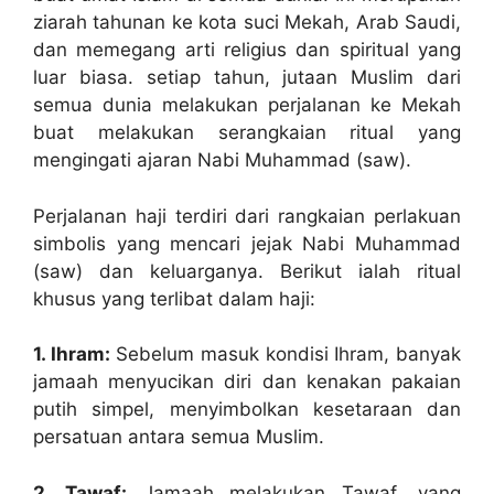
ziarah tahunan ke kota suci Mekah, Arab Saudi,
dan memegang arti religius dan spiritual yang
luar biasa. setiap tahun, jutaan Muslim dari
semua dunia melakukan perjalanan ke Mekah
buat melakukan serangkaian ritual yang
mengingati ajaran Nabi Muhammad (saw).
Perjalanan haji terdiri dari rangkaian perlakuan
simbolis yang mencari jejak Nabi Muhammad
(saw) dan keluarganya. Berikut ialah ritual
khusus yang terlibat dalam haji:
1. Ihram:
Sebelum masuk kondisi Ihram, banyak
jamaah menyucikan diri dan kenakan pakaian
putih simpel, menyimbolkan kesetaraan dan
persatuan antara semua Muslim.
2. Tawaf:
Jamaah melakukan Tawaf, yang