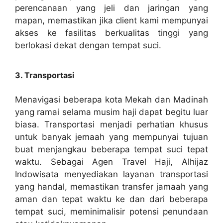
perencanaan yang jeli dan jaringan yang
mapan, memastikan jika client kami mempunyai
akses ke fasilitas berkualitas tinggi yang
berlokasi dekat dengan tempat suci.
3. Transportasi
Menavigasi beberapa kota Mekah dan Madinah
yang ramai selama musim haji dapat begitu luar
biasa. Transportasi menjadi perhatian khusus
untuk banyak jemaah yang mempunyai tujuan
buat menjangkau beberapa tempat suci tepat
waktu. Sebagai Agen Travel Haji, Alhijaz
Indowisata menyediakan layanan transportasi
yang handal, memastikan transfer jamaah yang
aman dan tepat waktu ke dan dari beberapa
tempat suci, meminimalisir potensi penundaan