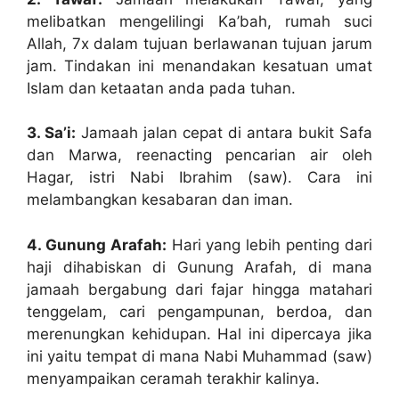
melibatkan mengelilingi Ka’bah, rumah suci
Allah, 7x dalam tujuan berlawanan tujuan jarum
jam. Tindakan ini menandakan kesatuan umat
Islam dan ketaatan anda pada tuhan.
3. Sa’i:
Jamaah jalan cepat di antara bukit Safa
dan Marwa, reenacting pencarian air oleh
Hagar, istri Nabi Ibrahim (saw). Cara ini
melambangkan kesabaran dan iman.
4. Gunung Arafah:
Hari yang lebih penting dari
haji dihabiskan di Gunung Arafah, di mana
jamaah bergabung dari fajar hingga matahari
tenggelam, cari pengampunan, berdoa, dan
merenungkan kehidupan. Hal ini dipercaya jika
ini yaitu tempat di mana Nabi Muhammad (saw)
menyampaikan ceramah terakhir kalinya.