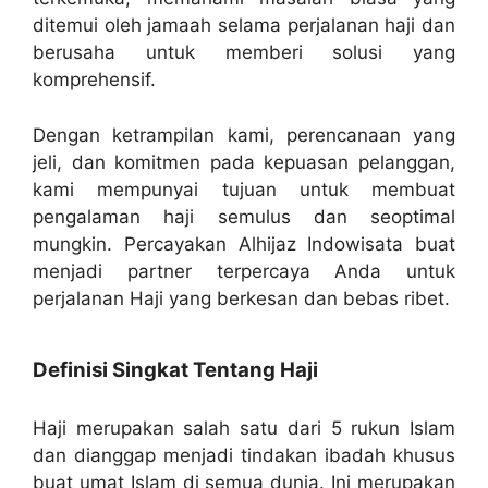
ditemui oleh jamaah selama perjalanan haji dan
berusaha untuk memberi solusi yang
komprehensif.
Dengan ketrampilan kami, perencanaan yang
jeli, dan komitmen pada kepuasan pelanggan,
kami mempunyai tujuan untuk membuat
pengalaman haji semulus dan seoptimal
mungkin. Percayakan Alhijaz Indowisata buat
menjadi partner terpercaya Anda untuk
perjalanan Haji yang berkesan dan bebas ribet.
Definisi Singkat Tentang Haji
Haji merupakan salah satu dari 5 rukun Islam
dan dianggap menjadi tindakan ibadah khusus
buat umat Islam di semua dunia. Ini merupakan