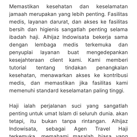
Memastikan kesehatan dan keselamatan
jamaah merupakan yang lebih penting. Fasilitas
medis, layanan darurat, dan akses ke fasilitas
bersih dan higienis sangatlah penting selama
ibadah haji. Alhijaz Indowisata bekerja sama
dengan lembaga medis terkemuka dan
penyuplai layanan buat mengedepankan
kesejahteraan client kami. Kami memberi
tutorial tentang tindakan penangkalan
kesehatan, menawarkan akses ke kontribusi
medis, dan memastikan jika fasilitas kami
memenuhi standard keselamatan paling tinggi.
Haji ialah perjalanan suci yang sangatlah
penting untuk umat Islam di seluruh dunia. akan
tetapi, itu bukan tanpa rintangan. Alhijaz
Indowisata, sebagai Agen Travel Haji
terkemuka, memahami masalah biasa yang