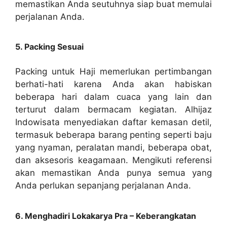
memastikan Anda seutuhnya siap buat memulai
perjalanan Anda.
5. Packing Sesuai
Packing untuk Haji memerlukan pertimbangan
berhati-hati karena Anda akan habiskan
beberapa hari dalam cuaca yang lain dan
terturut dalam bermacam kegiatan. Alhijaz
Indowisata menyediakan daftar kemasan detil,
termasuk beberapa barang penting seperti baju
yang nyaman, peralatan mandi, beberapa obat,
dan aksesoris keagamaan. Mengikuti referensi
akan memastikan Anda punya semua yang
Anda perlukan sepanjang perjalanan Anda.
6. Menghadiri Lokakarya Pra – Keberangkatan