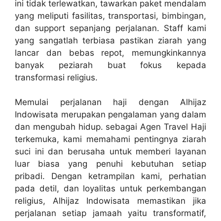
ini tidak terlewatkan, tawarkan paket mendalam
yang meliputi fasilitas, transportasi, bimbingan,
dan support sepanjang perjalanan. Staff kami
yang sangatlah terbiasa pastikan ziarah yang
lancar dan bebas repot, memungkinkannya
banyak peziarah buat fokus kepada
transformasi religius.
Memulai perjalanan haji dengan Alhijaz
Indowisata merupakan pengalaman yang dalam
dan mengubah hidup. sebagai Agen Travel Haji
terkemuka, kami memahami pentingnya ziarah
suci ini dan berusaha untuk memberi layanan
luar biasa yang penuhi kebutuhan setiap
pribadi. Dengan ketrampilan kami, perhatian
pada detil, dan loyalitas untuk perkembangan
religius, Alhijaz Indowisata memastikan jika
perjalanan setiap jamaah yaitu transformatif,