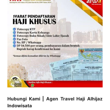
Hubungi Kami | Agen Travel Haji Alhijaz
Indowisata