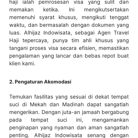
haji ialah pemrosesan visa yang sulit dan
memakan ketika. Ini mengikutsertakan
memenuhi syarat khusus, mengikuti tenggat
waktu, dan bermasalah dengan dokumen yang
luas. Alhijaz Indowisata, sebagai Agen Travel
Haji tepercaya, punya tim ahli khusus yang
tangani proses visa secara efisien, memastikan
pengalaman yang lancar dan bebas repot buat
klien kami.
2. Pengaturan Akomodasi
Temukan fasilitas yang sesuai di dekat tempat
suci di Mekah dan Madinah dapat sangatlah
mengerikan. Dengan juta-an jamaah bergabung
pada tempat suci ini, mengamankan
penginapan yang nyaman dan aman sangatlah
penting. Alhijaz Indowisata senang dengan