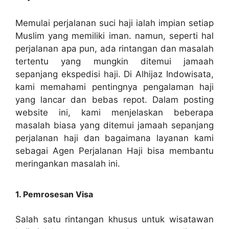
Memulai perjalanan suci haji ialah impian setiap
Muslim yang memiliki iman. namun, seperti hal
perjalanan apa pun, ada rintangan dan masalah
tertentu yang mungkin ditemui jamaah
sepanjang ekspedisi haji. Di Alhijaz Indowisata,
kami memahami pentingnya pengalaman haji
yang lancar dan bebas repot. Dalam posting
website ini, kami menjelaskan beberapa
masalah biasa yang ditemui jamaah sepanjang
perjalanan haji dan bagaimana layanan kami
sebagai Agen Perjalanan Haji bisa membantu
meringankan masalah ini.
1. Pemrosesan Visa
Salah satu rintangan khusus untuk wisatawan