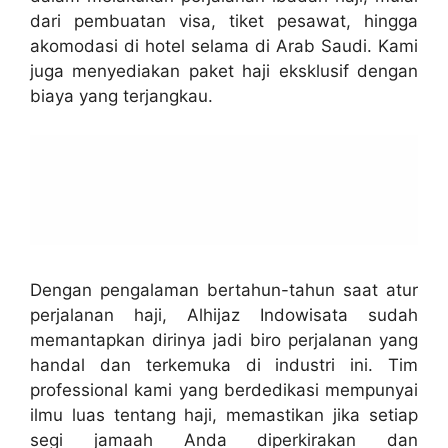
dari pembuatan visa, tiket pesawat, hingga
akomodasi di hotel selama di Arab Saudi. Kami
juga menyediakan paket haji eksklusif dengan
biaya yang terjangkau.
Dengan pengalaman bertahun-tahun saat atur
perjalanan haji, Alhijaz Indowisata sudah
memantapkan dirinya jadi biro perjalanan yang
handal dan terkemuka di industri ini. Tim
professional kami yang berdedikasi mempunyai
ilmu luas tentang haji, memastikan jika setiap
segi jamaah Anda diperkirakan dan