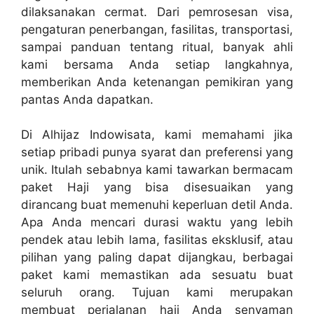
dilaksanakan cermat. Dari pemrosesan visa,
pengaturan penerbangan, fasilitas, transportasi,
sampai panduan tentang ritual, banyak ahli
kami bersama Anda setiap langkahnya,
memberikan Anda ketenangan pemikiran yang
pantas Anda dapatkan.
Di Alhijaz Indowisata, kami memahami jika
setiap pribadi punya syarat dan preferensi yang
unik. Itulah sebabnya kami tawarkan bermacam
paket Haji yang bisa disesuaikan yang
dirancang buat memenuhi keperluan detil Anda.
Apa Anda mencari durasi waktu yang lebih
pendek atau lebih lama, fasilitas eksklusif, atau
pilihan yang paling dapat dijangkau, berbagai
paket kami memastikan ada sesuatu buat
seluruh orang. Tujuan kami merupakan
membuat perjalanan haji Anda senyaman