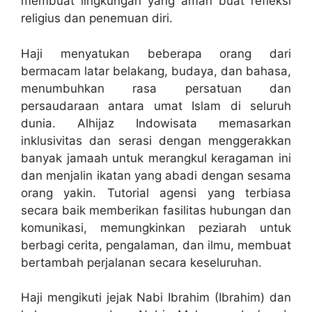
membuat lingkungan yang aman buat refleksi
religius dan penemuan diri.
Haji menyatukan beberapa orang dari
bermacam latar belakang, budaya, dan bahasa,
menumbuhkan rasa persatuan dan
persaudaraan antara umat Islam di seluruh
dunia. Alhijaz Indowisata memasarkan
inklusivitas dan serasi dengan menggerakkan
banyak jamaah untuk merangkul keragaman ini
dan menjalin ikatan yang abadi dengan sesama
orang yakin. Tutorial agensi yang terbiasa
secara baik memberikan fasilitas hubungan dan
komunikasi, memungkinkan peziarah untuk
berbagi cerita, pengalaman, dan ilmu, membuat
bertambah perjalanan secara keseluruhan.
Haji mengikuti jejak Nabi Ibrahim (Ibrahim) dan