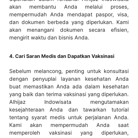
akan membantu Anda melalui proses,
mempermudah Anda mendapat paspor, visa,
dan dokumen berbeda yang diperlukan. Kami
akan menangani dokumen secara efisien,
mengirit waktu dan bisnis Anda.
4. Cari Saran Medis dan Dapatkan Vaksinasi
Sebelum melancong, penting untuk konsultasi
dengan penyuplai layanan kesehatan Anda
buat memastikan Anda ada dalam kesehatan
yang baik dan terima vaksinasi yang diperlukan.
Alhijaz Indowisata mengutamakan
kesejahteraan Anda dan tawarkan tutorial
tentang syarat medis untuk perjalanan Anda.
Kami akan mempermudah Anda saat
memperoleh vaksinasi yang diperlukan,