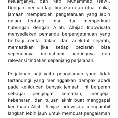
keluarganya, dan Nabi Muhammad (saw).
Dengan mencari lagi tindakan dan ritual mulia,
jamaah memperoleh pengetahuan yang lebih
dalam tentang iman dan memperkuat
hubungan dengan Allah. Alhijaz Indowisata
menyediakan pemandu berpengetahuan yang
berbagi cerita dalam dan anekdot sejarah,
memastikan jika setiap peziarah bisa
sepenuhnya memahami pentingnya dan
relevansi tindakan sepanjang perjalanan.
Perjalanan haji yaitu pengalaman yang tidak
tertandingi yang meninggalkan dampak abadi
pada kehidupan banyak jemaah. Ini berperan
sebagai pengingat kematian, mengejar
kebenaran, dan tujuan akhir buat menggapai
keridhaan Allah. Alhijaz Indowisata mengambil
langkah lebih jauh untuk membuat pengalaman