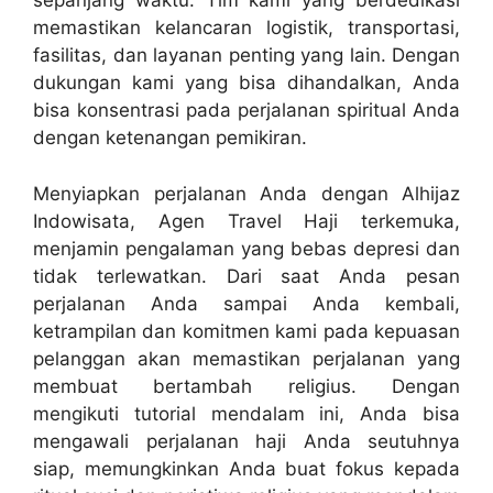
sepanjang waktu. Tim kami yang berdedikasi
memastikan kelancaran logistik, transportasi,
fasilitas, dan layanan penting yang lain. Dengan
dukungan kami yang bisa dihandalkan, Anda
bisa konsentrasi pada perjalanan spiritual Anda
dengan ketenangan pemikiran.
Menyiapkan perjalanan Anda dengan Alhijaz
Indowisata, Agen Travel Haji terkemuka,
menjamin pengalaman yang bebas depresi dan
tidak terlewatkan. Dari saat Anda pesan
perjalanan Anda sampai Anda kembali,
ketrampilan dan komitmen kami pada kepuasan
pelanggan akan memastikan perjalanan yang
membuat bertambah religius. Dengan
mengikuti tutorial mendalam ini, Anda bisa
mengawali perjalanan haji Anda seutuhnya
siap, memungkinkan Anda buat fokus kepada