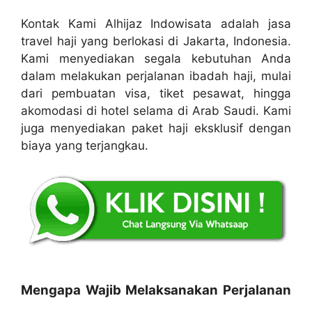
Kontak Kami Alhijaz Indowisata adalah jasa
travel haji yang berlokasi di Jakarta, Indonesia.
Kami menyediakan segala kebutuhan Anda
dalam melakukan perjalanan ibadah haji, mulai
dari pembuatan visa, tiket pesawat, hingga
akomodasi di hotel selama di Arab Saudi. Kami
juga menyediakan paket haji eksklusif dengan
biaya yang terjangkau.
Mengapa Wajib Melaksanakan Perjalanan