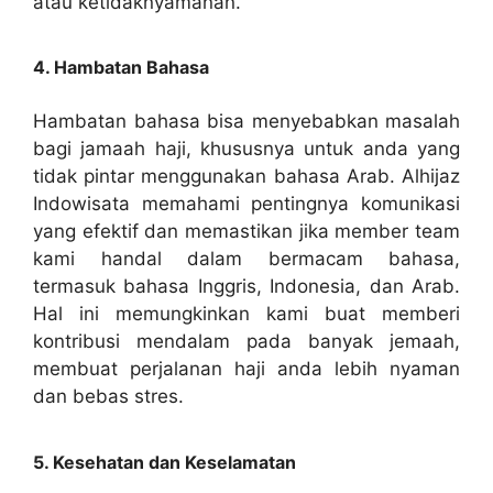
atau ketidaknyamanan.
4. Hambatan Bahasa
Hambatan bahasa bisa menyebabkan masalah
bagi jamaah haji, khususnya untuk anda yang
tidak pintar menggunakan bahasa Arab. Alhijaz
Indowisata memahami pentingnya komunikasi
yang efektif dan memastikan jika member team
kami handal dalam bermacam bahasa,
termasuk bahasa Inggris, Indonesia, dan Arab.
Hal ini memungkinkan kami buat memberi
kontribusi mendalam pada banyak jemaah,
membuat perjalanan haji anda lebih nyaman
dan bebas stres.
5. Kesehatan dan Keselamatan