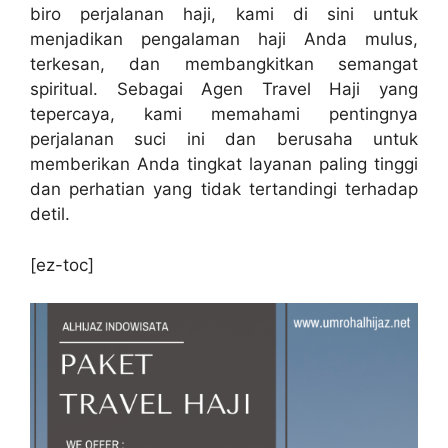
biro perjalanan haji, kami di sini untuk
menjadikan pengalaman haji Anda mulus,
terkesan, dan membangkitkan semangat
spiritual. Sebagai Agen Travel Haji yang
tepercaya, kami memahami pentingnya
perjalanan suci ini dan berusaha untuk
memberikan Anda tingkat layanan paling tinggi
dan perhatian yang tidak tertandingi terhadap
detil.
[ez-toc]