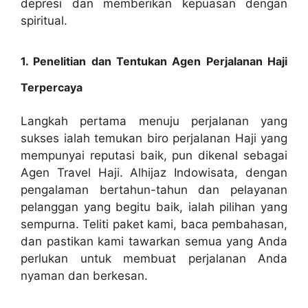
depresi dan memberikan kepuasan dengan
spiritual.
1. Penelitian dan Tentukan Agen Perjalanan Haji
Terpercaya
Langkah pertama menuju perjalanan yang
sukses ialah temukan biro perjalanan Haji yang
mempunyai reputasi baik, pun dikenal sebagai
Agen Travel Haji. Alhijaz Indowisata, dengan
pengalaman bertahun-tahun dan pelayanan
pelanggan yang begitu baik, ialah pilihan yang
sempurna. Teliti paket kami, baca pembahasan,
dan pastikan kami tawarkan semua yang Anda
perlukan untuk membuat perjalanan Anda
nyaman dan berkesan.