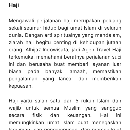
Haji
Mengawali perjalanan haji merupakan peluang
sekali seumur hidup bagi umat Islam di seluruh
dunia. Dengan arti spiritualnya yang mendalam,
ziarah haji begitu penting di kehidupan jutaan
orang. Alhijaz Indowisata, jadi Agen Travel Haji
terkemuka, memahami beratnya perjalanan suci
ini dan berusaha buat memberi layanan luar
biasa pada banyak jamaah, memastikan
pengalaman yang lancar dan memberikan
kepuasan.
Haji yaitu salah satu dari 5 rukun Islam dan
wajib untuk semua Muslim yang sanggup
secara fisik dan keuangan. Hal ini
memungkinkan umat Islam buat menegaskan
lagi iman, cari pengampunan, dan memperkuat