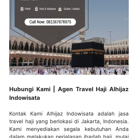
Hubungi Kami | Agen Travel Haji Alhijaz
Indowisata
Kontak Kami Alhijaz Indowisata adalah jasa
travel haji yang berlokasi di Jakarta, Indonesia.
Kami menyediakan segala kebutuhan Anda
dalam melakukan perjalanan ibadah haji, mulai