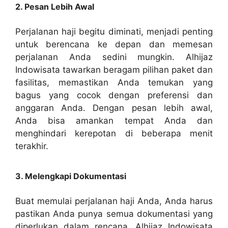
2. Pesan Lebih Awal
Perjalanan haji begitu diminati, menjadi penting
untuk berencana ke depan dan memesan
perjalanan Anda sedini mungkin. Alhijaz
Indowisata tawarkan beragam pilihan paket dan
fasilitas, memastikan Anda temukan yang
bagus yang cocok dengan preferensi dan
anggaran Anda. Dengan pesan lebih awal,
Anda bisa amankan tempat Anda dan
menghindari kerepotan di beberapa menit
terakhir.
3. Melengkapi Dokumentasi
Buat memulai perjalanan haji Anda, Anda harus
pastikan Anda punya semua dokumentasi yang
diperlukan dalam rencana. Alhijaz Indowisata