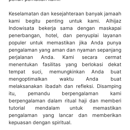
Keselamatan dan kesejahteraan banyak jamaah
kami begitu penting untuk kami. Alhijaz
Indowisata bekerja sama dengan maskapai
penerbangan, hotel, dan penyuplai layanan
populer untuk memastikan jika Anda punya
pengalaman yang aman dan nyaman sepanjang
perjalanan Anda. Kami secara cermat
menentukan fasilitas yang berlokasi dekat
tempat suci, memungkinkan Anda buat
mengoptimalkan waktu Anda buat
melaksanakan ibadah dan refleksi. Disamping
itu, pemandu berpengalaman kami
berpengalaman dalam ritual haji dan memberi
tutorial mendalam untuk memastikan
pengalaman yang lancar dan memberikan
kepuasan dengan spiritual.