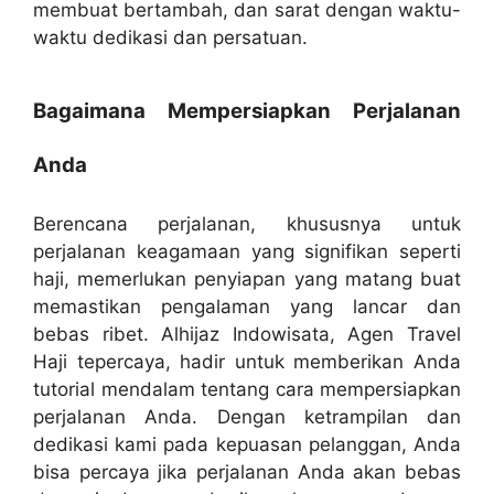
membuat bertambah, dan sarat dengan waktu-
waktu dedikasi dan persatuan.
Bagaimana Mempersiapkan Perjalanan
Anda
Berencana perjalanan, khususnya untuk
perjalanan keagamaan yang signifikan seperti
haji, memerlukan penyiapan yang matang buat
memastikan pengalaman yang lancar dan
bebas ribet. Alhijaz Indowisata, Agen Travel
Haji tepercaya, hadir untuk memberikan Anda
tutorial mendalam tentang cara mempersiapkan
perjalanan Anda. Dengan ketrampilan dan
dedikasi kami pada kepuasan pelanggan, Anda
bisa percaya jika perjalanan Anda akan bebas