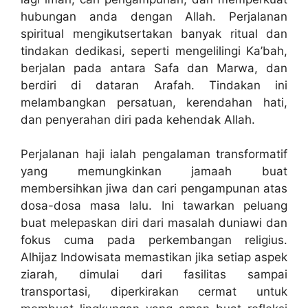
hubungan anda dengan Allah. Perjalanan
spiritual mengikutsertakan banyak ritual dan
tindakan dedikasi, seperti mengelilingi Ka’bah,
berjalan pada antara Safa dan Marwa, dan
berdiri di dataran Arafah. Tindakan ini
melambangkan persatuan, kerendahan hati,
dan penyerahan diri pada kehendak Allah.
Perjalanan haji ialah pengalaman transformatif
yang memungkinkan jamaah buat
membersihkan jiwa dan cari pengampunan atas
dosa-dosa masa lalu. Ini tawarkan peluang
buat melepaskan diri dari masalah duniawi dan
fokus cuma pada perkembangan religius.
Alhijaz Indowisata memastikan jika setiap aspek
ziarah, dimulai dari fasilitas sampai
transportasi, diperkirakan cermat untuk