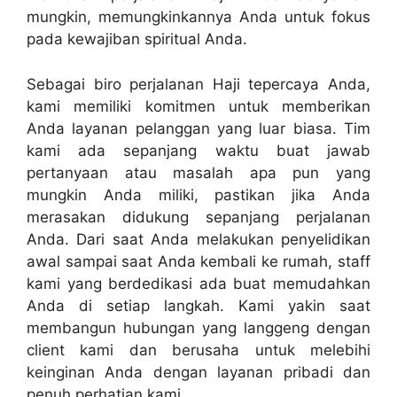
mungkin, memungkinkannya Anda untuk fokus
pada kewajiban spiritual Anda.
Sebagai biro perjalanan Haji tepercaya Anda,
kami memiliki komitmen untuk memberikan
Anda layanan pelanggan yang luar biasa. Tim
kami ada sepanjang waktu buat jawab
pertanyaan atau masalah apa pun yang
mungkin Anda miliki, pastikan jika Anda
merasakan didukung sepanjang perjalanan
Anda. Dari saat Anda melakukan penyelidikan
awal sampai saat Anda kembali ke rumah, staff
kami yang berdedikasi ada buat memudahkan
Anda di setiap langkah. Kami yakin saat
membangun hubungan yang langgeng dengan
client kami dan berusaha untuk melebihi
keinginan Anda dengan layanan pribadi dan
penuh perhatian kami.