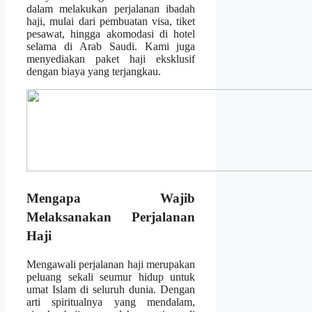
dalam melakukan perjalanan ibadah
haji, mulai dari pembuatan visa, tiket
pesawat, hingga akomodasi di hotel
selama di Arab Saudi. Kami juga
menyediakan paket haji eksklusif
dengan biaya yang terjangkau.
Mengapa Wajib
Melaksanakan Perjalanan
Haji
Mengawali perjalanan haji merupakan
peluang sekali seumur hidup untuk
umat Islam di seluruh dunia. Dengan
arti spiritualnya yang mendalam,