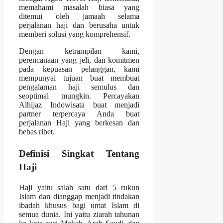
memahami masalah biasa yang
ditemui oleh jamaah selama
perjalanan haji dan berusaha untuk
memberi solusi yang komprehensif.
Dengan ketrampilan kami,
perencanaan yang jeli, dan komitmen
pada kepuasan pelanggan, kami
mempunyai tujuan buat membuat
pengalaman haji semulus dan
seoptimal mungkin. Percayakan
Alhijaz Indowisata buat menjadi
partner terpercaya Anda buat
perjalanan Haji yang berkesan dan
bebas ribet.
Definisi Singkat Tentang
Haji
Haji yaitu salah satu dari 5 rukun
Islam dan dianggap menjadi tindakan
ibadah khusus bagi umat Islam di
semua dunia. Ini yaitu ziarah tahunan