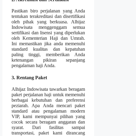
Pastikan biro perjalanan yang Anda
tentukan terakreditasi dan disertifikasi
oleh pihak yang berkuasa. Alhijaz
Indowisata menggenggam semua
sertifikasi dan lisensi yang diperlukan
oleh Kementerian Haji dan Umrah.
Ini memastikan jika anda memenuhi
standard kualitas dan kepatuhan
paling tinggi, memberikan Anda
ketenangan pikiran sepanjang
pengalaman haji Anda.
3. Rentang Paket
Alhijaz Indowisata tawarkan beragam
paket perjalanan haji untuk memenuhi
berbagai kebutuhan dan preferensi
peziarah. Apa Anda mencari paket
standard atau pengalaman modern
VIP, kami mempunyai pilihan yang
cocok secara beragam anggaran dan
syarat. Dari fasilitas sampai
transportasi, paket kami dirancang