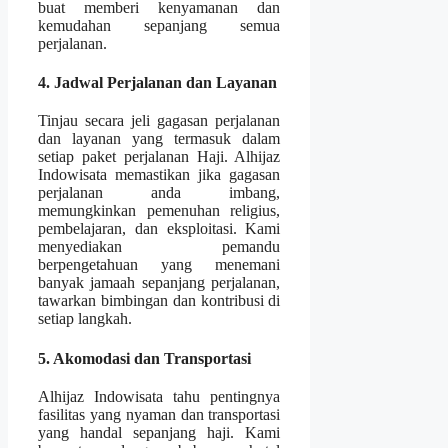
buat memberi kenyamanan dan
kemudahan sepanjang semua
perjalanan.
4. Jadwal Perjalanan dan Layanan
Tinjau secara jeli gagasan perjalanan
dan layanan yang termasuk dalam
setiap paket perjalanan Haji. Alhijaz
Indowisata memastikan jika gagasan
perjalanan anda imbang,
memungkinkan pemenuhan religius,
pembelajaran, dan eksploitasi. Kami
menyediakan pemandu
berpengetahuan yang menemani
banyak jamaah sepanjang perjalanan,
tawarkan bimbingan dan kontribusi di
setiap langkah.
5. Akomodasi dan Transportasi
Alhijaz Indowisata tahu pentingnya
fasilitas yang nyaman dan transportasi
yang handal sepanjang haji. Kami