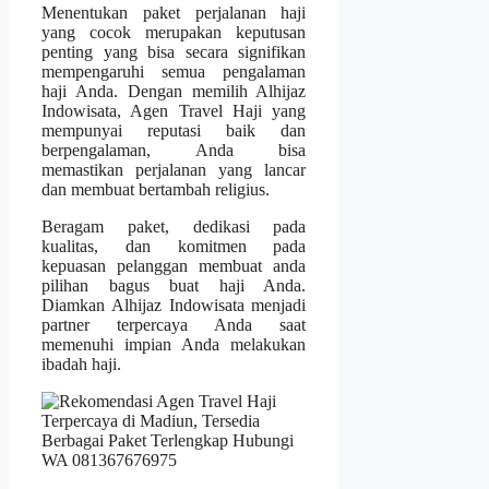
Menentukan paket perjalanan haji
yang cocok merupakan keputusan
penting yang bisa secara signifikan
mempengaruhi semua pengalaman
haji Anda. Dengan memilih Alhijaz
Indowisata, Agen Travel Haji yang
mempunyai reputasi baik dan
berpengalaman, Anda bisa
memastikan perjalanan yang lancar
dan membuat bertambah religius.
Beragam paket, dedikasi pada
kualitas, dan komitmen pada
kepuasan pelanggan membuat anda
pilihan bagus buat haji Anda.
Diamkan Alhijaz Indowisata menjadi
partner terpercaya Anda saat
memenuhi impian Anda melakukan
ibadah haji.