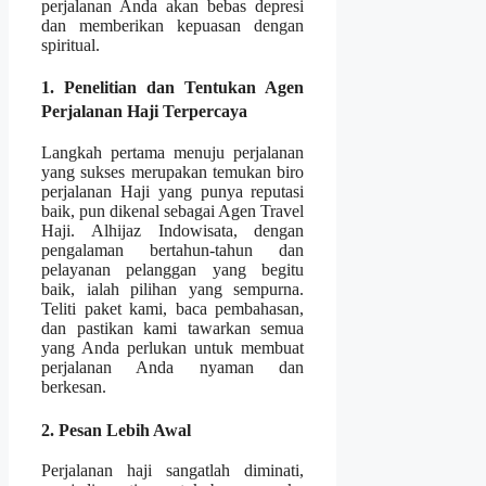
perjalanan Anda akan bebas depresi
dan memberikan kepuasan dengan
spiritual.
1. Penelitian dan Tentukan Agen
Perjalanan Haji Terpercaya
Langkah pertama menuju perjalanan
yang sukses merupakan temukan biro
perjalanan Haji yang punya reputasi
baik, pun dikenal sebagai Agen Travel
Haji. Alhijaz Indowisata, dengan
pengalaman bertahun-tahun dan
pelayanan pelanggan yang begitu
baik, ialah pilihan yang sempurna.
Teliti paket kami, baca pembahasan,
dan pastikan kami tawarkan semua
yang Anda perlukan untuk membuat
perjalanan Anda nyaman dan
berkesan.
2. Pesan Lebih Awal
Perjalanan haji sangatlah diminati,