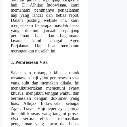
haji. Di Alhijaz Indowisata, kami
memahami pentingnya pengalaman
haji yang lancar dan bebas repot.
Dalam posting website ini, kami
menjelaskan beberapa masalah biasa
yang ditemui jamaah sepanjang
perjalanan haji dan bagaimana
layanan kami sebagai Agen
Perjalanan Haji bisa membantu
meringankan masalah ini.
1. Pemrosesan Visa
Salah satu rintangan khusus untuk
wisatawan haji yaitu pemrosesan visa
yang sulit dan memakan dikala. Ini
mengikutsertakan memenuhi syarat
khusus, mengikuti tenggat waktu, dan
bermasalah dengan dokumen yang
luas. Alhijaz Indowisata, sebagai
Agen Travel Haji tepercaya, punya
tim ahli khusus yang tangani proses
visa secara efisien, memastikan
pengalaman yang lancar dan bebas