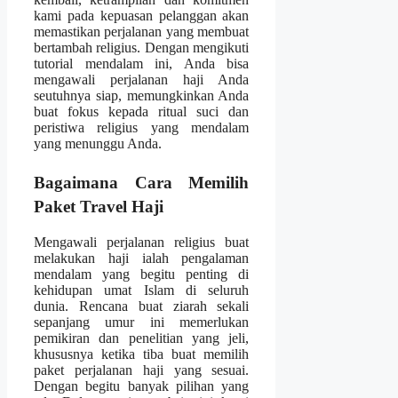
kami pada kepuasan pelanggan akan
memastikan perjalanan yang membuat
bertambah religius. Dengan mengikuti
tutorial mendalam ini, Anda bisa
mengawali perjalanan haji Anda
seutuhnya siap, memungkinkan Anda
buat fokus kepada ritual suci dan
peristiwa religius yang mendalam
yang menunggu Anda.
Bagaimana Cara Memilih
Paket Travel Haji
Mengawali perjalanan religius buat
melakukan haji ialah pengalaman
mendalam yang begitu penting di
kehidupan umat Islam di seluruh
dunia. Rencana buat ziarah sekali
sepanjang umur ini memerlukan
pemikiran dan penelitian yang jeli,
khususnya ketika tiba buat memilih
paket perjalanan haji yang sesuai.
Dengan begitu banyak pilihan yang