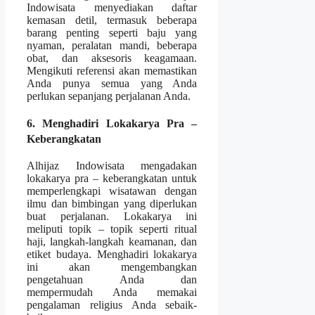
Indowisata menyediakan daftar
kemasan detil, termasuk beberapa
barang penting seperti baju yang
nyaman, peralatan mandi, beberapa
obat, dan aksesoris keagamaan.
Mengikuti referensi akan memastikan
Anda punya semua yang Anda
perlukan sepanjang perjalanan Anda.
6. Menghadiri Lokakarya Pra –
Keberangkatan
Alhijaz Indowisata mengadakan
lokakarya pra – keberangkatan untuk
memperlengkapi wisatawan dengan
ilmu dan bimbingan yang diperlukan
buat perjalanan. Lokakarya ini
meliputi topik – topik seperti ritual
haji, langkah-langkah keamanan, dan
etiket budaya. Menghadiri lokakarya
ini akan mengembangkan
pengetahuan Anda dan
mempermudah Anda memakai
pengalaman religius Anda sebaik-