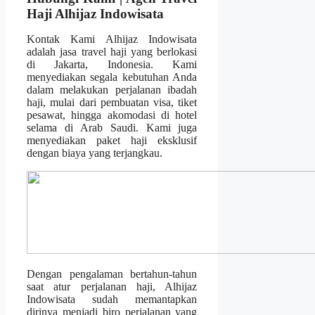
Haji Alhijaz Indowisata
Kontak Kami Alhijaz Indowisata
adalah jasa travel haji yang berlokasi
di Jakarta, Indonesia. Kami
menyediakan segala kebutuhan Anda
dalam melakukan perjalanan ibadah
haji, mulai dari pembuatan visa, tiket
pesawat, hingga akomodasi di hotel
selama di Arab Saudi. Kami juga
menyediakan paket haji eksklusif
dengan biaya yang terjangkau.
Dengan pengalaman bertahun-tahun
saat atur perjalanan haji, Alhijaz
Indowisata sudah memantapkan
dirinya menjadi biro perjalanan yang