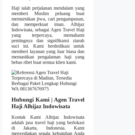
Haji ialah perjalanan mendalam yang
memberi Muslim peluang buat
memurnikan jiwa, cari pengampunan,
dan memperkuat iman. Alhijaz
Indowisata, sebagai Agen Travel Haji
yang terpercaya, memahami
pentingnya dan signifikansi ziarah
suci ini. Kami berdedikasi untuk
memberi layanan yang luar biasa dan
memastikan pengalaman haji yang
bebas ribet buat semua klien kami.
Hubungi Kami | Agen Travel
Haji Alhijaz Indowisata
Kontak Kami Alhijaz Indowisata
adalah jasa travel haji yang berlokasi
di Jakarta, Indonesia. Kami
menyediakan segala kebutuhan Anda