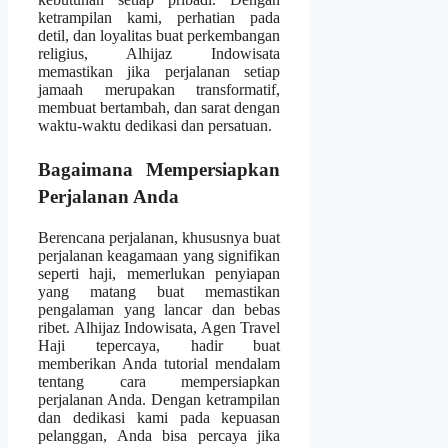
ketrampilan kami, perhatian pada
detil, dan loyalitas buat perkembangan
religius, Alhijaz Indowisata
memastikan jika perjalanan setiap
jamaah merupakan transformatif,
membuat bertambah, dan sarat dengan
waktu-waktu dedikasi dan persatuan.
Bagaimana Mempersiapkan
Perjalanan Anda
Berencana perjalanan, khususnya buat
perjalanan keagamaan yang signifikan
seperti haji, memerlukan penyiapan
yang matang buat memastikan
pengalaman yang lancar dan bebas
ribet. Alhijaz Indowisata, Agen Travel
Haji tepercaya, hadir buat
memberikan Anda tutorial mendalam
tentang cara mempersiapkan
perjalanan Anda. Dengan ketrampilan
dan dedikasi kami pada kepuasan
pelanggan, Anda bisa percaya jika