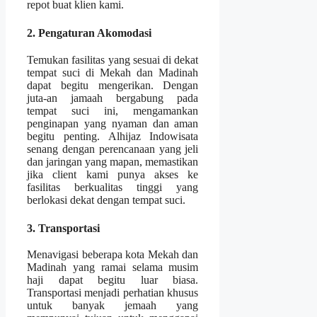
repot buat klien kami.
2. Pengaturan Akomodasi
Temukan fasilitas yang sesuai di dekat
tempat suci di Mekah dan Madinah
dapat begitu mengerikan. Dengan
juta-an jamaah bergabung pada
tempat suci ini, mengamankan
penginapan yang nyaman dan aman
begitu penting. Alhijaz Indowisata
senang dengan perencanaan yang jeli
dan jaringan yang mapan, memastikan
jika client kami punya akses ke
fasilitas berkualitas tinggi yang
berlokasi dekat dengan tempat suci.
3. Transportasi
Menavigasi beberapa kota Mekah dan
Madinah yang ramai selama musim
haji dapat begitu luar biasa.
Transportasi menjadi perhatian khusus
untuk banyak jemaah yang