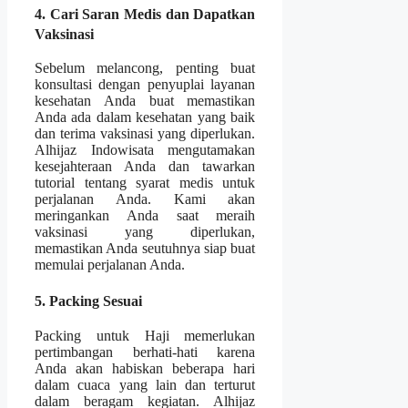
4. Cari Saran Medis dan Dapatkan
Vaksinasi
Sebelum melancong, penting buat
konsultasi dengan penyuplai layanan
kesehatan Anda buat memastikan
Anda ada dalam kesehatan yang baik
dan terima vaksinasi yang diperlukan.
Alhijaz Indowisata mengutamakan
kesejahteraan Anda dan tawarkan
tutorial tentang syarat medis untuk
perjalanan Anda. Kami akan
meringankan Anda saat meraih
vaksinasi yang diperlukan,
memastikan Anda seutuhnya siap buat
memulai perjalanan Anda.
5. Packing Sesuai
Packing untuk Haji memerlukan
pertimbangan berhati-hati karena
Anda akan habiskan beberapa hari
dalam cuaca yang lain dan terturut
dalam beragam kegiatan. Alhijaz