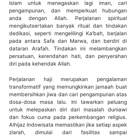
Islam untuk menegaskan lagi iman, cari
pengampunan, dan memperkuat hubungan
anda dengan Allah. Perjalanan spiritual
mengikutsertakan banyak ritual dan tindakan
dedikasi, seperti mengelilingi Ka’bah, berjalan
pada antara Safa dan Marwa, dan berdiri di
dataran Arafah. Tindakan ini melambangkan
persatuan, kerendahan hati, dan penyerahan
diri pada kehendak Allah.
Perjalanan haji merupakan pengalaman
transformatif yang memungkinkan jamaah buat
membersihkan jiwa dan cari pengampunan atas
dosa-dosa masa lalu. Ini tawarkan peluang
untuk melepaskan diri dari masalah duniawi
dan fokus cuma pada perkembangan religius.
Alhijaz Indowisata memastikan jika setiap aspek
ziarah, dimulai dari fasilitas sampai