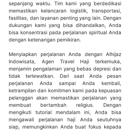
sepanjang waktu. Tim kami yang berdedikasi
memastikan kelancaran logistik, transportasi,
fasilitas, dan layanan penting yang lain. Dengan
dukungan kami yang bisa dihandalkan, Anda
bisa konsentrasi pada perjalanan spiritual Anda
dengan ketenangan pemikiran.
Menyiapkan perjalanan Anda dengan Alhijaz
Indowisata, Agen Travel Haji terkemuka,
menjamin pengalaman yang bebas depresi dan
tidak terlewatkan. Dari saat Anda pesan
perjalanan Anda sampai Anda kembali,
ketrampilan dan komitmen kami pada kepuasan
pelanggan akan memastikan perjalanan yang
membuat bertambah religius. Dengan
mengikuti tutorial mendalam ini, Anda bisa
mengawali perjalanan haji Anda seutuhnya
siap, memungkinkan Anda buat fokus kepada