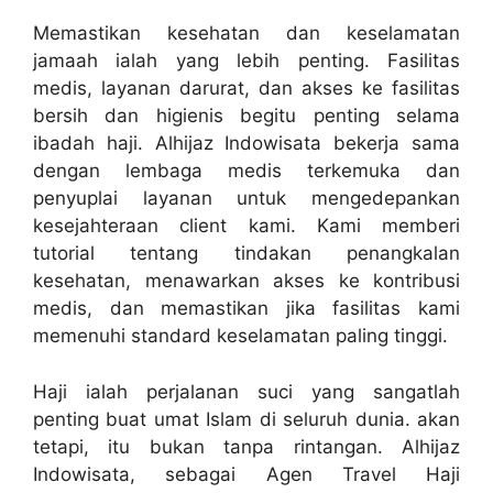
Memastikan kesehatan dan keselamatan
jamaah ialah yang lebih penting. Fasilitas
medis, layanan darurat, dan akses ke fasilitas
bersih dan higienis begitu penting selama
ibadah haji. Alhijaz Indowisata bekerja sama
dengan lembaga medis terkemuka dan
penyuplai layanan untuk mengedepankan
kesejahteraan client kami. Kami memberi
tutorial tentang tindakan penangkalan
kesehatan, menawarkan akses ke kontribusi
medis, dan memastikan jika fasilitas kami
memenuhi standard keselamatan paling tinggi.
Haji ialah perjalanan suci yang sangatlah
penting buat umat Islam di seluruh dunia. akan
tetapi, itu bukan tanpa rintangan. Alhijaz
Indowisata, sebagai Agen Travel Haji