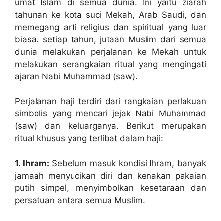
umat Islam di semua dunia. Ini yaitu ziarah
tahunan ke kota suci Mekah, Arab Saudi, dan
memegang arti religius dan spiritual yang luar
biasa. setiap tahun, jutaan Muslim dari semua
dunia melakukan perjalanan ke Mekah untuk
melakukan serangkaian ritual yang mengingati
ajaran Nabi Muhammad (saw).
Perjalanan haji terdiri dari rangkaian perlakuan
simbolis yang mencari jejak Nabi Muhammad
(saw) dan keluarganya. Berikut merupakan
ritual khusus yang terlibat dalam haji:
1. Ihram:
Sebelum masuk kondisi Ihram, banyak
jamaah menyucikan diri dan kenakan pakaian
putih simpel, menyimbolkan kesetaraan dan
persatuan antara semua Muslim.