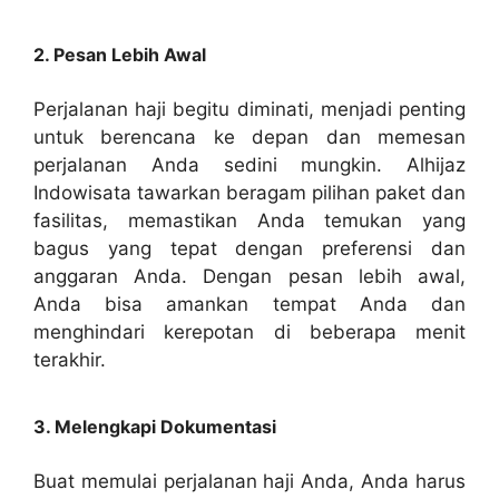
2. Pesan Lebih Awal
Perjalanan haji begitu diminati, menjadi penting
untuk berencana ke depan dan memesan
perjalanan Anda sedini mungkin. Alhijaz
Indowisata tawarkan beragam pilihan paket dan
fasilitas, memastikan Anda temukan yang
bagus yang tepat dengan preferensi dan
anggaran Anda. Dengan pesan lebih awal,
Anda bisa amankan tempat Anda dan
menghindari kerepotan di beberapa menit
terakhir.
3. Melengkapi Dokumentasi
Buat memulai perjalanan haji Anda, Anda harus