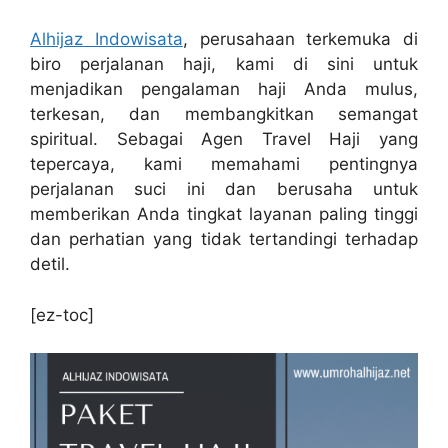
Alhijaz Indowisata
, perusahaan terkemuka di
biro perjalanan haji, kami di sini untuk
menjadikan pengalaman haji Anda mulus,
terkesan, dan membangkitkan semangat
spiritual. Sebagai Agen Travel Haji yang
tepercaya, kami memahami pentingnya
perjalanan suci ini dan berusaha untuk
memberikan Anda tingkat layanan paling tinggi
dan perhatian yang tidak tertandingi terhadap
detil.
[ez-toc]