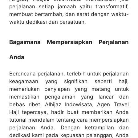
perjalanan setiap jamaah yaitu transformatif,
membuat bertambah, dan sarat dengan waktu-
waktu dedikasi dan persatuan.
Bagaimana Mempersiapkan Perjalanan
Anda
Berencana perjalanan, terlebih untuk perjalanan
keagamaan yang signifikan seperti haji,
memerlukan penyiapan yang matang untuk
memastikan pengalaman yang lancar dan
bebas ribet. Alhijaz Indowisata, Agen Travel
Haji tepercaya, hadir buat memberikan Anda
tutorial mendalam tentang cara mempersiapkan
perjalanan Anda. Dengan ketrampilan dan
dedikasi kami pada kepuasan pelanggan, Anda