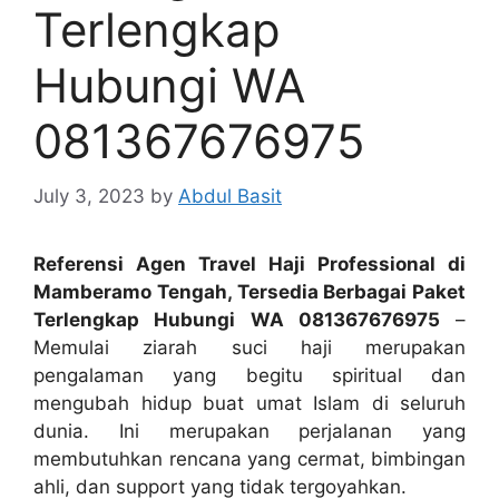
Terlengkap
Hubungi WA
081367676975
July 3, 2023
by
Abdul Basit
Referensi Agen Travel Haji Professional di
Mamberamo Tengah, Tersedia Berbagai Paket
Terlengkap Hubungi WA 081367676975
–
Memulai ziarah suci haji merupakan
pengalaman yang begitu spiritual dan
mengubah hidup buat umat Islam di seluruh
dunia. Ini merupakan perjalanan yang
membutuhkan rencana yang cermat, bimbingan
ahli, dan support yang tidak tergoyahkan.