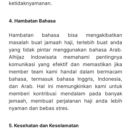
ketidaknyamanan.
4. Hambatan Bahasa
Hambatan bahasa bisa mengakibatkan
masalah buat jamaah haji, terlebih buat anda
yang tidak pintar menggunakan bahasa Arab.
Alhijaz Indowisata memahami pentingnya
komunikasi yang efektif dan memastikan jika
member team kami handal dalam bermacam
bahasa, termasuk bahasa Inggris, Indonesia,
dan Arab. Hal ini memungkinkan kami untuk
memberi kontribusi mendalam pada banyak
jemaah, membuat perjalanan haji anda lebih
nyaman dan bebas stres.
5. Kesehatan dan Keselamatan