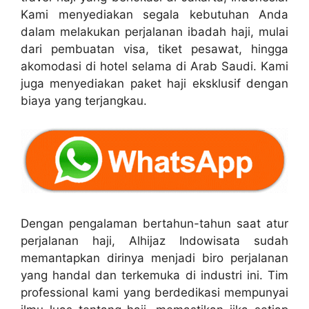
Kami menyediakan segala kebutuhan Anda
dalam melakukan perjalanan ibadah haji, mulai
dari pembuatan visa, tiket pesawat, hingga
akomodasi di hotel selama di Arab Saudi. Kami
juga menyediakan paket haji eksklusif dengan
biaya yang terjangkau.
Dengan pengalaman bertahun-tahun saat atur
perjalanan haji, Alhijaz Indowisata sudah
memantapkan dirinya menjadi biro perjalanan
yang handal dan terkemuka di industri ini. Tim
professional kami yang berdedikasi mempunyai