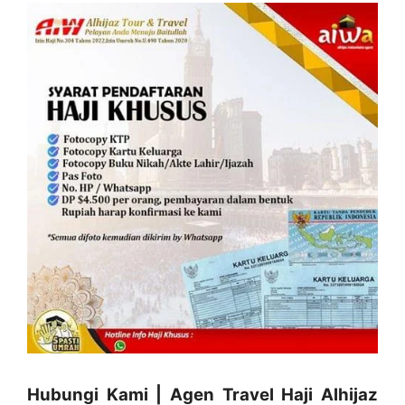
Hubungi Kami | Agen Travel Haji Alhijaz