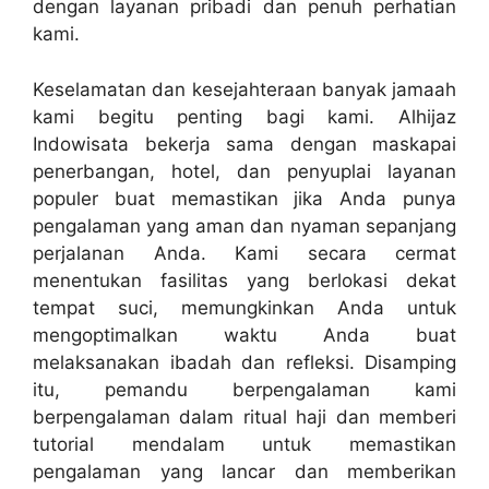
dengan layanan pribadi dan penuh perhatian
kami.
Keselamatan dan kesejahteraan banyak jamaah
kami begitu penting bagi kami. Alhijaz
Indowisata bekerja sama dengan maskapai
penerbangan, hotel, dan penyuplai layanan
populer buat memastikan jika Anda punya
pengalaman yang aman dan nyaman sepanjang
perjalanan Anda. Kami secara cermat
menentukan fasilitas yang berlokasi dekat
tempat suci, memungkinkan Anda untuk
mengoptimalkan waktu Anda buat
melaksanakan ibadah dan refleksi. Disamping
itu, pemandu berpengalaman kami
berpengalaman dalam ritual haji dan memberi
tutorial mendalam untuk memastikan
pengalaman yang lancar dan memberikan