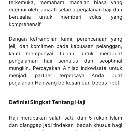
terkemuka, memahami masalah biasa yang
ditemui oleh jamaah selama perjalanan haji dan
berusaha untuk memberi solusi yang
komprehensif.
Dengan ketrampilan kami, perencanaan yang
jeli, dan komitmen pada kepuasan pelanggan,
kami mempunyai tujuan untuk membuat
pengalaman haji semulus dan seoptimal
mungkin. Percayakan Alhijaz Indowisata untuk
menjadi partner terpercaya Anda buat
perjalanan Haji yang berkesan dan bebas ribet.
Definisi Singkat Tentang Haji
Haji merupakan salah satu dari 5 rukun Islam
dan dianggap jadi tindakan ibadah khusus bagi