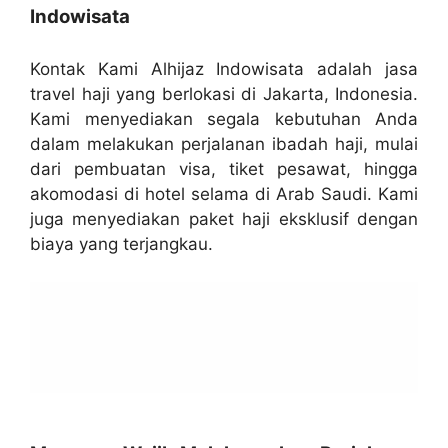
Indowisata
Kontak Kami Alhijaz Indowisata adalah jasa
travel haji yang berlokasi di Jakarta, Indonesia.
Kami menyediakan segala kebutuhan Anda
dalam melakukan perjalanan ibadah haji, mulai
dari pembuatan visa, tiket pesawat, hingga
akomodasi di hotel selama di Arab Saudi. Kami
juga menyediakan paket haji eksklusif dengan
biaya yang terjangkau.