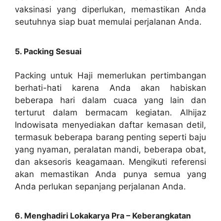
vaksinasi yang diperlukan, memastikan Anda
seutuhnya siap buat memulai perjalanan Anda.
5. Packing Sesuai
Packing untuk Haji memerlukan pertimbangan
berhati-hati karena Anda akan habiskan
beberapa hari dalam cuaca yang lain dan
terturut dalam bermacam kegiatan. Alhijaz
Indowisata menyediakan daftar kemasan detil,
termasuk beberapa barang penting seperti baju
yang nyaman, peralatan mandi, beberapa obat,
dan aksesoris keagamaan. Mengikuti referensi
akan memastikan Anda punya semua yang
Anda perlukan sepanjang perjalanan Anda.
6. Menghadiri Lokakarya Pra – Keberangkatan