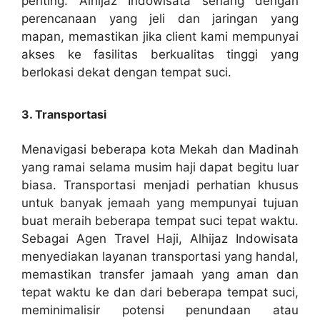
penting. Alhijaz Indowisata senang dengan
perencanaan yang jeli dan jaringan yang
mapan, memastikan jika client kami mempunyai
akses ke fasilitas berkualitas tinggi yang
berlokasi dekat dengan tempat suci.
3. Transportasi
Menavigasi beberapa kota Mekah dan Madinah
yang ramai selama musim haji dapat begitu luar
biasa. Transportasi menjadi perhatian khusus
untuk banyak jemaah yang mempunyai tujuan
buat meraih beberapa tempat suci tepat waktu.
Sebagai Agen Travel Haji, Alhijaz Indowisata
menyediakan layanan transportasi yang handal,
memastikan transfer jamaah yang aman dan
tepat waktu ke dan dari beberapa tempat suci,
meminimalisir potensi penundaan atau