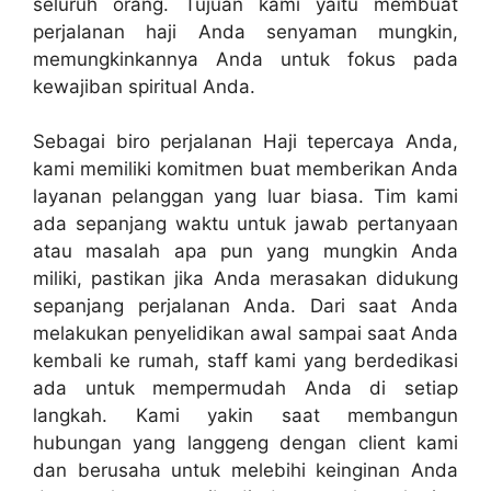
seluruh orang. Tujuan kami yaitu membuat
perjalanan haji Anda senyaman mungkin,
memungkinkannya Anda untuk fokus pada
kewajiban spiritual Anda.
Sebagai biro perjalanan Haji tepercaya Anda,
kami memiliki komitmen buat memberikan Anda
layanan pelanggan yang luar biasa. Tim kami
ada sepanjang waktu untuk jawab pertanyaan
atau masalah apa pun yang mungkin Anda
miliki, pastikan jika Anda merasakan didukung
sepanjang perjalanan Anda. Dari saat Anda
melakukan penyelidikan awal sampai saat Anda
kembali ke rumah, staff kami yang berdedikasi
ada untuk mempermudah Anda di setiap
langkah. Kami yakin saat membangun
hubungan yang langgeng dengan client kami
dan berusaha untuk melebihi keinginan Anda