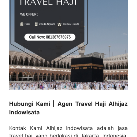
Hubungi Kami | Agen Travel Haji Alhijaz
Indowisata
Kontak Kami Alhijaz Indowisata adalah jasa
travel haji yang berlokasi di Jakarta, Indonesia.