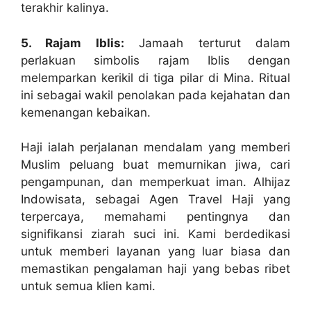
terakhir kalinya.
5. Rajam Iblis:
Jamaah terturut dalam
perlakuan simbolis rajam Iblis dengan
melemparkan kerikil di tiga pilar di Mina. Ritual
ini sebagai wakil penolakan pada kejahatan dan
kemenangan kebaikan.
Haji ialah perjalanan mendalam yang memberi
Muslim peluang buat memurnikan jiwa, cari
pengampunan, dan memperkuat iman. Alhijaz
Indowisata, sebagai Agen Travel Haji yang
terpercaya, memahami pentingnya dan
signifikansi ziarah suci ini. Kami berdedikasi
untuk memberi layanan yang luar biasa dan
memastikan pengalaman haji yang bebas ribet
untuk semua klien kami.