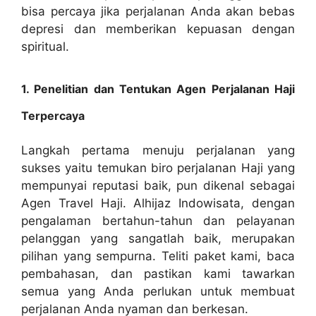
bisa percaya jika perjalanan Anda akan bebas
depresi dan memberikan kepuasan dengan
spiritual.
1. Penelitian dan Tentukan Agen Perjalanan Haji
Terpercaya
Langkah pertama menuju perjalanan yang
sukses yaitu temukan biro perjalanan Haji yang
mempunyai reputasi baik, pun dikenal sebagai
Agen Travel Haji. Alhijaz Indowisata, dengan
pengalaman bertahun-tahun dan pelayanan
pelanggan yang sangatlah baik, merupakan
pilihan yang sempurna. Teliti paket kami, baca
pembahasan, dan pastikan kami tawarkan
semua yang Anda perlukan untuk membuat
perjalanan Anda nyaman dan berkesan.