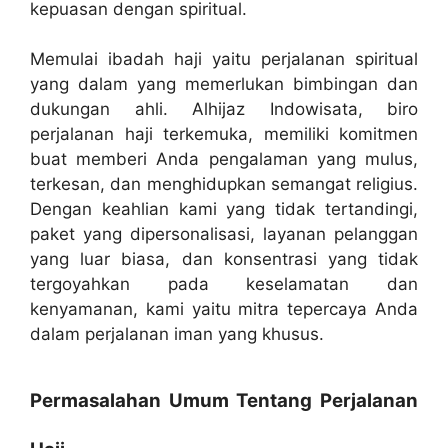
kepuasan dengan spiritual.
Memulai ibadah haji yaitu perjalanan spiritual
yang dalam yang memerlukan bimbingan dan
dukungan ahli. Alhijaz Indowisata, biro
perjalanan haji terkemuka, memiliki komitmen
buat memberi Anda pengalaman yang mulus,
terkesan, dan menghidupkan semangat religius.
Dengan keahlian kami yang tidak tertandingi,
paket yang dipersonalisasi, layanan pelanggan
yang luar biasa, dan konsentrasi yang tidak
tergoyahkan pada keselamatan dan
kenyamanan, kami yaitu mitra tepercaya Anda
dalam perjalanan iman yang khusus.
Permasalahan Umum Tentang Perjalanan