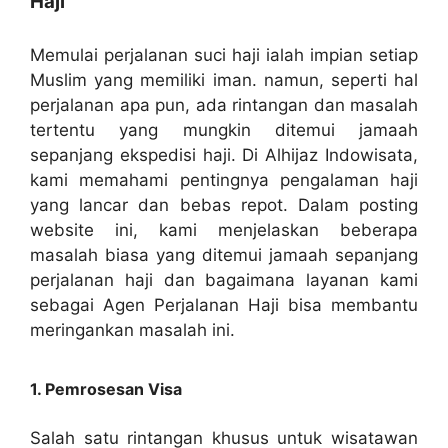
Haji
Memulai perjalanan suci haji ialah impian setiap
Muslim yang memiliki iman. namun, seperti hal
perjalanan apa pun, ada rintangan dan masalah
tertentu yang mungkin ditemui jamaah
sepanjang ekspedisi haji. Di Alhijaz Indowisata,
kami memahami pentingnya pengalaman haji
yang lancar dan bebas repot. Dalam posting
website ini, kami menjelaskan beberapa
masalah biasa yang ditemui jamaah sepanjang
perjalanan haji dan bagaimana layanan kami
sebagai Agen Perjalanan Haji bisa membantu
meringankan masalah ini.
1. Pemrosesan Visa
Salah satu rintangan khusus untuk wisatawan