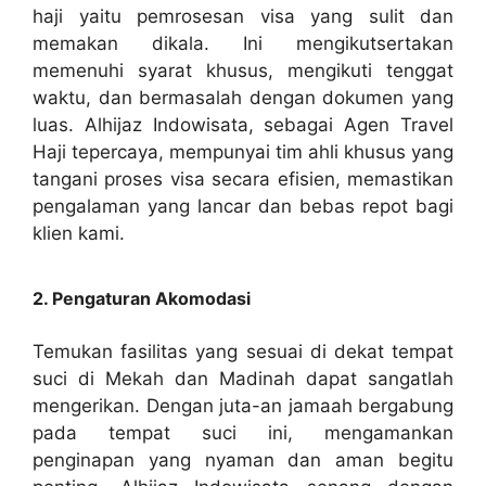
haji yaitu pemrosesan visa yang sulit dan
memakan dikala. Ini mengikutsertakan
memenuhi syarat khusus, mengikuti tenggat
waktu, dan bermasalah dengan dokumen yang
luas. Alhijaz Indowisata, sebagai Agen Travel
Haji tepercaya, mempunyai tim ahli khusus yang
tangani proses visa secara efisien, memastikan
pengalaman yang lancar dan bebas repot bagi
klien kami.
2. Pengaturan Akomodasi
Temukan fasilitas yang sesuai di dekat tempat
suci di Mekah dan Madinah dapat sangatlah
mengerikan. Dengan juta-an jamaah bergabung
pada tempat suci ini, mengamankan
penginapan yang nyaman dan aman begitu