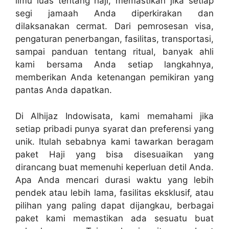
ilmu luas tentang haji, memastikan jika setiap
segi jamaah Anda diperkirakan dan
dilaksanakan cermat. Dari pemrosesan visa,
pengaturan penerbangan, fasilitas, transportasi,
sampai panduan tentang ritual, banyak ahli
kami bersama Anda setiap langkahnya,
memberikan Anda ketenangan pemikiran yang
pantas Anda dapatkan.
Di Alhijaz Indowisata, kami memahami jika
setiap pribadi punya syarat dan preferensi yang
unik. Itulah sebabnya kami tawarkan beragam
paket Haji yang bisa disesuaikan yang
dirancang buat memenuhi keperluan detil Anda.
Apa Anda mencari durasi waktu yang lebih
pendek atau lebih lama, fasilitas eksklusif, atau
pilihan yang paling dapat dijangkau, berbagai
paket kami memastikan ada sesuatu buat