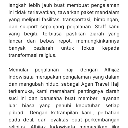
langkah lebih jauh buat membuat pengalaman
ini tidak terlewatkan, tawarkan paket mendalam
yang meliputi fasilitas, transportasi, bimbingan,
dan support sepanjang perjalanan. Staff kami
yang begitu terbiasa pastikan ziarah yang
lancar dan bebas repot, memungkinkannya
banyak peziarah untuk fokus kepada
transformasi religius.
Memulai perjalanan haji dengan Alhijaz
Indowisata merupakan pengalaman yang dalam
dan mengubah hidup. sebagai Agen Travel Haji
terkemuka, kami memahami pentingnya ziarah
suci ini dan berusaha buat memberi layanan
luar biasa yang penuhi kebutuhan setiap
pribadi. Dengan ketrampilan kami, perhatian
pada detil, dan loyalitas buat perkembangan
religius, Alhijaz Indowisata memastikan jika