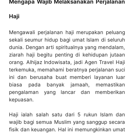
Mengapa Wajib Melaksanakan Perjalanan
Haji
Mengawali perjalanan haji merupakan peluang
sekali seumur hidup bagi umat Islam di seluruh
dunia. Dengan arti spiritualnya yang mendalam,
ziarah haji begitu penting di kehidupan jutaan
orang. Alhijaz Indowisata, jadi Agen Travel Haji
terkemuka, memahami beratnya perjalanan suci
ini dan berusaha buat memberi layanan luar
biasa pada banyak jamaah, memastikan
pengalaman yang lancar dan memberikan
kepuasan.
Haji ialah salah satu dari 5 rukun Islam dan
wajib bagi semua Muslim yang sanggup secara
fisik dan keuangan. Hal ini memungkinkan umat