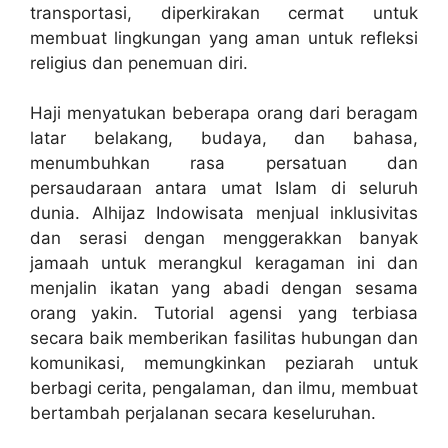
transportasi, diperkirakan cermat untuk
membuat lingkungan yang aman untuk refleksi
religius dan penemuan diri.
Haji menyatukan beberapa orang dari beragam
latar belakang, budaya, dan bahasa,
menumbuhkan rasa persatuan dan
persaudaraan antara umat Islam di seluruh
dunia. Alhijaz Indowisata menjual inklusivitas
dan serasi dengan menggerakkan banyak
jamaah untuk merangkul keragaman ini dan
menjalin ikatan yang abadi dengan sesama
orang yakin. Tutorial agensi yang terbiasa
secara baik memberikan fasilitas hubungan dan
komunikasi, memungkinkan peziarah untuk
berbagi cerita, pengalaman, dan ilmu, membuat
bertambah perjalanan secara keseluruhan.