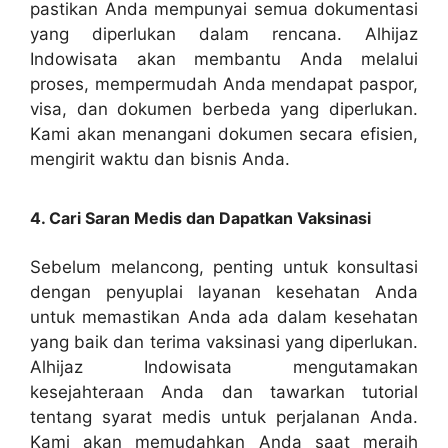
pastikan Anda mempunyai semua dokumentasi
yang diperlukan dalam rencana. Alhijaz
Indowisata akan membantu Anda melalui
proses, mempermudah Anda mendapat paspor,
visa, dan dokumen berbeda yang diperlukan.
Kami akan menangani dokumen secara efisien,
mengirit waktu dan bisnis Anda.
4. Cari Saran Medis dan Dapatkan Vaksinasi
Sebelum melancong, penting untuk konsultasi
dengan penyuplai layanan kesehatan Anda
untuk memastikan Anda ada dalam kesehatan
yang baik dan terima vaksinasi yang diperlukan.
Alhijaz Indowisata mengutamakan
kesejahteraan Anda dan tawarkan tutorial
tentang syarat medis untuk perjalanan Anda.
Kami akan memudahkan Anda saat meraih