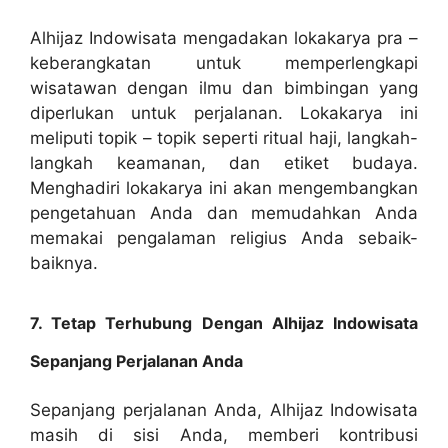
Alhijaz Indowisata mengadakan lokakarya pra –
keberangkatan untuk memperlengkapi
wisatawan dengan ilmu dan bimbingan yang
diperlukan untuk perjalanan. Lokakarya ini
meliputi topik – topik seperti ritual haji, langkah-
langkah keamanan, dan etiket budaya.
Menghadiri lokakarya ini akan mengembangkan
pengetahuan Anda dan memudahkan Anda
memakai pengalaman religius Anda sebaik-
baiknya.
7. Tetap Terhubung Dengan Alhijaz Indowisata
Sepanjang Perjalanan Anda
Sepanjang perjalanan Anda, Alhijaz Indowisata
masih di sisi Anda, memberi kontribusi