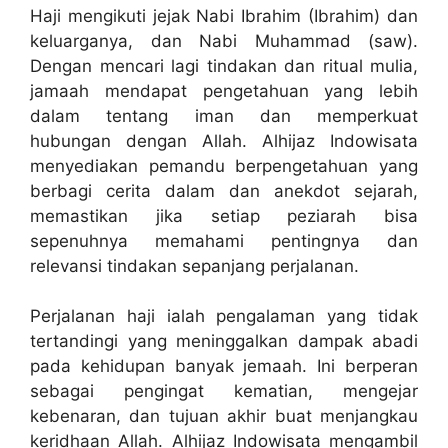
Haji mengikuti jejak Nabi Ibrahim (Ibrahim) dan
keluarganya, dan Nabi Muhammad (saw).
Dengan mencari lagi tindakan dan ritual mulia,
jamaah mendapat pengetahuan yang lebih
dalam tentang iman dan memperkuat
hubungan dengan Allah. Alhijaz Indowisata
menyediakan pemandu berpengetahuan yang
berbagi cerita dalam dan anekdot sejarah,
memastikan jika setiap peziarah bisa
sepenuhnya memahami pentingnya dan
relevansi tindakan sepanjang perjalanan.
Perjalanan haji ialah pengalaman yang tidak
tertandingi yang meninggalkan dampak abadi
pada kehidupan banyak jemaah. Ini berperan
sebagai pengingat kematian, mengejar
kebenaran, dan tujuan akhir buat menjangkau
keridhaan Allah. Alhijaz Indowisata mengambil