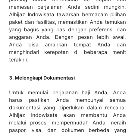
memesan perjalanan Anda sedini mungkin.
Alhijaz Indowisata tawarkan bermacam pilihan
paket dan fasilitas, memastikan Anda temukan
yang bagus yang pas dengan preferensi dan
anggaran Anda. Dengan pesan lebih awal,
Anda bisa amankan tempat Anda dan
menghindari kerepotan di beberapa menit
terakhir.
3. Melengkapi Dokumentasi
Untuk memulai perjalanan haji Anda, Anda
harus pastikan Anda mempunyai semua
dokumentasi yang diperlukan dalam rencana.
Alhijaz Indowisata akan membantu Anda
melalui proses, mempermudah Anda meraih
paspor, visa, dan dokumen berbeda yang