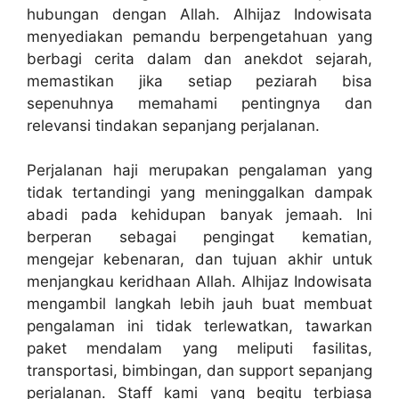
hubungan dengan Allah. Alhijaz Indowisata
menyediakan pemandu berpengetahuan yang
berbagi cerita dalam dan anekdot sejarah,
memastikan jika setiap peziarah bisa
sepenuhnya memahami pentingnya dan
relevansi tindakan sepanjang perjalanan.
Perjalanan haji merupakan pengalaman yang
tidak tertandingi yang meninggalkan dampak
abadi pada kehidupan banyak jemaah. Ini
berperan sebagai pengingat kematian,
mengejar kebenaran, dan tujuan akhir untuk
menjangkau keridhaan Allah. Alhijaz Indowisata
mengambil langkah lebih jauh buat membuat
pengalaman ini tidak terlewatkan, tawarkan
paket mendalam yang meliputi fasilitas,
transportasi, bimbingan, dan support sepanjang
perjalanan. Staff kami yang begitu terbiasa