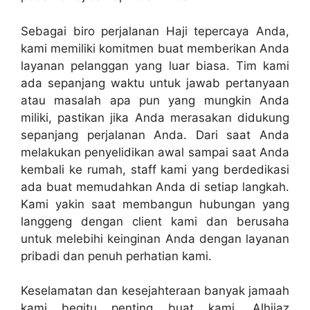
Sebagai biro perjalanan Haji tepercaya Anda,
kami memiliki komitmen buat memberikan Anda
layanan pelanggan yang luar biasa. Tim kami
ada sepanjang waktu untuk jawab pertanyaan
atau masalah apa pun yang mungkin Anda
miliki, pastikan jika Anda merasakan didukung
sepanjang perjalanan Anda. Dari saat Anda
melakukan penyelidikan awal sampai saat Anda
kembali ke rumah, staff kami yang berdedikasi
ada buat memudahkan Anda di setiap langkah.
Kami yakin saat membangun hubungan yang
langgeng dengan client kami dan berusaha
untuk melebihi keinginan Anda dengan layanan
pribadi dan penuh perhatian kami.
Keselamatan dan kesejahteraan banyak jamaah
kami begitu penting buat kami. Alhijaz