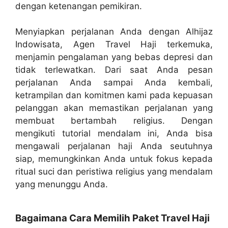
dengan ketenangan pemikiran.
Menyiapkan perjalanan Anda dengan Alhijaz
Indowisata, Agen Travel Haji terkemuka,
menjamin pengalaman yang bebas depresi dan
tidak terlewatkan. Dari saat Anda pesan
perjalanan Anda sampai Anda kembali,
ketrampilan dan komitmen kami pada kepuasan
pelanggan akan memastikan perjalanan yang
membuat bertambah religius. Dengan
mengikuti tutorial mendalam ini, Anda bisa
mengawali perjalanan haji Anda seutuhnya
siap, memungkinkan Anda untuk fokus kepada
ritual suci dan peristiwa religius yang mendalam
yang menunggu Anda.
Bagaimana Cara Memilih Paket Travel Haji