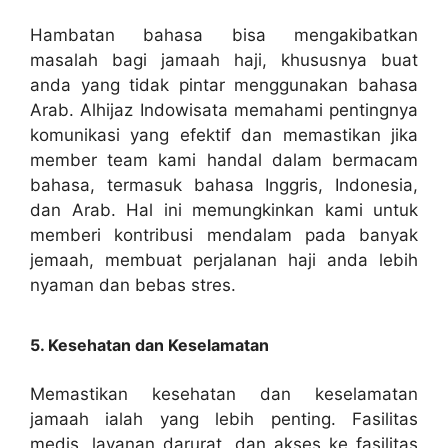
Hambatan bahasa bisa mengakibatkan
masalah bagi jamaah haji, khususnya buat
anda yang tidak pintar menggunakan bahasa
Arab. Alhijaz Indowisata memahami pentingnya
komunikasi yang efektif dan memastikan jika
member team kami handal dalam bermacam
bahasa, termasuk bahasa Inggris, Indonesia,
dan Arab. Hal ini memungkinkan kami untuk
memberi kontribusi mendalam pada banyak
jemaah, membuat perjalanan haji anda lebih
nyaman dan bebas stres.
5. Kesehatan dan Keselamatan
Memastikan kesehatan dan keselamatan
jamaah ialah yang lebih penting. Fasilitas
medis, layanan darurat, dan akses ke fasilitas