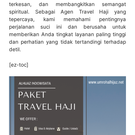
terkesan, dan membangkitkan semangat
spiritual. Sebagai Agen Travel Haji yang
tepercaya, kami memahami pentingnya
perjalanan suci ini dan berusaha untuk
memberikan Anda tingkat layanan paling tinggi
dan perhatian yang tidak tertandingi terhadap
detil.
[ez-toc]