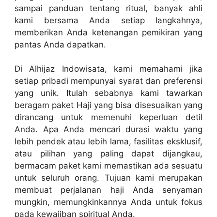
sampai panduan tentang ritual, banyak ahli
kami bersama Anda setiap langkahnya,
memberikan Anda ketenangan pemikiran yang
pantas Anda dapatkan.
Di Alhijaz Indowisata, kami memahami jika
setiap pribadi mempunyai syarat dan preferensi
yang unik. Itulah sebabnya kami tawarkan
beragam paket Haji yang bisa disesuaikan yang
dirancang untuk memenuhi keperluan detil
Anda. Apa Anda mencari durasi waktu yang
lebih pendek atau lebih lama, fasilitas eksklusif,
atau pilihan yang paling dapat dijangkau,
bermacam paket kami memastikan ada sesuatu
untuk seluruh orang. Tujuan kami merupakan
membuat perjalanan haji Anda senyaman
mungkin, memungkinkannya Anda untuk fokus
pada kewajiban spiritual Anda.