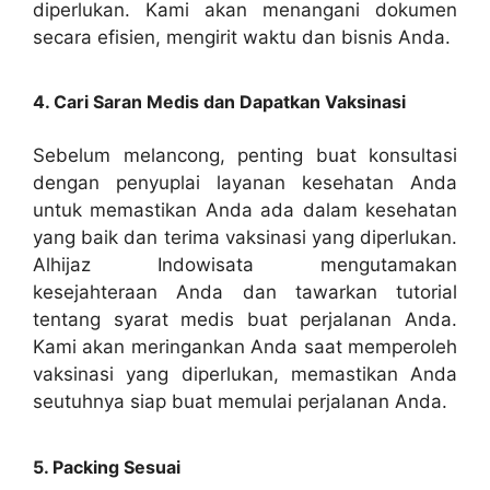
diperlukan. Kami akan menangani dokumen
secara efisien, mengirit waktu dan bisnis Anda.
4. Cari Saran Medis dan Dapatkan Vaksinasi
Sebelum melancong, penting buat konsultasi
dengan penyuplai layanan kesehatan Anda
untuk memastikan Anda ada dalam kesehatan
yang baik dan terima vaksinasi yang diperlukan.
Alhijaz Indowisata mengutamakan
kesejahteraan Anda dan tawarkan tutorial
tentang syarat medis buat perjalanan Anda.
Kami akan meringankan Anda saat memperoleh
vaksinasi yang diperlukan, memastikan Anda
seutuhnya siap buat memulai perjalanan Anda.
5. Packing Sesuai