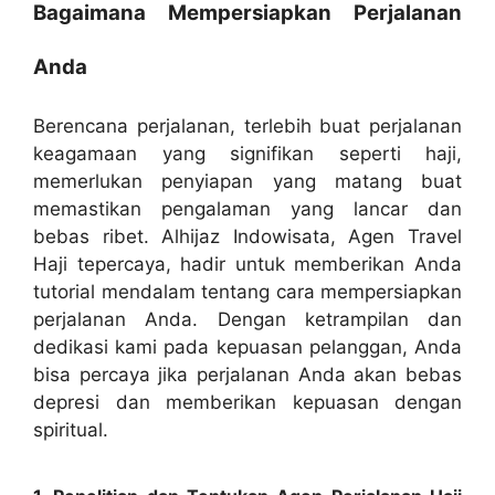
Bagaimana Mempersiapkan Perjalanan
Anda
Berencana perjalanan, terlebih buat perjalanan
keagamaan yang signifikan seperti haji,
memerlukan penyiapan yang matang buat
memastikan pengalaman yang lancar dan
bebas ribet. Alhijaz Indowisata, Agen Travel
Haji tepercaya, hadir untuk memberikan Anda
tutorial mendalam tentang cara mempersiapkan
perjalanan Anda. Dengan ketrampilan dan
dedikasi kami pada kepuasan pelanggan, Anda
bisa percaya jika perjalanan Anda akan bebas
depresi dan memberikan kepuasan dengan
spiritual.