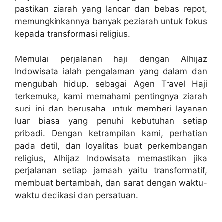
pastikan ziarah yang lancar dan bebas repot,
memungkinkannya banyak peziarah untuk fokus
kepada transformasi religius.
Memulai perjalanan haji dengan Alhijaz
Indowisata ialah pengalaman yang dalam dan
mengubah hidup. sebagai Agen Travel Haji
terkemuka, kami memahami pentingnya ziarah
suci ini dan berusaha untuk memberi layanan
luar biasa yang penuhi kebutuhan setiap
pribadi. Dengan ketrampilan kami, perhatian
pada detil, dan loyalitas buat perkembangan
religius, Alhijaz Indowisata memastikan jika
perjalanan setiap jamaah yaitu transformatif,
membuat bertambah, dan sarat dengan waktu-
waktu dedikasi dan persatuan.