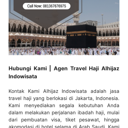
Hubungi Kami | Agen Travel Haji Alhijaz
Indowisata
Kontak Kami Alhijaz Indowisata adalah jasa
travel haji yang berlokasi di Jakarta, Indonesia.
Kami menyediakan segala kebutuhan Anda
dalam melakukan perjalanan ibadah haji, mulai
dari pembuatan visa, tiket pesawat, hingga
akomodasi di hotel selama di Arab Saudi. Kami