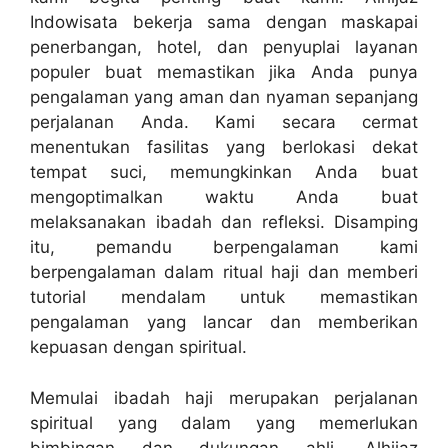
Indowisata bekerja sama dengan maskapai
penerbangan, hotel, dan penyuplai layanan
populer buat memastikan jika Anda punya
pengalaman yang aman dan nyaman sepanjang
perjalanan Anda. Kami secara cermat
menentukan fasilitas yang berlokasi dekat
tempat suci, memungkinkan Anda buat
mengoptimalkan waktu Anda buat
melaksanakan ibadah dan refleksi. Disamping
itu, pemandu berpengalaman kami
berpengalaman dalam ritual haji dan memberi
tutorial mendalam untuk memastikan
pengalaman yang lancar dan memberikan
kepuasan dengan spiritual.
Memulai ibadah haji merupakan perjalanan
spiritual yang dalam yang memerlukan
bimbingan dan dukungan ahli. Alhijaz