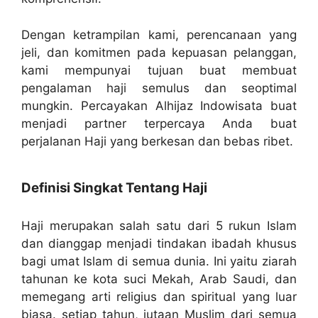
Dengan ketrampilan kami, perencanaan yang
jeli, dan komitmen pada kepuasan pelanggan,
kami mempunyai tujuan buat membuat
pengalaman haji semulus dan seoptimal
mungkin. Percayakan Alhijaz Indowisata buat
menjadi partner terpercaya Anda buat
perjalanan Haji yang berkesan dan bebas ribet.
Definisi Singkat Tentang Haji
Haji merupakan salah satu dari 5 rukun Islam
dan dianggap menjadi tindakan ibadah khusus
bagi umat Islam di semua dunia. Ini yaitu ziarah
tahunan ke kota suci Mekah, Arab Saudi, dan
memegang arti religius dan spiritual yang luar
biasa. setiap tahun, jutaan Muslim dari semua