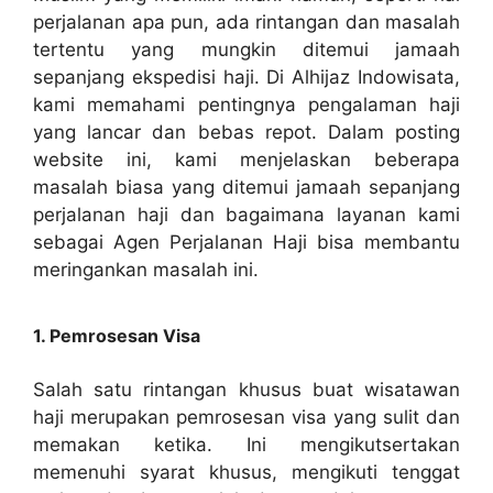
perjalanan apa pun, ada rintangan dan masalah
tertentu yang mungkin ditemui jamaah
sepanjang ekspedisi haji. Di Alhijaz Indowisata,
kami memahami pentingnya pengalaman haji
yang lancar dan bebas repot. Dalam posting
website ini, kami menjelaskan beberapa
masalah biasa yang ditemui jamaah sepanjang
perjalanan haji dan bagaimana layanan kami
sebagai Agen Perjalanan Haji bisa membantu
meringankan masalah ini.
1. Pemrosesan Visa
Salah satu rintangan khusus buat wisatawan
haji merupakan pemrosesan visa yang sulit dan
memakan ketika. Ini mengikutsertakan
memenuhi syarat khusus, mengikuti tenggat