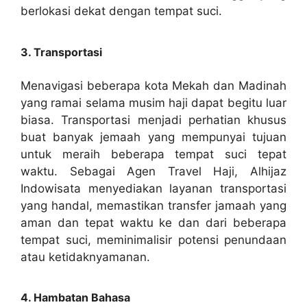
berlokasi dekat dengan tempat suci.
3. Transportasi
Menavigasi beberapa kota Mekah dan Madinah
yang ramai selama musim haji dapat begitu luar
biasa. Transportasi menjadi perhatian khusus
buat banyak jemaah yang mempunyai tujuan
untuk meraih beberapa tempat suci tepat
waktu. Sebagai Agen Travel Haji, Alhijaz
Indowisata menyediakan layanan transportasi
yang handal, memastikan transfer jamaah yang
aman dan tepat waktu ke dan dari beberapa
tempat suci, meminimalisir potensi penundaan
atau ketidaknyamanan.
4. Hambatan Bahasa