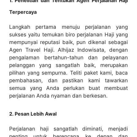
1. Penelitian dan Tentukan Agen Perjalanan Haji
Terpercaya
Langkah pertama menuju perjalanan yang
sukses yaitu temukan biro perjalanan Haji yang
mempunyai reputasi baik, pun dikenal sebagai
Agen Travel Haji. Alhijaz Indowisata, dengan
pengalaman bertahun-tahun dan pelayanan
pelanggan yang sangatlah baik, merupakan
pilihan yang sempurna. Teliti paket kami, baca
pembahasan, dan pastikan kami tawarkan
semua yang Anda perlukan buat membuat
perjalanan Anda nyaman dan berkesan.
2. Pesan Lebih Awal
Perjalanan haji sangatlah diminati, menjadi
penting untuk berencana ke depan dan