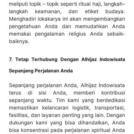
meliputi topik – topik seperti ritual haji, langkah-
langkah keamanan, dan etiket budaya.
Menghadiri lokakarya ini akan mengembangkan
pengetahuan Anda dan memudahkan Anda
memakai pengalaman religius Anda sebaik-
baiknya.
7. Tetap Terhubung Dengan Alhijaz Indowisata
Sepanjang Perjalanan Anda
Sepanjang perjalanan Anda, Alhijaz Indowisata
terus di sisi Anda, memberi kontribusi
sepanjang waktu. Tim kami yang berdedikasi
memastikan kelancaran logistik, transportasi,
fasilitas, dan layanan penting yang lain. Dengan
dukungan kami yang bisa dihandalkan, Anda
bisa konsentrasi pada perjalanan spiritual Anda