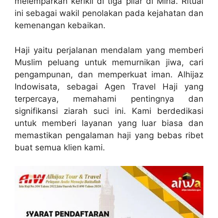
melemparkan kerikil di tiga pilar di Mina. Ritual
ini sebagai wakil penolakan pada kejahatan dan
kemenangan kebaikan.
Haji yaitu perjalanan mendalam yang memberi
Muslim peluang untuk memurnikan jiwa, cari
pengampunan, dan memperkuat iman. Alhijaz
Indowisata, sebagai Agen Travel Haji yang
terpercaya, memahami pentingnya dan
signifikansi ziarah suci ini. Kami berdedikasi
untuk memberi layanan yang luar biasa dan
memastikan pengalaman haji yang bebas ribet
buat semua klien kami.