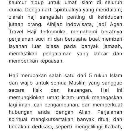
seumur hidup untuk umat Islam di seluruh
dunia. Dengan arti spiritualnya yang mendalam,
ziarah haji sangatlah penting di kehidupan
jutaan orang. Alhijaz Indowisata, jadi Agen
Travel Haji terkemuka, memahami beratnya
perjalanan suci ini dan berusaha buat memberi
layanan luar biasa pada banyak jamaah,
memastikan pengalaman yang lancar dan
memberikan kepuasan.
Haji merupakan salah satu dari 5 rukun Islam
dan wajib untuk semua Muslim yang sanggup
secara fisik dan keuangan. Hal ini
memungkinkan umat Islam untuk menegaskan
lagi iman, cari pengampunan, dan memperkuat
hubungan anda dengan Allah. Perjalanan
spiritual mengikutsertakan banyak ritual dan
tindakan dedikasi, seperti mengelilingi Ka’bah,