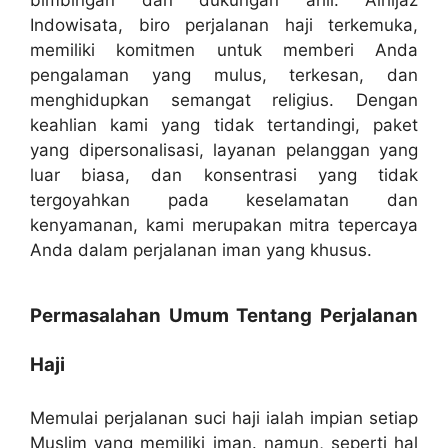
Indowisata, biro perjalanan haji terkemuka,
memiliki komitmen untuk memberi Anda
pengalaman yang mulus, terkesan, dan
menghidupkan semangat religius. Dengan
keahlian kami yang tidak tertandingi, paket
yang dipersonalisasi, layanan pelanggan yang
luar biasa, dan konsentrasi yang tidak
tergoyahkan pada keselamatan dan
kenyamanan, kami merupakan mitra tepercaya
Anda dalam perjalanan iman yang khusus.
Permasalahan Umum Tentang Perjalanan
Haji
Memulai perjalanan suci haji ialah impian setiap
Muslim yang memiliki iman. namun, seperti hal