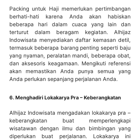
Packing untuk Haji memerlukan pertimbangan
berhati-hati karena Anda akan habiskan
beberapa hari dalam cuaca yang lain dan
terturut dalam beragam kegiatan. Alhijaz
Indowisata menyediakan daftar kemasan detil,
termasuk beberapa barang penting seperti baju
yang nyaman, peralatan mandi, beberapa obat,
dan aksesoris keagamaan. Mengikuti referensi
akan memastikan Anda punya semua yang
Anda perlukan sepanjang perjalanan Anda.
6. Menghadiri Lokakarya Pra – Keberangkatan
Alhijaz Indowisata mengadakan lokakarya pra –
keberangkatan buat memperlengkapi
wisatawan dengan ilmu dan bimbingan yang
diperlukan buat perjalanan. Lokakarya ini