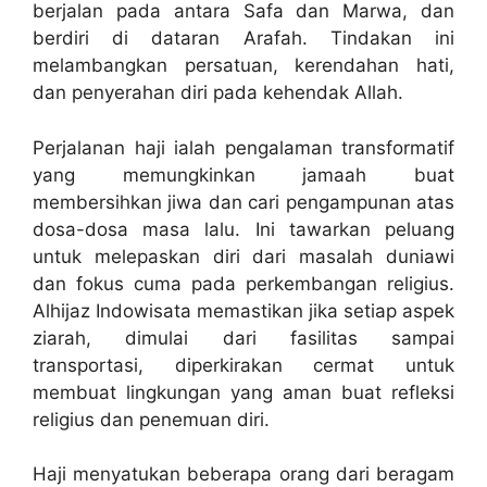
berjalan pada antara Safa dan Marwa, dan
berdiri di dataran Arafah. Tindakan ini
melambangkan persatuan, kerendahan hati,
dan penyerahan diri pada kehendak Allah.
Perjalanan haji ialah pengalaman transformatif
yang memungkinkan jamaah buat
membersihkan jiwa dan cari pengampunan atas
dosa-dosa masa lalu. Ini tawarkan peluang
untuk melepaskan diri dari masalah duniawi
dan fokus cuma pada perkembangan religius.
Alhijaz Indowisata memastikan jika setiap aspek
ziarah, dimulai dari fasilitas sampai
transportasi, diperkirakan cermat untuk
membuat lingkungan yang aman buat refleksi
religius dan penemuan diri.
Haji menyatukan beberapa orang dari beragam