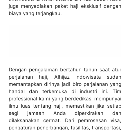
juga menyediakan paket haji eksklusif dengan
biaya yang terjangkau.
Dengan pengalaman bertahun-tahun saat atur
perjalanan haji, Alhijaz Indowisata sudah
memantapkan dirinya jadi biro perjalanan yang
handal dan terkemuka di industri ini. Tim
professional kami yang berdedikasi mempunyai
ilmu luas tentang haji, memastikan jika setiap
segi jamaah Anda diperkirakan dan
dilaksanakan cermat. Dari pemrosesan visa,
pengaturan penerbangan, fasilitas, transportasi,