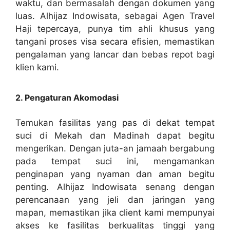
waktu, dan bermasalah dengan dokumen yang
luas. Alhijaz Indowisata, sebagai Agen Travel
Haji tepercaya, punya tim ahli khusus yang
tangani proses visa secara efisien, memastikan
pengalaman yang lancar dan bebas repot bagi
klien kami.
2. Pengaturan Akomodasi
Temukan fasilitas yang pas di dekat tempat
suci di Mekah dan Madinah dapat begitu
mengerikan. Dengan juta-an jamaah bergabung
pada tempat suci ini, mengamankan
penginapan yang nyaman dan aman begitu
penting. Alhijaz Indowisata senang dengan
perencanaan yang jeli dan jaringan yang
mapan, memastikan jika client kami mempunyai
akses ke fasilitas berkualitas tinggi yang