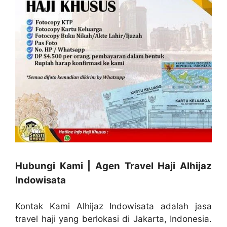
Hubungi Kami | Agen Travel Haji Alhijaz
Indowisata
Kontak Kami Alhijaz Indowisata adalah jasa
travel haji yang berlokasi di Jakarta, Indonesia.