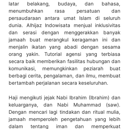
latar belakang, budaya, dan bahasa,
menumbuhkan rasa persatuan dan
persaudaraan antara umat Islam di seluruh
dunia. Alhijaz Indowisata menjual inklusivitas
dan serasi dengan menggerakkan banyak
jamaah buat merangkul keragaman ini dan
menjalin ikatan yang abadi dengan sesama
orang yakin. Tutorial agensi yang terbiasa
secara baik memberikan fasilitas hubungan dan
komunikasi, memungkinkan peziarah buat
berbagi cerita, pengalaman, dan ilmu, membuat
bertambah perjalanan secara keseluruhan.
Haji mengikuti jejak Nabi Ibrahim (Ibrahim) dan
keluarganya, dan Nabi Muhammad (saw).
Dengan mencari lagi tindakan dan ritual mulia,
jamaah memperoleh pengetahuan yang lebih
dalam tentang iman dan memperkuat