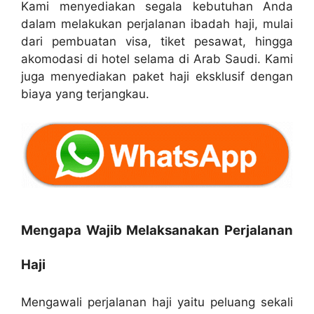
Kami menyediakan segala kebutuhan Anda
dalam melakukan perjalanan ibadah haji, mulai
dari pembuatan visa, tiket pesawat, hingga
akomodasi di hotel selama di Arab Saudi. Kami
juga menyediakan paket haji eksklusif dengan
biaya yang terjangkau.
Mengapa Wajib Melaksanakan Perjalanan
Haji
Mengawali perjalanan haji yaitu peluang sekali