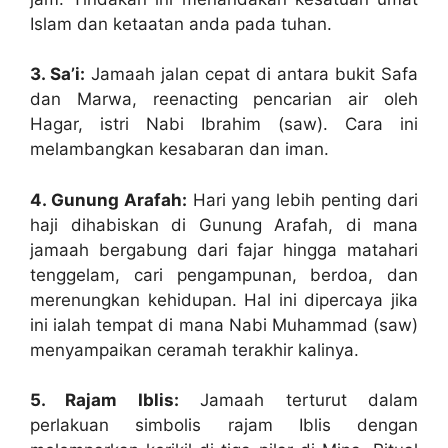
Islam dan ketaatan anda pada tuhan.
3. Sa’i:
Jamaah jalan cepat di antara bukit Safa
dan Marwa, reenacting pencarian air oleh
Hagar, istri Nabi Ibrahim (saw). Cara ini
melambangkan kesabaran dan iman.
4. Gunung Arafah:
Hari yang lebih penting dari
haji dihabiskan di Gunung Arafah, di mana
jamaah bergabung dari fajar hingga matahari
tenggelam, cari pengampunan, berdoa, dan
merenungkan kehidupan. Hal ini dipercaya jika
ini ialah tempat di mana Nabi Muhammad (saw)
menyampaikan ceramah terakhir kalinya.
5. Rajam Iblis:
Jamaah terturut dalam
perlakuan simbolis rajam Iblis dengan