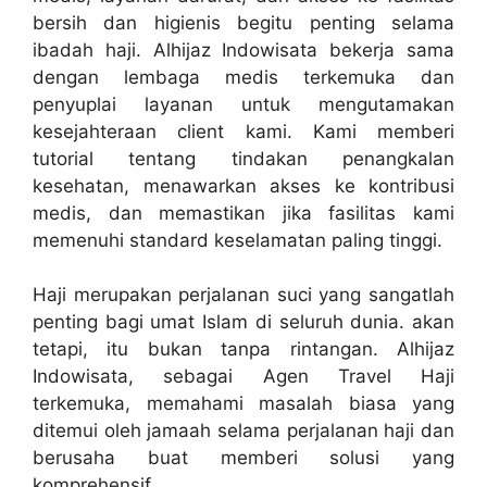
bersih dan higienis begitu penting selama
ibadah haji. Alhijaz Indowisata bekerja sama
dengan lembaga medis terkemuka dan
penyuplai layanan untuk mengutamakan
kesejahteraan client kami. Kami memberi
tutorial tentang tindakan penangkalan
kesehatan, menawarkan akses ke kontribusi
medis, dan memastikan jika fasilitas kami
memenuhi standard keselamatan paling tinggi.
Haji merupakan perjalanan suci yang sangatlah
penting bagi umat Islam di seluruh dunia. akan
tetapi, itu bukan tanpa rintangan. Alhijaz
Indowisata, sebagai Agen Travel Haji
terkemuka, memahami masalah biasa yang
ditemui oleh jamaah selama perjalanan haji dan
berusaha buat memberi solusi yang
komprehensif.