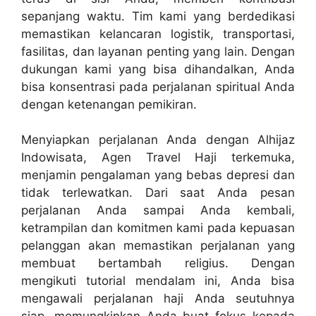
sepanjang waktu. Tim kami yang berdedikasi
memastikan kelancaran logistik, transportasi,
fasilitas, dan layanan penting yang lain. Dengan
dukungan kami yang bisa dihandalkan, Anda
bisa konsentrasi pada perjalanan spiritual Anda
dengan ketenangan pemikiran.
Menyiapkan perjalanan Anda dengan Alhijaz
Indowisata, Agen Travel Haji terkemuka,
menjamin pengalaman yang bebas depresi dan
tidak terlewatkan. Dari saat Anda pesan
perjalanan Anda sampai Anda kembali,
ketrampilan dan komitmen kami pada kepuasan
pelanggan akan memastikan perjalanan yang
membuat bertambah religius. Dengan
mengikuti tutorial mendalam ini, Anda bisa
mengawali perjalanan haji Anda seutuhnya