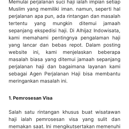
Memulai perjalanan suci haji ialah impian setiap
Muslim yang memiliki iman. namun, seperti hal
perjalanan apa pun, ada rintangan dan masalah
tertentu yang mungkin ditemui jamaah
sepanjang ekspedisi haji. Di Alhijaz Indowisata,
kami memahami pentingnya pengalaman haji
yang lancar dan bebas repot. Dalam posting
website ini, kami menjelaskan beberapa
masalah biasa yang ditemui jamaah sepanjang
perjalanan haji dan bagaimana layanan kami
sebagai Agen Perjalanan Haji bisa membantu
meringankan masalah ini.
1. Pemrosesan Visa
Salah satu rintangan khusus buat wisatawan
haji ialah pemrosesan visa yang sulit dan
memakan saat. Ini mengikutsertakan memenuhi