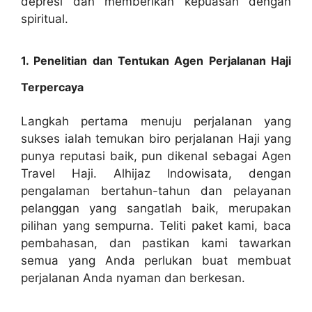
depresi dan memberikan kepuasan dengan
spiritual.
1. Penelitian dan Tentukan Agen Perjalanan Haji
Terpercaya
Langkah pertama menuju perjalanan yang
sukses ialah temukan biro perjalanan Haji yang
punya reputasi baik, pun dikenal sebagai Agen
Travel Haji. Alhijaz Indowisata, dengan
pengalaman bertahun-tahun dan pelayanan
pelanggan yang sangatlah baik, merupakan
pilihan yang sempurna. Teliti paket kami, baca
pembahasan, dan pastikan kami tawarkan
semua yang Anda perlukan buat membuat
perjalanan Anda nyaman dan berkesan.