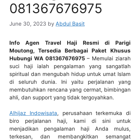
081367676975
June 30, 2023
by
Abdul Basit
Info Agen Travel Haji Resmi di Parigi
Moutong, Tersedia Berbagai Paket Khusus
Hubungi WA 081367676975
– Memulai ziarah
suci haji ialah pengalaman yang sangatlah
spiritual dan mengubah hidup untuk umat Islam
di seluruh dunia. Ini yaitu perjalanan yang
membutuhkan rencana yang cermat, bimbingan
ahli, dan support yang tidak tergoyahkan.
Alhijaz Indowisata
, perusahaan terkemuka di
biro perjalanan haji, kami di sini untuk
menjadikan pengalaman haji Anda mulus,
terkesan, dan membangkitkan semangat