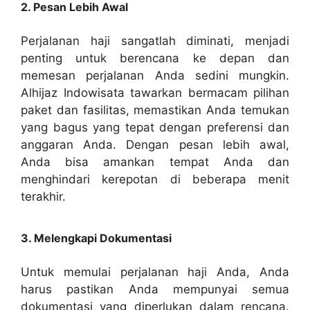
2. Pesan Lebih Awal
Perjalanan haji sangatlah diminati, menjadi
penting untuk berencana ke depan dan
memesan perjalanan Anda sedini mungkin.
Alhijaz Indowisata tawarkan bermacam pilihan
paket dan fasilitas, memastikan Anda temukan
yang bagus yang tepat dengan preferensi dan
anggaran Anda. Dengan pesan lebih awal,
Anda bisa amankan tempat Anda dan
menghindari kerepotan di beberapa menit
terakhir.
3. Melengkapi Dokumentasi
Untuk memulai perjalanan haji Anda, Anda
harus pastikan Anda mempunyai semua
dokumentasi yang diperlukan dalam rencana.