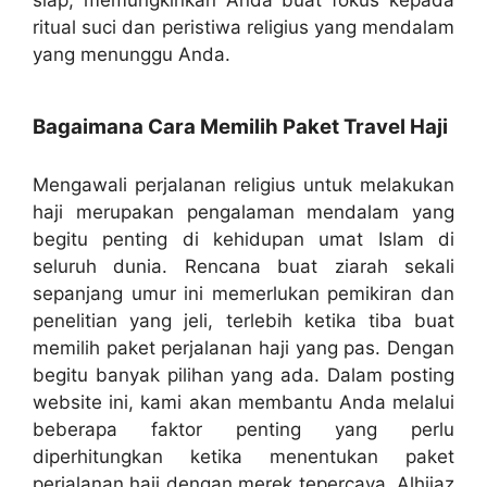
siap, memungkinkan Anda buat fokus kepada
ritual suci dan peristiwa religius yang mendalam
yang menunggu Anda.
Bagaimana Cara Memilih Paket Travel Haji
Mengawali perjalanan religius untuk melakukan
haji merupakan pengalaman mendalam yang
begitu penting di kehidupan umat Islam di
seluruh dunia. Rencana buat ziarah sekali
sepanjang umur ini memerlukan pemikiran dan
penelitian yang jeli, terlebih ketika tiba buat
memilih paket perjalanan haji yang pas. Dengan
begitu banyak pilihan yang ada. Dalam posting
website ini, kami akan membantu Anda melalui
beberapa faktor penting yang perlu
diperhitungkan ketika menentukan paket
perjalanan haji dengan merek tepercaya, Alhijaz