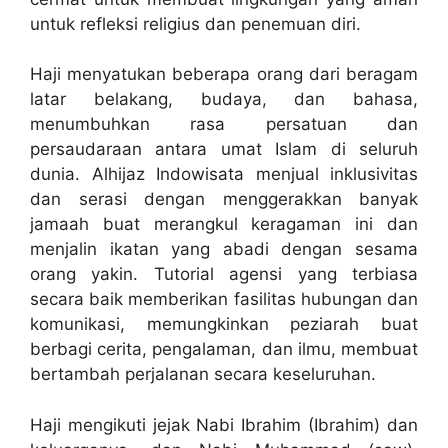
untuk refleksi religius dan penemuan diri.
Haji menyatukan beberapa orang dari beragam
latar belakang, budaya, dan bahasa,
menumbuhkan rasa persatuan dan
persaudaraan antara umat Islam di seluruh
dunia. Alhijaz Indowisata menjual inklusivitas
dan serasi dengan menggerakkan banyak
jamaah buat merangkul keragaman ini dan
menjalin ikatan yang abadi dengan sesama
orang yakin. Tutorial agensi yang terbiasa
secara baik memberikan fasilitas hubungan dan
komunikasi, memungkinkan peziarah buat
berbagi cerita, pengalaman, dan ilmu, membuat
bertambah perjalanan secara keseluruhan.
Haji mengikuti jejak Nabi Ibrahim (Ibrahim) dan