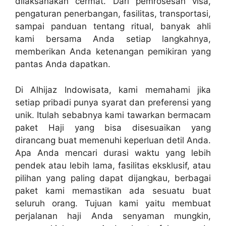
dilaksanakan cermat. Dari pemrosesan visa,
pengaturan penerbangan, fasilitas, transportasi,
sampai panduan tentang ritual, banyak ahli
kami bersama Anda setiap langkahnya,
memberikan Anda ketenangan pemikiran yang
pantas Anda dapatkan.
Di Alhijaz Indowisata, kami memahami jika
setiap pribadi punya syarat dan preferensi yang
unik. Itulah sebabnya kami tawarkan bermacam
paket Haji yang bisa disesuaikan yang
dirancang buat memenuhi keperluan detil Anda.
Apa Anda mencari durasi waktu yang lebih
pendek atau lebih lama, fasilitas eksklusif, atau
pilihan yang paling dapat dijangkau, berbagai
paket kami memastikan ada sesuatu buat
seluruh orang. Tujuan kami yaitu membuat
perjalanan haji Anda senyaman mungkin,