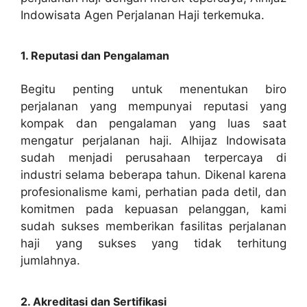
Indowisata Agen Perjalanan Haji terkemuka.
1. Reputasi dan Pengalaman
Begitu penting untuk menentukan biro
perjalanan yang mempunyai reputasi yang
kompak dan pengalaman yang luas saat
mengatur perjalanan haji. Alhijaz Indowisata
sudah menjadi perusahaan terpercaya di
industri selama beberapa tahun. Dikenal karena
profesionalisme kami, perhatian pada detil, dan
komitmen pada kepuasan pelanggan, kami
sudah sukses memberikan fasilitas perjalanan
haji yang sukses yang tidak terhitung
jumlahnya.
2. Akreditasi dan Sertifikasi