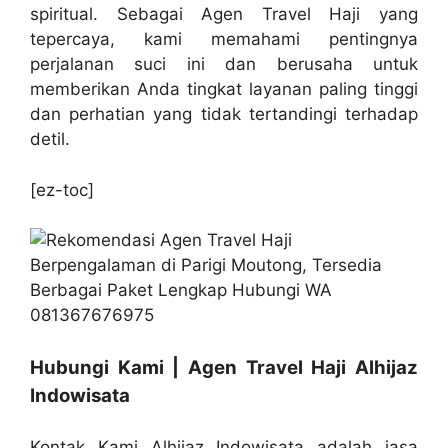
spiritual. Sebagai Agen Travel Haji yang
tepercaya, kami memahami pentingnya
perjalanan suci ini dan berusaha untuk
memberikan Anda tingkat layanan paling tinggi
dan perhatian yang tidak tertandingi terhadap
detil.
[ez-toc]
Hubungi Kami | Agen Travel Haji Alhijaz
Indowisata
Kontak Kami Alhijaz Indowisata adalah jasa