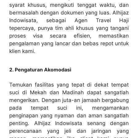
syarat khusus, mengikuti tenggat waktu, dan
bermasalah dengan dokumen yang luas. Alhijaz
Indowisata, sebagai Agen Travel Haji
tepercaya, punya tim ahli khusus yang tangani
proses visa secara efisien, memastikan
pengalaman yang lancar dan bebas repot untuk
klien kami.
2. Pengaturan Akomodasi
Temukan fasilitas yang tepat di dekat tempat
suci di Mekah dan Madinah dapat sangatlah
mengerikan. Dengan juta-an jamaah bergabung
pada tempat suci ini, mengamankan
penginapan yang nyaman dan aman sangatlah
penting. Alhijaz Indowisata senang dengan
perencanaan yang jeli dan jaringan yang