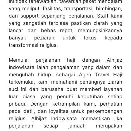
ini tidak terlewatkan, tawarkan paket mendalam
yang meliputi fasilitas, transportasi, bimbingan,
dan support sepanjang perjalanan. Staff kami
yang sangatlah terbiasa pastikan ziarah yang
lancar dan bebas repot, memungkinkannya
banyak peziarah untuk fokus kepada
transformasi religius.
Memulai perjalanan haji dengan Alhijaz
Indowisata ialah pengalaman yang dalam dan
mengubah hidup. sebagai Agen Travel Haji
terkemuka, kami memahami pentingnya ziarah
suci ini dan berusaha buat memberi layanan
luar biasa yang penuhi kebutuhan setiap
pribadi. Dengan ketrampilan kami, perhatian
pada detil, dan loyalitas untuk perkembangan
religius, Alhijaz Indowisata memastikan jika
perjalanan setiap jamaah merupakan