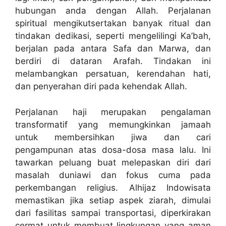
hubungan anda dengan Allah. Perjalanan
spiritual mengikutsertakan banyak ritual dan
tindakan dedikasi, seperti mengelilingi Ka’bah,
berjalan pada antara Safa dan Marwa, dan
berdiri di dataran Arafah. Tindakan ini
melambangkan persatuan, kerendahan hati,
dan penyerahan diri pada kehendak Allah.
Perjalanan haji merupakan pengalaman
transformatif yang memungkinkan jamaah
untuk membersihkan jiwa dan cari
pengampunan atas dosa-dosa masa lalu. Ini
tawarkan peluang buat melepaskan diri dari
masalah duniawi dan fokus cuma pada
perkembangan religius. Alhijaz Indowisata
memastikan jika setiap aspek ziarah, dimulai
dari fasilitas sampai transportasi, diperkirakan
cermat untuk membuat lingkungan yang aman