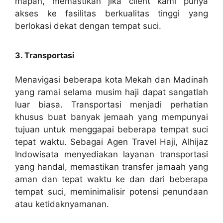
mapan, memastikan jika client kami punya
akses ke fasilitas berkualitas tinggi yang
berlokasi dekat dengan tempat suci.
3. Transportasi
Menavigasi beberapa kota Mekah dan Madinah
yang ramai selama musim haji dapat sangatlah
luar biasa. Transportasi menjadi perhatian
khusus buat banyak jemaah yang mempunyai
tujuan untuk menggapai beberapa tempat suci
tepat waktu. Sebagai Agen Travel Haji, Alhijaz
Indowisata menyediakan layanan transportasi
yang handal, memastikan transfer jamaah yang
aman dan tepat waktu ke dan dari beberapa
tempat suci, meminimalisir potensi penundaan
atau ketidaknyamanan.