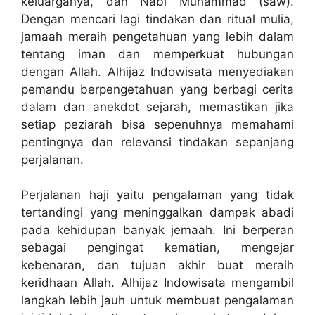
keluarganya, dan Nabi Muhammad (saw).
Dengan mencari lagi tindakan dan ritual mulia,
jamaah meraih pengetahuan yang lebih dalam
tentang iman dan memperkuat hubungan
dengan Allah. Alhijaz Indowisata menyediakan
pemandu berpengetahuan yang berbagi cerita
dalam dan anekdot sejarah, memastikan jika
setiap peziarah bisa sepenuhnya memahami
pentingnya dan relevansi tindakan sepanjang
perjalanan.
Perjalanan haji yaitu pengalaman yang tidak
tertandingi yang meninggalkan dampak abadi
pada kehidupan banyak jemaah. Ini berperan
sebagai pengingat kematian, mengejar
kebenaran, dan tujuan akhir buat meraih
keridhaan Allah. Alhijaz Indowisata mengambil
langkah lebih jauh untuk membuat pengalaman