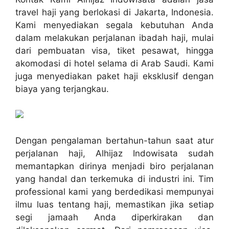
travel haji yang berlokasi di Jakarta, Indonesia.
Kami menyediakan segala kebutuhan Anda
dalam melakukan perjalanan ibadah haji, mulai
dari pembuatan visa, tiket pesawat, hingga
akomodasi di hotel selama di Arab Saudi. Kami
juga menyediakan paket haji eksklusif dengan
biaya yang terjangkau.
Dengan pengalaman bertahun-tahun saat atur
perjalanan haji, Alhijaz Indowisata sudah
memantapkan dirinya menjadi biro perjalanan
yang handal dan terkemuka di industri ini. Tim
professional kami yang berdedikasi mempunyai
ilmu luas tentang haji, memastikan jika setiap
segi jamaah Anda diperkirakan dan