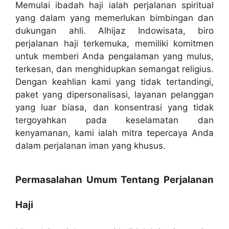
Memulai ibadah haji ialah perjalanan spiritual
yang dalam yang memerlukan bimbingan dan
dukungan ahli. Alhijaz Indowisata, biro
perjalanan haji terkemuka, memiliki komitmen
untuk memberi Anda pengalaman yang mulus,
terkesan, dan menghidupkan semangat religius.
Dengan keahlian kami yang tidak tertandingi,
paket yang dipersonalisasi, layanan pelanggan
yang luar biasa, dan konsentrasi yang tidak
tergoyahkan pada keselamatan dan
kenyamanan, kami ialah mitra tepercaya Anda
dalam perjalanan iman yang khusus.
Permasalahan Umum Tentang Perjalanan
Haji