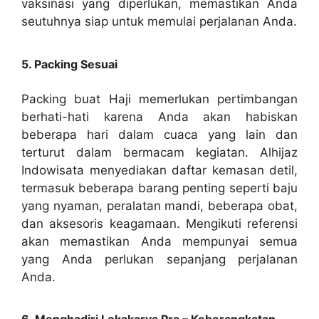
vaksinasi yang diperlukan, memastikan Anda
seutuhnya siap untuk memulai perjalanan Anda.
5. Packing Sesuai
Packing buat Haji memerlukan pertimbangan
berhati-hati karena Anda akan habiskan
beberapa hari dalam cuaca yang lain dan
terturut dalam bermacam kegiatan. Alhijaz
Indowisata menyediakan daftar kemasan detil,
termasuk beberapa barang penting seperti baju
yang nyaman, peralatan mandi, beberapa obat,
dan aksesoris keagamaan. Mengikuti referensi
akan memastikan Anda mempunyai semua
yang Anda perlukan sepanjang perjalanan
Anda.