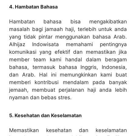
4. Hambatan Bahasa
Hambatan bahasa bisa mengakibatkan
masalah bagi jamaah haji, terlebih untuk anda
yang tidak pintar menggunakan bahasa Arab.
Alhijaz Indowisata memahami pentingnya
komunikasi yang efektif dan memastikan jika
member team kami handal dalam beragam
bahasa, termasuk bahasa Inggris, Indonesia,
dan Arab. Hal ini memungkinkan kami buat
memberi kontribusi mendalam pada banyak
jemaah, membuat perjalanan haji anda lebih
nyaman dan bebas stres.
5. Kesehatan dan Keselamatan
Memastikan kesehatan dan keselamatan