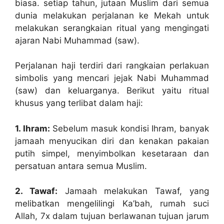
biasa. setiap tahun, jutaan Muslim dari semua
dunia melakukan perjalanan ke Mekah untuk
melakukan serangkaian ritual yang mengingati
ajaran Nabi Muhammad (saw).
Perjalanan haji terdiri dari rangkaian perlakuan
simbolis yang mencari jejak Nabi Muhammad
(saw) dan keluarganya. Berikut yaitu ritual
khusus yang terlibat dalam haji:
1. Ihram:
Sebelum masuk kondisi Ihram, banyak
jamaah menyucikan diri dan kenakan pakaian
putih simpel, menyimbolkan kesetaraan dan
persatuan antara semua Muslim.
2. Tawaf:
Jamaah melakukan Tawaf, yang
melibatkan mengelilingi Ka’bah, rumah suci
Allah, 7x dalam tujuan berlawanan tujuan jarum