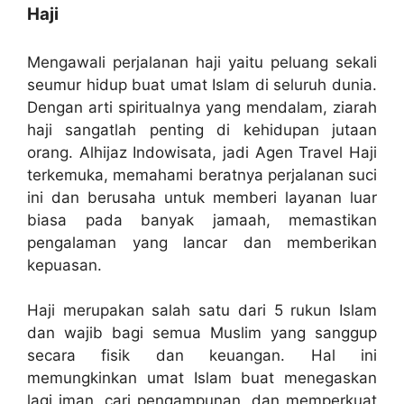
Haji
Mengawali perjalanan haji yaitu peluang sekali
seumur hidup buat umat Islam di seluruh dunia.
Dengan arti spiritualnya yang mendalam, ziarah
haji sangatlah penting di kehidupan jutaan
orang. Alhijaz Indowisata, jadi Agen Travel Haji
terkemuka, memahami beratnya perjalanan suci
ini dan berusaha untuk memberi layanan luar
biasa pada banyak jamaah, memastikan
pengalaman yang lancar dan memberikan
kepuasan.
Haji merupakan salah satu dari 5 rukun Islam
dan wajib bagi semua Muslim yang sanggup
secara fisik dan keuangan. Hal ini
memungkinkan umat Islam buat menegaskan
lagi iman, cari pengampunan, dan memperkuat