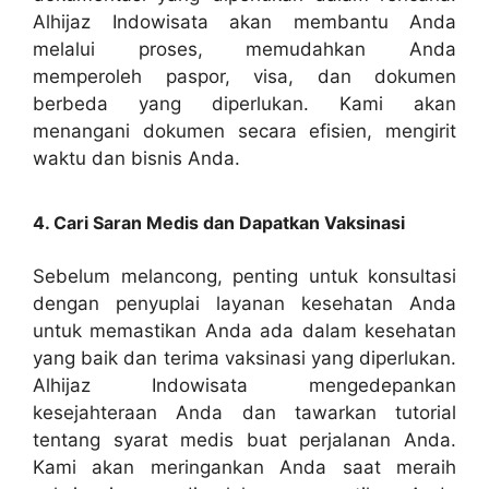
Alhijaz Indowisata akan membantu Anda
melalui proses, memudahkan Anda
memperoleh paspor, visa, dan dokumen
berbeda yang diperlukan. Kami akan
menangani dokumen secara efisien, mengirit
waktu dan bisnis Anda.
4. Cari Saran Medis dan Dapatkan Vaksinasi
Sebelum melancong, penting untuk konsultasi
dengan penyuplai layanan kesehatan Anda
untuk memastikan Anda ada dalam kesehatan
yang baik dan terima vaksinasi yang diperlukan.
Alhijaz Indowisata mengedepankan
kesejahteraan Anda dan tawarkan tutorial
tentang syarat medis buat perjalanan Anda.
Kami akan meringankan Anda saat meraih