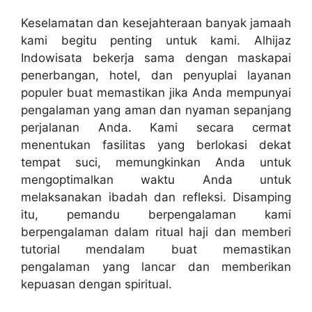
Keselamatan dan kesejahteraan banyak jamaah
kami begitu penting untuk kami. Alhijaz
Indowisata bekerja sama dengan maskapai
penerbangan, hotel, dan penyuplai layanan
populer buat memastikan jika Anda mempunyai
pengalaman yang aman dan nyaman sepanjang
perjalanan Anda. Kami secara cermat
menentukan fasilitas yang berlokasi dekat
tempat suci, memungkinkan Anda untuk
mengoptimalkan waktu Anda untuk
melaksanakan ibadah dan refleksi. Disamping
itu, pemandu berpengalaman kami
berpengalaman dalam ritual haji dan memberi
tutorial mendalam buat memastikan
pengalaman yang lancar dan memberikan
kepuasan dengan spiritual.