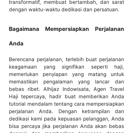
transformatif, membuat bertambah, dan sarat
dengan waktu-waktu dedikasi dan persatuan.
Bagaimana Mempersiapkan Perjalanan
Anda
Berencana perjalanan, terlebih buat perjalanan
keagamaan yang signifikan seperti haji,
memerlukan penyiapan yang matang untuk
memastikan pengalaman yang lancar dan
bebas ribet. Alhijaz Indowisata, Agen Travel
Haji tepercaya, hadir buat memberikan Anda
tutorial mendalam tentang cara mempersiapkan
perjalanan Anda. Dengan ketrampilan dan
dedikasi kami pada kepuasan pelanggan, Anda
bisa percaya jika perjalanan Anda akan bebas