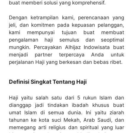
buat memberi solusi yang komprehensif.
Dengan ketrampilan kami, perencanaan yang
jeli, dan komitmen pada kepuasan pelanggan,
kami mempunyai tujuan buat membuat
pengalaman haji semulus dan seoptimal
mungkin. Percayakan Alhijaz Indowisata buat
menjadi partner terpercaya Anda untuk
perjalanan Haji yang berkesan dan bebas ribet.
Definisi Singkat Tentang Haji
Haji yaitu salah satu dari 5 rukun Islam dan
dianggap jadi tindakan ibadah khusus buat
umat Islam di semua dunia. Ini yaitu ziarah
tahunan ke kota suci Mekah, Arab Saudi, dan
memegang arti religius dan spiritual yang luar