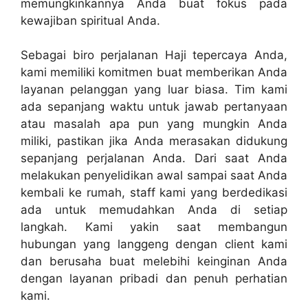
memungkinkannya Anda buat fokus pada
kewajiban spiritual Anda.
Sebagai biro perjalanan Haji tepercaya Anda,
kami memiliki komitmen buat memberikan Anda
layanan pelanggan yang luar biasa. Tim kami
ada sepanjang waktu untuk jawab pertanyaan
atau masalah apa pun yang mungkin Anda
miliki, pastikan jika Anda merasakan didukung
sepanjang perjalanan Anda. Dari saat Anda
melakukan penyelidikan awal sampai saat Anda
kembali ke rumah, staff kami yang berdedikasi
ada untuk memudahkan Anda di setiap
langkah. Kami yakin saat membangun
hubungan yang langgeng dengan client kami
dan berusaha buat melebihi keinginan Anda
dengan layanan pribadi dan penuh perhatian
kami.