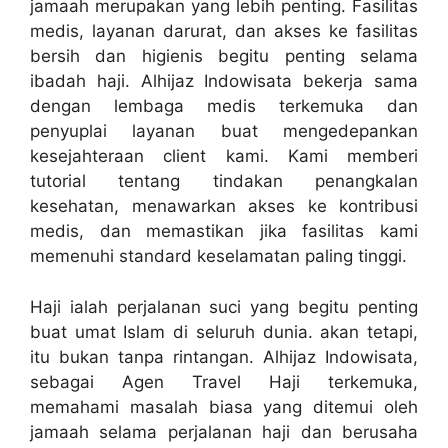
jamaah merupakan yang lebih penting. Fasilitas
medis, layanan darurat, dan akses ke fasilitas
bersih dan higienis begitu penting selama
ibadah haji. Alhijaz Indowisata bekerja sama
dengan lembaga medis terkemuka dan
penyuplai layanan buat mengedepankan
kesejahteraan client kami. Kami memberi
tutorial tentang tindakan penangkalan
kesehatan, menawarkan akses ke kontribusi
medis, dan memastikan jika fasilitas kami
memenuhi standard keselamatan paling tinggi.
Haji ialah perjalanan suci yang begitu penting
buat umat Islam di seluruh dunia. akan tetapi,
itu bukan tanpa rintangan. Alhijaz Indowisata,
sebagai Agen Travel Haji terkemuka,
memahami masalah biasa yang ditemui oleh
jamaah selama perjalanan haji dan berusaha