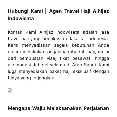
Hubungi Kami | Agen Travel Haji Alhijaz
Indowisata
Kontak Kami Alhijaz Indowisata adalah jasa
travel haji yang berlokasi di Jakarta, Indonesia.
Kami menyediakan segala kebutuhan Anda
dalam melakukan perjalanan ibadah haji, mulai
dari pembuatan visa, tiket pesawat, hingga
akomodasi di hotel selama di Arab Saudi. Kami
juga menyediakan paket haji eksklusif dengan
biaya yang terjangkau.
Mengapa Wajib Melaksanakan Perjalanan