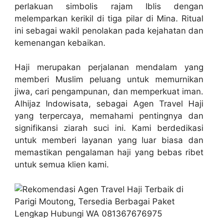
perlakuan simbolis rajam Iblis dengan
melemparkan kerikil di tiga pilar di Mina. Ritual
ini sebagai wakil penolakan pada kejahatan dan
kemenangan kebaikan.
Haji merupakan perjalanan mendalam yang
memberi Muslim peluang untuk memurnikan
jiwa, cari pengampunan, dan memperkuat iman.
Alhijaz Indowisata, sebagai Agen Travel Haji
yang terpercaya, memahami pentingnya dan
signifikansi ziarah suci ini. Kami berdedikasi
untuk memberi layanan yang luar biasa dan
memastikan pengalaman haji yang bebas ribet
untuk semua klien kami.