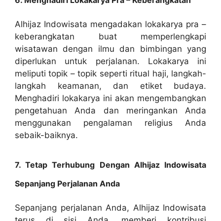
6. Menghadiri Lokakarya Pra – Keberangkatan
Alhijaz Indowisata mengadakan lokakarya pra –
keberangkatan buat memperlengkapi
wisatawan dengan ilmu dan bimbingan yang
diperlukan untuk perjalanan. Lokakarya ini
meliputi topik – topik seperti ritual haji, langkah-
langkah keamanan, dan etiket budaya.
Menghadiri lokakarya ini akan mengembangkan
pengetahuan Anda dan meringankan Anda
menggunakan pengalaman religius Anda
sebaik-baiknya.
7. Tetap Terhubung Dengan Alhijaz Indowisata
Sepanjang Perjalanan Anda
Sepanjang perjalanan Anda, Alhijaz Indowisata
terus di sisi Anda, memberi kontribusi