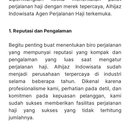
perjalanan haji dengan merek tepercaya, Alhijaz
Indowisata Agen Perjalanan Haji terkemuka.
1. Reputasi dan Pengalaman
Begitu penting buat menentukan biro perjalanan
yang mempunyai reputasi yang kompak dan
pengalaman yang luas saat mengatur
perjalanan haji. Alhijaz Indowisata sudah
menjadi perusahaan terpercaya di industri
selama beberapa tahun. Dikenal karena
profesionalisme kami, perhatian pada detil, dan
komitmen pada kepuasan pelanggan, kami
sudah sukses memberikan fasilitas perjalanan
haji yang sukses yang tidak terhitung
jumlahnya.