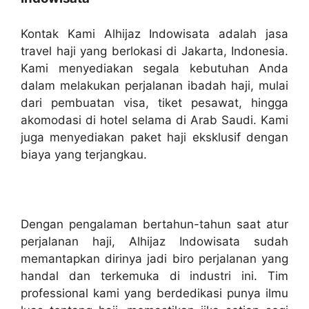
Kontak Kami Alhijaz Indowisata adalah jasa
travel haji yang berlokasi di Jakarta, Indonesia.
Kami menyediakan segala kebutuhan Anda
dalam melakukan perjalanan ibadah haji, mulai
dari pembuatan visa, tiket pesawat, hingga
akomodasi di hotel selama di Arab Saudi. Kami
juga menyediakan paket haji eksklusif dengan
biaya yang terjangkau.
Dengan pengalaman bertahun-tahun saat atur
perjalanan haji, Alhijaz Indowisata sudah
memantapkan dirinya jadi biro perjalanan yang
handal dan terkemuka di industri ini. Tim
professional kami yang berdedikasi punya ilmu