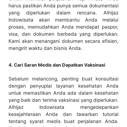
harus pastikan Anda punya semua dokumentasi
yang diperlukan dalam rencana. Alhijaz
Indowisata akan membantu Anda melalui
proses, memudahkan Anda mendapat paspor,
visa, dan dokumen berbeda yang diperlukan.
Kami akan menangani dokumen secara efisien,
mengirit waktu dan bisnis Anda.
4. Cari Saran Medis dan Dapatkan Vaksinasi
Sebelum melancong, penting buat konsultasi
dengan penyuplai layanan kesehatan Anda
untuk memastikan Anda ada dalam kesehatan
yang baik dan terima vaksinasi yang diperlukan.
Alhijaz Indowisata mengedepankan
kesejahteraan Anda dan tawarkan tutorial
tentang syarat medis buat perjalanan Anda.