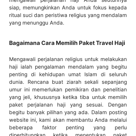
mengawali perjalanan haji Anda seutuhnya
siap, memungkinkan Anda untuk fokus kepada
ritual suci dan peristiwa religius yang mendalam
yang menunggu Anda.
Bagaimana Cara Memilih Paket Travel Haji
Mengawali perjalanan religius untuk melakukan
haji ialah pengalaman mendalam yang begitu
penting di kehidupan umat Islam di seluruh
dunia. Rencana buat ziarah sekali sepanjang
umur ini memerlukan pemikiran dan penelitian
yang jeli, khususnya ketika tiba untuk memilih
paket perjalanan haji yang sesuai. Dengan
begitu banyak pilihan yang ada. Dalam posting
website ini, kami akan membantu Anda melalui
beberapa faktor penting yang perlu
diperhitungkan ketika menentukan paket