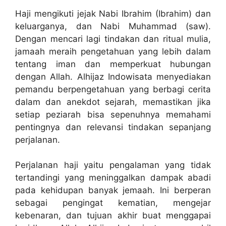
Haji mengikuti jejak Nabi Ibrahim (Ibrahim) dan
keluarganya, dan Nabi Muhammad (saw).
Dengan mencari lagi tindakan dan ritual mulia,
jamaah meraih pengetahuan yang lebih dalam
tentang iman dan memperkuat hubungan
dengan Allah. Alhijaz Indowisata menyediakan
pemandu berpengetahuan yang berbagi cerita
dalam dan anekdot sejarah, memastikan jika
setiap peziarah bisa sepenuhnya memahami
pentingnya dan relevansi tindakan sepanjang
perjalanan.
Perjalanan haji yaitu pengalaman yang tidak
tertandingi yang meninggalkan dampak abadi
pada kehidupan banyak jemaah. Ini berperan
sebagai pengingat kematian, mengejar
kebenaran, dan tujuan akhir buat menggapai