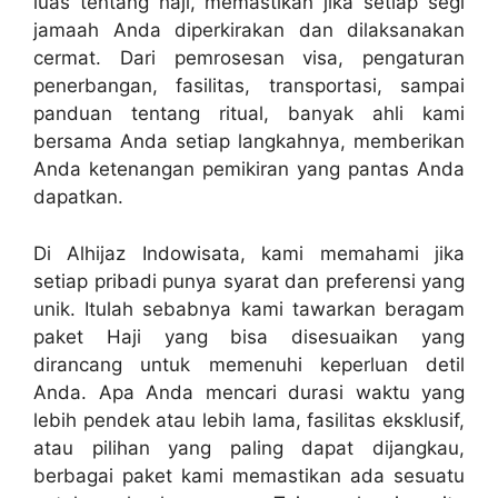
luas tentang haji, memastikan jika setiap segi
jamaah Anda diperkirakan dan dilaksanakan
cermat. Dari pemrosesan visa, pengaturan
penerbangan, fasilitas, transportasi, sampai
panduan tentang ritual, banyak ahli kami
bersama Anda setiap langkahnya, memberikan
Anda ketenangan pemikiran yang pantas Anda
dapatkan.
Di Alhijaz Indowisata, kami memahami jika
setiap pribadi punya syarat dan preferensi yang
unik. Itulah sebabnya kami tawarkan beragam
paket Haji yang bisa disesuaikan yang
dirancang untuk memenuhi keperluan detil
Anda. Apa Anda mencari durasi waktu yang
lebih pendek atau lebih lama, fasilitas eksklusif,
atau pilihan yang paling dapat dijangkau,
berbagai paket kami memastikan ada sesuatu