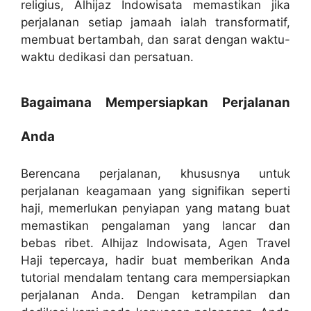
religius, Alhijaz Indowisata memastikan jika
perjalanan setiap jamaah ialah transformatif,
membuat bertambah, dan sarat dengan waktu-
waktu dedikasi dan persatuan.
Bagaimana Mempersiapkan Perjalanan
Anda
Berencana perjalanan, khususnya untuk
perjalanan keagamaan yang signifikan seperti
haji, memerlukan penyiapan yang matang buat
memastikan pengalaman yang lancar dan
bebas ribet. Alhijaz Indowisata, Agen Travel
Haji tepercaya, hadir buat memberikan Anda
tutorial mendalam tentang cara mempersiapkan
perjalanan Anda. Dengan ketrampilan dan