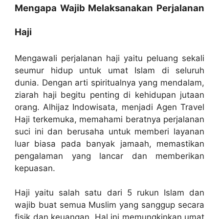
Mengapa Wajib Melaksanakan Perjalanan
Haji
Mengawali perjalanan haji yaitu peluang sekali
seumur hidup untuk umat Islam di seluruh
dunia. Dengan arti spiritualnya yang mendalam,
ziarah haji begitu penting di kehidupan jutaan
orang. Alhijaz Indowisata, menjadi Agen Travel
Haji terkemuka, memahami beratnya perjalanan
suci ini dan berusaha untuk memberi layanan
luar biasa pada banyak jamaah, memastikan
pengalaman yang lancar dan memberikan
kepuasan.
Haji yaitu salah satu dari 5 rukun Islam dan
wajib buat semua Muslim yang sanggup secara
fisik dan keuangan. Hal ini memungkinkan umat