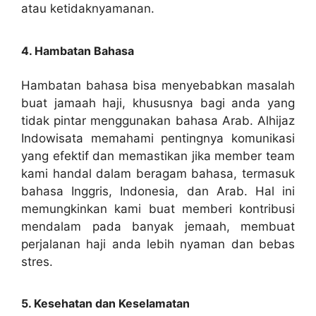
atau ketidaknyamanan.
4. Hambatan Bahasa
Hambatan bahasa bisa menyebabkan masalah
buat jamaah haji, khususnya bagi anda yang
tidak pintar menggunakan bahasa Arab. Alhijaz
Indowisata memahami pentingnya komunikasi
yang efektif dan memastikan jika member team
kami handal dalam beragam bahasa, termasuk
bahasa Inggris, Indonesia, dan Arab. Hal ini
memungkinkan kami buat memberi kontribusi
mendalam pada banyak jemaah, membuat
perjalanan haji anda lebih nyaman dan bebas
stres.
5. Kesehatan dan Keselamatan