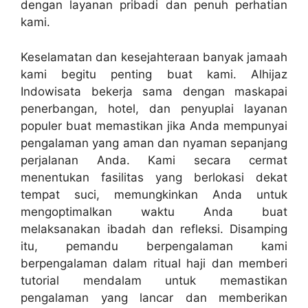
dengan layanan pribadi dan penuh perhatian
kami.
Keselamatan dan kesejahteraan banyak jamaah
kami begitu penting buat kami. Alhijaz
Indowisata bekerja sama dengan maskapai
penerbangan, hotel, dan penyuplai layanan
populer buat memastikan jika Anda mempunyai
pengalaman yang aman dan nyaman sepanjang
perjalanan Anda. Kami secara cermat
menentukan fasilitas yang berlokasi dekat
tempat suci, memungkinkan Anda untuk
mengoptimalkan waktu Anda buat
melaksanakan ibadah dan refleksi. Disamping
itu, pemandu berpengalaman kami
berpengalaman dalam ritual haji dan memberi
tutorial mendalam untuk memastikan
pengalaman yang lancar dan memberikan