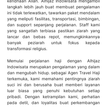
keridhaan Allah. Alhijaz Indowisata mengambil
langkah lebih jauh buat membuat pengalaman
ini tidak terlewatkan, tawarkan paket mendalam
yang meliputi fasilitas, transportasi, bimbingan,
dan support sepanjang perjalanan. Staff kami
yang sangatlah terbiasa pastikan ziarah yang
lancar dan bebas repot, memungkinkannya
banyak peziarah untuk fokus kepada
transformasi religius.
Memulai perjalanan haji dengan Alhijaz
Indowisata merupakan pengalaman yang dalam
dan mengubah hidup. sebagai Agen Travel Haji
terkemuka, kami memahami pentingnya ziarah
suci ini dan berusaha buat memberi layanan
luar biasa yang penuhi kebutuhan setiap
pribadi. Dengan ketrampilan kami, perhatian
pada detil, dan loyalitas buat perkembangan