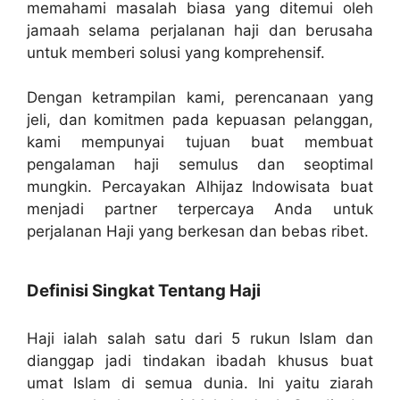
memahami masalah biasa yang ditemui oleh
jamaah selama perjalanan haji dan berusaha
untuk memberi solusi yang komprehensif.
Dengan ketrampilan kami, perencanaan yang
jeli, dan komitmen pada kepuasan pelanggan,
kami mempunyai tujuan buat membuat
pengalaman haji semulus dan seoptimal
mungkin. Percayakan Alhijaz Indowisata buat
menjadi partner terpercaya Anda untuk
perjalanan Haji yang berkesan dan bebas ribet.
Definisi Singkat Tentang Haji
Haji ialah salah satu dari 5 rukun Islam dan
dianggap jadi tindakan ibadah khusus buat
umat Islam di semua dunia. Ini yaitu ziarah