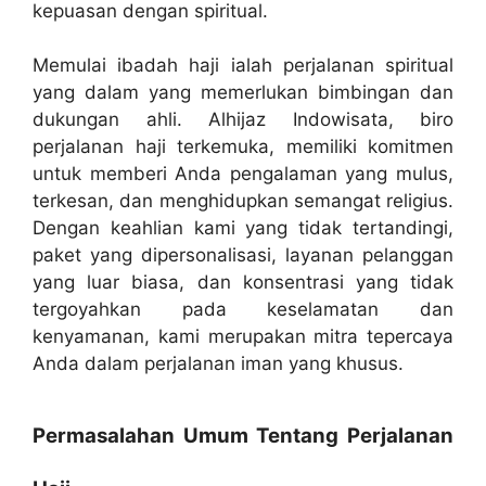
kepuasan dengan spiritual.
Memulai ibadah haji ialah perjalanan spiritual
yang dalam yang memerlukan bimbingan dan
dukungan ahli. Alhijaz Indowisata, biro
perjalanan haji terkemuka, memiliki komitmen
untuk memberi Anda pengalaman yang mulus,
terkesan, dan menghidupkan semangat religius.
Dengan keahlian kami yang tidak tertandingi,
paket yang dipersonalisasi, layanan pelanggan
yang luar biasa, dan konsentrasi yang tidak
tergoyahkan pada keselamatan dan
kenyamanan, kami merupakan mitra tepercaya
Anda dalam perjalanan iman yang khusus.
Permasalahan Umum Tentang Perjalanan