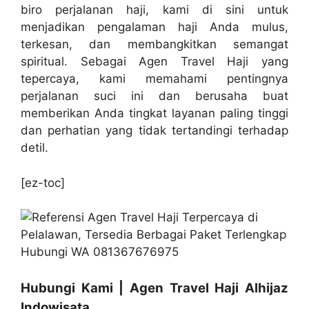
biro perjalanan haji, kami di sini untuk
menjadikan pengalaman haji Anda mulus,
terkesan, dan membangkitkan semangat
spiritual. Sebagai Agen Travel Haji yang
tepercaya, kami memahami pentingnya
perjalanan suci ini dan berusaha buat
memberikan Anda tingkat layanan paling tinggi
dan perhatian yang tidak tertandingi terhadap
detil.
[ez-toc]
Hubungi Kami | Agen Travel Haji Alhijaz
Indowisata