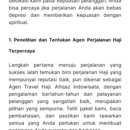
dedikasi kami pada kepuasan pelanggan, Anda
bisa percaya jika perjalanan Anda akan bebas
depresi dan memberikan kepuasan dengan
spiritual.
1. Penelitian dan Tentukan Agen Perjalanan Haji
Terpercaya
Langkah pertama menuju perjalanan yang
sukses ialah temukan biro perjalanan Haji yang
mempunyai reputasi baik, pun dikenal sebagai
Agen Travel Haji. Alhijaz Indowisata, dengan
pengalaman bertahun-tahun dan pelayanan
pelanggan yang sangatlah baik, merupakan
pilihan yang sempurna. Teliti paket kami, baca
pembahasan, dan pastikan kami tawarkan
semua yang Anda perlukan untuk membuat