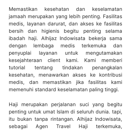
Memastikan kesehatan dan keselamatan
jamaah merupakan yang lebih penting. Fasilitas
medis, layanan darurat, dan akses ke fasilitas
bersih dan higienis begitu penting selama
ibadah haji. Alhijaz Indowisata bekerja sama
dengan lembaga medis terkemuka dan
penyuplai layanan untuk mengutamakan
kesejahteraan client kami. Kami memberi
tutorial tentang tindakan penangkalan
kesehatan, menawarkan akses ke kontribusi
medis, dan memastikan jika fasilitas kami
memenuhi standard keselamatan paling tinggi.
Haji merupakan perjalanan suci yang begitu
penting untuk umat Islam di seluruh dunia. tapi,
itu bukan tanpa rintangan. Alhijaz Indowisata,
sebagai Agen Travel Haji terkemuka,