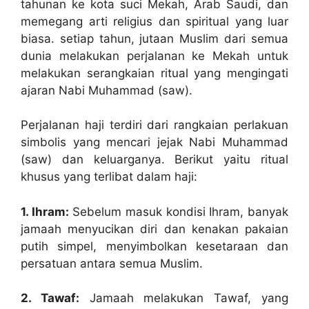
tahunan ke kota suci Mekah, Arab Saudi, dan
memegang arti religius dan spiritual yang luar
biasa. setiap tahun, jutaan Muslim dari semua
dunia melakukan perjalanan ke Mekah untuk
melakukan serangkaian ritual yang mengingati
ajaran Nabi Muhammad (saw).
Perjalanan haji terdiri dari rangkaian perlakuan
simbolis yang mencari jejak Nabi Muhammad
(saw) dan keluarganya. Berikut yaitu ritual
khusus yang terlibat dalam haji:
1. Ihram:
Sebelum masuk kondisi Ihram, banyak
jamaah menyucikan diri dan kenakan pakaian
putih simpel, menyimbolkan kesetaraan dan
persatuan antara semua Muslim.
2. Tawaf:
Jamaah melakukan Tawaf, yang