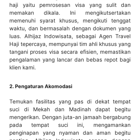
haji yaitu pemrosesan visa yang sulit dan
memakan dikala. Ini mengikutsertakan
memenuhi syarat khusus, mengikuti tenggat
waktu, dan bermasalah dengan dokumen yang
luas. Alhijaz Indowisata, sebagai Agen Travel
Haji tepercaya, mempunyai tim ahli khusus yang
tangani proses visa secara efisien, memastikan
pengalaman yang lancar dan bebas repot bagi
klien kami.
2. Pengaturan Akomodasi
Temukan fasilitas yang pas di dekat tempat
suci di Mekah dan Madinah dapat begitu
mengerikan. Dengan juta-an jamaah bergabung
pada tempat suci ini, mengamankan
penginapan yang nyaman dan aman begitu