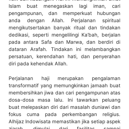
Islam buat menegaskan lagi iman, cari
pengampunan, dan memperkuat hubungan
anda dengan Allah. Perjalanan spiritual
mengikutsertakan banyak ritual dan tindakan
dedikasi, seperti mengelilingi Ka’bah, berjalan
pada antara Safa dan Marwa, dan berdiri di
dataran Arafah. Tindakan ini melambangkan
persatuan, kerendahan hati, dan penyerahan
diri pada kehendak Allah.
Perjalanan haji merupakan pengalaman
transformatif yang memungkinkan jamaah buat
membersihkan jiwa dan cari pengampunan atas
dosa-dosa masa lalu. Ini tawarkan peluang
buat melepaskan diri dari masalah duniawi dan
fokus cuma pada perkembangan religius.
Alhijaz Indowisata memastikan jika setiap aspek
ziarah, dimulai dari fasilitas sampai