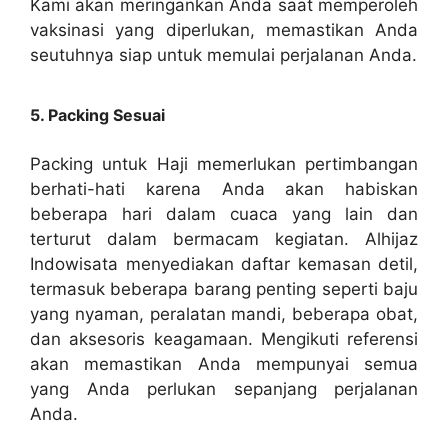
Kami akan meringankan Anda saat memperoleh
vaksinasi yang diperlukan, memastikan Anda
seutuhnya siap untuk memulai perjalanan Anda.
5. Packing Sesuai
Packing untuk Haji memerlukan pertimbangan
berhati-hati karena Anda akan habiskan
beberapa hari dalam cuaca yang lain dan
terturut dalam bermacam kegiatan. Alhijaz
Indowisata menyediakan daftar kemasan detil,
termasuk beberapa barang penting seperti baju
yang nyaman, peralatan mandi, beberapa obat,
dan aksesoris keagamaan. Mengikuti referensi
akan memastikan Anda mempunyai semua
yang Anda perlukan sepanjang perjalanan
Anda.