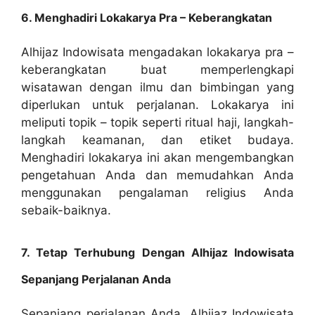
6. Menghadiri Lokakarya Pra – Keberangkatan
Alhijaz Indowisata mengadakan lokakarya pra –
keberangkatan buat memperlengkapi
wisatawan dengan ilmu dan bimbingan yang
diperlukan untuk perjalanan. Lokakarya ini
meliputi topik – topik seperti ritual haji, langkah-
langkah keamanan, dan etiket budaya.
Menghadiri lokakarya ini akan mengembangkan
pengetahuan Anda dan memudahkan Anda
menggunakan pengalaman religius Anda
sebaik-baiknya.
7. Tetap Terhubung Dengan Alhijaz Indowisata
Sepanjang Perjalanan Anda
Sepanjang perjalanan Anda, Alhijaz Indowisata