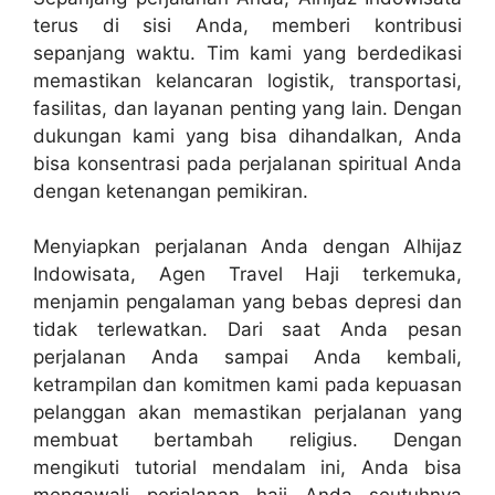
terus di sisi Anda, memberi kontribusi
sepanjang waktu. Tim kami yang berdedikasi
memastikan kelancaran logistik, transportasi,
fasilitas, dan layanan penting yang lain. Dengan
dukungan kami yang bisa dihandalkan, Anda
bisa konsentrasi pada perjalanan spiritual Anda
dengan ketenangan pemikiran.
Menyiapkan perjalanan Anda dengan Alhijaz
Indowisata, Agen Travel Haji terkemuka,
menjamin pengalaman yang bebas depresi dan
tidak terlewatkan. Dari saat Anda pesan
perjalanan Anda sampai Anda kembali,
ketrampilan dan komitmen kami pada kepuasan
pelanggan akan memastikan perjalanan yang
membuat bertambah religius. Dengan
mengikuti tutorial mendalam ini, Anda bisa