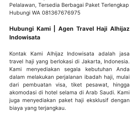
Hubungi Kami | Agen Travel Haji Alhijaz
Indowisata
Kontak Kami Alhijaz Indowisata adalah jasa
travel haji yang berlokasi di Jakarta, Indonesia.
Kami menyediakan segala kebutuhan Anda
dalam melakukan perjalanan ibadah haji, mulai
dari pembuatan visa, tiket pesawat, hingga
akomodasi di hotel selama di Arab Saudi. Kami
juga menyediakan paket haji eksklusif dengan
biaya yang terjangkau.