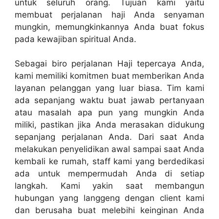
untuk seluruh orang. Tujuan kami yaitu
membuat perjalanan haji Anda senyaman
mungkin, memungkinkannya Anda buat fokus
pada kewajiban spiritual Anda.
Sebagai biro perjalanan Haji tepercaya Anda,
kami memiliki komitmen buat memberikan Anda
layanan pelanggan yang luar biasa. Tim kami
ada sepanjang waktu buat jawab pertanyaan
atau masalah apa pun yang mungkin Anda
miliki, pastikan jika Anda merasakan didukung
sepanjang perjalanan Anda. Dari saat Anda
melakukan penyelidikan awal sampai saat Anda
kembali ke rumah, staff kami yang berdedikasi
ada untuk mempermudah Anda di setiap
langkah. Kami yakin saat membangun
hubungan yang langgeng dengan client kami
dan berusaha buat melebihi keinginan Anda