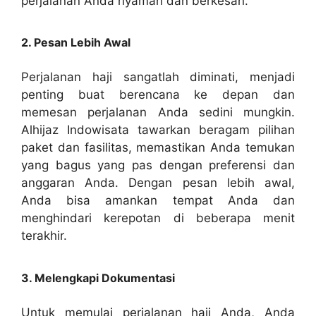
perjalanan Anda nyaman dan berkesan.
2. Pesan Lebih Awal
Perjalanan haji sangatlah diminati, menjadi
penting buat berencana ke depan dan
memesan perjalanan Anda sedini mungkin.
Alhijaz Indowisata tawarkan beragam pilihan
paket dan fasilitas, memastikan Anda temukan
yang bagus yang pas dengan preferensi dan
anggaran Anda. Dengan pesan lebih awal,
Anda bisa amankan tempat Anda dan
menghindari kerepotan di beberapa menit
terakhir.
3. Melengkapi Dokumentasi
Untuk memulai perjalanan haji Anda, Anda