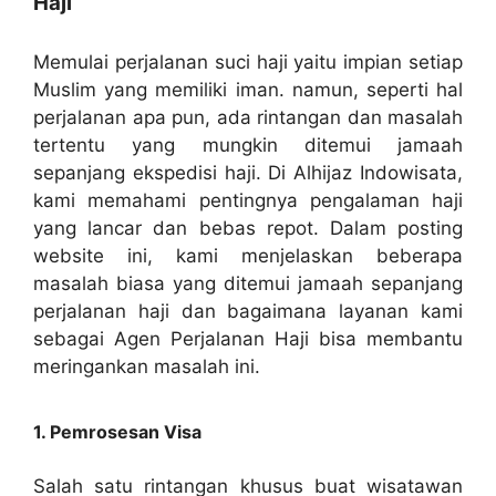
Haji
Memulai perjalanan suci haji yaitu impian setiap
Muslim yang memiliki iman. namun, seperti hal
perjalanan apa pun, ada rintangan dan masalah
tertentu yang mungkin ditemui jamaah
sepanjang ekspedisi haji. Di Alhijaz Indowisata,
kami memahami pentingnya pengalaman haji
yang lancar dan bebas repot. Dalam posting
website ini, kami menjelaskan beberapa
masalah biasa yang ditemui jamaah sepanjang
perjalanan haji dan bagaimana layanan kami
sebagai Agen Perjalanan Haji bisa membantu
meringankan masalah ini.
1. Pemrosesan Visa
Salah satu rintangan khusus buat wisatawan