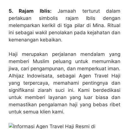
5. Rajam Iblis:
Jamaah terturut dalam
perlakuan simbolis rajam Iblis dengan
melemparkan kerikil di tiga pilar di Mina. Ritual
ini sebagai wakil penolakan pada kejahatan dan
kemenangan kebaikan.
Haji merupakan perjalanan mendalam yang
memberi Muslim peluang untuk memurnikan
jiwa, cari pengampunan, dan memperkuat iman.
Alhijaz Indowisata, sebagai Agen Travel Haji
yang terpercaya, memahami pentingnya dan
signifikansi ziarah suci ini. Kami berdedikasi
untuk memberi layanan yang luar biasa dan
memastikan pengalaman haji yang bebas ribet
untuk semua klien kami.