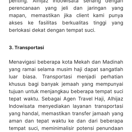
penting. Alhijaz Indowisata senang dengan
perencanaan yang jeli dan jaringan yang
mapan, memastikan jika client kami punya
akses ke fasilitas berkualitas tinggi yang
berlokasi dekat dengan tempat suci.
3. Transportasi
Menavigasi beberapa kota Mekah dan Madinah
yang ramai selama musim haji dapat sangatlah
luar biasa. Transportasi menjadi perhatian
khusus bagi banyak jemaah yang mempunyai
tujuan untuk menjangkau beberapa tempat suci
tepat waktu. Sebagai Agen Travel Haji, Alhijaz
Indowisata menyediakan layanan transportasi
yang handal, memastikan transfer jamaah yang
aman dan tepat waktu ke dan dari beberapa
tempat suci, meminimalisir potensi penundaan