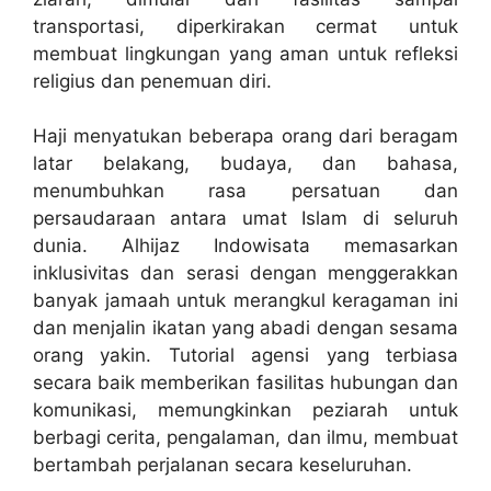
transportasi, diperkirakan cermat untuk
membuat lingkungan yang aman untuk refleksi
religius dan penemuan diri.
Haji menyatukan beberapa orang dari beragam
latar belakang, budaya, dan bahasa,
menumbuhkan rasa persatuan dan
persaudaraan antara umat Islam di seluruh
dunia. Alhijaz Indowisata memasarkan
inklusivitas dan serasi dengan menggerakkan
banyak jamaah untuk merangkul keragaman ini
dan menjalin ikatan yang abadi dengan sesama
orang yakin. Tutorial agensi yang terbiasa
secara baik memberikan fasilitas hubungan dan
komunikasi, memungkinkan peziarah untuk
berbagi cerita, pengalaman, dan ilmu, membuat
bertambah perjalanan secara keseluruhan.