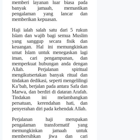
memberi layanan luar biasa pada
banyak jamaah, memastikan
pengalaman yang lancar dan
memberikan kepuasan.
Haji ialah salah satu dari 5 rukun
Islam dan wajib bagi semua Muslim
yang sanggup secara fisik dan
keuangan. Hal ini memungkinkan
umat Islam untuk menegaskan lagi
iman, cari pengampunan, dan
memperkuat hubungan anda dengan
Allah. Perjalanan spiritual
mengikutsertakan banyak ritual dan
tindakan dedikasi, seperti mengelilingi
Ka’bah, berjalan pada antara Safa dan
Marwa, dan berdiri di dataran Arafah.
Tindakan ini melambangkan
persatuan, kerendahan hati, dan
penyerahan diri pada kehendak Allah.
Perjalanan haji merupakan
pengalaman transformatif yang
memungkinkan jamaah untuk
membersihkan jiwa dan cari