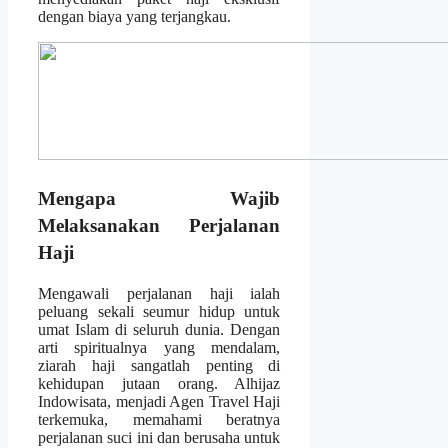
dengan biaya yang terjangkau.
Mengapa Wajib
Melaksanakan Perjalanan
Haji
Mengawali perjalanan haji ialah
peluang sekali seumur hidup untuk
umat Islam di seluruh dunia. Dengan
arti spiritualnya yang mendalam,
ziarah haji sangatlah penting di
kehidupan jutaan orang. Alhijaz
Indowisata, menjadi Agen Travel Haji
terkemuka, memahami beratnya
perjalanan suci ini dan berusaha untuk