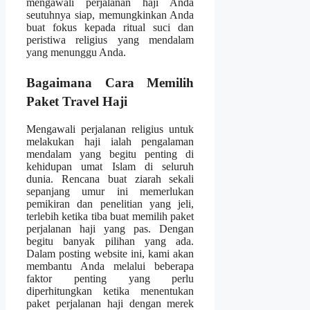
mengawali perjalanan haji Anda
seutuhnya siap, memungkinkan Anda
buat fokus kepada ritual suci dan
peristiwa religius yang mendalam
yang menunggu Anda.
Bagaimana Cara Memilih
Paket Travel Haji
Mengawali perjalanan religius untuk
melakukan haji ialah pengalaman
mendalam yang begitu penting di
kehidupan umat Islam di seluruh
dunia. Rencana buat ziarah sekali
sepanjang umur ini memerlukan
pemikiran dan penelitian yang jeli,
terlebih ketika tiba buat memilih paket
perjalanan haji yang pas. Dengan
begitu banyak pilihan yang ada.
Dalam posting website ini, kami akan
membantu Anda melalui beberapa
faktor penting yang perlu
diperhitungkan ketika menentukan
paket perjalanan haji dengan merek