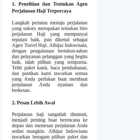
1. Penelitian dan Tentukan Agen
Perjalanan Haji Terpercaya
Langkah pertama menuju perjalanan
yang sukses merupakan temukan biro
perjalanan Haji yang mempunyai
reputasi baik, pun dikenal sebagai
Agen Travel Haji. Alhijaz Indowisata,
dengan pengalaman bertahun-tahun
dan pelayanan pelanggan yang begitu
baik, ialah pilihan yang sempurna.
Teliti paket kami, baca pembahasan,
dan pastikan kami tawarkan semua
yang Anda perlukan buat membuat
perjalanan Anda nyaman dan
berkesan.
2. Pesan Lebih Awal
Perjalanan haji sangatlah diminati,
menjadi penting buat berencana ke
depan dan memesan perjalanan Anda
sedini mungkin. Alhijaz Indowisata
tawarkan beragam pilihan paket dan