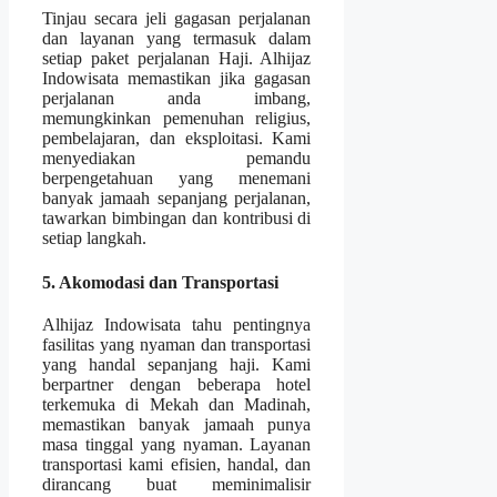
Tinjau secara jeli gagasan perjalanan
dan layanan yang termasuk dalam
setiap paket perjalanan Haji. Alhijaz
Indowisata memastikan jika gagasan
perjalanan anda imbang,
memungkinkan pemenuhan religius,
pembelajaran, dan eksploitasi. Kami
menyediakan pemandu
berpengetahuan yang menemani
banyak jamaah sepanjang perjalanan,
tawarkan bimbingan dan kontribusi di
setiap langkah.
5. Akomodasi dan Transportasi
Alhijaz Indowisata tahu pentingnya
fasilitas yang nyaman dan transportasi
yang handal sepanjang haji. Kami
berpartner dengan beberapa hotel
terkemuka di Mekah dan Madinah,
memastikan banyak jamaah punya
masa tinggal yang nyaman. Layanan
transportasi kami efisien, handal, dan
dirancang buat meminimalisir