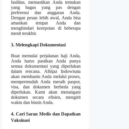
fasilitas, memastikan Anda temukan
yang bagus yang pas dengan
preferensi dan anggaran Anda.
Dengan pesan lebih awal, Anda bisa
amankan tempat Anda dan
menghindari kerepotan di beberapa
menit terakhir.
3. Melengkapi Dokumentasi
Buat memulai perjalanan haji Anda,
Anda harus pastikan Anda punya
semua dokumentasi yang diperlukan
dalam rencana. Alhijaz Indowisata
akan membantu Anda melalui proses,
mempermudah Anda meraih paspor,
visa, dan dokumen berbeda yang
diperlukan. Kami akan menangani
dokumen secara efisien, mengirit
waktu dan bisnis Anda.
4. Cari Saran Medis dan Dapatkan
Vaksinasi