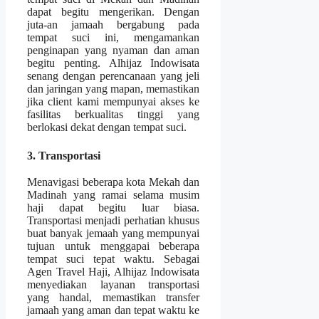
dapat begitu mengerikan. Dengan
juta-an jamaah bergabung pada
tempat suci ini, mengamankan
penginapan yang nyaman dan aman
begitu penting. Alhijaz Indowisata
senang dengan perencanaan yang jeli
dan jaringan yang mapan, memastikan
jika client kami mempunyai akses ke
fasilitas berkualitas tinggi yang
berlokasi dekat dengan tempat suci.
3. Transportasi
Menavigasi beberapa kota Mekah dan
Madinah yang ramai selama musim
haji dapat begitu luar biasa.
Transportasi menjadi perhatian khusus
buat banyak jemaah yang mempunyai
tujuan untuk menggapai beberapa
tempat suci tepat waktu. Sebagai
Agen Travel Haji, Alhijaz Indowisata
menyediakan layanan transportasi
yang handal, memastikan transfer
jamaah yang aman dan tepat waktu ke