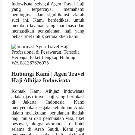
Indowisata, sebagai Agen Travel Haji
yang terpercaya, memahami
pentingnya dan signifikansi ziarah
suci ini. Kami berdedikasi untuk
memberi layanan yang luar biasa dan
memastikan pengalaman haji yang
bebas ribet untuk semua klien kami.
Hubungi Kami | Agen Travel
Haji Alhijaz Indowisata
Kontak Kami Alhijaz Indowisata
adalah jasa travel haji yang berlokasi
di Jakarta, Indonesia. Kami
menyediakan segala kebutuhan Anda
dalam melakukan perjalanan ibadah
haji, mulai dari pembuatan visa, tiket
pesawat, hingga akomodasi di hotel
selama di Arab Saudi. Kami juga
menyediakan paket haji eksklusif