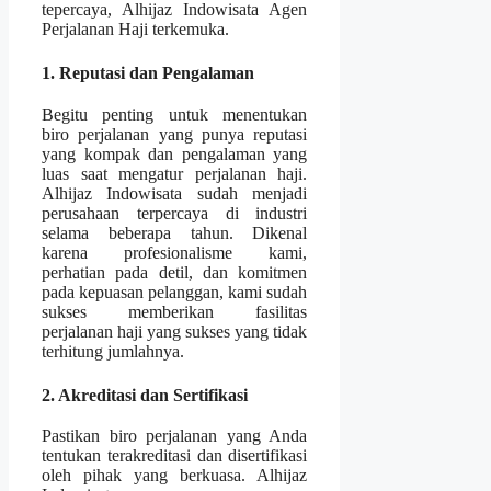
tepercaya, Alhijaz Indowisata Agen
Perjalanan Haji terkemuka.
1. Reputasi dan Pengalaman
Begitu penting untuk menentukan
biro perjalanan yang punya reputasi
yang kompak dan pengalaman yang
luas saat mengatur perjalanan haji.
Alhijaz Indowisata sudah menjadi
perusahaan terpercaya di industri
selama beberapa tahun. Dikenal
karena profesionalisme kami,
perhatian pada detil, dan komitmen
pada kepuasan pelanggan, kami sudah
sukses memberikan fasilitas
perjalanan haji yang sukses yang tidak
terhitung jumlahnya.
2. Akreditasi dan Sertifikasi
Pastikan biro perjalanan yang Anda
tentukan terakreditasi dan disertifikasi
oleh pihak yang berkuasa. Alhijaz