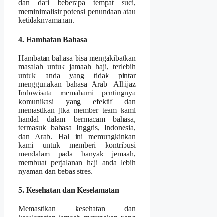
dan dari beberapa tempat suci,
meminimalisir potensi penundaan atau
ketidaknyamanan.
4. Hambatan Bahasa
Hambatan bahasa bisa mengakibatkan
masalah untuk jamaah haji, terlebih
untuk anda yang tidak pintar
menggunakan bahasa Arab. Alhijaz
Indowisata memahami pentingnya
komunikasi yang efektif dan
memastikan jika member team kami
handal dalam bermacam bahasa,
termasuk bahasa Inggris, Indonesia,
dan Arab. Hal ini memungkinkan
kami untuk memberi kontribusi
mendalam pada banyak jemaah,
membuat perjalanan haji anda lebih
nyaman dan bebas stres.
5. Kesehatan dan Keselamatan
Memastikan kesehatan dan