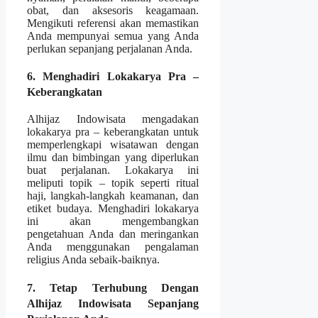
obat, dan aksesoris keagamaan.
Mengikuti referensi akan memastikan
Anda mempunyai semua yang Anda
perlukan sepanjang perjalanan Anda.
6. Menghadiri Lokakarya Pra –
Keberangkatan
Alhijaz Indowisata mengadakan
lokakarya pra – keberangkatan untuk
memperlengkapi wisatawan dengan
ilmu dan bimbingan yang diperlukan
buat perjalanan. Lokakarya ini
meliputi topik – topik seperti ritual
haji, langkah-langkah keamanan, dan
etiket budaya. Menghadiri lokakarya
ini akan mengembangkan
pengetahuan Anda dan meringankan
Anda menggunakan pengalaman
religius Anda sebaik-baiknya.
7. Tetap Terhubung Dengan
Alhijaz Indowisata Sepanjang