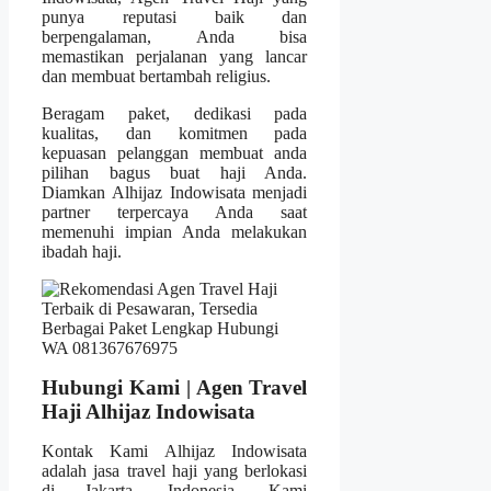
punya reputasi baik dan
berpengalaman, Anda bisa
memastikan perjalanan yang lancar
dan membuat bertambah religius.
Beragam paket, dedikasi pada
kualitas, dan komitmen pada
kepuasan pelanggan membuat anda
pilihan bagus buat haji Anda.
Diamkan Alhijaz Indowisata menjadi
partner terpercaya Anda saat
memenuhi impian Anda melakukan
ibadah haji.
Hubungi Kami | Agen Travel
Haji Alhijaz Indowisata
Kontak Kami Alhijaz Indowisata
adalah jasa travel haji yang berlokasi
di Jakarta, Indonesia. Kami