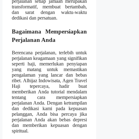
perjalanan setiap jamaah merupakan
transformatif, membuat bertambah,
dan sarat dengan waktu-waktu
dedikasi dan persatuan.
Bagaimana Mempersiapkan
Perjalanan Anda
Berencana perjalanan, terlebih untuk
perjalanan keagamaan yang signifikan
seperti haji, memerlukan penyiapan
yang matang untuk memastikan
pengalaman yang lancar dan bebas
ribet. Alhijaz Indowisata, Agen Travel
Haji tepercaya, hadir buat
memberikan Anda tutorial mendalam
tentang cara mempersiapkan
perjalanan Anda. Dengan ketrampilan
dan dedikasi kami pada kepuasan
pelanggan, Anda bisa percaya jika
perjalanan Anda akan bebas depresi
dan memberikan kepuasan dengan
spiritual.