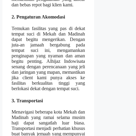
dan bebas repot bagi klien kami.
2. Pengaturan Akomodasi
Temukan fasilitas yang pas di dekat
tempat suci di Mekah dan Madinah
dapat begitu mengerikan. Dengan
juta-an jamaah bergabung pada
tempat suci ini, mengamankan
penginapan yang nyaman dan aman
begitu penting. Alhijaz Indowisata
senang dengan perencanaan yang jeli
dan jaringan yang mapan, memastikan
jika client kami punya akses ke
fasilitas berkualitas tinggi yang
berlokasi dekat dengan tempat suci.
3. Transportasi
Menavigasi beberapa kota Mekah dan
Madinah yang ramai selama musim
haji dapat sangatlah luar biasa.
Transportasi menjadi perhatian khusus
buat banyak jemaah yang mempunyai