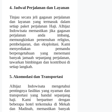
4. Jadwal Perjalanan dan Layanan
Tinjau secara jeli gagasan perjalanan
dan layanan yang termasuk dalam
setiap paket perjalanan Haji. Alhijaz
Indowisata memastikan jika gagasan
perjalanan anda imbang,
memungkinkan pemenuhan religius,
pembelajaran, dan eksploitasi. Kami
menyediakan pemandu
berpengetahuan yang menemani
banyak jamaah sepanjang perjalanan,
tawarkan bimbingan dan kontribusi di
setiap langkah.
5. Akomodasi dan Transportasi
Alhijaz Indowisata mengetahui
pentingnya fasilitas yang nyaman dan
transportasi yang handal sepanjang
haji. Kami berpartner dengan
beberapa hotel terkemuka di Mekah
dan Madinah, memastikan banyak