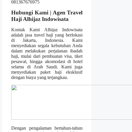
Hubungi Kami | Agen Travel
Haji Alhijaz Indowisata
Kontak Kami Alhijaz Indowisata
adalah jasa travel haji yang berlokasi
di Jakarta, Indonesia. Kami
menyediakan segala kebutuhan Anda
dalam melakukan perjalanan ibadah
haji, mulai dari pembuatan visa, tiket
pesawat, hingga akomodasi di hotel
selama di Arab Saudi. Kami juga
menyediakan paket haji eksklusif
dengan biaya yang terjangkau.
Dengan pengalaman bertahun-tahun