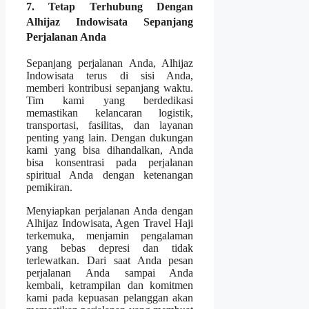
7. Tetap Terhubung Dengan
Alhijaz Indowisata Sepanjang
Perjalanan Anda
Sepanjang perjalanan Anda, Alhijaz
Indowisata terus di sisi Anda,
memberi kontribusi sepanjang waktu.
Tim kami yang berdedikasi
memastikan kelancaran logistik,
transportasi, fasilitas, dan layanan
penting yang lain. Dengan dukungan
kami yang bisa dihandalkan, Anda
bisa konsentrasi pada perjalanan
spiritual Anda dengan ketenangan
pemikiran.
Menyiapkan perjalanan Anda dengan
Alhijaz Indowisata, Agen Travel Haji
terkemuka, menjamin pengalaman
yang bebas depresi dan tidak
terlewatkan. Dari saat Anda pesan
perjalanan Anda sampai Anda
kembali, ketrampilan dan komitmen
kami pada kepuasan pelanggan akan