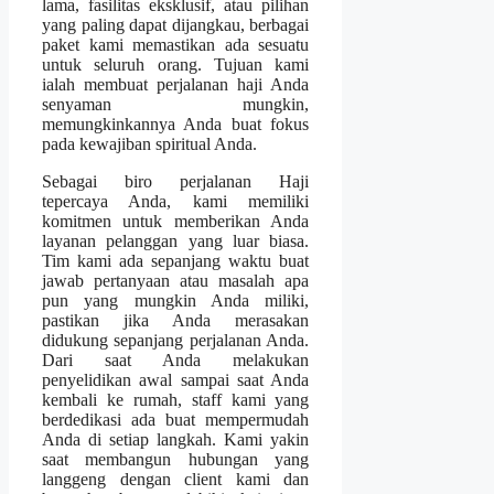
lama, fasilitas eksklusif, atau pilihan
yang paling dapat dijangkau, berbagai
paket kami memastikan ada sesuatu
untuk seluruh orang. Tujuan kami
ialah membuat perjalanan haji Anda
senyaman mungkin,
memungkinkannya Anda buat fokus
pada kewajiban spiritual Anda.
Sebagai biro perjalanan Haji
tepercaya Anda, kami memiliki
komitmen untuk memberikan Anda
layanan pelanggan yang luar biasa.
Tim kami ada sepanjang waktu buat
jawab pertanyaan atau masalah apa
pun yang mungkin Anda miliki,
pastikan jika Anda merasakan
didukung sepanjang perjalanan Anda.
Dari saat Anda melakukan
penyelidikan awal sampai saat Anda
kembali ke rumah, staff kami yang
berdedikasi ada buat mempermudah
Anda di setiap langkah. Kami yakin
saat membangun hubungan yang
langgeng dengan client kami dan