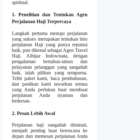
spiritual.
1. Penelitian dan Tentukan Agen
Perjalanan Haji Terpercaya
Langkah pertama menuju perjalanan
yang sukses merupakan temukan biro
perjalanan Haji yang punya reputasi
baik, pun dikenal sebagai Agen Travel
Haji. Alhijaz Indowisata, dengan
pengalaman bertahun-tahun dan
pelayanan pelanggan yang sangatlah
baik, ialah pilihan yang sempurna.
Teliti paket kami, baca pembahasan,
dan pastikan kami tawarkan semua
yang Anda perlukan buat membuat
perjalanan Anda nyaman dan
berkesan.
2. Pesan Lebih Awal
Perjalanan haji sangatlah diminati,
menjadi penting buat berencana ke
depan dan memesan perjalanan Anda