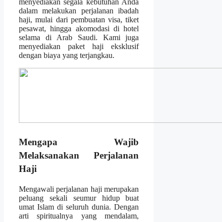
menyediakan segala kebutuhan Anda
dalam melakukan perjalanan ibadah
haji, mulai dari pembuatan visa, tiket
pesawat, hingga akomodasi di hotel
selama di Arab Saudi. Kami juga
menyediakan paket haji eksklusif
dengan biaya yang terjangkau.
Mengapa Wajib
Melaksanakan Perjalanan
Haji
Mengawali perjalanan haji merupakan
peluang sekali seumur hidup buat
umat Islam di seluruh dunia. Dengan
arti spiritualnya yang mendalam,