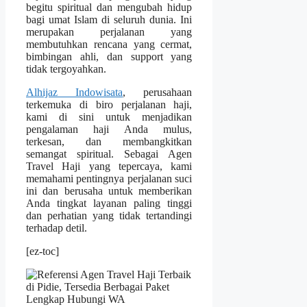
begitu spiritual dan mengubah hidup
bagi umat Islam di seluruh dunia. Ini
merupakan perjalanan yang
membutuhkan rencana yang cermat,
bimbingan ahli, dan support yang
tidak tergoyahkan.
Alhijaz Indowisata
, perusahaan
terkemuka di biro perjalanan haji,
kami di sini untuk menjadikan
pengalaman haji Anda mulus,
terkesan, dan membangkitkan
semangat spiritual. Sebagai Agen
Travel Haji yang tepercaya, kami
memahami pentingnya perjalanan suci
ini dan berusaha untuk memberikan
Anda tingkat layanan paling tinggi
dan perhatian yang tidak tertandingi
terhadap detil.
[ez-toc]