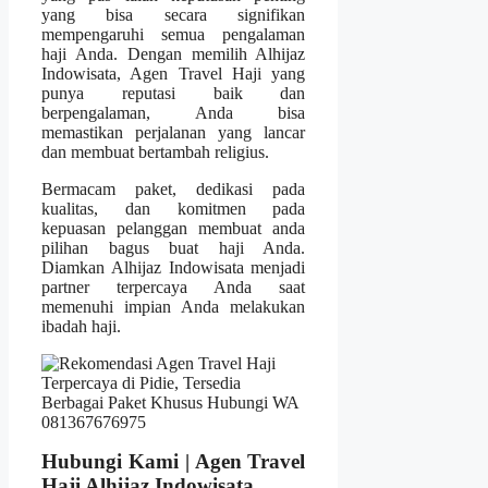
yang bisa secara signifikan
mempengaruhi semua pengalaman
haji Anda. Dengan memilih Alhijaz
Indowisata, Agen Travel Haji yang
punya reputasi baik dan
berpengalaman, Anda bisa
memastikan perjalanan yang lancar
dan membuat bertambah religius.
Bermacam paket, dedikasi pada
kualitas, dan komitmen pada
kepuasan pelanggan membuat anda
pilihan bagus buat haji Anda.
Diamkan Alhijaz Indowisata menjadi
partner terpercaya Anda saat
memenuhi impian Anda melakukan
ibadah haji.
Hubungi Kami | Agen Travel
Haji Alhijaz Indowisata