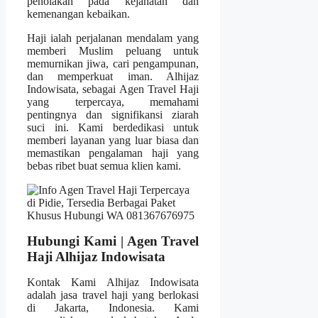
penolakan pada kejahatan dan
kemenangan kebaikan.
Haji ialah perjalanan mendalam yang
memberi Muslim peluang untuk
memurnikan jiwa, cari pengampunan,
dan memperkuat iman. Alhijaz
Indowisata, sebagai Agen Travel Haji
yang terpercaya, memahami
pentingnya dan signifikansi ziarah
suci ini. Kami berdedikasi untuk
memberi layanan yang luar biasa dan
memastikan pengalaman haji yang
bebas ribet buat semua klien kami.
Hubungi Kami | Agen Travel
Haji Alhijaz Indowisata
Kontak Kami Alhijaz Indowisata
adalah jasa travel haji yang berlokasi
di Jakarta, Indonesia. Kami