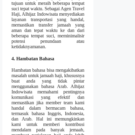
tujuan untuk meraih beberapa tempat
suci tepat waktu. Sebagai Agen Travel
Haji, Alhijaz Indowisata menyediakan
layanan transportasi yang handal,
memastikan transfer jamaah yang
aman dan tepat waktu ke dan dari
beberapa tempat suci, meminimalisir
potensi penundaan atau
ketidaknyamanan.
4. Hambatan Bahasa
Hambatan bahasa bisa mengakibatkan
masalah untuk jamaah haji, khususnya
buat anda yang tidak pintar
menggunakan bahasa Arab. Alhijaz
Indowisata memahami pentingnya
komunikasi yang efektif dan
memastikan jika member team kami
handal dalam bermacam bahasa,
termasuk bahasa Inggris, Indonesia,
dan Arab. Hal ini memungkinkan
kami untuk memberi kontribusi
mendalam pada banyak jemaah,