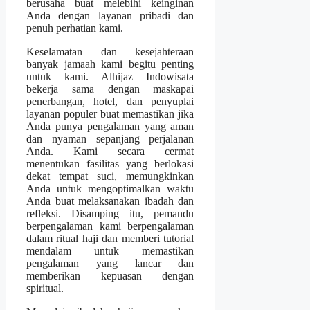
berusaha buat melebihi keinginan
Anda dengan layanan pribadi dan
penuh perhatian kami.
Keselamatan dan kesejahteraan
banyak jamaah kami begitu penting
untuk kami. Alhijaz Indowisata
bekerja sama dengan maskapai
penerbangan, hotel, dan penyuplai
layanan populer buat memastikan jika
Anda punya pengalaman yang aman
dan nyaman sepanjang perjalanan
Anda. Kami secara cermat
menentukan fasilitas yang berlokasi
dekat tempat suci, memungkinkan
Anda untuk mengoptimalkan waktu
Anda buat melaksanakan ibadah dan
refleksi. Disamping itu, pemandu
berpengalaman kami berpengalaman
dalam ritual haji dan memberi tutorial
mendalam untuk memastikan
pengalaman yang lancar dan
memberikan kepuasan dengan
spiritual.