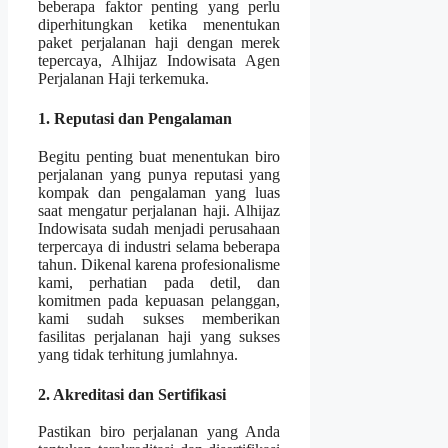
beberapa faktor penting yang perlu
diperhitungkan ketika menentukan
paket perjalanan haji dengan merek
tepercaya, Alhijaz Indowisata Agen
Perjalanan Haji terkemuka.
1. Reputasi dan Pengalaman
Begitu penting buat menentukan biro
perjalanan yang punya reputasi yang
kompak dan pengalaman yang luas
saat mengatur perjalanan haji. Alhijaz
Indowisata sudah menjadi perusahaan
terpercaya di industri selama beberapa
tahun. Dikenal karena profesionalisme
kami, perhatian pada detil, dan
komitmen pada kepuasan pelanggan,
kami sudah sukses memberikan
fasilitas perjalanan haji yang sukses
yang tidak terhitung jumlahnya.
2. Akreditasi dan Sertifikasi
Pastikan biro perjalanan yang Anda