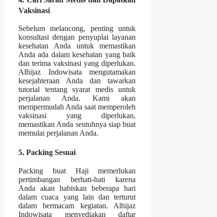
Vaksinasi
Sebelum melancong, penting untuk
konsultasi dengan penyuplai layanan
kesehatan Anda untuk memastikan
Anda ada dalam kesehatan yang baik
dan terima vaksinasi yang diperlukan.
Alhijaz Indowisata mengutamakan
kesejahteraan Anda dan tawarkan
tutorial tentang syarat medis untuk
perjalanan Anda. Kami akan
mempermudah Anda saat memperoleh
vaksinasi yang diperlukan,
memastikan Anda seutuhnya siap buat
memulai perjalanan Anda.
5. Packing Sesuai
Packing buat Haji memerlukan
pertimbangan berhati-hati karena
Anda akan habiskan beberapa hari
dalam cuaca yang lain dan terturut
dalam bermacam kegiatan. Alhijaz
Indowisata menyediakan daftar