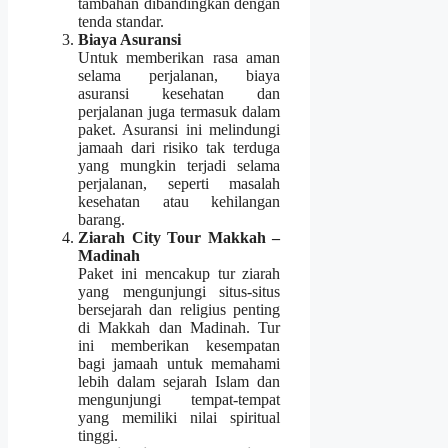
tambahan dibandingkan dengan
tenda standar.
Biaya Asuransi
Untuk memberikan rasa aman
selama perjalanan, biaya
asuransi kesehatan dan
perjalanan juga termasuk dalam
paket. Asuransi ini melindungi
jamaah dari risiko tak terduga
yang mungkin terjadi selama
perjalanan, seperti masalah
kesehatan atau kehilangan
barang.
Ziarah City Tour Makkah –
Madinah
Paket ini mencakup tur ziarah
yang mengunjungi situs-situs
bersejarah dan religius penting
di Makkah dan Madinah. Tur
ini memberikan kesempatan
bagi jamaah untuk memahami
lebih dalam sejarah Islam dan
mengunjungi tempat-tempat
yang memiliki nilai spiritual
tinggi.