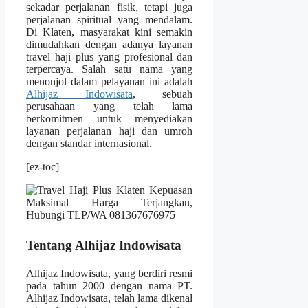
sekadar perjalanan fisik, tetapi juga
perjalanan spiritual yang mendalam.
Di Klaten, masyarakat kini semakin
dimudahkan dengan adanya layanan
travel haji plus yang profesional dan
terpercaya. Salah satu nama yang
menonjol dalam pelayanan ini adalah
Alhijaz Indowisata
, sebuah
perusahaan yang telah lama
berkomitmen untuk menyediakan
layanan perjalanan haji dan umroh
dengan standar internasional.
[ez-toc]
Tentang Alhijaz Indowisata
Alhijaz Indowisata, yang berdiri resmi
pada tahun 2000 dengan nama PT.
Alhijaz Indowisata, telah lama dikenal