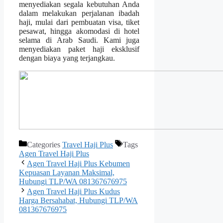
menyediakan segala kebutuhan Anda
dalam melakukan perjalanan ibadah
haji, mulai dari pembuatan visa, tiket
pesawat, hingga akomodasi di hotel
selama di Arab Saudi. Kami juga
menyediakan paket haji eksklusif
dengan biaya yang terjangkau.
Categories
Travel Haji Plus
Tags
Agen Travel Haji Plus
Agen Travel Haji Plus Kebumen
Kepuasan Layanan Maksimal,
Hubungi TLP/WA 081367676975
Agen Travel Haji Plus Kudus
Harga Bersahabat, Hubungi TLP/WA
081367676975