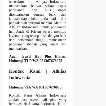
terstruktur ini, Alhijaz Indowisata
memastikan bahwa setiap aspek
perjalanan haji plus dapat
direncanakan dengan baik, dan
jamaah dapat fokus pada ibadah dan
pengalaman spiritual mereka. Memilih
Alhijaz Indowisata untuk perjalanan
haji Anda di Klaten berarti memilih
layanan yang terorganisir dengan baik
dan berstandar tinggi, memastikan
perjalanan ibadah yang lancar dan
memuaskan.
Agen Travel Haji Plus Klaten,
Hubungi TLP/WA 081367676975
Kontak Kami | Alhijaz
Indowisata
Hubungi VIA WA 081367676975
Kontak Kami Alhijaz Indowisata
adalah jasa travel haji plus yang
berlokasi di Jakarta, Indonesia. Kami