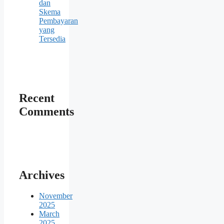
dan
Skema
Pembayaran
yang
Tersedia
Recent
Comments
Archives
November
2025
March
2025