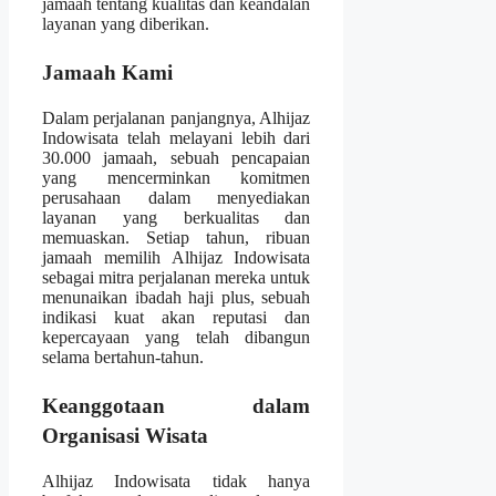
jamaah tentang kualitas dan keandalan
layanan yang diberikan.
Jamaah Kami
Dalam perjalanan panjangnya, Alhijaz
Indowisata telah melayani lebih dari
30.000 jamaah, sebuah pencapaian
yang mencerminkan komitmen
perusahaan dalam menyediakan
layanan yang berkualitas dan
memuaskan. Setiap tahun, ribuan
jamaah memilih Alhijaz Indowisata
sebagai mitra perjalanan mereka untuk
menunaikan ibadah haji plus, sebuah
indikasi kuat akan reputasi dan
kepercayaan yang telah dibangun
selama bertahun-tahun.
Keanggotaan dalam
Organisasi Wisata
Alhijaz Indowisata tidak hanya