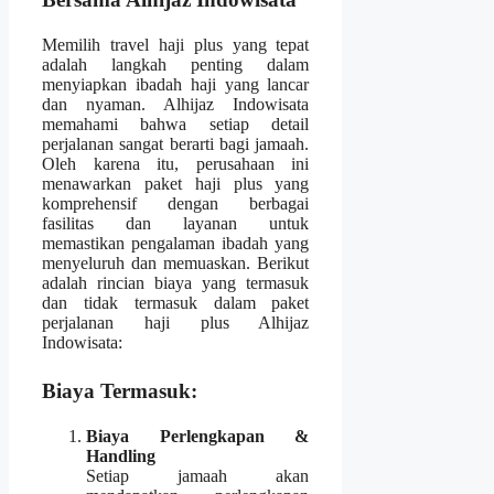
Memilih travel haji plus yang tepat
adalah langkah penting dalam
menyiapkan ibadah haji yang lancar
dan nyaman. Alhijaz Indowisata
memahami bahwa setiap detail
perjalanan sangat berarti bagi jamaah.
Oleh karena itu, perusahaan ini
menawarkan paket haji plus yang
komprehensif dengan berbagai
fasilitas dan layanan untuk
memastikan pengalaman ibadah yang
menyeluruh dan memuaskan. Berikut
adalah rincian biaya yang termasuk
dan tidak termasuk dalam paket
perjalanan haji plus Alhijaz
Indowisata:
Biaya Termasuk:
Biaya Perlengkapan &
Handling
Setiap jamaah akan