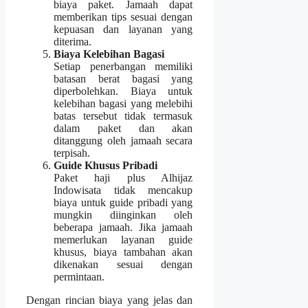
biaya paket. Jamaah dapat
memberikan tips sesuai dengan
kepuasan dan layanan yang
diterima.
Biaya Kelebihan Bagasi
Setiap penerbangan memiliki
batasan berat bagasi yang
diperbolehkan. Biaya untuk
kelebihan bagasi yang melebihi
batas tersebut tidak termasuk
dalam paket dan akan
ditanggung oleh jamaah secara
terpisah.
Guide Khusus Pribadi
Paket haji plus Alhijaz
Indowisata tidak mencakup
biaya untuk guide pribadi yang
mungkin diinginkan oleh
beberapa jamaah. Jika jamaah
memerlukan layanan guide
khusus, biaya tambahan akan
dikenakan sesuai dengan
permintaan.
Dengan rincian biaya yang jelas dan