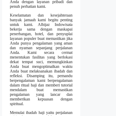
Anda dengan layanan pribadi dan
penuh perhatian kami.
Keselamatan dan kesejahteraan
banyak jamaah kami begitu penting
untuk kami. Alhijaz Indowisata
bekerja sama dengan maskapai
penerbangan, hotel, dan penyuplai
layanan populer buat memastikan jika
Anda punya pengalaman yang aman
dan nyaman sepanjang perjalanan
Anda. Kami secara cermat
menentukan fasilitas yang berlokasi
dekat tempat suci, memungkinkan
Anda buat mengoptimalkan waktu
Anda buat melaksanakan ibadah dan
refleksi. Disamping itu, pemandu
berpengalaman kami berpengalaman
dalam ritual haji dan memberi tutorial
mendalam buat memastikan
pengalaman yang lancar dan
memberikan kepuasan dengan
spiritual.
Memulai ibadah haji yaitu perjalanan