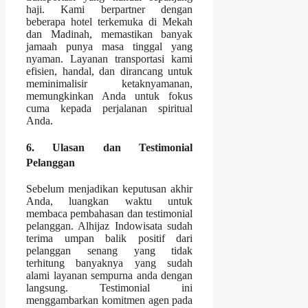
haji. Kami berpartner dengan
beberapa hotel terkemuka di Mekah
dan Madinah, memastikan banyak
jamaah punya masa tinggal yang
nyaman. Layanan transportasi kami
efisien, handal, dan dirancang untuk
meminimalisir ketaknyamanan,
memungkinkan Anda untuk fokus
cuma kepada perjalanan spiritual
Anda.
6. Ulasan dan Testimonial
Pelanggan
Sebelum menjadikan keputusan akhir
Anda, luangkan waktu untuk
membaca pembahasan dan testimonial
pelanggan. Alhijaz Indowisata sudah
terima umpan balik positif dari
pelanggan senang yang tidak
terhitung banyaknya yang sudah
alami layanan sempurna anda dengan
langsung. Testimonial ini
menggambarkan komitmen agen pada