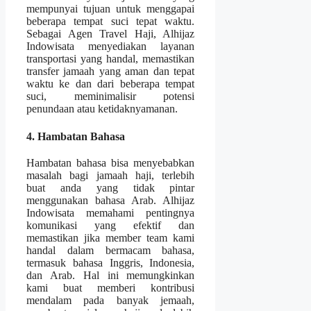
mempunyai tujuan untuk menggapai
beberapa tempat suci tepat waktu.
Sebagai Agen Travel Haji, Alhijaz
Indowisata menyediakan layanan
transportasi yang handal, memastikan
transfer jamaah yang aman dan tepat
waktu ke dan dari beberapa tempat
suci, meminimalisir potensi
penundaan atau ketidaknyamanan.
4. Hambatan Bahasa
Hambatan bahasa bisa menyebabkan
masalah bagi jamaah haji, terlebih
buat anda yang tidak pintar
menggunakan bahasa Arab. Alhijaz
Indowisata memahami pentingnya
komunikasi yang efektif dan
memastikan jika member team kami
handal dalam bermacam bahasa,
termasuk bahasa Inggris, Indonesia,
dan Arab. Hal ini memungkinkan
kami buat memberi kontribusi
mendalam pada banyak jemaah,