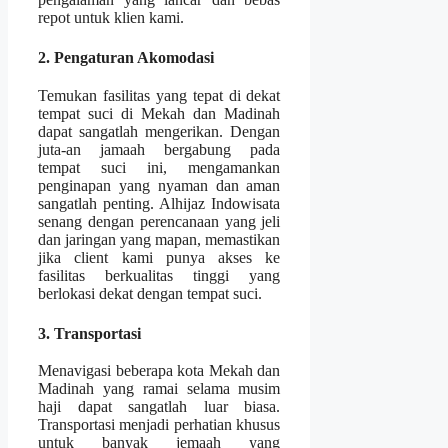
repot untuk klien kami.
2. Pengaturan Akomodasi
Temukan fasilitas yang tepat di dekat
tempat suci di Mekah dan Madinah
dapat sangatlah mengerikan. Dengan
juta-an jamaah bergabung pada
tempat suci ini, mengamankan
penginapan yang nyaman dan aman
sangatlah penting. Alhijaz Indowisata
senang dengan perencanaan yang jeli
dan jaringan yang mapan, memastikan
jika client kami punya akses ke
fasilitas berkualitas tinggi yang
berlokasi dekat dengan tempat suci.
3. Transportasi
Menavigasi beberapa kota Mekah dan
Madinah yang ramai selama musim
haji dapat sangatlah luar biasa.
Transportasi menjadi perhatian khusus
untuk banyak jemaah yang