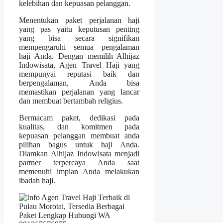
kelebihan dan kepuasan pelanggan.
Menentukan paket perjalanan haji
yang pas yaitu keputusan penting
yang bisa secara signifikan
mempengaruhi semua pengalaman
haji Anda. Dengan memilih Alhijaz
Indowisata, Agen Travel Haji yang
mempunyai reputasi baik dan
berpengalaman, Anda bisa
memastikan perjalanan yang lancar
dan membuat bertambah religius.
Bermacam paket, dedikasi pada
kualitas, dan komitmen pada
kepuasan pelanggan membuat anda
pilihan bagus untuk haji Anda.
Diamkan Alhijaz Indowisata menjadi
partner terpercaya Anda saat
memenuhi impian Anda melakukan
ibadah haji.