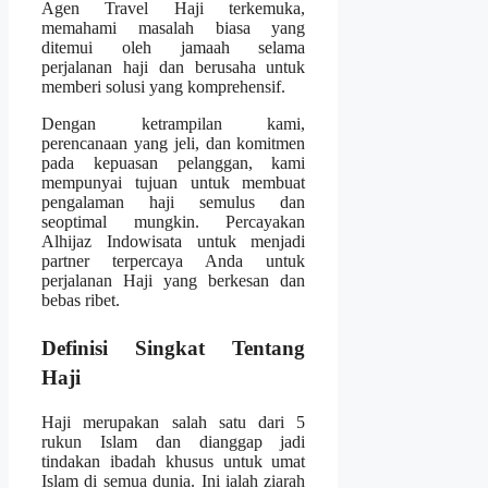
Agen Travel Haji terkemuka,
memahami masalah biasa yang
ditemui oleh jamaah selama
perjalanan haji dan berusaha untuk
memberi solusi yang komprehensif.
Dengan ketrampilan kami,
perencanaan yang jeli, dan komitmen
pada kepuasan pelanggan, kami
mempunyai tujuan untuk membuat
pengalaman haji semulus dan
seoptimal mungkin. Percayakan
Alhijaz Indowisata untuk menjadi
partner terpercaya Anda untuk
perjalanan Haji yang berkesan dan
bebas ribet.
Definisi Singkat Tentang
Haji
Haji merupakan salah satu dari 5
rukun Islam dan dianggap jadi
tindakan ibadah khusus untuk umat
Islam di semua dunia. Ini ialah ziarah