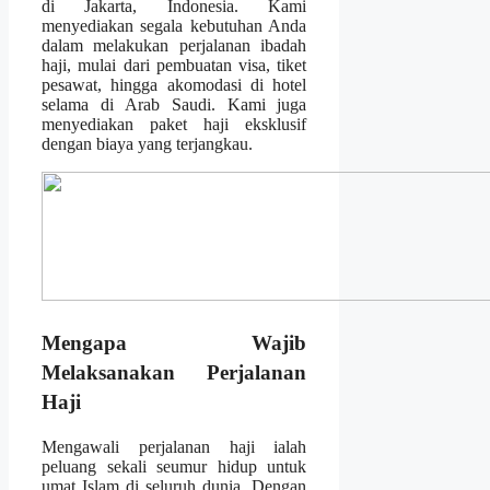
di Jakarta, Indonesia. Kami
menyediakan segala kebutuhan Anda
dalam melakukan perjalanan ibadah
haji, mulai dari pembuatan visa, tiket
pesawat, hingga akomodasi di hotel
selama di Arab Saudi. Kami juga
menyediakan paket haji eksklusif
dengan biaya yang terjangkau.
Mengapa Wajib
Melaksanakan Perjalanan
Haji
Mengawali perjalanan haji ialah
peluang sekali seumur hidup untuk
umat Islam di seluruh dunia. Dengan