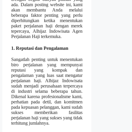
ada. Dalam posting website ini, kami
akan membantu Anda melalui
beberapa faktor penting yang perlu
diperhitungkan ketika menentukan
paket perjalanan haji dengan merek
tepercaya, Alhijaz Indowisata Agen
Perjalanan Haji terkemuka.
1. Reputasi dan Pengalaman
Sangatlah penting untuk menentukan
biro perjalanan yang mempunyai
reputasi yang kompak dan
pengalaman yang luas saat mengatur
perjalanan haji. Alhijaz Indowisata
sudah menjadi perusahaan terpercaya
di industri selama beberapa tahun.
Dikenal karena profesionalisme kami,
perhatian pada detil, dan komitmen
pada kepuasan pelanggan, kami sudah
sukses memberikan fasilitas
perjalanan haji yang sukses yang tidak
terhitung jumlahnya.