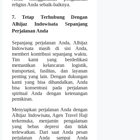
religius Anda sebaik-baiknya.
7. Tetap Terhubung Dengan
Alhijaz Indowisata Sepanjang
Perjalanan Anda
Sepanjang perjalanan Anda, Alhijaz
Indowisata masih di sisi Anda,
memberi kontribusi sepanjang waktu.
Tim kami yang berdedikasi
memastikan kelancaran logistik,
transportasi, fasilitas, dan layanan
penting yang lain. Dengan dukungan
kami yang bisa dihandalkan, Anda
bisa konsentrasi pada perjalanan
spiritual Anda dengan ketenangan
pemikiran.
Menyiapkan perjalanan Anda dengan
Alhijaz Indowisata, Agen Travel Haji
terkemuka, menjamin pengalaman
yang bebas depresi dan tidak
terlewatkan. Dari saat Anda pesan
perjalanan Anda sampai Anda