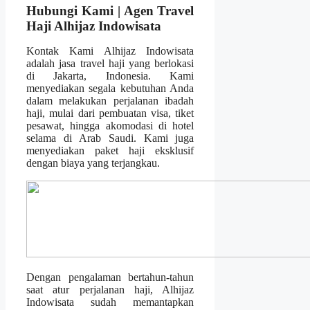
Hubungi Kami | Agen Travel
Haji Alhijaz Indowisata
Kontak Kami Alhijaz Indowisata
adalah jasa travel haji yang berlokasi
di Jakarta, Indonesia. Kami
menyediakan segala kebutuhan Anda
dalam melakukan perjalanan ibadah
haji, mulai dari pembuatan visa, tiket
pesawat, hingga akomodasi di hotel
selama di Arab Saudi. Kami juga
menyediakan paket haji eksklusif
dengan biaya yang terjangkau.
Dengan pengalaman bertahun-tahun
saat atur perjalanan haji, Alhijaz
Indowisata sudah memantapkan