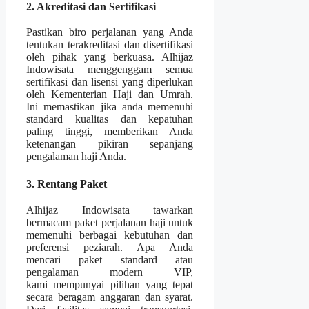
2. Akreditasi dan Sertifikasi
Pastikan biro perjalanan yang Anda
tentukan terakreditasi dan disertifikasi
oleh pihak yang berkuasa. Alhijaz
Indowisata menggenggam semua
sertifikasi dan lisensi yang diperlukan
oleh Kementerian Haji dan Umrah.
Ini memastikan jika anda memenuhi
standard kualitas dan kepatuhan
paling tinggi, memberikan Anda
ketenangan pikiran sepanjang
pengalaman haji Anda.
3. Rentang Paket
Alhijaz Indowisata tawarkan
bermacam paket perjalanan haji untuk
memenuhi berbagai kebutuhan dan
preferensi peziarah. Apa Anda
mencari paket standard atau
pengalaman modern VIP,
kami mempunyai pilihan yang tepat
secara beragam anggaran dan syarat.