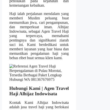
penolakan pada kejahatan dan
kemenangan kebaikan.
Haji ialah perjalanan mendalam yang
memberi Muslim peluang buat
memurnikan jiwa, cari pengampunan,
dan memperkuat iman. Alhijaz
Indowisata, sebagai Agen Travel Haji
yang terpercaya, memahami
pentingnya dan signifikansi ziarah
suci ini. Kami berdedikasi untuk
memberi layanan yang luar biasa dan
memastikan pengalaman haji yang
bebas ribet buat semua klien kami.
Hubungi Kami | Agen Travel
Haji Alhijaz Indowisata
Kontak Kami Alhijaz Indowisata
adalah jasa travel haji yang berlokasi