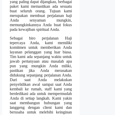
yang paling dapat dijangkau, berbagai
paket kami memastikan ada sesuatu
buat seluruh orang. Tujuan kami
merupakan membuat perjalanan haji
Anda senyaman mungkin,
memungkinkannya Anda buat fokus
pada kewajiban spiritual Anda.
Sebagai biro perjalanan Haji
tepercaya Anda, kami memiliki
komitmen untuk memberikan Anda
layanan pelanggan yang luar biasa.
Tim kami ada sepanjang waktu untuk
jawab pertanyaan atau masalah apa
pun yang mungkin Anda miliki,
pastikan jika Anda merasakan
didukung sepanjang perjalanan Anda.
Dari saat Anda melakukan
penyelidikan awal sampai saat Anda
kembali ke rumah, staff kami yang
berdedikasi ada untuk mempermudah
Anda di setiap langkah. Kami yakin
saat membangun hubungan yang
langgeng dengan client kami dan
berusaha untuk melebihi keinginan