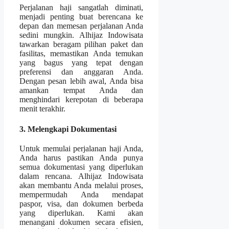
Perjalanan haji sangatlah diminati,
menjadi penting buat berencana ke
depan dan memesan perjalanan Anda
sedini mungkin. Alhijaz Indowisata
tawarkan beragam pilihan paket dan
fasilitas, memastikan Anda temukan
yang bagus yang tepat dengan
preferensi dan anggaran Anda.
Dengan pesan lebih awal, Anda bisa
amankan tempat Anda dan
menghindari kerepotan di beberapa
menit terakhir.
3. Melengkapi Dokumentasi
Untuk memulai perjalanan haji Anda,
Anda harus pastikan Anda punya
semua dokumentasi yang diperlukan
dalam rencana. Alhijaz Indowisata
akan membantu Anda melalui proses,
mempermudah Anda mendapat
paspor, visa, dan dokumen berbeda
yang diperlukan. Kami akan
menangani dokumen secara efisien,