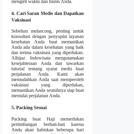
mengirit waktu dan bisnis Anda.
4. Cari Saran Medis dan Dapatkan
Vaksinasi
Sebelum melancong, penting untuk
konsultasi dengan penyuplai layanan
kesehatan Anda buat memastikan
Anda ada dalam kesehatan yang baik
dan terima vaksinasi yang diperlukan.
Alhijaz Indowisata mengutamakan
kesejahteraan Anda dan tawarkan
tutorial tentang syarat medis buat
perjalanan Anda. Kami akan
memudahkan Anda saat memperoleh
vaksinasi yang diperlukan,
memastikan Anda seutuhnya siap buat
memulai perjalanan Anda.
5. Packing Sesuai
Packing buat Haji memerlukan
pertimbangan berhati-hati karena
Anda akan habiskan beberapa hari