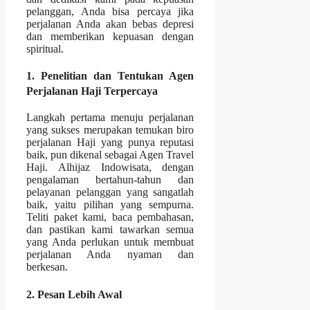
pelanggan, Anda bisa percaya jika
perjalanan Anda akan bebas depresi
dan memberikan kepuasan dengan
spiritual.
1. Penelitian dan Tentukan Agen
Perjalanan Haji Terpercaya
Langkah pertama menuju perjalanan
yang sukses merupakan temukan biro
perjalanan Haji yang punya reputasi
baik, pun dikenal sebagai Agen Travel
Haji. Alhijaz Indowisata, dengan
pengalaman bertahun-tahun dan
pelayanan pelanggan yang sangatlah
baik, yaitu pilihan yang sempurna.
Teliti paket kami, baca pembahasan,
dan pastikan kami tawarkan semua
yang Anda perlukan untuk membuat
perjalanan Anda nyaman dan
berkesan.
2. Pesan Lebih Awal