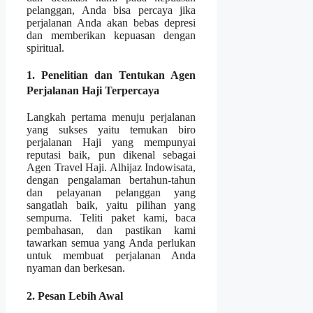
pelanggan, Anda bisa percaya jika
perjalanan Anda akan bebas depresi
dan memberikan kepuasan dengan
spiritual.
1. Penelitian dan Tentukan Agen
Perjalanan Haji Terpercaya
Langkah pertama menuju perjalanan
yang sukses yaitu temukan biro
perjalanan Haji yang mempunyai
reputasi baik, pun dikenal sebagai
Agen Travel Haji. Alhijaz Indowisata,
dengan pengalaman bertahun-tahun
dan pelayanan pelanggan yang
sangatlah baik, yaitu pilihan yang
sempurna. Teliti paket kami, baca
pembahasan, dan pastikan kami
tawarkan semua yang Anda perlukan
untuk membuat perjalanan Anda
nyaman dan berkesan.
2. Pesan Lebih Awal