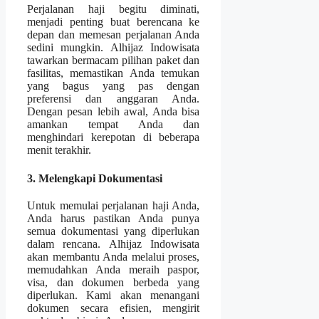
Perjalanan haji begitu diminati,
menjadi penting buat berencana ke
depan dan memesan perjalanan Anda
sedini mungkin. Alhijaz Indowisata
tawarkan bermacam pilihan paket dan
fasilitas, memastikan Anda temukan
yang bagus yang pas dengan
preferensi dan anggaran Anda.
Dengan pesan lebih awal, Anda bisa
amankan tempat Anda dan
menghindari kerepotan di beberapa
menit terakhir.
3. Melengkapi Dokumentasi
Untuk memulai perjalanan haji Anda,
Anda harus pastikan Anda punya
semua dokumentasi yang diperlukan
dalam rencana. Alhijaz Indowisata
akan membantu Anda melalui proses,
memudahkan Anda meraih paspor,
visa, dan dokumen berbeda yang
diperlukan. Kami akan menangani
dokumen secara efisien, mengirit