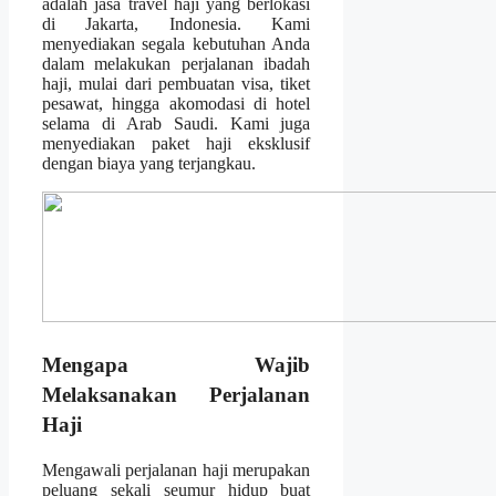
adalah jasa travel haji yang berlokasi
di Jakarta, Indonesia. Kami
menyediakan segala kebutuhan Anda
dalam melakukan perjalanan ibadah
haji, mulai dari pembuatan visa, tiket
pesawat, hingga akomodasi di hotel
selama di Arab Saudi. Kami juga
menyediakan paket haji eksklusif
dengan biaya yang terjangkau.
Mengapa Wajib
Melaksanakan Perjalanan
Haji
Mengawali perjalanan haji merupakan
peluang sekali seumur hidup buat