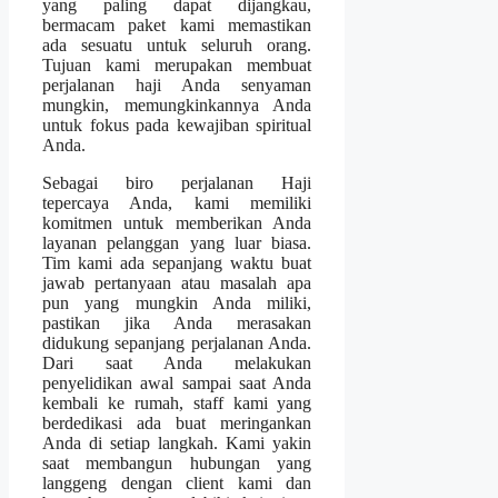
yang paling dapat dijangkau,
bermacam paket kami memastikan
ada sesuatu untuk seluruh orang.
Tujuan kami merupakan membuat
perjalanan haji Anda senyaman
mungkin, memungkinkannya Anda
untuk fokus pada kewajiban spiritual
Anda.
Sebagai biro perjalanan Haji
tepercaya Anda, kami memiliki
komitmen untuk memberikan Anda
layanan pelanggan yang luar biasa.
Tim kami ada sepanjang waktu buat
jawab pertanyaan atau masalah apa
pun yang mungkin Anda miliki,
pastikan jika Anda merasakan
didukung sepanjang perjalanan Anda.
Dari saat Anda melakukan
penyelidikan awal sampai saat Anda
kembali ke rumah, staff kami yang
berdedikasi ada buat meringankan
Anda di setiap langkah. Kami yakin
saat membangun hubungan yang
langgeng dengan client kami dan