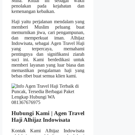
Mina. Ritual ini sebagai wakil
penolakan pada kejahatan dan
kemenangan kebaikan.
Haji yaitu perjalanan mendalam yang
memberi Muslim peluang buat
memurnikan jiwa, cari pengampunan,
dan memperkuat iman. Alhijaz
Indowisata, sebagai Agen Travel Haji
yang terpercaya, memahami
pentingnya dan signifikansi ziarah
suci ini. Kami berdedikasi untuk
memberi layanan yang luar biasa dan
memastikan pengalaman haji yang
bebas ribet buat semua klien kami.
Hubungi Kami | Agen Travel
Haji Alhijaz Indowisata
Kontak Kami Alhijaz Indowisata