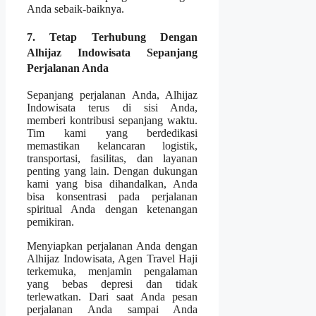
Anda sebaik-baiknya.
7. Tetap Terhubung Dengan
Alhijaz Indowisata Sepanjang
Perjalanan Anda
Sepanjang perjalanan Anda, Alhijaz
Indowisata terus di sisi Anda,
memberi kontribusi sepanjang waktu.
Tim kami yang berdedikasi
memastikan kelancaran logistik,
transportasi, fasilitas, dan layanan
penting yang lain. Dengan dukungan
kami yang bisa dihandalkan, Anda
bisa konsentrasi pada perjalanan
spiritual Anda dengan ketenangan
pemikiran.
Menyiapkan perjalanan Anda dengan
Alhijaz Indowisata, Agen Travel Haji
terkemuka, menjamin pengalaman
yang bebas depresi dan tidak
terlewatkan. Dari saat Anda pesan
perjalanan Anda sampai Anda