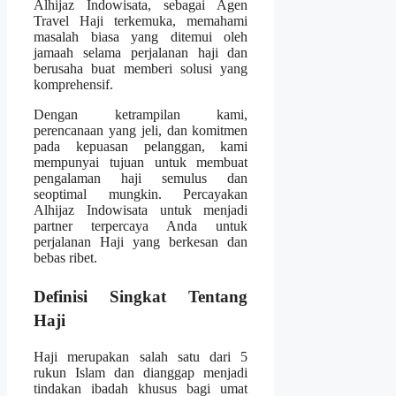
Alhijaz Indowisata, sebagai Agen
Travel Haji terkemuka, memahami
masalah biasa yang ditemui oleh
jamaah selama perjalanan haji dan
berusaha buat memberi solusi yang
komprehensif.
Dengan ketrampilan kami,
perencanaan yang jeli, dan komitmen
pada kepuasan pelanggan, kami
mempunyai tujuan untuk membuat
pengalaman haji semulus dan
seoptimal mungkin. Percayakan
Alhijaz Indowisata untuk menjadi
partner terpercaya Anda untuk
perjalanan Haji yang berkesan dan
bebas ribet.
Definisi Singkat Tentang
Haji
Haji merupakan salah satu dari 5
rukun Islam dan dianggap menjadi
tindakan ibadah khusus bagi umat