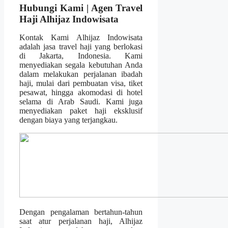
Hubungi Kami | Agen Travel
Haji Alhijaz Indowisata
Kontak Kami Alhijaz Indowisata
adalah jasa travel haji yang berlokasi
di Jakarta, Indonesia. Kami
menyediakan segala kebutuhan Anda
dalam melakukan perjalanan ibadah
haji, mulai dari pembuatan visa, tiket
pesawat, hingga akomodasi di hotel
selama di Arab Saudi. Kami juga
menyediakan paket haji eksklusif
dengan biaya yang terjangkau.
Dengan pengalaman bertahun-tahun
saat atur perjalanan haji, Alhijaz