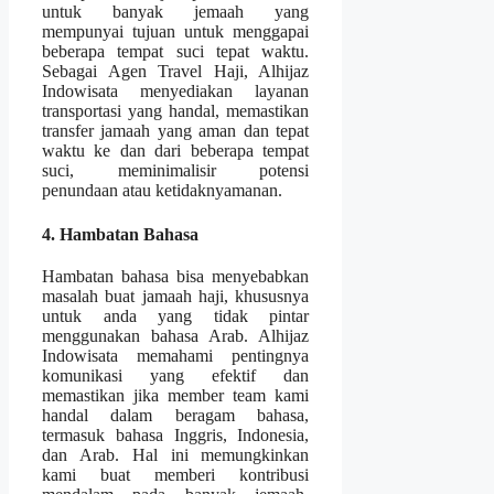
untuk banyak jemaah yang
mempunyai tujuan untuk menggapai
beberapa tempat suci tepat waktu.
Sebagai Agen Travel Haji, Alhijaz
Indowisata menyediakan layanan
transportasi yang handal, memastikan
transfer jamaah yang aman dan tepat
waktu ke dan dari beberapa tempat
suci, meminimalisir potensi
penundaan atau ketidaknyamanan.
4. Hambatan Bahasa
Hambatan bahasa bisa menyebabkan
masalah buat jamaah haji, khususnya
untuk anda yang tidak pintar
menggunakan bahasa Arab. Alhijaz
Indowisata memahami pentingnya
komunikasi yang efektif dan
memastikan jika member team kami
handal dalam beragam bahasa,
termasuk bahasa Inggris, Indonesia,
dan Arab. Hal ini memungkinkan
kami buat memberi kontribusi