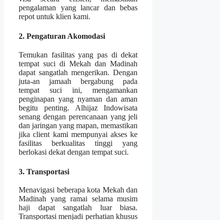
pengalaman yang lancar dan bebas
repot untuk klien kami.
2. Pengaturan Akomodasi
Temukan fasilitas yang pas di dekat
tempat suci di Mekah dan Madinah
dapat sangatlah mengerikan. Dengan
juta-an jamaah bergabung pada
tempat suci ini, mengamankan
penginapan yang nyaman dan aman
begitu penting. Alhijaz Indowisata
senang dengan perencanaan yang jeli
dan jaringan yang mapan, memastikan
jika client kami mempunyai akses ke
fasilitas berkualitas tinggi yang
berlokasi dekat dengan tempat suci.
3. Transportasi
Menavigasi beberapa kota Mekah dan
Madinah yang ramai selama musim
haji dapat sangatlah luar biasa.
Transportasi menjadi perhatian khusus