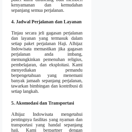
kenyamanan dan kemudahan
sepanjang semua perjalanan.
4. Jadwal Perjalanan dan Layanan
Tinjau secara jeli gagasan perjalanan
dan layanan yang termasuk dalam
setiap paket perjalanan Haji. Alhijaz
Indowisata memastikan jika gagasan
perjalanan anda imbang,
memungkinkan pemenuhan religius,
pembelajaran, dan eksploitasi. Kami
menyediakan pemandu
berpengetahuan yang menemani
banyak jamaah sepanjang perjalanan,
tawarkan bimbingan dan kontribusi di
setiap langkah.
5. Akomodasi dan Transportasi
Alhijaz Indowisata mengetahui
pentingnya fasilitas yang nyaman dan
transportasi yang handal sepanjang
haji. Kami berpartner dengan