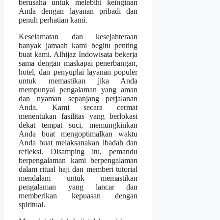
berusaha untuk melebihi keinginan
Anda dengan layanan pribadi dan
penuh perhatian kami.
Keselamatan dan kesejahteraan
banyak jamaah kami begitu penting
buat kami. Alhijaz Indowisata bekerja
sama dengan maskapai penerbangan,
hotel, dan penyuplai layanan populer
untuk memastikan jika Anda
mempunyai pengalaman yang aman
dan nyaman sepanjang perjalanan
Anda. Kami secara cermat
menentukan fasilitas yang berlokasi
dekat tempat suci, memungkinkan
Anda buat mengoptimalkan waktu
Anda buat melaksanakan ibadah dan
refleksi. Disamping itu, pemandu
berpengalaman kami berpengalaman
dalam ritual haji dan memberi tutorial
mendalam untuk memastikan
pengalaman yang lancar dan
memberikan kepuasan dengan
spiritual.