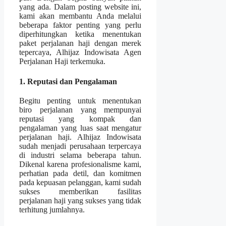
yang ada. Dalam posting website ini,
kami akan membantu Anda melalui
beberapa faktor penting yang perlu
diperhitungkan ketika menentukan
paket perjalanan haji dengan merek
tepercaya, Alhijaz Indowisata Agen
Perjalanan Haji terkemuka.
1. Reputasi dan Pengalaman
Begitu penting untuk menentukan
biro perjalanan yang mempunyai
reputasi yang kompak dan
pengalaman yang luas saat mengatur
perjalanan haji. Alhijaz Indowisata
sudah menjadi perusahaan terpercaya
di industri selama beberapa tahun.
Dikenal karena profesionalisme kami,
perhatian pada detil, dan komitmen
pada kepuasan pelanggan, kami sudah
sukses memberikan fasilitas
perjalanan haji yang sukses yang tidak
terhitung jumlahnya.