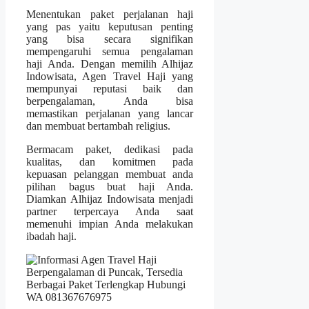
Menentukan paket perjalanan haji
yang pas yaitu keputusan penting
yang bisa secara signifikan
mempengaruhi semua pengalaman
haji Anda. Dengan memilih Alhijaz
Indowisata, Agen Travel Haji yang
mempunyai reputasi baik dan
berpengalaman, Anda bisa
memastikan perjalanan yang lancar
dan membuat bertambah religius.
Bermacam paket, dedikasi pada
kualitas, dan komitmen pada
kepuasan pelanggan membuat anda
pilihan bagus buat haji Anda.
Diamkan Alhijaz Indowisata menjadi
partner terpercaya Anda saat
memenuhi impian Anda melakukan
ibadah haji.