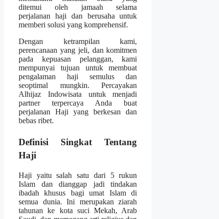
ditemui oleh jamaah selama
perjalanan haji dan berusaha untuk
memberi solusi yang komprehensif.
Dengan ketrampilan kami,
perencanaan yang jeli, dan komitmen
pada kepuasan pelanggan, kami
mempunyai tujuan untuk membuat
pengalaman haji semulus dan
seoptimal mungkin. Percayakan
Alhijaz Indowisata untuk menjadi
partner terpercaya Anda buat
perjalanan Haji yang berkesan dan
bebas ribet.
Definisi Singkat Tentang
Haji
Haji yaitu salah satu dari 5 rukun
Islam dan dianggap jadi tindakan
ibadah khusus bagi umat Islam di
semua dunia. Ini merupakan ziarah
tahunan ke kota suci Mekah, Arab