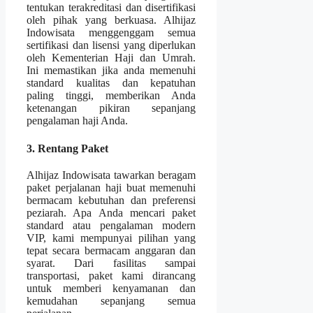
tentukan terakreditasi dan disertifikasi
oleh pihak yang berkuasa. Alhijaz
Indowisata menggenggam semua
sertifikasi dan lisensi yang diperlukan
oleh Kementerian Haji dan Umrah.
Ini memastikan jika anda memenuhi
standard kualitas dan kepatuhan
paling tinggi, memberikan Anda
ketenangan pikiran sepanjang
pengalaman haji Anda.
3. Rentang Paket
Alhijaz Indowisata tawarkan beragam
paket perjalanan haji buat memenuhi
bermacam kebutuhan dan preferensi
peziarah. Apa Anda mencari paket
standard atau pengalaman modern
VIP, kami mempunyai pilihan yang
tepat secara bermacam anggaran dan
syarat. Dari fasilitas sampai
transportasi, paket kami dirancang
untuk memberi kenyamanan dan
kemudahan sepanjang semua