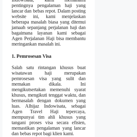
pentingnya pengalaman haji yang
lancar dan bebas repot. Dalam posting
website ini, kami menjelaskan
beberapa masalah biasa yang ditemui
jamaah sepanjang perjalanan haji dan
bagaimana layanan kami sebagai
Agen Perjalanan Haji bisa membantu
meringankan masalah ini.
1. Pemrosesan Visa
Salah satu rintangan khusus buat
wisatawan haji merupakan
pemrosesan visa yang sulit dan
memakan dikala. Ini
mengikutsertakan memenuhi syarat
khusus, mengikuti tenggat waktu, dan
bermasalah dengan dokumen yang
luas. Alhijaz Indowisata, sebagai
Agen Travel Haji tepercaya,
mempunyai tim ahli khusus yang
tangani proses visa secara efisien,
memastikan pengalaman yang lancar
dan bebas repot bagi klien kami.