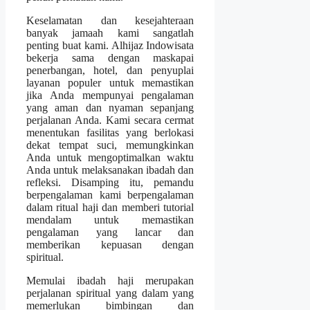
Keselamatan dan kesejahteraan
banyak jamaah kami sangatlah
penting buat kami. Alhijaz Indowisata
bekerja sama dengan maskapai
penerbangan, hotel, dan penyuplai
layanan populer untuk memastikan
jika Anda mempunyai pengalaman
yang aman dan nyaman sepanjang
perjalanan Anda. Kami secara cermat
menentukan fasilitas yang berlokasi
dekat tempat suci, memungkinkan
Anda untuk mengoptimalkan waktu
Anda untuk melaksanakan ibadah dan
refleksi. Disamping itu, pemandu
berpengalaman kami berpengalaman
dalam ritual haji dan memberi tutorial
mendalam untuk memastikan
pengalaman yang lancar dan
memberikan kepuasan dengan
spiritual.
Memulai ibadah haji merupakan
perjalanan spiritual yang dalam yang
memerlukan bimbingan dan