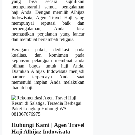
yang bisa secara signifikan
mempengaruhi semua pengalaman
haji Anda. Dengan memilih Alhijaz
Indowisata, Agen Travel Haji yang
mempunyai reputasi baik dan
berpengalaman, Anda bisa
memastikan perjalanan yang lancar
dan membuat bertambah religius.
Beragam paket, dedikasi pada
kualitas, dan komitmen pada
kepuasan pelanggan membuat anda
pilihan bagus untuk haji Anda.
Diamkan Alhijaz Indowisata menjadi
partner terpercaya Anda saat
memenuhi impian Anda melakukan
ibadah haji.
Hubungi Kami | Agen Travel
Haji Alhijaz Indowisata