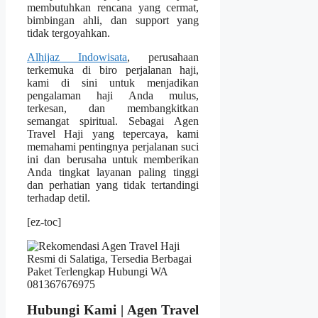
membutuhkan rencana yang cermat,
bimbingan ahli, dan support yang
tidak tergoyahkan.
Alhijaz Indowisata
, perusahaan
terkemuka di biro perjalanan haji,
kami di sini untuk menjadikan
pengalaman haji Anda mulus,
terkesan, dan membangkitkan
semangat spiritual. Sebagai Agen
Travel Haji yang tepercaya, kami
memahami pentingnya perjalanan suci
ini dan berusaha untuk memberikan
Anda tingkat layanan paling tinggi
dan perhatian yang tidak tertandingi
terhadap detil.
[ez-toc]
Hubungi Kami | Agen Travel