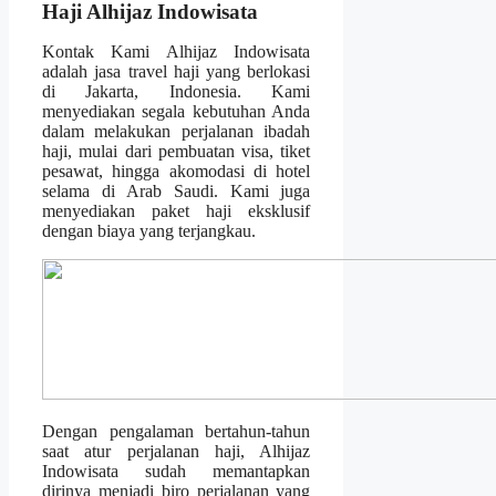
Haji Alhijaz Indowisata
Kontak Kami Alhijaz Indowisata
adalah jasa travel haji yang berlokasi
di Jakarta, Indonesia. Kami
menyediakan segala kebutuhan Anda
dalam melakukan perjalanan ibadah
haji, mulai dari pembuatan visa, tiket
pesawat, hingga akomodasi di hotel
selama di Arab Saudi. Kami juga
menyediakan paket haji eksklusif
dengan biaya yang terjangkau.
Dengan pengalaman bertahun-tahun
saat atur perjalanan haji, Alhijaz
Indowisata sudah memantapkan
dirinya menjadi biro perjalanan yang