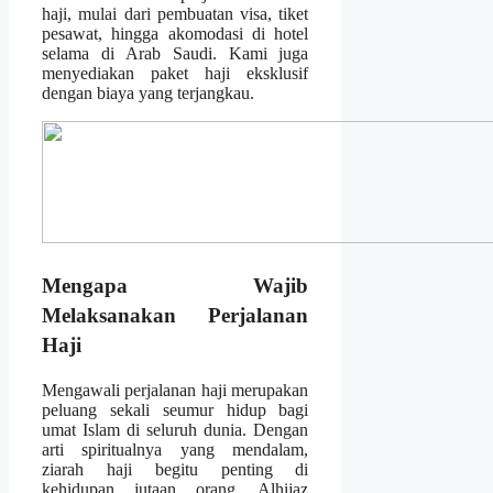
haji, mulai dari pembuatan visa, tiket
pesawat, hingga akomodasi di hotel
selama di Arab Saudi. Kami juga
menyediakan paket haji eksklusif
dengan biaya yang terjangkau.
Mengapa Wajib
Melaksanakan Perjalanan
Haji
Mengawali perjalanan haji merupakan
peluang sekali seumur hidup bagi
umat Islam di seluruh dunia. Dengan
arti spiritualnya yang mendalam,
ziarah haji begitu penting di
kehidupan jutaan orang. Alhijaz