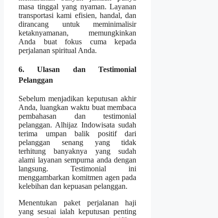
masa tinggal yang nyaman. Layanan
transportasi kami efisien, handal, dan
dirancang untuk meminimalisir
ketaknyamanan, memungkinkan
Anda buat fokus cuma kepada
perjalanan spiritual Anda.
6. Ulasan dan Testimonial
Pelanggan
Sebelum menjadikan keputusan akhir
Anda, luangkan waktu buat membaca
pembahasan dan testimonial
pelanggan. Alhijaz Indowisata sudah
terima umpan balik positif dari
pelanggan senang yang tidak
terhitung banyaknya yang sudah
alami layanan sempurna anda dengan
langsung. Testimonial ini
menggambarkan komitmen agen pada
kelebihan dan kepuasan pelanggan.
Menentukan paket perjalanan haji
yang sesuai ialah keputusan penting