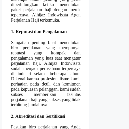
diperhitungkan ketika menentukan
paket perjalanan haji dengan merek
tepercaya, Alhijaz Indowisata Agen
Perjalanan Haji terkemuka.
1. Reputasi dan Pengalaman
Sangatlah penting buat menentukan
biro perjalanan yang mempunyai
reputasi yang kompak dan
pengalaman yang luas saat mengatur
perjalanan haji. Alhijaz Indowisata
sudah menjadi perusahaan terpercaya
di industri selama beberapa tahun.
Dikenal karena profesionalisme kami,
perhatian pada detil, dan komitmen
pada kepuasan pelanggan, kami sudah
sukses memberikan fasilitas
perjalanan haji yang sukses yang tidak
terhitung jumlahnya.
2. Akreditasi dan Sertifikasi
Pastikan biro perjalanan yang Anda