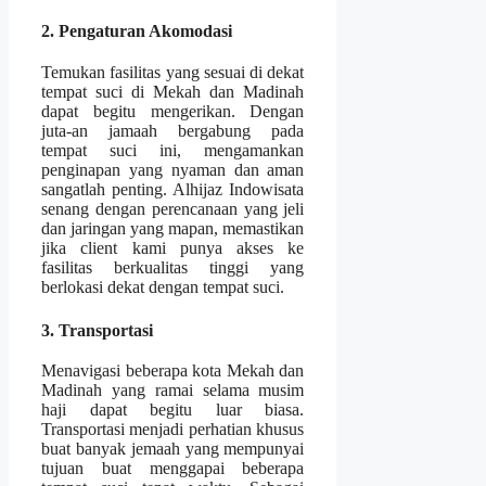
2. Pengaturan Akomodasi
Temukan fasilitas yang sesuai di dekat
tempat suci di Mekah dan Madinah
dapat begitu mengerikan. Dengan
juta-an jamaah bergabung pada
tempat suci ini, mengamankan
penginapan yang nyaman dan aman
sangatlah penting. Alhijaz Indowisata
senang dengan perencanaan yang jeli
dan jaringan yang mapan, memastikan
jika client kami punya akses ke
fasilitas berkualitas tinggi yang
berlokasi dekat dengan tempat suci.
3. Transportasi
Menavigasi beberapa kota Mekah dan
Madinah yang ramai selama musim
haji dapat begitu luar biasa.
Transportasi menjadi perhatian khusus
buat banyak jemaah yang mempunyai
tujuan buat menggapai beberapa