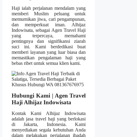
Haji ialah perjalanan mendalam yang
memberi Muslim peluang untuk
memurnikan jiwa, cari pengampunan,
dan memperkuat iman. Alhijaz
Indowisata, sebagai Agen Travel Haji
yang terpercaya, memahami
pentingnya dan signifikansi ziarah
suci ini. Kami berdedikasi buat
memberi layanan yang luar biasa dan
memastikan pengalaman haji yang
bebas ribet untuk semua klien kami.
Hubungi Kami | Agen Travel
Haji Alhijaz Indowisata
Kontak Kami Alhijaz Indowisata
adalah jasa travel haji yang berlokasi
di Jakarta, Indonesia. Kami
menyediakan segala kebutuhan Anda
dalam melakukan perjalanan ibadah