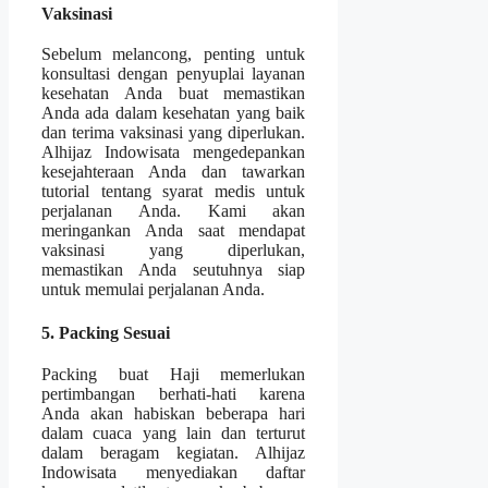
Vaksinasi
Sebelum melancong, penting untuk
konsultasi dengan penyuplai layanan
kesehatan Anda buat memastikan
Anda ada dalam kesehatan yang baik
dan terima vaksinasi yang diperlukan.
Alhijaz Indowisata mengedepankan
kesejahteraan Anda dan tawarkan
tutorial tentang syarat medis untuk
perjalanan Anda. Kami akan
meringankan Anda saat mendapat
vaksinasi yang diperlukan,
memastikan Anda seutuhnya siap
untuk memulai perjalanan Anda.
5. Packing Sesuai
Packing buat Haji memerlukan
pertimbangan berhati-hati karena
Anda akan habiskan beberapa hari
dalam cuaca yang lain dan terturut
dalam beragam kegiatan. Alhijaz
Indowisata menyediakan daftar