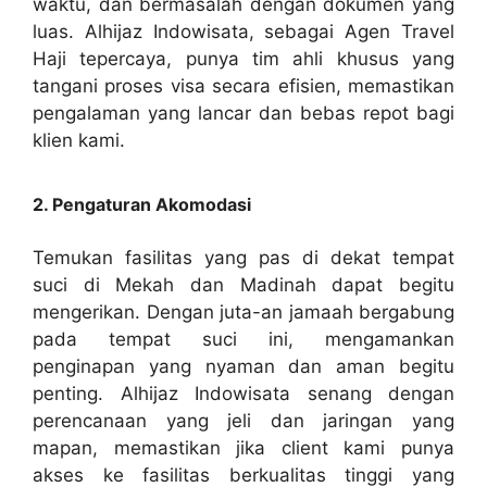
waktu, dan bermasalah dengan dokumen yang
luas. Alhijaz Indowisata, sebagai Agen Travel
Haji tepercaya, punya tim ahli khusus yang
tangani proses visa secara efisien, memastikan
pengalaman yang lancar dan bebas repot bagi
klien kami.
2. Pengaturan Akomodasi
Temukan fasilitas yang pas di dekat tempat
suci di Mekah dan Madinah dapat begitu
mengerikan. Dengan juta-an jamaah bergabung
pada tempat suci ini, mengamankan
penginapan yang nyaman dan aman begitu
penting. Alhijaz Indowisata senang dengan
perencanaan yang jeli dan jaringan yang
mapan, memastikan jika client kami punya
akses ke fasilitas berkualitas tinggi yang