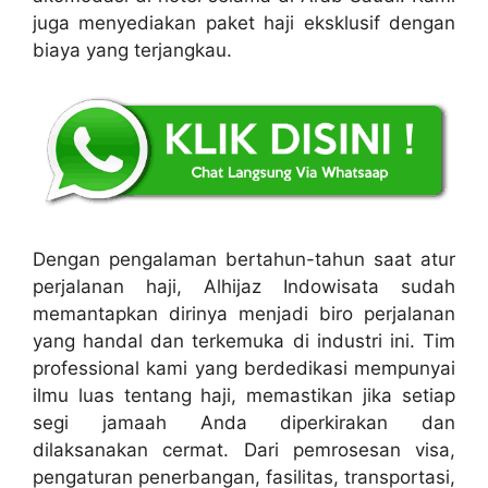
juga menyediakan paket haji eksklusif dengan
biaya yang terjangkau.
Dengan pengalaman bertahun-tahun saat atur
perjalanan haji, Alhijaz Indowisata sudah
memantapkan dirinya menjadi biro perjalanan
yang handal dan terkemuka di industri ini. Tim
professional kami yang berdedikasi mempunyai
ilmu luas tentang haji, memastikan jika setiap
segi jamaah Anda diperkirakan dan
dilaksanakan cermat. Dari pemrosesan visa,
pengaturan penerbangan, fasilitas, transportasi,