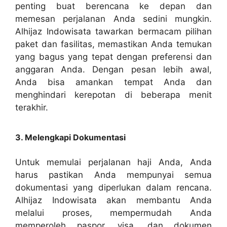
penting buat berencana ke depan dan
memesan perjalanan Anda sedini mungkin.
Alhijaz Indowisata tawarkan bermacam pilihan
paket dan fasilitas, memastikan Anda temukan
yang bagus yang tepat dengan preferensi dan
anggaran Anda. Dengan pesan lebih awal,
Anda bisa amankan tempat Anda dan
menghindari kerepotan di beberapa menit
terakhir.
3. Melengkapi Dokumentasi
Untuk memulai perjalanan haji Anda, Anda
harus pastikan Anda mempunyai semua
dokumentasi yang diperlukan dalam rencana.
Alhijaz Indowisata akan membantu Anda
melalui proses, mempermudah Anda
memperoleh paspor, visa, dan dokumen