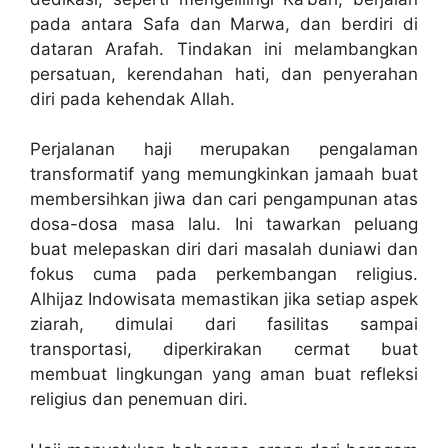
pada antara Safa dan Marwa, dan berdiri di
dataran Arafah. Tindakan ini melambangkan
persatuan, kerendahan hati, dan penyerahan
diri pada kehendak Allah.
Perjalanan haji merupakan pengalaman
transformatif yang memungkinkan jamaah buat
membersihkan jiwa dan cari pengampunan atas
dosa-dosa masa lalu. Ini tawarkan peluang
buat melepaskan diri dari masalah duniawi dan
fokus cuma pada perkembangan religius.
Alhijaz Indowisata memastikan jika setiap aspek
ziarah, dimulai dari fasilitas sampai
transportasi, diperkirakan cermat buat
membuat lingkungan yang aman buat refleksi
religius dan penemuan diri.