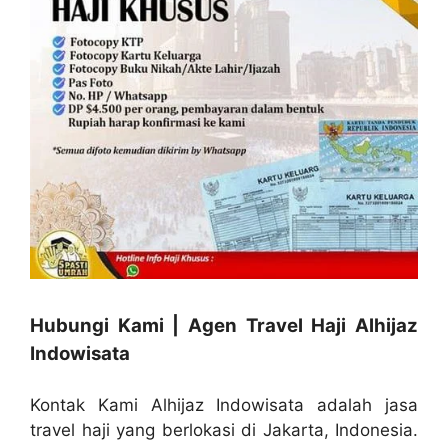
Hubungi Kami | Agen Travel Haji Alhijaz
Indowisata
Kontak Kami Alhijaz Indowisata adalah jasa
travel haji yang berlokasi di Jakarta, Indonesia.