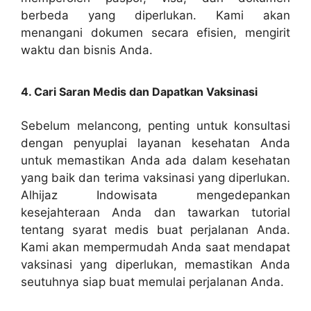
berbeda yang diperlukan. Kami akan
menangani dokumen secara efisien, mengirit
waktu dan bisnis Anda.
4. Cari Saran Medis dan Dapatkan Vaksinasi
Sebelum melancong, penting untuk konsultasi
dengan penyuplai layanan kesehatan Anda
untuk memastikan Anda ada dalam kesehatan
yang baik dan terima vaksinasi yang diperlukan.
Alhijaz Indowisata mengedepankan
kesejahteraan Anda dan tawarkan tutorial
tentang syarat medis buat perjalanan Anda.
Kami akan mempermudah Anda saat mendapat
vaksinasi yang diperlukan, memastikan Anda
seutuhnya siap buat memulai perjalanan Anda.