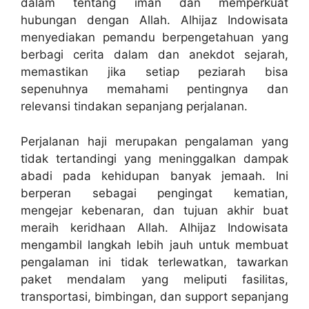
dalam tentang iman dan memperkuat
hubungan dengan Allah. Alhijaz Indowisata
menyediakan pemandu berpengetahuan yang
berbagi cerita dalam dan anekdot sejarah,
memastikan jika setiap peziarah bisa
sepenuhnya memahami pentingnya dan
relevansi tindakan sepanjang perjalanan.
Perjalanan haji merupakan pengalaman yang
tidak tertandingi yang meninggalkan dampak
abadi pada kehidupan banyak jemaah. Ini
berperan sebagai pengingat kematian,
mengejar kebenaran, dan tujuan akhir buat
meraih keridhaan Allah. Alhijaz Indowisata
mengambil langkah lebih jauh untuk membuat
pengalaman ini tidak terlewatkan, tawarkan
paket mendalam yang meliputi fasilitas,
transportasi, bimbingan, dan support sepanjang