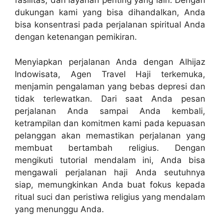
fasilitas, dan layanan penting yang lain. Dengan
dukungan kami yang bisa dihandalkan, Anda
bisa konsentrasi pada perjalanan spiritual Anda
dengan ketenangan pemikiran.
Menyiapkan perjalanan Anda dengan Alhijaz
Indowisata, Agen Travel Haji terkemuka,
menjamin pengalaman yang bebas depresi dan
tidak terlewatkan. Dari saat Anda pesan
perjalanan Anda sampai Anda kembali,
ketrampilan dan komitmen kami pada kepuasan
pelanggan akan memastikan perjalanan yang
membuat bertambah religius. Dengan
mengikuti tutorial mendalam ini, Anda bisa
mengawali perjalanan haji Anda seutuhnya
siap, memungkinkan Anda buat fokus kepada
ritual suci dan peristiwa religius yang mendalam
yang menunggu Anda.