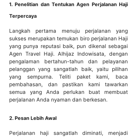
1. Penelitian dan Tentukan Agen Perjalanan Haji
Terpercaya
Langkah pertama menuju perjalanan yang
sukses merupakan temukan biro perjalanan Haji
yang punya reputasi baik, pun dikenal sebagai
Agen Travel Haji. Alhijaz Indowisata, dengan
pengalaman bertahun-tahun dan pelayanan
pelanggan yang sangatlah baik, yaitu pilihan
yang sempurna. Teliti paket kami, baca
pembahasan, dan pastikan kami tawarkan
semua yang Anda perlukan buat membuat
perjalanan Anda nyaman dan berkesan.
2. Pesan Lebih Awal
Perjalanan haji sangatlah diminati, menjadi