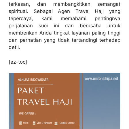
terkesan, dan membangkitkan semangat
spiritual. Sebagai Agen Travel Haji yang
tepercaya, kami memahami pentingnya
perjalanan suci ini dan berusaha untuk
memberikan Anda tingkat layanan paling tinggi
dan perhatian yang tidak tertandingi terhadap
detil.
[ez-toc]