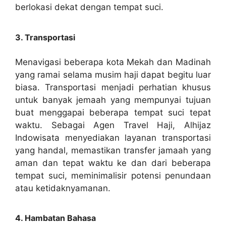
berlokasi dekat dengan tempat suci.
3. Transportasi
Menavigasi beberapa kota Mekah dan Madinah
yang ramai selama musim haji dapat begitu luar
biasa. Transportasi menjadi perhatian khusus
untuk banyak jemaah yang mempunyai tujuan
buat menggapai beberapa tempat suci tepat
waktu. Sebagai Agen Travel Haji, Alhijaz
Indowisata menyediakan layanan transportasi
yang handal, memastikan transfer jamaah yang
aman dan tepat waktu ke dan dari beberapa
tempat suci, meminimalisir potensi penundaan
atau ketidaknyamanan.
4. Hambatan Bahasa