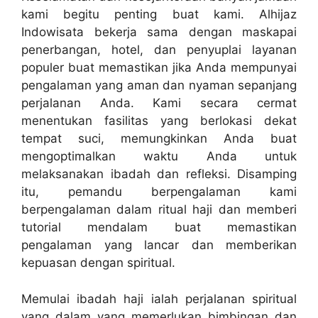
kami begitu penting buat kami. Alhijaz
Indowisata bekerja sama dengan maskapai
penerbangan, hotel, dan penyuplai layanan
populer buat memastikan jika Anda mempunyai
pengalaman yang aman dan nyaman sepanjang
perjalanan Anda. Kami secara cermat
menentukan fasilitas yang berlokasi dekat
tempat suci, memungkinkan Anda buat
mengoptimalkan waktu Anda untuk
melaksanakan ibadah dan refleksi. Disamping
itu, pemandu berpengalaman kami
berpengalaman dalam ritual haji dan memberi
tutorial mendalam buat memastikan
pengalaman yang lancar dan memberikan
kepuasan dengan spiritual.
Memulai ibadah haji ialah perjalanan spiritual
yang dalam yang memerlukan bimbingan dan