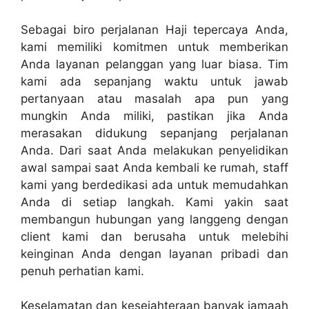
Sebagai biro perjalanan Haji tepercaya Anda,
kami memiliki komitmen untuk memberikan
Anda layanan pelanggan yang luar biasa. Tim
kami ada sepanjang waktu untuk jawab
pertanyaan atau masalah apa pun yang
mungkin Anda miliki, pastikan jika Anda
merasakan didukung sepanjang perjalanan
Anda. Dari saat Anda melakukan penyelidikan
awal sampai saat Anda kembali ke rumah, staff
kami yang berdedikasi ada untuk memudahkan
Anda di setiap langkah. Kami yakin saat
membangun hubungan yang langgeng dengan
client kami dan berusaha untuk melebihi
keinginan Anda dengan layanan pribadi dan
penuh perhatian kami.
Keselamatan dan kesejahteraan banyak jamaah