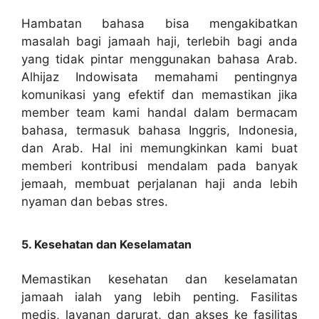
Hambatan bahasa bisa mengakibatkan
masalah bagi jamaah haji, terlebih bagi anda
yang tidak pintar menggunakan bahasa Arab.
Alhijaz Indowisata memahami pentingnya
komunikasi yang efektif dan memastikan jika
member team kami handal dalam bermacam
bahasa, termasuk bahasa Inggris, Indonesia,
dan Arab. Hal ini memungkinkan kami buat
memberi kontribusi mendalam pada banyak
jemaah, membuat perjalanan haji anda lebih
nyaman dan bebas stres.
5. Kesehatan dan Keselamatan
Memastikan kesehatan dan keselamatan
jamaah ialah yang lebih penting. Fasilitas
medis, layanan darurat, dan akses ke fasilitas