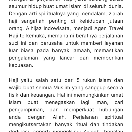
seumur hidup buat umat Islam di seluruh dunia.
Dengan arti spiritualnya yang mendalam, ziarah
haji sangatlah penting di kehidupan jutaan
orang. Alhijaz Indowisata, menjadi Agen Travel
Haji terkemuka, memahami beratnya perjalanan
suci ini dan berusaha untuk memberi layanan
luar biasa pada banyak jamaah, memastikan
pengalaman yang lancar dan memberikan
kepuasan.
Haji yaitu salah satu dari 5 rukun Islam dan
wajib buat semua Muslim yang sanggup secara
fisik dan keuangan. Hal ini memungkinkan umat
Islam buat menegaskan lagi iman, cari
pengampunan, dan memperkuat hubungan
anda dengan Allah. Perjalanan spiritual
mengikutsertakan banyak ritual dan tindakan
dedikasi, seperti mengelilingi Ka’bah, berjalan