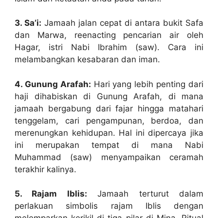
3. Sa’i:
Jamaah jalan cepat di antara bukit Safa
dan Marwa, reenacting pencarian air oleh
Hagar, istri Nabi Ibrahim (saw). Cara ini
melambangkan kesabaran dan iman.
4. Gunung Arafah:
Hari yang lebih penting dari
haji dihabiskan di Gunung Arafah, di mana
jamaah bergabung dari fajar hingga matahari
tenggelam, cari pengampunan, berdoa, dan
merenungkan kehidupan. Hal ini dipercaya jika
ini merupakan tempat di mana Nabi
Muhammad (saw) menyampaikan ceramah
terakhir kalinya.
5. Rajam Iblis:
Jamaah terturut dalam
perlakuan simbolis rajam Iblis dengan