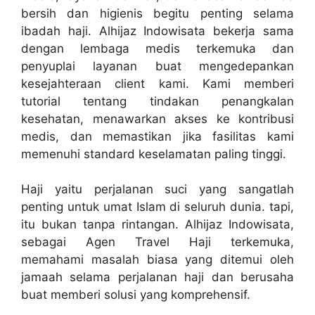
bersih dan higienis begitu penting selama
ibadah haji. Alhijaz Indowisata bekerja sama
dengan lembaga medis terkemuka dan
penyuplai layanan buat mengedepankan
kesejahteraan client kami. Kami memberi
tutorial tentang tindakan penangkalan
kesehatan, menawarkan akses ke kontribusi
medis, dan memastikan jika fasilitas kami
memenuhi standard keselamatan paling tinggi.
Haji yaitu perjalanan suci yang sangatlah
penting untuk umat Islam di seluruh dunia. tapi,
itu bukan tanpa rintangan. Alhijaz Indowisata,
sebagai Agen Travel Haji terkemuka,
memahami masalah biasa yang ditemui oleh
jamaah selama perjalanan haji dan berusaha
buat memberi solusi yang komprehensif.