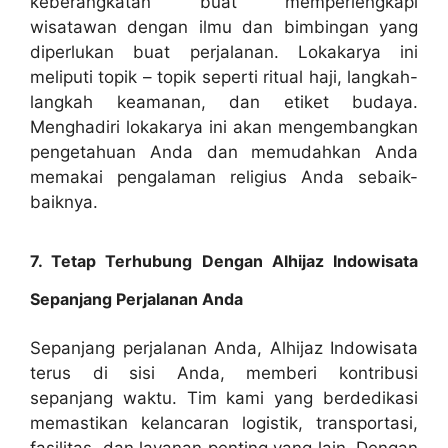
keberangkatan buat memperlengkapi
wisatawan dengan ilmu dan bimbingan yang
diperlukan buat perjalanan. Lokakarya ini
meliputi topik – topik seperti ritual haji, langkah-
langkah keamanan, dan etiket budaya.
Menghadiri lokakarya ini akan mengembangkan
pengetahuan Anda dan memudahkan Anda
memakai pengalaman religius Anda sebaik-
baiknya.
7. Tetap Terhubung Dengan Alhijaz Indowisata
Sepanjang Perjalanan Anda
Sepanjang perjalanan Anda, Alhijaz Indowisata
terus di sisi Anda, memberi kontribusi
sepanjang waktu. Tim kami yang berdedikasi
memastikan kelancaran logistik, transportasi,