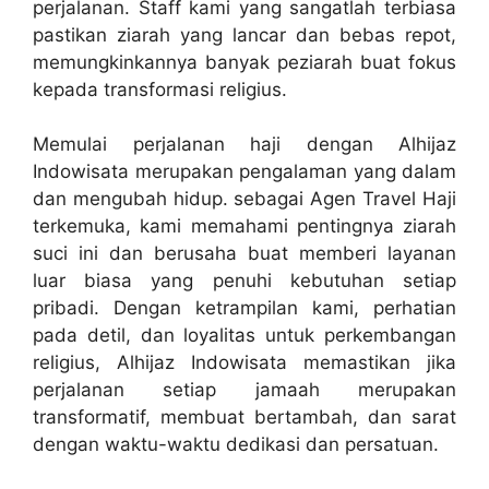
perjalanan. Staff kami yang sangatlah terbiasa
pastikan ziarah yang lancar dan bebas repot,
memungkinkannya banyak peziarah buat fokus
kepada transformasi religius.
Memulai perjalanan haji dengan Alhijaz
Indowisata merupakan pengalaman yang dalam
dan mengubah hidup. sebagai Agen Travel Haji
terkemuka, kami memahami pentingnya ziarah
suci ini dan berusaha buat memberi layanan
luar biasa yang penuhi kebutuhan setiap
pribadi. Dengan ketrampilan kami, perhatian
pada detil, dan loyalitas untuk perkembangan
religius, Alhijaz Indowisata memastikan jika
perjalanan setiap jamaah merupakan
transformatif, membuat bertambah, dan sarat
dengan waktu-waktu dedikasi dan persatuan.