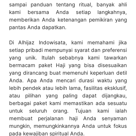
sampai panduan tentang ritual, banyak ahli
kami bersama Anda setiap langkahnya,
memberikan Anda ketenangan pemikiran yang
pantas Anda dapatkan.
Di Alhijaz Indowisata, kami memahami jika
setiap pribadi mempunyai syarat dan preferensi
yang unik. Itulah sebabnya kami tawarkan
bermacam paket Haji yang bisa disesuaikan
yang dirancang buat memenuhi keperluan detil
Anda. Apa Anda mencari durasi waktu yang
lebih pendek atau lebih lama, fasilitas eksklusif,
atau pilihan yang paling dapat dijangkau,
berbagai paket kami memastikan ada sesuatu
untuk seluruh orang. Tujuan kami ialah
membuat perjalanan haji Anda senyaman
mungkin, memungkinkannya Anda untuk fokus
pada kewajiban spiritual Anda.