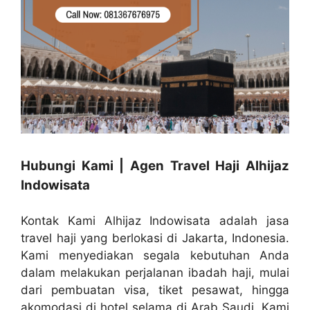
Hubungi Kami | Agen Travel Haji Alhijaz
Indowisata
Kontak Kami Alhijaz Indowisata adalah jasa
travel haji yang berlokasi di Jakarta, Indonesia.
Kami menyediakan segala kebutuhan Anda
dalam melakukan perjalanan ibadah haji, mulai
dari pembuatan visa, tiket pesawat, hingga
akomodasi di hotel selama di Arab Saudi. Kami