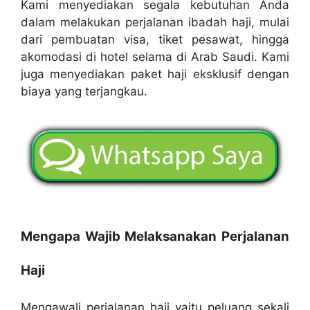
Kami menyediakan segala kebutuhan Anda
dalam melakukan perjalanan ibadah haji, mulai
dari pembuatan visa, tiket pesawat, hingga
akomodasi di hotel selama di Arab Saudi. Kami
juga menyediakan paket haji eksklusif dengan
biaya yang terjangkau.
Mengapa Wajib Melaksanakan Perjalanan
Haji
Mengawali perjalanan haji yaitu peluang sekali