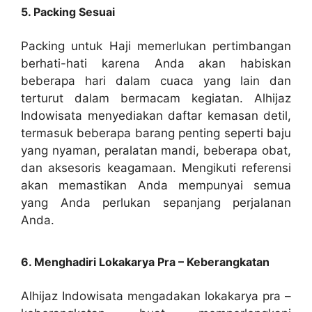
5. Packing Sesuai
Packing untuk Haji memerlukan pertimbangan
berhati-hati karena Anda akan habiskan
beberapa hari dalam cuaca yang lain dan
terturut dalam bermacam kegiatan. Alhijaz
Indowisata menyediakan daftar kemasan detil,
termasuk beberapa barang penting seperti baju
yang nyaman, peralatan mandi, beberapa obat,
dan aksesoris keagamaan. Mengikuti referensi
akan memastikan Anda mempunyai semua
yang Anda perlukan sepanjang perjalanan
Anda.
6. Menghadiri Lokakarya Pra – Keberangkatan
Alhijaz Indowisata mengadakan lokakarya pra –