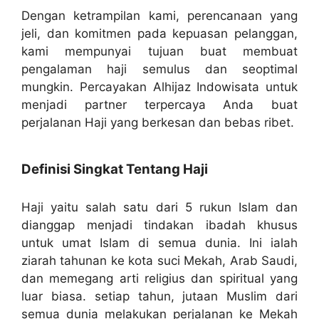
Dengan ketrampilan kami, perencanaan yang
jeli, dan komitmen pada kepuasan pelanggan,
kami mempunyai tujuan buat membuat
pengalaman haji semulus dan seoptimal
mungkin. Percayakan Alhijaz Indowisata untuk
menjadi partner terpercaya Anda buat
perjalanan Haji yang berkesan dan bebas ribet.
Definisi Singkat Tentang Haji
Haji yaitu salah satu dari 5 rukun Islam dan
dianggap menjadi tindakan ibadah khusus
untuk umat Islam di semua dunia. Ini ialah
ziarah tahunan ke kota suci Mekah, Arab Saudi,
dan memegang arti religius dan spiritual yang
luar biasa. setiap tahun, jutaan Muslim dari
semua dunia melakukan perjalanan ke Mekah