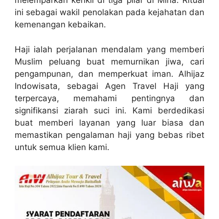
melemparkan kerikil di tiga pilar di Mina. Ritual
ini sebagai wakil penolakan pada kejahatan dan
kemenangan kebaikan.
Haji ialah perjalanan mendalam yang memberi
Muslim peluang buat memurnikan jiwa, cari
pengampunan, dan memperkuat iman. Alhijaz
Indowisata, sebagai Agen Travel Haji yang
terpercaya, memahami pentingnya dan
signifikansi ziarah suci ini. Kami berdedikasi
buat memberi layanan yang luar biasa dan
memastikan pengalaman haji yang bebas ribet
untuk semua klien kami.