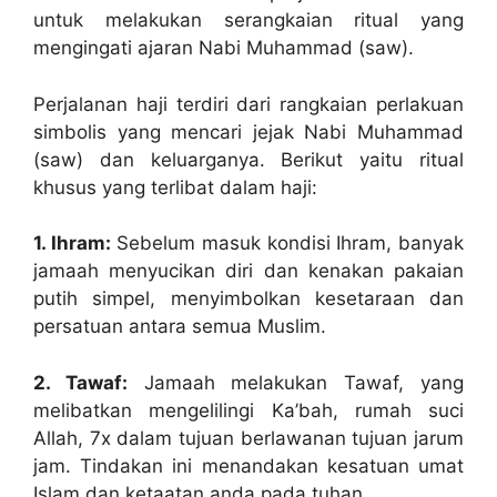
untuk melakukan serangkaian ritual yang
mengingati ajaran Nabi Muhammad (saw).
Perjalanan haji terdiri dari rangkaian perlakuan
simbolis yang mencari jejak Nabi Muhammad
(saw) dan keluarganya. Berikut yaitu ritual
khusus yang terlibat dalam haji:
1. Ihram:
Sebelum masuk kondisi Ihram, banyak
jamaah menyucikan diri dan kenakan pakaian
putih simpel, menyimbolkan kesetaraan dan
persatuan antara semua Muslim.
2. Tawaf:
Jamaah melakukan Tawaf, yang
melibatkan mengelilingi Ka’bah, rumah suci
Allah, 7x dalam tujuan berlawanan tujuan jarum
jam. Tindakan ini menandakan kesatuan umat
Islam dan ketaatan anda pada tuhan.