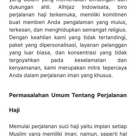
dukungan ahli. Alhijaz Indowisata, biro
perjalanan haji terkemuka, memiliki komitmen
buat memberi Anda pengalaman yang mulus,
terkesan, dan menghidupkan semangat religius.
Dengan keahlian kami yang tidak tertandingi,
paket yang dipersonalisasi, layanan pelanggan
yang luar biasa, dan konsentrasi yang tidak
tergoyahkan pada keselamatan dan
kenyamanan, kami merupakan mitra tepercaya
Anda dalam perjalanan iman yang khusus.
Permasalahan Umum Tentang Perjalanan
Haji
Memulai perjalanan suci haji yaitu impian setiap
Muslim yang memiliki iman. namun, seperti hal