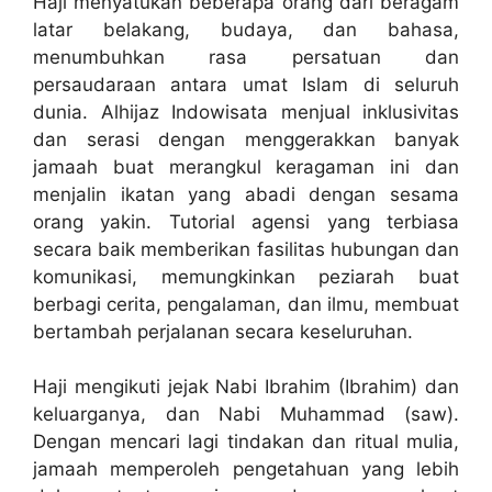
Haji menyatukan beberapa orang dari beragam
latar belakang, budaya, dan bahasa,
menumbuhkan rasa persatuan dan
persaudaraan antara umat Islam di seluruh
dunia. Alhijaz Indowisata menjual inklusivitas
dan serasi dengan menggerakkan banyak
jamaah buat merangkul keragaman ini dan
menjalin ikatan yang abadi dengan sesama
orang yakin. Tutorial agensi yang terbiasa
secara baik memberikan fasilitas hubungan dan
komunikasi, memungkinkan peziarah buat
berbagi cerita, pengalaman, dan ilmu, membuat
bertambah perjalanan secara keseluruhan.
Haji mengikuti jejak Nabi Ibrahim (Ibrahim) dan
keluarganya, dan Nabi Muhammad (saw).
Dengan mencari lagi tindakan dan ritual mulia,
jamaah memperoleh pengetahuan yang lebih