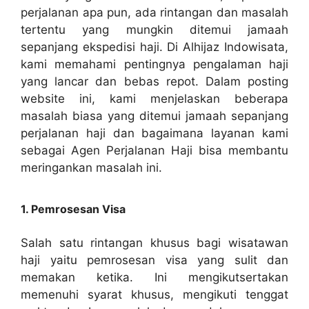
perjalanan apa pun, ada rintangan dan masalah
tertentu yang mungkin ditemui jamaah
sepanjang ekspedisi haji. Di Alhijaz Indowisata,
kami memahami pentingnya pengalaman haji
yang lancar dan bebas repot. Dalam posting
website ini, kami menjelaskan beberapa
masalah biasa yang ditemui jamaah sepanjang
perjalanan haji dan bagaimana layanan kami
sebagai Agen Perjalanan Haji bisa membantu
meringankan masalah ini.
1. Pemrosesan Visa
Salah satu rintangan khusus bagi wisatawan
haji yaitu pemrosesan visa yang sulit dan
memakan ketika. Ini mengikutsertakan
memenuhi syarat khusus, mengikuti tenggat