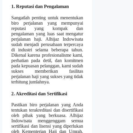
1. Reputasi dan Pengalaman
Sangatlah penting untuk menentukan
biro perjalanan yang mempunyai
reputasi yang kompak dan
pengalaman yang luas saat mengatur
perjalanan haji. Alhijaz Indowisata
sudah menjadi perusahaan terpercaya
di industri selama beberapa tahun.
Dikenal karena profesionalisme kami,
perhatian pada detil, dan komitmen
pada kepuasan pelanggan, kami sudah
sukses memberikan fasilitas
perjalanan haji yang sukses yang tidak
terhitung jumlahnya.
2. Akreditasi dan Sertifikasi
Pastikan biro perjalanan yang Anda
tentukan terakreditasi dan disertifikasi
oleh pihak yang berkuasa. Alhijaz
Indowisata menggenggam semua
sertifikasi dan lisensi yang diperlukan
oleh Kementerian Haji dan Umrah.