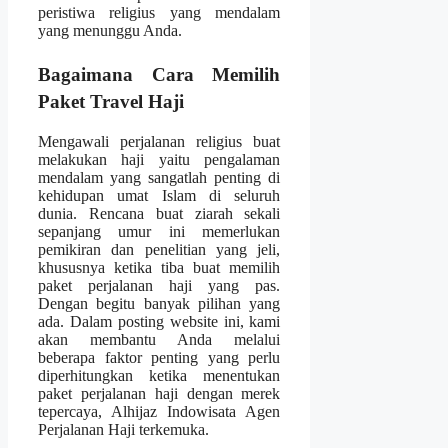
peristiwa religius yang mendalam
yang menunggu Anda.
Bagaimana Cara Memilih
Paket Travel Haji
Mengawali perjalanan religius buat
melakukan haji yaitu pengalaman
mendalam yang sangatlah penting di
kehidupan umat Islam di seluruh
dunia. Rencana buat ziarah sekali
sepanjang umur ini memerlukan
pemikiran dan penelitian yang jeli,
khususnya ketika tiba buat memilih
paket perjalanan haji yang pas.
Dengan begitu banyak pilihan yang
ada. Dalam posting website ini, kami
akan membantu Anda melalui
beberapa faktor penting yang perlu
diperhitungkan ketika menentukan
paket perjalanan haji dengan merek
tepercaya, Alhijaz Indowisata Agen
Perjalanan Haji terkemuka.