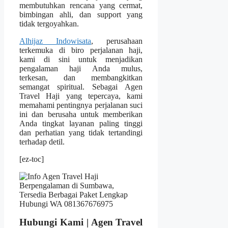
membutuhkan rencana yang cermat,
bimbingan ahli, dan support yang
tidak tergoyahkan.
Alhijaz Indowisata
, perusahaan
terkemuka di biro perjalanan haji,
kami di sini untuk menjadikan
pengalaman haji Anda mulus,
terkesan, dan membangkitkan
semangat spiritual. Sebagai Agen
Travel Haji yang tepercaya, kami
memahami pentingnya perjalanan suci
ini dan berusaha untuk memberikan
Anda tingkat layanan paling tinggi
dan perhatian yang tidak tertandingi
terhadap detil.
[ez-toc]
Hubungi Kami | Agen Travel