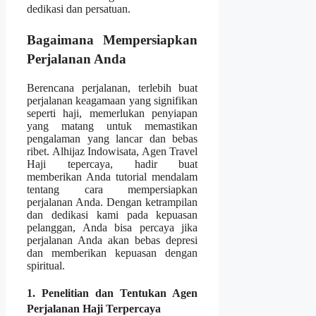
dedikasi dan persatuan.
Bagaimana Mempersiapkan
Perjalanan Anda
Berencana perjalanan, terlebih buat
perjalanan keagamaan yang signifikan
seperti haji, memerlukan penyiapan
yang matang untuk memastikan
pengalaman yang lancar dan bebas
ribet. Alhijaz Indowisata, Agen Travel
Haji tepercaya, hadir buat
memberikan Anda tutorial mendalam
tentang cara mempersiapkan
perjalanan Anda. Dengan ketrampilan
dan dedikasi kami pada kepuasan
pelanggan, Anda bisa percaya jika
perjalanan Anda akan bebas depresi
dan memberikan kepuasan dengan
spiritual.
1. Penelitian dan Tentukan Agen
Perjalanan Haji Terpercaya