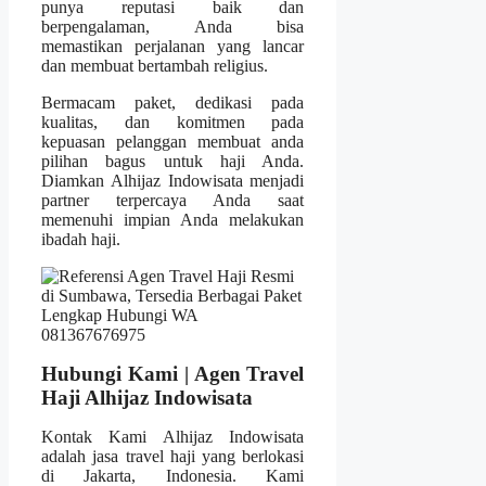
punya reputasi baik dan
berpengalaman, Anda bisa
memastikan perjalanan yang lancar
dan membuat bertambah religius.
Bermacam paket, dedikasi pada
kualitas, dan komitmen pada
kepuasan pelanggan membuat anda
pilihan bagus untuk haji Anda.
Diamkan Alhijaz Indowisata menjadi
partner terpercaya Anda saat
memenuhi impian Anda melakukan
ibadah haji.
Hubungi Kami | Agen Travel
Haji Alhijaz Indowisata
Kontak Kami Alhijaz Indowisata
adalah jasa travel haji yang berlokasi
di Jakarta, Indonesia. Kami