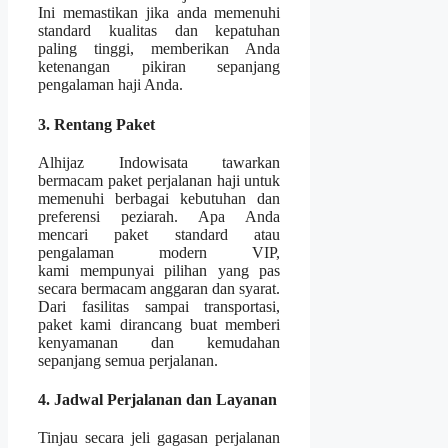
Ini memastikan jika anda memenuhi
standard kualitas dan kepatuhan
paling tinggi, memberikan Anda
ketenangan pikiran sepanjang
pengalaman haji Anda.
3. Rentang Paket
Alhijaz Indowisata tawarkan
bermacam paket perjalanan haji untuk
memenuhi berbagai kebutuhan dan
preferensi peziarah. Apa Anda
mencari paket standard atau
pengalaman modern VIP,
kami mempunyai pilihan yang pas
secara bermacam anggaran dan syarat.
Dari fasilitas sampai transportasi,
paket kami dirancang buat memberi
kenyamanan dan kemudahan
sepanjang semua perjalanan.
4. Jadwal Perjalanan dan Layanan
Tinjau secara jeli gagasan perjalanan