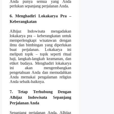
Anda punya semua yang Anda
perlukan sepanjang perjalanan Anda.
6. Menghadiri Lokakarya Pra –
Keberangkatan
Alhijaz Indowisata mengadakan
lokakarya pra – keberangkatan untuk
memperlengkapi wisatawan dengan
ilmu dan bimbingan yang diperlukan
buat perjalanan. Lokakarya ini
meliputi topik – topik seperti ritual
haji, langkah-langkah keamanan, dan
etiket budaya. Menghadiri lokakarya
ini akan mengembangkan
pengetahuan Anda dan memudahkan
Anda memakai pengalaman religius
Anda sebaik-baiknya.
7. Tetap Terhubung Dengan
Alhijaz Indowisata Sepanjang
Perjalanan Anda
Sepanjang perjalanan Anda, Alhijaz