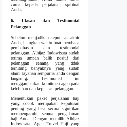
cuma kepada perjalanan spiritual
Anda.
6. Ulasan dan Testimonial
Pelanggan
Sebelum menjadikan keputusan akhir
Anda, luangkan waktu buat membaca
pembahasan dan testimonial
pelanggan. Alhijaz Indowisata sudah
terima umpan balik positif dari
pelanggan senang yang tidak
terhitung banyaknya yang sudah
alami layanan sempurna anda dengan
langsung. Testimonial ini
menggambarkan komitmen agen pada
kelebihan dan kepuasan pelanggan.
Menentukan paket perjalanan haji
yang cocok merupakan keputusan
penting yang bisa secara signifikan
mempengaruhi semua pengalaman
haji Anda. Dengan memilih Alhijaz
Indowisata, Agen Travel Haji yang