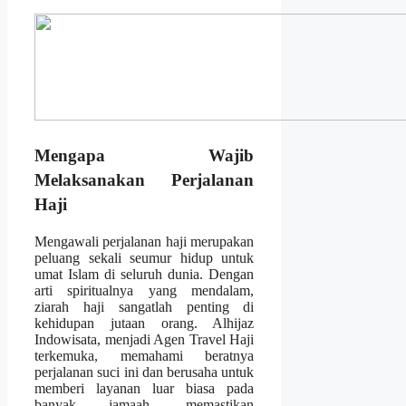
Mengapa Wajib
Melaksanakan Perjalanan
Haji
Mengawali perjalanan haji merupakan
peluang sekali seumur hidup untuk
umat Islam di seluruh dunia. Dengan
arti spiritualnya yang mendalam,
ziarah haji sangatlah penting di
kehidupan jutaan orang. Alhijaz
Indowisata, menjadi Agen Travel Haji
terkemuka, memahami beratnya
perjalanan suci ini dan berusaha untuk
memberi layanan luar biasa pada
banyak jamaah, memastikan