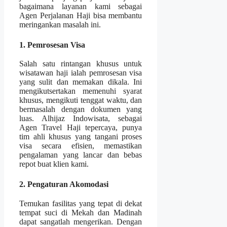
bagaimana layanan kami sebagai
Agen Perjalanan Haji bisa membantu
meringankan masalah ini.
1. Pemrosesan Visa
Salah satu rintangan khusus untuk
wisatawan haji ialah pemrosesan visa
yang sulit dan memakan dikala. Ini
mengikutsertakan memenuhi syarat
khusus, mengikuti tenggat waktu, dan
bermasalah dengan dokumen yang
luas. Alhijaz Indowisata, sebagai
Agen Travel Haji tepercaya, punya
tim ahli khusus yang tangani proses
visa secara efisien, memastikan
pengalaman yang lancar dan bebas
repot buat klien kami.
2. Pengaturan Akomodasi
Temukan fasilitas yang tepat di dekat
tempat suci di Mekah dan Madinah
dapat sangatlah mengerikan. Dengan