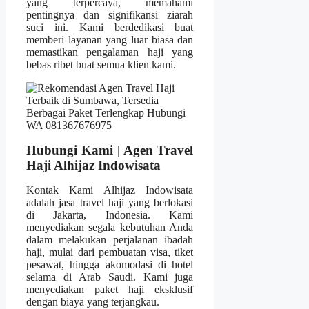
yang terpercaya, memahami
pentingnya dan signifikansi ziarah
suci ini. Kami berdedikasi buat
memberi layanan yang luar biasa dan
memastikan pengalaman haji yang
bebas ribet buat semua klien kami.
Hubungi Kami | Agen Travel
Haji Alhijaz Indowisata
Kontak Kami Alhijaz Indowisata
adalah jasa travel haji yang berlokasi
di Jakarta, Indonesia. Kami
menyediakan segala kebutuhan Anda
dalam melakukan perjalanan ibadah
haji, mulai dari pembuatan visa, tiket
pesawat, hingga akomodasi di hotel
selama di Arab Saudi. Kami juga
menyediakan paket haji eksklusif
dengan biaya yang terjangkau.