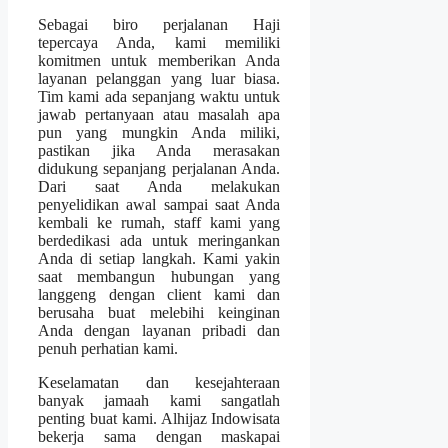
Sebagai biro perjalanan Haji
tepercaya Anda, kami memiliki
komitmen untuk memberikan Anda
layanan pelanggan yang luar biasa.
Tim kami ada sepanjang waktu untuk
jawab pertanyaan atau masalah apa
pun yang mungkin Anda miliki,
pastikan jika Anda merasakan
didukung sepanjang perjalanan Anda.
Dari saat Anda melakukan
penyelidikan awal sampai saat Anda
kembali ke rumah, staff kami yang
berdedikasi ada untuk meringankan
Anda di setiap langkah. Kami yakin
saat membangun hubungan yang
langgeng dengan client kami dan
berusaha buat melebihi keinginan
Anda dengan layanan pribadi dan
penuh perhatian kami.
Keselamatan dan kesejahteraan
banyak jamaah kami sangatlah
penting buat kami. Alhijaz Indowisata
bekerja sama dengan maskapai