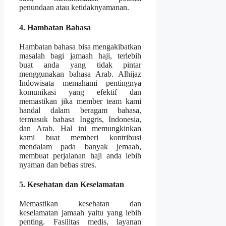
penundaan atau ketidaknyamanan.
4. Hambatan Bahasa
Hambatan bahasa bisa mengakibatkan
masalah bagi jamaah haji, terlebih
buat anda yang tidak pintar
menggunakan bahasa Arab. Alhijaz
Indowisata memahami pentingnya
komunikasi yang efektif dan
memastikan jika member team kami
handal dalam beragam bahasa,
termasuk bahasa Inggris, Indonesia,
dan Arab. Hal ini memungkinkan
kami buat memberi kontribusi
mendalam pada banyak jemaah,
membuat perjalanan haji anda lebih
nyaman dan bebas stres.
5. Kesehatan dan Keselamatan
Memastikan kesehatan dan
keselamatan jamaah yaitu yang lebih
penting. Fasilitas medis, layanan