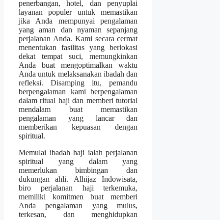
penerbangan, hotel, dan penyuplai
layanan populer untuk memastikan
jika Anda mempunyai pengalaman
yang aman dan nyaman sepanjang
perjalanan Anda. Kami secara cermat
menentukan fasilitas yang berlokasi
dekat tempat suci, memungkinkan
Anda buat mengoptimalkan waktu
Anda untuk melaksanakan ibadah dan
refleksi. Disamping itu, pemandu
berpengalaman kami berpengalaman
dalam ritual haji dan memberi tutorial
mendalam buat memastikan
pengalaman yang lancar dan
memberikan kepuasan dengan
spiritual.
Memulai ibadah haji ialah perjalanan
spiritual yang dalam yang
memerlukan bimbingan dan
dukungan ahli. Alhijaz Indowisata,
biro perjalanan haji terkemuka,
memiliki komitmen buat memberi
Anda pengalaman yang mulus,
terkesan, dan menghidupkan