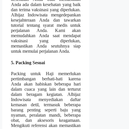
Anda ada dalam kesehatan yang baik
dan terima vaksinasi yang diperlukan.
Alhijaz Indowisata mengedepankan
kesejahteraan Anda dan tawarkan
tutorial tentang syarat medis untuk
perjalanan Anda. Kami akan
memudahkan Anda saat mendapat
vaksinasi yang diperlukan,
memastikan Anda seutuhnya siap
untuk memulai perjalanan Anda.
5. Packing Sesuai
Packing untuk Haji memerlukan
pertimbangan berhati-hati karena
Anda akan habiskan beberapa hari
dalam cuaca yang lain dan terturut
dalam beragam kegiatan. Alhijaz
Indowisata menyediakan daftar
kemasan detil, termasuk beberapa
barang penting seperti baju yang
nyaman, peralatan mandi, beberapa
obat, dan aksesoris keagamaan.
Mengikuti referensi akan memastikan