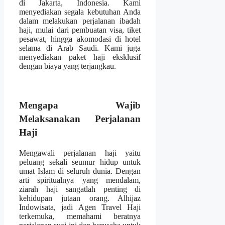
di Jakarta, Indonesia. Kami
menyediakan segala kebutuhan Anda
dalam melakukan perjalanan ibadah
haji, mulai dari pembuatan visa, tiket
pesawat, hingga akomodasi di hotel
selama di Arab Saudi. Kami juga
menyediakan paket haji eksklusif
dengan biaya yang terjangkau.
Mengapa Wajib
Melaksanakan Perjalanan
Haji
Mengawali perjalanan haji yaitu
peluang sekali seumur hidup untuk
umat Islam di seluruh dunia. Dengan
arti spiritualnya yang mendalam,
ziarah haji sangatlah penting di
kehidupan jutaan orang. Alhijaz
Indowisata, jadi Agen Travel Haji
terkemuka, memahami beratnya