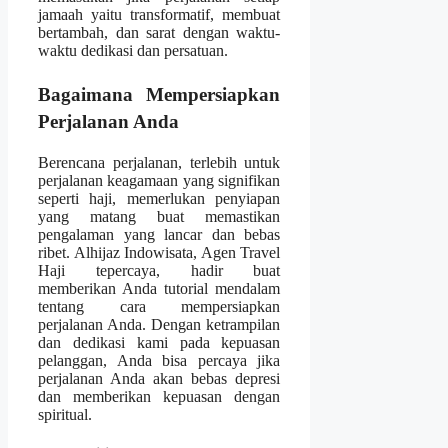
jamaah yaitu transformatif, membuat
bertambah, dan sarat dengan waktu-
waktu dedikasi dan persatuan.
Bagaimana Mempersiapkan
Perjalanan Anda
Berencana perjalanan, terlebih untuk
perjalanan keagamaan yang signifikan
seperti haji, memerlukan penyiapan
yang matang buat memastikan
pengalaman yang lancar dan bebas
ribet. Alhijaz Indowisata, Agen Travel
Haji tepercaya, hadir buat
memberikan Anda tutorial mendalam
tentang cara mempersiapkan
perjalanan Anda. Dengan ketrampilan
dan dedikasi kami pada kepuasan
pelanggan, Anda bisa percaya jika
perjalanan Anda akan bebas depresi
dan memberikan kepuasan dengan
spiritual.