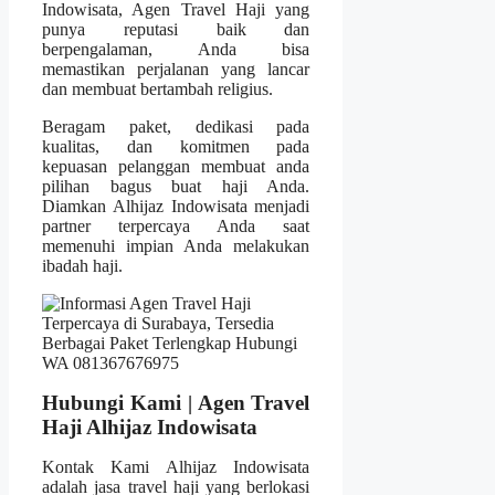
Indowisata, Agen Travel Haji yang
punya reputasi baik dan
berpengalaman, Anda bisa
memastikan perjalanan yang lancar
dan membuat bertambah religius.
Beragam paket, dedikasi pada
kualitas, dan komitmen pada
kepuasan pelanggan membuat anda
pilihan bagus buat haji Anda.
Diamkan Alhijaz Indowisata menjadi
partner terpercaya Anda saat
memenuhi impian Anda melakukan
ibadah haji.
Hubungi Kami | Agen Travel
Haji Alhijaz Indowisata
Kontak Kami Alhijaz Indowisata
adalah jasa travel haji yang berlokasi