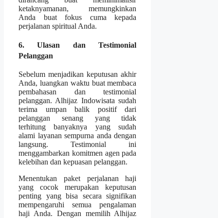
ketaknyamanan, memungkinkan
Anda buat fokus cuma kepada
perjalanan spiritual Anda.
6. Ulasan dan Testimonial
Pelanggan
Sebelum menjadikan keputusan akhir
Anda, luangkan waktu buat membaca
pembahasan dan testimonial
pelanggan. Alhijaz Indowisata sudah
terima umpan balik positif dari
pelanggan senang yang tidak
terhitung banyaknya yang sudah
alami layanan sempurna anda dengan
langsung. Testimonial ini
menggambarkan komitmen agen pada
kelebihan dan kepuasan pelanggan.
Menentukan paket perjalanan haji
yang cocok merupakan keputusan
penting yang bisa secara signifikan
mempengaruhi semua pengalaman
haji Anda. Dengan memilih Alhijaz