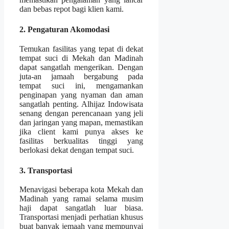
dan bebas repot bagi klien kami.
2. Pengaturan Akomodasi
Temukan fasilitas yang tepat di dekat
tempat suci di Mekah dan Madinah
dapat sangatlah mengerikan. Dengan
juta-an jamaah bergabung pada
tempat suci ini, mengamankan
penginapan yang nyaman dan aman
sangatlah penting. Alhijaz Indowisata
senang dengan perencanaan yang jeli
dan jaringan yang mapan, memastikan
jika client kami punya akses ke
fasilitas berkualitas tinggi yang
berlokasi dekat dengan tempat suci.
3. Transportasi
Menavigasi beberapa kota Mekah dan
Madinah yang ramai selama musim
haji dapat sangatlah luar biasa.
Transportasi menjadi perhatian khusus
buat banyak jemaah yang mempunyai