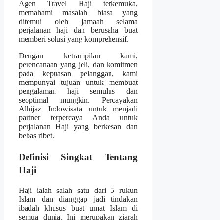
Agen Travel Haji terkemuka,
memahami masalah biasa yang
ditemui oleh jamaah selama
perjalanan haji dan berusaha buat
memberi solusi yang komprehensif.
Dengan ketrampilan kami,
perencanaan yang jeli, dan komitmen
pada kepuasan pelanggan, kami
mempunyai tujuan untuk membuat
pengalaman haji semulus dan
seoptimal mungkin. Percayakan
Alhijaz Indowisata untuk menjadi
partner terpercaya Anda untuk
perjalanan Haji yang berkesan dan
bebas ribet.
Definisi Singkat Tentang
Haji
Haji ialah salah satu dari 5 rukun
Islam dan dianggap jadi tindakan
ibadah khusus buat umat Islam di
semua dunia. Ini merupakan ziarah