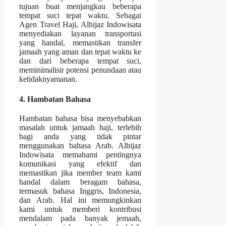
tujuan buat menjangkau beberapa
tempat suci tepat waktu. Sebagai
Agen Travel Haji, Alhijaz Indowisata
menyediakan layanan transportasi
yang handal, memastikan transfer
jamaah yang aman dan tepat waktu ke
dan dari beberapa tempat suci,
meminimalisir potensi penundaan atau
ketidaknyamanan.
4. Hambatan Bahasa
Hambatan bahasa bisa menyebabkan
masalah untuk jamaah haji, terlebih
bagi anda yang tidak pintar
menggunakan bahasa Arab. Alhijaz
Indowisata memahami pentingnya
komunikasi yang efektif dan
memastikan jika member team kami
handal dalam beragam bahasa,
termasuk bahasa Inggris, Indonesia,
dan Arab. Hal ini memungkinkan
kami untuk memberi kontribusi
mendalam pada banyak jemaah,