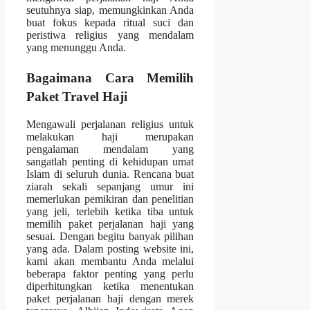
seutuhnya siap, memungkinkan Anda
buat fokus kepada ritual suci dan
peristiwa religius yang mendalam
yang menunggu Anda.
Bagaimana Cara Memilih
Paket Travel Haji
Mengawali perjalanan religius untuk
melakukan haji merupakan
pengalaman mendalam yang
sangatlah penting di kehidupan umat
Islam di seluruh dunia. Rencana buat
ziarah sekali sepanjang umur ini
memerlukan pemikiran dan penelitian
yang jeli, terlebih ketika tiba untuk
memilih paket perjalanan haji yang
sesuai. Dengan begitu banyak pilihan
yang ada. Dalam posting website ini,
kami akan membantu Anda melalui
beberapa faktor penting yang perlu
diperhitungkan ketika menentukan
paket perjalanan haji dengan merek