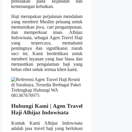
penolakan pada kejahatan dan
kemenangan kebaikan.
Haji merupakan perjalanan mendalam
yang memberi Muslim peluang untuk
memurnikan jiwa, cari pengampunan,
dan memperkuat iman. Alhijaz
Indowisata, sebagai Agen Travel Haji
yang terpercaya, memahami
pentingnya dan signifikansi ziarah
suci ini. Kami berdedikasi untuk
memberi layanan yang luar biasa dan
memastikan pengalaman haji yang
bebas ribet untuk semua klien kami.
Hubungi Kami | Agen Travel
Haji Alhijaz Indowisata
Kontak Kami Alhijaz Indowisata
adalah jasa travel haji yang berlokasi