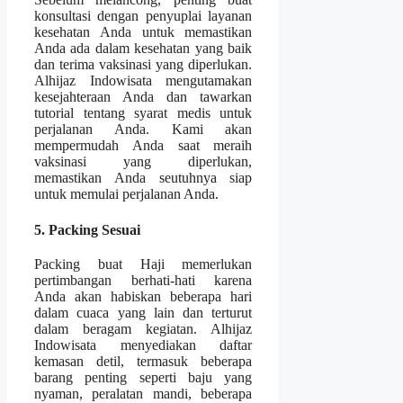
konsultasi dengan penyuplai layanan
kesehatan Anda untuk memastikan
Anda ada dalam kesehatan yang baik
dan terima vaksinasi yang diperlukan.
Alhijaz Indowisata mengutamakan
kesejahteraan Anda dan tawarkan
tutorial tentang syarat medis untuk
perjalanan Anda. Kami akan
mempermudah Anda saat meraih
vaksinasi yang diperlukan,
memastikan Anda seutuhnya siap
untuk memulai perjalanan Anda.
5. Packing Sesuai
Packing buat Haji memerlukan
pertimbangan berhati-hati karena
Anda akan habiskan beberapa hari
dalam cuaca yang lain dan terturut
dalam beragam kegiatan. Alhijaz
Indowisata menyediakan daftar
kemasan detil, termasuk beberapa
barang penting seperti baju yang
nyaman, peralatan mandi, beberapa