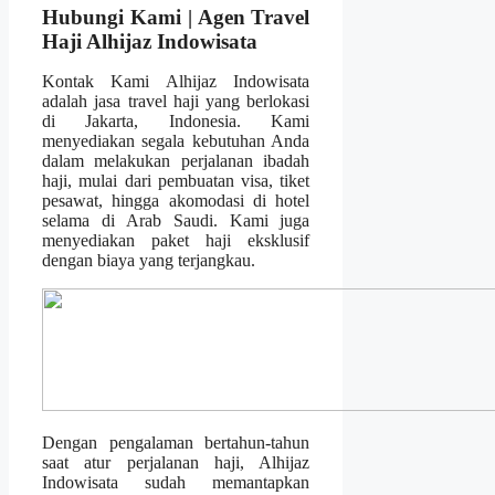
Hubungi Kami | Agen Travel
Haji Alhijaz Indowisata
Kontak Kami Alhijaz Indowisata
adalah jasa travel haji yang berlokasi
di Jakarta, Indonesia. Kami
menyediakan segala kebutuhan Anda
dalam melakukan perjalanan ibadah
haji, mulai dari pembuatan visa, tiket
pesawat, hingga akomodasi di hotel
selama di Arab Saudi. Kami juga
menyediakan paket haji eksklusif
dengan biaya yang terjangkau.
Dengan pengalaman bertahun-tahun
saat atur perjalanan haji, Alhijaz
Indowisata sudah memantapkan