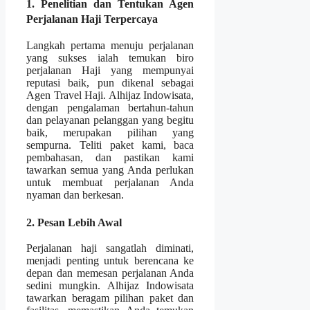
1. Penelitian dan Tentukan Agen
Perjalanan Haji Terpercaya
Langkah pertama menuju perjalanan
yang sukses ialah temukan biro
perjalanan Haji yang mempunyai
reputasi baik, pun dikenal sebagai
Agen Travel Haji. Alhijaz Indowisata,
dengan pengalaman bertahun-tahun
dan pelayanan pelanggan yang begitu
baik, merupakan pilihan yang
sempurna. Teliti paket kami, baca
pembahasan, dan pastikan kami
tawarkan semua yang Anda perlukan
untuk membuat perjalanan Anda
nyaman dan berkesan.
2. Pesan Lebih Awal
Perjalanan haji sangatlah diminati,
menjadi penting untuk berencana ke
depan dan memesan perjalanan Anda
sedini mungkin. Alhijaz Indowisata
tawarkan beragam pilihan paket dan