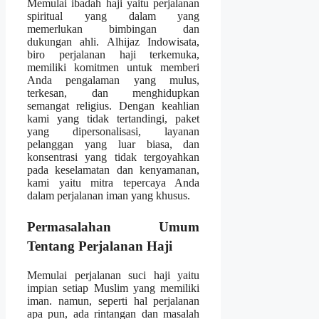
Memulai ibadah haji yaitu perjalanan
spiritual yang dalam yang
memerlukan bimbingan dan
dukungan ahli. Alhijaz Indowisata,
biro perjalanan haji terkemuka,
memiliki komitmen untuk memberi
Anda pengalaman yang mulus,
terkesan, dan menghidupkan
semangat religius. Dengan keahlian
kami yang tidak tertandingi, paket
yang dipersonalisasi, layanan
pelanggan yang luar biasa, dan
konsentrasi yang tidak tergoyahkan
pada keselamatan dan kenyamanan,
kami yaitu mitra tepercaya Anda
dalam perjalanan iman yang khusus.
Permasalahan Umum
Tentang Perjalanan Haji
Memulai perjalanan suci haji yaitu
impian setiap Muslim yang memiliki
iman. namun, seperti hal perjalanan
apa pun, ada rintangan dan masalah