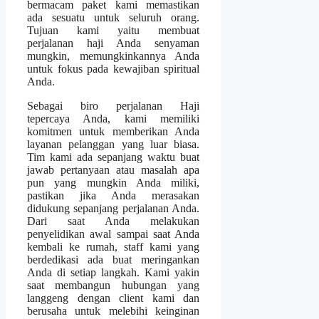
bermacam paket kami memastikan
ada sesuatu untuk seluruh orang.
Tujuan kami yaitu membuat
perjalanan haji Anda senyaman
mungkin, memungkinkannya Anda
untuk fokus pada kewajiban spiritual
Anda.
Sebagai biro perjalanan Haji
tepercaya Anda, kami memiliki
komitmen untuk memberikan Anda
layanan pelanggan yang luar biasa.
Tim kami ada sepanjang waktu buat
jawab pertanyaan atau masalah apa
pun yang mungkin Anda miliki,
pastikan jika Anda merasakan
didukung sepanjang perjalanan Anda.
Dari saat Anda melakukan
penyelidikan awal sampai saat Anda
kembali ke rumah, staff kami yang
berdedikasi ada buat meringankan
Anda di setiap langkah. Kami yakin
saat membangun hubungan yang
langgeng dengan client kami dan
berusaha untuk melebihi keinginan