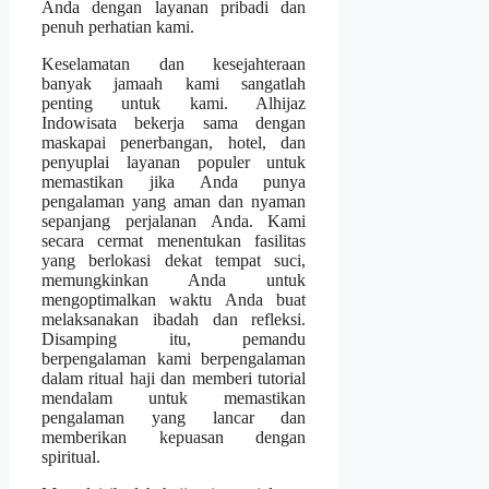
Anda dengan layanan pribadi dan
penuh perhatian kami.
Keselamatan dan kesejahteraan
banyak jamaah kami sangatlah
penting untuk kami. Alhijaz
Indowisata bekerja sama dengan
maskapai penerbangan, hotel, dan
penyuplai layanan populer untuk
memastikan jika Anda punya
pengalaman yang aman dan nyaman
sepanjang perjalanan Anda. Kami
secara cermat menentukan fasilitas
yang berlokasi dekat tempat suci,
memungkinkan Anda untuk
mengoptimalkan waktu Anda buat
melaksanakan ibadah dan refleksi.
Disamping itu, pemandu
berpengalaman kami berpengalaman
dalam ritual haji dan memberi tutorial
mendalam untuk memastikan
pengalaman yang lancar dan
memberikan kepuasan dengan
spiritual.