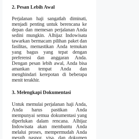
2. Pesan Lebih Awal
Perjalanan haji sangatlah diminati,
menjadi penting untuk berencana ke
depan dan memesan perjalanan Anda
sedini mungkin. Alhijaz Indowisata
tawarkan bermacam pilihan paket dan
fasilitas, memastikan Anda temukan
yang bagus yang tepat dengan
preferensi dan anggaran Anda.
Dengan pesan lebih awal, Anda bisa
amankan tempat Anda dan
menghindari kerepotan di beberapa
menit terakhir.
3. Melengkapi Dokumentasi
Untuk memulai perjalanan haji Anda,
Anda harus pastikan Anda
mempunyai semua dokumentasi yang
diperlukan dalam rencana. Alhijaz
Indowisata akan membantu Anda
melalui proses, mempermudah Anda
meraih paspor, visa, dan dokumen