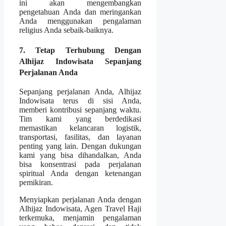
ini akan mengembangkan
pengetahuan Anda dan meringankan
Anda menggunakan pengalaman
religius Anda sebaik-baiknya.
7. Tetap Terhubung Dengan
Alhijaz Indowisata Sepanjang
Perjalanan Anda
Sepanjang perjalanan Anda, Alhijaz
Indowisata terus di sisi Anda,
memberi kontribusi sepanjang waktu.
Tim kami yang berdedikasi
memastikan kelancaran logistik,
transportasi, fasilitas, dan layanan
penting yang lain. Dengan dukungan
kami yang bisa dihandalkan, Anda
bisa konsentrasi pada perjalanan
spiritual Anda dengan ketenangan
pemikiran.
Menyiapkan perjalanan Anda dengan
Alhijaz Indowisata, Agen Travel Haji
terkemuka, menjamin pengalaman