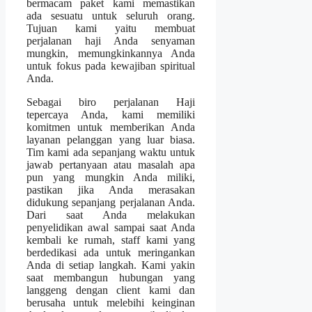
bermacam paket kami memastikan
ada sesuatu untuk seluruh orang.
Tujuan kami yaitu membuat
perjalanan haji Anda senyaman
mungkin, memungkinkannya Anda
untuk fokus pada kewajiban spiritual
Anda.
Sebagai biro perjalanan Haji
tepercaya Anda, kami memiliki
komitmen untuk memberikan Anda
layanan pelanggan yang luar biasa.
Tim kami ada sepanjang waktu untuk
jawab pertanyaan atau masalah apa
pun yang mungkin Anda miliki,
pastikan jika Anda merasakan
didukung sepanjang perjalanan Anda.
Dari saat Anda melakukan
penyelidikan awal sampai saat Anda
kembali ke rumah, staff kami yang
berdedikasi ada untuk meringankan
Anda di setiap langkah. Kami yakin
saat membangun hubungan yang
langgeng dengan client kami dan
berusaha untuk melebihi keinginan