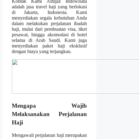
Kontak Kami Alhijaz Indowisata
adalah jasa travel haji yang berlokasi
di Jakarta, Indonesia. Kami
menyediakan segala kebutuhan Anda
dalam melakukan perjalanan ibadah
haji, mulai dari pembuatan visa, tiket
pesawat, hingga akomodasi di hotel
selama di Arab Saudi. Kami juga
menyediakan paket haji eksklusif
dengan biaya yang terjangkau.
Mengapa Wajib
Melaksanakan Perjalanan
Haji
Mengawali perjalanan haji merupakan