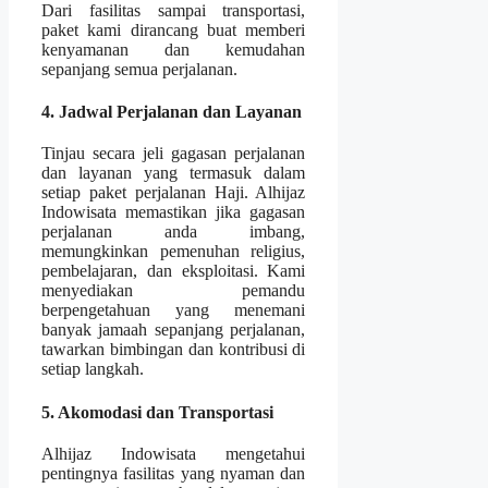
Dari fasilitas sampai transportasi,
paket kami dirancang buat memberi
kenyamanan dan kemudahan
sepanjang semua perjalanan.
4. Jadwal Perjalanan dan Layanan
Tinjau secara jeli gagasan perjalanan
dan layanan yang termasuk dalam
setiap paket perjalanan Haji. Alhijaz
Indowisata memastikan jika gagasan
perjalanan anda imbang,
memungkinkan pemenuhan religius,
pembelajaran, dan eksploitasi. Kami
menyediakan pemandu
berpengetahuan yang menemani
banyak jamaah sepanjang perjalanan,
tawarkan bimbingan dan kontribusi di
setiap langkah.
5. Akomodasi dan Transportasi
Alhijaz Indowisata mengetahui
pentingnya fasilitas yang nyaman dan