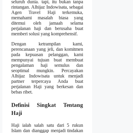
seluruh dunia. tapi, itu bukan tanpa
rintangan. Alhijaz Indowisata, sebagai
Agen Travel Haji terkemuka,
memahami masalah biasa yang
ditemui oleh jamaah selama
perjalanan haji dan berusaha buat
memberi solusi yang komprehensif.
Dengan ketrampilan kami,
perencanaan yang jeli, dan komitmen
pada kepuasan pelanggan, kami
mempunyai tujuan buat membuat
pengalaman haji semulus dan
seoptimal mungkin. Percayakan
Alhijaz Indowisata untuk menjadi
partner terpercaya Anda buat
perjalanan Haji yang berkesan dan
bebas ribet.
Definisi Singkat Tentang
Haji
Haji ialah salah satu dari 5 rukun
Islam dan dianggap menjadi tindakan