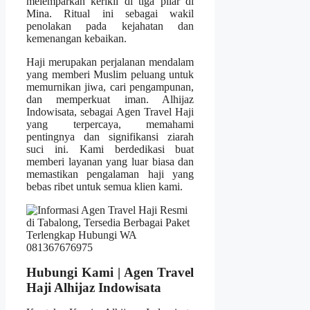
melemparkan kerikil di tiga pilar di
Mina. Ritual ini sebagai wakil
penolakan pada kejahatan dan
kemenangan kebaikan.
Haji merupakan perjalanan mendalam
yang memberi Muslim peluang untuk
memurnikan jiwa, cari pengampunan,
dan memperkuat iman. Alhijaz
Indowisata, sebagai Agen Travel Haji
yang terpercaya, memahami
pentingnya dan signifikansi ziarah
suci ini. Kami berdedikasi buat
memberi layanan yang luar biasa dan
memastikan pengalaman haji yang
bebas ribet untuk semua klien kami.
Hubungi Kami | Agen Travel
Haji Alhijaz Indowisata