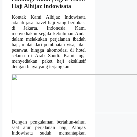
Haji Alhijaz Indowisata
Kontak Kami Alhijaz Indowisata
adalah jasa travel haji yang berlokasi
di Jakarta, Indonesia. Kami
menyediakan segala kebutuhan Anda
dalam melakukan perjalanan ibadah
haji, mulai dari pembuatan visa, tiket
pesawat, hingga akomodasi di hotel
selama di Arab Saudi. Kami juga
menyediakan paket haji eksklusif
dengan biaya yang terjangkau.
Dengan pengalaman bertahun-tahun
saat atur perjalanan haji, Alhijaz
Indowisata sudah memantapkan