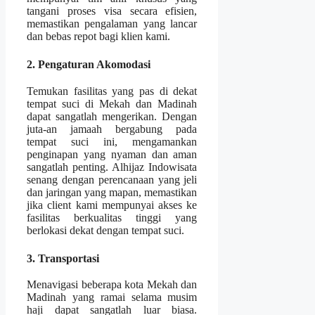
tangani proses visa secara efisien,
memastikan pengalaman yang lancar
dan bebas repot bagi klien kami.
2. Pengaturan Akomodasi
Temukan fasilitas yang pas di dekat
tempat suci di Mekah dan Madinah
dapat sangatlah mengerikan. Dengan
juta-an jamaah bergabung pada
tempat suci ini, mengamankan
penginapan yang nyaman dan aman
sangatlah penting. Alhijaz Indowisata
senang dengan perencanaan yang jeli
dan jaringan yang mapan, memastikan
jika client kami mempunyai akses ke
fasilitas berkualitas tinggi yang
berlokasi dekat dengan tempat suci.
3. Transportasi
Menavigasi beberapa kota Mekah dan
Madinah yang ramai selama musim
haji dapat sangatlah luar biasa.