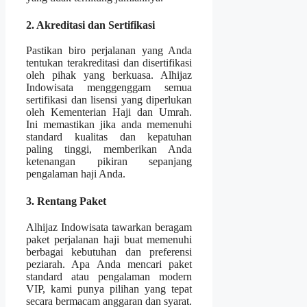
2. Akreditasi dan Sertifikasi
Pastikan biro perjalanan yang Anda
tentukan terakreditasi dan disertifikasi
oleh pihak yang berkuasa. Alhijaz
Indowisata menggenggam semua
sertifikasi dan lisensi yang diperlukan
oleh Kementerian Haji dan Umrah.
Ini memastikan jika anda memenuhi
standard kualitas dan kepatuhan
paling tinggi, memberikan Anda
ketenangan pikiran sepanjang
pengalaman haji Anda.
3. Rentang Paket
Alhijaz Indowisata tawarkan beragam
paket perjalanan haji buat memenuhi
berbagai kebutuhan dan preferensi
peziarah. Apa Anda mencari paket
standard atau pengalaman modern
VIP, kami punya pilihan yang tepat
secara bermacam anggaran dan syarat.