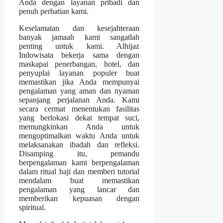
Anda dengan layanan pribadi dan
penuh perhatian kami.
Keselamatan dan kesejahteraan
banyak jamaah kami sangatlah
penting untuk kami. Alhijaz
Indowisata bekerja sama dengan
maskapai penerbangan, hotel, dan
penyuplai layanan populer buat
memastikan jika Anda mempunyai
pengalaman yang aman dan nyaman
sepanjang perjalanan Anda. Kami
secara cermat menentukan fasilitas
yang berlokasi dekat tempat suci,
memungkinkan Anda untuk
mengoptimalkan waktu Anda untuk
melaksanakan ibadah dan refleksi.
Disamping itu, pemandu
berpengalaman kami berpengalaman
dalam ritual haji dan memberi tutorial
mendalam buat memastikan
pengalaman yang lancar dan
memberikan kepuasan dengan
spiritual.