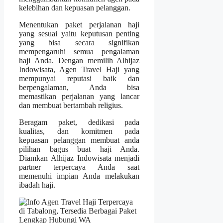
kelebihan dan kepuasan pelanggan.
Menentukan paket perjalanan haji
yang sesuai yaitu keputusan penting
yang bisa secara signifikan
mempengaruhi semua pengalaman
haji Anda. Dengan memilih Alhijaz
Indowisata, Agen Travel Haji yang
mempunyai reputasi baik dan
berpengalaman, Anda bisa
memastikan perjalanan yang lancar
dan membuat bertambah religius.
Beragam paket, dedikasi pada
kualitas, dan komitmen pada
kepuasan pelanggan membuat anda
pilihan bagus buat haji Anda.
Diamkan Alhijaz Indowisata menjadi
partner terpercaya Anda saat
memenuhi impian Anda melakukan
ibadah haji.