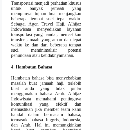
Transportasi menjadi perhatian khusus
untuk banyak jemaah yang
mempunyai tujuan buat menjangkau
beberapa tempat suci tepat waktu.
Sebagai Agen Travel Haji, Alhijaz
Indowisata menyediakan layanan
transportasi yang handal, memastikan
transfer jamaah yang aman dan tepat
waktu ke dan dari beberapa tempat
suci, meminimalisir potensi
penundaan atau ketidaknyamanan.
4. Hambatan Bahasa
Hambatan bahasa bisa menyebabkan
masalah buat jamaah haji, terlebih
buat anda yang tidak pintar
menggunakan bahasa Arab. Alhijaz
Indowisata memahami pentingnya
komunikasi yang efektif dan
memastikan jika member team kami
handal dalam bermacam bahasa,
termasuk bahasa Inggris, Indonesia,
dan Arab. Hal ini memungkinkan