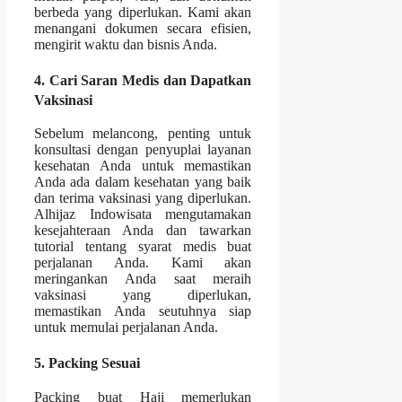
berbeda yang diperlukan. Kami akan
menangani dokumen secara efisien,
mengirit waktu dan bisnis Anda.
4. Cari Saran Medis dan Dapatkan
Vaksinasi
Sebelum melancong, penting untuk
konsultasi dengan penyuplai layanan
kesehatan Anda untuk memastikan
Anda ada dalam kesehatan yang baik
dan terima vaksinasi yang diperlukan.
Alhijaz Indowisata mengutamakan
kesejahteraan Anda dan tawarkan
tutorial tentang syarat medis buat
perjalanan Anda. Kami akan
meringankan Anda saat meraih
vaksinasi yang diperlukan,
memastikan Anda seutuhnya siap
untuk memulai perjalanan Anda.
5. Packing Sesuai
Packing buat Haji memerlukan