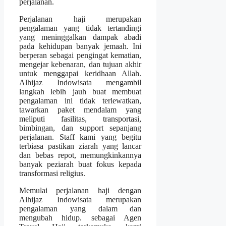
perjalanan.
Perjalanan haji merupakan
pengalaman yang tidak tertandingi
yang meninggalkan dampak abadi
pada kehidupan banyak jemaah. Ini
berperan sebagai pengingat kematian,
mengejar kebenaran, dan tujuan akhir
untuk menggapai keridhaan Allah.
Alhijaz Indowisata mengambil
langkah lebih jauh buat membuat
pengalaman ini tidak terlewatkan,
tawarkan paket mendalam yang
meliputi fasilitas, transportasi,
bimbingan, dan support sepanjang
perjalanan. Staff kami yang begitu
terbiasa pastikan ziarah yang lancar
dan bebas repot, memungkinkannya
banyak peziarah buat fokus kepada
transformasi religius.
Memulai perjalanan haji dengan
Alhijaz Indowisata merupakan
pengalaman yang dalam dan
mengubah hidup. sebagai Agen