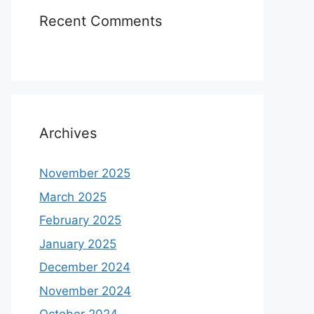
Recent Comments
Archives
November 2025
March 2025
February 2025
January 2025
December 2024
November 2024