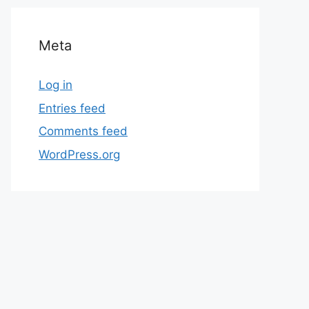
Meta
Log in
Entries feed
Comments feed
WordPress.org