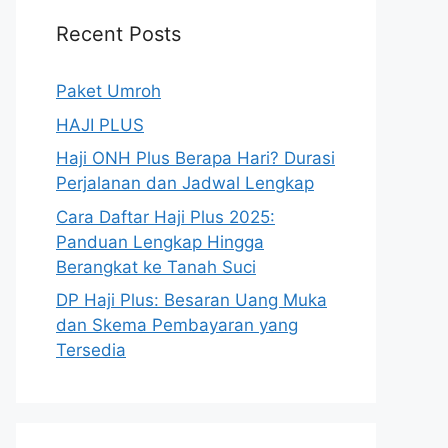
Recent Posts
Paket Umroh
HAJI PLUS
Haji ONH Plus Berapa Hari? Durasi
Perjalanan dan Jadwal Lengkap
Cara Daftar Haji Plus 2025:
Panduan Lengkap Hingga
Berangkat ke Tanah Suci
DP Haji Plus: Besaran Uang Muka
dan Skema Pembayaran yang
Tersedia