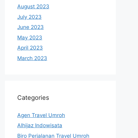
August 2023
July 2023
June 2023
May 2023
April 2023
March 2023
Categories
Agen Travel Umroh
Alhijaz Indowisata
Biro Perjalanan Travel Umroh