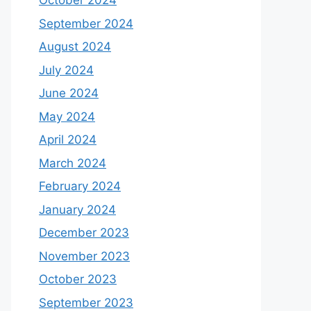
October 2024
September 2024
August 2024
July 2024
June 2024
May 2024
April 2024
March 2024
February 2024
January 2024
December 2023
November 2023
October 2023
September 2023