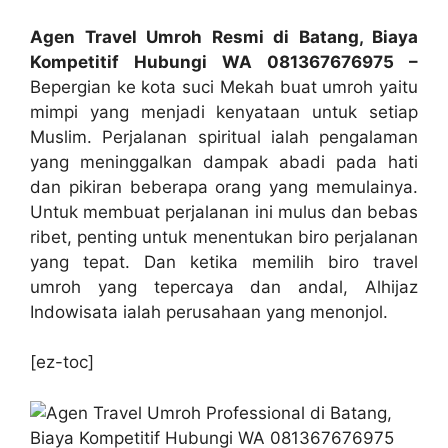
Agen Travel Umroh Resmi di Batang, Biaya
Kompetitif Hubungi WA 081367676975 –
Bepergian ke kota suci Mekah buat umroh yaitu
mimpi yang menjadi kenyataan untuk setiap
Muslim. Perjalanan spiritual ialah pengalaman
yang meninggalkan dampak abadi pada hati
dan pikiran beberapa orang yang memulainya.
Untuk membuat perjalanan ini mulus dan bebas
ribet, penting untuk menentukan biro perjalanan
yang tepat. Dan ketika memilih biro travel
umroh yang tepercaya dan andal, Alhijaz
Indowisata ialah perusahaan yang menonjol.
[ez-toc]