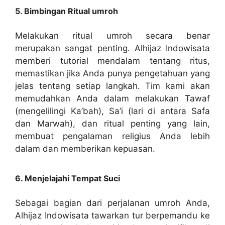
5. Bimbingan Ritual umroh
Melakukan ritual umroh secara benar
merupakan sangat penting. Alhijaz Indowisata
memberi tutorial mendalam tentang ritus,
memastikan jika Anda punya pengetahuan yang
jelas tentang setiap langkah. Tim kami akan
memudahkan Anda dalam melakukan Tawaf
(mengelilingi Ka’bah), Sa’i (lari di antara Safa
dan Marwah), dan ritual penting yang lain,
membuat pengalaman religius Anda lebih
dalam dan memberikan kepuasan.
6. Menjelajahi Tempat Suci
Sebagai bagian dari perjalanan umroh Anda,
Alhijaz Indowisata tawarkan tur berpemandu ke