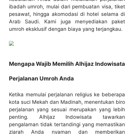
ibadah umroh, mulai dari pembuatan visa, tiket
pesawat, hingga akomodasi di hotel selama di
Arab Saudi. Kami juga menyediakan paket
umroh eksklusif dengan biaya yang terjangkau.
Mengapa Wajib Memilih Alhijaz Indowisata
Perjalanan Umroh Anda
Ketika memulai perjalanan religius ke beberapa
kota suci Mekah dan Madinah, menentukan biro
perjalanan yang sesuai merupakan yang lebih
penting. Alhijaz Indowisata tawarkan
pengalaman tidak tertandingi yang memastikan
ziarah Anda nyaman dan memberikan