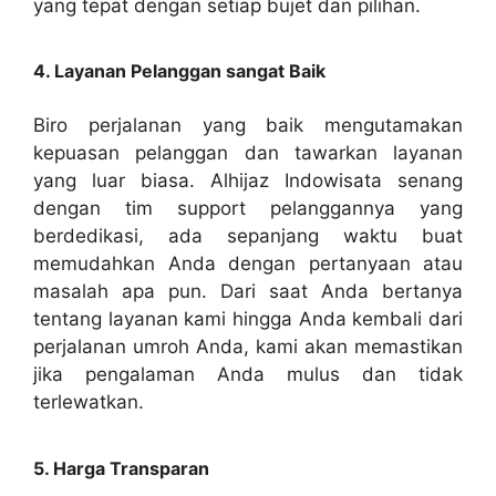
yang tepat dengan setiap bujet dan pilihan.
4. Layanan Pelanggan sangat Baik
Biro perjalanan yang baik mengutamakan
kepuasan pelanggan dan tawarkan layanan
yang luar biasa. Alhijaz Indowisata senang
dengan tim support pelanggannya yang
berdedikasi, ada sepanjang waktu buat
memudahkan Anda dengan pertanyaan atau
masalah apa pun. Dari saat Anda bertanya
tentang layanan kami hingga Anda kembali dari
perjalanan umroh Anda, kami akan memastikan
jika pengalaman Anda mulus dan tidak
terlewatkan.
5. Harga Transparan