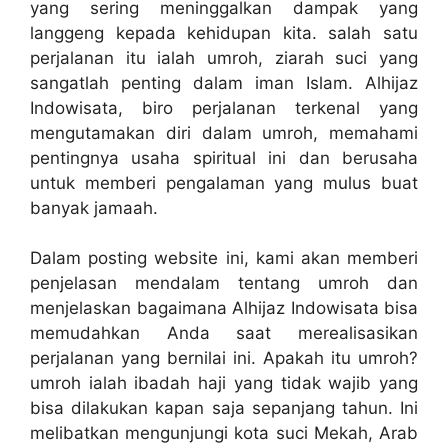
yang sering meninggalkan dampak yang
langgeng kepada kehidupan kita. salah satu
perjalanan itu ialah umroh, ziarah suci yang
sangatlah penting dalam iman Islam. Alhijaz
Indowisata, biro perjalanan terkenal yang
mengutamakan diri dalam umroh, memahami
pentingnya usaha spiritual ini dan berusaha
untuk memberi pengalaman yang mulus buat
banyak jamaah.
Dalam posting website ini, kami akan memberi
penjelasan mendalam tentang umroh dan
menjelaskan bagaimana Alhijaz Indowisata bisa
memudahkan Anda saat merealisasikan
perjalanan yang bernilai ini. Apakah itu umroh?
umroh ialah ibadah haji yang tidak wajib yang
bisa dilakukan kapan saja sepanjang tahun. Ini
melibatkan mengunjungi kota suci Mekah, Arab