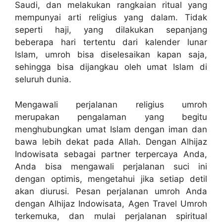
Saudi, dan melakukan rangkaian ritual yang
mempunyai arti religius yang dalam. Tidak
seperti haji, yang dilakukan sepanjang
beberapa hari tertentu dari kalender lunar
Islam, umroh bisa diselesaikan kapan saja,
sehingga bisa dijangkau oleh umat Islam di
seluruh dunia.
Mengawali perjalanan religius umroh
merupakan pengalaman yang begitu
menghubungkan umat Islam dengan iman dan
bawa lebih dekat pada Allah. Dengan Alhijaz
Indowisata sebagai partner terpercaya Anda,
Anda bisa mengawali perjalanan suci ini
dengan optimis, mengetahui jika setiap detil
akan diurusi. Pesan perjalanan umroh Anda
dengan Alhijaz Indowisata, Agen Travel Umroh
terkemuka, dan mulai perjalanan spiritual