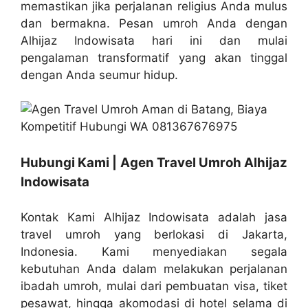
memastikan jika perjalanan religius Anda mulus
dan bermakna. Pesan umroh Anda dengan
Alhijaz Indowisata hari ini dan mulai
pengalaman transformatif yang akan tinggal
dengan Anda seumur hidup.
Hubungi Kami | Agen Travel Umroh Alhijaz
Indowisata
Kontak Kami Alhijaz Indowisata adalah jasa
travel umroh yang berlokasi di Jakarta,
Indonesia. Kami menyediakan segala
kebutuhan Anda dalam melakukan perjalanan
ibadah umroh, mulai dari pembuatan visa, tiket
pesawat, hingga akomodasi di hotel selama di