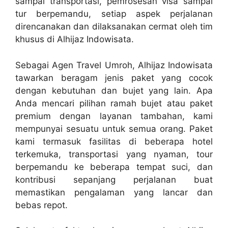
sampai transportasi, pemrosesan visa sampai
tur berpemandu, setiap aspek perjalanan
direncanakan dan dilaksanakan cermat oleh tim
khusus di Alhijaz Indowisata.
Sebagai Agen Travel Umroh, Alhijaz Indowisata
tawarkan beragam jenis paket yang cocok
dengan kebutuhan dan bujet yang lain. Apa
Anda mencari pilihan ramah bujet atau paket
premium dengan layanan tambahan, kami
mempunyai sesuatu untuk semua orang. Paket
kami termasuk fasilitas di beberapa hotel
terkemuka, transportasi yang nyaman, tour
berpemandu ke beberapa tempat suci, dan
kontribusi sepanjang perjalanan buat
memastikan pengalaman yang lancar dan
bebas repot.