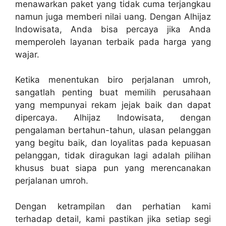
menawarkan paket yang tidak cuma terjangkau
namun juga memberi nilai uang. Dengan Alhijaz
Indowisata, Anda bisa percaya jika Anda
memperoleh layanan terbaik pada harga yang
wajar.
Ketika menentukan biro perjalanan umroh,
sangatlah penting buat memilih perusahaan
yang mempunyai rekam jejak baik dan dapat
dipercaya. Alhijaz Indowisata, dengan
pengalaman bertahun-tahun, ulasan pelanggan
yang begitu baik, dan loyalitas pada kepuasan
pelanggan, tidak diragukan lagi adalah pilihan
khusus buat siapa pun yang merencanakan
perjalanan umroh.
Dengan ketrampilan dan perhatian kami
terhadap detail, kami pastikan jika setiap segi