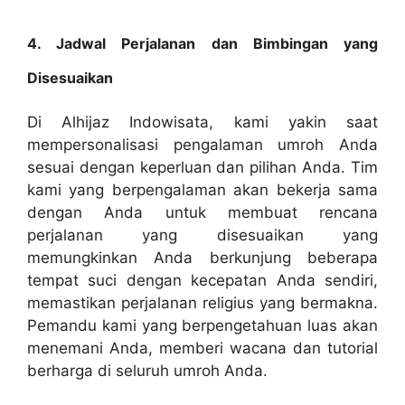
4. Jadwal Perjalanan dan Bimbingan yang
Disesuaikan
Di Alhijaz Indowisata, kami yakin saat
mempersonalisasi pengalaman umroh Anda
sesuai dengan keperluan dan pilihan Anda. Tim
kami yang berpengalaman akan bekerja sama
dengan Anda untuk membuat rencana
perjalanan yang disesuaikan yang
memungkinkan Anda berkunjung beberapa
tempat suci dengan kecepatan Anda sendiri,
memastikan perjalanan religius yang bermakna.
Pemandu kami yang berpengetahuan luas akan
menemani Anda, memberi wacana dan tutorial
berharga di seluruh umroh Anda.