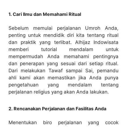
1. Cari Ilmu dan Memahami Ritual
Sebelum memulai perjalanan Umroh Anda,
penting untuk mendidik diri kita tentang ritual
dan praktik yang terlibat. Alhijaz Indowisata
memberi tutorial mendalam untuk
mempermudah Anda memahami pentingnya
dan penerapan yang sesuai dari setiap ritual.
Dari melakukan Tawaf sampai Sai, pemandu
ahli kami akan memastikan jika Anda punya
pengetahuan yang mendalam tentang
perjalanan religius yang akan Anda lakukan.
2. Rencanakan Perjalanan dan Fasilitas Anda
Menentukan biro perjalanan yang cocok