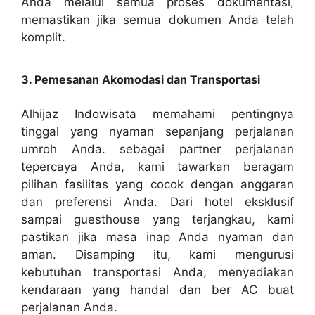
Anda melalui semua proses dokumentasi,
memastikan jika semua dokumen Anda telah
komplit.
3. Pemesanan Akomodasi dan Transportasi
Alhijaz Indowisata memahami pentingnya
tinggal yang nyaman sepanjang perjalanan
umroh Anda. sebagai partner perjalanan
tepercaya Anda, kami tawarkan beragam
pilihan fasilitas yang cocok dengan anggaran
dan preferensi Anda. Dari hotel eksklusif
sampai guesthouse yang terjangkau, kami
pastikan jika masa inap Anda nyaman dan
aman. Disamping itu, kami mengurusi
kebutuhan transportasi Anda, menyediakan
kendaraan yang handal dan ber AC buat
perjalanan Anda.