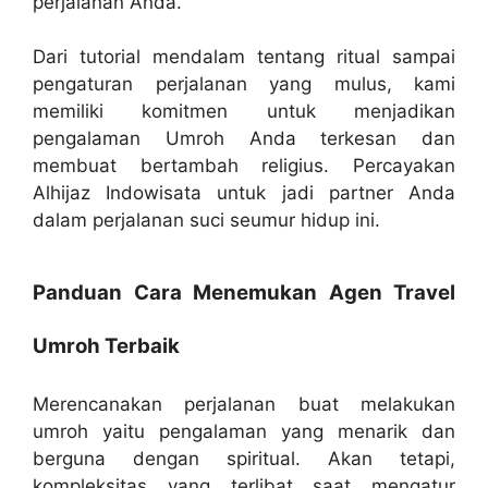
perjalanan Anda.
Dari tutorial mendalam tentang ritual sampai
pengaturan perjalanan yang mulus, kami
memiliki komitmen untuk menjadikan
pengalaman Umroh Anda terkesan dan
membuat bertambah religius. Percayakan
Alhijaz Indowisata untuk jadi partner Anda
dalam perjalanan suci seumur hidup ini.
Panduan Cara Menemukan Agen Travel
Umroh Terbaik
Merencanakan perjalanan buat melakukan
umroh yaitu pengalaman yang menarik dan
berguna dengan spiritual. Akan tetapi,
kompleksitas yang terlibat saat mengatur