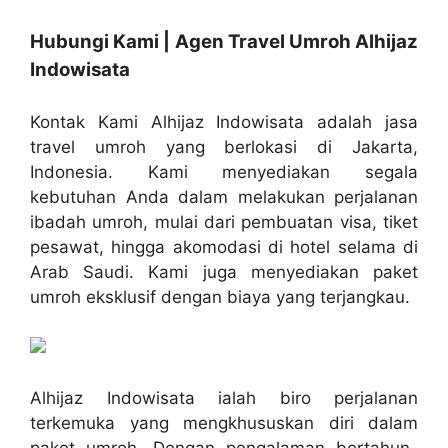
Hubungi Kami | Agen Travel Umroh Alhijaz
Indowisata
Kontak Kami Alhijaz Indowisata adalah jasa
travel umroh yang berlokasi di Jakarta,
Indonesia. Kami menyediakan segala
kebutuhan Anda dalam melakukan perjalanan
ibadah umroh, mulai dari pembuatan visa, tiket
pesawat, hingga akomodasi di hotel selama di
Arab Saudi. Kami juga menyediakan paket
umroh eksklusif dengan biaya yang terjangkau.
Alhijaz Indowisata ialah biro perjalanan
terkemuka yang mengkhususkan diri dalam
paket umroh. Dengan pengalaman bertahun-