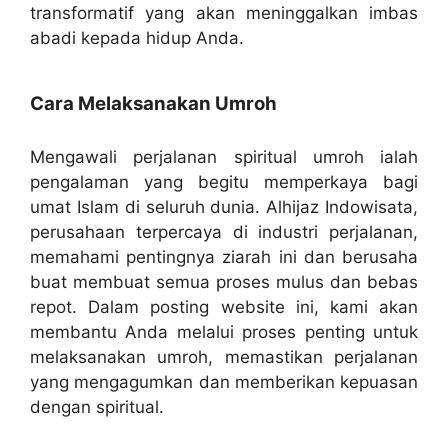
transformatif yang akan meninggalkan imbas
abadi kepada hidup Anda.
Cara Melaksanakan Umroh
Mengawali perjalanan spiritual umroh ialah
pengalaman yang begitu memperkaya bagi
umat Islam di seluruh dunia. Alhijaz Indowisata,
perusahaan terpercaya di industri perjalanan,
memahami pentingnya ziarah ini dan berusaha
buat membuat semua proses mulus dan bebas
repot. Dalam posting website ini, kami akan
membantu Anda melalui proses penting untuk
melaksanakan umroh, memastikan perjalanan
yang mengagumkan dan memberikan kepuasan
dengan spiritual.