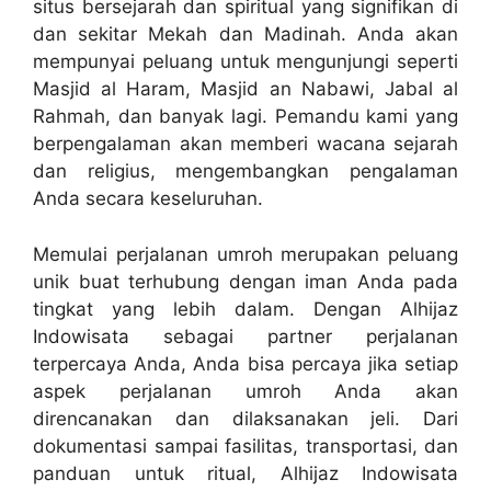
situs bersejarah dan spiritual yang signifikan di
dan sekitar Mekah dan Madinah. Anda akan
mempunyai peluang untuk mengunjungi seperti
Masjid al Haram, Masjid an Nabawi, Jabal al
Rahmah, dan banyak lagi. Pemandu kami yang
berpengalaman akan memberi wacana sejarah
dan religius, mengembangkan pengalaman
Anda secara keseluruhan.
Memulai perjalanan umroh merupakan peluang
unik buat terhubung dengan iman Anda pada
tingkat yang lebih dalam. Dengan Alhijaz
Indowisata sebagai partner perjalanan
terpercaya Anda, Anda bisa percaya jika setiap
aspek perjalanan umroh Anda akan
direncanakan dan dilaksanakan jeli. Dari
dokumentasi sampai fasilitas, transportasi, dan
panduan untuk ritual, Alhijaz Indowisata