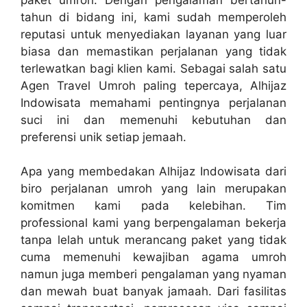
tahun di bidang ini, kami sudah memperoleh
reputasi untuk menyediakan layanan yang luar
biasa dan memastikan perjalanan yang tidak
terlewatkan bagi klien kami. Sebagai salah satu
Agen Travel Umroh paling tepercaya, Alhijaz
Indowisata memahami pentingnya perjalanan
suci ini dan memenuhi kebutuhan dan
preferensi unik setiap jemaah.
Apa yang membedakan Alhijaz Indowisata dari
biro perjalanan umroh yang lain merupakan
komitmen kami pada kelebihan. Tim
professional kami yang berpengalaman bekerja
tanpa lelah untuk merancang paket yang tidak
cuma memenuhi kewajiban agama umroh
namun juga memberi pengalaman yang nyaman
dan mewah buat banyak jamaah. Dari fasilitas