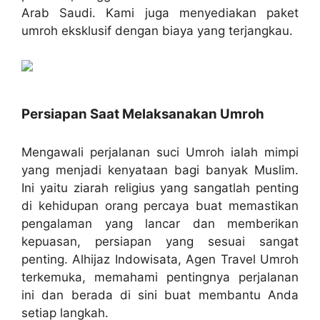
Arab Saudi. Kami juga menyediakan paket
umroh eksklusif dengan biaya yang terjangkau.
Persiapan Saat Melaksanakan Umroh
Mengawali perjalanan suci Umroh ialah mimpi
yang menjadi kenyataan bagi banyak Muslim.
Ini yaitu ziarah religius yang sangatlah penting
di kehidupan orang percaya buat memastikan
pengalaman yang lancar dan memberikan
kepuasan, persiapan yang sesuai sangat
penting. Alhijaz Indowisata, Agen Travel Umroh
terkemuka, memahami pentingnya perjalanan
ini dan berada di sini buat membantu Anda
setiap langkah.