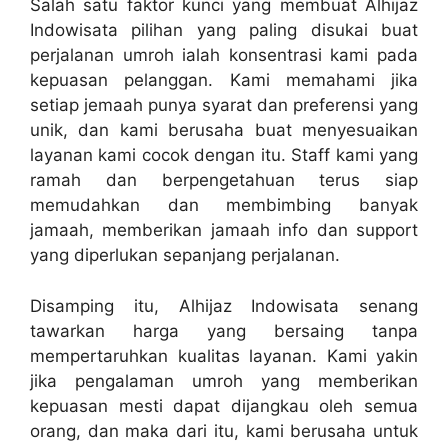
Salah satu faktor kunci yang membuat Alhijaz
Indowisata pilihan yang paling disukai buat
perjalanan umroh ialah konsentrasi kami pada
kepuasan pelanggan. Kami memahami jika
setiap jemaah punya syarat dan preferensi yang
unik, dan kami berusaha buat menyesuaikan
layanan kami cocok dengan itu. Staff kami yang
ramah dan berpengetahuan terus siap
memudahkan dan membimbing banyak
jamaah, memberikan jamaah info dan support
yang diperlukan sepanjang perjalanan.
Disamping itu, Alhijaz Indowisata senang
tawarkan harga yang bersaing tanpa
mempertaruhkan kualitas layanan. Kami yakin
jika pengalaman umroh yang memberikan
kepuasan mesti dapat dijangkau oleh semua
orang, dan maka dari itu, kami berusaha untuk