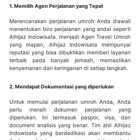
1. Memilih Agen Perjalanan yang Tepat
Merencanakan perjalanan umroh Anda diawali
menentukan biro perjalanan yang andal seperti
Alhijaz Indowisata. menjadi Agen Travel Umroh
yang mapan, Alhijaz Indowisata mempunyai
reputasi yang bisa dibuktikan memberi layanan
terbaik pada banyak jemaah, memastikan
kenyamanan dan keringanan di setiap langkah.
2. Mendapat Dokumentasi yang diperlukan
Untuk memulai perjalanan umroh Anda, Anda
perlu meraih dokumen perjalanan yang
diperlukan. Ini termasuk paspor, visa, dan
document analisis yang benar. Tim ahli Alhijaz
Indowisata yang berdedikasi akan membantu