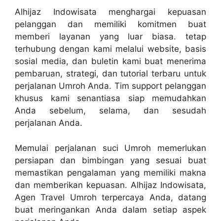
Alhijaz Indowisata menghargai kepuasan
pelanggan dan memiliki komitmen buat
memberi layanan yang luar biasa. tetap
terhubung dengan kami melalui website, basis
sosial media, dan buletin kami buat menerima
pembaruan, strategi, dan tutorial terbaru untuk
perjalanan Umroh Anda. Tim support pelanggan
khusus kami senantiasa siap memudahkan
Anda sebelum, selama, dan sesudah
perjalanan Anda.
Memulai perjalanan suci Umroh memerlukan
persiapan dan bimbingan yang sesuai buat
memastikan pengalaman yang memiliki makna
dan memberikan kepuasan. Alhijaz Indowisata,
Agen Travel Umroh terpercaya Anda, datang
buat meringankan Anda dalam setiap aspek