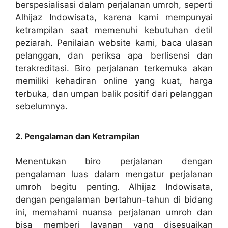
berspesialisasi dalam perjalanan umroh, seperti
Alhijaz Indowisata, karena kami mempunyai
ketrampilan saat memenuhi kebutuhan detil
peziarah. Penilaian website kami, baca ulasan
pelanggan, dan periksa apa berlisensi dan
terakreditasi. Biro perjalanan terkemuka akan
memiliki kehadiran online yang kuat, harga
terbuka, dan umpan balik positif dari pelanggan
sebelumnya.
2. Pengalaman dan Ketrampilan
Menentukan biro perjalanan dengan
pengalaman luas dalam mengatur perjalanan
umroh begitu penting. Alhijaz Indowisata,
dengan pengalaman bertahun-tahun di bidang
ini, memahami nuansa perjalanan umroh dan
bisa memberi layanan yang disesuaikan