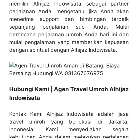
memilih Alhijaz Indowisata sebagai partner
perjalanan Anda, mengetahui jika Anda akan
menerima support dan bimbingan terbaik
sepanjang perjalanan suci Anda. Mulai
berencana perjalanan umroh Anda hari ini dan
mulai pengalaman yang memberikan kepuasan
dengan spiritual dengan Alhijaz Indowisata.
Hubungi Kami | Agen Travel Umroh Alhijaz
Indowisata
Kontak Kami Alhijaz Indowisata adalah jasa
travel umroh yang berlokasi di Jakarta,
Indonesia. Kami menyediakan segala
kebutuhan Anda dalam melakukan perjalanan