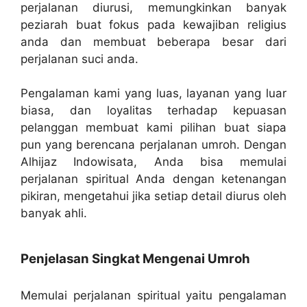
perjalanan diurusi, memungkinkan banyak
peziarah buat fokus pada kewajiban religius
anda dan membuat beberapa besar dari
perjalanan suci anda.
Pengalaman kami yang luas, layanan yang luar
biasa, dan loyalitas terhadap kepuasan
pelanggan membuat kami pilihan buat siapa
pun yang berencana perjalanan umroh. Dengan
Alhijaz Indowisata, Anda bisa memulai
perjalanan spiritual Anda dengan ketenangan
pikiran, mengetahui jika setiap detail diurus oleh
banyak ahli.
Penjelasan Singkat Mengenai Umroh
Memulai perjalanan spiritual yaitu pengalaman