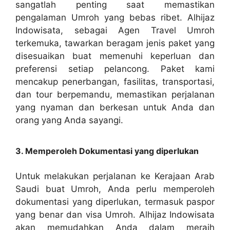
sangatlah penting saat memastikan
pengalaman Umroh yang bebas ribet. Alhijaz
Indowisata, sebagai Agen Travel Umroh
terkemuka, tawarkan beragam jenis paket yang
disesuaikan buat memenuhi keperluan dan
preferensi setiap pelancong. Paket kami
mencakup penerbangan, fasilitas, transportasi,
dan tour berpemandu, memastikan perjalanan
yang nyaman dan berkesan untuk Anda dan
orang yang Anda sayangi.
3. Memperoleh Dokumentasi yang diperlukan
Untuk melakukan perjalanan ke Kerajaan Arab
Saudi buat Umroh, Anda perlu memperoleh
dokumentasi yang diperlukan, termasuk paspor
yang benar dan visa Umroh. Alhijaz Indowisata
akan memudahkan Anda dalam meraih