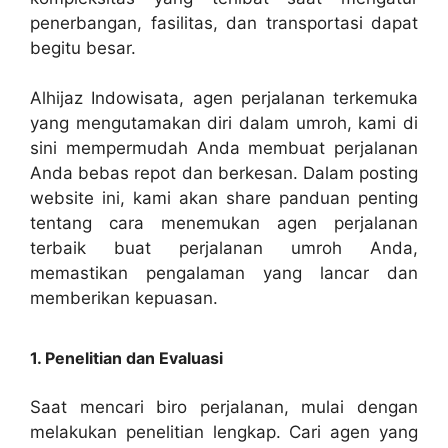
penerbangan, fasilitas, dan transportasi dapat
begitu besar.
Alhijaz Indowisata, agen perjalanan terkemuka
yang mengutamakan diri dalam umroh, kami di
sini mempermudah Anda membuat perjalanan
Anda bebas repot dan berkesan. Dalam posting
website ini, kami akan share panduan penting
tentang cara menemukan agen perjalanan
terbaik buat perjalanan umroh Anda,
memastikan pengalaman yang lancar dan
memberikan kepuasan.
1. Penelitian dan Evaluasi
Saat mencari biro perjalanan, mulai dengan
melakukan penelitian lengkap. Cari agen yang