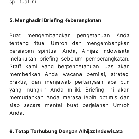
spiritual ini.
5. Menghadiri Briefing Keberangkatan
Buat mengembangkan pengetahuan Anda
tentang ritual Umroh dan mengembangkan
persiapan spiritual Anda, Alhijaz Indowisata
melakukan briefing sebelum pemberangkatan.
Staff kami yang berpengetahuan luas akan
memberikan Anda wacana bernilai, strategi
praktis, dan menjawab pertanyaan apa pun
yang mungkin Anda miliki. Briefing ini akan
memudahkan Anda merasa lebih optimis dan
siap secara mental buat perjalanan Umroh
Anda.
6. Tetap Terhubung Dengan Alhijaz Indowisata