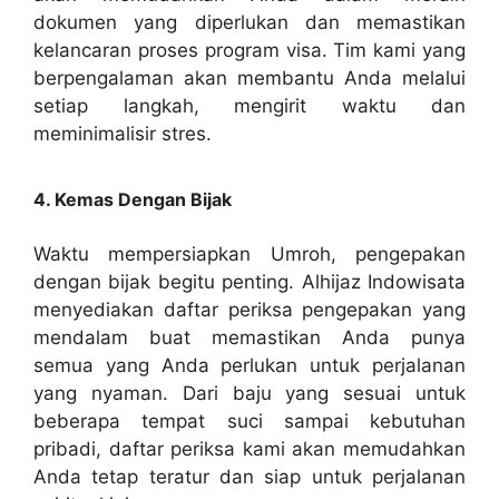
dokumen yang diperlukan dan memastikan
kelancaran proses program visa. Tim kami yang
berpengalaman akan membantu Anda melalui
setiap langkah, mengirit waktu dan
meminimalisir stres.
4. Kemas Dengan Bijak
Waktu mempersiapkan Umroh, pengepakan
dengan bijak begitu penting. Alhijaz Indowisata
menyediakan daftar periksa pengepakan yang
mendalam buat memastikan Anda punya
semua yang Anda perlukan untuk perjalanan
yang nyaman. Dari baju yang sesuai untuk
beberapa tempat suci sampai kebutuhan
pribadi, daftar periksa kami akan memudahkan
Anda tetap teratur dan siap untuk perjalanan