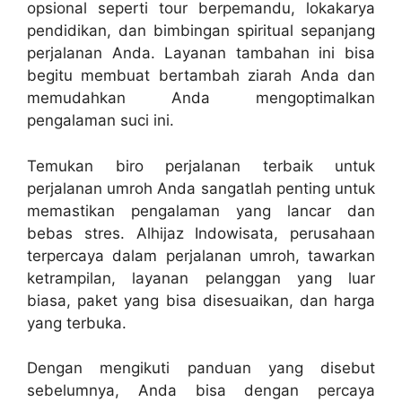
opsional seperti tour berpemandu, lokakarya
pendidikan, dan bimbingan spiritual sepanjang
perjalanan Anda. Layanan tambahan ini bisa
begitu membuat bertambah ziarah Anda dan
memudahkan Anda mengoptimalkan
pengalaman suci ini.
Temukan biro perjalanan terbaik untuk
perjalanan umroh Anda sangatlah penting untuk
memastikan pengalaman yang lancar dan
bebas stres. Alhijaz Indowisata, perusahaan
terpercaya dalam perjalanan umroh, tawarkan
ketrampilan, layanan pelanggan yang luar
biasa, paket yang bisa disesuaikan, dan harga
yang terbuka.
Dengan mengikuti panduan yang disebut
sebelumnya, Anda bisa dengan percaya