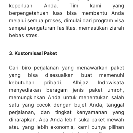
keperluan Anda. Tim kami yang
berpengetahuan luas bisa membantu Anda
melalui semua proses, dimulai dari program visa
sampai pengaturan fasilitas, memastikan ziarah
bebas stres.
3. Kustomisasi Paket
Cari biro perjalanan yang menawarkan paket
yang bisa disesuaikan buat memenuhi
kebutuhan pribadi. Alhijaz Indowisata
menyediakan beragam jenis paket umroh,
memungkinkan Anda untuk menentukan salah
satu yang cocok dengan bujet Anda, tanggal
perjalanan, dan tingkat kenyamanan yang
diharapkan. Apa Anda lebih suka paket mewah
atau yang lebih ekonomis, kami punya pilihan