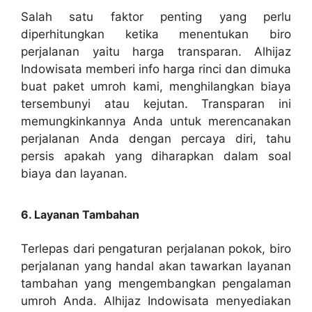
Salah satu faktor penting yang perlu
diperhitungkan ketika menentukan biro
perjalanan yaitu harga transparan. Alhijaz
Indowisata memberi info harga rinci dan dimuka
buat paket umroh kami, menghilangkan biaya
tersembunyi atau kejutan. Transparan ini
memungkinkannya Anda untuk merencanakan
perjalanan Anda dengan percaya diri, tahu
persis apakah yang diharapkan dalam soal
biaya dan layanan.
6. Layanan Tambahan
Terlepas dari pengaturan perjalanan pokok, biro
perjalanan yang handal akan tawarkan layanan
tambahan yang mengembangkan pengalaman
umroh Anda. Alhijaz Indowisata menyediakan