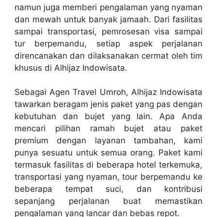
namun juga memberi pengalaman yang nyaman
dan mewah untuk banyak jamaah. Dari fasilitas
sampai transportasi, pemrosesan visa sampai
tur berpemandu, setiap aspek perjalanan
direncanakan dan dilaksanakan cermat oleh tim
khusus di Alhijaz Indowisata.
Sebagai Agen Travel Umroh, Alhijaz Indowisata
tawarkan beragam jenis paket yang pas dengan
kebutuhan dan bujet yang lain. Apa Anda
mencari pilihan ramah bujet atau paket
premium dengan layanan tambahan, kami
punya sesuatu untuk semua orang. Paket kami
termasuk fasilitas di beberapa hotel terkemuka,
transportasi yang nyaman, tour berpemandu ke
beberapa tempat suci, dan kontribusi
sepanjang perjalanan buat memastikan
pengalaman yang lancar dan bebas repot.