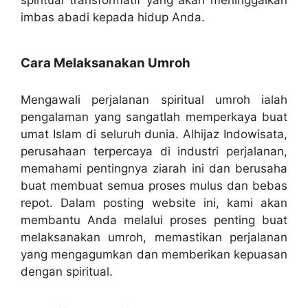
spiritual transformatif yang akan meninggalkan
imbas abadi kepada hidup Anda.
Cara Melaksanakan Umroh
Mengawali perjalanan spiritual umroh ialah
pengalaman yang sangatlah memperkaya buat
umat Islam di seluruh dunia. Alhijaz Indowisata,
perusahaan terpercaya di industri perjalanan,
memahami pentingnya ziarah ini dan berusaha
buat membuat semua proses mulus dan bebas
repot. Dalam posting website ini, kami akan
membantu Anda melalui proses penting buat
melaksanakan umroh, memastikan perjalanan
yang mengagumkan dan memberikan kepuasan
dengan spiritual.