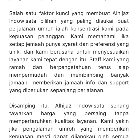
Salah satu faktor kunci yang membuat Alhijaz
Indowisata pilihan yang paling disukai buat
perjalanan umroh ialah konsentrasi kami pada
kepuasan pelanggan. Kami memahami jika
setiap jemaah punya syarat dan preferensi yang
unik, dan kami berusaha untuk menyesuaikan
layanan kami tepat dengan itu. Staff kami yang
ramah dan berpengetahuan terus siap
mempermudah dan membimbing banyak
jamaah, memberikan jamaah info dan support
yang diperlukan sepanjang perjalanan.
Disamping itu, Alhijaz Indowisata senang
tawarkan harga yang bersaing tanpa
mempertaruhkan kualitas layanan. Kami yakin
jika pengalaman umroh yang memberikan
kepuasan mesti dapat dijangkau oleh semua