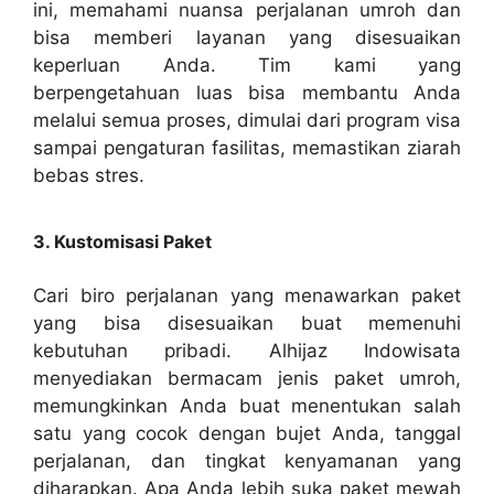
ini, memahami nuansa perjalanan umroh dan
bisa memberi layanan yang disesuaikan
keperluan Anda. Tim kami yang
berpengetahuan luas bisa membantu Anda
melalui semua proses, dimulai dari program visa
sampai pengaturan fasilitas, memastikan ziarah
bebas stres.
3. Kustomisasi Paket
Cari biro perjalanan yang menawarkan paket
yang bisa disesuaikan buat memenuhi
kebutuhan pribadi. Alhijaz Indowisata
menyediakan bermacam jenis paket umroh,
memungkinkan Anda buat menentukan salah
satu yang cocok dengan bujet Anda, tanggal
perjalanan, dan tingkat kenyamanan yang
diharapkan. Apa Anda lebih suka paket mewah