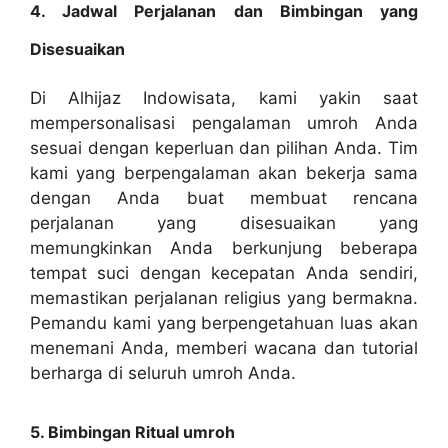
4. Jadwal Perjalanan dan Bimbingan yang
Disesuaikan
Di Alhijaz Indowisata, kami yakin saat
mempersonalisasi pengalaman umroh Anda
sesuai dengan keperluan dan pilihan Anda. Tim
kami yang berpengalaman akan bekerja sama
dengan Anda buat membuat rencana
perjalanan yang disesuaikan yang
memungkinkan Anda berkunjung beberapa
tempat suci dengan kecepatan Anda sendiri,
memastikan perjalanan religius yang bermakna.
Pemandu kami yang berpengetahuan luas akan
menemani Anda, memberi wacana dan tutorial
berharga di seluruh umroh Anda.
5. Bimbingan Ritual umroh