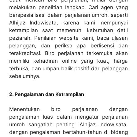
melakukan penelitian lengkap. Cari agen yang
berspesialisasi dalam perjalanan umroh, seperti
Alhijaz Indowisata, karena kami mempunyai
ketrampilan saat memenuhi kebutuhan detil
peziarah. Penilaian website kami, baca ulasan
pelanggan, dan periksa apa berlisensi dan
terakreditasi. Biro perjalanan terkemuka akan
memiliki kehadiran online yang kuat, harga
terbuka, dan umpan balik positif dari pelanggan
sebelumnya.
2. Pengalaman dan Ketrampilan
Menentukan biro perjalanan dengan
pengalaman luas dalam mengatur perjalanan
umroh sangatlah penting. Alhijaz Indowisata,
dengan pengalaman bertahun-tahun di bidang