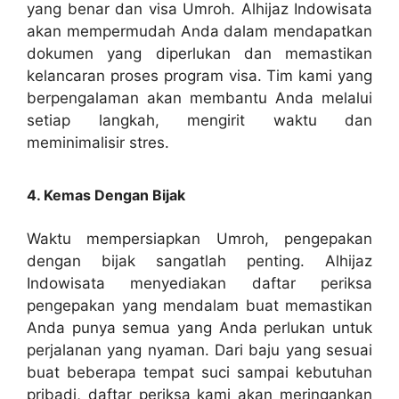
yang benar dan visa Umroh. Alhijaz Indowisata
akan mempermudah Anda dalam mendapatkan
dokumen yang diperlukan dan memastikan
kelancaran proses program visa. Tim kami yang
berpengalaman akan membantu Anda melalui
setiap langkah, mengirit waktu dan
meminimalisir stres.
4. Kemas Dengan Bijak
Waktu mempersiapkan Umroh, pengepakan
dengan bijak sangatlah penting. Alhijaz
Indowisata menyediakan daftar periksa
pengepakan yang mendalam buat memastikan
Anda punya semua yang Anda perlukan untuk
perjalanan yang nyaman. Dari baju yang sesuai
buat beberapa tempat suci sampai kebutuhan
pribadi, daftar periksa kami akan meringankan