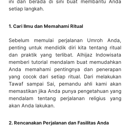
ini dan berada di sini buat membantu Anda
setiap langkah.
1. Cari Ilmu dan Memahami Ritual
Sebelum memulai perjalanan Umroh Anda,
penting untuk mendidik diri kita tentang ritual
dan praktik yang terlibat. Alhijaz Indowisata
memberi tutorial mendalam buat memudahkan
Anda memahami pentingnya dan penerapan
yang cocok dari setiap ritual. Dari melakukan
Tawaf sampai Sai, pemandu ahli kami akan
memastikan jika Anda punya pengetahuan yang
mendalam tentang perjalanan religius yang
akan Anda lakukan.
2. Rencanakan Perjalanan dan Fasilitas Anda