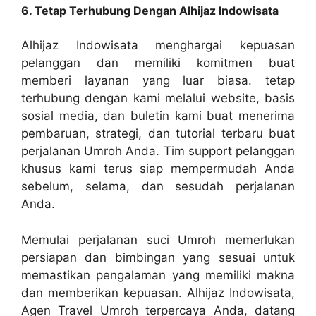
6. Tetap Terhubung Dengan Alhijaz Indowisata
Alhijaz Indowisata menghargai kepuasan
pelanggan dan memiliki komitmen buat
memberi layanan yang luar biasa. tetap
terhubung dengan kami melalui website, basis
sosial media, dan buletin kami buat menerima
pembaruan, strategi, dan tutorial terbaru buat
perjalanan Umroh Anda. Tim support pelanggan
khusus kami terus siap mempermudah Anda
sebelum, selama, dan sesudah perjalanan
Anda.
Memulai perjalanan suci Umroh memerlukan
persiapan dan bimbingan yang sesuai untuk
memastikan pengalaman yang memiliki makna
dan memberikan kepuasan. Alhijaz Indowisata,
Agen Travel Umroh terpercaya Anda, datang