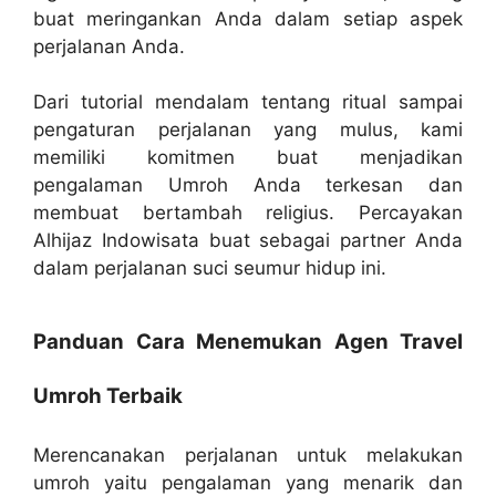
buat meringankan Anda dalam setiap aspek
perjalanan Anda.
Dari tutorial mendalam tentang ritual sampai
pengaturan perjalanan yang mulus, kami
memiliki komitmen buat menjadikan
pengalaman Umroh Anda terkesan dan
membuat bertambah religius. Percayakan
Alhijaz Indowisata buat sebagai partner Anda
dalam perjalanan suci seumur hidup ini.
Panduan Cara Menemukan Agen Travel
Umroh Terbaik
Merencanakan perjalanan untuk melakukan
umroh yaitu pengalaman yang menarik dan