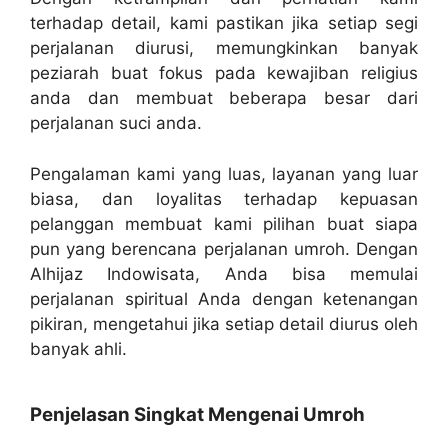
terhadap detail, kami pastikan jika setiap segi
perjalanan diurusi, memungkinkan banyak
peziarah buat fokus pada kewajiban religius
anda dan membuat beberapa besar dari
perjalanan suci anda.
Pengalaman kami yang luas, layanan yang luar
biasa, dan loyalitas terhadap kepuasan
pelanggan membuat kami pilihan buat siapa
pun yang berencana perjalanan umroh. Dengan
Alhijaz Indowisata, Anda bisa memulai
perjalanan spiritual Anda dengan ketenangan
pikiran, mengetahui jika setiap detail diurus oleh
banyak ahli.
Penjelasan Singkat Mengenai Umroh