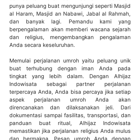
punya peluang buat mengunjungi seperti Masjid
al Haram, Masjid an Nabawi, Jabal al Rahmah,
dan banyak lagi. Pemandu kami yang
berpengalaman akan memberi wacana sejarah
dan religius, mengembangkan pengalaman
Anda secara keseluruhan.
Memulai perjalanan umroh yaitu peluang unik
buat terhubung dengan iman Anda pada
tingkat yang lebih dalam. Dengan Alhijaz
Indowisata sebagai partner perjalanan
terpercaya Anda, Anda bisa percaya jika setiap
aspek perjalanan umroh Anda akan
direncanakan dan dilaksanakan jeli. Dari
dokumentasi sampai fasilitas, transportasi, dan
panduan buat ritual, Alhijaz Indowisata
memastikan jika perjalanan religius Anda mulus
dan bermakna. Pesan umroh Anda dengan