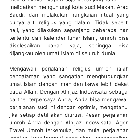
melibatkan mengunjungi kota suci Mekah, Arab
Saudi, dan melakukan rangkaian ritual yang
punya arti religius yang dalam. Tidak seperti
haji, yang dilakukan sepanjang beberapa hari
tertentu dari kalender lunar Islam, umroh bisa
diselesaikan kapan saja, sehingga bisa
dijangkau oleh umat Islam di seluruh dunia.
Mengawali perjalanan religius umroh ialah
pengalaman yang sangatlah menghubungkan
umat Islam dengan iman dan bawa lebih dekat
pada Allah. Dengan Alhijaz Indowisata sebagai
partner terpercaya Anda, Anda bisa mengawali
perjalanan suci ini dengan optimis, mengetahui
jika setiap detil akan diurusi. Pesan perjalanan
umroh Anda dengan Alhijaz Indowisata, Agen
Travel Umroh terkemuka, dan mulai perjalanan