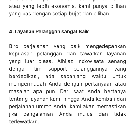
atau yang lebih ekonomis, kami punya pilihan
yang pas dengan setiap bujet dan pilihan.
4. Layanan Pelanggan sangat Baik
Biro perjalanan yang baik mengedepankan
kepuasan pelanggan dan tawarkan layanan
yang luar biasa. Alhijaz Indowisata senang
dengan tim support pelanggannya yang
berdedikasi, ada sepanjang waktu untuk
mempermudah Anda dengan pertanyaan atau
masalah apa pun. Dari saat Anda bertanya
tentang layanan kami hingga Anda kembali dari
perjalanan umroh Anda, kami akan memastikan
jika pengalaman Anda mulus dan tidak
terlewatkan.