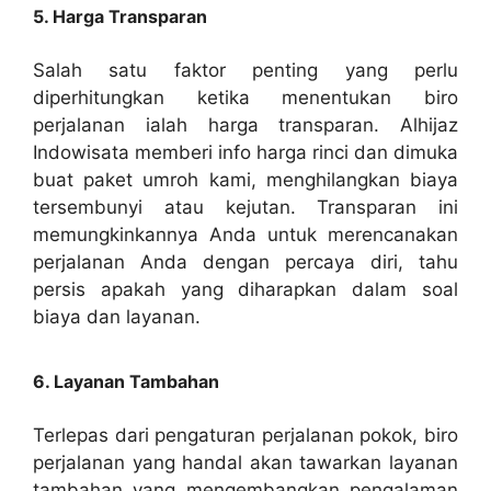
5. Harga Transparan
Salah satu faktor penting yang perlu
diperhitungkan ketika menentukan biro
perjalanan ialah harga transparan. Alhijaz
Indowisata memberi info harga rinci dan dimuka
buat paket umroh kami, menghilangkan biaya
tersembunyi atau kejutan. Transparan ini
memungkinkannya Anda untuk merencanakan
perjalanan Anda dengan percaya diri, tahu
persis apakah yang diharapkan dalam soal
biaya dan layanan.
6. Layanan Tambahan
Terlepas dari pengaturan perjalanan pokok, biro
perjalanan yang handal akan tawarkan layanan
tambahan yang mengembangkan pengalaman