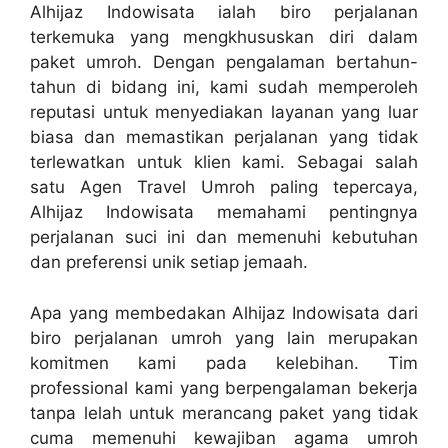
Alhijaz Indowisata ialah biro perjalanan
terkemuka yang mengkhususkan diri dalam
paket umroh. Dengan pengalaman bertahun-
tahun di bidang ini, kami sudah memperoleh
reputasi untuk menyediakan layanan yang luar
biasa dan memastikan perjalanan yang tidak
terlewatkan untuk klien kami. Sebagai salah
satu Agen Travel Umroh paling tepercaya,
Alhijaz Indowisata memahami pentingnya
perjalanan suci ini dan memenuhi kebutuhan
dan preferensi unik setiap jemaah.
Apa yang membedakan Alhijaz Indowisata dari
biro perjalanan umroh yang lain merupakan
komitmen kami pada kelebihan. Tim
professional kami yang berpengalaman bekerja
tanpa lelah untuk merancang paket yang tidak
cuma memenuhi kewajiban agama umroh