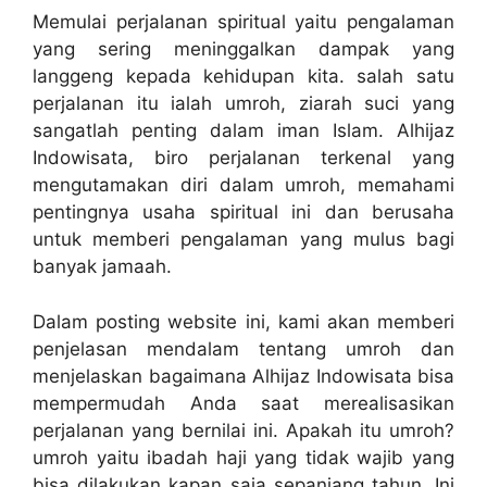
Memulai perjalanan spiritual yaitu pengalaman
yang sering meninggalkan dampak yang
langgeng kepada kehidupan kita. salah satu
perjalanan itu ialah umroh, ziarah suci yang
sangatlah penting dalam iman Islam. Alhijaz
Indowisata, biro perjalanan terkenal yang
mengutamakan diri dalam umroh, memahami
pentingnya usaha spiritual ini dan berusaha
untuk memberi pengalaman yang mulus bagi
banyak jamaah.
Dalam posting website ini, kami akan memberi
penjelasan mendalam tentang umroh dan
menjelaskan bagaimana Alhijaz Indowisata bisa
mempermudah Anda saat merealisasikan
perjalanan yang bernilai ini. Apakah itu umroh?
umroh yaitu ibadah haji yang tidak wajib yang
bisa dilakukan kapan saja sepanjang tahun. Ini