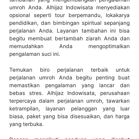
umroh Anda. Alhijaz Indowisata menyediakan
opsional seperti tour berpemandu, lokakarya
pendidikan, dan bimbingan spiritual sepanjang
perjalanan Anda. Layanan tambahan ini bisa
begitu membuat bertambah ziarah Anda dan
memudahkan Anda mengoptimalkan
pengalaman suci ini.
Temukan biro perjalanan terbaik untuk
perjalanan umroh Anda begitu penting buat
memastikan pengalaman yang lancar dan
bebas stres. Alhijaz Indowisata, perusahaan
terpercaya dalam perjalanan umroh, tawarkan
ketrampilan, layanan pelanggan yang luar
biasa, paket yang bisa disesuaikan, dan harga
yang terbuka.