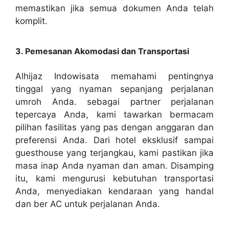
memastikan jika semua dokumen Anda telah
komplit.
3. Pemesanan Akomodasi dan Transportasi
Alhijaz Indowisata memahami pentingnya
tinggal yang nyaman sepanjang perjalanan
umroh Anda. sebagai partner perjalanan
tepercaya Anda, kami tawarkan bermacam
pilihan fasilitas yang pas dengan anggaran dan
preferensi Anda. Dari hotel eksklusif sampai
guesthouse yang terjangkau, kami pastikan jika
masa inap Anda nyaman dan aman. Disamping
itu, kami mengurusi kebutuhan transportasi
Anda, menyediakan kendaraan yang handal
dan ber AC untuk perjalanan Anda.