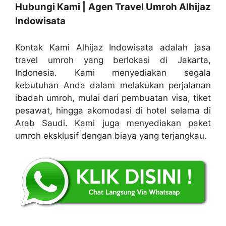
Hubungi Kami | Agen Travel Umroh Alhijaz
Indowisata
Kontak Kami Alhijaz Indowisata adalah jasa
travel umroh yang berlokasi di Jakarta,
Indonesia. Kami menyediakan segala
kebutuhan Anda dalam melakukan perjalanan
ibadah umroh, mulai dari pembuatan visa, tiket
pesawat, hingga akomodasi di hotel selama di
Arab Saudi. Kami juga menyediakan paket
umroh eksklusif dengan biaya yang terjangkau.