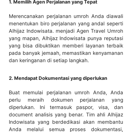
1. Memilih Agen Perjalanan yang Tepat
Merencanakan perjalanan umroh Anda diawali
menentukan biro perjalanan yang andal seperti
Alhijaz Indowisata. menjadi Agen Travel Umroh
yang mapan, Alhijaz Indowisata punya reputasi
yang bisa dibuktikan memberi layanan terbaik
pada banyak jemaah, memastikan kenyamanan
dan keringanan di setiap langkah.
2. Mendapat Dokumentasi yang diperlukan
Buat memulai perjalanan umroh Anda, Anda
perlu meraih dokumen perjalanan yang
diperlukan. Ini termasuk paspor, visa, dan
document analisis yang benar. Tim ahli Alhijaz
Indowisata yang berdedikasi akan membantu
Anda melalui semua proses dokumentasi,