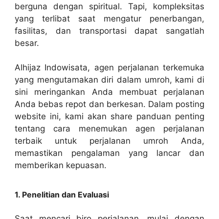
berguna dengan spiritual. Tapi, kompleksitas
yang terlibat saat mengatur penerbangan,
fasilitas, dan transportasi dapat sangatlah
besar.
Alhijaz Indowisata, agen perjalanan terkemuka
yang mengutamakan diri dalam umroh, kami di
sini meringankan Anda membuat perjalanan
Anda bebas repot dan berkesan. Dalam posting
website ini, kami akan share panduan penting
tentang cara menemukan agen perjalanan
terbaik untuk perjalanan umroh Anda,
memastikan pengalaman yang lancar dan
memberikan kepuasan.
1. Penelitian dan Evaluasi
Saat mencari biro perjalanan, mulai dengan