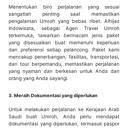
Menentukan biro perjalanan yang sesuai
sangatlah penting saat memastikan
pengalaman Umroh yang bebas ribet. Alhijaz
Indowisata, sebagai Agen Travel Umroh
terkemuka, tawarkan bermacam jenis paket
yang disesuaikan buat memenuhi keperluan
dan preferensi setiap pelancong. Paket kami
mencakup penerbangan, fasilitas, transportasi,
dan tour berpemandu, memastikan perjalanan
yang nyaman dan berkesan untuk Anda dan
orang yang Anda sayangi.
3. Meraih Dokumentasi yang diperlukan
Untuk melakukan perjalanan ke Kerajaan Arab
Saudi buat Umroh, Anda perlu mendapat
dokumentasi yang diperlukan, termasuk paspor