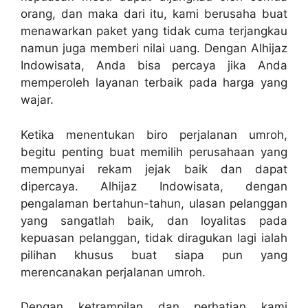
orang, dan maka dari itu, kami berusaha buat
menawarkan paket yang tidak cuma terjangkau
namun juga memberi nilai uang. Dengan Alhijaz
Indowisata, Anda bisa percaya jika Anda
memperoleh layanan terbaik pada harga yang
wajar.
Ketika menentukan biro perjalanan umroh,
begitu penting buat memilih perusahaan yang
mempunyai rekam jejak baik dan dapat
dipercaya. Alhijaz Indowisata, dengan
pengalaman bertahun-tahun, ulasan pelanggan
yang sangatlah baik, dan loyalitas pada
kepuasan pelanggan, tidak diragukan lagi ialah
pilihan khusus buat siapa pun yang
merencanakan perjalanan umroh.
Dengan ketrampilan dan perhatian kami