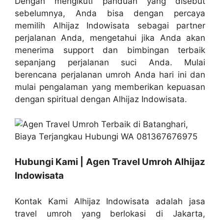
Dengan mengikuti panduan yang disebut
sebelumnya, Anda bisa dengan percaya
memilih Alhijaz Indowisata sebagai partner
perjalanan Anda, mengetahui jika Anda akan
menerima support dan bimbingan terbaik
sepanjang perjalanan suci Anda. Mulai
berencana perjalanan umroh Anda hari ini dan
mulai pengalaman yang memberikan kepuasan
dengan spiritual dengan Alhijaz Indowisata.
Hubungi Kami | Agen Travel Umroh Alhijaz
Indowisata
Kontak Kami Alhijaz Indowisata adalah jasa
travel umroh yang berlokasi di Jakarta,