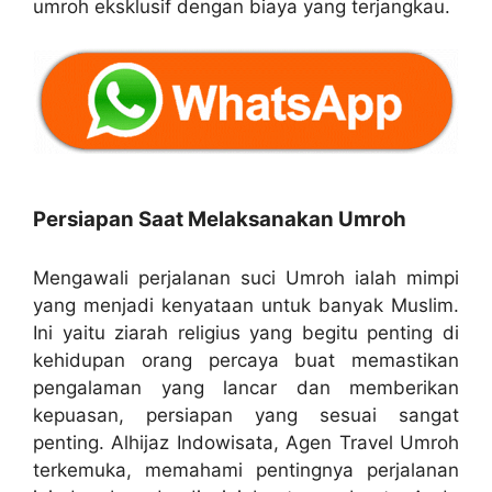
umroh eksklusif dengan biaya yang terjangkau.
Persiapan Saat Melaksanakan Umroh
Mengawali perjalanan suci Umroh ialah mimpi
yang menjadi kenyataan untuk banyak Muslim.
Ini yaitu ziarah religius yang begitu penting di
kehidupan orang percaya buat memastikan
pengalaman yang lancar dan memberikan
kepuasan, persiapan yang sesuai sangat
penting. Alhijaz Indowisata, Agen Travel Umroh
terkemuka, memahami pentingnya perjalanan