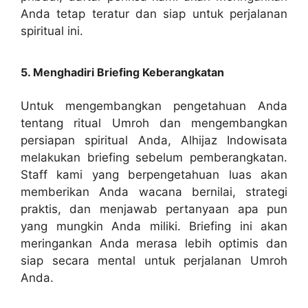
Anda tetap teratur dan siap untuk perjalanan
spiritual ini.
5. Menghadiri Briefing Keberangkatan
Untuk mengembangkan pengetahuan Anda
tentang ritual Umroh dan mengembangkan
persiapan spiritual Anda, Alhijaz Indowisata
melakukan briefing sebelum pemberangkatan.
Staff kami yang berpengetahuan luas akan
memberikan Anda wacana bernilai, strategi
praktis, dan menjawab pertanyaan apa pun
yang mungkin Anda miliki. Briefing ini akan
meringankan Anda merasa lebih optimis dan
siap secara mental untuk perjalanan Umroh
Anda.