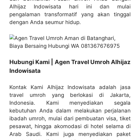
Alhijaz Indowisata hari ini dan mulai
pengalaman transformatif yang akan tinggal
dengan Anda seumur hidup.
Hubungi Kami | Agen Travel Umroh Alhijaz
Indowisata
Kontak Kami Alhijaz Indowisata adalah jasa
travel umroh yang berlokasi di Jakarta,
Indonesia. Kami menyediakan segala
kebutuhan Anda dalam melakukan perjalanan
ibadah umroh, mulai dari pembuatan visa, tiket
pesawat, hingga akomodasi di hotel selama di
Arab Saudi. Kami juga menyediakan paket