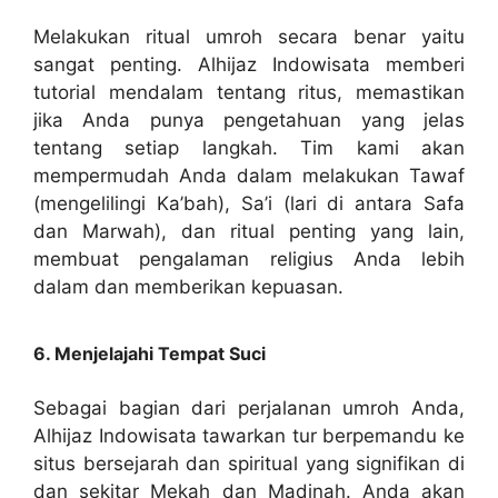
Melakukan ritual umroh secara benar yaitu
sangat penting. Alhijaz Indowisata memberi
tutorial mendalam tentang ritus, memastikan
jika Anda punya pengetahuan yang jelas
tentang setiap langkah. Tim kami akan
mempermudah Anda dalam melakukan Tawaf
(mengelilingi Ka’bah), Sa’i (lari di antara Safa
dan Marwah), dan ritual penting yang lain,
membuat pengalaman religius Anda lebih
dalam dan memberikan kepuasan.
6. Menjelajahi Tempat Suci
Sebagai bagian dari perjalanan umroh Anda,
Alhijaz Indowisata tawarkan tur berpemandu ke
situs bersejarah dan spiritual yang signifikan di
dan sekitar Mekah dan Madinah. Anda akan