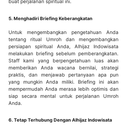
buat perjalanan spiritual ini.
5. Menghadiri Briefing Keberangkatan
Untuk mengembangkan pengetahuan Anda
tentang ritual Umroh dan mengembangkan
persiapan spiritual Anda, Alhijaz Indowisata
melakukan briefing sebelum pemberangkatan.
Staff kami yang berpengetahuan luas akan
memberikan Anda wacana bernilai, strategi
praktis, dan menjawab pertanyaan apa pun
yang mungkin Anda miliki. Briefing ini akan
mempermudah Anda merasa lebih optimis dan
siap secara mental untuk perjalanan Umroh
Anda.
6. Tetap Terhubung Dengan Alhijaz Indowisata