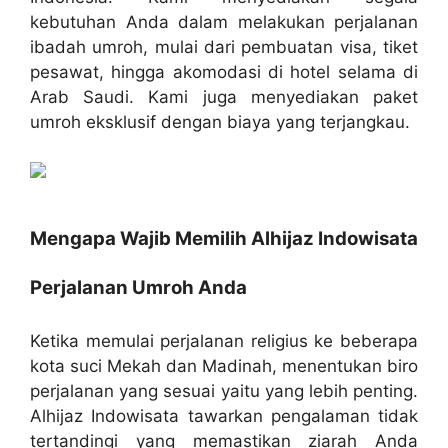
kebutuhan Anda dalam melakukan perjalanan
ibadah umroh, mulai dari pembuatan visa, tiket
pesawat, hingga akomodasi di hotel selama di
Arab Saudi. Kami juga menyediakan paket
umroh eksklusif dengan biaya yang terjangkau.
Mengapa Wajib Memilih Alhijaz Indowisata
Perjalanan Umroh Anda
Ketika memulai perjalanan religius ke beberapa
kota suci Mekah dan Madinah, menentukan biro
perjalanan yang sesuai yaitu yang lebih penting.
Alhijaz Indowisata tawarkan pengalaman tidak
tertandingi yang memastikan ziarah Anda