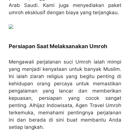
Arab Saudi. Kami juga menyediakan paket
umroh eksklusif dengan biaya yang terjangkau.
Persiapan Saat Melaksanakan Umroh
Mengawali perjalanan suci Umroh ialah mimpi
yang menjadi kenyataan untuk banyak Muslim.
Ini ialah ziarah religius yang begitu penting di
kehidupan orang percaya untuk memastikan
pengalaman yang lancar dan memberikan
kepuasan, persiapan yang cocok sangat
penting. Alhijaz Indowisata, Agen Travel Umroh
terkemuka, memahami pentingnya perjalanan
ini dan berada di sini buat membantu Anda
setiap langkah.