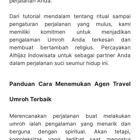
perjalanan Anda.
Dari tutorial mendalam tentang ritual sampai
pengaturan perjalanan yang mulus, kami
memiliki komitmen untuk menjadikan
pengalaman Umroh Anda terkesan dan
membuat bertambah religius. Percayakan
Alhijaz Indowisata untuk sebagai partner Anda
dalam perjalanan suci seumur hidup ini.
Panduan Cara Menemukan Agen Travel
Umroh Terbaik
Merencanakan perjalanan buat melakukan
umroh ialah pengalaman yang menarik dan
berguna dengan spiritual. Akan tetapi,
kompleksitas yang terlibat saat mengatur