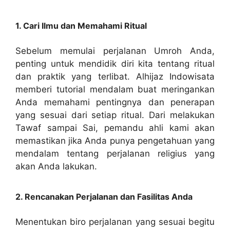
1. Cari Ilmu dan Memahami Ritual
Sebelum memulai perjalanan Umroh Anda,
penting untuk mendidik diri kita tentang ritual
dan praktik yang terlibat. Alhijaz Indowisata
memberi tutorial mendalam buat meringankan
Anda memahami pentingnya dan penerapan
yang sesuai dari setiap ritual. Dari melakukan
Tawaf sampai Sai, pemandu ahli kami akan
memastikan jika Anda punya pengetahuan yang
mendalam tentang perjalanan religius yang
akan Anda lakukan.
2. Rencanakan Perjalanan dan Fasilitas Anda
Menentukan biro perjalanan yang sesuai begitu