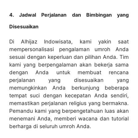
4. Jadwal Perjalanan dan Bimbingan yang
Disesuaikan
Di Alhijaz Indowisata, kami yakin saat
mempersonalisasi pengalaman umroh Anda
sesuai dengan keperluan dan pilihan Anda. Tim
kami yang berpengalaman akan bekerja sama
dengan Anda untuk membuat rencana
perjalanan yang disesuaikan yang
memungkinkan Anda berkunjung beberapa
tempat suci dengan kecepatan Anda sendiri,
memastikan perjalanan religius yang bermakna.
Pemandu kami yang berpengetahuan luas akan
menemani Anda, memberi wacana dan tutorial
berharga di seluruh umroh Anda.