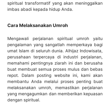
spiritual transformatif yang akan meninggalkan
imbas abadi kepada hidup Anda.
Cara Melaksanakan Umroh
Mengawali perjalanan spiritual umroh yaitu
pengalaman yang sangatlah memperkaya bagi
umat Islam di seluruh dunia. Alhijaz Indowisata,
perusahaan terpercaya di industri perjalanan,
memahami pentingnya ziarah ini dan berusaha
buat membuat semua proses mulus dan bebas
repot. Dalam posting website ini, kami akan
membantu Anda melalui proses penting buat
melaksanakan umroh, memastikan perjalanan
yang mengagumkan dan memberikan kepuasan
dengan spiritual.