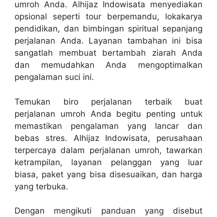
umroh Anda. Alhijaz Indowisata menyediakan
opsional seperti tour berpemandu, lokakarya
pendidikan, dan bimbingan spiritual sepanjang
perjalanan Anda. Layanan tambahan ini bisa
sangatlah membuat bertambah ziarah Anda
dan memudahkan Anda mengoptimalkan
pengalaman suci ini.
Temukan biro perjalanan terbaik buat
perjalanan umroh Anda begitu penting untuk
memastikan pengalaman yang lancar dan
bebas stres. Alhijaz Indowisata, perusahaan
terpercaya dalam perjalanan umroh, tawarkan
ketrampilan, layanan pelanggan yang luar
biasa, paket yang bisa disesuaikan, dan harga
yang terbuka.
Dengan mengikuti panduan yang disebut