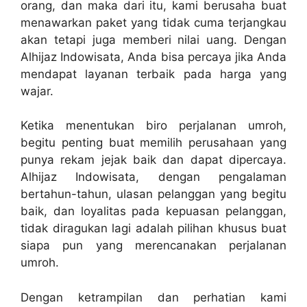
orang, dan maka dari itu, kami berusaha buat
menawarkan paket yang tidak cuma terjangkau
akan tetapi juga memberi nilai uang. Dengan
Alhijaz Indowisata, Anda bisa percaya jika Anda
mendapat layanan terbaik pada harga yang
wajar.
Ketika menentukan biro perjalanan umroh,
begitu penting buat memilih perusahaan yang
punya rekam jejak baik dan dapat dipercaya.
Alhijaz Indowisata, dengan pengalaman
bertahun-tahun, ulasan pelanggan yang begitu
baik, dan loyalitas pada kepuasan pelanggan,
tidak diragukan lagi adalah pilihan khusus buat
siapa pun yang merencanakan perjalanan
umroh.
Dengan ketrampilan dan perhatian kami