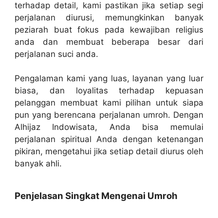
terhadap detail, kami pastikan jika setiap segi
perjalanan diurusi, memungkinkan banyak
peziarah buat fokus pada kewajiban religius
anda dan membuat beberapa besar dari
perjalanan suci anda.
Pengalaman kami yang luas, layanan yang luar
biasa, dan loyalitas terhadap kepuasan
pelanggan membuat kami pilihan untuk siapa
pun yang berencana perjalanan umroh. Dengan
Alhijaz Indowisata, Anda bisa memulai
perjalanan spiritual Anda dengan ketenangan
pikiran, mengetahui jika setiap detail diurus oleh
banyak ahli.
Penjelasan Singkat Mengenai Umroh