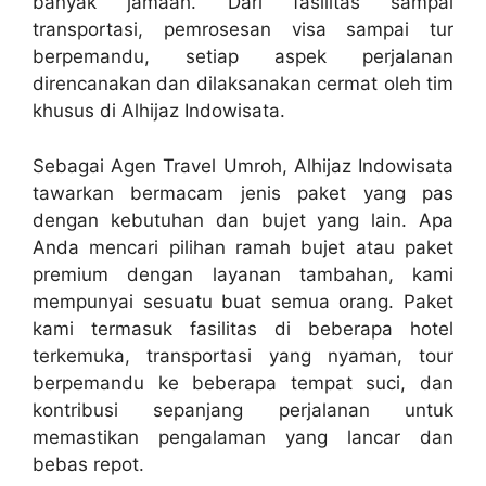
banyak jamaah. Dari fasilitas sampai
transportasi, pemrosesan visa sampai tur
berpemandu, setiap aspek perjalanan
direncanakan dan dilaksanakan cermat oleh tim
khusus di Alhijaz Indowisata.
Sebagai Agen Travel Umroh, Alhijaz Indowisata
tawarkan bermacam jenis paket yang pas
dengan kebutuhan dan bujet yang lain. Apa
Anda mencari pilihan ramah bujet atau paket
premium dengan layanan tambahan, kami
mempunyai sesuatu buat semua orang. Paket
kami termasuk fasilitas di beberapa hotel
terkemuka, transportasi yang nyaman, tour
berpemandu ke beberapa tempat suci, dan
kontribusi sepanjang perjalanan untuk
memastikan pengalaman yang lancar dan
bebas repot.