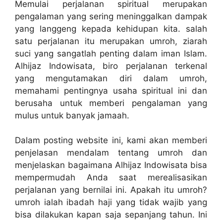
Memulai perjalanan spiritual merupakan
pengalaman yang sering meninggalkan dampak
yang langgeng kepada kehidupan kita. salah
satu perjalanan itu merupakan umroh, ziarah
suci yang sangatlah penting dalam iman Islam.
Alhijaz Indowisata, biro perjalanan terkenal
yang mengutamakan diri dalam umroh,
memahami pentingnya usaha spiritual ini dan
berusaha untuk memberi pengalaman yang
mulus untuk banyak jamaah.
Dalam posting website ini, kami akan memberi
penjelasan mendalam tentang umroh dan
menjelaskan bagaimana Alhijaz Indowisata bisa
mempermudah Anda saat merealisasikan
perjalanan yang bernilai ini. Apakah itu umroh?
umroh ialah ibadah haji yang tidak wajib yang
bisa dilakukan kapan saja sepanjang tahun. Ini