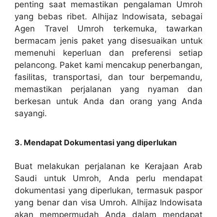
penting saat memastikan pengalaman Umroh
yang bebas ribet. Alhijaz Indowisata, sebagai
Agen Travel Umroh terkemuka, tawarkan
bermacam jenis paket yang disesuaikan untuk
memenuhi keperluan dan preferensi setiap
pelancong. Paket kami mencakup penerbangan,
fasilitas, transportasi, dan tour berpemandu,
memastikan perjalanan yang nyaman dan
berkesan untuk Anda dan orang yang Anda
sayangi.
3. Mendapat Dokumentasi yang diperlukan
Buat melakukan perjalanan ke Kerajaan Arab
Saudi untuk Umroh, Anda perlu mendapat
dokumentasi yang diperlukan, termasuk paspor
yang benar dan visa Umroh. Alhijaz Indowisata
akan mempermudah Anda dalam mendapat