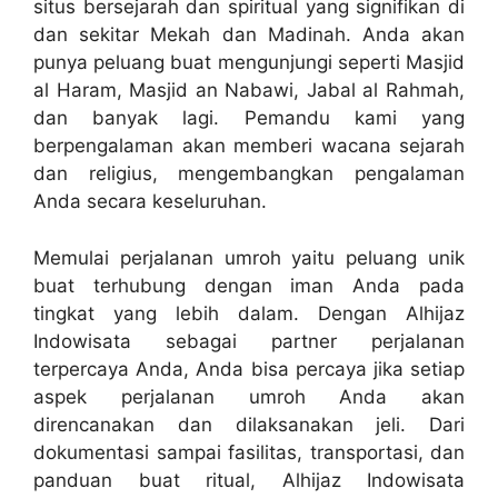
situs bersejarah dan spiritual yang signifikan di
dan sekitar Mekah dan Madinah. Anda akan
punya peluang buat mengunjungi seperti Masjid
al Haram, Masjid an Nabawi, Jabal al Rahmah,
dan banyak lagi. Pemandu kami yang
berpengalaman akan memberi wacana sejarah
dan religius, mengembangkan pengalaman
Anda secara keseluruhan.
Memulai perjalanan umroh yaitu peluang unik
buat terhubung dengan iman Anda pada
tingkat yang lebih dalam. Dengan Alhijaz
Indowisata sebagai partner perjalanan
terpercaya Anda, Anda bisa percaya jika setiap
aspek perjalanan umroh Anda akan
direncanakan dan dilaksanakan jeli. Dari
dokumentasi sampai fasilitas, transportasi, dan
panduan buat ritual, Alhijaz Indowisata