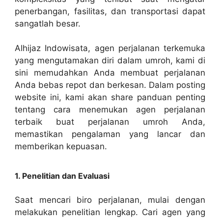
penerbangan, fasilitas, dan transportasi dapat
sangatlah besar.
Alhijaz Indowisata, agen perjalanan terkemuka
yang mengutamakan diri dalam umroh, kami di
sini memudahkan Anda membuat perjalanan
Anda bebas repot dan berkesan. Dalam posting
website ini, kami akan share panduan penting
tentang cara menemukan agen perjalanan
terbaik buat perjalanan umroh Anda,
memastikan pengalaman yang lancar dan
memberikan kepuasan.
1. Penelitian dan Evaluasi
Saat mencari biro perjalanan, mulai dengan
melakukan penelitian lengkap. Cari agen yang