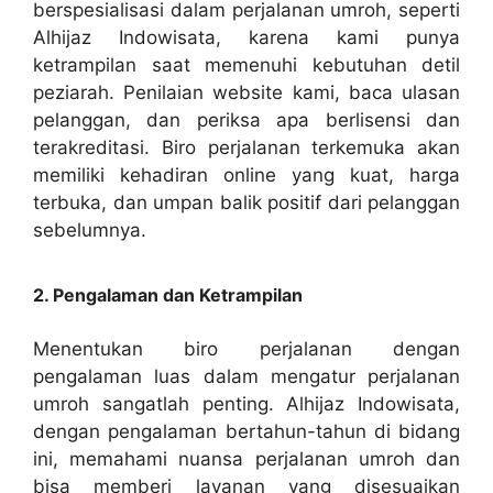
berspesialisasi dalam perjalanan umroh, seperti
Alhijaz Indowisata, karena kami punya
ketrampilan saat memenuhi kebutuhan detil
peziarah. Penilaian website kami, baca ulasan
pelanggan, dan periksa apa berlisensi dan
terakreditasi. Biro perjalanan terkemuka akan
memiliki kehadiran online yang kuat, harga
terbuka, dan umpan balik positif dari pelanggan
sebelumnya.
2. Pengalaman dan Ketrampilan
Menentukan biro perjalanan dengan
pengalaman luas dalam mengatur perjalanan
umroh sangatlah penting. Alhijaz Indowisata,
dengan pengalaman bertahun-tahun di bidang
ini, memahami nuansa perjalanan umroh dan
bisa memberi layanan yang disesuaikan