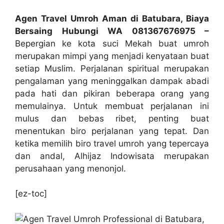
Agen Travel Umroh Aman di Batubara, Biaya
Bersaing Hubungi WA 081367676975 –
Bepergian ke kota suci Mekah buat umroh
merupakan mimpi yang menjadi kenyataan buat
setiap Muslim. Perjalanan spiritual merupakan
pengalaman yang meninggalkan dampak abadi
pada hati dan pikiran beberapa orang yang
memulainya. Untuk membuat perjalanan ini
mulus dan bebas ribet, penting buat
menentukan biro perjalanan yang tepat. Dan
ketika memilih biro travel umroh yang tepercaya
dan andal, Alhijaz Indowisata merupakan
perusahaan yang menonjol.
[ez-toc]