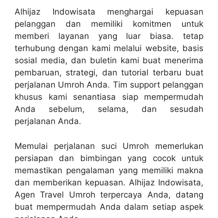
Alhijaz Indowisata menghargai kepuasan
pelanggan dan memiliki komitmen untuk
memberi layanan yang luar biasa. tetap
terhubung dengan kami melalui website, basis
sosial media, dan buletin kami buat menerima
pembaruan, strategi, dan tutorial terbaru buat
perjalanan Umroh Anda. Tim support pelanggan
khusus kami senantiasa siap mempermudah
Anda sebelum, selama, dan sesudah
perjalanan Anda.
Memulai perjalanan suci Umroh memerlukan
persiapan dan bimbingan yang cocok untuk
memastikan pengalaman yang memiliki makna
dan memberikan kepuasan. Alhijaz Indowisata,
Agen Travel Umroh terpercaya Anda, datang
buat mempermudah Anda dalam setiap aspek