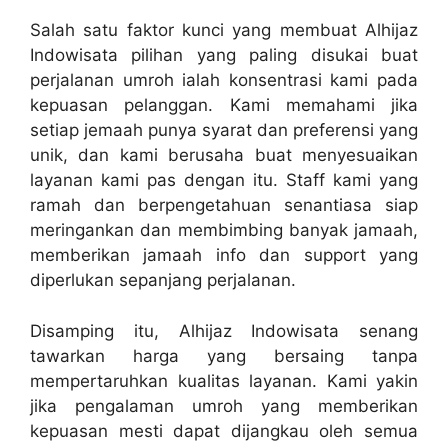
Salah satu faktor kunci yang membuat Alhijaz
Indowisata pilihan yang paling disukai buat
perjalanan umroh ialah konsentrasi kami pada
kepuasan pelanggan. Kami memahami jika
setiap jemaah punya syarat dan preferensi yang
unik, dan kami berusaha buat menyesuaikan
layanan kami pas dengan itu. Staff kami yang
ramah dan berpengetahuan senantiasa siap
meringankan dan membimbing banyak jamaah,
memberikan jamaah info dan support yang
diperlukan sepanjang perjalanan.
Disamping itu, Alhijaz Indowisata senang
tawarkan harga yang bersaing tanpa
mempertaruhkan kualitas layanan. Kami yakin
jika pengalaman umroh yang memberikan
kepuasan mesti dapat dijangkau oleh semua