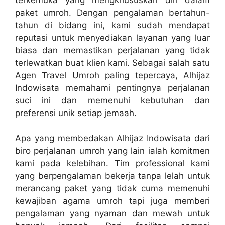
paket umroh. Dengan pengalaman bertahun-
tahun di bidang ini, kami sudah mendapat
reputasi untuk menyediakan layanan yang luar
biasa dan memastikan perjalanan yang tidak
terlewatkan buat klien kami. Sebagai salah satu
Agen Travel Umroh paling tepercaya, Alhijaz
Indowisata memahami pentingnya perjalanan
suci ini dan memenuhi kebutuhan dan
preferensi unik setiap jemaah.
Apa yang membedakan Alhijaz Indowisata dari
biro perjalanan umroh yang lain ialah komitmen
kami pada kelebihan. Tim professional kami
yang berpengalaman bekerja tanpa lelah untuk
merancang paket yang tidak cuma memenuhi
kewajiban agama umroh tapi juga memberi
pengalaman yang nyaman dan mewah untuk