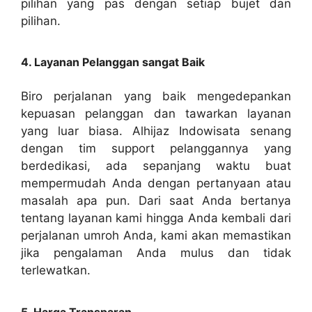
pilihan yang pas dengan setiap bujet dan
pilihan.
4. Layanan Pelanggan sangat Baik
Biro perjalanan yang baik mengedepankan
kepuasan pelanggan dan tawarkan layanan
yang luar biasa. Alhijaz Indowisata senang
dengan tim support pelanggannya yang
berdedikasi, ada sepanjang waktu buat
mempermudah Anda dengan pertanyaan atau
masalah apa pun. Dari saat Anda bertanya
tentang layanan kami hingga Anda kembali dari
perjalanan umroh Anda, kami akan memastikan
jika pengalaman Anda mulus dan tidak
terlewatkan.
5. Harga Transparan