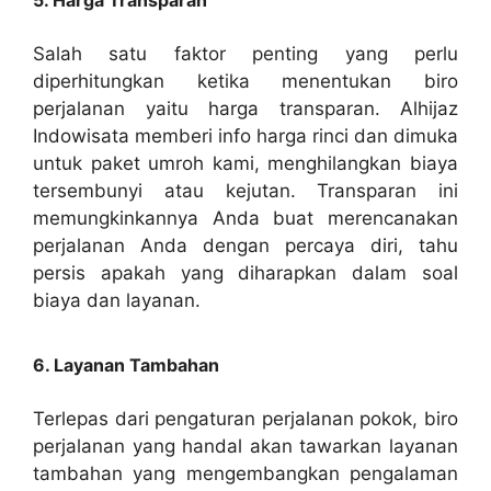
Salah satu faktor penting yang perlu
diperhitungkan ketika menentukan biro
perjalanan yaitu harga transparan. Alhijaz
Indowisata memberi info harga rinci dan dimuka
untuk paket umroh kami, menghilangkan biaya
tersembunyi atau kejutan. Transparan ini
memungkinkannya Anda buat merencanakan
perjalanan Anda dengan percaya diri, tahu
persis apakah yang diharapkan dalam soal
biaya dan layanan.
6. Layanan Tambahan
Terlepas dari pengaturan perjalanan pokok, biro
perjalanan yang handal akan tawarkan layanan
tambahan yang mengembangkan pengalaman