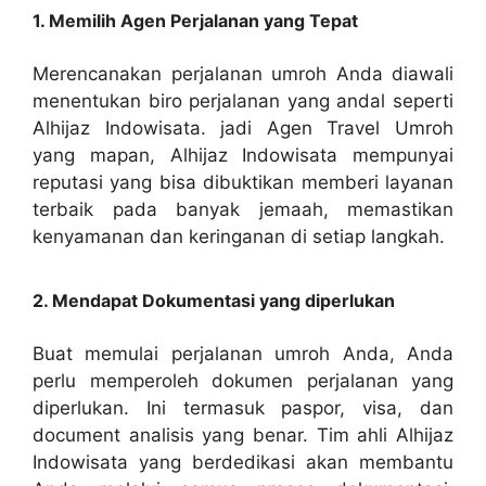
1. Memilih Agen Perjalanan yang Tepat
Merencanakan perjalanan umroh Anda diawali
menentukan biro perjalanan yang andal seperti
Alhijaz Indowisata. jadi Agen Travel Umroh
yang mapan, Alhijaz Indowisata mempunyai
reputasi yang bisa dibuktikan memberi layanan
terbaik pada banyak jemaah, memastikan
kenyamanan dan keringanan di setiap langkah.
2. Mendapat Dokumentasi yang diperlukan
Buat memulai perjalanan umroh Anda, Anda
perlu memperoleh dokumen perjalanan yang
diperlukan. Ini termasuk paspor, visa, dan
document analisis yang benar. Tim ahli Alhijaz
Indowisata yang berdedikasi akan membantu