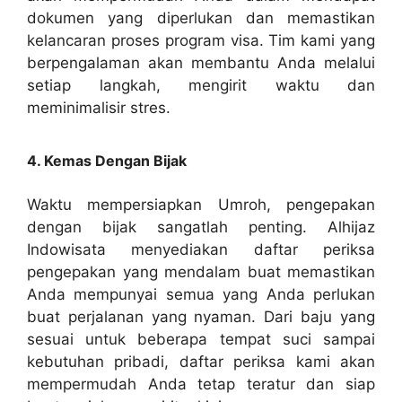
dokumen yang diperlukan dan memastikan
kelancaran proses program visa. Tim kami yang
berpengalaman akan membantu Anda melalui
setiap langkah, mengirit waktu dan
meminimalisir stres.
4. Kemas Dengan Bijak
Waktu mempersiapkan Umroh, pengepakan
dengan bijak sangatlah penting. Alhijaz
Indowisata menyediakan daftar periksa
pengepakan yang mendalam buat memastikan
Anda mempunyai semua yang Anda perlukan
buat perjalanan yang nyaman. Dari baju yang
sesuai untuk beberapa tempat suci sampai
kebutuhan pribadi, daftar periksa kami akan
mempermudah Anda tetap teratur dan siap