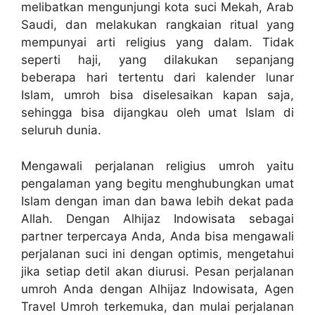
melibatkan mengunjungi kota suci Mekah, Arab
Saudi, dan melakukan rangkaian ritual yang
mempunyai arti religius yang dalam. Tidak
seperti haji, yang dilakukan sepanjang
beberapa hari tertentu dari kalender lunar
Islam, umroh bisa diselesaikan kapan saja,
sehingga bisa dijangkau oleh umat Islam di
seluruh dunia.
Mengawali perjalanan religius umroh yaitu
pengalaman yang begitu menghubungkan umat
Islam dengan iman dan bawa lebih dekat pada
Allah. Dengan Alhijaz Indowisata sebagai
partner terpercaya Anda, Anda bisa mengawali
perjalanan suci ini dengan optimis, mengetahui
jika setiap detil akan diurusi. Pesan perjalanan
umroh Anda dengan Alhijaz Indowisata, Agen
Travel Umroh terkemuka, dan mulai perjalanan