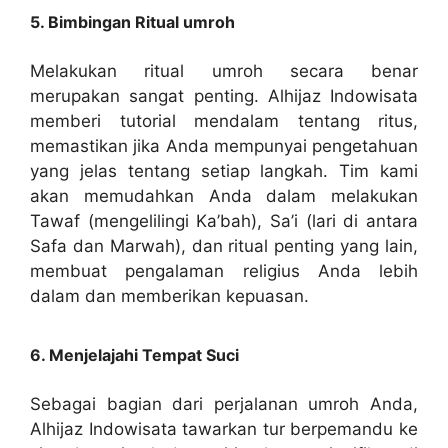
5. Bimbingan Ritual umroh
Melakukan ritual umroh secara benar
merupakan sangat penting. Alhijaz Indowisata
memberi tutorial mendalam tentang ritus,
memastikan jika Anda mempunyai pengetahuan
yang jelas tentang setiap langkah. Tim kami
akan memudahkan Anda dalam melakukan
Tawaf (mengelilingi Ka’bah), Sa’i (lari di antara
Safa dan Marwah), dan ritual penting yang lain,
membuat pengalaman religius Anda lebih
dalam dan memberikan kepuasan.
6. Menjelajahi Tempat Suci
Sebagai bagian dari perjalanan umroh Anda,
Alhijaz Indowisata tawarkan tur berpemandu ke