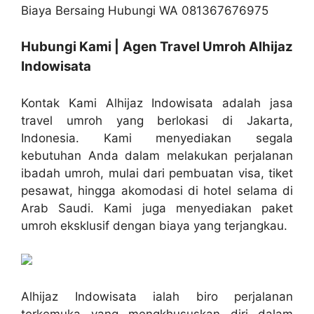
Hubungi Kami | Agen Travel Umroh Alhijaz
Indowisata
Kontak Kami Alhijaz Indowisata adalah jasa
travel umroh yang berlokasi di Jakarta,
Indonesia. Kami menyediakan segala
kebutuhan Anda dalam melakukan perjalanan
ibadah umroh, mulai dari pembuatan visa, tiket
pesawat, hingga akomodasi di hotel selama di
Arab Saudi. Kami juga menyediakan paket
umroh eksklusif dengan biaya yang terjangkau.
Alhijaz Indowisata ialah biro perjalanan
terkemuka yang mengkhususkan diri dalam