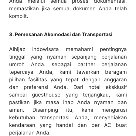
Anda melalui semua proses dokumentasi,
memastikan jika semua dokumen Anda telah
komplit.
3. Pemesanan Akomodasi dan Transportasi
Alhijaz Indowisata memahami pentingnya
tinggal yang nyaman sepanjang perjalanan
umroh Anda. sebagai partner perjalanan
tepercaya Anda, kami tawarkan beragam
pilihan fasilitas yang tepat dengan anggaran
dan preferensi Anda. Dari hotel eksklusif
sampai guesthouse yang terjangkau, kami
pastikan jika masa inap Anda nyaman dan
aman. Disamping itu, kami mengurusi
kebutuhan transportasi Anda, menyediakan
kendaraan yang handal dan ber AC buat
perjalanan Anda.