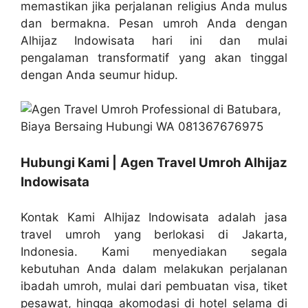
memastikan jika perjalanan religius Anda mulus
dan bermakna. Pesan umroh Anda dengan
Alhijaz Indowisata hari ini dan mulai
pengalaman transformatif yang akan tinggal
dengan Anda seumur hidup.
Hubungi Kami | Agen Travel Umroh Alhijaz
Indowisata
Kontak Kami Alhijaz Indowisata adalah jasa
travel umroh yang berlokasi di Jakarta,
Indonesia. Kami menyediakan segala
kebutuhan Anda dalam melakukan perjalanan
ibadah umroh, mulai dari pembuatan visa, tiket
pesawat, hingga akomodasi di hotel selama di