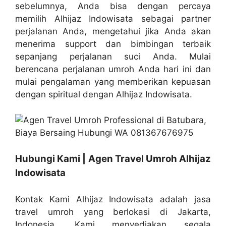
sebelumnya, Anda bisa dengan percaya
memilih Alhijaz Indowisata sebagai partner
perjalanan Anda, mengetahui jika Anda akan
menerima support dan bimbingan terbaik
sepanjang perjalanan suci Anda. Mulai
berencana perjalanan umroh Anda hari ini dan
mulai pengalaman yang memberikan kepuasan
dengan spiritual dengan Alhijaz Indowisata.
Hubungi Kami | Agen Travel Umroh Alhijaz
Indowisata
Kontak Kami Alhijaz Indowisata adalah jasa
travel umroh yang berlokasi di Jakarta,
Indonesia. Kami menyediakan segala