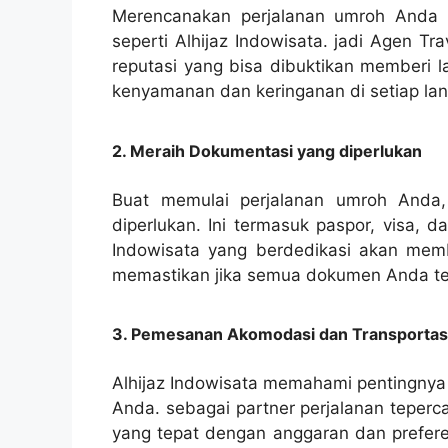
Merencanakan perjalanan umroh Anda d
seperti Alhijaz Indowisata. jadi Agen T
reputasi yang bisa dibuktikan memberi 
kenyamanan dan keringanan di setiap la
2. Meraih Dokumentasi yang diperlukan
Buat memulai perjalanan umroh Anda
diperlukan. Ini termasuk paspor, visa, d
Indowisata yang berdedikasi akan mem
memastikan jika semua dokumen Anda tel
3. Pemesanan Akomodasi dan Transportas
Alhijaz Indowisata memahami pentingnya
Anda. sebagai partner perjalanan teperc
yang tepat dengan anggaran dan preferen