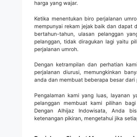
harga yang wajar.
Ketika menentukan biro perjalanan umro
mempunyai rekam jejak baik dan dapat d
bertahun-tahun, ulasan pelanggan yan
pelanggan, tidak diragukan lagi yaitu 
perjalanan umroh.
Dengan ketrampilan dan perhatian kami 
perjalanan diurusi, memungkinkan bany
anda dan membuat beberapa besar dari p
Pengalaman kami yang luas, layanan ya
pelanggan membuat kami pilihan bagi
Dengan Alhijaz Indowisata, Anda bi
ketenangan pikiran, mengetahui jika setiap