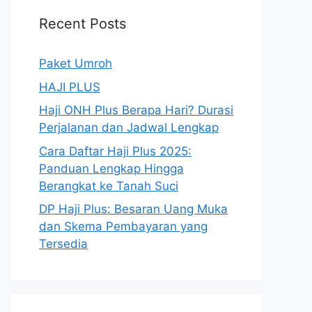
Recent Posts
Paket Umroh
HAJI PLUS
Haji ONH Plus Berapa Hari? Durasi
Perjalanan dan Jadwal Lengkap
Cara Daftar Haji Plus 2025:
Panduan Lengkap Hingga
Berangkat ke Tanah Suci
DP Haji Plus: Besaran Uang Muka
dan Skema Pembayaran yang
Tersedia