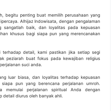
h, begitu penting buat memilih perusahaan yang
ipercaya. Alhijaz Indowisata, dengan pengalaman
g sangatlah baik, dan loyalitas pada kepuasan
pilihan khusus bagi siapa pun yang merencanakan
terhadap detail, kami pastikan jika setiap segi
ak peziarah buat fokus pada kewajiban religius
erjalanan suci anda.
ng luar biasa, dan loyalitas terhadap kepuasan
 siapa pun yang berencana perjalanan umroh.
sa memulai perjalanan spiritual Anda dengan
 detail diurus oleh banyak ahli.