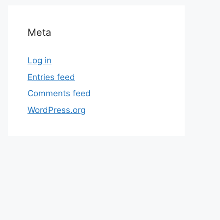
Meta
Log in
Entries feed
Comments feed
WordPress.org