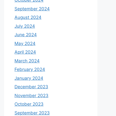
October 2024
September 2024
August 2024
July 2024
June 2024
May 2024
April 2024
March 2024
February 2024
January 2024
December 2023
November 2023
October 2023
September 2023