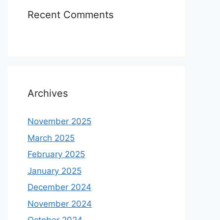
Recent Comments
Archives
November 2025
March 2025
February 2025
January 2025
December 2024
November 2024