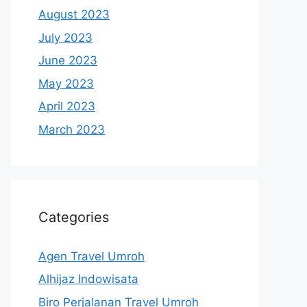
August 2023
July 2023
June 2023
May 2023
April 2023
March 2023
Categories
Agen Travel Umroh
Alhijaz Indowisata
Biro Perjalanan Travel Umroh