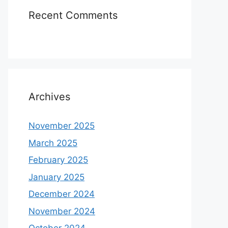
Recent Comments
Archives
November 2025
March 2025
February 2025
January 2025
December 2024
November 2024