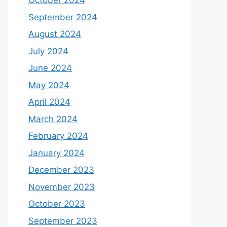
October 2024
September 2024
August 2024
July 2024
June 2024
May 2024
April 2024
March 2024
February 2024
January 2024
December 2023
November 2023
October 2023
September 2023