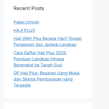
Recent Posts
Paket Umroh
HAJI PLUS
Haji ONH Plus Berapa Hari? Durasi
Perjalanan dan Jadwal Lengkap
Cara Daftar Haji Plus 2025:
Panduan Lengkap Hingga
Berangkat ke Tanah Suci
DP Haji Plus: Besaran Uang Muka
dan Skema Pembayaran yang
Tersedia