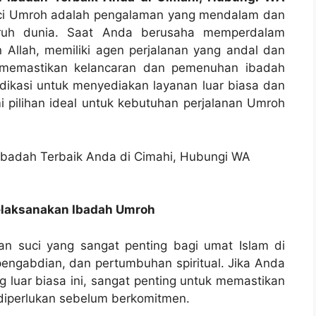
uci Umroh adalah pengalaman yang mendalam dan
luruh dunia. Saat Anda berusaha memperdalam
 Allah, memiliki agen perjalanan yang andal dan
k memastikan kelancaran dan pemenuhan ibadah
dikasi untuk menyediakan layanan luar biasa dan
 pilihan ideal untuk kebutuhan perjalanan Umroh
elaksanakan Ibadah Umroh
an suci yang sangat penting bagi umat Islam di
, pengabdian, dan pertumbuhan spiritual. Jika Anda
 luar biasa ini, sangat penting untuk memastikan
diperlukan sebelum berkomitmen.