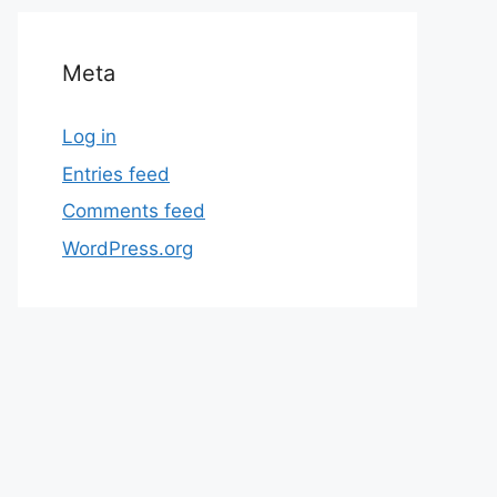
Meta
Log in
Entries feed
Comments feed
WordPress.org