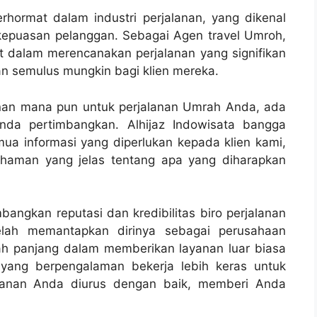
rhormat dalam industri perjalanan, yang dikenal
kepuasan pelanggan. Sebagai Agen travel Umroh,
t dalam merencanakan perjalanan yang signifikan
 semulus mungkin bagi klien mereka.
nan mana pun untuk perjalanan Umrah Anda, ada
nda pertimbangkan. Alhijaz Indowisata bangga
a informasi yang diperlukan kepada klien kami,
haman yang jelas tentang apa yang diharapkan
ngkan reputasi dan kredibilitas biro perjalanan
telah memantapkan dirinya sebagai perusahaan
ah panjang dalam memberikan layanan luar biasa
 yang berpengalaman bekerja lebih keras untuk
lanan Anda diurus dengan baik, memberi Anda