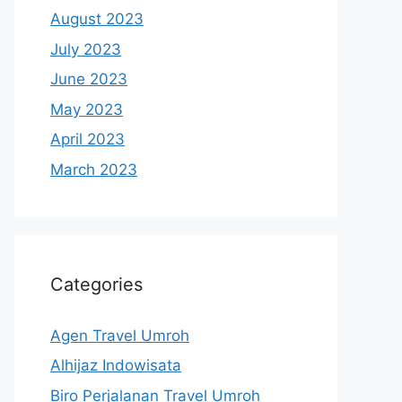
August 2023
July 2023
June 2023
May 2023
April 2023
March 2023
Categories
Agen Travel Umroh
Alhijaz Indowisata
Biro Perjalanan Travel Umroh