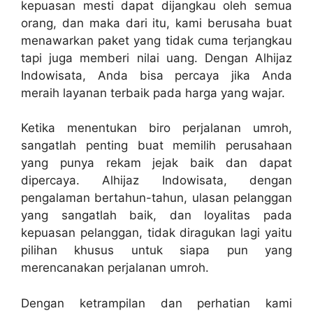
kepuasan mesti dapat dijangkau oleh semua
orang, dan maka dari itu, kami berusaha buat
menawarkan paket yang tidak cuma terjangkau
tapi juga memberi nilai uang. Dengan Alhijaz
Indowisata, Anda bisa percaya jika Anda
meraih layanan terbaik pada harga yang wajar.
Ketika menentukan biro perjalanan umroh,
sangatlah penting buat memilih perusahaan
yang punya rekam jejak baik dan dapat
dipercaya. Alhijaz Indowisata, dengan
pengalaman bertahun-tahun, ulasan pelanggan
yang sangatlah baik, dan loyalitas pada
kepuasan pelanggan, tidak diragukan lagi yaitu
pilihan khusus untuk siapa pun yang
merencanakan perjalanan umroh.
Dengan ketrampilan dan perhatian kami