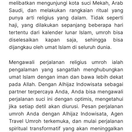
melibatkan mengunjungi kota suci Mekah, Arab
Saudi, dan melakukan rangkaian ritual yang
punya arti religius yang dalam. Tidak seperti
haji, yang dilakukan sepanjang beberapa hari
tertentu dari kalender lunar Islam, umroh bisa
diselesaikan kapan saja, sehingga bisa
dijangkau oleh umat Islam di seluruh dunia.
Mengawali perjalanan religius umroh ialah
pengalaman yang sangatlah menghubungkan
umat Islam dengan iman dan bawa lebih dekat
pada Allah. Dengan Alhijaz Indowisata sebagai
partner terpercaya Anda, Anda bisa mengawali
perjalanan suci ini dengan optimis, mengetahui
jika setiap detil akan diurusi. Pesan perjalanan
umroh Anda dengan Alhijaz Indowisata, Agen
Travel Umroh terkemuka, dan mulai perjalanan
spiritual transformatif yang akan meninggalkan