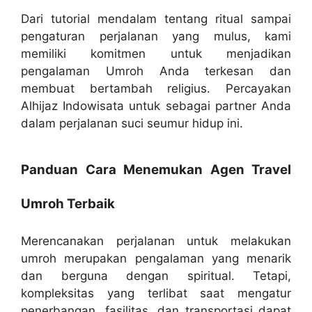
Dari tutorial mendalam tentang ritual sampai
pengaturan perjalanan yang mulus, kami
memiliki komitmen untuk menjadikan
pengalaman Umroh Anda terkesan dan
membuat bertambah religius. Percayakan
Alhijaz Indowisata untuk sebagai partner Anda
dalam perjalanan suci seumur hidup ini.
Panduan Cara Menemukan Agen Travel
Umroh Terbaik
Merencanakan perjalanan untuk melakukan
umroh merupakan pengalaman yang menarik
dan berguna dengan spiritual. Tetapi,
kompleksitas yang terlibat saat mengatur
penerbangan, fasilitas, dan transportasi dapat