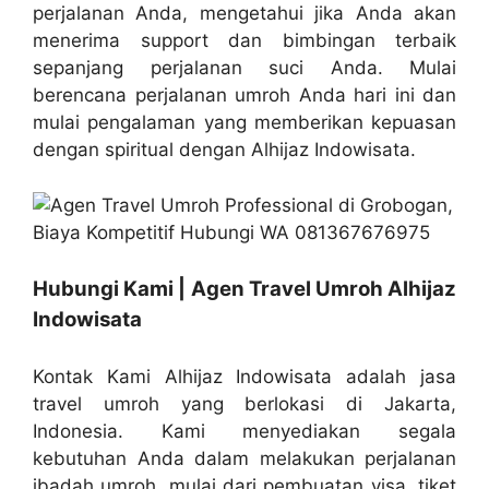
perjalanan Anda, mengetahui jika Anda akan
menerima support dan bimbingan terbaik
sepanjang perjalanan suci Anda. Mulai
berencana perjalanan umroh Anda hari ini dan
mulai pengalaman yang memberikan kepuasan
dengan spiritual dengan Alhijaz Indowisata.
Hubungi Kami | Agen Travel Umroh Alhijaz
Indowisata
Kontak Kami Alhijaz Indowisata adalah jasa
travel umroh yang berlokasi di Jakarta,
Indonesia. Kami menyediakan segala
kebutuhan Anda dalam melakukan perjalanan
ibadah umroh, mulai dari pembuatan visa, tiket