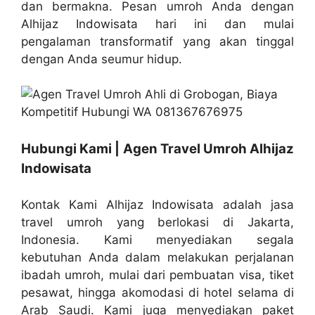
dan bermakna. Pesan umroh Anda dengan
Alhijaz Indowisata hari ini dan mulai
pengalaman transformatif yang akan tinggal
dengan Anda seumur hidup.
Hubungi Kami | Agen Travel Umroh Alhijaz
Indowisata
Kontak Kami Alhijaz Indowisata adalah jasa
travel umroh yang berlokasi di Jakarta,
Indonesia. Kami menyediakan segala
kebutuhan Anda dalam melakukan perjalanan
ibadah umroh, mulai dari pembuatan visa, tiket
pesawat, hingga akomodasi di hotel selama di
Arab Saudi. Kami juga menyediakan paket