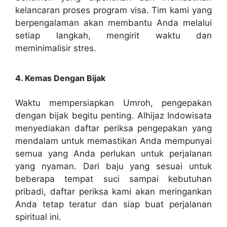
kelancaran proses program visa. Tim kami yang
berpengalaman akan membantu Anda melalui
setiap langkah, mengirit waktu dan
meminimalisir stres.
4. Kemas Dengan Bijak
Waktu mempersiapkan Umroh, pengepakan
dengan bijak begitu penting. Alhijaz Indowisata
menyediakan daftar periksa pengepakan yang
mendalam untuk memastikan Anda mempunyai
semua yang Anda perlukan untuk perjalanan
yang nyaman. Dari baju yang sesuai untuk
beberapa tempat suci sampai kebutuhan
pribadi, daftar periksa kami akan meringankan
Anda tetap teratur dan siap buat perjalanan
spiritual ini.