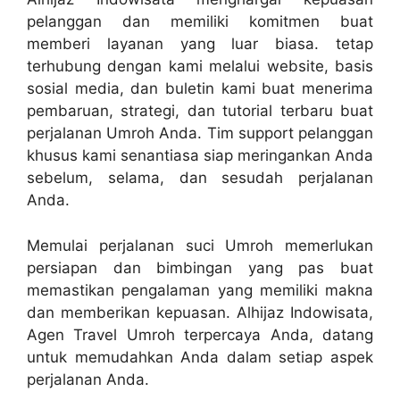
pelanggan dan memiliki komitmen buat
memberi layanan yang luar biasa. tetap
terhubung dengan kami melalui website, basis
sosial media, dan buletin kami buat menerima
pembaruan, strategi, dan tutorial terbaru buat
perjalanan Umroh Anda. Tim support pelanggan
khusus kami senantiasa siap meringankan Anda
sebelum, selama, dan sesudah perjalanan
Anda.
Memulai perjalanan suci Umroh memerlukan
persiapan dan bimbingan yang pas buat
memastikan pengalaman yang memiliki makna
dan memberikan kepuasan. Alhijaz Indowisata,
Agen Travel Umroh terpercaya Anda, datang
untuk memudahkan Anda dalam setiap aspek
perjalanan Anda.