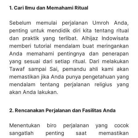
1. Cari Ilmu dan Memahami Ritual
Sebelum memulai perjalanan Umroh Anda,
penting untuk mendidik diri kita tentang ritual
dan praktik yang terlibat. Alhijaz Indowisata
memberi tutorial mendalam buat meringankan
Anda memahami pentingnya dan penerapan
yang sesuai dari setiap ritual. Dari melakukan
Tawaf sampai Sai, pemandu ahli kami akan
memastikan jika Anda punya pengetahuan yang
mendalam tentang perjalanan religius yang
akan Anda lakukan.
2. Rencanakan Perjalanan dan Fasilitas Anda
Menentukan biro perjalanan yang cocok
sangatlah penting saat memastikan