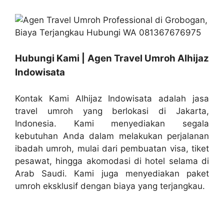
Hubungi Kami | Agen Travel Umroh Alhijaz
Indowisata
Kontak Kami Alhijaz Indowisata adalah jasa
travel umroh yang berlokasi di Jakarta,
Indonesia. Kami menyediakan segala
kebutuhan Anda dalam melakukan perjalanan
ibadah umroh, mulai dari pembuatan visa, tiket
pesawat, hingga akomodasi di hotel selama di
Arab Saudi. Kami juga menyediakan paket
umroh eksklusif dengan biaya yang terjangkau.