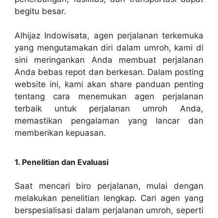
begitu besar.
Alhijaz Indowisata, agen perjalanan terkemuka
yang mengutamakan diri dalam umroh, kami di
sini meringankan Anda membuat perjalanan
Anda bebas repot dan berkesan. Dalam posting
website ini, kami akan share panduan penting
tentang cara menemukan agen perjalanan
terbaik untuk perjalanan umroh Anda,
memastikan pengalaman yang lancar dan
memberikan kepuasan.
1. Penelitian dan Evaluasi
Saat mencari biro perjalanan, mulai dengan
melakukan penelitian lengkap. Cari agen yang
berspesialisasi dalam perjalanan umroh, seperti