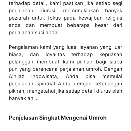
terhadap detail, kami pastikan jika setiap segi
perjalanan diurusi, memungkinkan banyak
peziarah untuk fokus pada kewajiban religius
anda dan membuat beberapa besar dari
perjalanan suci anda.
Pengalaman kami yang luas, layanan yang luar
biasa, dan loyalitas terhadap kepuasan
pelanggan membuat kami pilihan bagi siapa
pun yang berencana perjalanan umroh. Dengan
Alhijaz Indowisata, Anda bisa memulai
perjalanan spiritual Anda dengan ketenangan
pikiran, mengetahui jika setiap detail diurus oleh
banyak ahli.
Penjelasan Singkat Mengenai Umroh