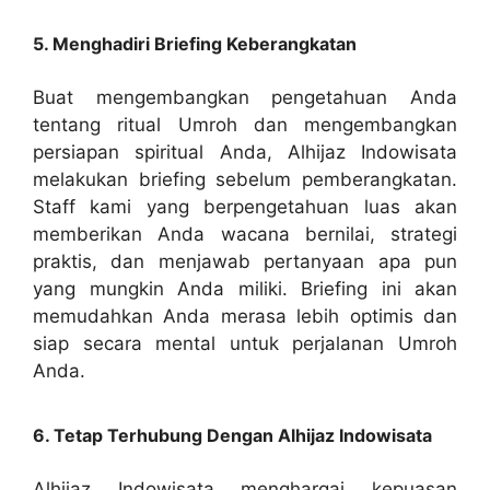
5. Menghadiri Briefing Keberangkatan
Buat mengembangkan pengetahuan Anda
tentang ritual Umroh dan mengembangkan
persiapan spiritual Anda, Alhijaz Indowisata
melakukan briefing sebelum pemberangkatan.
Staff kami yang berpengetahuan luas akan
memberikan Anda wacana bernilai, strategi
praktis, dan menjawab pertanyaan apa pun
yang mungkin Anda miliki. Briefing ini akan
memudahkan Anda merasa lebih optimis dan
siap secara mental untuk perjalanan Umroh
Anda.
6. Tetap Terhubung Dengan Alhijaz Indowisata
Alhijaz Indowisata menghargai kepuasan