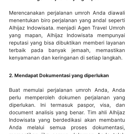
Merencanakan perjalanan umroh Anda diawali
menentukan biro perjalanan yang andal seperti
Alhijaz Indowisata. menjadi Agen Travel Umroh
yang mapan, Alhijaz Indowisata mempunyai
reputasi yang bisa dibuktikan memberi layanan
terbaik pada banyak jemaah, memastikan
kenyamanan dan keringanan di setiap langkah.
2. Mendapat Dokumentasi yang diperlukan
Buat memulai perjalanan umroh Anda, Anda
perlu memperoleh dokumen perjalanan yang
diperlukan. Ini termasuk paspor, visa, dan
document analisis yang benar. Tim ahli Alhijaz
Indowisata yang berdedikasi akan membantu
Anda melalui semua proses dokumentasi,