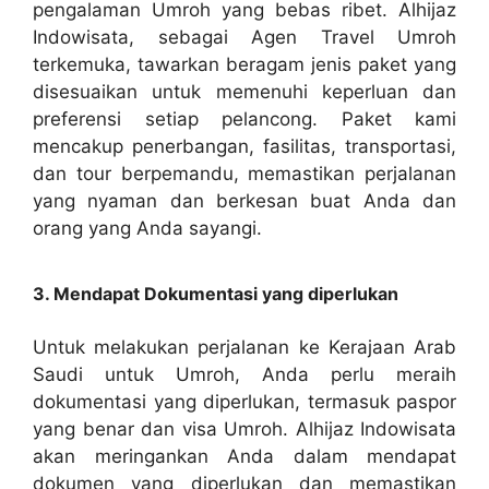
pengalaman Umroh yang bebas ribet. Alhijaz
Indowisata, sebagai Agen Travel Umroh
terkemuka, tawarkan beragam jenis paket yang
disesuaikan untuk memenuhi keperluan dan
preferensi setiap pelancong. Paket kami
mencakup penerbangan, fasilitas, transportasi,
dan tour berpemandu, memastikan perjalanan
yang nyaman dan berkesan buat Anda dan
orang yang Anda sayangi.
3. Mendapat Dokumentasi yang diperlukan
Untuk melakukan perjalanan ke Kerajaan Arab
Saudi untuk Umroh, Anda perlu meraih
dokumentasi yang diperlukan, termasuk paspor
yang benar dan visa Umroh. Alhijaz Indowisata
akan meringankan Anda dalam mendapat
dokumen yang diperlukan dan memastikan