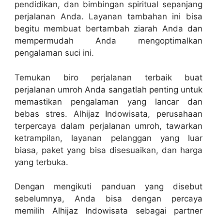
pendidikan, dan bimbingan spiritual sepanjang
perjalanan Anda. Layanan tambahan ini bisa
begitu membuat bertambah ziarah Anda dan
mempermudah Anda mengoptimalkan
pengalaman suci ini.
Temukan biro perjalanan terbaik buat
perjalanan umroh Anda sangatlah penting untuk
memastikan pengalaman yang lancar dan
bebas stres. Alhijaz Indowisata, perusahaan
terpercaya dalam perjalanan umroh, tawarkan
ketrampilan, layanan pelanggan yang luar
biasa, paket yang bisa disesuaikan, dan harga
yang terbuka.
Dengan mengikuti panduan yang disebut
sebelumnya, Anda bisa dengan percaya
memilih Alhijaz Indowisata sebagai partner