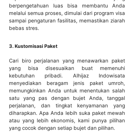
berpengetahuan luas bisa membantu Anda
melalui semua proses, dimulai dari program visa
sampai pengaturan fasilitas, memastikan ziarah
bebas stres.
3. Kustomisasi Paket
Cari biro perjalanan yang menawarkan paket
yang bisa disesuaikan buat memenuhi
kebutuhan pribadi. Alhijaz Indowisata
menyediakan beragam jenis paket umroh,
memungkinkan Anda untuk menentukan salah
satu yang pas dengan bujet Anda, tanggal
perjalanan, dan tingkat kenyamanan yang
diharapkan. Apa Anda lebih suka paket mewah
atau yang lebih ekonomis, kami punya pilihan
yang cocok dengan setiap bujet dan pilihan.