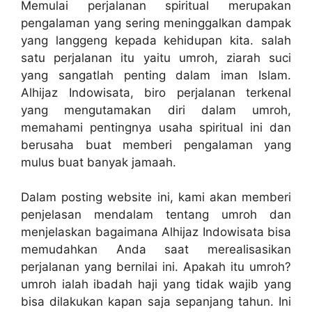
Memulai perjalanan spiritual merupakan
pengalaman yang sering meninggalkan dampak
yang langgeng kepada kehidupan kita. salah
satu perjalanan itu yaitu umroh, ziarah suci
yang sangatlah penting dalam iman Islam.
Alhijaz Indowisata, biro perjalanan terkenal
yang mengutamakan diri dalam umroh,
memahami pentingnya usaha spiritual ini dan
berusaha buat memberi pengalaman yang
mulus buat banyak jamaah.
Dalam posting website ini, kami akan memberi
penjelasan mendalam tentang umroh dan
menjelaskan bagaimana Alhijaz Indowisata bisa
memudahkan Anda saat merealisasikan
perjalanan yang bernilai ini. Apakah itu umroh?
umroh ialah ibadah haji yang tidak wajib yang
bisa dilakukan kapan saja sepanjang tahun. Ini