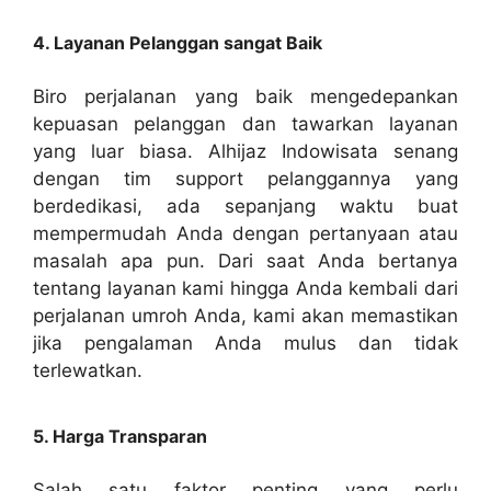
4. Layanan Pelanggan sangat Baik
Biro perjalanan yang baik mengedepankan
kepuasan pelanggan dan tawarkan layanan
yang luar biasa. Alhijaz Indowisata senang
dengan tim support pelanggannya yang
berdedikasi, ada sepanjang waktu buat
mempermudah Anda dengan pertanyaan atau
masalah apa pun. Dari saat Anda bertanya
tentang layanan kami hingga Anda kembali dari
perjalanan umroh Anda, kami akan memastikan
jika pengalaman Anda mulus dan tidak
terlewatkan.
5. Harga Transparan
Salah satu faktor penting yang perlu