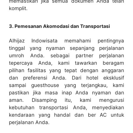
memastikan jika semua dokumen Anda telah
komplit.
3. Pemesanan Akomodasi dan Transportasi
Alhijaz Indowisata memahami pentingnya
tinggal yang nyaman sepanjang perjalanan
umroh Anda. sebagai partner perjalanan
tepercaya Anda, kami tawarkan beragam
pilihan fasilitas yang tepat dengan anggaran
dan preferensi Anda. Dari hotel eksklusif
sampai guesthouse yang terjangkau, kami
pastikan jika masa inap Anda nyaman dan
aman. Disamping itu, kami mengurusi
kebutuhan transportasi Anda, menyediakan
kendaraan yang handal dan ber AC untuk
perjalanan Anda.