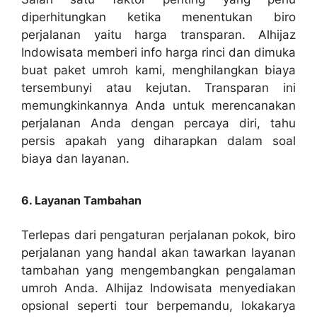
diperhitungkan ketika menentukan biro
perjalanan yaitu harga transparan. Alhijaz
Indowisata memberi info harga rinci dan dimuka
buat paket umroh kami, menghilangkan biaya
tersembunyi atau kejutan. Transparan ini
memungkinkannya Anda untuk merencanakan
perjalanan Anda dengan percaya diri, tahu
persis apakah yang diharapkan dalam soal
biaya dan layanan.
6. Layanan Tambahan
Terlepas dari pengaturan perjalanan pokok, biro
perjalanan yang handal akan tawarkan layanan
tambahan yang mengembangkan pengalaman
umroh Anda. Alhijaz Indowisata menyediakan
opsional seperti tour berpemandu, lokakarya