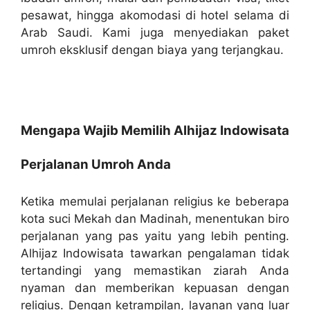
pesawat, hingga akomodasi di hotel selama di
Arab Saudi. Kami juga menyediakan paket
umroh eksklusif dengan biaya yang terjangkau.
Mengapa Wajib Memilih Alhijaz Indowisata
Perjalanan Umroh Anda
Ketika memulai perjalanan religius ke beberapa
kota suci Mekah dan Madinah, menentukan biro
perjalanan yang pas yaitu yang lebih penting.
Alhijaz Indowisata tawarkan pengalaman tidak
tertandingi yang memastikan ziarah Anda
nyaman dan memberikan kepuasan dengan
religius. Dengan ketrampilan, layanan yang luar