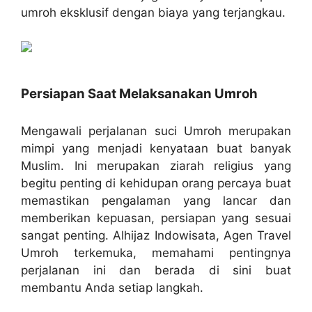
umroh eksklusif dengan biaya yang terjangkau.
Persiapan Saat Melaksanakan Umroh
Mengawali perjalanan suci Umroh merupakan
mimpi yang menjadi kenyataan buat banyak
Muslim. Ini merupakan ziarah religius yang
begitu penting di kehidupan orang percaya buat
memastikan pengalaman yang lancar dan
memberikan kepuasan, persiapan yang sesuai
sangat penting. Alhijaz Indowisata, Agen Travel
Umroh terkemuka, memahami pentingnya
perjalanan ini dan berada di sini buat
membantu Anda setiap langkah.