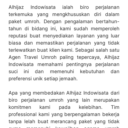
Alhijaz Indowisata ialah biro perjalanan
terkemuka yang mengkhususkan diri dalam
paket umroh. Dengan pengalaman bertahun-
tahun di bidang ini, kami sudah memperoleh
reputasi buat menyediakan layanan yang luar
biasa dan memastikan perjalanan yang tidak
terlewatkan buat klien kami. Sebagai salah satu
Agen Travel Umroh paling tepercaya, Alhijaz
Indowisata memahami pentingnya perjalanan
suci ini dan memenuhi kebutuhan dan
preferensi unik setiap jemaah.
Apa yang membedakan Alhijaz Indowisata dari
biro perjalanan umroh yang lain merupakan
komitmen kami pada kelebihan. Tim
professional kami yang berpengalaman bekerja
tanpa lelah buat merancang paket yang tidak