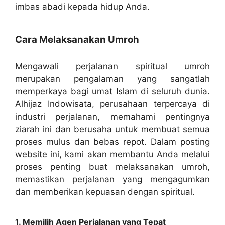
imbas abadi kepada hidup Anda.
Cara Melaksanakan Umroh
Mengawali perjalanan spiritual umroh
merupakan pengalaman yang sangatlah
memperkaya bagi umat Islam di seluruh dunia.
Alhijaz Indowisata, perusahaan terpercaya di
industri perjalanan, memahami pentingnya
ziarah ini dan berusaha untuk membuat semua
proses mulus dan bebas repot. Dalam posting
website ini, kami akan membantu Anda melalui
proses penting buat melaksanakan umroh,
memastikan perjalanan yang mengagumkan
dan memberikan kepuasan dengan spiritual.
1. Memilih Agen Perjalanan yang Tepat