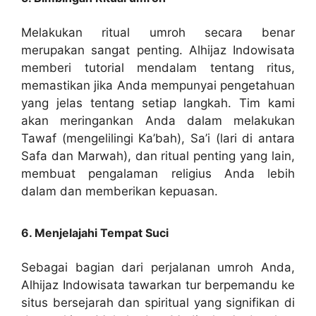
Melakukan ritual umroh secara benar
merupakan sangat penting. Alhijaz Indowisata
memberi tutorial mendalam tentang ritus,
memastikan jika Anda mempunyai pengetahuan
yang jelas tentang setiap langkah. Tim kami
akan meringankan Anda dalam melakukan
Tawaf (mengelilingi Ka’bah), Sa’i (lari di antara
Safa dan Marwah), dan ritual penting yang lain,
membuat pengalaman religius Anda lebih
dalam dan memberikan kepuasan.
6. Menjelajahi Tempat Suci
Sebagai bagian dari perjalanan umroh Anda,
Alhijaz Indowisata tawarkan tur berpemandu ke
situs bersejarah dan spiritual yang signifikan di