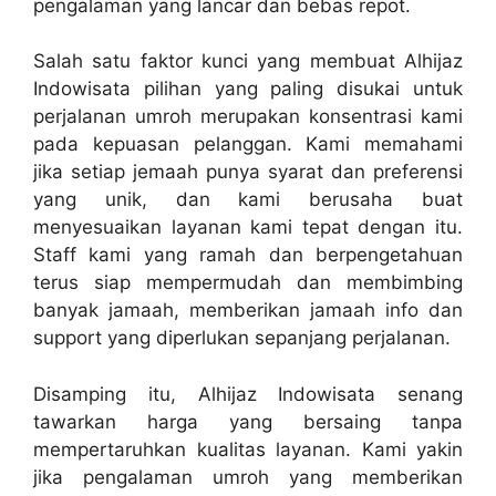
pengalaman yang lancar dan bebas repot.
Salah satu faktor kunci yang membuat Alhijaz
Indowisata pilihan yang paling disukai untuk
perjalanan umroh merupakan konsentrasi kami
pada kepuasan pelanggan. Kami memahami
jika setiap jemaah punya syarat dan preferensi
yang unik, dan kami berusaha buat
menyesuaikan layanan kami tepat dengan itu.
Staff kami yang ramah dan berpengetahuan
terus siap mempermudah dan membimbing
banyak jamaah, memberikan jamaah info dan
support yang diperlukan sepanjang perjalanan.
Disamping itu, Alhijaz Indowisata senang
tawarkan harga yang bersaing tanpa
mempertaruhkan kualitas layanan. Kami yakin
jika pengalaman umroh yang memberikan