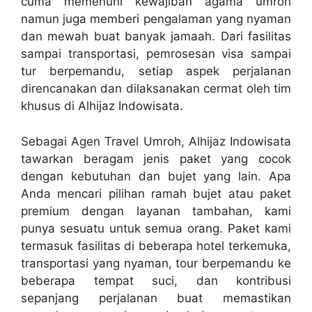
cuma memenuhi kewajiban agama umroh
namun juga memberi pengalaman yang nyaman
dan mewah buat banyak jamaah. Dari fasilitas
sampai transportasi, pemrosesan visa sampai
tur berpemandu, setiap aspek perjalanan
direncanakan dan dilaksanakan cermat oleh tim
khusus di Alhijaz Indowisata.
Sebagai Agen Travel Umroh, Alhijaz Indowisata
tawarkan beragam jenis paket yang cocok
dengan kebutuhan dan bujet yang lain. Apa
Anda mencari pilihan ramah bujet atau paket
premium dengan layanan tambahan, kami
punya sesuatu untuk semua orang. Paket kami
termasuk fasilitas di beberapa hotel terkemuka,
transportasi yang nyaman, tour berpemandu ke
beberapa tempat suci, dan kontribusi
sepanjang perjalanan buat memastikan