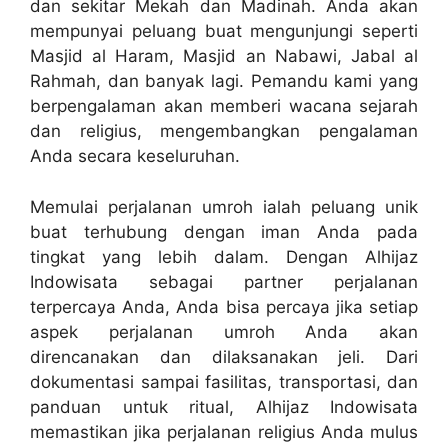
dan sekitar Mekah dan Madinah. Anda akan
mempunyai peluang buat mengunjungi seperti
Masjid al Haram, Masjid an Nabawi, Jabal al
Rahmah, dan banyak lagi. Pemandu kami yang
berpengalaman akan memberi wacana sejarah
dan religius, mengembangkan pengalaman
Anda secara keseluruhan.
Memulai perjalanan umroh ialah peluang unik
buat terhubung dengan iman Anda pada
tingkat yang lebih dalam. Dengan Alhijaz
Indowisata sebagai partner perjalanan
terpercaya Anda, Anda bisa percaya jika setiap
aspek perjalanan umroh Anda akan
direncanakan dan dilaksanakan jeli. Dari
dokumentasi sampai fasilitas, transportasi, dan
panduan untuk ritual, Alhijaz Indowisata
memastikan jika perjalanan religius Anda mulus