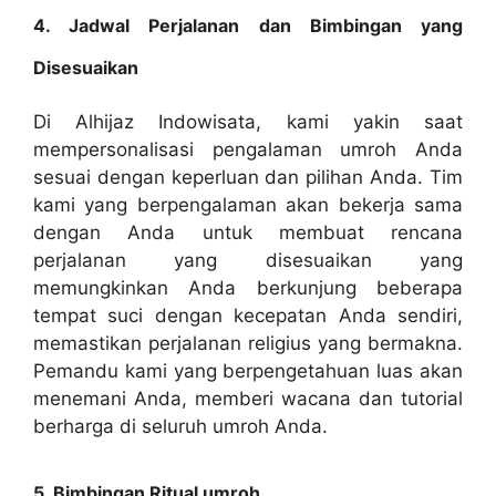
4. Jadwal Perjalanan dan Bimbingan yang
Disesuaikan
Di Alhijaz Indowisata, kami yakin saat
mempersonalisasi pengalaman umroh Anda
sesuai dengan keperluan dan pilihan Anda. Tim
kami yang berpengalaman akan bekerja sama
dengan Anda untuk membuat rencana
perjalanan yang disesuaikan yang
memungkinkan Anda berkunjung beberapa
tempat suci dengan kecepatan Anda sendiri,
memastikan perjalanan religius yang bermakna.
Pemandu kami yang berpengetahuan luas akan
menemani Anda, memberi wacana dan tutorial
berharga di seluruh umroh Anda.
5. Bimbingan Ritual umroh