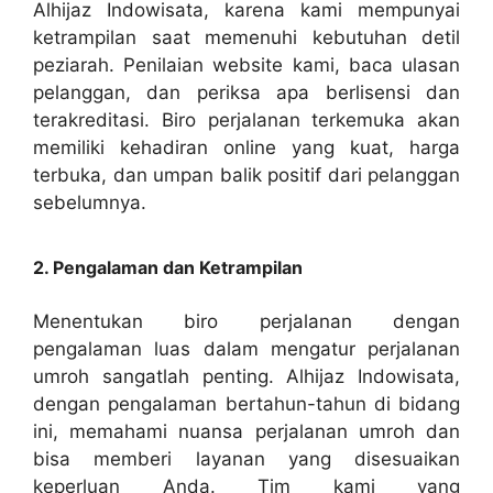
Alhijaz Indowisata, karena kami mempunyai
ketrampilan saat memenuhi kebutuhan detil
peziarah. Penilaian website kami, baca ulasan
pelanggan, dan periksa apa berlisensi dan
terakreditasi. Biro perjalanan terkemuka akan
memiliki kehadiran online yang kuat, harga
terbuka, dan umpan balik positif dari pelanggan
sebelumnya.
2. Pengalaman dan Ketrampilan
Menentukan biro perjalanan dengan
pengalaman luas dalam mengatur perjalanan
umroh sangatlah penting. Alhijaz Indowisata,
dengan pengalaman bertahun-tahun di bidang
ini, memahami nuansa perjalanan umroh dan
bisa memberi layanan yang disesuaikan
keperluan Anda. Tim kami yang