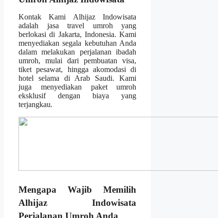
Kontak Kami Alhijaz Indowisata
adalah jasa travel umroh yang
berlokasi di Jakarta, Indonesia. Kami
menyediakan segala kebutuhan Anda
dalam melakukan perjalanan ibadah
umroh, mulai dari pembuatan visa,
tiket pesawat, hingga akomodasi di
hotel selama di Arab Saudi. Kami
juga menyediakan paket umroh
eksklusif dengan biaya yang
terjangkau.
Mengapa Wajib Memilih
Alhijaz Indowisata
Perjalanan Umroh Anda