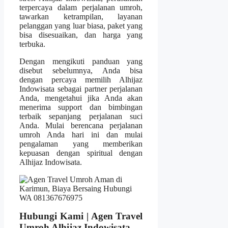
terpercaya dalam perjalanan umroh,
tawarkan ketrampilan, layanan
pelanggan yang luar biasa, paket yang
bisa disesuaikan, dan harga yang
terbuka.
Dengan mengikuti panduan yang
disebut sebelumnya, Anda bisa
dengan percaya memilih Alhijaz
Indowisata sebagai partner perjalanan
Anda, mengetahui jika Anda akan
menerima support dan bimbingan
terbaik sepanjang perjalanan suci
Anda. Mulai berencana perjalanan
umroh Anda hari ini dan mulai
pengalaman yang memberikan
kepuasan dengan spiritual dengan
Alhijaz Indowisata.
Hubungi Kami | Agen Travel
Umroh Alhijaz Indowisata