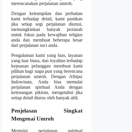
merencanakan perjalanan umroh.
Dengan ketrampilan dan perhatian
kami terhadap detail, kami pastikan
jika setiap segi perjalanan diurusi,
memungkinkan banyak peziarah
untuk fokus pada kewajiban religius
anda dan membuat beberapa besar
dari perjalanan suci anda.
Pengalaman kami yang luas, layanan
yang luar biasa, dan loyalitas terhadap
kepuasan pelanggan membuat kami
pilihan bagi siapa pun yang berencana
perjalanan umroh. Dengan Alhijaz
Indowisata, Anda bisa memulai
perjalanan spiritual Anda dengan
ketenangan pikiran, mengetahui jika
setiap detail diurus oleh banyak ahli.
Penjelasan Singkat
Mengenai Umroh
Memulai perjalanan spiritual