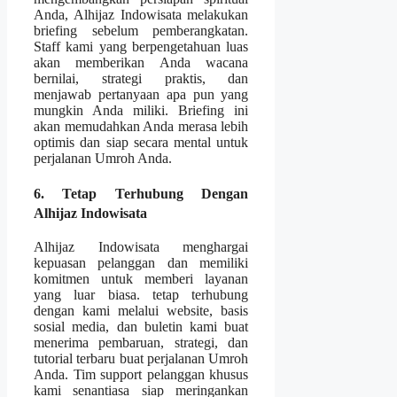
Anda, Alhijaz Indowisata melakukan
briefing sebelum pemberangkatan.
Staff kami yang berpengetahuan luas
akan memberikan Anda wacana
bernilai, strategi praktis, dan
menjawab pertanyaan apa pun yang
mungkin Anda miliki. Briefing ini
akan memudahkan Anda merasa lebih
optimis dan siap secara mental untuk
perjalanan Umroh Anda.
6. Tetap Terhubung Dengan
Alhijaz Indowisata
Alhijaz Indowisata menghargai
kepuasan pelanggan dan memiliki
komitmen untuk memberi layanan
yang luar biasa. tetap terhubung
dengan kami melalui website, basis
sosial media, dan buletin kami buat
menerima pembaruan, strategi, dan
tutorial terbaru buat perjalanan Umroh
Anda. Tim support pelanggan khusus
kami senantiasa siap meringankan