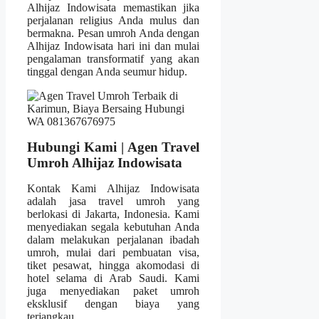
Alhijaz Indowisata memastikan jika
perjalanan religius Anda mulus dan
bermakna. Pesan umroh Anda dengan
Alhijaz Indowisata hari ini dan mulai
pengalaman transformatif yang akan
tinggal dengan Anda seumur hidup.
Hubungi Kami | Agen Travel
Umroh Alhijaz Indowisata
Kontak Kami Alhijaz Indowisata
adalah jasa travel umroh yang
berlokasi di Jakarta, Indonesia. Kami
menyediakan segala kebutuhan Anda
dalam melakukan perjalanan ibadah
umroh, mulai dari pembuatan visa,
tiket pesawat, hingga akomodasi di
hotel selama di Arab Saudi. Kami
juga menyediakan paket umroh
eksklusif dengan biaya yang
terjangkau.