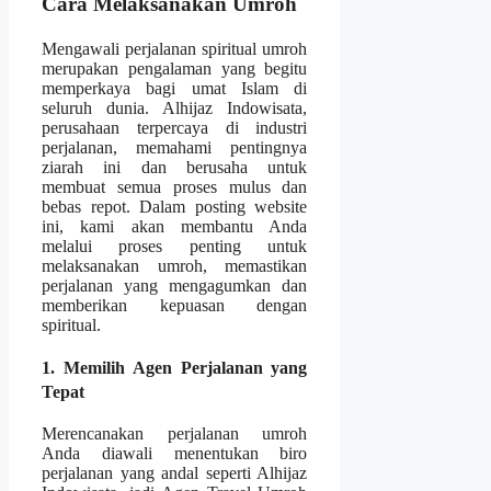
Cara Melaksanakan Umroh
Mengawali perjalanan spiritual umroh
merupakan pengalaman yang begitu
memperkaya bagi umat Islam di
seluruh dunia. Alhijaz Indowisata,
perusahaan terpercaya di industri
perjalanan, memahami pentingnya
ziarah ini dan berusaha untuk
membuat semua proses mulus dan
bebas repot. Dalam posting website
ini, kami akan membantu Anda
melalui proses penting untuk
melaksanakan umroh, memastikan
perjalanan yang mengagumkan dan
memberikan kepuasan dengan
spiritual.
1. Memilih Agen Perjalanan yang
Tepat
Merencanakan perjalanan umroh
Anda diawali menentukan biro
perjalanan yang andal seperti Alhijaz