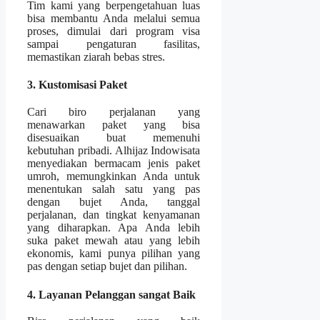
Tim kami yang berpengetahuan luas
bisa membantu Anda melalui semua
proses, dimulai dari program visa
sampai pengaturan fasilitas,
memastikan ziarah bebas stres.
3. Kustomisasi Paket
Cari biro perjalanan yang
menawarkan paket yang bisa
disesuaikan buat memenuhi
kebutuhan pribadi. Alhijaz Indowisata
menyediakan bermacam jenis paket
umroh, memungkinkan Anda untuk
menentukan salah satu yang pas
dengan bujet Anda, tanggal
perjalanan, dan tingkat kenyamanan
yang diharapkan. Apa Anda lebih
suka paket mewah atau yang lebih
ekonomis, kami punya pilihan yang
pas dengan setiap bujet dan pilihan.
4. Layanan Pelanggan sangat Baik