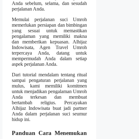
Anda sebelum, selama, dan sesudah
perjalanan Anda.
Memulai perjalanan suci Umroh
memerlukan persiapan dan bimbingan
yang sesuai untuk memastikan
pengalaman yang memiliki makna
dan memberikan kepuasan. Alhijaz
Indowisata, Agen Travel Umroh
terpercaya Anda, datang untuk
mempermudah Anda dalam setiap
aspek perjalanan Anda.
Dari tutorial mendalam tentang ritual
sampai pengaturan perjalanan yang
mulus, kami memiliki komitmen
untuk menjadikan pengalaman Umroh
Anda terkesan dan membuat
bertambah religius. Percayakan
Alhijaz Indowisata buat jadi partner
Anda dalam perjalanan suci seumur
hidup ini.
Panduan Cara Menemukan