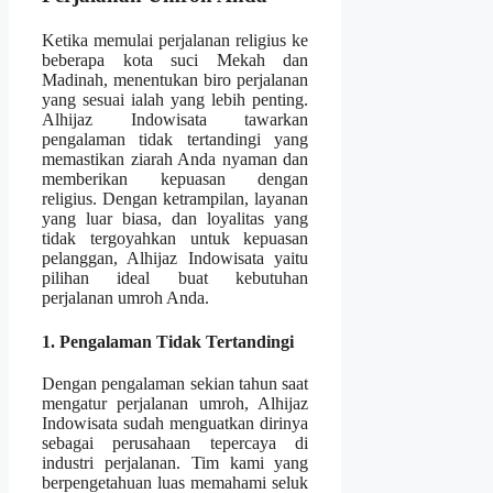
Ketika memulai perjalanan religius ke
beberapa kota suci Mekah dan
Madinah, menentukan biro perjalanan
yang sesuai ialah yang lebih penting.
Alhijaz Indowisata tawarkan
pengalaman tidak tertandingi yang
memastikan ziarah Anda nyaman dan
memberikan kepuasan dengan
religius. Dengan ketrampilan, layanan
yang luar biasa, dan loyalitas yang
tidak tergoyahkan untuk kepuasan
pelanggan, Alhijaz Indowisata yaitu
pilihan ideal buat kebutuhan
perjalanan umroh Anda.
1. Pengalaman Tidak Tertandingi
Dengan pengalaman sekian tahun saat
mengatur perjalanan umroh, Alhijaz
Indowisata sudah menguatkan dirinya
sebagai perusahaan tepercaya di
industri perjalanan. Tim kami yang
berpengetahuan luas memahami seluk