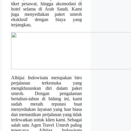
tiket pesawat, hingga akomodasi di
hotel selama di Arab Saudi. Kami
juga menyediakan paket umroh
eksklusif dengan biaya yang
terjangkau.
Alhijaz Indowisata merupakan biro
perjalanan terkemuka yang
mengkhususkan diri dalam paket
umroh. Dengan pengalaman
bertahun-tahun di bidang ini, kami
sudah meraih reputasi buat
menyediakan layanan yang luar biasa
dan memastikan perjalanan yang tidak
terlewatkan untuk klien kami. Sebagai
salah satu Agen Travel Umroh paling
tepercaya, Alhijaz Indowisata