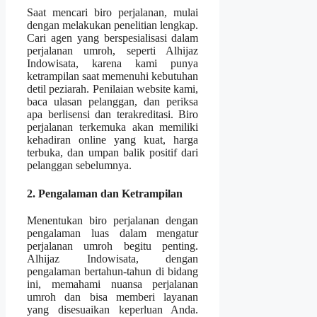
Saat mencari biro perjalanan, mulai
dengan melakukan penelitian lengkap.
Cari agen yang berspesialisasi dalam
perjalanan umroh, seperti Alhijaz
Indowisata, karena kami punya
ketrampilan saat memenuhi kebutuhan
detil peziarah. Penilaian website kami,
baca ulasan pelanggan, dan periksa
apa berlisensi dan terakreditasi. Biro
perjalanan terkemuka akan memiliki
kehadiran online yang kuat, harga
terbuka, dan umpan balik positif dari
pelanggan sebelumnya.
2. Pengalaman dan Ketrampilan
Menentukan biro perjalanan dengan
pengalaman luas dalam mengatur
perjalanan umroh begitu penting.
Alhijaz Indowisata, dengan
pengalaman bertahun-tahun di bidang
ini, memahami nuansa perjalanan
umroh dan bisa memberi layanan
yang disesuaikan keperluan Anda.