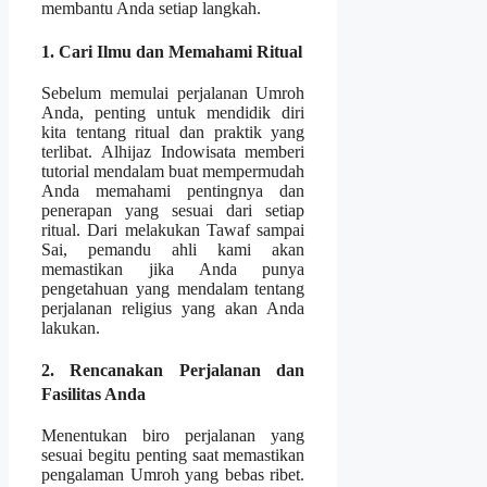
membantu Anda setiap langkah.
1. Cari Ilmu dan Memahami Ritual
Sebelum memulai perjalanan Umroh
Anda, penting untuk mendidik diri
kita tentang ritual dan praktik yang
terlibat. Alhijaz Indowisata memberi
tutorial mendalam buat mempermudah
Anda memahami pentingnya dan
penerapan yang sesuai dari setiap
ritual. Dari melakukan Tawaf sampai
Sai, pemandu ahli kami akan
memastikan jika Anda punya
pengetahuan yang mendalam tentang
perjalanan religius yang akan Anda
lakukan.
2. Rencanakan Perjalanan dan
Fasilitas Anda
Menentukan biro perjalanan yang
sesuai begitu penting saat memastikan
pengalaman Umroh yang bebas ribet.