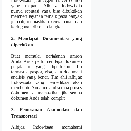
Indowisata. jadi Agen Travel Umroh
yang mapan, Alhijaz Indowisata
punya reputasi yang bisa dibuktikan
memberi layanan terbaik pada banyak
jemaah, memastikan kenyamanan dan
keringanan di setiap langkah.
2. Mendapat Dokumentasi yang
diperlukan
Buat memulai perjalanan umroh
Anda, Anda perlu mendapat dokumen
perjalanan yang diperlukan. Ini
termasuk paspor, visa, dan document
analisis yang benar. Tim ahli Alhijaz
Indowisata yang berdedikasi akan
membantu Anda melalui semua proses
dokumentasi, memastikan jika semua
dokumen Anda telah komplit.
3. Pemesanan Akomodasi dan
Transportasi
Alhijaz Indowisata memahami