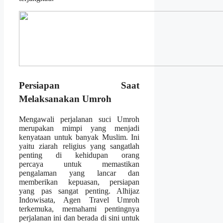
Persiapan Saat
Melaksanakan Umroh
Mengawali perjalanan suci Umroh
merupakan mimpi yang menjadi
kenyataan untuk banyak Muslim. Ini
yaitu ziarah religius yang sangatlah
penting di kehidupan orang
percaya untuk memastikan
pengalaman yang lancar dan
memberikan kepuasan, persiapan
yang pas sangat penting. Alhijaz
Indowisata, Agen Travel Umroh
terkemuka, memahami pentingnya
perjalanan ini dan berada di sini untuk