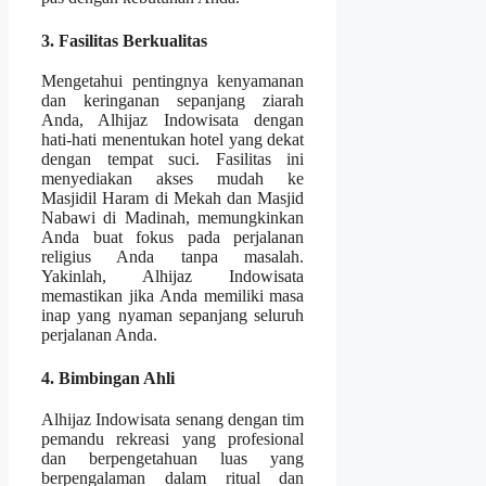
3. Fasilitas Berkualitas
Mengetahui pentingnya kenyamanan
dan keringanan sepanjang ziarah
Anda, Alhijaz Indowisata dengan
hati-hati menentukan hotel yang dekat
dengan tempat suci. Fasilitas ini
menyediakan akses mudah ke
Masjidil Haram di Mekah dan Masjid
Nabawi di Madinah, memungkinkan
Anda buat fokus pada perjalanan
religius Anda tanpa masalah.
Yakinlah, Alhijaz Indowisata
memastikan jika Anda memiliki masa
inap yang nyaman sepanjang seluruh
perjalanan Anda.
4. Bimbingan Ahli
Alhijaz Indowisata senang dengan tim
pemandu rekreasi yang profesional
dan berpengetahuan luas yang
berpengalaman dalam ritual dan