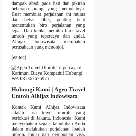
dampak abadi pada hati dan pikiran
beberapa orang yang memulainya.
Buat membuat perjalanan ini mulus
dan bebas ribet, penting buat
menentukan biro perjalanan yang
tepat. Dan ketika memilih biro travel
umroh yang tepercaya dan andal,
Alhijaz Indowisata merupakan
perusahaan yang menonjol.
[ez-toc]
Hubungi Kami | Agen Travel
Umroh Alhijaz Indowisata
Kontak Kami Alhijaz Indowisata
adalah jasa travel umroh yang
berlokasi di Jakarta, Indonesia. Kami
menyediakan segala kebutuhan Anda
dalam melakukan perjalanan ibadah
umroh, mulai dari pembuatan visa,