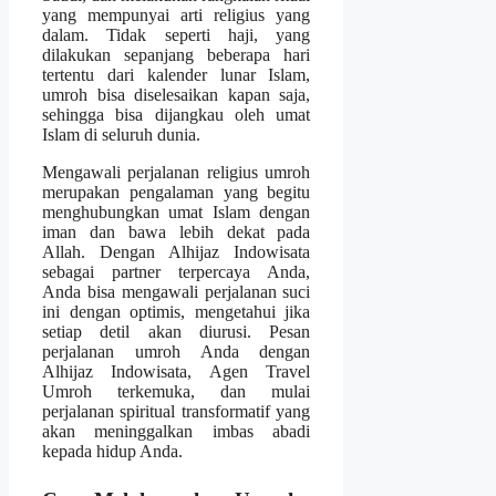
yang mempunyai arti religius yang
dalam. Tidak seperti haji, yang
dilakukan sepanjang beberapa hari
tertentu dari kalender lunar Islam,
umroh bisa diselesaikan kapan saja,
sehingga bisa dijangkau oleh umat
Islam di seluruh dunia.
Mengawali perjalanan religius umroh
merupakan pengalaman yang begitu
menghubungkan umat Islam dengan
iman dan bawa lebih dekat pada
Allah. Dengan Alhijaz Indowisata
sebagai partner terpercaya Anda,
Anda bisa mengawali perjalanan suci
ini dengan optimis, mengetahui jika
setiap detil akan diurusi. Pesan
perjalanan umroh Anda dengan
Alhijaz Indowisata, Agen Travel
Umroh terkemuka, dan mulai
perjalanan spiritual transformatif yang
akan meninggalkan imbas abadi
kepada hidup Anda.