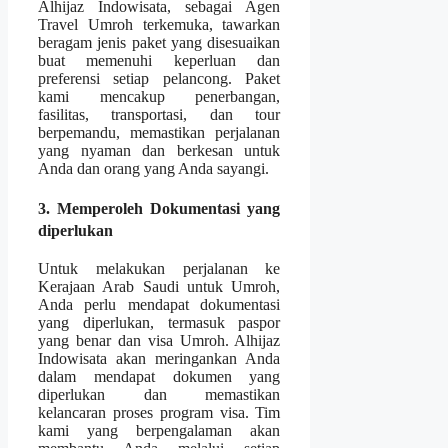
Alhijaz Indowisata, sebagai Agen
Travel Umroh terkemuka, tawarkan
beragam jenis paket yang disesuaikan
buat memenuhi keperluan dan
preferensi setiap pelancong. Paket
kami mencakup penerbangan,
fasilitas, transportasi, dan tour
berpemandu, memastikan perjalanan
yang nyaman dan berkesan untuk
Anda dan orang yang Anda sayangi.
3. Memperoleh Dokumentasi yang
diperlukan
Untuk melakukan perjalanan ke
Kerajaan Arab Saudi untuk Umroh,
Anda perlu mendapat dokumentasi
yang diperlukan, termasuk paspor
yang benar dan visa Umroh. Alhijaz
Indowisata akan meringankan Anda
dalam mendapat dokumen yang
diperlukan dan memastikan
kelancaran proses program visa. Tim
kami yang berpengalaman akan