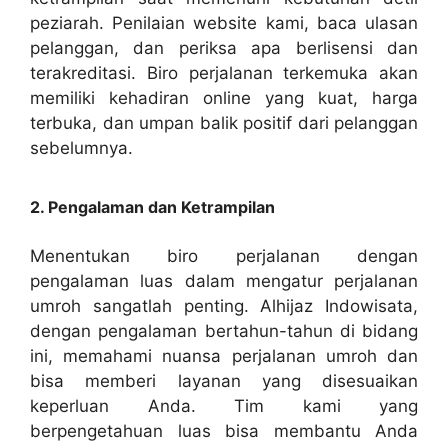
peziarah. Penilaian website kami, baca ulasan
pelanggan, dan periksa apa berlisensi dan
terakreditasi. Biro perjalanan terkemuka akan
memiliki kehadiran online yang kuat, harga
terbuka, dan umpan balik positif dari pelanggan
sebelumnya.
2. Pengalaman dan Ketrampilan
Menentukan biro perjalanan dengan
pengalaman luas dalam mengatur perjalanan
umroh sangatlah penting. Alhijaz Indowisata,
dengan pengalaman bertahun-tahun di bidang
ini, memahami nuansa perjalanan umroh dan
bisa memberi layanan yang disesuaikan
keperluan Anda. Tim kami yang
berpengetahuan luas bisa membantu Anda