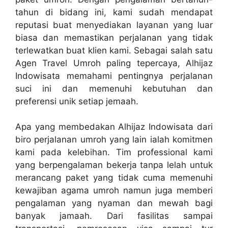
tahun di bidang ini, kami sudah mendapat
reputasi buat menyediakan layanan yang luar
biasa dan memastikan perjalanan yang tidak
terlewatkan buat klien kami. Sebagai salah satu
Agen Travel Umroh paling tepercaya, Alhijaz
Indowisata memahami pentingnya perjalanan
suci ini dan memenuhi kebutuhan dan
preferensi unik setiap jemaah.
Apa yang membedakan Alhijaz Indowisata dari
biro perjalanan umroh yang lain ialah komitmen
kami pada kelebihan. Tim professional kami
yang berpengalaman bekerja tanpa lelah untuk
merancang paket yang tidak cuma memenuhi
kewajiban agama umroh namun juga memberi
pengalaman yang nyaman dan mewah bagi
banyak jamaah. Dari fasilitas sampai