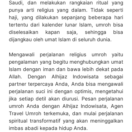
Saudi, dan melakukan rangkaian ritual yang
punya arti religius yang dalam. Tidak seperti
haji, yang dilakukan sepanjang beberapa hari
tertentu dari kalender lunar Islam, umroh bisa
diselesaikan kapan saja, sehingga bisa
dijangkau oleh umat Islam di seluruh dunia.
Mengawali perjalanan religius umroh yaitu
pengalaman yang begitu menghubungkan umat
Islam dengan iman dan bawa lebih dekat pada
Allah. Dengan Alhijaz Indowisata sebagai
partner terpercaya Anda, Anda bisa mengawali
perjalanan suci ini dengan optimis, mengetahui
jika setiap detil akan diurusi. Pesan perjalanan
umroh Anda dengan Alhijaz Indowisata, Agen
Travel Umroh terkemuka, dan mulai perjalanan
spiritual transformatif yang akan meninggalkan
imbas abadi kepada hidup Anda.