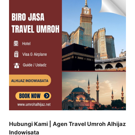
Hubungi Kami | Agen Travel Umroh Alhijaz
Indowisata