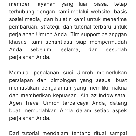
memberi layanan yang luar biasa. tetap
terhubung dengan kami melalui website, basis
sosial media, dan buletin kami untuk menerima
pembaruan, strategi, dan tutorial terbaru untuk
perjalanan Umroh Anda. Tim support pelanggan
khusus kami senantiasa siap mempermudah
Anda sebelum, selama, dan sesudah
perjalanan Anda.
Memulai perjalanan suci Umroh memerlukan
persiapan dan bimbingan yang sesuai buat
memastikan pengalaman yang memiliki makna
dan memberikan kepuasan. Alhijaz Indowisata,
Agen Travel Umroh terpercaya Anda, datang
buat memudahkan Anda dalam setiap aspek
perjalanan Anda.
Dari tutorial mendalam tentang ritual sampai