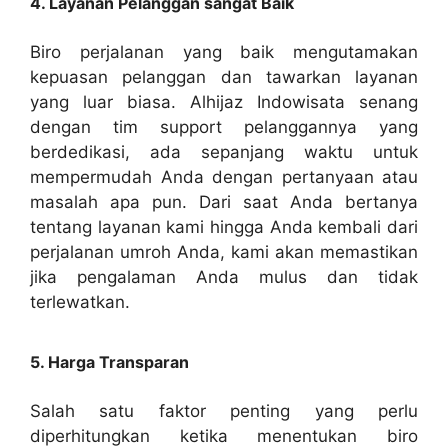
4. Layanan Pelanggan sangat Baik
Biro perjalanan yang baik mengutamakan
kepuasan pelanggan dan tawarkan layanan
yang luar biasa. Alhijaz Indowisata senang
dengan tim support pelanggannya yang
berdedikasi, ada sepanjang waktu untuk
mempermudah Anda dengan pertanyaan atau
masalah apa pun. Dari saat Anda bertanya
tentang layanan kami hingga Anda kembali dari
perjalanan umroh Anda, kami akan memastikan
jika pengalaman Anda mulus dan tidak
terlewatkan.
5. Harga Transparan
Salah satu faktor penting yang perlu
diperhitungkan ketika menentukan biro