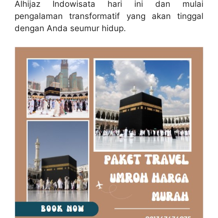
Alhijaz Indowisata hari ini dan mulai
pengalaman transformatif yang akan tinggal
dengan Anda seumur hidup.