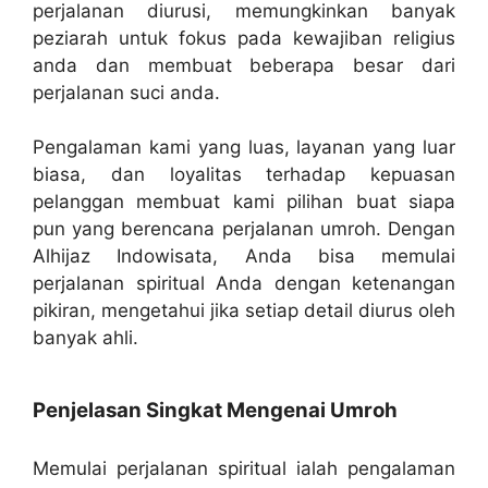
perjalanan diurusi, memungkinkan banyak
peziarah untuk fokus pada kewajiban religius
anda dan membuat beberapa besar dari
perjalanan suci anda.
Pengalaman kami yang luas, layanan yang luar
biasa, dan loyalitas terhadap kepuasan
pelanggan membuat kami pilihan buat siapa
pun yang berencana perjalanan umroh. Dengan
Alhijaz Indowisata, Anda bisa memulai
perjalanan spiritual Anda dengan ketenangan
pikiran, mengetahui jika setiap detail diurus oleh
banyak ahli.
Penjelasan Singkat Mengenai Umroh
Memulai perjalanan spiritual ialah pengalaman