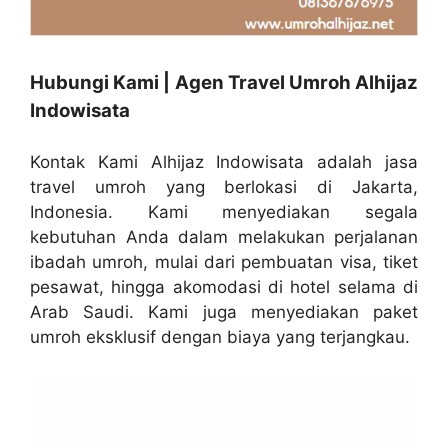
Hubungi Kami | Agen Travel Umroh Alhijaz
Indowisata
Kontak Kami Alhijaz Indowisata adalah jasa
travel umroh yang berlokasi di Jakarta,
Indonesia. Kami menyediakan segala
kebutuhan Anda dalam melakukan perjalanan
ibadah umroh, mulai dari pembuatan visa, tiket
pesawat, hingga akomodasi di hotel selama di
Arab Saudi. Kami juga menyediakan paket
umroh eksklusif dengan biaya yang terjangkau.