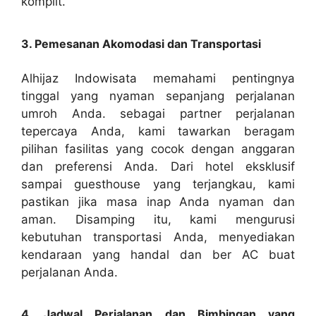
komplit.
3. Pemesanan Akomodasi dan Transportasi
Alhijaz Indowisata memahami pentingnya
tinggal yang nyaman sepanjang perjalanan
umroh Anda. sebagai partner perjalanan
tepercaya Anda, kami tawarkan beragam
pilihan fasilitas yang cocok dengan anggaran
dan preferensi Anda. Dari hotel eksklusif
sampai guesthouse yang terjangkau, kami
pastikan jika masa inap Anda nyaman dan
aman. Disamping itu, kami mengurusi
kebutuhan transportasi Anda, menyediakan
kendaraan yang handal dan ber AC buat
perjalanan Anda.
4. Jadwal Perjalanan dan Bimbingan yang