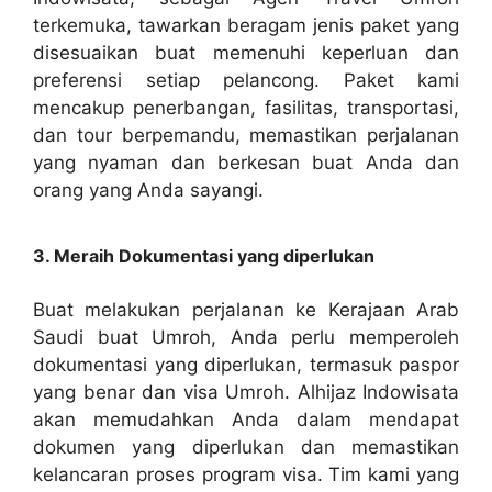
terkemuka, tawarkan beragam jenis paket yang
disesuaikan buat memenuhi keperluan dan
preferensi setiap pelancong. Paket kami
mencakup penerbangan, fasilitas, transportasi,
dan tour berpemandu, memastikan perjalanan
yang nyaman dan berkesan buat Anda dan
orang yang Anda sayangi.
3. Meraih Dokumentasi yang diperlukan
Buat melakukan perjalanan ke Kerajaan Arab
Saudi buat Umroh, Anda perlu memperoleh
dokumentasi yang diperlukan, termasuk paspor
yang benar dan visa Umroh. Alhijaz Indowisata
akan memudahkan Anda dalam mendapat
dokumen yang diperlukan dan memastikan
kelancaran proses program visa. Tim kami yang