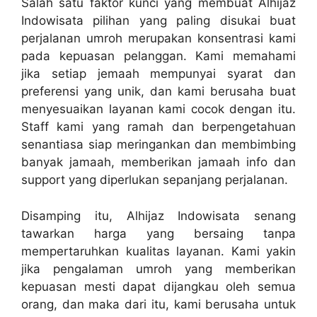
Salah satu faktor kunci yang membuat Alhijaz
Indowisata pilihan yang paling disukai buat
perjalanan umroh merupakan konsentrasi kami
pada kepuasan pelanggan. Kami memahami
jika setiap jemaah mempunyai syarat dan
preferensi yang unik, dan kami berusaha buat
menyesuaikan layanan kami cocok dengan itu.
Staff kami yang ramah dan berpengetahuan
senantiasa siap meringankan dan membimbing
banyak jamaah, memberikan jamaah info dan
support yang diperlukan sepanjang perjalanan.
Disamping itu, Alhijaz Indowisata senang
tawarkan harga yang bersaing tanpa
mempertaruhkan kualitas layanan. Kami yakin
jika pengalaman umroh yang memberikan
kepuasan mesti dapat dijangkau oleh semua
orang, dan maka dari itu, kami berusaha untuk