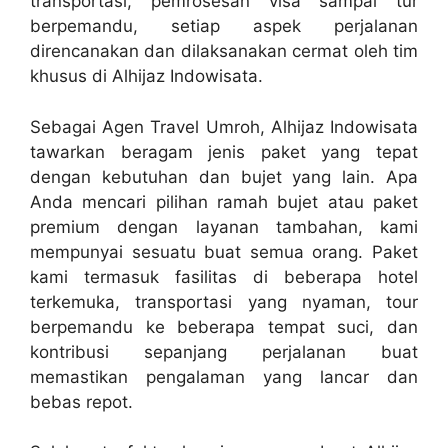
transportasi, pemrosesan visa sampai tur
berpemandu, setiap aspek perjalanan
direncanakan dan dilaksanakan cermat oleh tim
khusus di Alhijaz Indowisata.
Sebagai Agen Travel Umroh, Alhijaz Indowisata
tawarkan beragam jenis paket yang tepat
dengan kebutuhan dan bujet yang lain. Apa
Anda mencari pilihan ramah bujet atau paket
premium dengan layanan tambahan, kami
mempunyai sesuatu buat semua orang. Paket
kami termasuk fasilitas di beberapa hotel
terkemuka, transportasi yang nyaman, tour
berpemandu ke beberapa tempat suci, dan
kontribusi sepanjang perjalanan buat
memastikan pengalaman yang lancar dan
bebas repot.