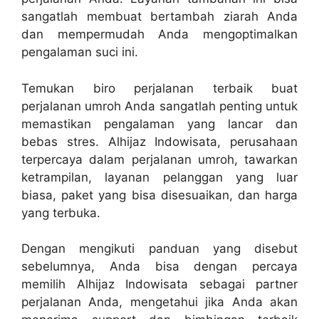
sangatlah membuat bertambah ziarah Anda
dan mempermudah Anda mengoptimalkan
pengalaman suci ini.
Temukan biro perjalanan terbaik buat
perjalanan umroh Anda sangatlah penting untuk
memastikan pengalaman yang lancar dan
bebas stres. Alhijaz Indowisata, perusahaan
terpercaya dalam perjalanan umroh, tawarkan
ketrampilan, layanan pelanggan yang luar
biasa, paket yang bisa disesuaikan, dan harga
yang terbuka.
Dengan mengikuti panduan yang disebut
sebelumnya, Anda bisa dengan percaya
memilih Alhijaz Indowisata sebagai partner
perjalanan Anda, mengetahui jika Anda akan