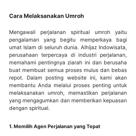
Cara Melaksanakan Umroh
Mengawali perjalanan spiritual umroh yaitu
pengalaman yang begitu memperkaya bagi
umat Islam di seluruh dunia. Alhijaz Indowisata,
perusahaan terpercaya di industri perjalanan,
memahami pentingnya ziarah ini dan berusaha
buat membuat semua proses mulus dan bebas
repot. Dalam posting website ini, kami akan
membantu Anda melalui proses penting untuk
melaksanakan umroh, memastikan perjalanan
yang mengagumkan dan memberikan kepuasan
dengan spiritual.
1. Memilih Agen Perjalanan yang Tepat