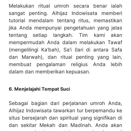
Melakukan ritual umroh secara benar ialah
sangat penting. Alhijaz Indowisata memberi
tutorial mendalam tentang ritus, memastikan
jika Anda mempunyai pengetahuan yang jelas
tentang setiap langkah. Tim kami akan
mempermudah Anda dalam melakukan Tawaf
(mengelilingi Ka’bah), Sa’i (lari di antara Safa
dan Marwah), dan ritual penting yang lain,
membuat pengalaman religius Anda lebih
dalam dan memberikan kepuasan.
6. Menjelajahi Tempat Suci
Sebagai bagian dari perjalanan umroh Anda,
Alhijaz Indowisata tawarkan tur berpemandu ke
situs bersejarah dan spiritual yang signifikan di
dan sekitar Mekah dan Madinah. Anda akan