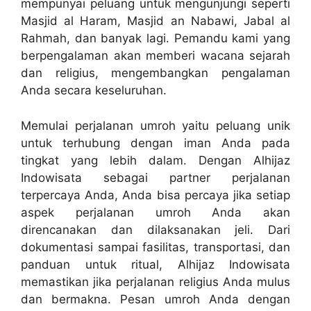
mempunyai peluang untuk mengunjungi seperti
Masjid al Haram, Masjid an Nabawi, Jabal al
Rahmah, dan banyak lagi. Pemandu kami yang
berpengalaman akan memberi wacana sejarah
dan religius, mengembangkan pengalaman
Anda secara keseluruhan.
Memulai perjalanan umroh yaitu peluang unik
untuk terhubung dengan iman Anda pada
tingkat yang lebih dalam. Dengan Alhijaz
Indowisata sebagai partner perjalanan
terpercaya Anda, Anda bisa percaya jika setiap
aspek perjalanan umroh Anda akan
direncanakan dan dilaksanakan jeli. Dari
dokumentasi sampai fasilitas, transportasi, dan
panduan untuk ritual, Alhijaz Indowisata
memastikan jika perjalanan religius Anda mulus
dan bermakna. Pesan umroh Anda dengan