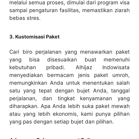
melalui semua proses, dimulai dari program visa
sampai pengaturan fasilitas, memastikan ziarah
bebas stres.
3. Kustomisasi Paket
Cari biro perjalanan yang menawarkan paket
yang bisa disesuaikan buat memenuhi
kebutuhan pribadi. Alhijaz Indowisata
menyediakan bermacam jenis paket umroh,
memungkinkan Anda untuk menentukan salah
satu yang tepat dengan bujet Anda, tanggal
perjalanan, dan tingkat kenyamanan yang
diharapkan. Apa Anda lebih suka paket mewah
atau yang lebih ekonomis, kami punya pilihan
yang pas dengan setiap bujet dan pilihan.