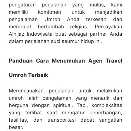
pengaturan perjalanan yang mulus, kami
memiliki komitmen untuk menjadikan
pengalaman Umroh Anda terkesan dan
membuat bertambah religius. Percayakan
Alhijaz Indowisata buat sebagai partner Anda
dalam perjalanan suci seumur hidup ini.
Panduan Cara Menemukan Agen Travel
Umroh Terbaik
Merencanakan perjalanan untuk melakukan
umroh ialah pengalaman yang menarik dan
berguna dengan spiritual. Tapi, kompleksitas
yang terlibat saat mengatur penerbangan,
fasilitas, dan transportasi dapat sangatlah
besar.