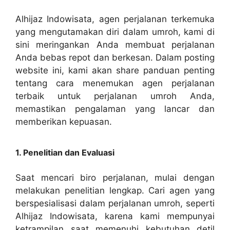
Alhijaz Indowisata, agen perjalanan terkemuka
yang mengutamakan diri dalam umroh, kami di
sini meringankan Anda membuat perjalanan
Anda bebas repot dan berkesan. Dalam posting
website ini, kami akan share panduan penting
tentang cara menemukan agen perjalanan
terbaik untuk perjalanan umroh Anda,
memastikan pengalaman yang lancar dan
memberikan kepuasan.
1. Penelitian dan Evaluasi
Saat mencari biro perjalanan, mulai dengan
melakukan penelitian lengkap. Cari agen yang
berspesialisasi dalam perjalanan umroh, seperti
Alhijaz Indowisata, karena kami mempunyai
ketrampilan saat memenuhi kebutuhan detil