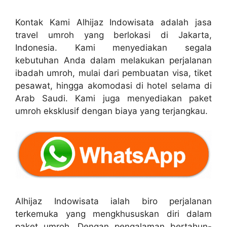
Kontak Kami Alhijaz Indowisata adalah jasa
travel umroh yang berlokasi di Jakarta,
Indonesia. Kami menyediakan segala
kebutuhan Anda dalam melakukan perjalanan
ibadah umroh, mulai dari pembuatan visa, tiket
pesawat, hingga akomodasi di hotel selama di
Arab Saudi. Kami juga menyediakan paket
umroh eksklusif dengan biaya yang terjangkau.
Alhijaz Indowisata ialah biro perjalanan
terkemuka yang mengkhususkan diri dalam
paket umroh. Dengan pengalaman bertahun-