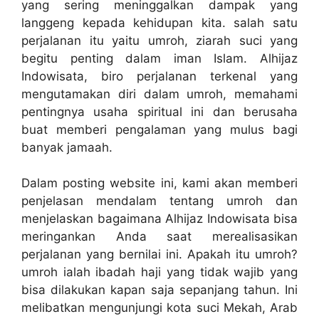
yang sering meninggalkan dampak yang
langgeng kepada kehidupan kita. salah satu
perjalanan itu yaitu umroh, ziarah suci yang
begitu penting dalam iman Islam. Alhijaz
Indowisata, biro perjalanan terkenal yang
mengutamakan diri dalam umroh, memahami
pentingnya usaha spiritual ini dan berusaha
buat memberi pengalaman yang mulus bagi
banyak jamaah.
Dalam posting website ini, kami akan memberi
penjelasan mendalam tentang umroh dan
menjelaskan bagaimana Alhijaz Indowisata bisa
meringankan Anda saat merealisasikan
perjalanan yang bernilai ini. Apakah itu umroh?
umroh ialah ibadah haji yang tidak wajib yang
bisa dilakukan kapan saja sepanjang tahun. Ini
melibatkan mengunjungi kota suci Mekah, Arab