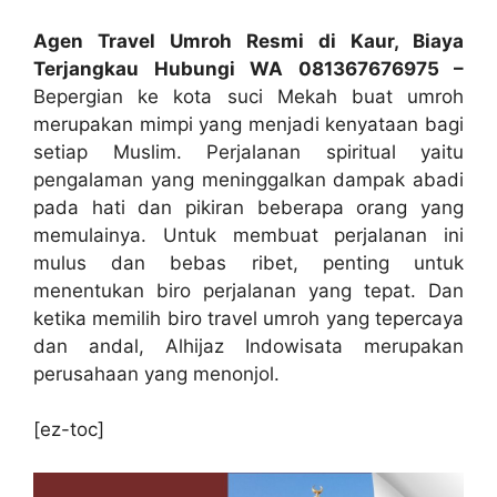
Agen Travel Umroh Resmi di Kaur, Biaya
Terjangkau Hubungi WA 081367676975 –
Bepergian ke kota suci Mekah buat umroh
merupakan mimpi yang menjadi kenyataan bagi
setiap Muslim. Perjalanan spiritual yaitu
pengalaman yang meninggalkan dampak abadi
pada hati dan pikiran beberapa orang yang
memulainya. Untuk membuat perjalanan ini
mulus dan bebas ribet, penting untuk
menentukan biro perjalanan yang tepat. Dan
ketika memilih biro travel umroh yang tepercaya
dan andal, Alhijaz Indowisata merupakan
perusahaan yang menonjol.
[ez-toc]