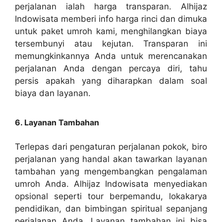
perjalanan ialah harga transparan. Alhijaz
Indowisata memberi info harga rinci dan dimuka
untuk paket umroh kami, menghilangkan biaya
tersembunyi atau kejutan. Transparan ini
memungkinkannya Anda untuk merencanakan
perjalanan Anda dengan percaya diri, tahu
persis apakah yang diharapkan dalam soal
biaya dan layanan.
6. Layanan Tambahan
Terlepas dari pengaturan perjalanan pokok, biro
perjalanan yang handal akan tawarkan layanan
tambahan yang mengembangkan pengalaman
umroh Anda. Alhijaz Indowisata menyediakan
opsional seperti tour berpemandu, lokakarya
pendidikan, dan bimbingan spiritual sepanjang
perjalanan Anda. Layanan tambahan ini bisa