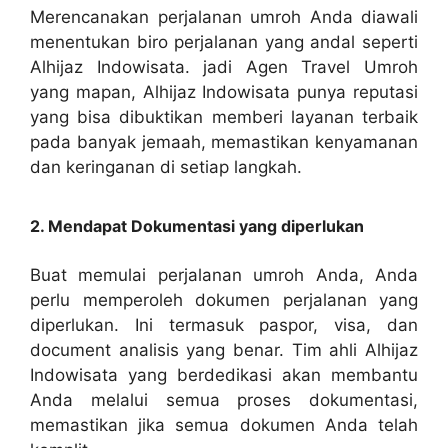
Merencanakan perjalanan umroh Anda diawali
menentukan biro perjalanan yang andal seperti
Alhijaz Indowisata. jadi Agen Travel Umroh
yang mapan, Alhijaz Indowisata punya reputasi
yang bisa dibuktikan memberi layanan terbaik
pada banyak jemaah, memastikan kenyamanan
dan keringanan di setiap langkah.
2. Mendapat Dokumentasi yang diperlukan
Buat memulai perjalanan umroh Anda, Anda
perlu memperoleh dokumen perjalanan yang
diperlukan. Ini termasuk paspor, visa, dan
document analisis yang benar. Tim ahli Alhijaz
Indowisata yang berdedikasi akan membantu
Anda melalui semua proses dokumentasi,
memastikan jika semua dokumen Anda telah