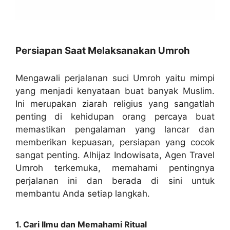
Persiapan Saat Melaksanakan Umroh
Mengawali perjalanan suci Umroh yaitu mimpi
yang menjadi kenyataan buat banyak Muslim.
Ini merupakan ziarah religius yang sangatlah
penting di kehidupan orang percaya buat
memastikan pengalaman yang lancar dan
memberikan kepuasan, persiapan yang cocok
sangat penting. Alhijaz Indowisata, Agen Travel
Umroh terkemuka, memahami pentingnya
perjalanan ini dan berada di sini untuk
membantu Anda setiap langkah.
1. Cari Ilmu dan Memahami Ritual