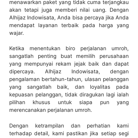
menawarkan paket yang tidak cuma terjangkau
akan tetapi juga memberi nilai uang. Dengan
Alhijaz Indowisata, Anda bisa percaya jika Anda
mendapat layanan terbaik pada harga yang
wajar.
Ketika menentukan biro perjalanan umroh,
sangatlah penting buat memilih perusahaan
yang mempunyai rekam jejak baik dan dapat
dipercaya. Alhijaz Indowisata, dengan
pengalaman bertahun-tahun, ulasan pelanggan
yang sangatlah baik, dan loyalitas pada
kepuasan pelanggan, tidak diragukan lagi ialah
pilihan khusus untuk siapa pun yang
merencanakan perjalanan umroh.
Dengan ketrampilan dan perhatian kami
terhadap detail, kami pastikan jika setiap segi