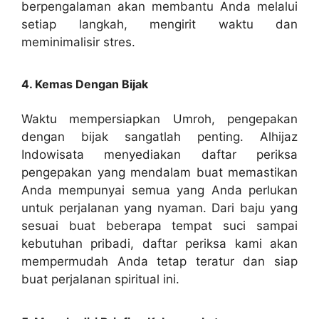
berpengalaman akan membantu Anda melalui
setiap langkah, mengirit waktu dan
meminimalisir stres.
4. Kemas Dengan Bijak
Waktu mempersiapkan Umroh, pengepakan
dengan bijak sangatlah penting. Alhijaz
Indowisata menyediakan daftar periksa
pengepakan yang mendalam buat memastikan
Anda mempunyai semua yang Anda perlukan
untuk perjalanan yang nyaman. Dari baju yang
sesuai buat beberapa tempat suci sampai
kebutuhan pribadi, daftar periksa kami akan
mempermudah Anda tetap teratur dan siap
buat perjalanan spiritual ini.