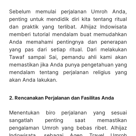
Sebelum memulai perjalanan Umroh Anda,
penting untuk mendidik diri kita tentang ritual
dan praktik yang terlibat. Alhijaz Indowisata
memberi tutorial mendalam buat memudahkan
Anda memahami pentingnya dan penerapan
yang pas dari setiap ritual. Dari melakukan
Tawaf sampai Sai, pemandu ahli kami akan
memastikan jika Anda punya pengetahuan yang
mendalam tentang perjalanan religius yang
akan Anda lakukan.
2. Rencanakan Perjalanan dan Fasilitas Anda
Menentukan biro perjalanan yang sesuai
sangatlah penting saat memastikan
pengalaman Umroh yang bebas ribet. Alhijaz
Indowisata, sebagai Agen Travel Umroh