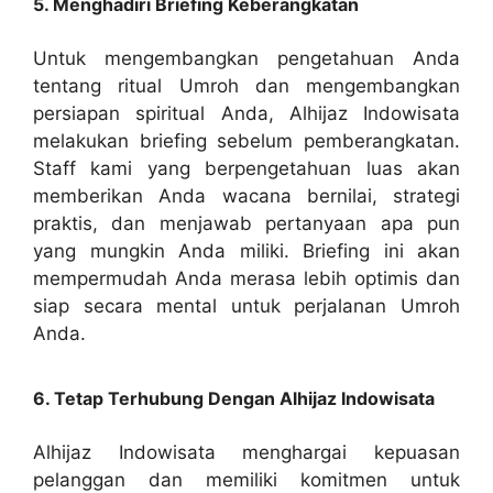
5. Menghadiri Briefing Keberangkatan
Untuk mengembangkan pengetahuan Anda
tentang ritual Umroh dan mengembangkan
persiapan spiritual Anda, Alhijaz Indowisata
melakukan briefing sebelum pemberangkatan.
Staff kami yang berpengetahuan luas akan
memberikan Anda wacana bernilai, strategi
praktis, dan menjawab pertanyaan apa pun
yang mungkin Anda miliki. Briefing ini akan
mempermudah Anda merasa lebih optimis dan
siap secara mental untuk perjalanan Umroh
Anda.
6. Tetap Terhubung Dengan Alhijaz Indowisata
Alhijaz Indowisata menghargai kepuasan
pelanggan dan memiliki komitmen untuk