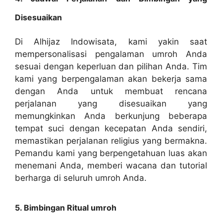
Disesuaikan
Di Alhijaz Indowisata, kami yakin saat
mempersonalisasi pengalaman umroh Anda
sesuai dengan keperluan dan pilihan Anda. Tim
kami yang berpengalaman akan bekerja sama
dengan Anda untuk membuat rencana
perjalanan yang disesuaikan yang
memungkinkan Anda berkunjung beberapa
tempat suci dengan kecepatan Anda sendiri,
memastikan perjalanan religius yang bermakna.
Pemandu kami yang berpengetahuan luas akan
menemani Anda, memberi wacana dan tutorial
berharga di seluruh umroh Anda.
5. Bimbingan Ritual umroh