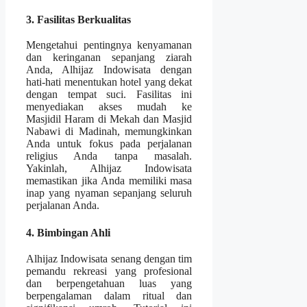
3. Fasilitas Berkualitas
Mengetahui pentingnya kenyamanan
dan keringanan sepanjang ziarah
Anda, Alhijaz Indowisata dengan
hati-hati menentukan hotel yang dekat
dengan tempat suci. Fasilitas ini
menyediakan akses mudah ke
Masjidil Haram di Mekah dan Masjid
Nabawi di Madinah, memungkinkan
Anda untuk fokus pada perjalanan
religius Anda tanpa masalah.
Yakinlah, Alhijaz Indowisata
memastikan jika Anda memiliki masa
inap yang nyaman sepanjang seluruh
perjalanan Anda.
4. Bimbingan Ahli
Alhijaz Indowisata senang dengan tim
pemandu rekreasi yang profesional
dan berpengetahuan luas yang
berpengalaman dalam ritual dan