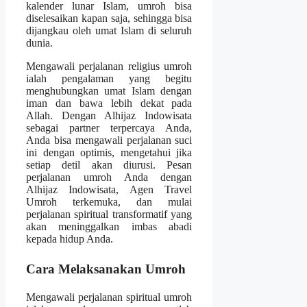
kalender lunar Islam, umroh bisa
diselesaikan kapan saja, sehingga bisa
dijangkau oleh umat Islam di seluruh
dunia.
Mengawali perjalanan religius umroh
ialah pengalaman yang begitu
menghubungkan umat Islam dengan
iman dan bawa lebih dekat pada
Allah. Dengan Alhijaz Indowisata
sebagai partner terpercaya Anda,
Anda bisa mengawali perjalanan suci
ini dengan optimis, mengetahui jika
setiap detil akan diurusi. Pesan
perjalanan umroh Anda dengan
Alhijaz Indowisata, Agen Travel
Umroh terkemuka, dan mulai
perjalanan spiritual transformatif yang
akan meninggalkan imbas abadi
kepada hidup Anda.
Cara Melaksanakan Umroh
Mengawali perjalanan spiritual umroh