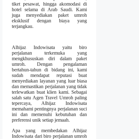
tiket pesawat, hingga akomodasi di
hotel selama di Arab Saudi. Kami
juga menyediakan paket umroh
eksklusif dengan biaya yang
terjangkau.
Alhijaz Indowisata yaitu biro
perjalanan terkemuka yang
mengkhususkan diri dalam paket
umroh. Dengan pengalaman
bertahun-tahun di bidang ini, kami
sudah mendapat reputasi buat
menyediakan layanan yang luar biasa
dan memastikan perjalanan yang tidak
terlewatkan buat klien kami. Sebagai
salah satu Agen Travel Umroh paling
tepercaya, Alhijaz Indowisata
memahami pentingnya perjalanan suci
ini dan memenuhi kebutuhan dan
preferensi unik setiap jemaah.
Apa yang membedakan Alhijaz
Indowisata dari biro perjalanan umroh