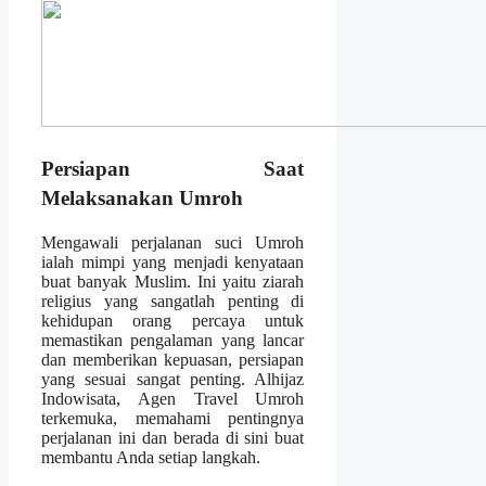
Persiapan Saat
Melaksanakan Umroh
Mengawali perjalanan suci Umroh
ialah mimpi yang menjadi kenyataan
buat banyak Muslim. Ini yaitu ziarah
religius yang sangatlah penting di
kehidupan orang percaya untuk
memastikan pengalaman yang lancar
dan memberikan kepuasan, persiapan
yang sesuai sangat penting. Alhijaz
Indowisata, Agen Travel Umroh
terkemuka, memahami pentingnya
perjalanan ini dan berada di sini buat
membantu Anda setiap langkah.