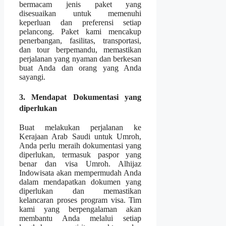
bermacam jenis paket yang
disesuaikan untuk memenuhi
keperluan dan preferensi setiap
pelancong. Paket kami mencakup
penerbangan, fasilitas, transportasi,
dan tour berpemandu, memastikan
perjalanan yang nyaman dan berkesan
buat Anda dan orang yang Anda
sayangi.
3. Mendapat Dokumentasi yang
diperlukan
Buat melakukan perjalanan ke
Kerajaan Arab Saudi untuk Umroh,
Anda perlu meraih dokumentasi yang
diperlukan, termasuk paspor yang
benar dan visa Umroh. Alhijaz
Indowisata akan mempermudah Anda
dalam mendapatkan dokumen yang
diperlukan dan memastikan
kelancaran proses program visa. Tim
kami yang berpengalaman akan
membantu Anda melalui setiap