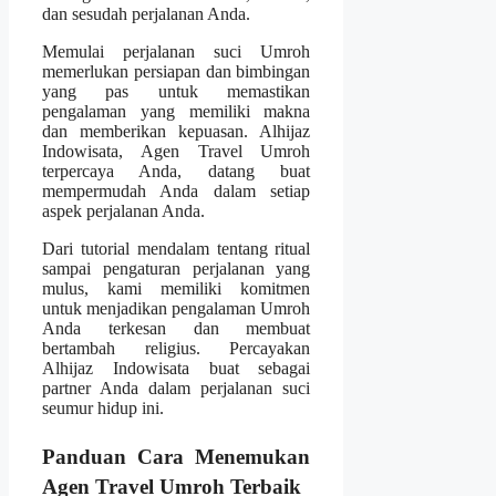
dan sesudah perjalanan Anda.
Memulai perjalanan suci Umroh
memerlukan persiapan dan bimbingan
yang pas untuk memastikan
pengalaman yang memiliki makna
dan memberikan kepuasan. Alhijaz
Indowisata, Agen Travel Umroh
terpercaya Anda, datang buat
mempermudah Anda dalam setiap
aspek perjalanan Anda.
Dari tutorial mendalam tentang ritual
sampai pengaturan perjalanan yang
mulus, kami memiliki komitmen
untuk menjadikan pengalaman Umroh
Anda terkesan dan membuat
bertambah religius. Percayakan
Alhijaz Indowisata buat sebagai
partner Anda dalam perjalanan suci
seumur hidup ini.
Panduan Cara Menemukan
Agen Travel Umroh Terbaik