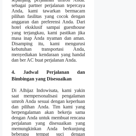
sebagai partner perjalanan tepercaya
Anda, kami tawarkan bermacam
pilihan fasilitas yang cocok dengan
anggaran dan preferensi Anda. Dari
hotel eksklusif sampai guesthouse
yang terjangkau, kami pastikan jika
masa inap Anda nyaman dan aman.
Disamping itu, kami mengurusi
kebutuhan transportasi Anda,
menyediakan kendaraan yang handal
dan ber AC buat perjalanan Anda.
4. Jadwal Perjalanan dan
Bimbingan yang Disesuaikan
Di Alhijaz Indowisata, kami yakin
saat mempersonalisasi pengalaman
umroh Anda sesuai dengan keperluan
dan pilihan Anda. Tim kami yang
berpengalaman akan bekerja sama
dengan Anda untuk membuat rencana
perjalanan yang disesuaikan yang
memungkinkan Anda berkunjung
beberapa tempat suci dengan