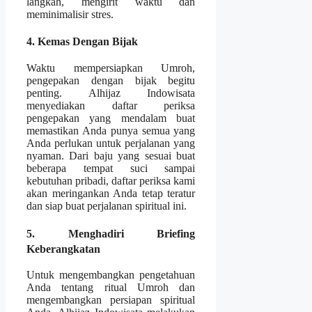
langkah, mengirit waktu dan
meminimalisir stres.
4. Kemas Dengan Bijak
Waktu mempersiapkan Umroh,
pengepakan dengan bijak begitu
penting. Alhijaz Indowisata
menyediakan daftar periksa
pengepakan yang mendalam buat
memastikan Anda punya semua yang
Anda perlukan untuk perjalanan yang
nyaman. Dari baju yang sesuai buat
beberapa tempat suci sampai
kebutuhan pribadi, daftar periksa kami
akan meringankan Anda tetap teratur
dan siap buat perjalanan spiritual ini.
5. Menghadiri Briefing
Keberangkatan
Untuk mengembangkan pengetahuan
Anda tentang ritual Umroh dan
mengembangkan persiapan spiritual