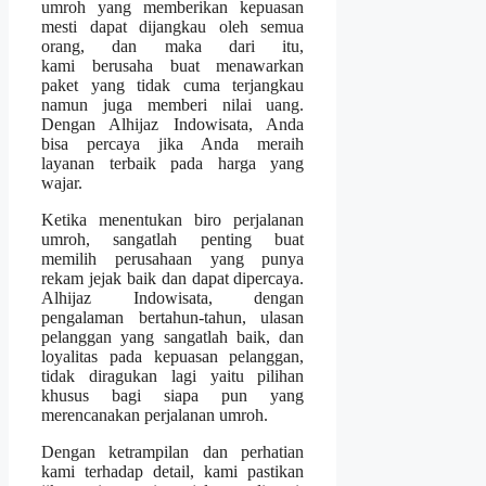
umroh yang memberikan kepuasan
mesti dapat dijangkau oleh semua
orang, dan maka dari itu,
kami berusaha buat menawarkan
paket yang tidak cuma terjangkau
namun juga memberi nilai uang.
Dengan Alhijaz Indowisata, Anda
bisa percaya jika Anda meraih
layanan terbaik pada harga yang
wajar.
Ketika menentukan biro perjalanan
umroh, sangatlah penting buat
memilih perusahaan yang punya
rekam jejak baik dan dapat dipercaya.
Alhijaz Indowisata, dengan
pengalaman bertahun-tahun, ulasan
pelanggan yang sangatlah baik, dan
loyalitas pada kepuasan pelanggan,
tidak diragukan lagi yaitu pilihan
khusus bagi siapa pun yang
merencanakan perjalanan umroh.
Dengan ketrampilan dan perhatian
kami terhadap detail, kami pastikan