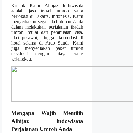
Kontak Kami Alhijaz Indowisata
adalah jasa travel umroh yang
berlokasi di Jakarta, Indonesia. Kami
menyediakan segala kebutuhan Anda
dalam melakukan perjalanan ibadah
umroh, mulai dari pembuatan visa,
tiket pesawat, hingga akomodasi di
hotel selama di Arab Saudi. Kami
juga menyediakan paket umroh
eksklusif dengan biaya yang
terjangkau.
Mengapa Wajib Memilih
Alhijaz Indowisata
Perjalanan Umroh Anda