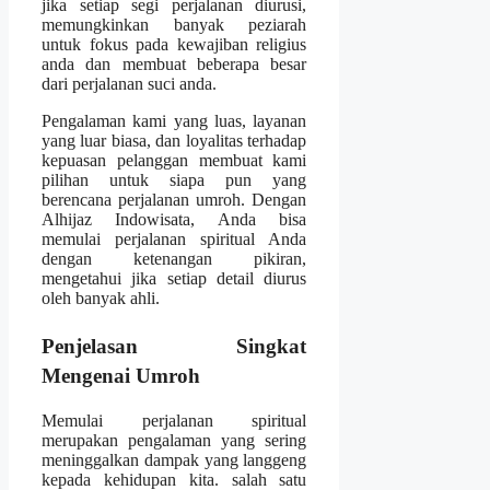
jika setiap segi perjalanan diurusi,
memungkinkan banyak peziarah
untuk fokus pada kewajiban religius
anda dan membuat beberapa besar
dari perjalanan suci anda.
Pengalaman kami yang luas, layanan
yang luar biasa, dan loyalitas terhadap
kepuasan pelanggan membuat kami
pilihan untuk siapa pun yang
berencana perjalanan umroh. Dengan
Alhijaz Indowisata, Anda bisa
memulai perjalanan spiritual Anda
dengan ketenangan pikiran,
mengetahui jika setiap detail diurus
oleh banyak ahli.
Penjelasan Singkat
Mengenai Umroh
Memulai perjalanan spiritual
merupakan pengalaman yang sering
meninggalkan dampak yang langgeng
kepada kehidupan kita. salah satu