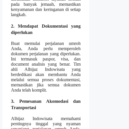
pada banyak jemaah, memastikan
kenyamanan dan keringanan di setiap
langkah.
2. Mendapat Dokumentasi yang
diperlukan
Buat memulai perjalanan umroh
Anda, Anda perlu memperoleh
dokumen perjalanan yang diperlukan.
Ini termasuk paspor, visa, dan
document analisis yang benar. Tim
ahli Alhijaz Indowisata yang
berdedikasi akan membantu Anda
melalui semua proses dokumentasi,
memastikan jika semua dokumen
Anda telah komplit.
3. Pemesanan Akomodasi dan
Transportasi
Alhijaz Indowisata memahami
pentingnya tinggal yang nyaman
sepanjang perjalanan umroh Anda.