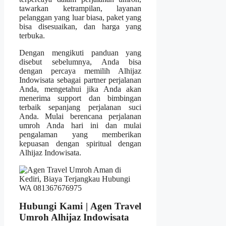
tawarkan ketrampilan, layanan
pelanggan yang luar biasa, paket yang
bisa disesuaikan, dan harga yang
terbuka.
Dengan mengikuti panduan yang
disebut sebelumnya, Anda bisa
dengan percaya memilih Alhijaz
Indowisata sebagai partner perjalanan
Anda, mengetahui jika Anda akan
menerima support dan bimbingan
terbaik sepanjang perjalanan suci
Anda. Mulai berencana perjalanan
umroh Anda hari ini dan mulai
pengalaman yang memberikan
kepuasan dengan spiritual dengan
Alhijaz Indowisata.
Hubungi Kami | Agen Travel
Umroh Alhijaz Indowisata