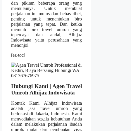
dan pikiran beberapa orang yang
memulainya. Untuk membuat
perjalanan ini mulus dan bebas ribet,
penting untuk menentukan biro
perjalanan yang tepat. Dan ketika
memilih biro travel umroh yang
tepercaya dan andal, Alhijaz
Indowisata yaitu perusahaan yang
menonjol.
[ez-toc]
Hubungi Kami | Agen Travel
Umroh Alhijaz Indowisata
Kontak Kami Alhijaz Indowisata
adalah jasa travel umroh yang
berlokasi di Jakarta, Indonesia. Kami
menyediakan segala kebutuhan Anda
dalam melakukan perjalanan ibadah
umroh, mulai dari pembuatan visa,