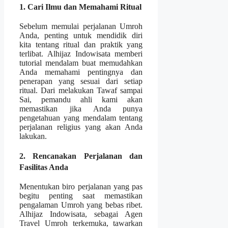
1. Cari Ilmu dan Memahami Ritual
Sebelum memulai perjalanan Umroh
Anda, penting untuk mendidik diri
kita tentang ritual dan praktik yang
terlibat. Alhijaz Indowisata memberi
tutorial mendalam buat memudahkan
Anda memahami pentingnya dan
penerapan yang sesuai dari setiap
ritual. Dari melakukan Tawaf sampai
Sai, pemandu ahli kami akan
memastikan jika Anda punya
pengetahuan yang mendalam tentang
perjalanan religius yang akan Anda
lakukan.
2. Rencanakan Perjalanan dan
Fasilitas Anda
Menentukan biro perjalanan yang pas
begitu penting saat memastikan
pengalaman Umroh yang bebas ribet.
Alhijaz Indowisata, sebagai Agen
Travel Umroh terkemuka, tawarkan