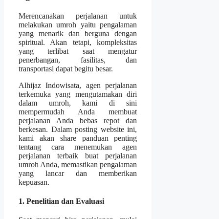
Merencanakan perjalanan untuk
melakukan umroh yaitu pengalaman
yang menarik dan berguna dengan
spiritual. Akan tetapi, kompleksitas
yang terlibat saat mengatur
penerbangan, fasilitas, dan
transportasi dapat begitu besar.
Alhijaz Indowisata, agen perjalanan
terkemuka yang mengutamakan diri
dalam umroh, kami di sini
mempermudah Anda membuat
perjalanan Anda bebas repot dan
berkesan. Dalam posting website ini,
kami akan share panduan penting
tentang cara menemukan agen
perjalanan terbaik buat perjalanan
umroh Anda, memastikan pengalaman
yang lancar dan memberikan
kepuasan.
1. Penelitian dan Evaluasi