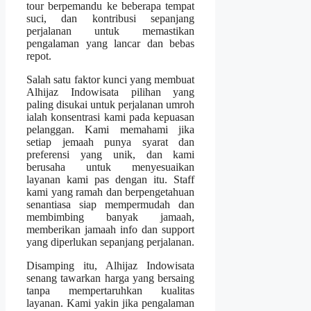
tour berpemandu ke beberapa tempat
suci, dan kontribusi sepanjang
perjalanan untuk memastikan
pengalaman yang lancar dan bebas
repot.
Salah satu faktor kunci yang membuat
Alhijaz Indowisata pilihan yang
paling disukai untuk perjalanan umroh
ialah konsentrasi kami pada kepuasan
pelanggan. Kami memahami jika
setiap jemaah punya syarat dan
preferensi yang unik, dan kami
berusaha untuk menyesuaikan
layanan kami pas dengan itu. Staff
kami yang ramah dan berpengetahuan
senantiasa siap mempermudah dan
membimbing banyak jamaah,
memberikan jamaah info dan support
yang diperlukan sepanjang perjalanan.
Disamping itu, Alhijaz Indowisata
senang tawarkan harga yang bersaing
tanpa mempertaruhkan kualitas
layanan. Kami yakin jika pengalaman