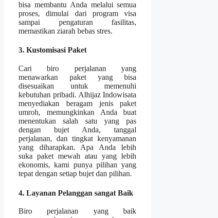
bisa membantu Anda melalui semua
proses, dimulai dari program visa
sampai pengaturan fasilitas,
memastikan ziarah bebas stres.
3. Kustomisasi Paket
Cari biro perjalanan yang
menawarkan paket yang bisa
disesuaikan untuk memenuhi
kebutuhan pribadi. Alhijaz Indowisata
menyediakan beragam jenis paket
umroh, memungkinkan Anda buat
menentukan salah satu yang pas
dengan bujet Anda, tanggal
perjalanan, dan tingkat kenyamanan
yang diharapkan. Apa Anda lebih
suka paket mewah atau yang lebih
ekonomis, kami punya pilihan yang
tepat dengan setiap bujet dan pilihan.
4. Layanan Pelanggan sangat Baik
Biro perjalanan yang baik