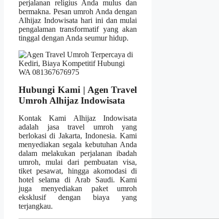
perjalanan religius Anda mulus dan
bermakna. Pesan umroh Anda dengan
Alhijaz Indowisata hari ini dan mulai
pengalaman transformatif yang akan
tinggal dengan Anda seumur hidup.
Hubungi Kami | Agen Travel
Umroh Alhijaz Indowisata
Kontak Kami Alhijaz Indowisata
adalah jasa travel umroh yang
berlokasi di Jakarta, Indonesia. Kami
menyediakan segala kebutuhan Anda
dalam melakukan perjalanan ibadah
umroh, mulai dari pembuatan visa,
tiket pesawat, hingga akomodasi di
hotel selama di Arab Saudi. Kami
juga menyediakan paket umroh
eksklusif dengan biaya yang
terjangkau.