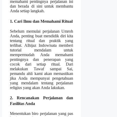
memahami pentingnya perjalanan ini
dan berada di sini untuk membantu
Anda setiap langkah.
1. Cari Ilmu dan Memahami Ritual
Sebelum memulai perjalanan Umroh
Anda, penting buat mendidik diri kita
tentang ritual dan praktik yang
terlibat. Alhijaz Indowisata memberi
tutorial mendalam untuk
mempermudah Anda memahami
pentingnya dan penerapan yang
cocok dari setiap ritual. Dari
melakukan Tawaf sampai Sai,
pemandu ahli kami akan memastikan
jika Anda mempunyai pengetahuan
yang mendalam tentang perjalanan
religius yang akan Anda lakukan.
2. Rencanakan Perjalanan dan
Fasilitas Anda
Menentukan biro perjalanan yang pas