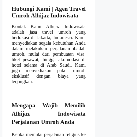
Hubungi Kami | Agen Travel
Umroh Alhijaz Indowisata
Kontak Kami Alhijaz Indowisata
adalah jasa travel umroh yang
berlokasi di Jakarta, Indonesia. Kami
menyediakan segala kebutuhan Anda
dalam melakukan perjalanan ibadah
umroh, mulai dari pembuatan visa,
tiket pesawat, hingga akomodasi di
hotel selama di Arab Saudi. Kami
juga menyediakan paket umroh
eksklusif dengan biaya yang
terjangkau.
Mengapa Wajib Memilih
Alhijaz Indowisata
Perjalanan Umroh Anda
Ketika memulai perjalanan religius ke