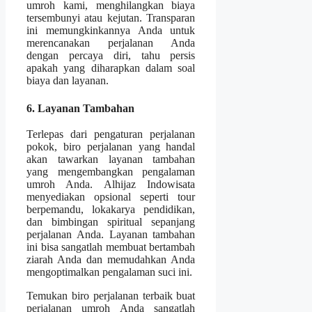
umroh kami, menghilangkan biaya
tersembunyi atau kejutan. Transparan
ini memungkinkannya Anda untuk
merencanakan perjalanan Anda
dengan percaya diri, tahu persis
apakah yang diharapkan dalam soal
biaya dan layanan.
6. Layanan Tambahan
Terlepas dari pengaturan perjalanan
pokok, biro perjalanan yang handal
akan tawarkan layanan tambahan
yang mengembangkan pengalaman
umroh Anda. Alhijaz Indowisata
menyediakan opsional seperti tour
berpemandu, lokakarya pendidikan,
dan bimbingan spiritual sepanjang
perjalanan Anda. Layanan tambahan
ini bisa sangatlah membuat bertambah
ziarah Anda dan memudahkan Anda
mengoptimalkan pengalaman suci ini.
Temukan biro perjalanan terbaik buat
perjalanan umroh Anda sangatlah