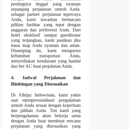
pentingnya tinggal yang nyaman
sepanjang perjalanan umroh Anda.
sebagai partner perjalanan tepercaya
Anda, kami tawarkan bermacam
pilihan fasilitas yang tepat dengan
anggaran dan preferensi Anda. Dari
hotel eksklusif sampai guesthouse
yang terjangkau, kami pastikan jika
masa inap Anda nyaman dan aman.
Disamping itu, kami mengurusi
kebutuhan transportasi Anda,
menyediakan kendaraan yang handal
dan ber AC buat perjalanan Anda.
4. Jadwal Perjalanan dan
Bimbingan yang Disesuaikan
Di Alhijaz Indowisata, kami yakin
saat mempersonalisasi pengalaman
umroh Anda sesuai dengan keperluan
dan pilihan Anda. Tim kami yang
berpengalaman akan bekerja sama
dengan Anda buat membuat rencana
perjalanan yang disesuaikan yang