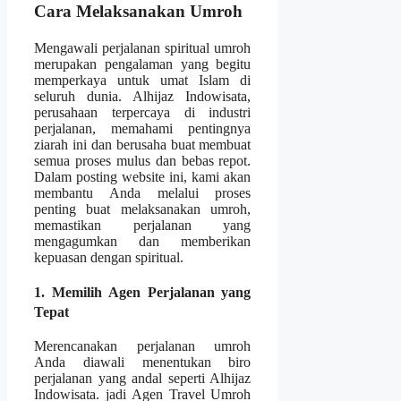
Cara Melaksanakan Umroh
Mengawali perjalanan spiritual umroh
merupakan pengalaman yang begitu
memperkaya untuk umat Islam di
seluruh dunia. Alhijaz Indowisata,
perusahaan terpercaya di industri
perjalanan, memahami pentingnya
ziarah ini dan berusaha buat membuat
semua proses mulus dan bebas repot.
Dalam posting website ini, kami akan
membantu Anda melalui proses
penting buat melaksanakan umroh,
memastikan perjalanan yang
mengagumkan dan memberikan
kepuasan dengan spiritual.
1. Memilih Agen Perjalanan yang
Tepat
Merencanakan perjalanan umroh
Anda diawali menentukan biro
perjalanan yang andal seperti Alhijaz
Indowisata. jadi Agen Travel Umroh