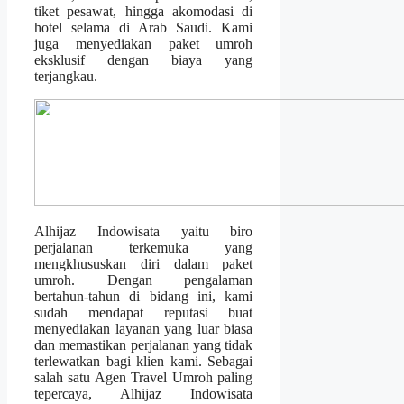
tiket pesawat, hingga akomodasi di
hotel selama di Arab Saudi. Kami
juga menyediakan paket umroh
eksklusif dengan biaya yang
terjangkau.
Alhijaz Indowisata yaitu biro
perjalanan terkemuka yang
mengkhususkan diri dalam paket
umroh. Dengan pengalaman
bertahun-tahun di bidang ini, kami
sudah mendapat reputasi buat
menyediakan layanan yang luar biasa
dan memastikan perjalanan yang tidak
terlewatkan bagi klien kami. Sebagai
salah satu Agen Travel Umroh paling
tepercaya, Alhijaz Indowisata