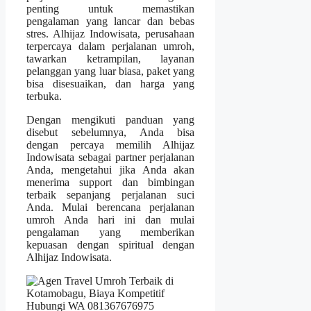
penting untuk memastikan
pengalaman yang lancar dan bebas
stres. Alhijaz Indowisata, perusahaan
terpercaya dalam perjalanan umroh,
tawarkan ketrampilan, layanan
pelanggan yang luar biasa, paket yang
bisa disesuaikan, dan harga yang
terbuka.
Dengan mengikuti panduan yang
disebut sebelumnya, Anda bisa
dengan percaya memilih Alhijaz
Indowisata sebagai partner perjalanan
Anda, mengetahui jika Anda akan
menerima support dan bimbingan
terbaik sepanjang perjalanan suci
Anda. Mulai berencana perjalanan
umroh Anda hari ini dan mulai
pengalaman yang memberikan
kepuasan dengan spiritual dengan
Alhijaz Indowisata.