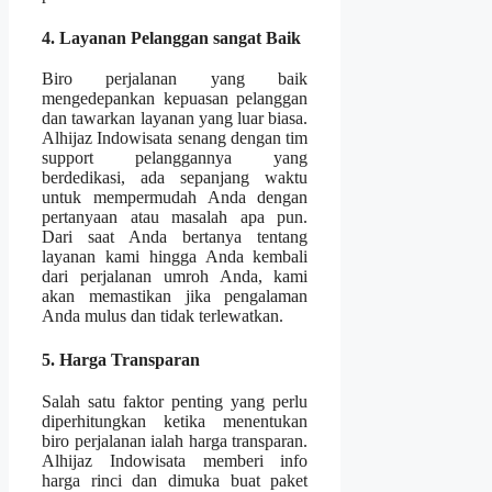
4. Layanan Pelanggan sangat Baik
Biro perjalanan yang baik
mengedepankan kepuasan pelanggan
dan tawarkan layanan yang luar biasa.
Alhijaz Indowisata senang dengan tim
support pelanggannya yang
berdedikasi, ada sepanjang waktu
untuk mempermudah Anda dengan
pertanyaan atau masalah apa pun.
Dari saat Anda bertanya tentang
layanan kami hingga Anda kembali
dari perjalanan umroh Anda, kami
akan memastikan jika pengalaman
Anda mulus dan tidak terlewatkan.
5. Harga Transparan
Salah satu faktor penting yang perlu
diperhitungkan ketika menentukan
biro perjalanan ialah harga transparan.
Alhijaz Indowisata memberi info
harga rinci dan dimuka buat paket