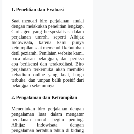
1. Penelitian dan Evaluasi
Saat mencari biro perjalanan, mulai
dengan melakukan penelitian lengkap.
Cari agen yang berspesialisasi dalam
perjalanan umroh, seperti Alhijaz
Indowisata, karena kami punya
ketrampilan saat memenuhi kebutuhan
detil peziarah. Penilaian website kami,
baca ulasan pelanggan, dan periksa
apa berlisensi dan terakreditasi. Biro
perjalanan terkemuka akan memiliki
kehadiran online yang kuat, harga
terbuka, dan umpan balik positif dari
pelanggan sebelumnya.
2. Pengalaman dan Ketrampilan
Menentukan biro perjalanan dengan
pengalaman luas dalam mengatur
perjalanan umroh begitu penting.
Alhijaz Indowisata, dengan
pengalaman bertahun-tahun di bidang