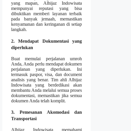
yang mapan, Alhijaz Indowisata
mempunyai reputasi yang bisa
dibuktikan memberi layanan terbaik
pada banyak jemaah, memastikan
kenyamanan dan keringanan di setiap
langkah.
2. Mendapat Dokumentasi yang
diperlukan
Buat memulai perjalanan umroh
Anda, Anda perlu mendapat dokumen
perjalanan yang diperlukan. Ini
termasuk paspor, visa, dan document
analisis yang benar. Tim ahli Alhijaz
Indowisata yang berdedikasi akan
membantu Anda melalui semua proses
dokumentasi, memastikan jika semua
dokumen Anda telah komplit.
3. Pemesanan Akomodasi dan
Transportasi
Alhijaz Indowisata memahami