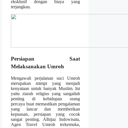
eksklusif dengan biaya yang
terjangkau.
Persiapan Saat
Melaksanakan Umroh
Mengawali perjalanan suci Umroh
merupakan mimpi yang menjadi
kenyataan untuk banyak Muslim. Ini
yaitu ziarah religius yang sangatlah
penting di kehidupan orang
percaya buat memastikan pengalaman
yang lancar dan memberikan
kepuasan, persiapan yang cocok
sangat penting. Alhijaz Indowisata,
Agen Travel Umroh terkemuka,