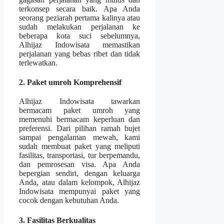
terkonsep secara baik. Apa Anda
seorang peziarah pertama kalinya atau
sudah melakukan perjalanan ke
beberapa kota suci sebelumnya,
Alhijaz Indowisata memastikan
perjalanan yang bebas ribet dan tidak
terlewatkan.
2. Paket umroh Komprehensif
Alhijaz Indowisata tawarkan
bermacam paket umroh yang
memenuhi bermacam keperluan dan
preferensi. Dari pilihan ramah bujet
sampai pengalaman mewah, kami
sudah membuat paket yang meliputi
fasilitas, transportasi, tur berpemandu,
dan pemrosesan visa. Apa Anda
bepergian sendiri, dengan keluarga
Anda, atau dalam kelompok, Alhijaz
Indowisata mempunyai paket yang
cocok dengan kebutuhan Anda.
3. Fasilitas Berkualitas