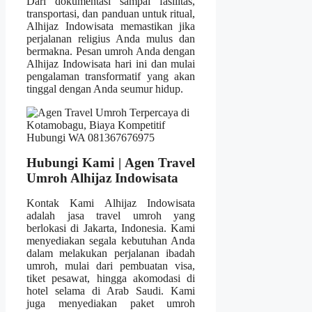
Dari dokumentasi sampai fasilitas,
transportasi, dan panduan untuk ritual,
Alhijaz Indowisata memastikan jika
perjalanan religius Anda mulus dan
bermakna. Pesan umroh Anda dengan
Alhijaz Indowisata hari ini dan mulai
pengalaman transformatif yang akan
tinggal dengan Anda seumur hidup.
Hubungi Kami | Agen Travel
Umroh Alhijaz Indowisata
Kontak Kami Alhijaz Indowisata
adalah jasa travel umroh yang
berlokasi di Jakarta, Indonesia. Kami
menyediakan segala kebutuhan Anda
dalam melakukan perjalanan ibadah
umroh, mulai dari pembuatan visa,
tiket pesawat, hingga akomodasi di
hotel selama di Arab Saudi. Kami
juga menyediakan paket umroh