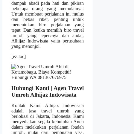
dampak abadi pada hati dan pikiran
beberapa orang yang memulainya.
Untuk membuat perjalanan ini mulus
dan bebas ribet, penting untuk
menentukan biro perjalanan yang
tepat. Dan ketika memilih biro travel
umroh yang tepercaya dan andal,
Alhijaz Indowisata yaitu perusahaan
yang menonjol.
[ez-toc]
Hubungi Kami | Agen Travel
Umroh Alhijaz Indowisata
Kontak Kami Alhijaz Indowisata
adalah jasa travel umroh yang
berlokasi di Jakarta, Indonesia. Kami
menyediakan segala kebutuhan Anda
dalam melakukan perjalanan ibadah
umroh, mulai dari pembuatan visa,