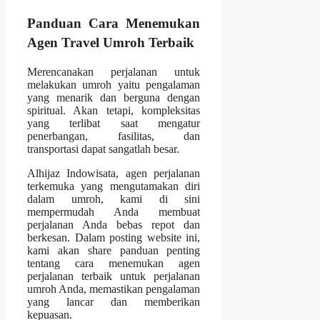
Panduan Cara Menemukan
Agen Travel Umroh Terbaik
Merencanakan perjalanan untuk
melakukan umroh yaitu pengalaman
yang menarik dan berguna dengan
spiritual. Akan tetapi, kompleksitas
yang terlibat saat mengatur
penerbangan, fasilitas, dan
transportasi dapat sangatlah besar.
Alhijaz Indowisata, agen perjalanan
terkemuka yang mengutamakan diri
dalam umroh, kami di sini
mempermudah Anda membuat
perjalanan Anda bebas repot dan
berkesan. Dalam posting website ini,
kami akan share panduan penting
tentang cara menemukan agen
perjalanan terbaik untuk perjalanan
umroh Anda, memastikan pengalaman
yang lancar dan memberikan
kepuasan.