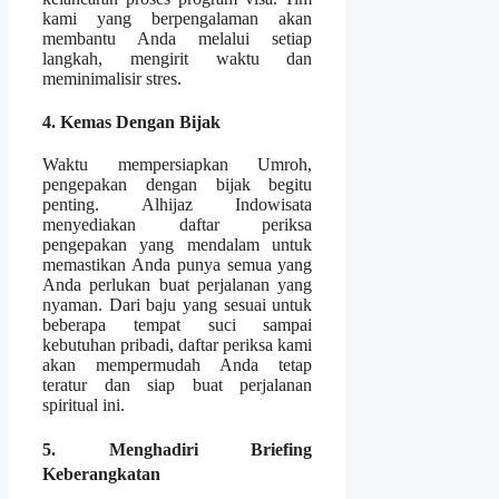
kami yang berpengalaman akan
membantu Anda melalui setiap
langkah, mengirit waktu dan
meminimalisir stres.
4. Kemas Dengan Bijak
Waktu mempersiapkan Umroh,
pengepakan dengan bijak begitu
penting. Alhijaz Indowisata
menyediakan daftar periksa
pengepakan yang mendalam untuk
memastikan Anda punya semua yang
Anda perlukan buat perjalanan yang
nyaman. Dari baju yang sesuai untuk
beberapa tempat suci sampai
kebutuhan pribadi, daftar periksa kami
akan mempermudah Anda tetap
teratur dan siap buat perjalanan
spiritual ini.
5. Menghadiri Briefing
Keberangkatan