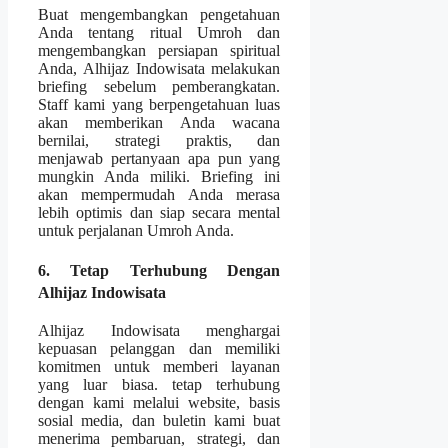
Buat mengembangkan pengetahuan
Anda tentang ritual Umroh dan
mengembangkan persiapan spiritual
Anda, Alhijaz Indowisata melakukan
briefing sebelum pemberangkatan.
Staff kami yang berpengetahuan luas
akan memberikan Anda wacana
bernilai, strategi praktis, dan
menjawab pertanyaan apa pun yang
mungkin Anda miliki. Briefing ini
akan mempermudah Anda merasa
lebih optimis dan siap secara mental
untuk perjalanan Umroh Anda.
6. Tetap Terhubung Dengan
Alhijaz Indowisata
Alhijaz Indowisata menghargai
kepuasan pelanggan dan memiliki
komitmen untuk memberi layanan
yang luar biasa. tetap terhubung
dengan kami melalui website, basis
sosial media, dan buletin kami buat
menerima pembaruan, strategi, dan