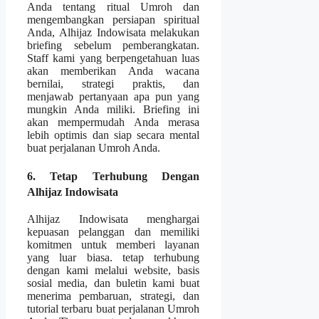
Anda tentang ritual Umroh dan
mengembangkan persiapan spiritual
Anda, Alhijaz Indowisata melakukan
briefing sebelum pemberangkatan.
Staff kami yang berpengetahuan luas
akan memberikan Anda wacana
bernilai, strategi praktis, dan
menjawab pertanyaan apa pun yang
mungkin Anda miliki. Briefing ini
akan mempermudah Anda merasa
lebih optimis dan siap secara mental
buat perjalanan Umroh Anda.
6. Tetap Terhubung Dengan
Alhijaz Indowisata
Alhijaz Indowisata menghargai
kepuasan pelanggan dan memiliki
komitmen untuk memberi layanan
yang luar biasa. tetap terhubung
dengan kami melalui website, basis
sosial media, dan buletin kami buat
menerima pembaruan, strategi, dan
tutorial terbaru buat perjalanan Umroh