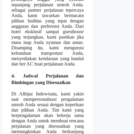
sepanjang perjalanan umroh Anda.
sebagai partner perjalanan tepercaya
Anda, kami tawarkan bermacam
pilihan fasilitas yang tepat dengan
anggaran dan preferensi Anda. Dari
hotel eksklusif sampai guesthouse
yang terjangkau, kami pastikan jika
masa inap Anda nyaman dan aman.
Disamping itu, kami mengurusi
kebutuhan transportasi Anda,
menyediakan kendaraan yang handal
dan ber AC buat perjalanan Anda.
4. Jadwal Perjalanan dan
Bimbingan yang Disesuaikan
Di Alhijaz Indowisata, kami yakin
saat mempersonalisasi pengalaman
umroh Anda sesuai dengan keperluan
dan pilihan Anda. Tim kami yang
berpengalaman akan bekerja sama
dengan Anda untuk membuat rencana
perjalanan yang disesuaikan yang
memungkinkan Anda berkunjung