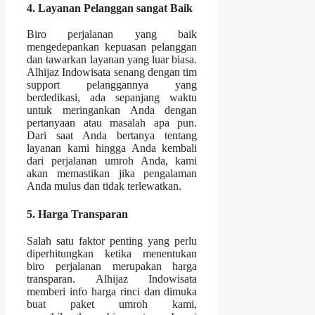
4. Layanan Pelanggan sangat Baik
Biro perjalanan yang baik
mengedepankan kepuasan pelanggan
dan tawarkan layanan yang luar biasa.
Alhijaz Indowisata senang dengan tim
support pelanggannya yang
berdedikasi, ada sepanjang waktu
untuk meringankan Anda dengan
pertanyaan atau masalah apa pun.
Dari saat Anda bertanya tentang
layanan kami hingga Anda kembali
dari perjalanan umroh Anda, kami
akan memastikan jika pengalaman
Anda mulus dan tidak terlewatkan.
5. Harga Transparan
Salah satu faktor penting yang perlu
diperhitungkan ketika menentukan
biro perjalanan merupakan harga
transparan. Alhijaz Indowisata
memberi info harga rinci dan dimuka
buat paket umroh kami,