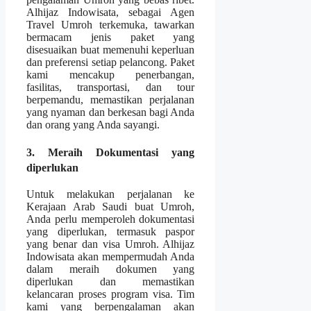
Alhijaz Indowisata, sebagai Agen
Travel Umroh terkemuka, tawarkan
bermacam jenis paket yang
disesuaikan buat memenuhi keperluan
dan preferensi setiap pelancong. Paket
kami mencakup penerbangan,
fasilitas, transportasi, dan tour
berpemandu, memastikan perjalanan
yang nyaman dan berkesan bagi Anda
dan orang yang Anda sayangi.
3. Meraih Dokumentasi yang
diperlukan
Untuk melakukan perjalanan ke
Kerajaan Arab Saudi buat Umroh,
Anda perlu memperoleh dokumentasi
yang diperlukan, termasuk paspor
yang benar dan visa Umroh. Alhijaz
Indowisata akan mempermudah Anda
dalam meraih dokumen yang
diperlukan dan memastikan
kelancaran proses program visa. Tim
kami yang berpengalaman akan