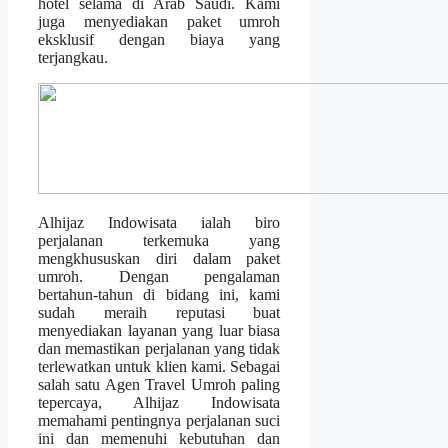
hotel selama di Arab Saudi. Kami
juga menyediakan paket umroh
eksklusif dengan biaya yang
terjangkau.
Alhijaz Indowisata ialah biro
perjalanan terkemuka yang
mengkhususkan diri dalam paket
umroh. Dengan pengalaman
bertahun-tahun di bidang ini, kami
sudah meraih reputasi buat
menyediakan layanan yang luar biasa
dan memastikan perjalanan yang tidak
terlewatkan untuk klien kami. Sebagai
salah satu Agen Travel Umroh paling
tepercaya, Alhijaz Indowisata
memahami pentingnya perjalanan suci
ini dan memenuhi kebutuhan dan