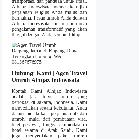
transportasi, dan panduan untuk ritual,
Alhijaz Indowisata memastikan jika
perjalanan religius Anda mulus dan
bermakna. Pesan umroh Anda dengan
Alhijaz Indowisata hari ini dan mulai
pengalaman transformatif yang akan
tinggal dengan Anda seumur hidup.
Hubungi Kami | Agen Travel
Umroh Alhijaz Indowisata
Kontak Kami Alhijaz Indowisata
adalah jasa travel umroh yang
berlokasi di Jakarta, Indonesia. Kami
menyediakan segala kebutuhan Anda
dalam melakukan perjalanan ibadah
umroh, mulai dari pembuatan visa,
tiket pesawat, hingga akomodasi di
hotel selama di Arab Saudi. Kami
juga menyediakan paket umroh