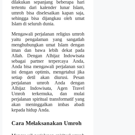
dilakukan sepanjang beberapa hari
tertentu dari kalender lunar Islam,
umroh bisa diselesaikan kapan saja,
sehingga bisa dijangkau oleh umat
Islam di seluruh dunia.
Mengawali perjalanan religius umroh
yaitu pengalaman yang sangatlah
menghubungkan umat Islam dengan
iman dan bawa lebih dekat pada
Allah. Dengan Alhijaz Indowisata
sebagai partner terpercaya Anda,
Anda bisa mengawali perjalanan suci
ini dengan optimis, mengetahui jika
setiap detil akan diurusi. Pesan
perjalanan umroh Anda dengan
Alhijaz Indowisata, Agen Travel
Umroh terkemuka, dan mulai
perjalanan spiritual transformatif yang
akan meninggalkan imbas abadi
kepada hidup Anda.
Cara Melaksanakan Umroh