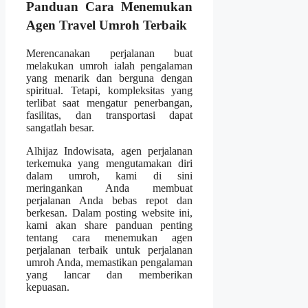
Panduan Cara Menemukan
Agen Travel Umroh Terbaik
Merencanakan perjalanan buat
melakukan umroh ialah pengalaman
yang menarik dan berguna dengan
spiritual. Tetapi, kompleksitas yang
terlibat saat mengatur penerbangan,
fasilitas, dan transportasi dapat
sangatlah besar.
Alhijaz Indowisata, agen perjalanan
terkemuka yang mengutamakan diri
dalam umroh, kami di sini
meringankan Anda membuat
perjalanan Anda bebas repot dan
berkesan. Dalam posting website ini,
kami akan share panduan penting
tentang cara menemukan agen
perjalanan terbaik untuk perjalanan
umroh Anda, memastikan pengalaman
yang lancar dan memberikan
kepuasan.