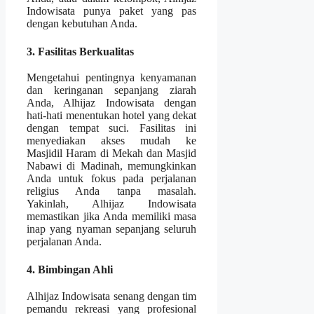
Indowisata punya paket yang pas
dengan kebutuhan Anda.
3. Fasilitas Berkualitas
Mengetahui pentingnya kenyamanan
dan keringanan sepanjang ziarah
Anda, Alhijaz Indowisata dengan
hati-hati menentukan hotel yang dekat
dengan tempat suci. Fasilitas ini
menyediakan akses mudah ke
Masjidil Haram di Mekah dan Masjid
Nabawi di Madinah, memungkinkan
Anda untuk fokus pada perjalanan
religius Anda tanpa masalah.
Yakinlah, Alhijaz Indowisata
memastikan jika Anda memiliki masa
inap yang nyaman sepanjang seluruh
perjalanan Anda.
4. Bimbingan Ahli
Alhijaz Indowisata senang dengan tim
pemandu rekreasi yang profesional