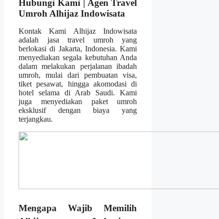
Hubungi Kami | Agen Travel
Umroh Alhijaz Indowisata
Kontak Kami Alhijaz Indowisata
adalah jasa travel umroh yang
berlokasi di Jakarta, Indonesia. Kami
menyediakan segala kebutuhan Anda
dalam melakukan perjalanan ibadah
umroh, mulai dari pembuatan visa,
tiket pesawat, hingga akomodasi di
hotel selama di Arab Saudi. Kami
juga menyediakan paket umroh
eksklusif dengan biaya yang
terjangkau.
Mengapa Wajib Memilih