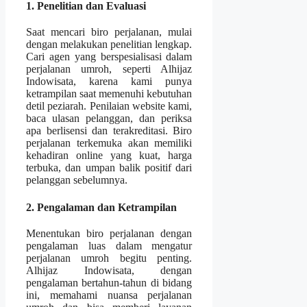
1. Penelitian dan Evaluasi
Saat mencari biro perjalanan, mulai
dengan melakukan penelitian lengkap.
Cari agen yang berspesialisasi dalam
perjalanan umroh, seperti Alhijaz
Indowisata, karena kami punya
ketrampilan saat memenuhi kebutuhan
detil peziarah. Penilaian website kami,
baca ulasan pelanggan, dan periksa
apa berlisensi dan terakreditasi. Biro
perjalanan terkemuka akan memiliki
kehadiran online yang kuat, harga
terbuka, dan umpan balik positif dari
pelanggan sebelumnya.
2. Pengalaman dan Ketrampilan
Menentukan biro perjalanan dengan
pengalaman luas dalam mengatur
perjalanan umroh begitu penting.
Alhijaz Indowisata, dengan
pengalaman bertahun-tahun di bidang
ini, memahami nuansa perjalanan