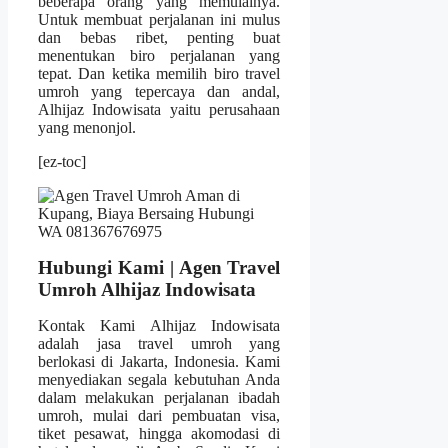
beberapa orang yang memulainya.
Untuk membuat perjalanan ini mulus
dan bebas ribet, penting buat
menentukan biro perjalanan yang
tepat. Dan ketika memilih biro travel
umroh yang tepercaya dan andal,
Alhijaz Indowisata yaitu perusahaan
yang menonjol.
[ez-toc]
Hubungi Kami | Agen Travel
Umroh Alhijaz Indowisata
Kontak Kami Alhijaz Indowisata
adalah jasa travel umroh yang
berlokasi di Jakarta, Indonesia. Kami
menyediakan segala kebutuhan Anda
dalam melakukan perjalanan ibadah
umroh, mulai dari pembuatan visa,
tiket pesawat, hingga akomodasi di