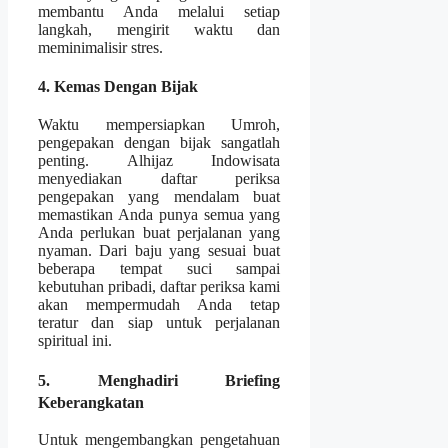
membantu Anda melalui setiap
langkah, mengirit waktu dan
meminimalisir stres.
4. Kemas Dengan Bijak
Waktu mempersiapkan Umroh,
pengepakan dengan bijak sangatlah
penting. Alhijaz Indowisata
menyediakan daftar periksa
pengepakan yang mendalam buat
memastikan Anda punya semua yang
Anda perlukan buat perjalanan yang
nyaman. Dari baju yang sesuai buat
beberapa tempat suci sampai
kebutuhan pribadi, daftar periksa kami
akan mempermudah Anda tetap
teratur dan siap untuk perjalanan
spiritual ini.
5. Menghadiri Briefing
Keberangkatan
Untuk mengembangkan pengetahuan