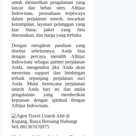
untuk memastikan pengalaman yang
lancar dan bebas stres. Alhijaz
Indowisata, perusahaan terpercaya
dalam perjalanan umroh, tawarkan
ketrampilan, layanan pelanggan yang
luar biasa, paket yang bisa
disesuaikan, dan harga yang terbuka.
Dengan mengikuti panduan yang
disebut sebelumnya, Anda bisa
dengan percaya memilih Alhijaz
Indowisata sebagai partner perjalanan
Anda, mengetahui jika Anda akan
menerima support dan bimbingan
terbaik sepanjang perjalanan suci
Anda. Mulai berencana perjalanan
umroh Anda hari ini dan mulai
pengalaman yang memberikan
kepuasan dengan spiritual dengan
Alhijaz Indowisata.