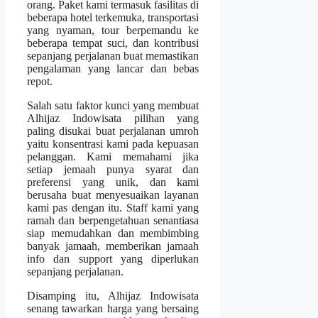
orang. Paket kami termasuk fasilitas di
beberapa hotel terkemuka, transportasi
yang nyaman, tour berpemandu ke
beberapa tempat suci, dan kontribusi
sepanjang perjalanan buat memastikan
pengalaman yang lancar dan bebas
repot.
Salah satu faktor kunci yang membuat
Alhijaz Indowisata pilihan yang
paling disukai buat perjalanan umroh
yaitu konsentrasi kami pada kepuasan
pelanggan. Kami memahami jika
setiap jemaah punya syarat dan
preferensi yang unik, dan kami
berusaha buat menyesuaikan layanan
kami pas dengan itu. Staff kami yang
ramah dan berpengetahuan senantiasa
siap memudahkan dan membimbing
banyak jamaah, memberikan jamaah
info dan support yang diperlukan
sepanjang perjalanan.
Disamping itu, Alhijaz Indowisata
senang tawarkan harga yang bersaing