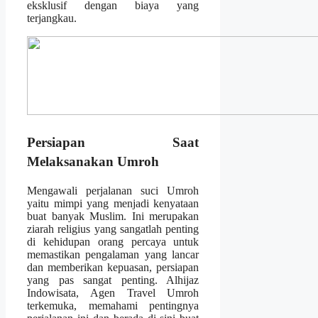
eksklusif dengan biaya yang
terjangkau.
Persiapan Saat
Melaksanakan Umroh
Mengawali perjalanan suci Umroh
yaitu mimpi yang menjadi kenyataan
buat banyak Muslim. Ini merupakan
ziarah religius yang sangatlah penting
di kehidupan orang percaya untuk
memastikan pengalaman yang lancar
dan memberikan kepuasan, persiapan
yang pas sangat penting. Alhijaz
Indowisata, Agen Travel Umroh
terkemuka, memahami pentingnya