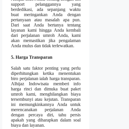
support pelanggannya yang
berdedikasi, ada sepanjang waktu
buat meringankan Anda dengan
pertanyaan atau masalah apa pun.
Dari saat Anda bertanya tentang
layanan kami hingga Anda kembali
dari perjalanan umroh Anda, kami
akan memastikan jika pengalaman
Anda mulus dan tidak terlewatkan.
5. Harga Transparan
Salah satu faktor penting yang perlu
diperhitungkan ketika menentukan
biro perjalanan ialah harga transparan.
Alhijaz Indowisata memberi info
harga rinci dan dimuka buat paket
umroh kami, menghilangkan biaya
tersembunyi atau kejutan. Transparan
ini memungkinkannya Anda untuk
merencanakan perjalanan Anda
dengan percaya diri, tahu persis
apakah yang diharapkan dalam soal
biaya dan layanan.