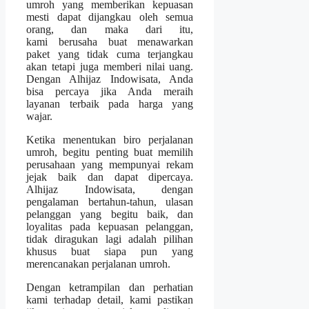
umroh yang memberikan kepuasan
mesti dapat dijangkau oleh semua
orang, dan maka dari itu,
kami berusaha buat menawarkan
paket yang tidak cuma terjangkau
akan tetapi juga memberi nilai uang.
Dengan Alhijaz Indowisata, Anda
bisa percaya jika Anda meraih
layanan terbaik pada harga yang
wajar.
Ketika menentukan biro perjalanan
umroh, begitu penting buat memilih
perusahaan yang mempunyai rekam
jejak baik dan dapat dipercaya.
Alhijaz Indowisata, dengan
pengalaman bertahun-tahun, ulasan
pelanggan yang begitu baik, dan
loyalitas pada kepuasan pelanggan,
tidak diragukan lagi adalah pilihan
khusus buat siapa pun yang
merencanakan perjalanan umroh.
Dengan ketrampilan dan perhatian
kami terhadap detail, kami pastikan