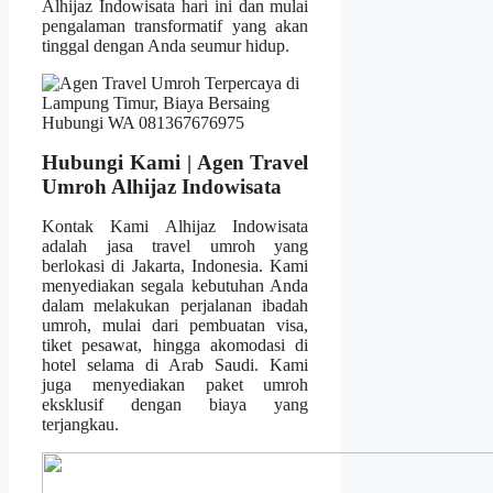
Alhijaz Indowisata hari ini dan mulai
pengalaman transformatif yang akan
tinggal dengan Anda seumur hidup.
Hubungi Kami | Agen Travel
Umroh Alhijaz Indowisata
Kontak Kami Alhijaz Indowisata
adalah jasa travel umroh yang
berlokasi di Jakarta, Indonesia. Kami
menyediakan segala kebutuhan Anda
dalam melakukan perjalanan ibadah
umroh, mulai dari pembuatan visa,
tiket pesawat, hingga akomodasi di
hotel selama di Arab Saudi. Kami
juga menyediakan paket umroh
eksklusif dengan biaya yang
terjangkau.