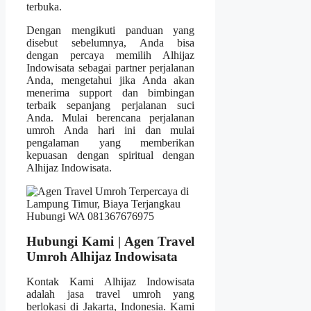
terbuka.
Dengan mengikuti panduan yang
disebut sebelumnya, Anda bisa
dengan percaya memilih Alhijaz
Indowisata sebagai partner perjalanan
Anda, mengetahui jika Anda akan
menerima support dan bimbingan
terbaik sepanjang perjalanan suci
Anda. Mulai berencana perjalanan
umroh Anda hari ini dan mulai
pengalaman yang memberikan
kepuasan dengan spiritual dengan
Alhijaz Indowisata.
Hubungi Kami | Agen Travel
Umroh Alhijaz Indowisata
Kontak Kami Alhijaz Indowisata
adalah jasa travel umroh yang
berlokasi di Jakarta, Indonesia. Kami