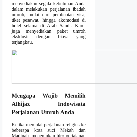
menyediakan segala kebutuhan Anda
dalam melakukan perjalanan ibadah
umroh, mulai dari pembuatan visa,
tiket pesawat, hingga akomodasi di
hotel selama di Arab Saudi. Kami
juga menyediakan paket umroh
eksklusif dengan biaya yang
terjangkau.
Mengapa Wajib Memilih
Alhijaz Indowisata
Perjalanan Umroh Anda
Ketika memulai perjalanan religius ke
beberapa kota suci Mekah dan
Madinah, menentukan biro perjalanan