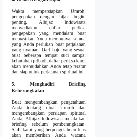
Waktu mempersiapkan Umroh,
pengepakan dengan bijak begitu
penting. Alhijaz Indowisata
menyediakan daftar periksa
pengepakan yang mendalam buat
memastikan Anda mempunyai semua
yang Anda perlukan buat perjalanan
yang nyaman. Dari baju yang sesuai
buat beberapa tempat suci sampai
kebutuhan pribadi, daftar periksa kami
akan memudahkan Anda tetap teratur
dan siap untuk perjalanan spiritual ini.
5. Menghadiri Briefing
Keberangkatan
Buat mengembangkan pengetahuan
Anda tentang ritual Umroh dan
mengembangkan persiapan spiritual
Anda, Alhijaz Indowisata melakukan
briefing sebelum pemberangkatan.
Staff kami yang berpengetahuan luas
akan memberikan Anda wacana