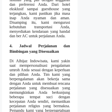
dan preferensi Anda. Dari hotel
eksklusif sampai guesthouse yang
terjangkau, kami pastikan jika masa
inap Anda nyaman dan aman.
Disamping itu, kami mengurusi
kebutuhan transportasi Anda,
menyediakan kendaraan yang handal
dan ber AC untuk perjalanan Anda.
4. Jadwal Perjalanan dan
Bimbingan yang Disesuaikan
Di Alhijaz Indowisata, kami yakin
saat mempersonalisasi pengalaman
umroh Anda sesuai dengan keperluan
dan pilihan Anda. Tim kami yang
berpengalaman akan bekerja sama
dengan Anda untuk membuat rencana
perjalanan yang disesuaikan yang
memungkinkan Anda berkunjung
beberapa tempat suci dengan
kecepatan Anda sendiri, memastikan
perjalanan religius yang bermakna.
Pemandu kami yang berpengetahuan