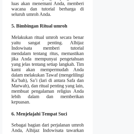
luas akan menemani Anda, memberi
wacana dan tutorial berharga di
seluruh umroh Anda.
5. Bimbingan Ritual umroh
Melakukan ritual umroh secara benar
yaitu sangat penting. Alhijaz
Indowisata memberi tutorial
mendalam tentang ritus, memastikan
jika Anda mempunyai pengetahuan
yang jelas tentang setiap langkah. Tim
kami akan mempermudah Anda
dalam melakukan Tawaf (mengelilingi
Ka’bah), Sa’i (lari di antara Safa dan
Marwah), dan ritual penting yang lain,
membuat pengalaman religius Anda
lebih dalam dan memberikan
kepuasan.
6. Menjelajahi Tempat Suci
Sebagai bagian dari perjalanan umroh
Anda, Alhijaz Indowisata tawarkan