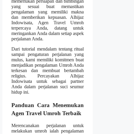
memerlukan persiapan dan bimbingan
yang sesuai buat memastikan
pengalaman yang memiliki makna
dan memberikan kepuasan. Alhijaz
Indowisata, Agen Travel Umroh
terpercaya Anda, datang untuk
meringankan Anda dalam setiap aspek
perjalanan Anda.
Dari tutorial mendalam tentang ritual
sampai pengaturan perjalanan yang
mulus, kami memiliki komitmen buat
menjadikan pengalaman Umroh Anda
terkesan dan membuat bertambah
religius. Percayakan Alhijaz
Indowisata untuk sebagai partner
Anda dalam perjalanan suci seumur
hidup ini.
Panduan Cara Menemukan
Agen Travel Umroh Terbaik
Merencanakan perjalanan untuk
melakukan umroh ialah pengalaman