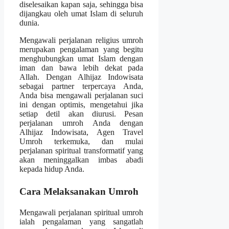
diselesaikan kapan saja, sehingga bisa
dijangkau oleh umat Islam di seluruh
dunia.
Mengawali perjalanan religius umroh
merupakan pengalaman yang begitu
menghubungkan umat Islam dengan
iman dan bawa lebih dekat pada
Allah. Dengan Alhijaz Indowisata
sebagai partner terpercaya Anda,
Anda bisa mengawali perjalanan suci
ini dengan optimis, mengetahui jika
setiap detil akan diurusi. Pesan
perjalanan umroh Anda dengan
Alhijaz Indowisata, Agen Travel
Umroh terkemuka, dan mulai
perjalanan spiritual transformatif yang
akan meninggalkan imbas abadi
kepada hidup Anda.
Cara Melaksanakan Umroh
Mengawali perjalanan spiritual umroh
ialah pengalaman yang sangatlah