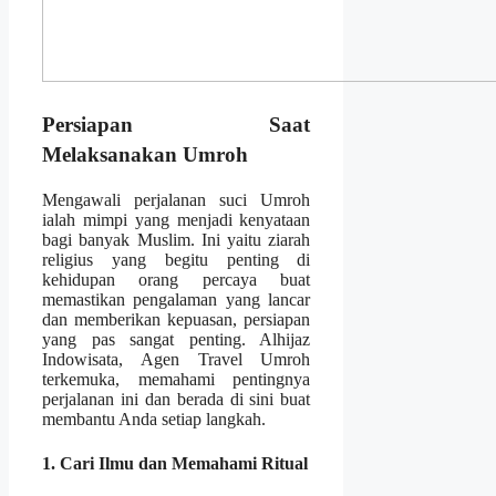
Persiapan Saat
Melaksanakan Umroh
Mengawali perjalanan suci Umroh
ialah mimpi yang menjadi kenyataan
bagi banyak Muslim. Ini yaitu ziarah
religius yang begitu penting di
kehidupan orang percaya buat
memastikan pengalaman yang lancar
dan memberikan kepuasan, persiapan
yang pas sangat penting. Alhijaz
Indowisata, Agen Travel Umroh
terkemuka, memahami pentingnya
perjalanan ini dan berada di sini buat
membantu Anda setiap langkah.
1. Cari Ilmu dan Memahami Ritual