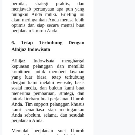
bernilai, strategi praktis, dan
menjawab pertanyaan apa pun yang
mungkin Anda miliki. Briefing ini
akan meringankan Anda merasa lebih
optimis dan siap secara mental buat
perjalanan Umroh Anda.
6. Tetap Terhubung Dengan
Alhijaz Indowisata
Alhijaz Indowisata menghargai
kepuasan pelanggan dan memiliki
komitmen untuk memberi layanan
yang luar biasa. tetap terhubung
dengan kami melalui website, basis
sosial media, dan buletin kami buat
menerima pembaruan, strategi, dan
tutorial terbaru buat perjalanan Umroh
Anda. Tim support pelanggan khusus
kami senantiasa siap meringankan
Anda sebelum, selama, dan sesudah
perjalanan Anda.
Memulai perjalanan suci Umroh