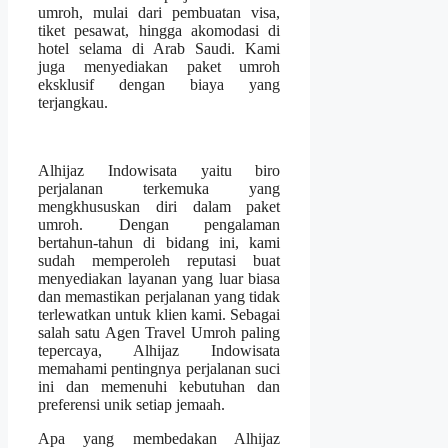
umroh, mulai dari pembuatan visa,
tiket pesawat, hingga akomodasi di
hotel selama di Arab Saudi. Kami
juga menyediakan paket umroh
eksklusif dengan biaya yang
terjangkau.
Alhijaz Indowisata yaitu biro
perjalanan terkemuka yang
mengkhususkan diri dalam paket
umroh. Dengan pengalaman
bertahun-tahun di bidang ini, kami
sudah memperoleh reputasi buat
menyediakan layanan yang luar biasa
dan memastikan perjalanan yang tidak
terlewatkan untuk klien kami. Sebagai
salah satu Agen Travel Umroh paling
tepercaya, Alhijaz Indowisata
memahami pentingnya perjalanan suci
ini dan memenuhi kebutuhan dan
preferensi unik setiap jemaah.
Apa yang membedakan Alhijaz