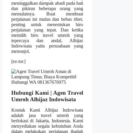
meninggalkan dampak abadi pada hati
dan pikiran beberapa orang yang
memulainya. Buat membuat
perjalanan ini mulus dan bebas ribet,
penting untuk menentukan biro
perjalanan yang tepat. Dan ketika
memilih biro travel umroh yang
tepercaya dan andal, Alhijaz
Indowisata yaitu perusahaan yang
menonjol.
[ez-toc]
Hubungi Kami | Agen Travel
Umroh Alhijaz Indowisata
Kontak Kami Alhijaz Indowisata
adalah jasa travel umroh yang
berlokasi di Jakarta, Indonesia. Kami
menyediakan segala kebutuhan Anda
dalam melakukan perjalanan ibadah