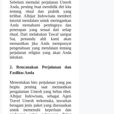
Sebelum memulai perjalanan Umroh
Anda, penting buat mendidik diri kita
tentang ritual dan praktik yang
terlibat. Alhijaz Indowisata memberi
tutorial mendalam untuk meringankan
Anda memahami pentingnya dan
penerapan yang sesuai dari setiap
ritual. Dari melakukan Tawaf sampai
Sai, pemandu ahli kami akan
memastikan jika Anda mempunyai
pengetahuan yang mendalam tentang
perjalanan religius yang akan Anda
lakukan.
2. Rencanakan Perjalanan dan
Fasilitas Anda
Menentukan biro perjalanan yang pas
begitu penting saat memastikan
pengalaman Umroh yang bebas ribet.
Alhijaz Indowisata, sebagai Agen
Travel Umroh terkemuka, tawarkan
beragam jenis paket yang disesuaikan
untuk memenuhi keperluan dan