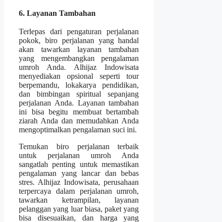
6. Layanan Tambahan
Terlepas dari pengaturan perjalanan
pokok, biro perjalanan yang handal
akan tawarkan layanan tambahan
yang mengembangkan pengalaman
umroh Anda. Alhijaz Indowisata
menyediakan opsional seperti tour
berpemandu, lokakarya pendidikan,
dan bimbingan spiritual sepanjang
perjalanan Anda. Layanan tambahan
ini bisa begitu membuat bertambah
ziarah Anda dan memudahkan Anda
mengoptimalkan pengalaman suci ini.
Temukan biro perjalanan terbaik
untuk perjalanan umroh Anda
sangatlah penting untuk memastikan
pengalaman yang lancar dan bebas
stres. Alhijaz Indowisata, perusahaan
terpercaya dalam perjalanan umroh,
tawarkan ketrampilan, layanan
pelanggan yang luar biasa, paket yang
bisa disesuaikan, dan harga yang