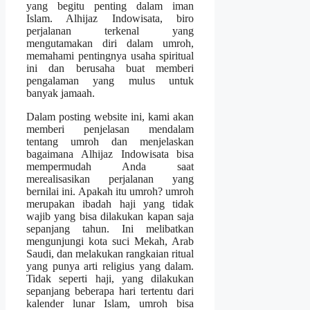
yang begitu penting dalam iman
Islam. Alhijaz Indowisata, biro
perjalanan terkenal yang
mengutamakan diri dalam umroh,
memahami pentingnya usaha spiritual
ini dan berusaha buat memberi
pengalaman yang mulus untuk
banyak jamaah.
Dalam posting website ini, kami akan
memberi penjelasan mendalam
tentang umroh dan menjelaskan
bagaimana Alhijaz Indowisata bisa
mempermudah Anda saat
merealisasikan perjalanan yang
bernilai ini. Apakah itu umroh? umroh
merupakan ibadah haji yang tidak
wajib yang bisa dilakukan kapan saja
sepanjang tahun. Ini melibatkan
mengunjungi kota suci Mekah, Arab
Saudi, dan melakukan rangkaian ritual
yang punya arti religius yang dalam.
Tidak seperti haji, yang dilakukan
sepanjang beberapa hari tertentu dari
kalender lunar Islam, umroh bisa