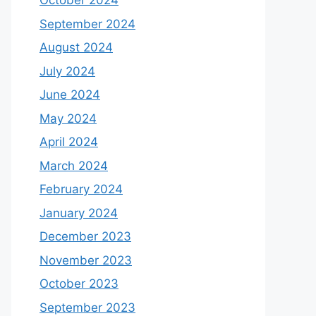
October 2024
September 2024
August 2024
July 2024
June 2024
May 2024
April 2024
March 2024
February 2024
January 2024
December 2023
November 2023
October 2023
September 2023