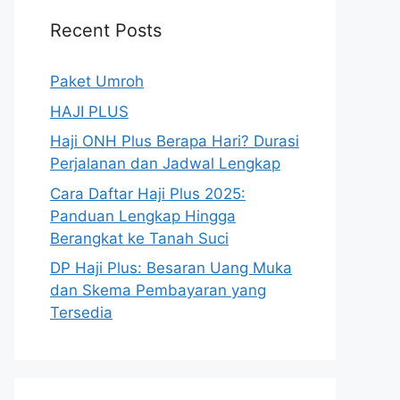
Recent Posts
Paket Umroh
HAJI PLUS
Haji ONH Plus Berapa Hari? Durasi
Perjalanan dan Jadwal Lengkap
Cara Daftar Haji Plus 2025:
Panduan Lengkap Hingga
Berangkat ke Tanah Suci
DP Haji Plus: Besaran Uang Muka
dan Skema Pembayaran yang
Tersedia