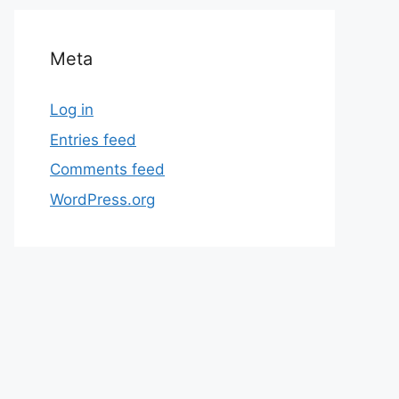
Meta
Log in
Entries feed
Comments feed
WordPress.org