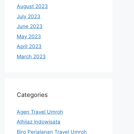
August 2023
July 2023
June 2023
May 2023
April 2023
March 2023
Categories
Agen Travel Umroh
Alhijaz Indowisata
Biro Perjalanan Travel Umroh