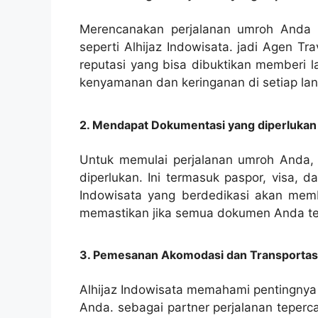
Merencanakan perjalanan umroh Anda d
seperti Alhijaz Indowisata. jadi Agen T
reputasi yang bisa dibuktikan memberi 
kenyamanan dan keringanan di setiap la
2. Mendapat Dokumentasi yang diperlukan
Untuk memulai perjalanan umroh Anda,
diperlukan. Ini termasuk paspor, visa, d
Indowisata yang berdedikasi akan mem
memastikan jika semua dokumen Anda tel
3. Pemesanan Akomodasi dan Transportas
Alhijaz Indowisata memahami pentingnya
Anda. sebagai partner perjalanan teperc