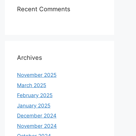
Recent Comments
Archives
November 2025
March 2025
February 2025
January 2025
December 2024
November 2024