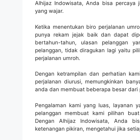
Alhijaz Indowisata, Anda bisa percaya
yang wajar.
Ketika menentukan biro perjalanan umro
punya rekam jejak baik dan dapat dip
bertahun-tahun, ulasan pelanggan ya
pelanggan, tidak diragukan lagi yaitu p
perjalanan umroh.
Dengan ketrampilan dan perhatian kami 
perjalanan diurusi, memungkinkan banya
anda dan membuat beberapa besar dari p
Pengalaman kami yang luas, layanan ya
pelanggan membuat kami pilihan buat
Dengan Alhijaz Indowisata, Anda bi
ketenangan pikiran, mengetahui jika setiap