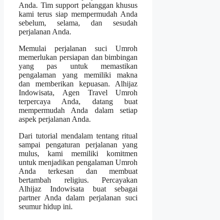
Anda. Tim support pelanggan khusus
kami terus siap mempermudah Anda
sebelum, selama, dan sesudah
perjalanan Anda.
Memulai perjalanan suci Umroh
memerlukan persiapan dan bimbingan
yang pas untuk memastikan
pengalaman yang memiliki makna
dan memberikan kepuasan. Alhijaz
Indowisata, Agen Travel Umroh
terpercaya Anda, datang buat
mempermudah Anda dalam setiap
aspek perjalanan Anda.
Dari tutorial mendalam tentang ritual
sampai pengaturan perjalanan yang
mulus, kami memiliki komitmen
untuk menjadikan pengalaman Umroh
Anda terkesan dan membuat
bertambah religius. Percayakan
Alhijaz Indowisata buat sebagai
partner Anda dalam perjalanan suci
seumur hidup ini.