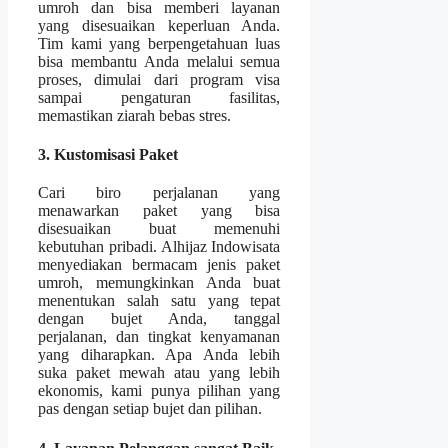
umroh dan bisa memberi layanan
yang disesuaikan keperluan Anda.
Tim kami yang berpengetahuan luas
bisa membantu Anda melalui semua
proses, dimulai dari program visa
sampai pengaturan fasilitas,
memastikan ziarah bebas stres.
3. Kustomisasi Paket
Cari biro perjalanan yang
menawarkan paket yang bisa
disesuaikan buat memenuhi
kebutuhan pribadi. Alhijaz Indowisata
menyediakan bermacam jenis paket
umroh, memungkinkan Anda buat
menentukan salah satu yang tepat
dengan bujet Anda, tanggal
perjalanan, dan tingkat kenyamanan
yang diharapkan. Apa Anda lebih
suka paket mewah atau yang lebih
ekonomis, kami punya pilihan yang
pas dengan setiap bujet dan pilihan.