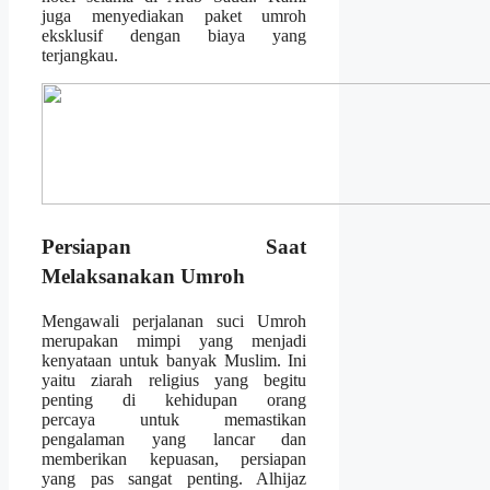
juga menyediakan paket umroh
eksklusif dengan biaya yang
terjangkau.
Persiapan Saat
Melaksanakan Umroh
Mengawali perjalanan suci Umroh
merupakan mimpi yang menjadi
kenyataan untuk banyak Muslim. Ini
yaitu ziarah religius yang begitu
penting di kehidupan orang
percaya untuk memastikan
pengalaman yang lancar dan
memberikan kepuasan, persiapan
yang pas sangat penting. Alhijaz