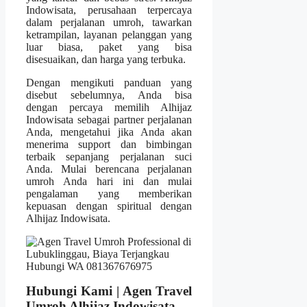
Indowisata, perusahaan terpercaya
dalam perjalanan umroh, tawarkan
ketrampilan, layanan pelanggan yang
luar biasa, paket yang bisa
disesuaikan, dan harga yang terbuka.
Dengan mengikuti panduan yang
disebut sebelumnya, Anda bisa
dengan percaya memilih Alhijaz
Indowisata sebagai partner perjalanan
Anda, mengetahui jika Anda akan
menerima support dan bimbingan
terbaik sepanjang perjalanan suci
Anda. Mulai berencana perjalanan
umroh Anda hari ini dan mulai
pengalaman yang memberikan
kepuasan dengan spiritual dengan
Alhijaz Indowisata.
Hubungi Kami | Agen Travel
Umroh Alhijaz Indowisata