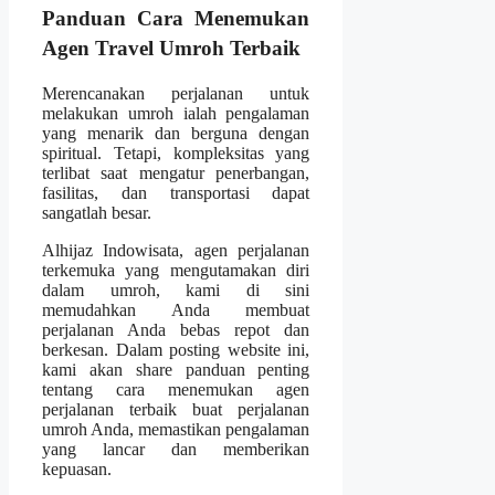
Panduan Cara Menemukan
Agen Travel Umroh Terbaik
Merencanakan perjalanan untuk
melakukan umroh ialah pengalaman
yang menarik dan berguna dengan
spiritual. Tetapi, kompleksitas yang
terlibat saat mengatur penerbangan,
fasilitas, dan transportasi dapat
sangatlah besar.
Alhijaz Indowisata, agen perjalanan
terkemuka yang mengutamakan diri
dalam umroh, kami di sini
memudahkan Anda membuat
perjalanan Anda bebas repot dan
berkesan. Dalam posting website ini,
kami akan share panduan penting
tentang cara menemukan agen
perjalanan terbaik buat perjalanan
umroh Anda, memastikan pengalaman
yang lancar dan memberikan
kepuasan.