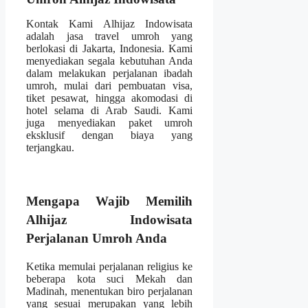
Kontak Kami Alhijaz Indowisata
adalah jasa travel umroh yang
berlokasi di Jakarta, Indonesia. Kami
menyediakan segala kebutuhan Anda
dalam melakukan perjalanan ibadah
umroh, mulai dari pembuatan visa,
tiket pesawat, hingga akomodasi di
hotel selama di Arab Saudi. Kami
juga menyediakan paket umroh
eksklusif dengan biaya yang
terjangkau.
Mengapa Wajib Memilih
Alhijaz Indowisata
Perjalanan Umroh Anda
Ketika memulai perjalanan religius ke
beberapa kota suci Mekah dan
Madinah, menentukan biro perjalanan
yang sesuai merupakan yang lebih