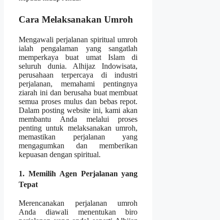
Cara Melaksanakan Umroh
Mengawali perjalanan spiritual umroh
ialah pengalaman yang sangatlah
memperkaya buat umat Islam di
seluruh dunia. Alhijaz Indowisata,
perusahaan terpercaya di industri
perjalanan, memahami pentingnya
ziarah ini dan berusaha buat membuat
semua proses mulus dan bebas repot.
Dalam posting website ini, kami akan
membantu Anda melalui proses
penting untuk melaksanakan umroh,
memastikan perjalanan yang
mengagumkan dan memberikan
kepuasan dengan spiritual.
1. Memilih Agen Perjalanan yang
Tepat
Merencanakan perjalanan umroh
Anda diawali menentukan biro