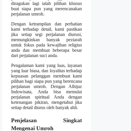
diragukan lagi ialah pilihan khusus
buat siapa pun yang merencanakan
perjalanan umroh.
Dengan ketrampilan dan perhatian
kami terhadap detail, kami pastikan
jika setiap segi perjalanan diurusi,
memungkinkan banyak peziarah
untuk fokus pada kewajiban religius
anda dan membuat beberapa besar
dari perjalanan suci anda.
Pengalaman kami yang luas, layanan
yang luar biasa, dan loyalitas terhadap
kepuasan pelanggan membuat kami
pilihan bagi siapa pun yang berencana
perjalanan umroh. Dengan Alhijaz
Indowisata, Anda bisa memulai
perjalanan spiritual Anda dengan
ketenangan pikiran, mengetahui jika
setiap detail diurus oleh banyak ahli.
Penjelasan Singkat
Mengenai Umroh