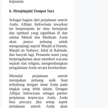
kepuasan.
6. Menjelajahi Tempat Suci
Sebagai bagian dari perjalanan umroh
Anda, Alhijaz Indowisata tawarkan
tur berpemandu ke situs bersejarah
dan spiritual yang signifikan di dan
sekitar Mekah dan Madinah. Anda
akan punya peluang untuk
mengunjungi seperti Masjid al Haram,
Masjid an Nabawi, Jabal al Rahmah,
dan banyak lagi. Pemandu kami yang
berpengalaman akan memberi wacana
sejarah dan religius, mengembangkan
pengalaman Anda secara keseluruhan.
Memulai perjalanan umroh
merupakan peluang unik buat
terhubung dengan iman Anda pada
tingkat yang lebih dalam. Dengan
Alhijaz Indowisata sebagai partner
perjalanan terpercaya Anda, Anda
bisa percaya jika setiap aspek
perjalanan umroh Anda akan