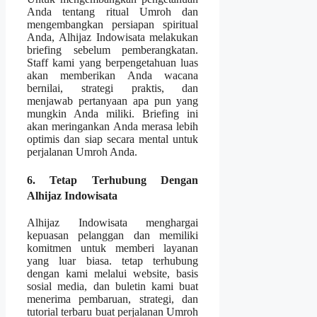
Anda tentang ritual Umroh dan
mengembangkan persiapan spiritual
Anda, Alhijaz Indowisata melakukan
briefing sebelum pemberangkatan.
Staff kami yang berpengetahuan luas
akan memberikan Anda wacana
bernilai, strategi praktis, dan
menjawab pertanyaan apa pun yang
mungkin Anda miliki. Briefing ini
akan meringankan Anda merasa lebih
optimis dan siap secara mental untuk
perjalanan Umroh Anda.
6. Tetap Terhubung Dengan
Alhijaz Indowisata
Alhijaz Indowisata menghargai
kepuasan pelanggan dan memiliki
komitmen untuk memberi layanan
yang luar biasa. tetap terhubung
dengan kami melalui website, basis
sosial media, dan buletin kami buat
menerima pembaruan, strategi, dan
tutorial terbaru buat perjalanan Umroh