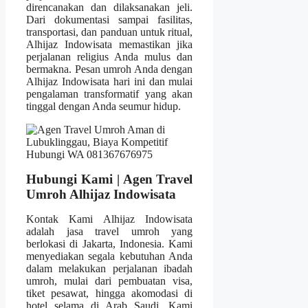
direncanakan dan dilaksanakan jeli.
Dari dokumentasi sampai fasilitas,
transportasi, dan panduan untuk ritual,
Alhijaz Indowisata memastikan jika
perjalanan religius Anda mulus dan
bermakna. Pesan umroh Anda dengan
Alhijaz Indowisata hari ini dan mulai
pengalaman transformatif yang akan
tinggal dengan Anda seumur hidup.
Hubungi Kami | Agen Travel
Umroh Alhijaz Indowisata
Kontak Kami Alhijaz Indowisata
adalah jasa travel umroh yang
berlokasi di Jakarta, Indonesia. Kami
menyediakan segala kebutuhan Anda
dalam melakukan perjalanan ibadah
umroh, mulai dari pembuatan visa,
tiket pesawat, hingga akomodasi di
hotel selama di Arab Saudi. Kami