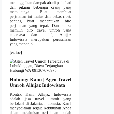
meninggalkan dampak abadi pada hati
dan pikiran beberapa orang yang
memulainya. Buat membuat
perjalanan ini mulus dan bebas ribet,
penting buat menentukan biro
perjalanan yang tepat. Dan ketika
memilih biro travel umroh yang
tepercaya dan andal, Alhijaz
Indowisata merupakan perusahaan
yang menonjol.
[ez-toc]
Hubungi Kami | Agen Travel
Umroh Alhijaz Indowisata
Kontak Kami Alhijaz Indowisata
adalah jasa travel umroh yang
berlokasi di Jakarta, Indonesia. Kami
menyediakan segala kebutuhan Anda
dalam melakukan perjalanan ibadah