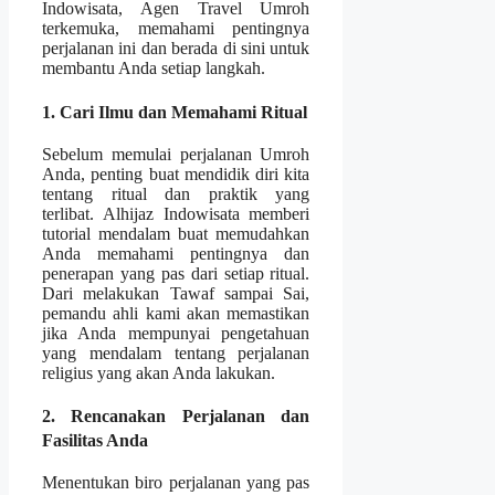
Indowisata, Agen Travel Umroh
terkemuka, memahami pentingnya
perjalanan ini dan berada di sini untuk
membantu Anda setiap langkah.
1. Cari Ilmu dan Memahami Ritual
Sebelum memulai perjalanan Umroh
Anda, penting buat mendidik diri kita
tentang ritual dan praktik yang
terlibat. Alhijaz Indowisata memberi
tutorial mendalam buat memudahkan
Anda memahami pentingnya dan
penerapan yang pas dari setiap ritual.
Dari melakukan Tawaf sampai Sai,
pemandu ahli kami akan memastikan
jika Anda mempunyai pengetahuan
yang mendalam tentang perjalanan
religius yang akan Anda lakukan.
2. Rencanakan Perjalanan dan
Fasilitas Anda
Menentukan biro perjalanan yang pas