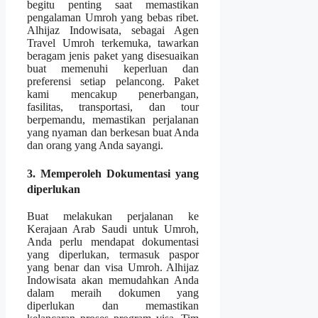
begitu penting saat memastikan
pengalaman Umroh yang bebas ribet.
Alhijaz Indowisata, sebagai Agen
Travel Umroh terkemuka, tawarkan
beragam jenis paket yang disesuaikan
buat memenuhi keperluan dan
preferensi setiap pelancong. Paket
kami mencakup penerbangan,
fasilitas, transportasi, dan tour
berpemandu, memastikan perjalanan
yang nyaman dan berkesan buat Anda
dan orang yang Anda sayangi.
3. Memperoleh Dokumentasi yang
diperlukan
Buat melakukan perjalanan ke
Kerajaan Arab Saudi untuk Umroh,
Anda perlu mendapat dokumentasi
yang diperlukan, termasuk paspor
yang benar dan visa Umroh. Alhijaz
Indowisata akan memudahkan Anda
dalam meraih dokumen yang
diperlukan dan memastikan