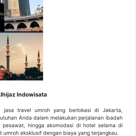
lhijaz Indowisata
 jasa travel umroh yang berlokasi di Jakarta,
butuhan Anda dalam melakukan perjalanan ibadah
t pesawat, hingga akomodasi di hotel selama di
 umroh eksklusif dengan biaya yang terjangkau.