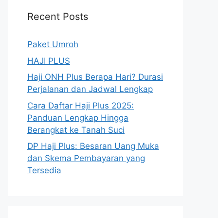
Recent Posts
Paket Umroh
HAJI PLUS
Haji ONH Plus Berapa Hari? Durasi
Perjalanan dan Jadwal Lengkap
Cara Daftar Haji Plus 2025:
Panduan Lengkap Hingga
Berangkat ke Tanah Suci
DP Haji Plus: Besaran Uang Muka
dan Skema Pembayaran yang
Tersedia