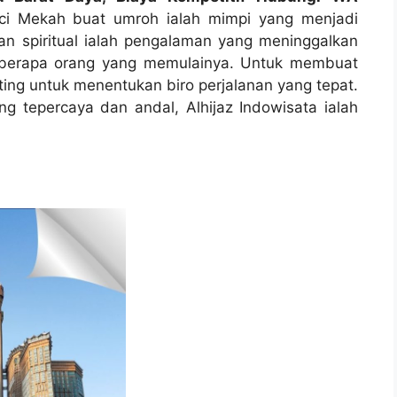
ci Mekah buat umroh ialah mimpi yang menjadi
an spiritual ialah pengalaman yang meninggalkan
eberapa orang yang memulainya. Untuk membuat
nting untuk menentukan biro perjalanan yang tepat.
ng tepercaya dan andal, Alhijaz Indowisata ialah