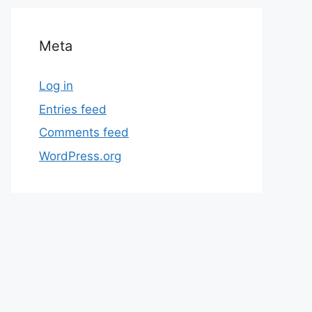
Meta
Log in
Entries feed
Comments feed
WordPress.org