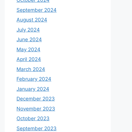
October 2024
September 2024
August 2024
July 2024
June 2024
May 2024
April 2024
March 2024
February 2024
January 2024
December 2023
November 2023
October 2023
September 2023