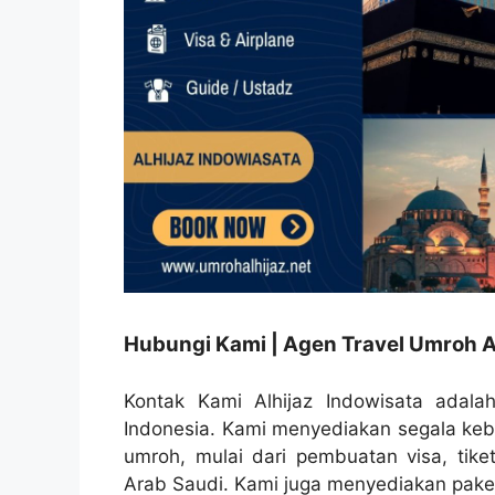
Hubungi Kami | Agen Travel Umroh A
Kontak Kami Alhijaz Indowisata adalah
Indonesia. Kami menyediakan segala ke
umroh, mulai dari pembuatan visa, tike
Arab Saudi. Kami juga menyediakan paket