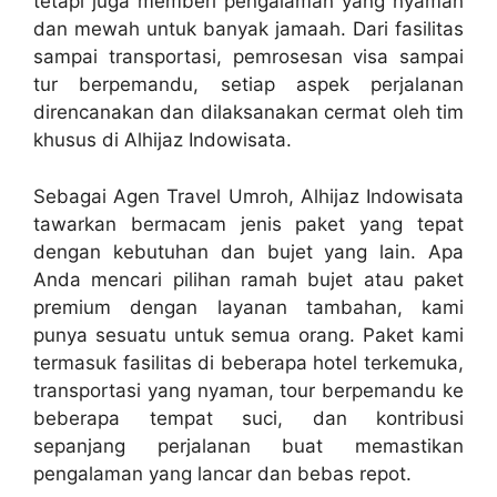
tetapi juga memberi pengalaman yang nyaman
dan mewah untuk banyak jamaah. Dari fasilitas
sampai transportasi, pemrosesan visa sampai
tur berpemandu, setiap aspek perjalanan
direncanakan dan dilaksanakan cermat oleh tim
khusus di Alhijaz Indowisata.
Sebagai Agen Travel Umroh, Alhijaz Indowisata
tawarkan bermacam jenis paket yang tepat
dengan kebutuhan dan bujet yang lain. Apa
Anda mencari pilihan ramah bujet atau paket
premium dengan layanan tambahan, kami
punya sesuatu untuk semua orang. Paket kami
termasuk fasilitas di beberapa hotel terkemuka,
transportasi yang nyaman, tour berpemandu ke
beberapa tempat suci, dan kontribusi
sepanjang perjalanan buat memastikan
pengalaman yang lancar dan bebas repot.