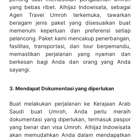
yang bebas ribet. Alhijaz Indowisata, sebagai
Agen Travel Umroh terkemuka, tawarkan
beragam jenis paket yang disesuaikan buat
memenuhi keperluan dan preferensi setiap
pelancong. Paket kami mencakup penerbangan,
fasilitas, transportasi, dan tour berpemandu,
memastikan perjalanan yang nyaman dan
berkesan bagi Anda dan orang yang Anda
sayangi.
3. Mendapat Dokumentasi yang diperlukan
Buat melakukan perjalanan ke Kerajaan Arab
Saudi buat Umroh, Anda perlu meraih
dokumentasi yang diperlukan, termasuk paspor
yang benar dan visa Umroh. Alhijaz Indowisata
akan memudahkan Anda dalam mendapatkan