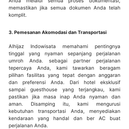
Anda melalui semua proses dokumentasi,
memastikan jika semua dokumen Anda telah
komplit.
3. Pemesanan Akomodasi dan Transportasi
Alhijaz Indowisata memahami pentingnya
tinggal yang nyaman sepanjang perjalanan
umroh Anda. sebagai partner perjalanan
tepercaya Anda, kami tawarkan beragam
pilihan fasilitas yang tepat dengan anggaran
dan preferensi Anda. Dari hotel eksklusif
sampai guesthouse yang terjangkau, kami
pastikan jika masa inap Anda nyaman dan
aman. Disamping itu, kami mengurusi
kebutuhan transportasi Anda, menyediakan
kendaraan yang handal dan ber AC buat
perjalanan Anda.