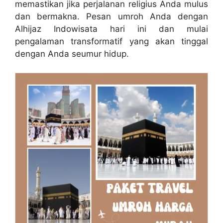
memastikan jika perjalanan religius Anda mulus
dan bermakna. Pesan umroh Anda dengan
Alhijaz Indowisata hari ini dan mulai
pengalaman transformatif yang akan tinggal
dengan Anda seumur hidup.