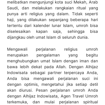
melibatkan mengunjungi kota suci Mekah, Arab
Saudi, dan melakukan rangkaian ritual yang
punya arti religius yang dalam. Tidak seperti
haji, yang dilakukan sepanjang beberapa hari
tertentu dari kalender lunar Islam, umroh bisa
diselesaikan kapan saja, sehingga bisa
dijangkau oleh umat Islam di seluruh dunia.
Mengawali perjalanan religius umroh
merupakan pengalaman yang begitu
menghubungkan umat Islam dengan iman dan
bawa lebih dekat pada Allah. Dengan Alhijaz
Indowisata sebagai partner terpercaya Anda,
Anda bisa mengawali perjalanan suci ini
dengan optimis, mengetahui jika setiap detil
akan diurusi. Pesan perjalanan umroh Anda
dengan Alhijaz Indowisata, Agen Travel Umroh
terkemuka, dan mulai perjalanan spiritual