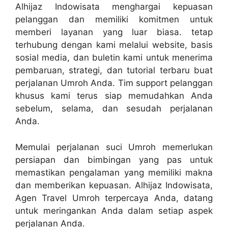
Alhijaz Indowisata menghargai kepuasan
pelanggan dan memiliki komitmen untuk
memberi layanan yang luar biasa. tetap
terhubung dengan kami melalui website, basis
sosial media, dan buletin kami untuk menerima
pembaruan, strategi, dan tutorial terbaru buat
perjalanan Umroh Anda. Tim support pelanggan
khusus kami terus siap memudahkan Anda
sebelum, selama, dan sesudah perjalanan
Anda.
Memulai perjalanan suci Umroh memerlukan
persiapan dan bimbingan yang pas untuk
memastikan pengalaman yang memiliki makna
dan memberikan kepuasan. Alhijaz Indowisata,
Agen Travel Umroh terpercaya Anda, datang
untuk meringankan Anda dalam setiap aspek
perjalanan Anda.