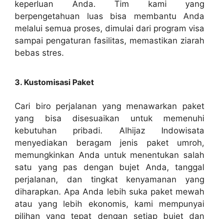
keperluan Anda. Tim kami yang
berpengetahuan luas bisa membantu Anda
melalui semua proses, dimulai dari program visa
sampai pengaturan fasilitas, memastikan ziarah
bebas stres.
3. Kustomisasi Paket
Cari biro perjalanan yang menawarkan paket
yang bisa disesuaikan untuk memenuhi
kebutuhan pribadi. Alhijaz Indowisata
menyediakan beragam jenis paket umroh,
memungkinkan Anda untuk menentukan salah
satu yang pas dengan bujet Anda, tanggal
perjalanan, dan tingkat kenyamanan yang
diharapkan. Apa Anda lebih suka paket mewah
atau yang lebih ekonomis, kami mempunyai
pilihan yang tepat dengan setiap bujet dan