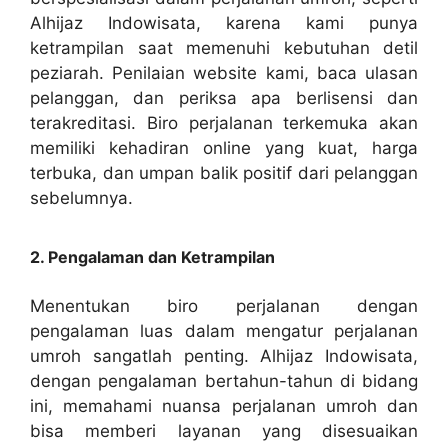
Alhijaz Indowisata, karena kami punya
ketrampilan saat memenuhi kebutuhan detil
peziarah. Penilaian website kami, baca ulasan
pelanggan, dan periksa apa berlisensi dan
terakreditasi. Biro perjalanan terkemuka akan
memiliki kehadiran online yang kuat, harga
terbuka, dan umpan balik positif dari pelanggan
sebelumnya.
2. Pengalaman dan Ketrampilan
Menentukan biro perjalanan dengan
pengalaman luas dalam mengatur perjalanan
umroh sangatlah penting. Alhijaz Indowisata,
dengan pengalaman bertahun-tahun di bidang
ini, memahami nuansa perjalanan umroh dan
bisa memberi layanan yang disesuaikan