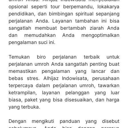
opsional seperti tour berpemandu, lokakarya
pendidikan, dan bimbingan spiritual sepanjang
perjalanan Anda. Layanan tambahan ini bisa
sangatlah membuat bertambah ziarah Anda
dan memudahkan Anda mengoptimalkan
pengalaman suci ini.
Temukan biro perjalanan terbaik untuk
perjalanan umroh Anda sangatlah penting buat
memastikan pengalaman yang lancar dan
bebas stres. Alhijaz Indowisata, perusahaan
terpercaya dalam perjalanan umroh, tawarkan
ketrampilan, layanan pelanggan yang luar
biasa, paket yang bisa disesuaikan, dan harga
yang terbuka.
Dengan mengikuti panduan yang disebut