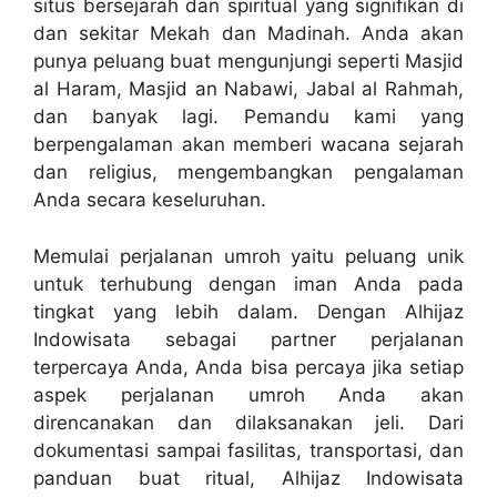
situs bersejarah dan spiritual yang signifikan di
dan sekitar Mekah dan Madinah. Anda akan
punya peluang buat mengunjungi seperti Masjid
al Haram, Masjid an Nabawi, Jabal al Rahmah,
dan banyak lagi. Pemandu kami yang
berpengalaman akan memberi wacana sejarah
dan religius, mengembangkan pengalaman
Anda secara keseluruhan.
Memulai perjalanan umroh yaitu peluang unik
untuk terhubung dengan iman Anda pada
tingkat yang lebih dalam. Dengan Alhijaz
Indowisata sebagai partner perjalanan
terpercaya Anda, Anda bisa percaya jika setiap
aspek perjalanan umroh Anda akan
direncanakan dan dilaksanakan jeli. Dari
dokumentasi sampai fasilitas, transportasi, dan
panduan buat ritual, Alhijaz Indowisata