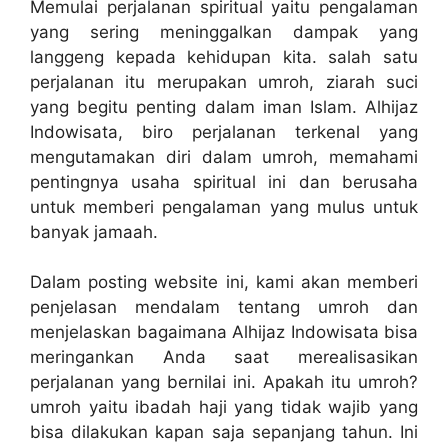
Memulai perjalanan spiritual yaitu pengalaman
yang sering meninggalkan dampak yang
langgeng kepada kehidupan kita. salah satu
perjalanan itu merupakan umroh, ziarah suci
yang begitu penting dalam iman Islam. Alhijaz
Indowisata, biro perjalanan terkenal yang
mengutamakan diri dalam umroh, memahami
pentingnya usaha spiritual ini dan berusaha
untuk memberi pengalaman yang mulus untuk
banyak jamaah.
Dalam posting website ini, kami akan memberi
penjelasan mendalam tentang umroh dan
menjelaskan bagaimana Alhijaz Indowisata bisa
meringankan Anda saat merealisasikan
perjalanan yang bernilai ini. Apakah itu umroh?
umroh yaitu ibadah haji yang tidak wajib yang
bisa dilakukan kapan saja sepanjang tahun. Ini