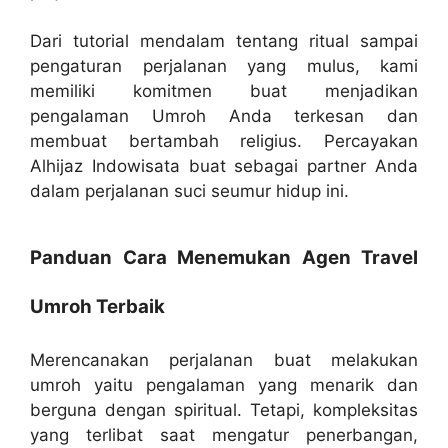
Dari tutorial mendalam tentang ritual sampai
pengaturan perjalanan yang mulus, kami
memiliki komitmen buat menjadikan
pengalaman Umroh Anda terkesan dan
membuat bertambah religius. Percayakan
Alhijaz Indowisata buat sebagai partner Anda
dalam perjalanan suci seumur hidup ini.
Panduan Cara Menemukan Agen Travel
Umroh Terbaik
Merencanakan perjalanan buat melakukan
umroh yaitu pengalaman yang menarik dan
berguna dengan spiritual. Tetapi, kompleksitas
yang terlibat saat mengatur penerbangan,