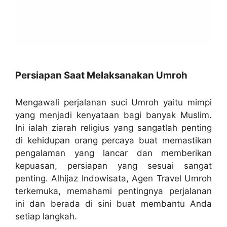
Persiapan Saat Melaksanakan Umroh
Mengawali perjalanan suci Umroh yaitu mimpi
yang menjadi kenyataan bagi banyak Muslim.
Ini ialah ziarah religius yang sangatlah penting
di kehidupan orang percaya buat memastikan
pengalaman yang lancar dan memberikan
kepuasan, persiapan yang sesuai sangat
penting. Alhijaz Indowisata, Agen Travel Umroh
terkemuka, memahami pentingnya perjalanan
ini dan berada di sini buat membantu Anda
setiap langkah.