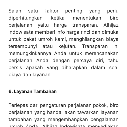
Salah satu faktor penting yang perlu
diperhitungkan ketika menentukan biro
perjalanan yaitu harga transparan. Alhijaz
Indowisata memberi info harga rinci dan dimuka
untuk paket umroh kami, menghilangkan biaya
tersembunyi atau kejutan. Transparan ini
memungkinkannya Anda untuk merencanakan
perjalanan Anda dengan percaya diri, tahu
persis apakah yang diharapkan dalam soal
biaya dan layanan.
6. Layanan Tambahan
Terlepas dari pengaturan perjalanan pokok, biro
perjalanan yang handal akan tawarkan layanan
tambahan yang mengembangkan pengalaman
umroh Anda. Alhijaz Indowisata menyediakan