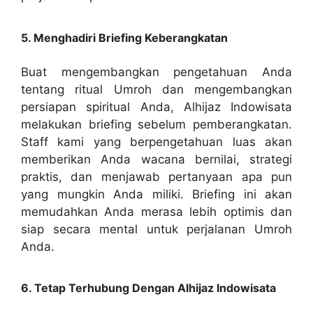
5. Menghadiri Briefing Keberangkatan
Buat mengembangkan pengetahuan Anda
tentang ritual Umroh dan mengembangkan
persiapan spiritual Anda, Alhijaz Indowisata
melakukan briefing sebelum pemberangkatan.
Staff kami yang berpengetahuan luas akan
memberikan Anda wacana bernilai, strategi
praktis, dan menjawab pertanyaan apa pun
yang mungkin Anda miliki. Briefing ini akan
memudahkan Anda merasa lebih optimis dan
siap secara mental untuk perjalanan Umroh
Anda.
6. Tetap Terhubung Dengan Alhijaz Indowisata