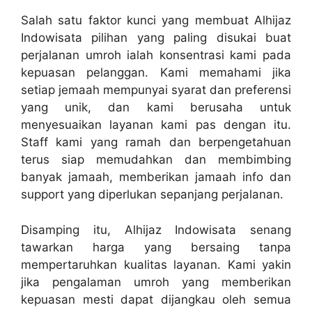
Salah satu faktor kunci yang membuat Alhijaz
Indowisata pilihan yang paling disukai buat
perjalanan umroh ialah konsentrasi kami pada
kepuasan pelanggan. Kami memahami jika
setiap jemaah mempunyai syarat dan preferensi
yang unik, dan kami berusaha untuk
menyesuaikan layanan kami pas dengan itu.
Staff kami yang ramah dan berpengetahuan
terus siap memudahkan dan membimbing
banyak jamaah, memberikan jamaah info dan
support yang diperlukan sepanjang perjalanan.
Disamping itu, Alhijaz Indowisata senang
tawarkan harga yang bersaing tanpa
mempertaruhkan kualitas layanan. Kami yakin
jika pengalaman umroh yang memberikan
kepuasan mesti dapat dijangkau oleh semua