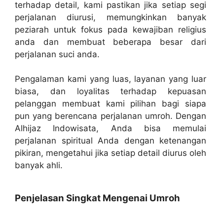
terhadap detail, kami pastikan jika setiap segi
perjalanan diurusi, memungkinkan banyak
peziarah untuk fokus pada kewajiban religius
anda dan membuat beberapa besar dari
perjalanan suci anda.
Pengalaman kami yang luas, layanan yang luar
biasa, dan loyalitas terhadap kepuasan
pelanggan membuat kami pilihan bagi siapa
pun yang berencana perjalanan umroh. Dengan
Alhijaz Indowisata, Anda bisa memulai
perjalanan spiritual Anda dengan ketenangan
pikiran, mengetahui jika setiap detail diurus oleh
banyak ahli.
Penjelasan Singkat Mengenai Umroh