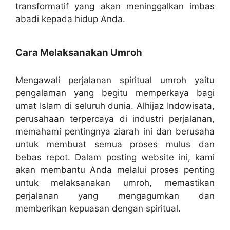
transformatif yang akan meninggalkan imbas
abadi kepada hidup Anda.
Cara Melaksanakan Umroh
Mengawali perjalanan spiritual umroh yaitu
pengalaman yang begitu memperkaya bagi
umat Islam di seluruh dunia. Alhijaz Indowisata,
perusahaan terpercaya di industri perjalanan,
memahami pentingnya ziarah ini dan berusaha
untuk membuat semua proses mulus dan
bebas repot. Dalam posting website ini, kami
akan membantu Anda melalui proses penting
untuk melaksanakan umroh, memastikan
perjalanan yang mengagumkan dan
memberikan kepuasan dengan spiritual.