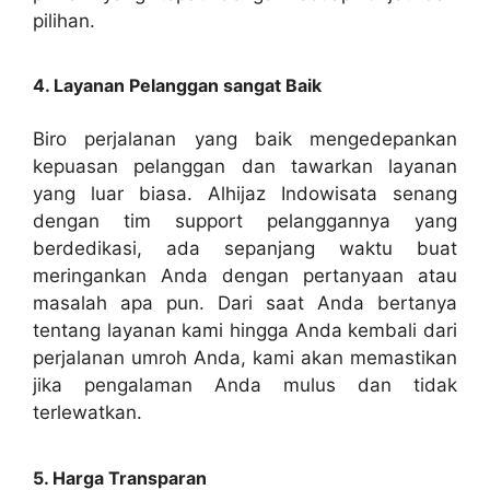
pilihan.
4. Layanan Pelanggan sangat Baik
Biro perjalanan yang baik mengedepankan
kepuasan pelanggan dan tawarkan layanan
yang luar biasa. Alhijaz Indowisata senang
dengan tim support pelanggannya yang
berdedikasi, ada sepanjang waktu buat
meringankan Anda dengan pertanyaan atau
masalah apa pun. Dari saat Anda bertanya
tentang layanan kami hingga Anda kembali dari
perjalanan umroh Anda, kami akan memastikan
jika pengalaman Anda mulus dan tidak
terlewatkan.
5. Harga Transparan