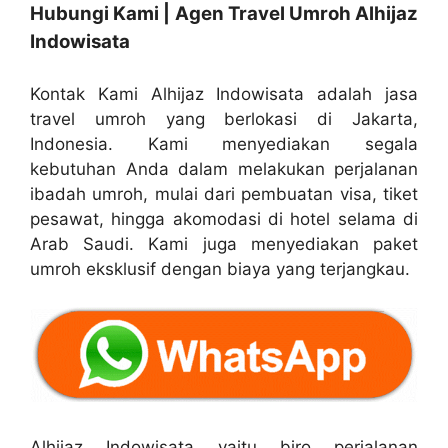
Hubungi Kami | Agen Travel Umroh Alhijaz
Indowisata
Kontak Kami Alhijaz Indowisata adalah jasa
travel umroh yang berlokasi di Jakarta,
Indonesia. Kami menyediakan segala
kebutuhan Anda dalam melakukan perjalanan
ibadah umroh, mulai dari pembuatan visa, tiket
pesawat, hingga akomodasi di hotel selama di
Arab Saudi. Kami juga menyediakan paket
umroh eksklusif dengan biaya yang terjangkau.
Alhijaz Indowisata yaitu biro perjalanan