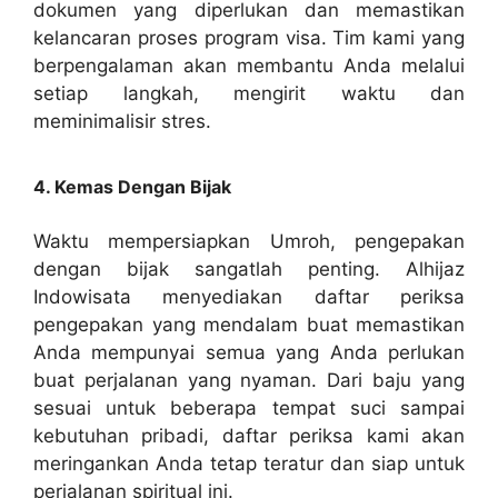
dokumen yang diperlukan dan memastikan
kelancaran proses program visa. Tim kami yang
berpengalaman akan membantu Anda melalui
setiap langkah, mengirit waktu dan
meminimalisir stres.
4. Kemas Dengan Bijak
Waktu mempersiapkan Umroh, pengepakan
dengan bijak sangatlah penting. Alhijaz
Indowisata menyediakan daftar periksa
pengepakan yang mendalam buat memastikan
Anda mempunyai semua yang Anda perlukan
buat perjalanan yang nyaman. Dari baju yang
sesuai untuk beberapa tempat suci sampai
kebutuhan pribadi, daftar periksa kami akan
meringankan Anda tetap teratur dan siap untuk
perjalanan spiritual ini.