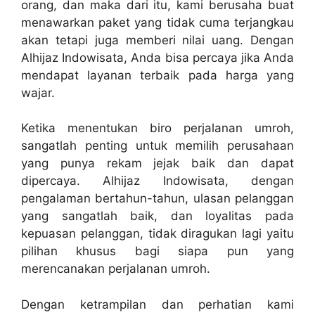
orang, dan maka dari itu, kami berusaha buat
menawarkan paket yang tidak cuma terjangkau
akan tetapi juga memberi nilai uang. Dengan
Alhijaz Indowisata, Anda bisa percaya jika Anda
mendapat layanan terbaik pada harga yang
wajar.
Ketika menentukan biro perjalanan umroh,
sangatlah penting untuk memilih perusahaan
yang punya rekam jejak baik dan dapat
dipercaya. Alhijaz Indowisata, dengan
pengalaman bertahun-tahun, ulasan pelanggan
yang sangatlah baik, dan loyalitas pada
kepuasan pelanggan, tidak diragukan lagi yaitu
pilihan khusus bagi siapa pun yang
merencanakan perjalanan umroh.
Dengan ketrampilan dan perhatian kami