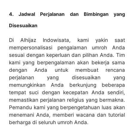
4. Jadwal Perjalanan dan Bimbingan yang
Disesuaikan
Di Alhijaz Indowisata, kami yakin saat
mempersonalisasi pengalaman umroh Anda
sesuai dengan keperluan dan pilihan Anda. Tim
kami yang berpengalaman akan bekerja sama
dengan Anda untuk membuat rencana
perjalanan yang disesuaikan yang
memungkinkan Anda berkunjung beberapa
tempat suci dengan kecepatan Anda sendiri,
memastikan perjalanan religius yang bermakna.
Pemandu kami yang berpengetahuan luas akan
menemani Anda, memberi wacana dan tutorial
berharga di seluruh umroh Anda.