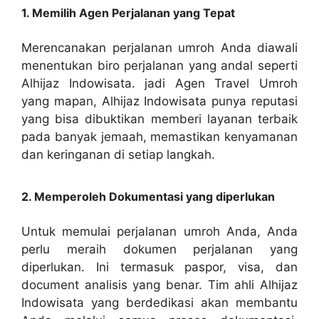
1. Memilih Agen Perjalanan yang Tepat
Merencanakan perjalanan umroh Anda diawali
menentukan biro perjalanan yang andal seperti
Alhijaz Indowisata. jadi Agen Travel Umroh
yang mapan, Alhijaz Indowisata punya reputasi
yang bisa dibuktikan memberi layanan terbaik
pada banyak jemaah, memastikan kenyamanan
dan keringanan di setiap langkah.
2. Memperoleh Dokumentasi yang diperlukan
Untuk memulai perjalanan umroh Anda, Anda
perlu meraih dokumen perjalanan yang
diperlukan. Ini termasuk paspor, visa, dan
document analisis yang benar. Tim ahli Alhijaz
Indowisata yang berdedikasi akan membantu