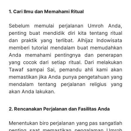
1. Cari Ilmu dan Memahami Ritual
Sebelum memulai perjalanan Umroh Anda,
penting buat mendidik diri kita tentang ritual
dan praktik yang terlibat. Alhijaz Indowisata
memberi tutorial mendalam buat memudahkan
Anda memahami pentingnya dan penerapan
yang cocok dari setiap ritual. Dari melakukan
Tawaf sampai Sai, pemandu ahli kami akan
memastikan jika Anda punya pengetahuan yang
mendalam tentang perjalanan religius yang
akan Anda lakukan.
2. Rencanakan Perjalanan dan Fasilitas Anda
Menentukan biro perjalanan yang pas sangatlah
penting saat memastikan pengalaman Umroh