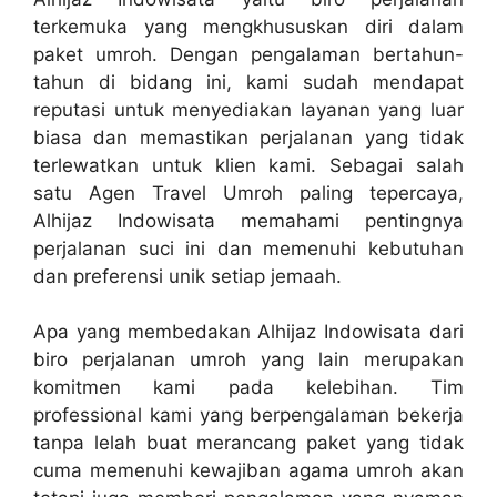
terkemuka yang mengkhususkan diri dalam
paket umroh. Dengan pengalaman bertahun-
tahun di bidang ini, kami sudah mendapat
reputasi untuk menyediakan layanan yang luar
biasa dan memastikan perjalanan yang tidak
terlewatkan untuk klien kami. Sebagai salah
satu Agen Travel Umroh paling tepercaya,
Alhijaz Indowisata memahami pentingnya
perjalanan suci ini dan memenuhi kebutuhan
dan preferensi unik setiap jemaah.
Apa yang membedakan Alhijaz Indowisata dari
biro perjalanan umroh yang lain merupakan
komitmen kami pada kelebihan. Tim
professional kami yang berpengalaman bekerja
tanpa lelah buat merancang paket yang tidak
cuma memenuhi kewajiban agama umroh akan