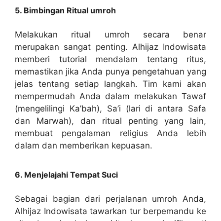
5. Bimbingan Ritual umroh
Melakukan ritual umroh secara benar
merupakan sangat penting. Alhijaz Indowisata
memberi tutorial mendalam tentang ritus,
memastikan jika Anda punya pengetahuan yang
jelas tentang setiap langkah. Tim kami akan
mempermudah Anda dalam melakukan Tawaf
(mengelilingi Ka’bah), Sa’i (lari di antara Safa
dan Marwah), dan ritual penting yang lain,
membuat pengalaman religius Anda lebih
dalam dan memberikan kepuasan.
6. Menjelajahi Tempat Suci
Sebagai bagian dari perjalanan umroh Anda,
Alhijaz Indowisata tawarkan tur berpemandu ke