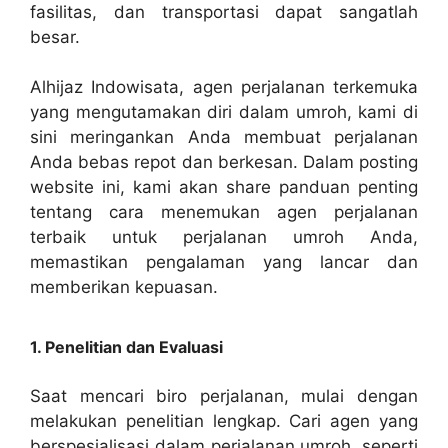
fasilitas, dan transportasi dapat sangatlah
besar.
Alhijaz Indowisata, agen perjalanan terkemuka
yang mengutamakan diri dalam umroh, kami di
sini meringankan Anda membuat perjalanan
Anda bebas repot dan berkesan. Dalam posting
website ini, kami akan share panduan penting
tentang cara menemukan agen perjalanan
terbaik untuk perjalanan umroh Anda,
memastikan pengalaman yang lancar dan
memberikan kepuasan.
1. Penelitian dan Evaluasi
Saat mencari biro perjalanan, mulai dengan
melakukan penelitian lengkap. Cari agen yang
berspesialisasi dalam perjalanan umroh, seperti