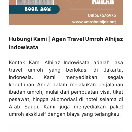
Hubungi Kami | Agen Travel Umroh Alhijaz
Indowisata
Kontak Kami Alhijaz Indowisata adalah jasa
travel umroh yang berlokasi di Jakarta,
Indonesia. Kami menyediakan segala
kebutuhan Anda dalam melakukan perjalanan
ibadah umroh, mulai dari pembuatan visa, tiket
pesawat, hingga akomodasi di hotel selama di
Arab Saudi. Kami juga menyediakan paket
umroh eksklusif dengan biaya yang terjangkau.